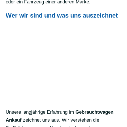
oder ein Fahrzeug einer anderen Marke.
Wer wir sind und was uns auszeichnet
Unsere langjährige Erfahrung im
Gebrauchtwagen
Ankauf
zeichnet uns aus. Wir verstehen die