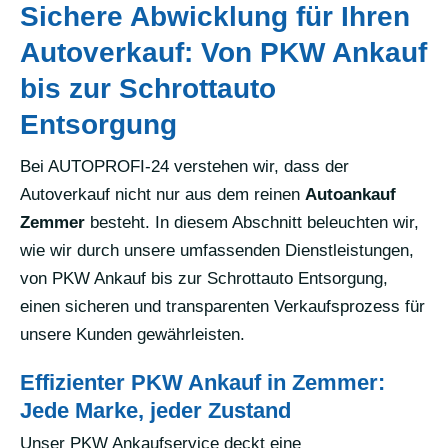
Sichere Abwicklung für Ihren
Autoverkauf: Von PKW Ankauf
bis zur Schrottauto
Entsorgung
Bei AUTOPROFI-24 verstehen wir, dass der
Autoverkauf nicht nur aus dem reinen
Autoankauf
Zemmer
besteht. In diesem Abschnitt beleuchten wir,
wie wir durch unsere umfassenden Dienstleistungen,
von PKW Ankauf bis zur Schrottauto Entsorgung,
einen sicheren und transparenten Verkaufsprozess für
unsere Kunden gewährleisten.
Effizienter PKW Ankauf in Zemmer:
Jede Marke, jeder Zustand
Unser PKW Ankaufservice deckt eine