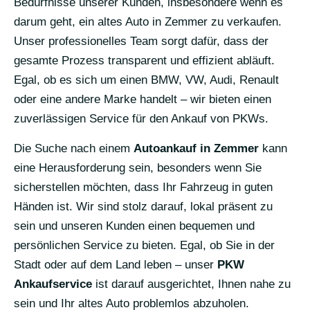
Bedürfnisse unserer Kunden, insbesondere wenn es
darum geht, ein altes Auto in Zemmer zu verkaufen.
Unser professionelles Team sorgt dafür, dass der
gesamte Prozess transparent und effizient abläuft.
Egal, ob es sich um einen BMW, VW, Audi, Renault
oder eine andere Marke handelt – wir bieten einen
zuverlässigen Service für den Ankauf von PKWs.
Die Suche nach einem
Autoankauf in Zemmer
kann
eine Herausforderung sein, besonders wenn Sie
sicherstellen möchten, dass Ihr Fahrzeug in guten
Händen ist. Wir sind stolz darauf, lokal präsent zu
sein und unseren Kunden einen bequemen und
persönlichen Service zu bieten. Egal, ob Sie in der
Stadt oder auf dem Land leben – unser
PKW
Ankaufservice
ist darauf ausgerichtet, Ihnen nahe zu
sein und Ihr altes Auto problemlos abzuholen.