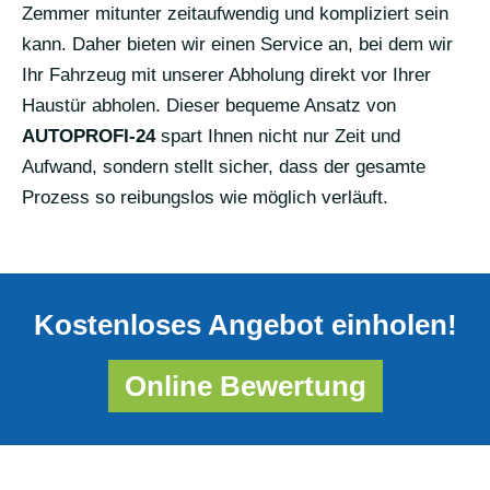
Zemmer mitunter zeitaufwendig und kompliziert sein
kann. Daher bieten wir einen Service an, bei dem wir
Ihr Fahrzeug mit unserer Abholung direkt vor Ihrer
Haustür abholen. Dieser bequeme Ansatz von
AUTOPROFI-24
spart Ihnen nicht nur Zeit und
Aufwand, sondern stellt sicher, dass der gesamte
Prozess so reibungslos wie möglich verläuft.
Kostenloses Angebot einholen!
Online Bewertung