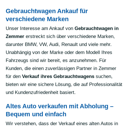
Gebrauchtwagen Ankauf für
verschiedene Marken
Unser Interesse am Ankauf von
Gebrauchtwagen in
Zemmer
erstreckt sich über verschiedene Marken,
darunter BMW, VW, Audi, Renault und viele mehr.
Unabhängig von der Marke oder dem Modell Ihres
Fahrzeugs sind wir bereit, es anzunehmen. Für
Kunden, die einen zuverlässigen Partner in Zemmer
für den
Verkauf ihres Gebrauchtwagens
suchen,
bieten wir eine sichere Lösung, die auf Professionalität
und Kundenzufriedenheit basiert.
Altes Auto verkaufen mit Abholung –
Bequem und einfach
Wir verstehen, dass der Verkauf eines alten Autos in