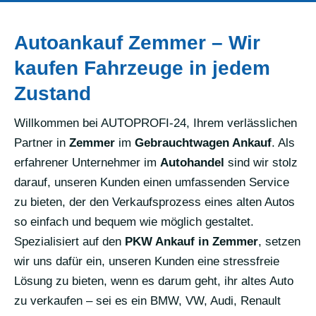
Autoankauf Zemmer – Wir
kaufen Fahrzeuge in jedem
Zustand
Willkommen bei AUTOPROFI-24, Ihrem verlässlichen
Partner in
Zemmer
im
Gebrauchtwagen Ankauf
. Als
erfahrener Unternehmer im
Autohandel
sind wir stolz
darauf, unseren Kunden einen umfassenden Service
zu bieten, der den Verkaufsprozess eines alten Autos
so einfach und bequem wie möglich gestaltet.
Spezialisiert auf den
PKW Ankauf in Zemmer
, setzen
wir uns dafür ein, unseren Kunden eine stressfreie
Lösung zu bieten, wenn es darum geht, ihr altes Auto
zu verkaufen – sei es ein BMW, VW, Audi, Renault