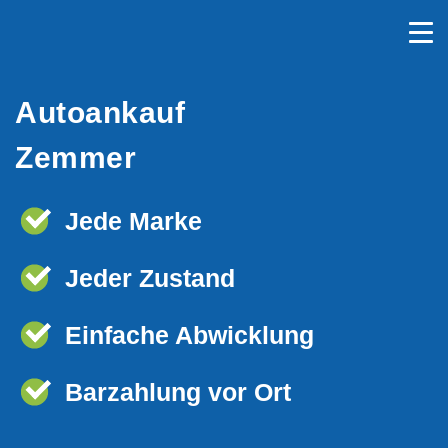
Autoankauf
Zemmer
Jede Marke
Jeder Zustand
Einfache Abwicklung
Barzahlung vor Ort