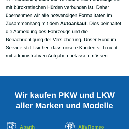
mit bürokratischen Hürden verbunden ist. Daher
übernehmen wir alle notwendigen Formalitäten im
Zusammenhang mit dem
Autoankauf
. Dies beinhaltet
die Abmeldung des Fahrzeugs und die
Benachrichtigung der Versicherung. Unser Rundum-
Service stellt sicher, dass unsere Kunden sich nicht
mit administrativen Aufgaben befassen müssen.
Wir kaufen PKW und LKW
aller Marken und Modelle
Abarth
Alfa Romeo