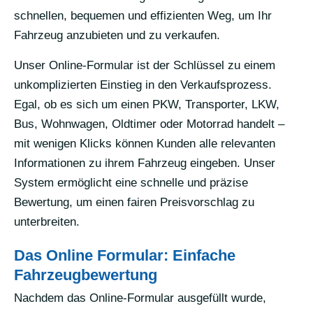
schnellen, bequemen und effizienten Weg, um Ihr
Fahrzeug anzubieten und zu verkaufen.
Unser Online-Formular ist der Schlüssel zu einem
unkomplizierten Einstieg in den Verkaufsprozess.
Egal, ob es sich um einen PKW, Transporter, LKW,
Bus, Wohnwagen, Oldtimer oder Motorrad handelt –
mit wenigen Klicks können Kunden alle relevanten
Informationen zu ihrem Fahrzeug eingeben. Unser
System ermöglicht eine schnelle und präzise
Bewertung, um einen fairen Preisvorschlag zu
unterbreiten.
Das Online Formular: Einfache
Fahrzeugbewertung
Nachdem das Online-Formular ausgefüllt wurde,