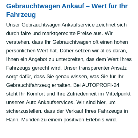
Gebrauchtwagen Ankauf – Wert für Ihr
Fahrzeug
Unser Gebrauchtwagen Ankaufservice zeichnet sich
durch faire und marktgerechte Preise aus. Wir
verstehen, dass Ihr Gebrauchtwagen oft einen hohen
persönlichen Wert hat. Daher setzen wir alles daran,
Ihnen ein Angebot zu unterbreiten, das dem Wert Ihres
Fahrzeugs gerecht wird. Unser transparenter Ansatz
sorgt dafür, dass Sie genau wissen, was Sie für Ihr
Gebrauchtfahrzeug erhalten. Bei AUTOPROFI-24
steht Ihr Komfort und Ihre Zufriedenheit im Mittelpunkt
unseres Auto Ankaufservices. Wir sind hier, um
sicherzustellen, dass der Verkauf Ihres Fahrzeugs in
Hann. Münden zu einem positiven Erlebnis wird.