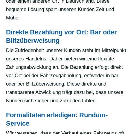
oder einem anderen Ort in Deutschland. Diese
bequeme Lösung spart unseren Kunden Zeit und
Mühe.
Direkte Bezahlung vor Ort: Bar oder
Blitzüberweisung
Die Zufriedenheit unserer Kunden steht im Mittelpunkt
unseres Handelns. Daher bieten wir eine flexible
Zahlungsabwicklung an. Die Bezahlung erfolgt direkt
vor Ort bei der Fahrzeugabholung, entweder in bar
oder per Blitzüberweisung. Diese direkte und
transparente Abwicklung trägt dazu bei, dass unsere
Kunden sich sicher und zufrieden fühlen.
Formalitäten erledigen: Rundum-
Service
Wir verstehen, dass der Verkauf eines Fahrzeugs oft