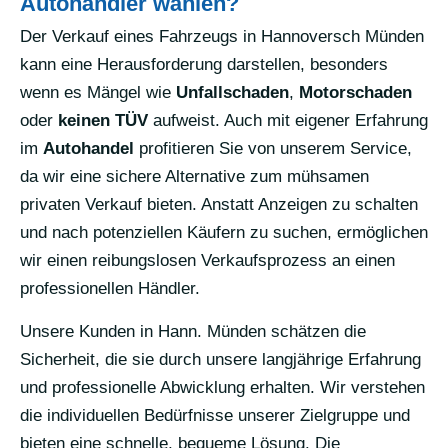
Autohändler wählen?
Der Verkauf eines Fahrzeugs in Hannoversch Münden
kann eine Herausforderung darstellen, besonders
wenn es Mängel wie
Unfallschaden
,
Motorschaden
oder
keinen TÜV
aufweist. Auch mit eigener Erfahrung
im
Autohandel
profitieren Sie von unserem Service,
da wir eine sichere Alternative zum mühsamen
privaten Verkauf bieten. Anstatt Anzeigen zu schalten
und nach potenziellen Käufern zu suchen, ermöglichen
wir einen reibungslosen Verkaufsprozess an einen
professionellen Händler.
Unsere Kunden in Hann. Münden schätzen die
Sicherheit, die sie durch unsere langjährige Erfahrung
und professionelle Abwicklung erhalten. Wir verstehen
die individuellen Bedürfnisse unserer Zielgruppe und
bieten eine schnelle, bequeme Lösung. Die