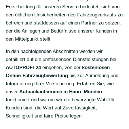
Entscheidung für unseren Service bedeutet, sich von
den üblichen Unsicherheiten des Fahrzeugverkaufs zu
befreien und stattdessen auf einen Partner zu setzen,
der die Anliegen und Bedürfnisse unserer Kunden in
den Mittelpunkt stellt.
In den nachfolgenden Abschnitten werden wir
detailliert auf die umfassenden Dienstleistungen bei
AUTOPROFI-24
eingehen, von der
kostenlosen
Online-Fahrzeugbewertung
bis zur Abmeldung und
Informierung Ihrer Versicherung. Erfahren Sie, wie
unser
Autoankaufservice in Hann. Münden
funktioniert und warum wir die bevorzugte Wahl für
Kunden sind, die Wert auf Zuverlässigkeit,
Schnelligkeit und faire Preise legen.