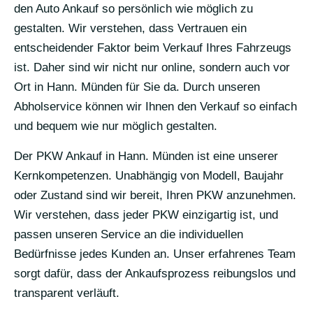
den Auto Ankauf so persönlich wie möglich zu
gestalten. Wir verstehen, dass Vertrauen ein
entscheidender Faktor beim Verkauf Ihres Fahrzeugs
ist. Daher sind wir nicht nur online, sondern auch vor
Ort in Hann. Münden für Sie da. Durch unseren
Abholservice können wir Ihnen den Verkauf so einfach
und bequem wie nur möglich gestalten.
Der PKW Ankauf in Hann. Münden ist eine unserer
Kernkompetenzen. Unabhängig von Modell, Baujahr
oder Zustand sind wir bereit, Ihren PKW anzunehmen.
Wir verstehen, dass jeder PKW einzigartig ist, und
passen unseren Service an die individuellen
Bedürfnisse jedes Kunden an. Unser erfahrenes Team
sorgt dafür, dass der Ankaufsprozess reibungslos und
transparent verläuft.