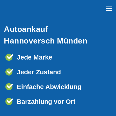
Autoankauf
Hannoversch Münden
Jede Marke
Jeder Zustand
Einfache Abwicklung
Barzahlung vor Ort