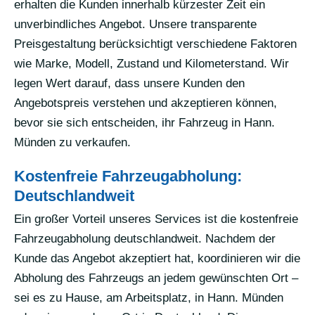
erhalten die Kunden innerhalb kürzester Zeit ein
unverbindliches Angebot. Unsere transparente
Preisgestaltung berücksichtigt verschiedene Faktoren
wie Marke, Modell, Zustand und Kilometerstand. Wir
legen Wert darauf, dass unsere Kunden den
Angebotspreis verstehen und akzeptieren können,
bevor sie sich entscheiden, ihr Fahrzeug in Hann.
Münden zu verkaufen.
Kostenfreie Fahrzeugabholung:
Deutschlandweit
Ein großer Vorteil unseres Services ist die kostenfreie
Fahrzeugabholung deutschlandweit. Nachdem der
Kunde das Angebot akzeptiert hat, koordinieren wir die
Abholung des Fahrzeugs an jedem gewünschten Ort –
sei es zu Hause, am Arbeitsplatz, in Hann. Münden