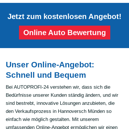
Jetzt zum kostenlosen Angebot!
Online Auto Bewertung
Unser Online-Angebot:
Schnell und Bequem
Bei AUTOPROFI-24 verstehen wir, dass sich die
Bedürfnisse unserer Kunden ständig ändern, und wir
sind bestrebt, innovative Lösungen anzubieten, die
den Verkaufsprozess in Hannoversch Münden so
einfach wie möglich gestalten. Mit unserem
umfassenden Online-Angebot ermöglichen wir einen