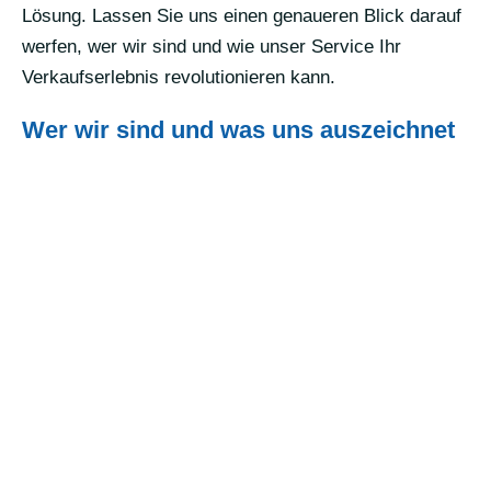
Lösung. Lassen Sie uns einen genaueren Blick darauf
werfen, wer wir sind und wie unser Service Ihr
Verkaufserlebnis revolutionieren kann.
Wer wir sind und was uns auszeichnet