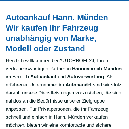
Autoankauf Hann. Münden –
Wir kaufen Ihr Fahrzeug
unabhängig von Marke,
Modell oder Zustand
Herzlich willkommen bei AUTOPROFI-24, Ihrem
vertrauenswürdigen Partner in
Hannoversch Münden
im Bereich
Autoankauf
und
Autoverwertung
. Als
erfahrener Unternehmer im
Autohandel
sind wir stolz
darauf, unsere Dienstleistungen vorzustellen, die sich
nahtlos an die Bedürfnisse unserer Zielgruppe
anpassen. Für Privatpersonen, die ihr Fahrzeug
schnell und einfach in Hann. Münden verkaufen
möchten, bieten wir eine komfortable und sichere