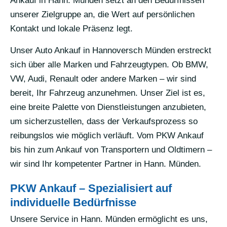
Ankauf in Hann. Münden setzt an den Bedürfnissen
unserer Zielgruppe an, die Wert auf persönlichen
Kontakt und lokale Präsenz legt.
Unser Auto Ankauf in Hannoversch Münden erstreckt
sich über alle Marken und Fahrzeugtypen. Ob BMW,
VW, Audi, Renault oder andere Marken – wir sind
bereit, Ihr Fahrzeug anzunehmen. Unser Ziel ist es,
eine breite Palette von Dienstleistungen anzubieten,
um sicherzustellen, dass der Verkaufsprozess so
reibungslos wie möglich verläuft. Vom PKW Ankauf
bis hin zum Ankauf von Transportern und Oldtimern –
wir sind Ihr kompetenter Partner in Hann. Münden.
PKW Ankauf – Spezialisiert auf
individuelle Bedürfnisse
Unsere Service in Hann. Münden ermöglicht es uns,