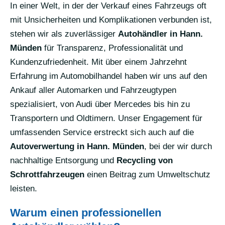
In einer Welt, in der der Verkauf eines Fahrzeugs oft
mit Unsicherheiten und Komplikationen verbunden ist,
stehen wir als zuverlässiger
Autohändler in Hann.
Münden
für Transparenz, Professionalität und
Kundenzufriedenheit. Mit über einem Jahrzehnt
Erfahrung im Automobilhandel haben wir uns auf den
Ankauf aller Automarken und Fahrzeugtypen
spezialisiert, von Audi über Mercedes bis hin zu
Transportern und Oldtimern. Unser Engagement für
umfassenden Service erstreckt sich auch auf die
Autoverwertung in Hann. Münden
, bei der wir durch
nachhaltige Entsorgung und
Recycling von
Schrottfahrzeugen
einen Beitrag zum Umweltschutz
leisten.
Warum einen professionellen