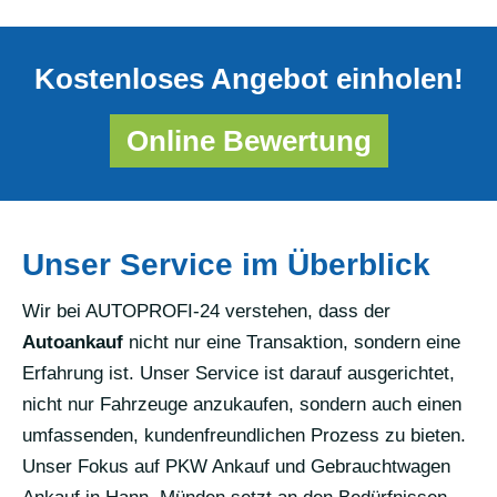
Kostenloses Angebot einholen!
Online Bewertung
Unser Service im Überblick
Wir bei AUTOPROFI-24 verstehen, dass der
Autoankauf
nicht nur eine Transaktion, sondern eine
Erfahrung ist. Unser Service ist darauf ausgerichtet,
nicht nur Fahrzeuge anzukaufen, sondern auch einen
umfassenden, kundenfreundlichen Prozess zu bieten.
Unser Fokus auf PKW Ankauf und Gebrauchtwagen