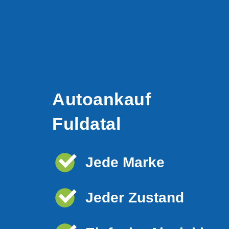
Autoankauf
Fuldatal
Jede Marke
Jeder Zustand