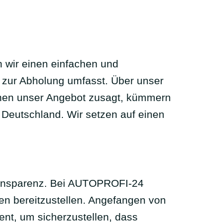
n wir einen einfachen und
 zur Abholung umfasst. Über unser
hnen unser Angebot zusagt, kümmern
 Deutschland. Wir setzen auf einen
Transparenz. Bei AUTOPROFI-24
en bereitzustellen. Angefangen von
ent, um sicherzustellen, dass