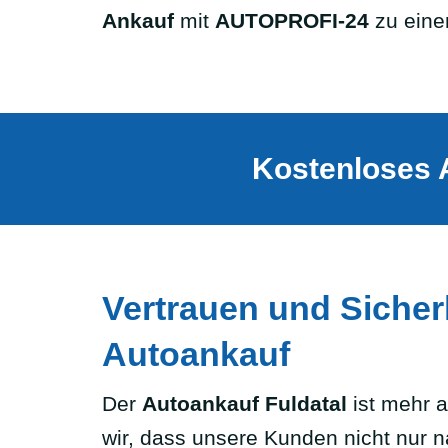
Ankauf
mit
AUTOPROFI-24
zu einem
Kostenloses 
Vertrauen und Sicherh
Autoankauf
Der
Autoankauf Fuldatal
ist mehr a
wir, dass unsere Kunden nicht nur 