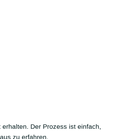
erhalten. Der Prozess ist einfach,
aus zu erfahren.