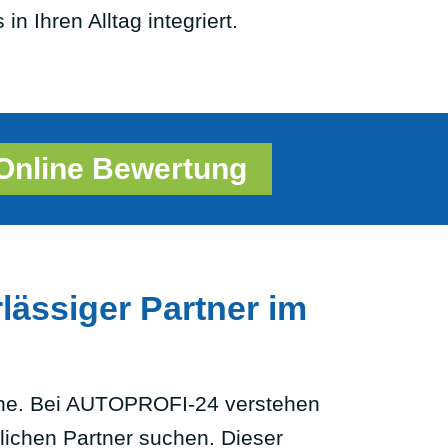
n Ihren Alltag integriert.
Online Bewertung
rlässiger Partner im
sache. Bei AUTOPROFI-24 verstehen
lichen Partner suchen. Dieser