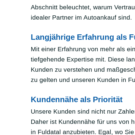
Abschnitt beleuchtet, warum Vertra
idealer Partner im Autoankauf sind.
Langjährige Erfahrung als
Mit einer Erfahrung von mehr als ei
tiefgehende Expertise mit. Diese lan
Kunden zu verstehen und maßgeschne
zu gelten und unseren Kunden in Fu
Kundennähe als Priorität
Unsere Kunden sind nicht nur Zahlen
Daher ist Kundennähe für uns von h
in Fuldatal anzubieten. Egal, wo Sie