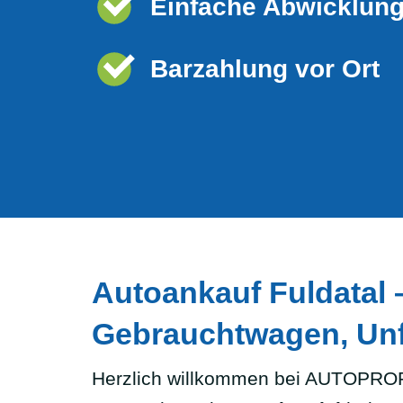
Einfache Abwicklun
Barzahlung vor Ort
Autoankauf Fuldatal 
Gebrauchtwagen, Unf
Herzlich willkommen bei AUTOPROF