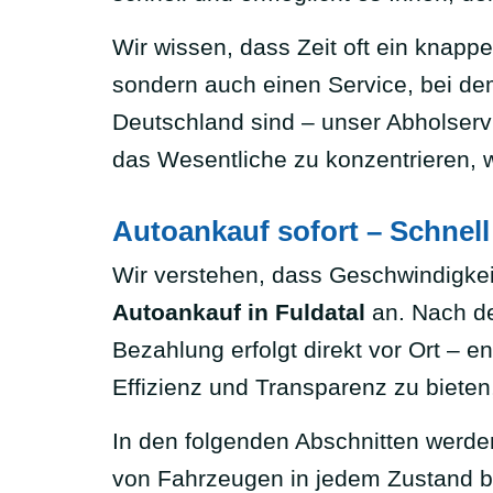
Wir wissen, dass Zeit oft ein knappe
sondern auch einen Service, bei dem 
Deutschland sind – unser Abholservi
das Wesentliche zu konzentrieren,
Autoankauf sofort – Schnell
Wir verstehen, dass Geschwindigkeit
Autoankauf in Fuldatal
an. Nach de
Bezahlung erfolgt direkt vor Ort – e
Effizienz und Transparenz zu bieten
In den folgenden Abschnitten werden
von Fahrzeugen in jedem Zustand bis