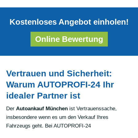
Kostenloses Angebot einholen!
Online Bewertung
Vertrauen und Sicherheit:
Warum AUTOPROFI-24 Ihr
idealer Partner ist
Der
Autoankauf München
ist Vertrauenssache,
insbesondere wenn es um den Verkauf Ihres
Fahrzeugs geht. Bei AUTOPROFI-24