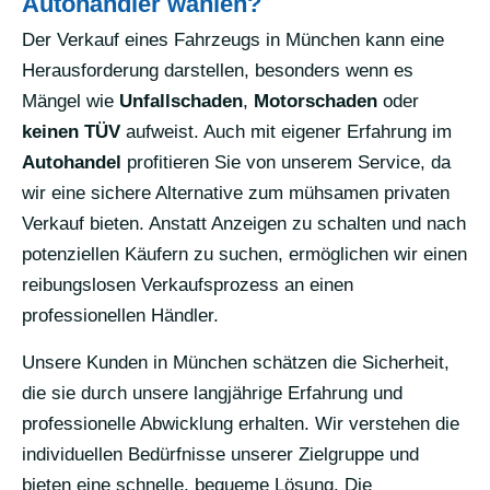
Autohändler wählen?
Der Verkauf eines Fahrzeugs in München kann eine
Herausforderung darstellen, besonders wenn es
Mängel wie
Unfallschaden
,
Motorschaden
oder
keinen TÜV
aufweist. Auch mit eigener Erfahrung im
Autohandel
profitieren Sie von unserem Service, da
wir eine sichere Alternative zum mühsamen privaten
Verkauf bieten. Anstatt Anzeigen zu schalten und nach
potenziellen Käufern zu suchen, ermöglichen wir einen
reibungslosen Verkaufsprozess an einen
professionellen Händler.
Unsere Kunden in München schätzen die Sicherheit,
die sie durch unsere langjährige Erfahrung und
professionelle Abwicklung erhalten. Wir verstehen die
individuellen Bedürfnisse unserer Zielgruppe und
bieten eine schnelle, bequeme Lösung. Die