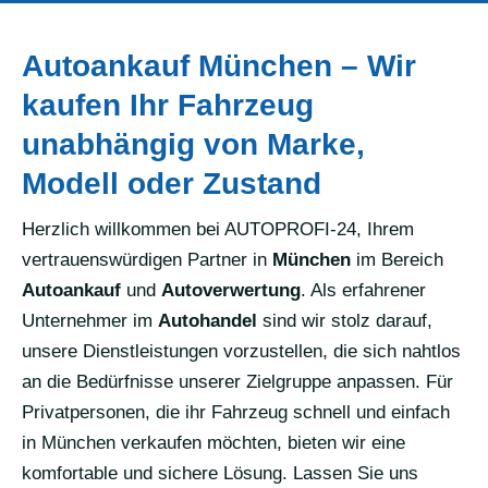
Autoankauf München – Wir
kaufen Ihr Fahrzeug
unabhängig von Marke,
Modell oder Zustand
Herzlich willkommen bei AUTOPROFI-24, Ihrem
vertrauenswürdigen Partner in
München
im Bereich
Autoankauf
und
Autoverwertung
. Als erfahrener
Unternehmer im
Autohandel
sind wir stolz darauf,
unsere Dienstleistungen vorzustellen, die sich nahtlos
an die Bedürfnisse unserer Zielgruppe anpassen. Für
Privatpersonen, die ihr Fahrzeug schnell und einfach
in München verkaufen möchten, bieten wir eine
komfortable und sichere Lösung. Lassen Sie uns