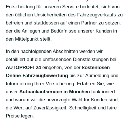
Entscheidung für unseren Service bedeutet, sich von
den üblichen Unsicherheiten des Fahrzeugverkaufs zu
befreien und stattdessen auf einen Partner zu setzen,
der die Anliegen und Bedürfnisse unserer Kunden in
den Mittelpunkt stellt.
In den nachfolgenden Abschnitten werden wir
detailliert auf die umfassenden Dienstleistungen bei
AUTOPROFI-24
eingehen, von der
kostenlosen
Online-Fahrzeugbewertung
bis zur Abmeldung und
Informierung Ihrer Versicherung. Erfahren Sie, wie
unser
Autoankaufservice in München
funktioniert
und warum wir die bevorzugte Wahl für Kunden sind,
die Wert auf Zuverlässigkeit, Schnelligkeit und faire
Preise legen.