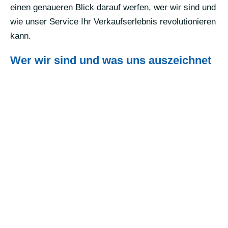
einen genaueren Blick darauf werfen, wer wir sind und
wie unser Service Ihr Verkaufserlebnis revolutionieren
kann.
Wer wir sind und was uns auszeichnet