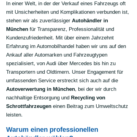
In einer Welt, in der der Verkauf eines Fahrzeugs oft
mit Unsicherheiten und Komplikationen verbunden ist,
stehen wir als zuverlässiger
Autohändler in
München
für Transparenz, Professionalität und
Kundenzufriedenheit. Mit über einem Jahrzehnt
Erfahrung im Automobilhandel haben wir uns auf den
Ankauf aller Automarken und Fahrzeugtypen
spezialisiert, von Audi über Mercedes bis hin zu
Transportern und Oldtimern. Unser Engagement für
umfassenden Service erstreckt sich auch auf die
Autoverwertung in München
, bei der wir durch
nachhaltige Entsorgung und
Recycling von
Schrottfahrzeugen
einen Beitrag zum Umweltschutz
leisten.
Warum einen professionellen