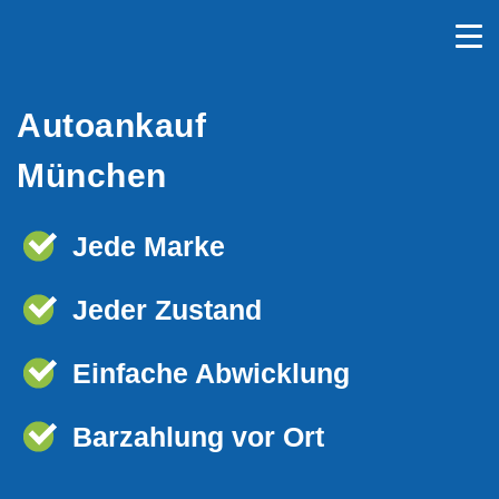
Autoankauf
München
Jede Marke
Jeder Zustand
Einfache Abwicklung
Barzahlung vor Ort