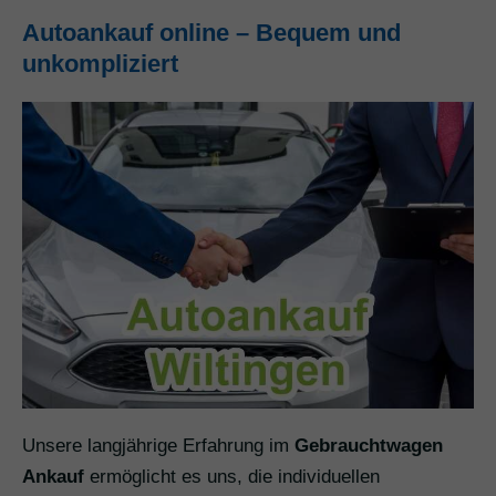
Autoankauf online – Bequem und
unkompliziert
Unsere langjährige Erfahrung im
Gebrauchtwagen
Ankauf
ermöglicht es uns, die individuellen