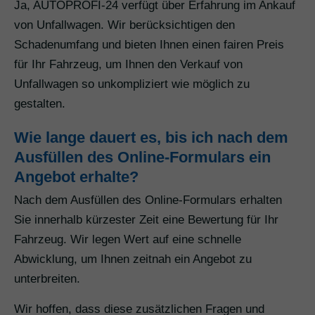
Ja, AUTOPROFI-24 verfügt über Erfahrung im Ankauf
von Unfallwagen. Wir berücksichtigen den
Schadenumfang und bieten Ihnen einen fairen Preis
für Ihr Fahrzeug, um Ihnen den Verkauf von
Unfallwagen so unkompliziert wie möglich zu
gestalten.
Wie lange dauert es, bis ich nach dem
Ausfüllen des Online-Formulars ein
Angebot erhalte?
Nach dem Ausfüllen des Online-Formulars erhalten
Sie innerhalb kürzester Zeit eine Bewertung für Ihr
Fahrzeug. Wir legen Wert auf eine schnelle
Abwicklung, um Ihnen zeitnah ein Angebot zu
unterbreiten.
Wir hoffen, dass diese zusätzlichen Fragen und