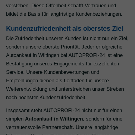
verstehen. Diese Offenheit schafft Vertrauen und
bildet die Basis für langfristige Kundenbeziehungen.
Kundenzufriedenheit als oberstes Ziel
Die Zufriedenheit unserer Kunden ist nicht nur ein Ziel,
sondern unsere oberste Priorität. Jeder erfolgreiche
Autoankauf in Wiltingen bei AUTOPROFI-24 ist eine
Bestätigung unseres Engagements für exzellenten
Service. Unsere Kundenbewertungen und
Empfehlungen dienen als Leitfaden für unsere
Weiterentwicklung und unterstreichen unser Streben
nach höchster Kundenzufriedenheit.
Insgesamt steht AUTOPROFI-24 nicht nur für einen
simplen
Autoankauf in Wiltingen
, sondern für eine
vertrauensvolle Partnerschaft. Unsere langjährige