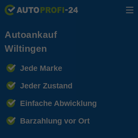
Autoankauf
Wiltingen
Jede Marke
Jeder Zustand
Einfache Abwicklung
Barzahlung vor Ort