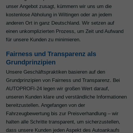
unser Angebot zusagt, kümmern wir uns um die
kostenlose Abholung in Wiltingen oder an jedem
anderen Ort in ganz Deutschland. Wir setzen auf
einen unkomplizierten Prozess, um Zeit und Aufwand
für unsere Kunden zu minimieren.
Fairness und Transparenz als
Grundprinzipien
Unsere Geschäftspraktiken basieren auf den
Grundprinzipien von Fairness und Transparenz. Bei
AUTOPROFI-24 legen wir großen Wert darauf,
unseren Kunden klare und verständliche Informationen
bereitzustellen. Angefangen von der
Fahrzeugbewertung bis zur Preisverhandlung – wir
halten alle Schritte transparent, um sicherzustellen,
dass unsere Kunden jeden Aspekt des Autoankaufs