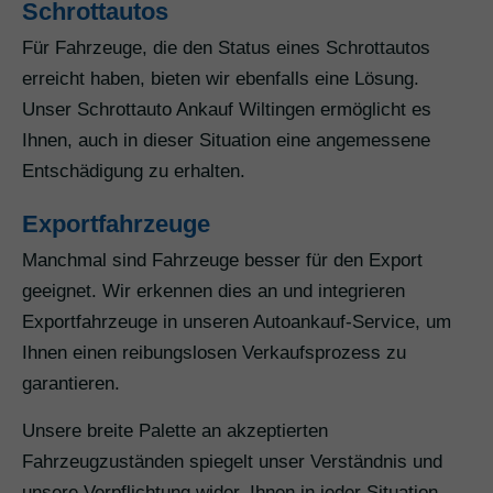
Schrottautos
Für Fahrzeuge, die den Status eines Schrottautos
erreicht haben, bieten wir ebenfalls eine Lösung.
Unser Schrottauto Ankauf Wiltingen ermöglicht es
Ihnen, auch in dieser Situation eine angemessene
Entschädigung zu erhalten.
Exportfahrzeuge
Manchmal sind Fahrzeuge besser für den Export
geeignet. Wir erkennen dies an und integrieren
Exportfahrzeuge in unseren Autoankauf-Service, um
Ihnen einen reibungslosen Verkaufsprozess zu
garantieren.
Unsere breite Palette an akzeptierten
Fahrzeugzuständen spiegelt unser Verständnis und
unsere Verpflichtung wider, Ihnen in jeder Situation