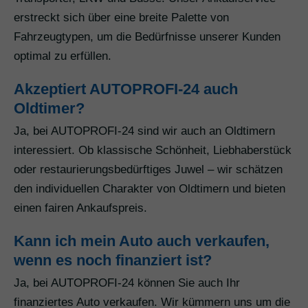
erstreckt sich über eine breite Palette von
Fahrzeugtypen, um die Bedürfnisse unserer Kunden
optimal zu erfüllen.
Akzeptiert AUTOPROFI-24 auch
Oldtimer?
Ja, bei AUTOPROFI-24 sind wir auch an Oldtimern
interessiert. Ob klassische Schönheit, Liebhaberstück
oder restaurierungsbedürftiges Juwel – wir schätzen
den individuellen Charakter von Oldtimern und bieten
einen fairen Ankaufspreis.
Kann ich mein Auto auch verkaufen,
wenn es noch finanziert ist?
Ja, bei AUTOPROFI-24 können Sie auch Ihr
finanziertes Auto verkaufen. Wir kümmern uns um die