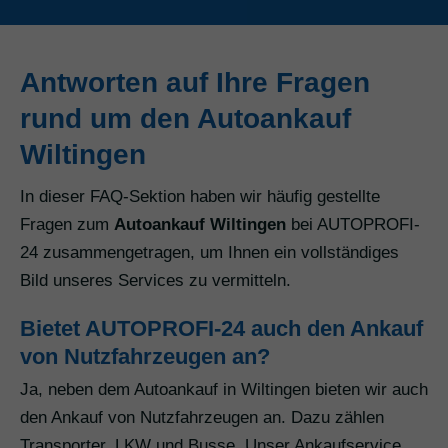
Antworten auf Ihre Fragen
rund um den Autoankauf
Wiltingen
In dieser FAQ-Sektion haben wir häufig gestellte
Fragen zum
Autoankauf Wiltingen
bei AUTOPROFI-
24 zusammengetragen, um Ihnen ein vollständiges
Bild unseres Services zu vermitteln.
Bietet AUTOPROFI-24 auch den Ankauf
von Nutzfahrzeugen an?
Ja, neben dem Autoankauf in Wiltingen bieten wir auch
den Ankauf von Nutzfahrzeugen an. Dazu zählen
Transporter, LKW und Busse. Unser Ankaufservice