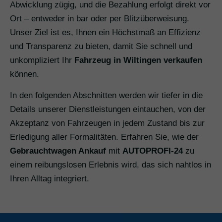
Abwicklung zügig, und die Bezahlung erfolgt direkt vor
Ort – entweder in bar oder per Blitzüberweisung.
Unser Ziel ist es, Ihnen ein Höchstmaß an Effizienz
und Transparenz zu bieten, damit Sie schnell und
unkompliziert Ihr
Fahrzeug in Wiltingen verkaufen
können.
In den folgenden Abschnitten werden wir tiefer in die
Details unserer Dienstleistungen eintauchen, von der
Akzeptanz von Fahrzeugen in jedem Zustand bis zur
Erledigung aller Formalitäten. Erfahren Sie, wie der
Gebrauchtwagen Ankauf
mit
AUTOPROFI-24
zu
einem reibungslosen Erlebnis wird, das sich nahtlos in
Ihren Alltag integriert.