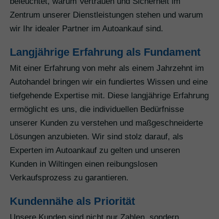
beleuchtet, warum Vertrauen und Sicherheit im
Zentrum unserer Dienstleistungen stehen und warum
wir Ihr idealer Partner im Autoankauf sind.
Langjährige Erfahrung als Fundament
Mit einer Erfahrung von mehr als einem Jahrzehnt im
Autohandel bringen wir ein fundiertes Wissen und eine
tiefgehende Expertise mit. Diese langjährige Erfahrung
ermöglicht es uns, die individuellen Bedürfnisse
unserer Kunden zu verstehen und maßgeschneiderte
Lösungen anzubieten. Wir sind stolz darauf, als
Experten im Autoankauf zu gelten und unseren
Kunden in Wiltingen einen reibungslosen
Verkaufsprozess zu garantieren.
Kundennähe als Priorität
Unsere Kunden sind nicht nur Zahlen, sondern