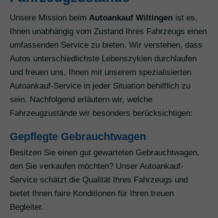
Unsere Mission beim
Autoankauf Wiltingen
ist es,
Ihnen unabhängig vom Zustand Ihres Fahrzeugs einen
umfassenden Service zu bieten. Wir verstehen, dass
Autos unterschiedlichste Lebenszyklen durchlaufen
und freuen uns, Ihnen mit unserem spezialisierten
Autoankauf-Service in jeder Situation behilflich zu
sein. Nachfolgend erläutern wir, welche
Fahrzeugzustände wir besonders berücksichtigen:
Gepflegte Gebrauchtwagen
Besitzen Sie einen gut gewarteten Gebrauchtwagen,
den Sie verkaufen möchten? Unser Autoankauf-
Service schätzt die Qualität Ihres Fahrzeugs und
bietet Ihnen faire Konditionen für Ihren treuen
Begleiter.