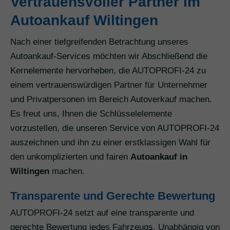
Vertrauensvoller Partner im
Autoankauf Wiltingen
Nach einer tiefgreifenden Betrachtung unseres
Autoankauf-Services möchten wir Abschließend die
Kernelemente hervorheben, die AUTOPROFI-24 zu
einem vertrauenswürdigen Partner für Unternehmer
und Privatpersonen im Bereich Autoverkauf machen.
Es freut uns, Ihnen die Schlüsselelemente
vorzustellen, die unseren Service von AUTOPROFI-24
auszeichnen und ihn zu einer erstklassigen Wahl für
den unkomplizierten und fairen
Autoankauf in
Wiltingen
machen.
Transparente und Gerechte Bewertung
AUTOPROFI-24 setzt auf eine transparente und
gerechte Bewertung jedes Fahrzeugs. Unabhängig von