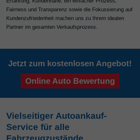
Erfahrung, Kundennähe, ein einfacher Prozess,
Fairness und Transparenz sowie die Fokussierung auf
Kundenzufriedenheit machen uns zu Ihrem idealen
Partner im gesamten Verkaufsprozess.
Jetzt zum kostenlosen Angebot!
Online Auto Bewertung
Vielseitiger Autoankauf-
Service für alle
Fahrzeugzustände