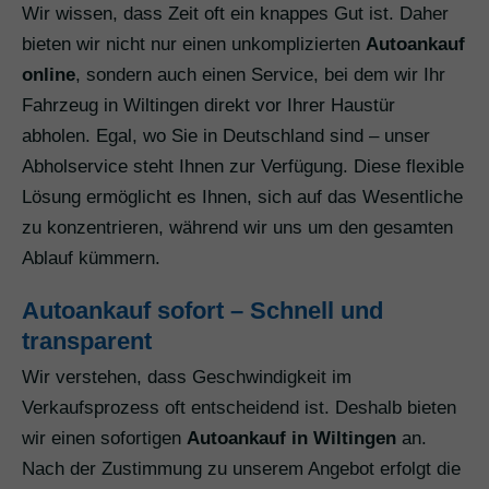
Wir wissen, dass Zeit oft ein knappes Gut ist. Daher
bieten wir nicht nur einen unkomplizierten
Autoankauf
online
, sondern auch einen Service, bei dem wir Ihr
Fahrzeug in Wiltingen direkt vor Ihrer Haustür
abholen. Egal, wo Sie in Deutschland sind – unser
Abholservice steht Ihnen zur Verfügung. Diese flexible
Lösung ermöglicht es Ihnen, sich auf das Wesentliche
zu konzentrieren, während wir uns um den gesamten
Ablauf kümmern.
Autoankauf sofort – Schnell und
transparent
Wir verstehen, dass Geschwindigkeit im
Verkaufsprozess oft entscheidend ist. Deshalb bieten
wir einen sofortigen
Autoankauf in Wiltingen
an.
Nach der Zustimmung zu unserem Angebot erfolgt die