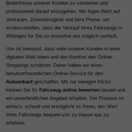
Bedürfnisse unserer Kunden zu verstehen und
professionell darauf einzugehen. Wir legen Wert auf
Vertrauen, Zuverlässigkeit und faire Preise, um
sicherzustellen, dass der Verkauf Ihres Fahrzeugs in
Wiltingen für Sie so stressfrei wie möglich verläuft.
Uns ist bewusst, dass viele unserer Kunden in einer
digitalen Welt leben und den Komfort des Online-
Shoppings schätzen. Daher haben wir einen
benutzerfreundlichen Online-Service für den
Autoankauf
geschaffen. Mit nur wenigen Klicks
können Sie Ihr
Fahrzeug online bewerten
lassen und
ein unverbindliches Angebot erhalten. Der Prozess ist
einfach, schnell und ermöglicht es Ihnen, den Wert
Ihres Fahrzeugs bequem von zu Hause aus zu
erfahren.