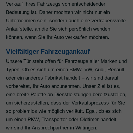
Verkauf Ihres Fahrzeugs von entscheidender
Bedeutung ist. Daher möchten wir nicht nur ein
Unternehmen sein, sondern auch eine vertrauensvolle
Anlaufstelle, an die Sie sich persönlich wenden
können, wenn Sie Ihr Auto verkaufen möchten.
Vielfältiger Fahrzeugankauf
Unsere Tür steht offen für Fahrzeuge aller Marken und
Typen. Ob es sich um einen BMW, VW, Audi, Renault
oder ein anderes Fabrikat handelt – wir sind darauf
vorbereitet, Ihr Auto anzunehmen. Unser Ziel ist es,
eine breite Palette an Dienstleistungen bereitzustellen,
um sicherzustellen, dass der Verkaufsprozess für Sie
so problemlos wie möglich verläuft. Egal, ob es sich
um einen PKW, Transporter oder Oldtimer handelt –
wir sind Ihr Ansprechpartner in Wiltingen.