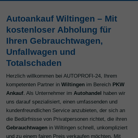
Autoankauf Wiltingen – Mit
kostenloser Abholung für
Ihren Gebrauchtwagen,
Unfallwagen und
Totalschaden
Herzlich willkommen bei AUTOPROFI-24, Ihrem
kompetenten Partner in
Wiltingen
im Bereich
PKW
Ankauf
. Als Unternehmer im
Autohandel
haben wir
uns darauf spezialisiert, einen umfassenden und
kundenfreundlichen Service anzubieten, der sich an
die Bedürfnisse von Privatpersonen richtet, die ihren
Gebrauchtwagen
in Wiltingen schnell, unkompliziert
und zu einem fairen Preis verkaufen möchten. Mit