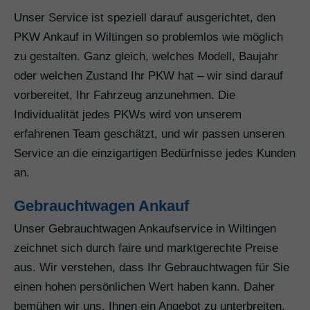
Unser Service ist speziell darauf ausgerichtet, den
PKW Ankauf in Wiltingen so problemlos wie möglich
zu gestalten. Ganz gleich, welches Modell, Baujahr
oder welchen Zustand Ihr PKW hat – wir sind darauf
vorbereitet, Ihr Fahrzeug anzunehmen. Die
Individualität jedes PKWs wird von unserem
erfahrenen Team geschätzt, und wir passen unseren
Service an die einzigartigen Bedürfnisse jedes Kunden
an.
Gebrauchtwagen Ankauf
Unser Gebrauchtwagen Ankaufservice in Wiltingen
zeichnet sich durch faire und marktgerechte Preise
aus. Wir verstehen, dass Ihr Gebrauchtwagen für Sie
einen hohen persönlichen Wert haben kann. Daher
bemühen wir uns, Ihnen ein Angebot zu unterbreiten,