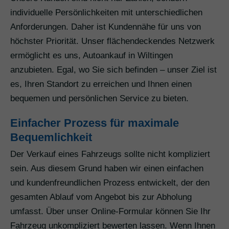
individuelle Persönlichkeiten mit unterschiedlichen
Anforderungen. Daher ist Kundennähe für uns von
höchster Priorität. Unser flächendeckendes Netzwerk
ermöglicht es uns, Autoankauf in Wiltingen
anzubieten. Egal, wo Sie sich befinden – unser Ziel ist
es, Ihren Standort zu erreichen und Ihnen einen
bequemen und persönlichen Service zu bieten.
Einfacher Prozess für maximale
Bequemlichkeit
Der Verkauf eines Fahrzeugs sollte nicht kompliziert
sein. Aus diesem Grund haben wir einen einfachen
und kundenfreundlichen Prozess entwickelt, der den
gesamten Ablauf vom Angebot bis zur Abholung
umfasst. Über unser Online-Formular können Sie Ihr
Fahrzeug unkompliziert bewerten lassen. Wenn Ihnen