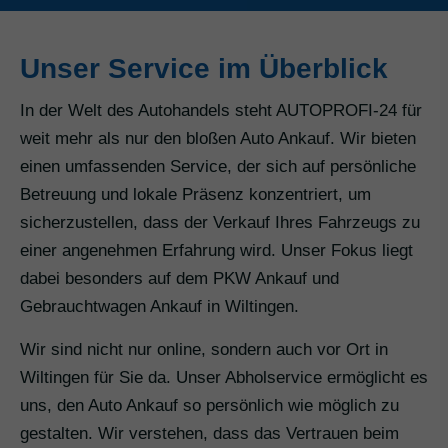
Unser Service im Überblick
In der Welt des Autohandels steht AUTOPROFI-24 für
weit mehr als nur den bloßen Auto Ankauf. Wir bieten
einen umfassenden Service, der sich auf persönliche
Betreuung und lokale Präsenz konzentriert, um
sicherzustellen, dass der Verkauf Ihres Fahrzeugs zu
einer angenehmen Erfahrung wird. Unser Fokus liegt
dabei besonders auf dem PKW Ankauf und
Gebrauchtwagen Ankauf in Wiltingen.
Wir sind nicht nur online, sondern auch vor Ort in
Wiltingen für Sie da. Unser Abholservice ermöglicht es
uns, den Auto Ankauf so persönlich wie möglich zu
gestalten. Wir verstehen, dass das Vertrauen beim