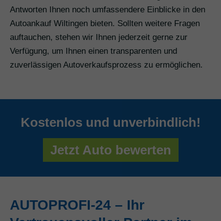
Antworten Ihnen noch umfassendere Einblicke in den
Autoankauf Wiltingen bieten. Sollten weitere Fragen
auftauchen, stehen wir Ihnen jederzeit gerne zur
Verfügung, um Ihnen einen transparenten und
zuverlässigen Autoverkaufsprozess zu ermöglichen.
Kostenlos und unverbindlich!
Jetzt Auto bewerten
AUTOPROFI-24 – Ihr