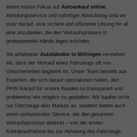
einem klaren Fokus auf
Autoankauf online
,
Abholungsservice und sofortiger Abwicklung sind wir
stolz darauf, eine sichere und effiziente Lösung für all
jene anzubieten, die den Verkaufsprozess in
professionelle Hände legen möchten.
Als erfahrener
Autohändler in Wiltingen
verstehen
wir, dass der Verkauf eines Fahrzeugs oft von
Unsicherheiten begleitet ist. Unser Team besteht aus
Experten, die sich darauf spezialisiert haben, den
PKW Ankauf für unsere Kunden so transparent und
problemlos wie möglich zu gestalten. Wir kaufen nicht
nur Fahrzeuge aller Marken an, sondern bieten auch
einen umfassenden Service, der den gesamten
Verkaufsprozess abdeckt – von der ersten
Kontaktaufnahme bis zur Abholung des Fahrzeugs.