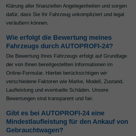
Klärung aller finanziellen Angelegenheiten und sorgen
dafür, dass Sie Ihr Fahrzeug unkompliziert und legal
veräußern können.
Wie erfolgt die Bewertung meines
Fahrzeugs durch AUTOPROFI-24?
Die Bewertung Ihres Fahrzeugs erfolgt auf Grundlage
der von Ihnen bereitgestellten Informationen im
Online-Formular. Hierbei berücksichtigen wir
verschiedene Faktoren wie Marke, Modell, Zustand,
Laufleistung und eventuelle Schäden. Unsere
Bewertungen sind transparent und fair.
Gibt es bei AUTOPROFI-24 eine
Mindestlaufleistung für den Ankauf von
Gebrauchtwagen?