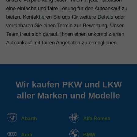
eine einfache und faire Lösung für den Autoankauf zu
bieten. Kontaktieren Sie uns für weitere Details oder
vereinbaren Sie einen Termin zur Bewertung. Unser
Team freut sich darauf, Ihnen einen unkomplizierten
Autoankauf mit fairen Angeboten zu ermöglichen.
Wir kaufen PKW und LKW
aller Marken und Modelle
Abarth
Alfa Romeo
Audi
BMW