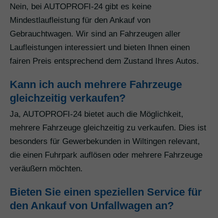
Nein, bei AUTOPROFI-24 gibt es keine
Mindestlaufleistung für den Ankauf von
Gebrauchtwagen. Wir sind an Fahrzeugen aller
Laufleistungen interessiert und bieten Ihnen einen
fairen Preis entsprechend dem Zustand Ihres Autos.
Kann ich auch mehrere Fahrzeuge
gleichzeitig verkaufen?
Ja, AUTOPROFI-24 bietet auch die Möglichkeit,
mehrere Fahrzeuge gleichzeitig zu verkaufen. Dies ist
besonders für Gewerbekunden in Wiltingen relevant,
die einen Fuhrpark auflösen oder mehrere Fahrzeuge
veräußern möchten.
Bieten Sie einen speziellen Service für
den Ankauf von Unfallwagen an?