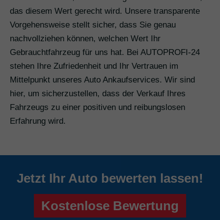
das diesem Wert gerecht wird. Unsere transparente
Vorgehensweise stellt sicher, dass Sie genau
nachvollziehen können, welchen Wert Ihr
Gebrauchtfahrzeug für uns hat. Bei AUTOPROFI-24
stehen Ihre Zufriedenheit und Ihr Vertrauen im
Mittelpunkt unseres Auto Ankaufservices. Wir sind
hier, um sicherzustellen, dass der Verkauf Ihres
Fahrzeugs zu einer positiven und reibungslosen
Erfahrung wird.
Jetzt Ihr Auto bewerten lassen!
Kostenlose Bewertung