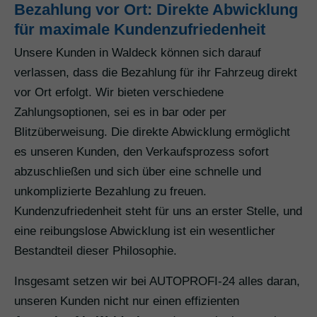
Bezahlung vor Ort: Direkte Abwicklung
für maximale Kundenzufriedenheit
Unsere Kunden in Waldeck können sich darauf
verlassen, dass die Bezahlung für ihr Fahrzeug direkt
vor Ort erfolgt. Wir bieten verschiedene
Zahlungsoptionen, sei es in bar oder per
Blitzüberweisung. Die direkte Abwicklung ermöglicht
es unseren Kunden, den Verkaufsprozess sofort
abzuschließen und sich über eine schnelle und
unkomplizierte Bezahlung zu freuen.
Kundenzufriedenheit steht für uns an erster Stelle, und
eine reibungslose Abwicklung ist ein wesentlicher
Bestandteil dieser Philosophie.
Insgesamt setzen wir bei AUTOPROFI-24 alles daran,
unseren Kunden nicht nur einen effizienten