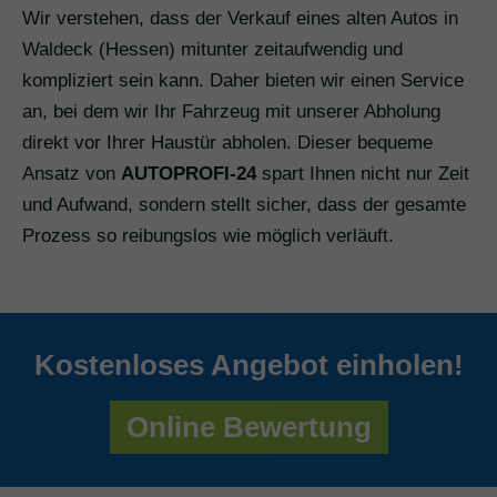
Wir verstehen, dass der Verkauf eines alten Autos in
Waldeck (Hessen) mitunter zeitaufwendig und
kompliziert sein kann. Daher bieten wir einen Service
an, bei dem wir Ihr Fahrzeug mit unserer Abholung
direkt vor Ihrer Haustür abholen. Dieser bequeme
Ansatz von
AUTOPROFI-24
spart Ihnen nicht nur Zeit
und Aufwand, sondern stellt sicher, dass der gesamte
Prozess so reibungslos wie möglich verläuft.
Kostenloses Angebot einholen!
Online Bewertung