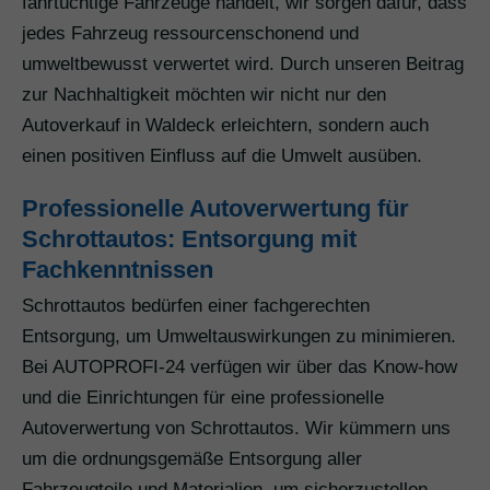
fahrtüchtige Fahrzeuge handelt, wir sorgen dafür, dass
jedes Fahrzeug ressourcenschonend und
umweltbewusst verwertet wird. Durch unseren Beitrag
zur Nachhaltigkeit möchten wir nicht nur den
Autoverkauf in Waldeck erleichtern, sondern auch
einen positiven Einfluss auf die Umwelt ausüben.
Professionelle Autoverwertung für
Schrottautos: Entsorgung mit
Fachkenntnissen
Schrottautos bedürfen einer fachgerechten
Entsorgung, um Umweltauswirkungen zu minimieren.
Bei AUTOPROFI-24 verfügen wir über das Know-how
und die Einrichtungen für eine professionelle
Autoverwertung von Schrottautos. Wir kümmern uns
um die ordnungsgemäße Entsorgung aller
Fahrzeugteile und Materialien, um sicherzustellen,