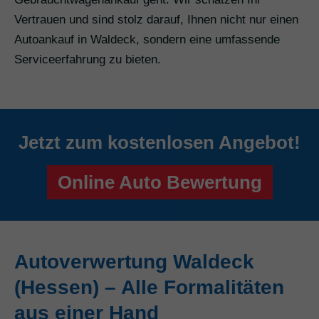
Vertrauen und sind stolz darauf, Ihnen nicht nur einen
Autoankauf in Waldeck, sondern eine umfassende
Serviceerfahrung zu bieten.
Jetzt zum kostenlosen Angebot!
Online Auto Bewertung
Autoverwertung Waldeck
(Hessen) – Alle Formalitäten
aus einer Hand