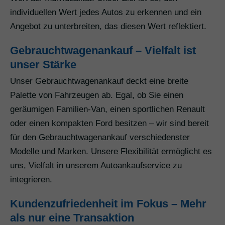
individuellen Wert jedes Autos zu erkennen und ein
Angebot zu unterbreiten, das diesen Wert reflektiert.
Gebrauchtwagenankauf – Vielfalt ist
unser Stärke
Unser Gebrauchtwagenankauf deckt eine breite
Palette von Fahrzeugen ab. Egal, ob Sie einen
geräumigen Familien-Van, einen sportlichen Renault
oder einen kompakten Ford besitzen – wir sind bereit
für den Gebrauchtwagenankauf verschiedenster
Modelle und Marken. Unsere Flexibilität ermöglicht es
uns, Vielfalt in unserem Autoankaufservice zu
integrieren.
Kundenzufriedenheit im Fokus – Mehr
als nur eine Transaktion