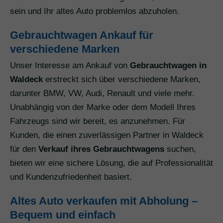
sein und Ihr altes Auto problemlos abzuholen.
Gebrauchtwagen Ankauf für
verschiedene Marken
Unser Interesse am Ankauf von
Gebrauchtwagen in
Waldeck
erstreckt sich über verschiedene Marken,
darunter BMW, VW, Audi, Renault und viele mehr.
Unabhängig von der Marke oder dem Modell Ihres
Fahrzeugs sind wir bereit, es anzunehmen. Für
Kunden, die einen zuverlässigen Partner in Waldeck
für den
Verkauf ihres Gebrauchtwagens
suchen,
bieten wir eine sichere Lösung, die auf Professionalität
und Kundenzufriedenheit basiert.
Altes Auto verkaufen mit Abholung –
Bequem und einfach