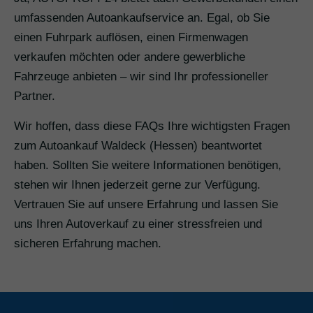
umfassenden Autoankaufservice an. Egal, ob Sie
einen Fuhrpark auflösen, einen Firmenwagen
verkaufen möchten oder andere gewerbliche
Fahrzeuge anbieten – wir sind Ihr professioneller
Partner.
Wir hoffen, dass diese FAQs Ihre wichtigsten Fragen
zum Autoankauf Waldeck (Hessen) beantwortet
haben. Sollten Sie weitere Informationen benötigen,
stehen wir Ihnen jederzeit gerne zur Verfügung.
Vertrauen Sie auf unsere Erfahrung und lassen Sie
uns Ihren Autoverkauf zu einer stressfreien und
sicheren Erfahrung machen.