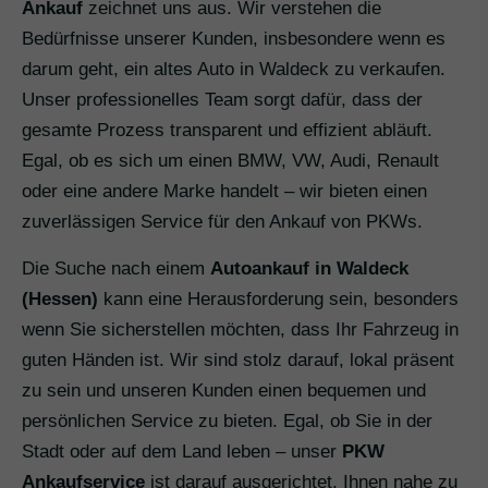
Ankauf
zeichnet uns aus. Wir verstehen die
Bedürfnisse unserer Kunden, insbesondere wenn es
darum geht, ein altes Auto in Waldeck zu verkaufen.
Unser professionelles Team sorgt dafür, dass der
gesamte Prozess transparent und effizient abläuft.
Egal, ob es sich um einen BMW, VW, Audi, Renault
oder eine andere Marke handelt – wir bieten einen
zuverlässigen Service für den Ankauf von PKWs.
Die Suche nach einem
Autoankauf in Waldeck
(Hessen)
kann eine Herausforderung sein, besonders
wenn Sie sicherstellen möchten, dass Ihr Fahrzeug in
guten Händen ist. Wir sind stolz darauf, lokal präsent
zu sein und unseren Kunden einen bequemen und
persönlichen Service zu bieten. Egal, ob Sie in der
Stadt oder auf dem Land leben – unser
PKW
Ankaufservice
ist darauf ausgerichtet, Ihnen nahe zu