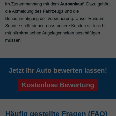
im Zusammenhang mit dem
Autoankauf
. Dazu gehört
die Abmeldung des Fahrzeugs und die
Benachrichtigung der Versicherung. Unser Rundum-
Service stellt sicher, dass unsere Kunden sich nicht
mit bürokratischen Angelegenheiten beschäftigen
müssen.
Jetzt Ihr Auto bewerten lassen!
Kostenlose Bewertung
Häufig gestellte Fragen (FAQ)