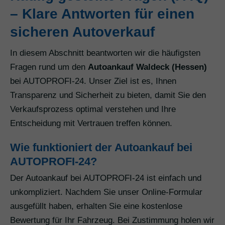
– Klare Antworten für einen
sicheren Autoverkauf
In diesem Abschnitt beantworten wir die häufigsten
Fragen rund um den
Autoankauf Waldeck (Hessen)
bei AUTOPROFI-24. Unser Ziel ist es, Ihnen
Transparenz und Sicherheit zu bieten, damit Sie den
Verkaufsprozess optimal verstehen und Ihre
Entscheidung mit Vertrauen treffen können.
Wie funktioniert der Autoankauf bei
AUTOPROFI-24?
Der Autoankauf bei AUTOPROFI-24 ist einfach und
unkompliziert. Nachdem Sie unser Online-Formular
ausgefüllt haben, erhalten Sie eine kostenlose
Bewertung für Ihr Fahrzeug. Bei Zustimmung holen wir