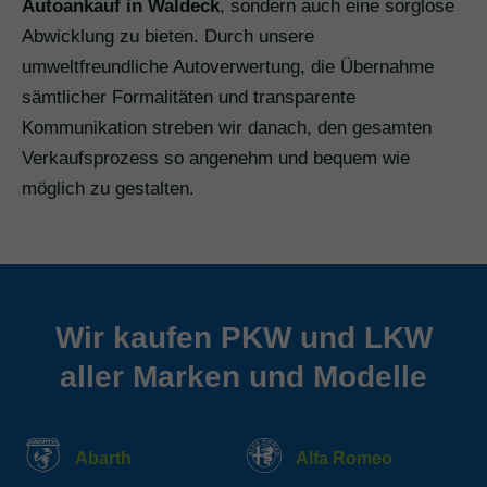
Autoankauf in Waldeck
, sondern auch eine sorglose
Abwicklung zu bieten. Durch unsere
umweltfreundliche Autoverwertung, die Übernahme
sämtlicher Formalitäten und transparente
Kommunikation streben wir danach, den gesamten
Verkaufsprozess so angenehm und bequem wie
möglich zu gestalten.
Wir kaufen PKW und LKW
aller Marken und Modelle
Abarth
Alfa Romeo