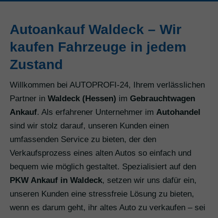
Autoankauf Waldeck – Wir
kaufen Fahrzeuge in jedem
Zustand
Willkommen bei AUTOPROFI-24, Ihrem verlässlichen
Partner in
Waldeck (Hessen)
im
Gebrauchtwagen
Ankauf
. Als erfahrener Unternehmer im
Autohandel
sind wir stolz darauf, unseren Kunden einen
umfassenden Service zu bieten, der den
Verkaufsprozess eines alten Autos so einfach und
bequem wie möglich gestaltet. Spezialisiert auf den
PKW Ankauf in Waldeck
, setzen wir uns dafür ein,
unseren Kunden eine stressfreie Lösung zu bieten,
wenn es darum geht, ihr altes Auto zu verkaufen – sei