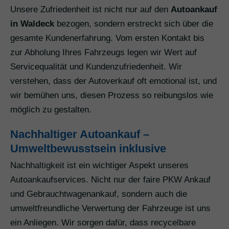
Unsere Zufriedenheit ist nicht nur auf den
Autoankauf
in Waldeck
bezogen, sondern erstreckt sich über die
gesamte Kundenerfahrung. Vom ersten Kontakt bis
zur Abholung Ihres Fahrzeugs legen wir Wert auf
Servicequalität und Kundenzufriedenheit. Wir
verstehen, dass der Autoverkauf oft emotional ist, und
wir bemühen uns, diesen Prozess so reibungslos wie
möglich zu gestalten.
Nachhaltiger Autoankauf –
Umweltbewusstsein inklusive
Nachhaltigkeit ist ein wichtiger Aspekt unseres
Autoankaufservices. Nicht nur der faire PKW Ankauf
und Gebrauchtwagenankauf, sondern auch die
umweltfreundliche Verwertung der Fahrzeuge ist uns
ein Anliegen. Wir sorgen dafür, dass recycelbare