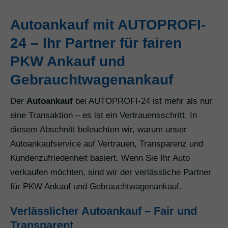
Autoankauf mit AUTOPROFI-
24 – Ihr Partner für fairen
PKW Ankauf und
Gebrauchtwagenankauf
Der
Autoankauf
bei AUTOPROFI-24 ist mehr als nur
eine Transaktion – es ist ein Vertrauensschritt. In
diesem Abschnitt beleuchten wir, warum unser
Autoankaufservice auf Vertrauen, Transparenz und
Kundenzufriedenheit basiert. Wenn Sie Ihr Auto
verkaufen möchten, sind wir der verlässliche Partner
für PKW Ankauf und Gebrauchtwagenankauf.
Verlässlicher Autoankauf – Fair und
Transparent