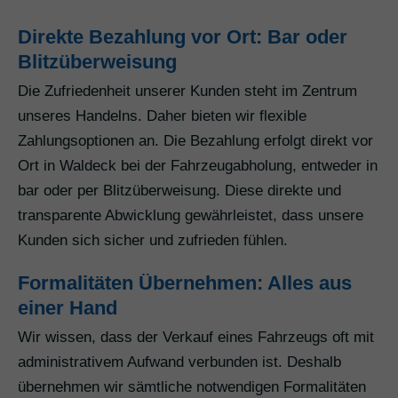
Direkte Bezahlung vor Ort: Bar oder
Blitzüberweisung
Die Zufriedenheit unserer Kunden steht im Zentrum
unseres Handelns. Daher bieten wir flexible
Zahlungsoptionen an. Die Bezahlung erfolgt direkt vor
Ort in Waldeck bei der Fahrzeugabholung, entweder in
bar oder per Blitzüberweisung. Diese direkte und
transparente Abwicklung gewährleistet, dass unsere
Kunden sich sicher und zufrieden fühlen.
Formalitäten Übernehmen: Alles aus
einer Hand
Wir wissen, dass der Verkauf eines Fahrzeugs oft mit
administrativem Aufwand verbunden ist. Deshalb
übernehmen wir sämtliche notwendigen Formalitäten