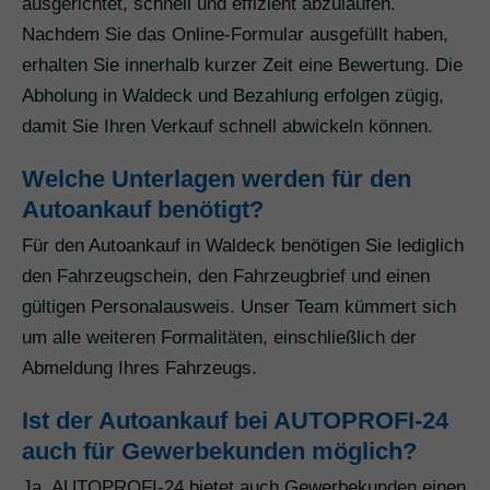
ausgerichtet, schnell und effizient abzulaufen.
Nachdem Sie das Online-Formular ausgefüllt haben,
erhalten Sie innerhalb kurzer Zeit eine Bewertung. Die
Abholung in Waldeck und Bezahlung erfolgen zügig,
damit Sie Ihren Verkauf schnell abwickeln können.
Welche Unterlagen werden für den
Autoankauf benötigt?
Für den Autoankauf in Waldeck benötigen Sie lediglich
den Fahrzeugschein, den Fahrzeugbrief und einen
gültigen Personalausweis. Unser Team kümmert sich
um alle weiteren Formalitäten, einschließlich der
Abmeldung Ihres Fahrzeugs.
Ist der Autoankauf bei AUTOPROFI-24
auch für Gewerbekunden möglich?
Ja, AUTOPROFI-24 bietet auch Gewerbekunden einen