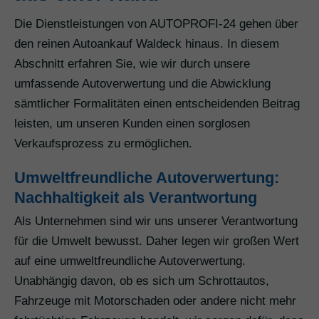
Die Dienstleistungen von AUTOPROFI-24 gehen über
den reinen Autoankauf Waldeck hinaus. In diesem
Abschnitt erfahren Sie, wie wir durch unsere
umfassende Autoverwertung und die Abwicklung
sämtlicher Formalitäten einen entscheidenden Beitrag
leisten, um unseren Kunden einen sorglosen
Verkaufsprozess zu ermöglichen.
Umweltfreundliche Autoverwertung:
Nachhaltigkeit als Verantwortung
Als Unternehmen sind wir uns unserer Verantwortung
für die Umwelt bewusst. Daher legen wir großen Wert
auf eine umweltfreundliche Autoverwertung.
Unabhängig davon, ob es sich um Schrottautos,
Fahrzeuge mit Motorschaden oder andere nicht mehr