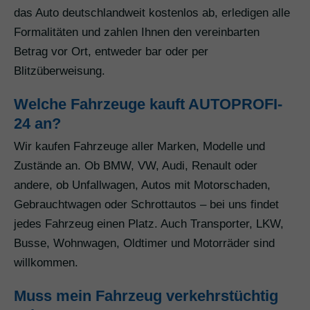
das Auto deutschlandweit kostenlos ab, erledigen alle
Formalitäten und zahlen Ihnen den vereinbarten
Betrag vor Ort, entweder bar oder per
Blitzüberweisung.
Welche Fahrzeuge kauft AUTOPROFI-
24 an?
Wir kaufen Fahrzeuge aller Marken, Modelle und
Zustände an. Ob BMW, VW, Audi, Renault oder
andere, ob Unfallwagen, Autos mit Motorschaden,
Gebrauchtwagen oder Schrottautos – bei uns findet
jedes Fahrzeug einen Platz. Auch Transporter, LKW,
Busse, Wohnwagen, Oldtimer und Motorräder sind
willkommen.
Muss mein Fahrzeug verkehrstüchtig