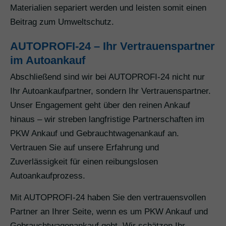
Materialien separiert werden und leisten somit einen
Beitrag zum Umweltschutz.
AUTOPROFI-24 – Ihr Vertrauenspartner
im Autoankauf
Abschließend sind wir bei AUTOPROFI-24 nicht nur
Ihr Autoankaufpartner, sondern Ihr Vertrauenspartner.
Unser Engagement geht über den reinen Ankauf
hinaus – wir streben langfristige Partnerschaften im
PKW Ankauf und Gebrauchtwagenankauf an.
Vertrauen Sie auf unsere Erfahrung und
Zuverlässigkeit für einen reibungslosen
Autoankaufprozess.
Mit AUTOPROFI-24 haben Sie den vertrauensvollen
Partner an Ihrer Seite, wenn es um PKW Ankauf und
Gebrauchtwagenankauf geht. Wir schätzen Ihr