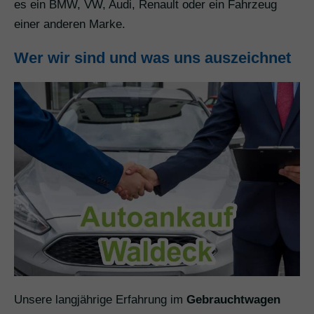
es ein BMW, VW, Audi, Renault oder ein Fahrzeug
einer anderen Marke.
Wer wir sind und was uns auszeichnet
Unsere langjährige Erfahrung im
Gebrauchtwagen