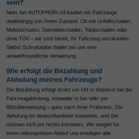
sein?
Nein, bei AUTOPROFI-24 kaufen wir Fahrzeuge
unabhängig von ihrem Zustand. Ob mit Unfallschaden,
Motorschaden, Getriebeschaden, Totalschaden oder
ohne TÜV – wir sind bereit, Ihr Fahrzeug anzukaufen.
Selbst Schrottautos finden bei uns eine
umweltfreundliche Verwertung.
Wie erfolgt die Bezahlung und
Abholung meines Fahrzeugs?
Die Bezahlung erfolgt direkt vor Ort in Waldeck bei der
Fahrzeugabholung, entweder in bar oder per
Blitzüberweisung – ganz nach Ihrer Präferenz. Die
Abholung ist deutschlandweit kostenlos, und Sie
müssen sich um nichts kümmern. Wir sorgen für
einen reibungslosen Ablauf und erledigen alle