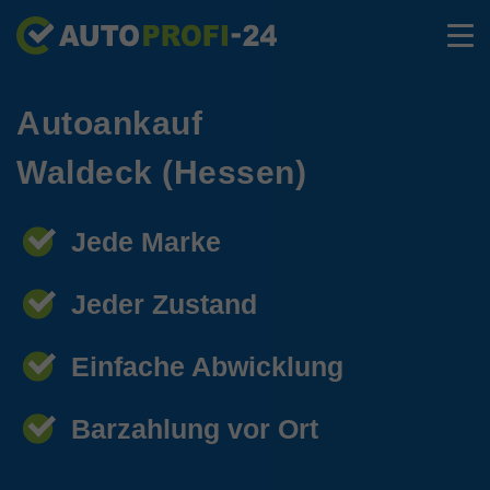
Autoankauf
Waldeck (Hessen)
Jede Marke
Jeder Zustand
Einfache Abwicklung
Barzahlung vor Ort