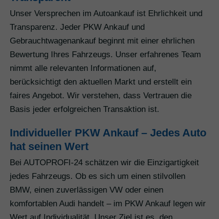
Unser Versprechen im Autoankauf ist Ehrlichkeit und
Transparenz. Jeder PKW Ankauf und
Gebrauchtwagenankauf beginnt mit einer ehrlichen
Bewertung Ihres Fahrzeugs. Unser erfahrenes Team
nimmt alle relevanten Informationen auf,
berücksichtigt den aktuellen Markt und erstellt ein
faires Angebot. Wir verstehen, dass Vertrauen die
Basis jeder erfolgreichen Transaktion ist.
Individueller PKW Ankauf – Jedes Auto
hat seinen Wert
Bei AUTOPROFI-24 schätzen wir die Einzigartigkeit
jedes Fahrzeugs. Ob es sich um einen stilvollen
BMW, einen zuverlässigen VW oder einen
komfortablen Audi handelt – im PKW Ankauf legen wir
Wert auf Individualität. Unser Ziel ist es, den