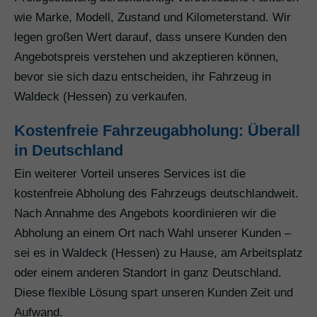
wie Marke, Modell, Zustand und Kilometerstand. Wir
legen großen Wert darauf, dass unsere Kunden den
Angebotspreis verstehen und akzeptieren können,
bevor sie sich dazu entscheiden, ihr Fahrzeug in
Waldeck (Hessen) zu verkaufen.
Kostenfreie Fahrzeugabholung: Überall
in Deutschland
Ein weiterer Vorteil unseres Services ist die
kostenfreie Abholung des Fahrzeugs deutschlandweit.
Nach Annahme des Angebots koordinieren wir die
Abholung an einem Ort nach Wahl unserer Kunden –
sei es in Waldeck (Hessen) zu Hause, am Arbeitsplatz
oder einem anderen Standort in ganz Deutschland.
Diese flexible Lösung spart unseren Kunden Zeit und
Aufwand.