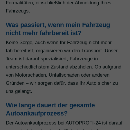
Formalitäten, einschließlich der Abmeldung Ihres
Fahrzeugs.
Was passiert, wenn mein Fahrzeug
nicht mehr fahrbereit ist?
Keine Sorge, auch wenn Ihr Fahrzeug nicht mehr
fahrbereit ist, organisieren wir den Transport. Unser
Team ist darauf spezialisiert, Fahrzeuge in
unterschiedlichstem Zustand abzuholen. Ob aufgrund
von Motorschaden, Unfallschaden oder anderen
Gründen – wir sorgen dafür, dass Ihr Auto sicher zu
uns gelangt.
Wie lange dauert der gesamte
Autoankaufprozess?
Der Autoankaufprozess bei AUTOPROFI-24 ist darauf