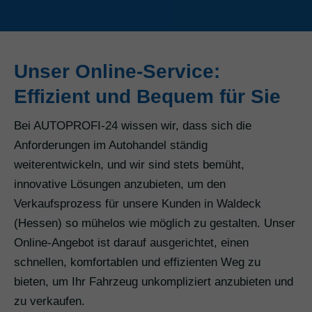
Unser Online-Service:
Effizient und Bequem für Sie
Bei AUTOPROFI-24 wissen wir, dass sich die
Anforderungen im Autohandel ständig
weiterentwickeln, und wir sind stets bemüht,
innovative Lösungen anzubieten, um den
Verkaufsprozess für unsere Kunden in Waldeck
(Hessen) so mühelos wie möglich zu gestalten. Unser
Online-Angebot ist darauf ausgerichtet, einen
schnellen, komfortablen und effizienten Weg zu
bieten, um Ihr Fahrzeug unkompliziert anzubieten und
zu verkaufen.