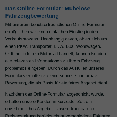
Das Online Formular: Mühelose
Fahrzeugbewertung
Mit unserem benutzerfreundlichen Online-Formular
ermöglichen wir einen einfachen Einstieg in den
Verkaufsprozess. Unabhängig davon, ob es sich um
einen PKW, Transporter, LKW, Bus, Wohnwagen,
Oldtimer oder ein Motorrad handelt, können Kunden
alle relevanten Informationen zu ihrem Fahrzeug
problemlos eingeben. Durch das Ausfüllen unseres
Formulars erhalten sie eine schnelle und präzise
Bewertung, die als Basis für ein faires Angebot dient.
Nachdem das Online-Formular abgeschickt wurde,
erhalten unsere Kunden in kürzester Zeit ein
unverbindliches Angebot. Unsere transparente
Preisgestaltung berücksichtigt verschiedene Faktoren