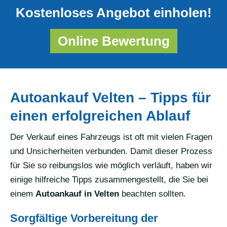
Kostenloses Angebot einholen!
Online Bewertung
Autoankauf Velten – Tipps für
einen erfolgreichen Ablauf
Der Verkauf eines Fahrzeugs ist oft mit vielen Fragen
und Unsicherheiten verbunden. Damit dieser Prozess
für Sie so reibungslos wie möglich verläuft, haben wir
einige hilfreiche Tipps zusammengestellt, die Sie bei
einem
Autoankauf in Velten
beachten sollten.
Sorgfältige Vorbereitung der