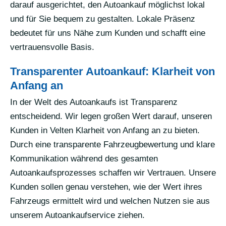
darauf ausgerichtet, den Autoankauf möglichst lokal
und für Sie bequem zu gestalten. Lokale Präsenz
bedeutet für uns Nähe zum Kunden und schafft eine
vertrauensvolle Basis.
Transparenter Autoankauf: Klarheit von
Anfang an
In der Welt des Autoankaufs ist Transparenz
entscheidend. Wir legen großen Wert darauf, unseren
Kunden in Velten Klarheit von Anfang an zu bieten.
Durch eine transparente Fahrzeugbewertung und klare
Kommunikation während des gesamten
Autoankaufsprozesses schaffen wir Vertrauen. Unsere
Kunden sollen genau verstehen, wie der Wert ihres
Fahrzeugs ermittelt wird und welchen Nutzen sie aus
unserem Autoankaufservice ziehen.