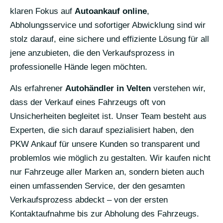
klaren Fokus auf
Autoankauf online
,
Abholungsservice und sofortiger Abwicklung sind wir
stolz darauf, eine sichere und effiziente Lösung für all
jene anzubieten, die den Verkaufsprozess in
professionelle Hände legen möchten.
Als erfahrener
Autohändler in Velten
verstehen wir,
dass der Verkauf eines Fahrzeugs oft von
Unsicherheiten begleitet ist. Unser Team besteht aus
Experten, die sich darauf spezialisiert haben, den
PKW Ankauf für unsere Kunden so transparent und
problemlos wie möglich zu gestalten. Wir kaufen nicht
nur Fahrzeuge aller Marken an, sondern bieten auch
einen umfassenden Service, der den gesamten
Verkaufsprozess abdeckt – von der ersten
Kontaktaufnahme bis zur Abholung des Fahrzeugs.