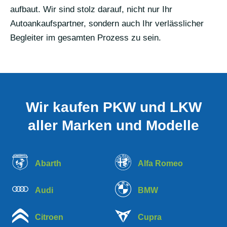
aufbaut. Wir sind stolz darauf, nicht nur Ihr
Autoankaufspartner, sondern auch Ihr verlässlicher
Begleiter im gesamten Prozess zu sein.
Wir kaufen PKW und LKW
aller Marken und Modelle
Abarth
Alfa Romeo
Audi
BMW
Citroen
Cupra