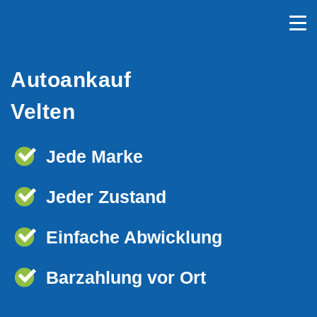
Autoankauf
Velten
Jede Marke
Jeder Zustand
Einfache Abwicklung
Barzahlung vor Ort