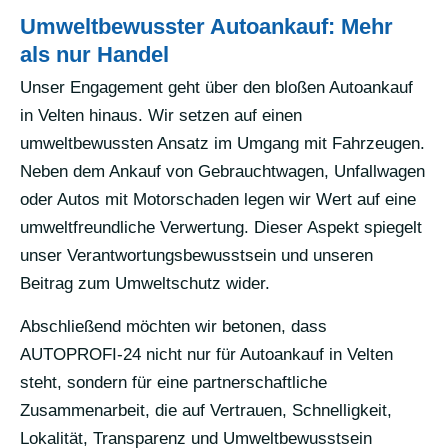
Umweltbewusster Autoankauf: Mehr
als nur Handel
Unser Engagement geht über den bloßen Autoankauf
in Velten hinaus. Wir setzen auf einen
umweltbewussten Ansatz im Umgang mit Fahrzeugen.
Neben dem Ankauf von Gebrauchtwagen, Unfallwagen
oder Autos mit Motorschaden legen wir Wert auf eine
umweltfreundliche Verwertung. Dieser Aspekt spiegelt
unser Verantwortungsbewusstsein und unseren
Beitrag zum Umweltschutz wider.
Abschließend möchten wir betonen, dass
AUTOPROFI-24 nicht nur für Autoankauf in Velten
steht, sondern für eine partnerschaftliche
Zusammenarbeit, die auf Vertrauen, Schnelligkeit,
Lokalität, Transparenz und Umweltbewusstsein