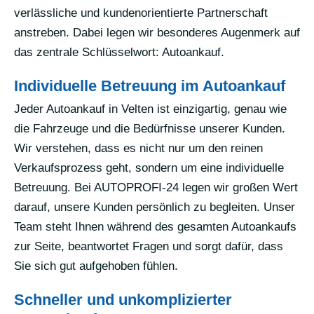
verlässliche und kundenorientierte Partnerschaft
anstreben. Dabei legen wir besonderes Augenmerk auf
das zentrale Schlüsselwort: Autoankauf.
Individuelle Betreuung im Autoankauf
Jeder Autoankauf in Velten ist einzigartig, genau wie
die Fahrzeuge und die Bedürfnisse unserer Kunden.
Wir verstehen, dass es nicht nur um den reinen
Verkaufsprozess geht, sondern um eine individuelle
Betreuung. Bei AUTOPROFI-24 legen wir großen Wert
darauf, unsere Kunden persönlich zu begleiten. Unser
Team steht Ihnen während des gesamten Autoankaufs
zur Seite, beantwortet Fragen und sorgt dafür, dass
Sie sich gut aufgehoben fühlen.
Schneller und unkomplizierter