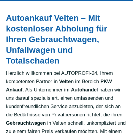
Autoankauf Velten – Mit
kostenloser Abholung für
Ihren Gebrauchtwagen,
Unfallwagen und
Totalschaden
Herzlich willkommen bei AUTOPROFI-24, Ihrem
kompetenten Partner in
Velten
im Bereich
PKW
Ankauf
. Als Unternehmer im
Autohandel
haben wir
uns darauf spezialisiert, einen umfassenden und
kundenfreundlichen Service anzubieten, der sich an
die Bedürfnisse von Privatpersonen richtet, die ihren
Gebrauchtwagen
in Velten schnell, unkompliziert und
zu einem fairen Preis verkaufen möchten. Mit einem