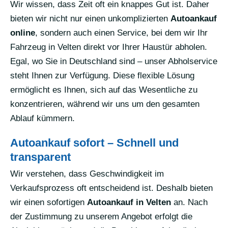
Wir wissen, dass Zeit oft ein knappes Gut ist. Daher
bieten wir nicht nur einen unkomplizierten
Autoankauf
online
, sondern auch einen Service, bei dem wir Ihr
Fahrzeug in Velten direkt vor Ihrer Haustür abholen.
Egal, wo Sie in Deutschland sind – unser Abholservice
steht Ihnen zur Verfügung. Diese flexible Lösung
ermöglicht es Ihnen, sich auf das Wesentliche zu
konzentrieren, während wir uns um den gesamten
Ablauf kümmern.
Autoankauf sofort – Schnell und
transparent
Wir verstehen, dass Geschwindigkeit im
Verkaufsprozess oft entscheidend ist. Deshalb bieten
wir einen sofortigen
Autoankauf in Velten
an. Nach
der Zustimmung zu unserem Angebot erfolgt die