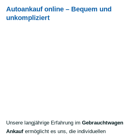
Autoankauf online – Bequem und
unkompliziert
Unsere langjährige Erfahrung im
Gebrauchtwagen
Ankauf
ermöglicht es uns, die individuellen