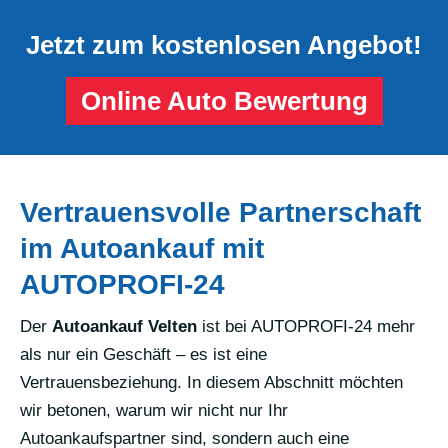
Jetzt zum kostenlosen Angebot!
Online Auto Bewertung
Vertrauensvolle Partnerschaft
im Autoankauf mit
AUTOPROFI-24
Der
Autoankauf Velten
ist bei AUTOPROFI-24 mehr
als nur ein Geschäft – es ist eine
Vertrauensbeziehung. In diesem Abschnitt möchten
wir betonen, warum wir nicht nur Ihr
Autoankaufspartner sind, sondern auch eine