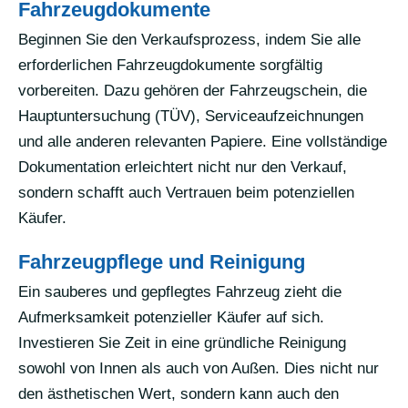
Fahrzeugdokumente
Beginnen Sie den Verkaufsprozess, indem Sie alle
erforderlichen Fahrzeugdokumente sorgfältig
vorbereiten. Dazu gehören der Fahrzeugschein, die
Hauptuntersuchung (TÜV), Serviceaufzeichnungen
und alle anderen relevanten Papiere. Eine vollständige
Dokumentation erleichtert nicht nur den Verkauf,
sondern schafft auch Vertrauen beim potenziellen
Käufer.
Fahrzeugpflege und Reinigung
Ein sauberes und gepflegtes Fahrzeug zieht die
Aufmerksamkeit potenzieller Käufer auf sich.
Investieren Sie Zeit in eine gründliche Reinigung
sowohl von Innen als auch von Außen. Dies nicht nur
den ästhetischen Wert, sondern kann auch den