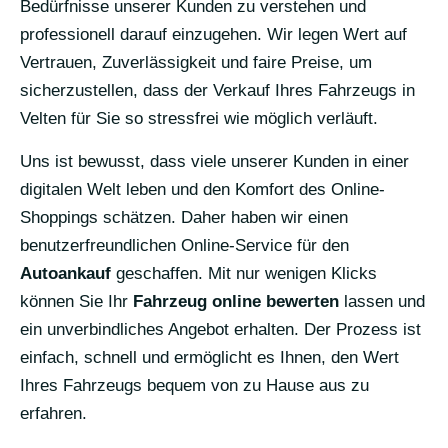
Bedürfnisse unserer Kunden zu verstehen und
professionell darauf einzugehen. Wir legen Wert auf
Vertrauen, Zuverlässigkeit und faire Preise, um
sicherzustellen, dass der Verkauf Ihres Fahrzeugs in
Velten für Sie so stressfrei wie möglich verläuft.
Uns ist bewusst, dass viele unserer Kunden in einer
digitalen Welt leben und den Komfort des Online-
Shoppings schätzen. Daher haben wir einen
benutzerfreundlichen Online-Service für den
Autoankauf
geschaffen. Mit nur wenigen Klicks
können Sie Ihr
Fahrzeug online bewerten
lassen und
ein unverbindliches Angebot erhalten. Der Prozess ist
einfach, schnell und ermöglicht es Ihnen, den Wert
Ihres Fahrzeugs bequem von zu Hause aus zu
erfahren.