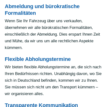
Abmeldung und bürokratische
Formalitäten
Wenn Sie Ihr Fahrzeug über uns verkaufen,
übernehmen wir alle bürokratischen Formalitäten,
einschließlich der Abmeldung. Dies erspart Ihnen Zeit
und Mühe, da wir uns um alle rechtlichen Aspekte
kümmern.
Flexible Abholungstermine
Wir bieten flexible Abholungstermine an, die sich nach
Ihren Bedürfnissen richten. Unabhängig davon, wo Sie
sich in Deutschland befinden, kommen wir zu Ihnen.
Sie müssen sich nicht um den Transport kümmern –
wir organisieren alles.
Transparente Kommunikation