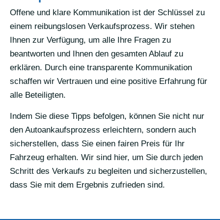
Offene und klare Kommunikation ist der Schlüssel zu
einem reibungslosen Verkaufsprozess. Wir stehen
Ihnen zur Verfügung, um alle Ihre Fragen zu
beantworten und Ihnen den gesamten Ablauf zu
erklären. Durch eine transparente Kommunikation
schaffen wir Vertrauen und eine positive Erfahrung für
alle Beteiligten.
Indem Sie diese Tipps befolgen, können Sie nicht nur
den Autoankaufsprozess erleichtern, sondern auch
sicherstellen, dass Sie einen fairen Preis für Ihr
Fahrzeug erhalten. Wir sind hier, um Sie durch jeden
Schritt des Verkaufs zu begleiten und sicherzustellen,
dass Sie mit dem Ergebnis zufrieden sind.