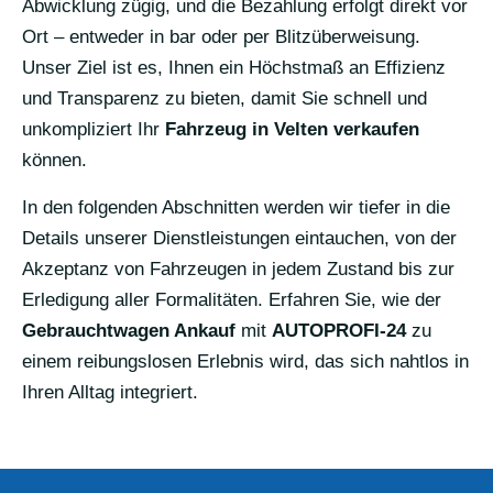
Abwicklung zügig, und die Bezahlung erfolgt direkt vor
Ort – entweder in bar oder per Blitzüberweisung.
Unser Ziel ist es, Ihnen ein Höchstmaß an Effizienz
und Transparenz zu bieten, damit Sie schnell und
unkompliziert Ihr
Fahrzeug in Velten verkaufen
können.
In den folgenden Abschnitten werden wir tiefer in die
Details unserer Dienstleistungen eintauchen, von der
Akzeptanz von Fahrzeugen in jedem Zustand bis zur
Erledigung aller Formalitäten. Erfahren Sie, wie der
Gebrauchtwagen Ankauf
mit
AUTOPROFI-24
zu
einem reibungslosen Erlebnis wird, das sich nahtlos in
Ihren Alltag integriert.