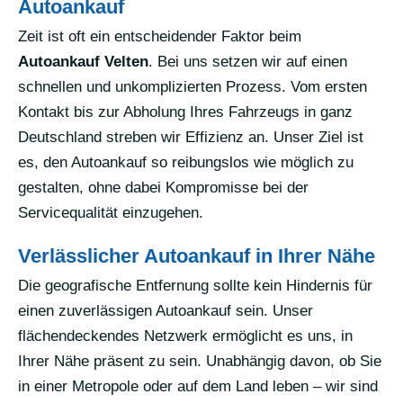
Autoankauf
Zeit ist oft ein entscheidender Faktor beim
Autoankauf Velten
. Bei uns setzen wir auf einen
schnellen und unkomplizierten Prozess. Vom ersten
Kontakt bis zur Abholung Ihres Fahrzeugs in ganz
Deutschland streben wir Effizienz an. Unser Ziel ist
es, den Autoankauf so reibungslos wie möglich zu
gestalten, ohne dabei Kompromisse bei der
Servicequalität einzugehen.
Verlässlicher Autoankauf in Ihrer Nähe
Die geografische Entfernung sollte kein Hindernis für
einen zuverlässigen Autoankauf sein. Unser
flächendeckendes Netzwerk ermöglicht es uns, in
Ihrer Nähe präsent zu sein. Unabhängig davon, ob Sie
in einer Metropole oder auf dem Land leben – wir sind