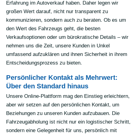
Erfahrung im Autoverkauf haben. Daher legen wir
großen Wert darauf, nicht nur transparent zu
kommunizieren, sondern auch zu beraten. Ob es um
den Wert des Fahrzeugs geht, die besten
Verkaufsoptionen oder um bürokratische Details – wir
nehmen uns die Zeit, unsere Kunden in Unkel
umfassend aufzuklären und ihnen Sicherheit in ihrem
Entscheidungsprozess zu bieten.
Persönlicher Kontakt als Mehrwert:
Über den Standard hinaus
Unsere Online-Plattform mag den Einstieg erleichtern,
aber wir setzen auf den persönlichen Kontakt, um
Beziehungen zu unseren Kunden aufzubauen. Die
Fahrzeugabholung ist nicht nur ein logistischer Schritt,
sondern eine Gelegenheit für uns, persönlich mit