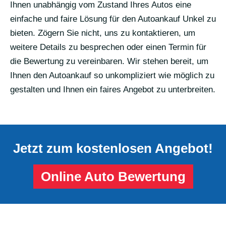
Ihnen unabhängig vom Zustand Ihres Autos eine
einfache und faire Lösung für den Autoankauf Unkel zu
bieten. Zögern Sie nicht, uns zu kontaktieren, um
weitere Details zu besprechen oder einen Termin für
die Bewertung zu vereinbaren. Wir stehen bereit, um
Ihnen den Autoankauf so unkompliziert wie möglich zu
gestalten und Ihnen ein faires Angebot zu unterbreiten.
Jetzt zum kostenlosen Angebot!
Online Auto Bewertung