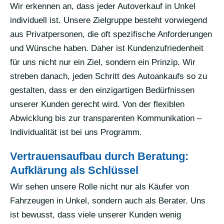
Wir erkennen an, dass jeder Autoverkauf in Unkel
individuell ist. Unsere Zielgruppe besteht vorwiegend
aus Privatpersonen, die oft spezifische Anforderungen
und Wünsche haben. Daher ist Kundenzufriedenheit
für uns nicht nur ein Ziel, sondern ein Prinzip. Wir
streben danach, jeden Schritt des Autoankaufs so zu
gestalten, dass er den einzigartigen Bedürfnissen
unserer Kunden gerecht wird. Von der flexiblen
Abwicklung bis zur transparenten Kommunikation –
Individualität ist bei uns Programm.
Vertrauensaufbau durch Beratung:
Aufklärung als Schlüssel
Wir sehen unsere Rolle nicht nur als Käufer von
Fahrzeugen in Unkel, sondern auch als Berater. Uns
ist bewusst, dass viele unserer Kunden wenig