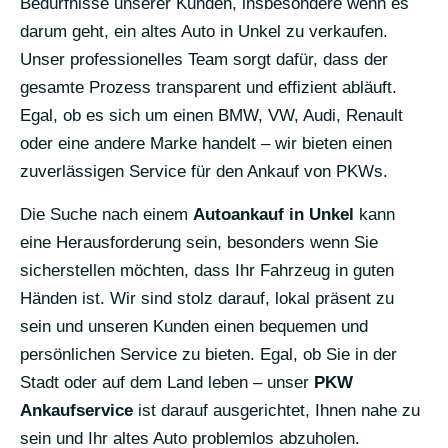
Bedürfnisse unserer Kunden, insbesondere wenn es
darum geht, ein altes Auto in Unkel zu verkaufen.
Unser professionelles Team sorgt dafür, dass der
gesamte Prozess transparent und effizient abläuft.
Egal, ob es sich um einen BMW, VW, Audi, Renault
oder eine andere Marke handelt – wir bieten einen
zuverlässigen Service für den Ankauf von PKWs.
Die Suche nach einem
Autoankauf in Unkel
kann
eine Herausforderung sein, besonders wenn Sie
sicherstellen möchten, dass Ihr Fahrzeug in guten
Händen ist. Wir sind stolz darauf, lokal präsent zu
sein und unseren Kunden einen bequemen und
persönlichen Service zu bieten. Egal, ob Sie in der
Stadt oder auf dem Land leben – unser
PKW
Ankaufservice
ist darauf ausgerichtet, Ihnen nahe zu
sein und Ihr altes Auto problemlos abzuholen.