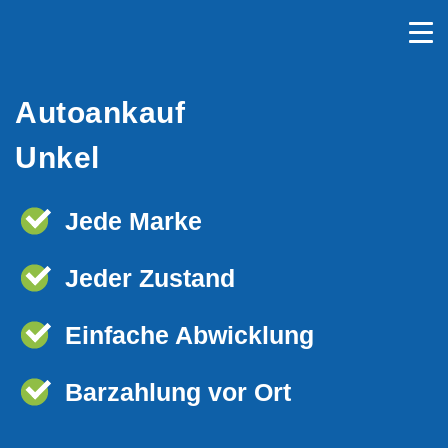
Autoankauf
Unkel
Jede Marke
Jeder Zustand
Einfache Abwicklung
Barzahlung vor Ort