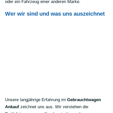
oder ein Fahrzeug einer anderen Marke.
Wer wir sind und was uns auszeichnet
Unsere langjährige Erfahrung im
Gebrauchtwagen
Ankauf
zeichnet uns aus. Wir verstehen die