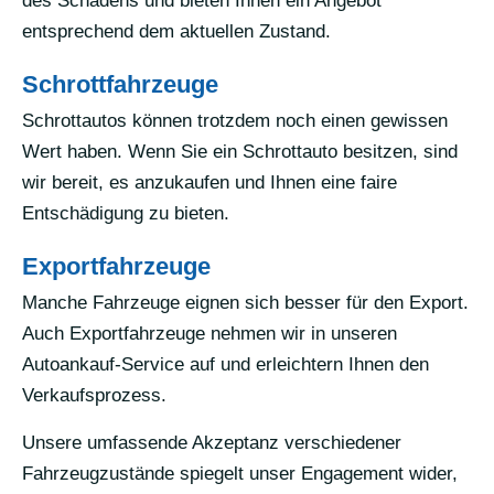
des Schadens und bieten Ihnen ein Angebot
entsprechend dem aktuellen Zustand.
Schrottfahrzeuge
Schrottautos können trotzdem noch einen gewissen
Wert haben. Wenn Sie ein Schrottauto besitzen, sind
wir bereit, es anzukaufen und Ihnen eine faire
Entschädigung zu bieten.
Exportfahrzeuge
Manche Fahrzeuge eignen sich besser für den Export.
Auch Exportfahrzeuge nehmen wir in unseren
Autoankauf-Service auf und erleichtern Ihnen den
Verkaufsprozess.
Unsere umfassende Akzeptanz verschiedener
Fahrzeugzustände spiegelt unser Engagement wider,