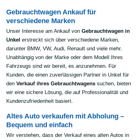
Gebrauchtwagen Ankauf für
verschiedene Marken
Unser Interesse am Ankauf von
Gebrauchtwagen in
Unkel
erstreckt sich über verschiedene Marken,
darunter BMW, VW, Audi, Renault und viele mehr.
Unabhängig von der Marke oder dem Modell Ihres
Fahrzeugs sind wir bereit, es anzunehmen. Für
Kunden, die einen zuverlässigen Partner in Unkel für
den
Verkauf ihres Gebrauchtwagens
suchen, bieten
wir eine sichere Lösung, die auf Professionalität und
Kundenzufriedenheit basiert.
Altes Auto verkaufen mit Abholung –
Bequem und einfach
Wir verstehen, dass der Verkauf eines alten Autos in