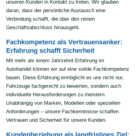
unseren Kunden in Kontakt zu treten. Wir glauben
daran, dass der persönliche Austausch eine
Verbindung schafft, die über den reinen
Geschäftsabschluss hinausgeht.
Fachkompetenz als Vertrauensanker:
Erfahrung schafft Sicherheit
Mit mehr als einem Jahrzehnt Erfahrung im
Autohandel können wir auf eine solide Fachkompetenz
bauen. Diese Erfahrung ermöglicht es uns nicht nur,
Fahrzeuge fachgerecht zu bewerten, sondern auch
individuelle Herausforderungen zu meistern.
Unabhängig von Marken, Modellen oder speziellen
Anforderungen – unsere Fachkenntnisse schaffen
Vertrauen und Sicherheit für unsere Kunden.
Kundenbeziehung als langfristiges Ziel: