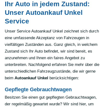
Ihr Auto in jedem Zustand:
Unser Autoankauf Unkel
Service
Unser Service Autoankauf Unkel zeichnet sich durch
eine umfassende Akzeptanz von Fahrzeugen in
vielfältigen Zuständen aus. Ganz gleich, in welchem
Zustand sich Ihr Auto befindet, wir sind bereit, es
anzunehmen und Ihnen ein faires Angebot zu
unterbreiten. Nachfolgend erfahren Sie mehr über die
unterschiedlichen Fahrzeugzustände, die wir gerne
beim
Autoankauf Unkel
berücksichtigen:
Gepflegte Gebrauchtwagen
Besitzen Sie einen gut gepflegten Gebrauchtwagen,
der regelmäßig gewartet wurde? Wir sind hier, um