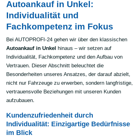
Autoankauf in Unkel:
Individualität und
Fachkompetenz im Fokus
Bei AUTOPROFI-24 gehen wir über den klassischen
Autoankauf in Unkel
hinaus – wir setzen auf
Individualität, Fachkompetenz und den Aufbau von
Vertrauen. Dieser Abschnitt beleuchtet die
Besonderheiten unseres Ansatzes, der darauf abzielt,
nicht nur Fahrzeuge zu erwerben, sondern langfristige,
vertrauensvolle Beziehungen mit unseren Kunden
aufzubauen.
Kundenzufriedenheit durch
Individualität: Einzigartige Bedürfnisse
im Blick