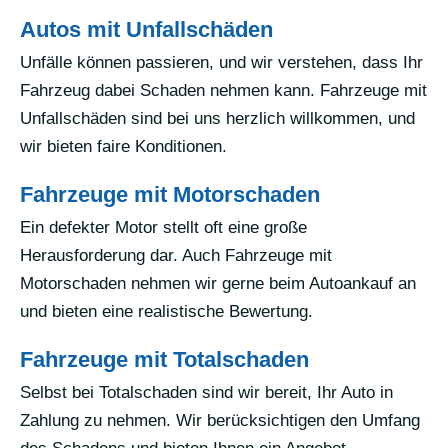
Autos mit Unfallschäden
Unfälle können passieren, und wir verstehen, dass Ihr
Fahrzeug dabei Schaden nehmen kann. Fahrzeuge mit
Unfallschäden sind bei uns herzlich willkommen, und
wir bieten faire Konditionen.
Fahrzeuge mit Motorschaden
Ein defekter Motor stellt oft eine große
Herausforderung dar. Auch Fahrzeuge mit
Motorschaden nehmen wir gerne beim Autoankauf an
und bieten eine realistische Bewertung.
Fahrzeuge mit Totalschaden
Selbst bei Totalschaden sind wir bereit, Ihr Auto in
Zahlung zu nehmen. Wir berücksichtigen den Umfang