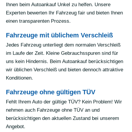
Ihnen beim Autoankauf Unkel zu helfen. Unsere
Experten bewerten Ihr Fahrzeug fair und bieten Ihnen
einen transparenten Prozess.
Fahrzeuge mit üblichem Verschleiß
Jedes Fahrzeug unterliegt dem normalen Verschleiß
im Laufe der Zeit. Kleine Gebrauchsspuren sind für
uns kein Hindernis. Beim Autoankauf berücksichtigen
wir üblichen Verschleiß und bieten dennoch attraktive
Konditionen.
Fahrzeuge ohne gültigen TÜV
Fehlt Ihrem Auto der gültige TÜV? Kein Problem! Wir
nehmen auch Fahrzeuge ohne TÜV an und
berücksichtigen den aktuellen Zustand bei unserem
Angebot.