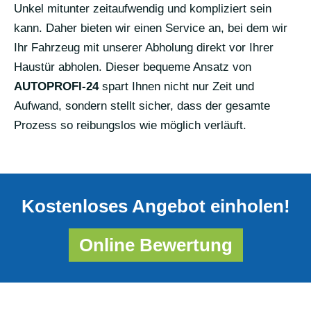
Unkel mitunter zeitaufwendig und kompliziert sein
kann. Daher bieten wir einen Service an, bei dem wir
Ihr Fahrzeug mit unserer Abholung direkt vor Ihrer
Haustür abholen. Dieser bequeme Ansatz von
AUTOPROFI-24
spart Ihnen nicht nur Zeit und
Aufwand, sondern stellt sicher, dass der gesamte
Prozess so reibungslos wie möglich verläuft.
Kostenloses Angebot einholen!
Online Bewertung