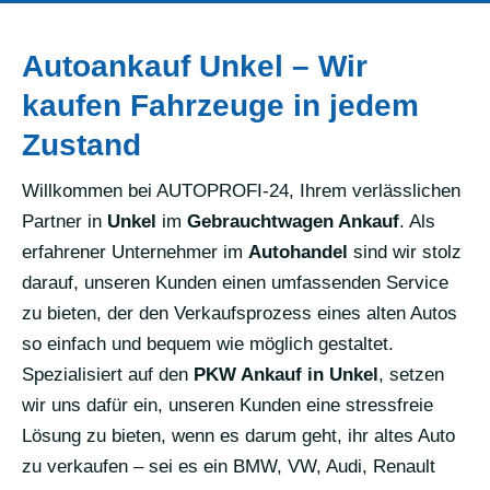
Autoankauf Unkel – Wir
kaufen Fahrzeuge in jedem
Zustand
Willkommen bei AUTOPROFI-24, Ihrem verlässlichen
Partner in
Unkel
im
Gebrauchtwagen Ankauf
. Als
erfahrener Unternehmer im
Autohandel
sind wir stolz
darauf, unseren Kunden einen umfassenden Service
zu bieten, der den Verkaufsprozess eines alten Autos
so einfach und bequem wie möglich gestaltet.
Spezialisiert auf den
PKW Ankauf in Unkel
, setzen
wir uns dafür ein, unseren Kunden eine stressfreie
Lösung zu bieten, wenn es darum geht, ihr altes Auto
zu verkaufen – sei es ein BMW, VW, Audi, Renault