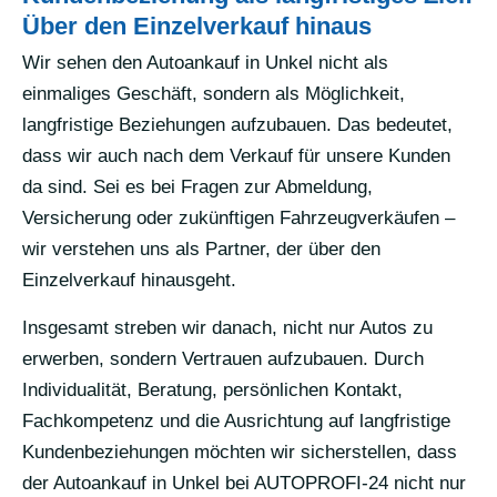
Über den Einzelverkauf hinaus
Wir sehen den Autoankauf in Unkel nicht als
einmaliges Geschäft, sondern als Möglichkeit,
langfristige Beziehungen aufzubauen. Das bedeutet,
dass wir auch nach dem Verkauf für unsere Kunden
da sind. Sei es bei Fragen zur Abmeldung,
Versicherung oder zukünftigen Fahrzeugverkäufen –
wir verstehen uns als Partner, der über den
Einzelverkauf hinausgeht.
Insgesamt streben wir danach, nicht nur Autos zu
erwerben, sondern Vertrauen aufzubauen. Durch
Individualität, Beratung, persönlichen Kontakt,
Fachkompetenz und die Ausrichtung auf langfristige
Kundenbeziehungen möchten wir sicherstellen, dass
der Autoankauf in Unkel bei AUTOPROFI-24 nicht nur