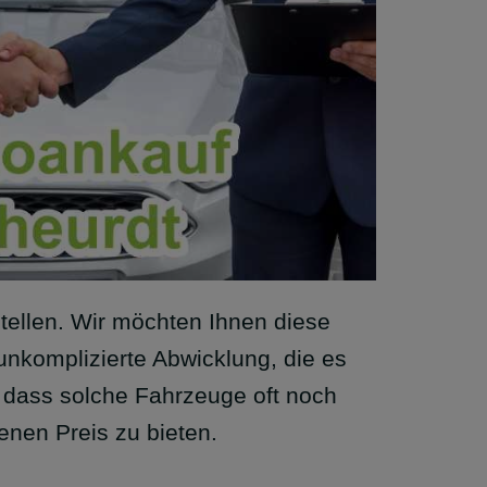
ellen. Wir möchten Ihnen diese
 unkomplizierte Abwicklung, die es
, dass solche Fahrzeuge oft noch
enen Preis zu bieten.