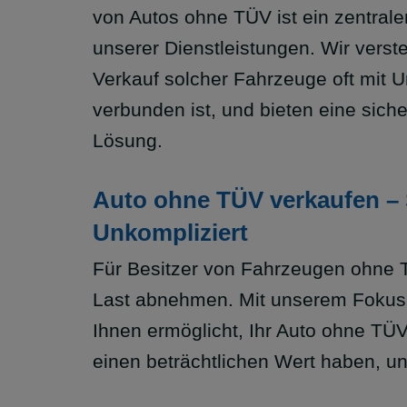
von Autos ohne TÜV ist ein zentrale
unserer Dienstleistungen. Wir verst
Verkauf solcher Fahrzeuge oft mit U
verbunden ist, und bieten eine siche
Lösung.
Auto ohne TÜV verkaufen – 
Unkompliziert
Für Besitzer von Fahrzeugen ohne T
Last abnehmen. Mit unserem Fokus
Ihnen ermöglicht, Ihr Auto ohne TÜ
einen beträchtlichen Wert haben, u