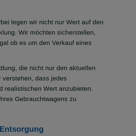
ei legen wir nicht nur Wert auf den
lung. Wir möchten sicherstellen,
egal ob es um den Verkauf eines
lung, die nicht nur den aktuellen
r verstehen, dass jedes
 realistischen Wert anzubieten.
 ihres Gebrauchtwagens zu
 Entsorgung