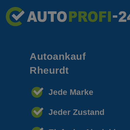
Autoankauf
Rheurdt
Jede Marke
Jeder Zustand