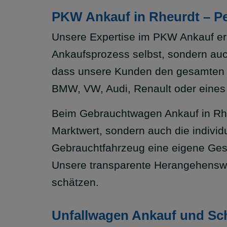
PKW Ankauf in Rheurdt – Pe
Unsere Expertise im PKW Ankauf erst
Ankaufsprozess selbst, sondern auc
dass unsere Kunden den gesamten Ab
BMW, VW, Audi, Renault oder eine
Beim Gebrauchtwagen Ankauf in Rheur
Marktwert, sondern auch die individ
Gebrauchtfahrzeug eine eigene Gesc
Unsere transparente Herangehenswe
schätzen.
Unfallwagen Ankauf und Sc