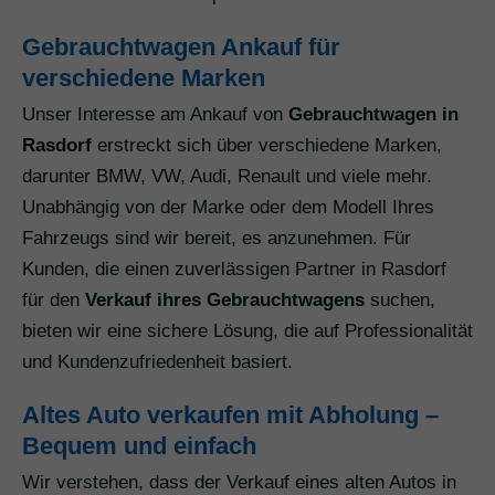
Gebrauchtwagen Ankauf für
verschiedene Marken
Unser Interesse am Ankauf von
Gebrauchtwagen in
Rasdorf
erstreckt sich über verschiedene Marken,
darunter BMW, VW, Audi, Renault und viele mehr.
Unabhängig von der Marke oder dem Modell Ihres
Fahrzeugs sind wir bereit, es anzunehmen. Für
Kunden, die einen zuverlässigen Partner in Rasdorf
für den
Verkauf ihres Gebrauchtwagens
suchen,
bieten wir eine sichere Lösung, die auf Professionalität
und Kundenzufriedenheit basiert.
Altes Auto verkaufen mit Abholung –
Bequem und einfach
Wir verstehen, dass der Verkauf eines alten Autos in