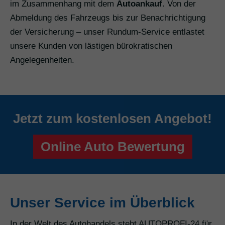
im Zusammenhang mit dem
Autoankauf
. Von der
Abmeldung des Fahrzeugs bis zur Benachrichtigung
der Versicherung – unser Rundum-Service entlastet
unsere Kunden von lästigen bürokratischen
Angelegenheiten.
Jetzt zum kostenlosen Angebot!
Online Auto Bewertung
Unser Service im Überblick
In der Welt des Autohandels steht AUTOPROFI-24 für