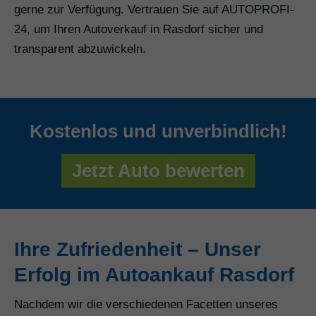
gerne zur Verfügung. Vertrauen Sie auf AUTOPROFI-
24, um Ihren Autoverkauf in Rasdorf sicher und
transparent abzuwickeln.
Kostenlos und unverbindlich!
Jetzt Auto bewerten
Ihre Zufriedenheit – Unser
Erfolg im Autoankauf Rasdorf
Nachdem wir die verschiedenen Facetten unseres