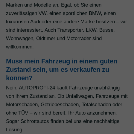
Marken und Modelle an. Egal, ob Sie einen
zuverlässigen VW, einen sportlichen BMW, einen
luxuriösen Audi oder eine andere Marke besitzen – wir
sind interessiert. Auch Transporter, LKW, Busse,
Wohnwagen, Oldtimer und Motorräder sind
willkommen.
Muss mein Fahrzeug in einem guten
Zustand sein, um es verkaufen zu
können?
Nein, AUTOPROFI-24 kauft Fahrzeuge unabhängig
von ihrem Zustand an. Ob Unfallwagen, Fahrzeuge mit
Motorschaden, Getriebeschaden, Totalschaden oder
ohne TÜV – wir sind bereit, Ihr Auto anzunehmen.
Sogar Schrottautos finden bei uns eine nachhaltige
Lösung.