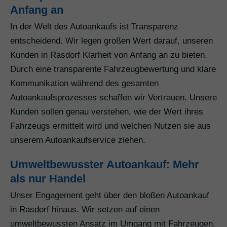
Anfang an
In der Welt des Autoankaufs ist Transparenz
entscheidend. Wir legen großen Wert darauf, unseren
Kunden in Rasdorf Klarheit von Anfang an zu bieten.
Durch eine transparente Fahrzeugbewertung und klare
Kommunikation während des gesamten
Autoankaufsprozesses schaffen wir Vertrauen. Unsere
Kunden sollen genau verstehen, wie der Wert ihres
Fahrzeugs ermittelt wird und welchen Nutzen sie aus
unserem Autoankaufservice ziehen.
Umweltbewusster Autoankauf: Mehr
als nur Handel
Unser Engagement geht über den bloßen Autoankauf
in Rasdorf hinaus. Wir setzen auf einen
umweltbewussten Ansatz im Umgang mit Fahrzeugen.