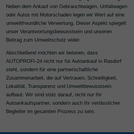
Neben dem Ankauf von Gebrauchtwagen, Unfallwagen
oder Autos mit Motorschaden legen wir Wert auf eine
umweltfreundliche Verwertung. Dieser Aspekt spiegelt
unser Verantwortungsbewusstsein und unseren
Beitrag zum Umweltschutz wider.
Abschließend möchten wir betonen, dass
AUTOPROFI-24 nicht nur für Autoankauf in Rasdorf
steht, sondern für eine partnerschaftliche
Zusammenarbeit, die auf Vertrauen, Schnelligkeit,
Lokalität, Transparenz und Umweltbewusstsein
aufbaut. Wir sind stolz darauf, nicht nur Ihr
Autoankaufspartner, sondern auch Ihr verlässlicher
Begleiter im gesamten Prozess zu sein.