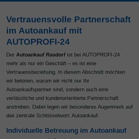
Vertrauensvolle Partnerschaft
im Autoankauf mit
AUTOPROFI-24
Der
Autoankauf Rasdorf
ist bei AUTOPROFI-24
mehr als nur ein Geschäft – es ist eine
Vertrauensbeziehung. In diesem Abschnitt möchten
wir betonen, warum wir nicht nur Ihr
Autoankaufspartner sind, sondern auch eine
verlässliche und kundenorientierte Partnerschaft
anstreben. Dabei legen wir besonderes Augenmerk auf
das zentrale Schlüsselwort: Autoankauf.
Individuelle Betreuung im Autoankauf