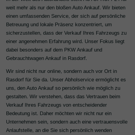
weit mehr als nur den bloßen Auto Ankauf. Wir bieten
einen umfassenden Service, der sich auf persönliche
Betreuung und lokale Präsenz konzentriert, um
sicherzustellen, dass der Verkauf Ihres Fahrzeugs zu
einer angenehmen Erfahrung wird. Unser Fokus liegt
dabei besonders auf dem PKW Ankauf und
Gebrauchtwagen Ankauf in Rasdorf.
Wir sind nicht nur online, sondern auch vor Ort in
Rasdorf für Sie da. Unser Abholservice ermöglicht es
uns, den Auto Ankauf so persönlich wie möglich zu
gestalten. Wir verstehen, dass das Vertrauen beim
Verkauf Ihres Fahrzeugs von entscheidender
Bedeutung ist. Daher möchten wir nicht nur ein
Unternehmen sein, sondern auch eine vertrauensvolle
Anlaufstelle, an die Sie sich persönlich wenden