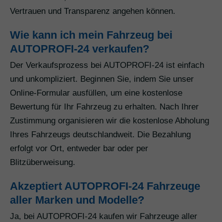
Vertrauen und Transparenz angehen können.
Wie kann ich mein Fahrzeug bei
AUTOPROFI-24 verkaufen?
Der Verkaufsprozess bei AUTOPROFI-24 ist einfach
und unkompliziert. Beginnen Sie, indem Sie unser
Online-Formular ausfüllen, um eine kostenlose
Bewertung für Ihr Fahrzeug zu erhalten. Nach Ihrer
Zustimmung organisieren wir die kostenlose Abholung
Ihres Fahrzeugs deutschlandweit. Die Bezahlung
erfolgt vor Ort, entweder bar oder per
Blitzüberweisung.
Akzeptiert AUTOPROFI-24 Fahrzeuge
aller Marken und Modelle?
Ja, bei AUTOPROFI-24 kaufen wir Fahrzeuge aller