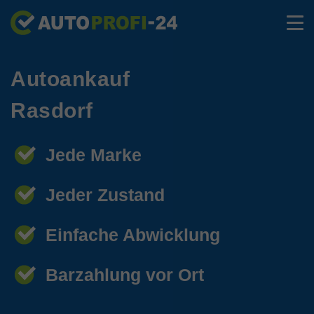
Autoankauf
Rasdorf
Jede Marke
Jeder Zustand
Einfache Abwicklung
Barzahlung vor Ort