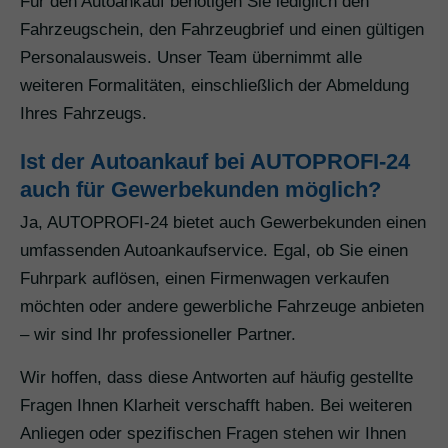
Für den Autoankauf benötigen Sie lediglich den
Fahrzeugschein, den Fahrzeugbrief und einen gültigen
Personalausweis. Unser Team übernimmt alle
weiteren Formalitäten, einschließlich der Abmeldung
Ihres Fahrzeugs.
Ist der Autoankauf bei AUTOPROFI-24
auch für Gewerbekunden möglich?
Ja, AUTOPROFI-24 bietet auch Gewerbekunden einen
umfassenden Autoankaufservice. Egal, ob Sie einen
Fuhrpark auflösen, einen Firmenwagen verkaufen
möchten oder andere gewerbliche Fahrzeuge anbieten
– wir sind Ihr professioneller Partner.
Wir hoffen, dass diese Antworten auf häufig gestellte
Fragen Ihnen Klarheit verschafft haben. Bei weiteren
Anliegen oder spezifischen Fragen stehen wir Ihnen