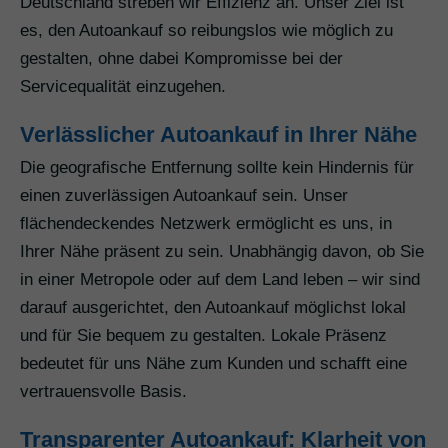
Deutschland streben wir Effizienz an. Unser Ziel ist
es, den Autoankauf so reibungslos wie möglich zu
gestalten, ohne dabei Kompromisse bei der
Servicequalität einzugehen.
Verlässlicher Autoankauf in Ihrer Nähe
Die geografische Entfernung sollte kein Hindernis für
einen zuverlässigen Autoankauf sein. Unser
flächendeckendes Netzwerk ermöglicht es uns, in
Ihrer Nähe präsent zu sein. Unabhängig davon, ob Sie
in einer Metropole oder auf dem Land leben – wir sind
darauf ausgerichtet, den Autoankauf möglichst lokal
und für Sie bequem zu gestalten. Lokale Präsenz
bedeutet für uns Nähe zum Kunden und schafft eine
vertrauensvolle Basis.
Transparenter Autoankauf: Klarheit von