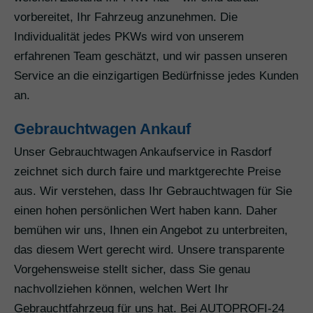
vorbereitet, Ihr Fahrzeug anzunehmen. Die
Individualität jedes PKWs wird von unserem
erfahrenen Team geschätzt, und wir passen unseren
Service an die einzigartigen Bedürfnisse jedes Kunden
an.
Gebrauchtwagen Ankauf
Unser Gebrauchtwagen Ankaufservice in Rasdorf
zeichnet sich durch faire und marktgerechte Preise
aus. Wir verstehen, dass Ihr Gebrauchtwagen für Sie
einen hohen persönlichen Wert haben kann. Daher
bemühen wir uns, Ihnen ein Angebot zu unterbreiten,
das diesem Wert gerecht wird. Unsere transparente
Vorgehensweise stellt sicher, dass Sie genau
nachvollziehen können, welchen Wert Ihr
Gebrauchtfahrzeug für uns hat. Bei AUTOPROFI-24