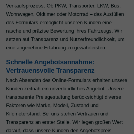
Verkaufsprozess. Ob PKW, Transporter, LKW, Bus,
Wohnwagen, Oldtimer oder Motorrad – das Ausfüllen
des Formulars ermöglicht unseren Kunden eine
rasche und präzise Bewertung ihres Fahrzeugs. Wir
setzen auf Transparenz und Nutzerfreundlichkeit, um
eine angenehme Erfahrung zu gewährleisten.
Schnelle Angebotsannahme:
Vertrauensvolle Transparenz
Nach Absenden des Online-Formulars erhalten unsere
Kunden zeitnah ein unverbindliches Angebot. Unsere
transparente Preisgestaltung berücksichtigt diverse
Faktoren wie Marke, Modell, Zustand und
Kilometerstand. Bei uns stehen Vertrauen und
Transparenz an erster Stelle. Wir legen großen Wert
darauf, dass unsere Kunden den Angebotspreis