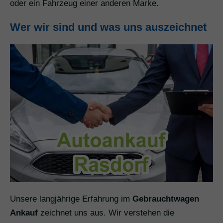
oder ein Fahrzeug einer anderen Marke.
Wer wir sind und was uns auszeichnet
Unsere langjährige Erfahrung im
Gebrauchtwagen
Ankauf
zeichnet uns aus. Wir verstehen die