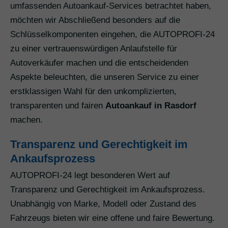
umfassenden Autoankauf-Services betrachtet haben,
möchten wir Abschließend besonders auf die
Schlüsselkomponenten eingehen, die AUTOPROFI-24
zu einer vertrauenswürdigen Anlaufstelle für
Autoverkäufer machen und die entscheidenden
Aspekte beleuchten, die unseren Service zu einer
erstklassigen Wahl für den unkomplizierten,
transparenten und fairen
Autoankauf in Rasdorf
machen.
Transparenz und Gerechtigkeit im
Ankaufsprozess
AUTOPROFI-24 legt besonderen Wert auf
Transparenz und Gerechtigkeit im Ankaufsprozess.
Unabhängig von Marke, Modell oder Zustand des
Fahrzeugs bieten wir eine offene und faire Bewertung.