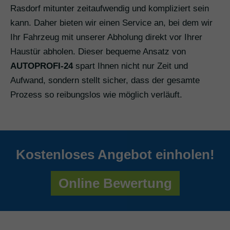
Rasdorf mitunter zeitaufwendig und kompliziert sein
kann. Daher bieten wir einen Service an, bei dem wir
Ihr Fahrzeug mit unserer Abholung direkt vor Ihrer
Haustür abholen. Dieser bequeme Ansatz von
AUTOPROFI-24
spart Ihnen nicht nur Zeit und
Aufwand, sondern stellt sicher, dass der gesamte
Prozess so reibungslos wie möglich verläuft.
Kostenloses Angebot einholen!
Online Bewertung