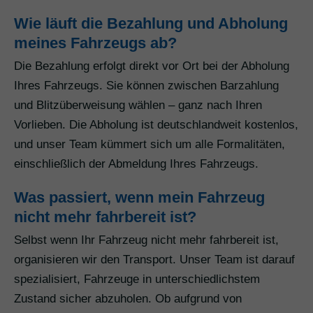
Wie läuft die Bezahlung und Abholung
meines Fahrzeugs ab?
Die Bezahlung erfolgt direkt vor Ort bei der Abholung
Ihres Fahrzeugs. Sie können zwischen Barzahlung
und Blitzüberweisung wählen – ganz nach Ihren
Vorlieben. Die Abholung ist deutschlandweit kostenlos,
und unser Team kümmert sich um alle Formalitäten,
einschließlich der Abmeldung Ihres Fahrzeugs.
Was passiert, wenn mein Fahrzeug
nicht mehr fahrbereit ist?
Selbst wenn Ihr Fahrzeug nicht mehr fahrbereit ist,
organisieren wir den Transport. Unser Team ist darauf
spezialisiert, Fahrzeuge in unterschiedlichstem
Zustand sicher abzuholen. Ob aufgrund von