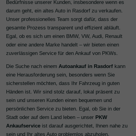
Bedürfnisse unserer Kunden, insbesondere wenn es
darum geht, ein altes Auto in Rasdorf zu verkaufen.
Unser professionelles Team sorgt dafür, dass der
gesamte Prozess transparent und effizient abläuft.
Egal, ob es sich um einen BMW, VW, Audi, Renault
oder eine andere Marke handelt – wir bieten einen
zuverlässigen Service für den Ankauf von PKWs.
Die Suche nach einem
Autoankauf in Rasdorf
kann
eine Herausforderung sein, besonders wenn Sie
sicherstellen möchten, dass Ihr Fahrzeug in guten
Händen ist. Wir sind stolz darauf, lokal präsent zu
sein und unseren Kunden einen bequemen und
persönlichen Service zu bieten. Egal, ob Sie in der
Stadt oder auf dem Land leben – unser
PKW
Ankaufservice
ist darauf ausgerichtet, Ihnen nahe zu
sein und Ihr altes Auto problemlos abzuholen.