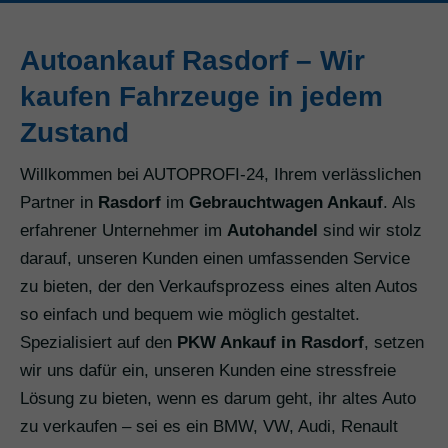
Autoankauf Rasdorf – Wir
kaufen Fahrzeuge in jedem
Zustand
Willkommen bei AUTOPROFI-24, Ihrem verlässlichen
Partner in
Rasdorf
im
Gebrauchtwagen Ankauf
. Als
erfahrener Unternehmer im
Autohandel
sind wir stolz
darauf, unseren Kunden einen umfassenden Service
zu bieten, der den Verkaufsprozess eines alten Autos
so einfach und bequem wie möglich gestaltet.
Spezialisiert auf den
PKW Ankauf in Rasdorf
, setzen
wir uns dafür ein, unseren Kunden eine stressfreie
Lösung zu bieten, wenn es darum geht, ihr altes Auto
zu verkaufen – sei es ein BMW, VW, Audi, Renault