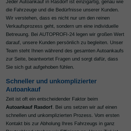
Jeder Autoankauf in Rasdorf ist einzigartig, genau wie
die Fahrzeuge und die Bedürfnisse unserer Kunden.
Wir verstehen, dass es nicht nur um den reinen
Verkaufsprozess geht, sondern um eine individuelle
Betreuung. Bei AUTOPROFI-24 legen wir großen Wert
darauf, unsere Kunden persönlich zu begleiten. Unser
Team steht Ihnen während des gesamten Autoankaufs
zur Seite, beantwortet Fragen und sorgt dafür, dass
Sie sich gut aufgehoben fühlen.
Schneller und unkomplizierter
Autoankauf
Zeit ist oft ein entscheidender Faktor beim
Autoankauf Rasdorf
. Bei uns setzen wir auf einen
schnellen und unkomplizierten Prozess. Vom ersten
Kontakt bis zur Abholung Ihres Fahrzeugs in ganz