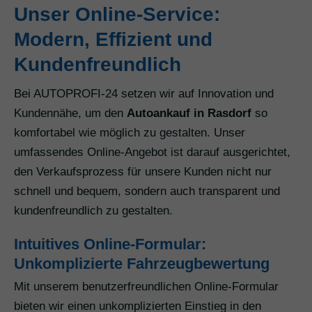
Unser Online-Service:
Modern, Effizient und
Kundenfreundlich
Bei AUTOPROFI-24 setzen wir auf Innovation und
Kundennähe, um den
Autoankauf in Rasdorf
so
komfortabel wie möglich zu gestalten. Unser
umfassendes Online-Angebot ist darauf ausgerichtet,
den Verkaufsprozess für unsere Kunden nicht nur
schnell und bequem, sondern auch transparent und
kundenfreundlich zu gestalten.
Intuitives Online-Formular:
Unkomplizierte Fahrzeugbewertung
Mit unserem benutzerfreundlichen Online-Formular
bieten wir einen unkomplizierten Einstieg in den