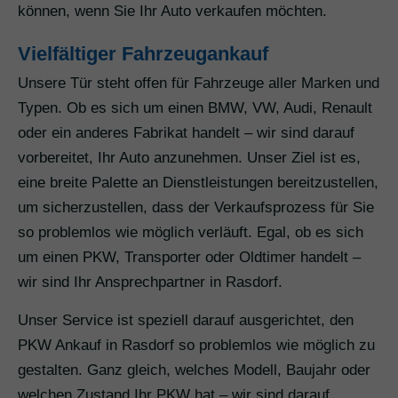
können, wenn Sie Ihr Auto verkaufen möchten.
Vielfältiger Fahrzeugankauf
Unsere Tür steht offen für Fahrzeuge aller Marken und
Typen. Ob es sich um einen BMW, VW, Audi, Renault
oder ein anderes Fabrikat handelt – wir sind darauf
vorbereitet, Ihr Auto anzunehmen. Unser Ziel ist es,
eine breite Palette an Dienstleistungen bereitzustellen,
um sicherzustellen, dass der Verkaufsprozess für Sie
so problemlos wie möglich verläuft. Egal, ob es sich
um einen PKW, Transporter oder Oldtimer handelt –
wir sind Ihr Ansprechpartner in Rasdorf.
Unser Service ist speziell darauf ausgerichtet, den
PKW Ankauf in Rasdorf so problemlos wie möglich zu
gestalten. Ganz gleich, welches Modell, Baujahr oder
welchen Zustand Ihr PKW hat – wir sind darauf