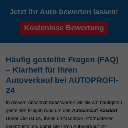
Jetzt Ihr Auto bewerten lassen!
Kostenlose Bewertung
Häufig gestellte Fragen (FAQ)
– Klarheit für Ihren
Autoverkauf bei AUTOPROFI-
24
In diesem Abschnitt beantworten wir die am häufigsten
gestellten Fragen rund um den
Autoankauf Rasdorf
.
Unser Ziel ist es, Ihnen umfassende Informationen
bereitzustellen, damit Sie Ihren Autoverkauf mit