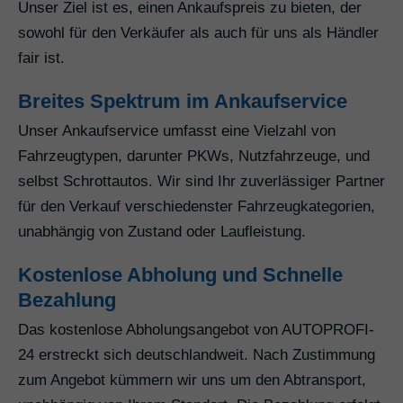
Unser Ziel ist es, einen Ankaufspreis zu bieten, der
sowohl für den Verkäufer als auch für uns als Händler
fair ist.
Breites Spektrum im Ankaufservice
Unser Ankaufservice umfasst eine Vielzahl von
Fahrzeugtypen, darunter PKWs, Nutzfahrzeuge, und
selbst Schrottautos. Wir sind Ihr zuverlässiger Partner
für den Verkauf verschiedenster Fahrzeugkategorien,
unabhängig von Zustand oder Laufleistung.
Kostenlose Abholung und Schnelle
Bezahlung
Das kostenlose Abholungsangebot von AUTOPROFI-
24 erstreckt sich deutschlandweit. Nach Zustimmung
zum Angebot kümmern wir uns um den Abtransport,