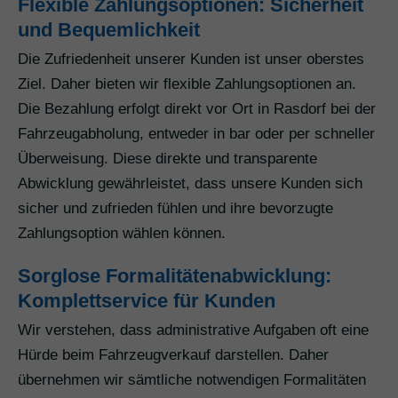
Flexible Zahlungsoptionen: Sicherheit
und Bequemlichkeit
Die Zufriedenheit unserer Kunden ist unser oberstes
Ziel. Daher bieten wir flexible Zahlungsoptionen an.
Die Bezahlung erfolgt direkt vor Ort in Rasdorf bei der
Fahrzeugabholung, entweder in bar oder per schneller
Überweisung. Diese direkte und transparente
Abwicklung gewährleistet, dass unsere Kunden sich
sicher und zufrieden fühlen und ihre bevorzugte
Zahlungsoption wählen können.
Sorglose Formalitätenabwicklung:
Komplettservice für Kunden
Wir verstehen, dass administrative Aufgaben oft eine
Hürde beim Fahrzeugverkauf darstellen. Daher
übernehmen wir sämtliche notwendigen Formalitäten