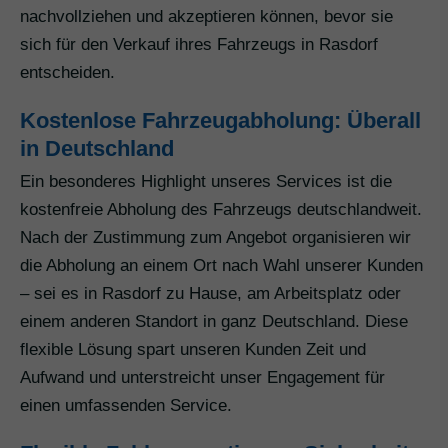
nachvollziehen und akzeptieren können, bevor sie
sich für den Verkauf ihres Fahrzeugs in Rasdorf
entscheiden.
Kostenlose Fahrzeugabholung: Überall
in Deutschland
Ein besonderes Highlight unseres Services ist die
kostenfreie Abholung des Fahrzeugs deutschlandweit.
Nach der Zustimmung zum Angebot organisieren wir
die Abholung an einem Ort nach Wahl unserer Kunden
– sei es in Rasdorf zu Hause, am Arbeitsplatz oder
einem anderen Standort in ganz Deutschland. Diese
flexible Lösung spart unseren Kunden Zeit und
Aufwand und unterstreicht unser Engagement für
einen umfassenden Service.