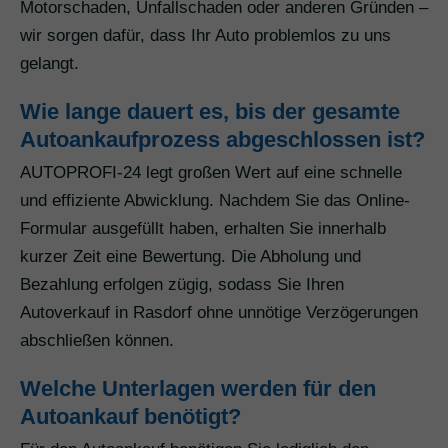
Motorschaden, Unfallschaden oder anderen Gründen –
wir sorgen dafür, dass Ihr Auto problemlos zu uns
gelangt.
Wie lange dauert es, bis der gesamte
Autoankaufprozess abgeschlossen ist?
AUTOPROFI-24 legt großen Wert auf eine schnelle
und effiziente Abwicklung. Nachdem Sie das Online-
Formular ausgefüllt haben, erhalten Sie innerhalb
kurzer Zeit eine Bewertung. Die Abholung und
Bezahlung erfolgen zügig, sodass Sie Ihren
Autoverkauf in Rasdorf ohne unnötige Verzögerungen
abschließen können.
Welche Unterlagen werden für den
Autoankauf benötigt?