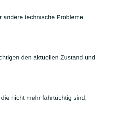
er andere technische Probleme
ichtigen den aktuellen Zustand und
die nicht mehr fahrtüchtig sind,