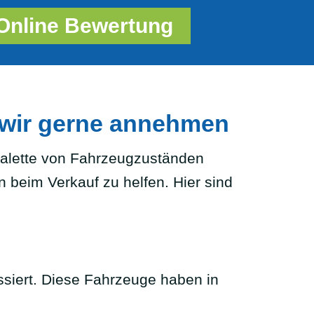
Online Bewertung
 wir gerne annehmen
 Palette von Fahrzeugzuständen
n beim Verkauf zu helfen. Hier sind
ssiert. Diese Fahrzeuge haben in