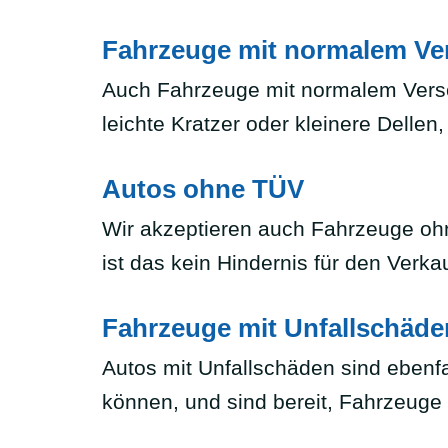
Fahrzeuge mit normalem Ve
Auch Fahrzeuge mit normalem Versc
leichte Kratzer oder kleinere Delle
Autos ohne TÜV
Wir akzeptieren auch Fahrzeuge ohn
ist das kein Hindernis für den Verka
Fahrzeuge mit Unfallschäde
Autos mit Unfallschäden sind ebenf
können, und sind bereit, Fahrzeug