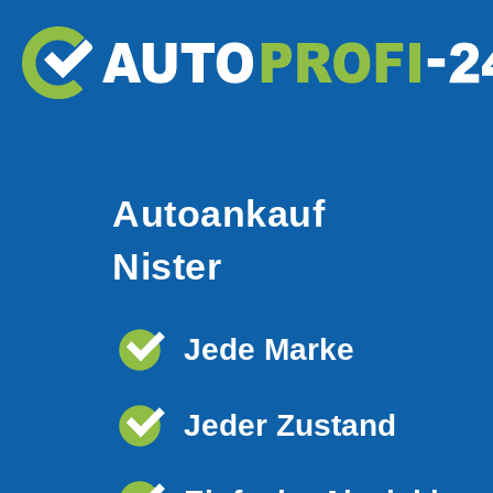
Autoankauf
Nister
Jede Marke
Jeder Zustand