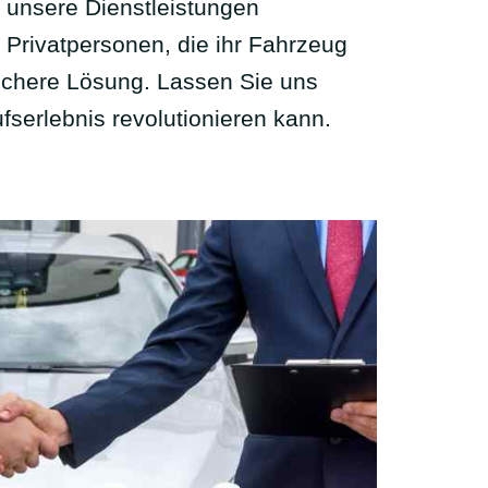
, unsere Dienstleistungen
 Privatpersonen, die ihr Fahrzeug
sichere Lösung. Lassen Sie uns
fserlebnis revolutionieren kann.