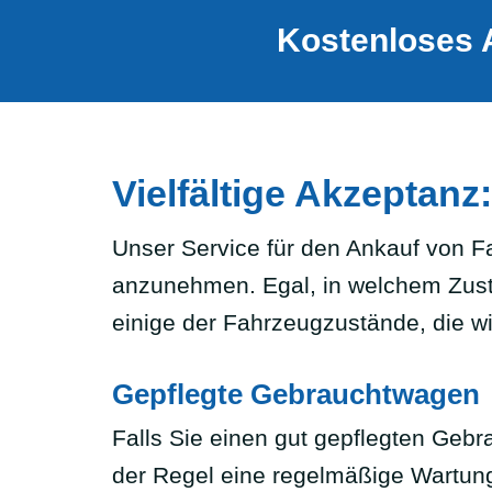
Kostenloses 
Vielfältige Akzeptan
Unser Service für den Ankauf von Fa
anzunehmen. Egal, in welchem Zustan
einige der Fahrzeugzustände, die wi
Gepflegte Gebrauchtwagen
Falls Sie einen gut gepflegten Gebr
der Regel eine regelmäßige Wartung