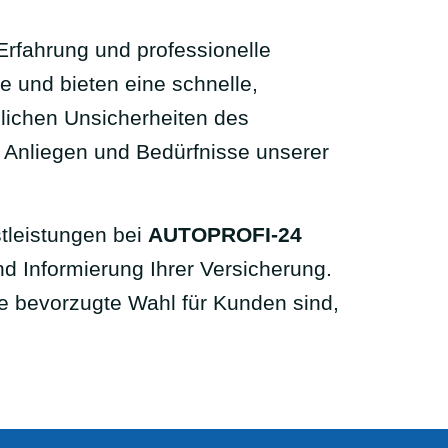
Erfahrung und professionelle
e und bieten eine schnelle,
lichen Unsicherheiten des
e Anliegen und Bedürfnisse unserer
stleistungen bei
AUTOPROFI-24
d Informierung Ihrer Versicherung.
ie bevorzugte Wahl für Kunden sind,