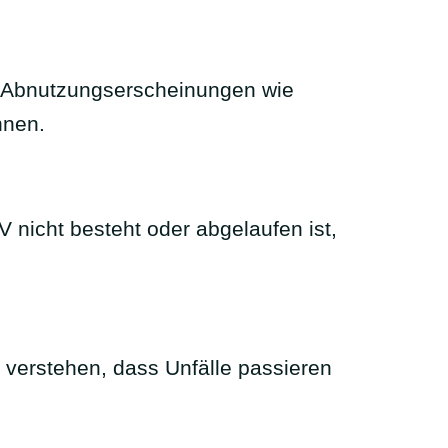
e Abnutzungserscheinungen wie
nnen.
nicht besteht oder abgelaufen ist,
 verstehen, dass Unfälle passieren