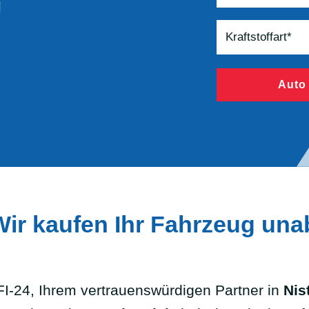
g
Auto
Wir kaufen Ihr Fahrzeug un
-24, Ihrem vertrauenswürdigen Partner in
Nis