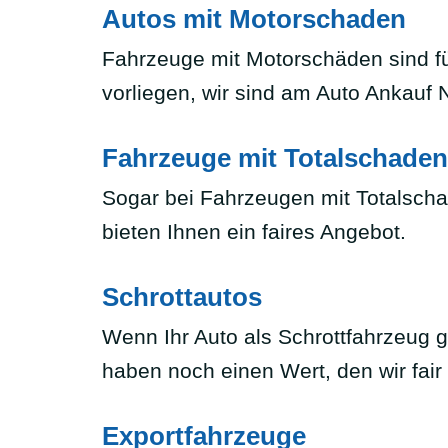
Autos mit Motorschaden
Fahrzeuge mit Motorschäden sind fü
vorliegen, wir sind am Auto Ankauf Ni
Fahrzeuge mit Totalschaden
Sogar bei Fahrzeugen mit Totalschad
bieten Ihnen ein faires Angebot.
Schrottautos
Wenn Ihr Auto als Schrottfahrzeug gi
haben noch einen Wert, den wir fair
Exportfahrzeuge