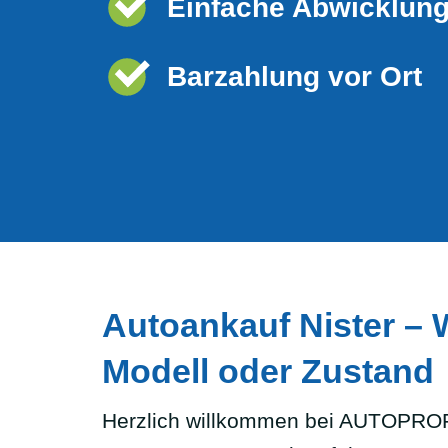
Einfache Abwicklun
Barzahlung vor Ort
Autoankauf Nister – 
Modell oder Zustand
Herzlich willkommen bei AUTOPROFI