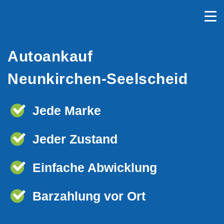
Autoankauf
Neunkirchen-Seelscheid
Jede Marke
Jeder Zustand
Einfache Abwicklung
Barzahlung vor Ort