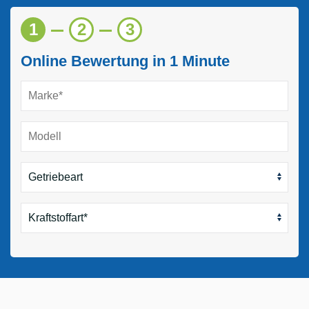
1
2
3
Online Bewertung in 1 Minute