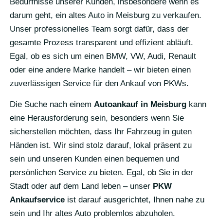
Bedürfnisse unserer Kunden, insbesondere wenn es
darum geht, ein altes Auto in Meisburg zu verkaufen.
Unser professionelles Team sorgt dafür, dass der
gesamte Prozess transparent und effizient abläuft.
Egal, ob es sich um einen BMW, VW, Audi, Renault
oder eine andere Marke handelt – wir bieten einen
zuverlässigen Service für den Ankauf von PKWs.
Die Suche nach einem
Autoankauf in Meisburg
kann
eine Herausforderung sein, besonders wenn Sie
sicherstellen möchten, dass Ihr Fahrzeug in guten
Händen ist. Wir sind stolz darauf, lokal präsent zu
sein und unseren Kunden einen bequemen und
persönlichen Service zu bieten. Egal, ob Sie in der
Stadt oder auf dem Land leben – unser
PKW
Ankaufservice
ist darauf ausgerichtet, Ihnen nahe zu
sein und Ihr altes Auto problemlos abzuholen.