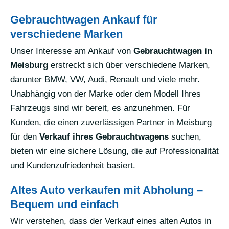
Gebrauchtwagen Ankauf für
verschiedene Marken
Unser Interesse am Ankauf von
Gebrauchtwagen in
Meisburg
erstreckt sich über verschiedene Marken,
darunter BMW, VW, Audi, Renault und viele mehr.
Unabhängig von der Marke oder dem Modell Ihres
Fahrzeugs sind wir bereit, es anzunehmen. Für
Kunden, die einen zuverlässigen Partner in Meisburg
für den
Verkauf ihres Gebrauchtwagens
suchen,
bieten wir eine sichere Lösung, die auf Professionalität
und Kundenzufriedenheit basiert.
Altes Auto verkaufen mit Abholung –
Bequem und einfach
Wir verstehen, dass der Verkauf eines alten Autos in