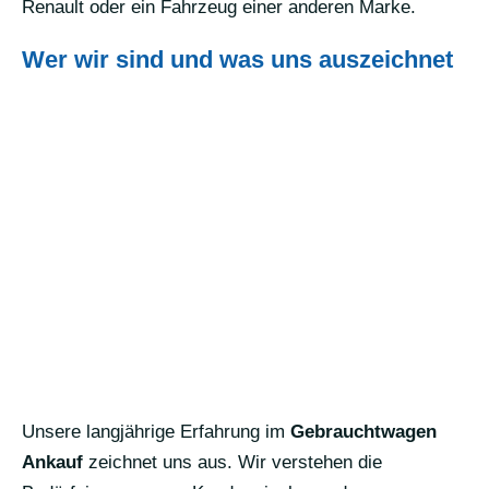
Renault oder ein Fahrzeug einer anderen Marke.
Wer wir sind und was uns auszeichnet
Unsere langjährige Erfahrung im
Gebrauchtwagen
Ankauf
zeichnet uns aus. Wir verstehen die