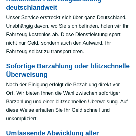
deutschlandweit
Unser Service erstreckt sich über ganz Deutschland.
Unabhängig davon, wo Sie sich befinden, holen wir Ihr
Fahrzeug kostenlos ab. Diese Dienstleistung spart
nicht nur Geld, sondern auch den Aufwand, Ihr
Fahrzeug selbst zu transportieren.
Sofortige Barzahlung oder blitzschnelle
Überweisung
Nach der Einigung erfolgt die Bezahlung direkt vor
Ort. Wir bieten Ihnen die Wahl zwischen sofortiger
Barzahlung und einer blitzschnellen Überweisung. Auf
diese Weise erhalten Sie Ihr Geld schnell und
unkompliziert.
Umfassende Abwicklung aller