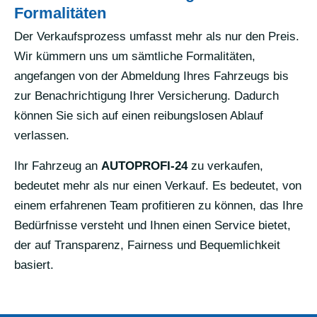
Formalitäten
Der Verkaufsprozess umfasst mehr als nur den Preis.
Wir kümmern uns um sämtliche Formalitäten,
angefangen von der Abmeldung Ihres Fahrzeugs bis
zur Benachrichtigung Ihrer Versicherung. Dadurch
können Sie sich auf einen reibungslosen Ablauf
verlassen.
Ihr Fahrzeug an
AUTOPROFI-24
zu verkaufen,
bedeutet mehr als nur einen Verkauf. Es bedeutet, von
einem erfahrenen Team profitieren zu können, das Ihre
Bedürfnisse versteht und Ihnen einen Service bietet,
der auf Transparenz, Fairness und Bequemlichkeit
basiert.