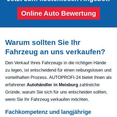
Online Auto Bewertung
Warum sollten Sie Ihr
Fahrzeug an uns verkaufen?
Den Verkauf Ihres Fahrzeugs in die richtigen Hände
zu legen, ist entscheidend für einen reibungslosen und
vorteilhaften Prozess. AUTOPROFI-24 bietet Ihnen als
erfahrener
Autohändler in Meisburg
zahlreiche
Gründe, warum Sie sich für uns entscheiden sollten,
wenn Sie Ihr Fahrzeug verkaufen möchten.
Fachkompetenz und langjährige