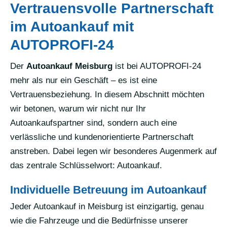
Vertrauensvolle Partnerschaft
im Autoankauf mit
AUTOPROFI-24
Der
Autoankauf Meisburg
ist bei AUTOPROFI-24
mehr als nur ein Geschäft – es ist eine
Vertrauensbeziehung. In diesem Abschnitt möchten
wir betonen, warum wir nicht nur Ihr
Autoankaufspartner sind, sondern auch eine
verlässliche und kundenorientierte Partnerschaft
anstreben. Dabei legen wir besonderes Augenmerk auf
das zentrale Schlüsselwort: Autoankauf.
Individuelle Betreuung im Autoankauf
Jeder Autoankauf in Meisburg ist einzigartig, genau
wie die Fahrzeuge und die Bedürfnisse unserer