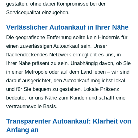
gestalten, ohne dabei Kompromisse bei der
Servicequalität einzugehen.
Verlässlicher Autoankauf in Ihrer Nähe
Die geografische Entfernung sollte kein Hindernis für
einen zuverlässigen Autoankauf sein. Unser
flächendeckendes Netzwerk ermöglicht es uns, in
Ihrer Nähe präsent zu sein. Unabhängig davon, ob Sie
in einer Metropole oder auf dem Land leben – wir sind
darauf ausgerichtet, den Autoankauf möglichst lokal
und für Sie bequem zu gestalten. Lokale Präsenz
bedeutet für uns Nähe zum Kunden und schafft eine
vertrauensvolle Basis.
Transparenter Autoankauf: Klarheit von
Anfang an