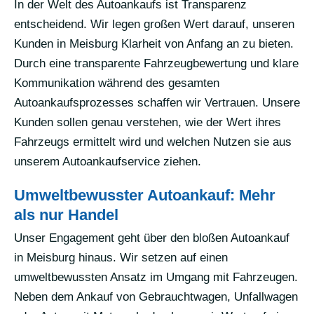
In der Welt des Autoankaufs ist Transparenz
entscheidend. Wir legen großen Wert darauf, unseren
Kunden in Meisburg Klarheit von Anfang an zu bieten.
Durch eine transparente Fahrzeugbewertung und klare
Kommunikation während des gesamten
Autoankaufsprozesses schaffen wir Vertrauen. Unsere
Kunden sollen genau verstehen, wie der Wert ihres
Fahrzeugs ermittelt wird und welchen Nutzen sie aus
unserem Autoankaufservice ziehen.
Umweltbewusster Autoankauf: Mehr
als nur Handel
Unser Engagement geht über den bloßen Autoankauf
in Meisburg hinaus. Wir setzen auf einen
umweltbewussten Ansatz im Umgang mit Fahrzeugen.
Neben dem Ankauf von Gebrauchtwagen, Unfallwagen