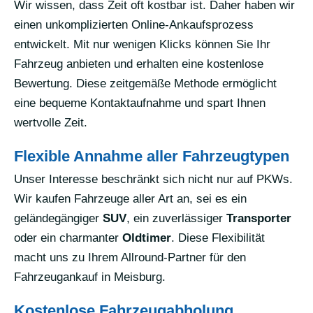
Wir wissen, dass Zeit oft kostbar ist. Daher haben wir
einen unkomplizierten Online-Ankaufsprozess
entwickelt. Mit nur wenigen Klicks können Sie Ihr
Fahrzeug anbieten und erhalten eine kostenlose
Bewertung. Diese zeitgemäße Methode ermöglicht
eine bequeme Kontaktaufnahme und spart Ihnen
wertvolle Zeit.
Flexible Annahme aller Fahrzeugtypen
Unser Interesse beschränkt sich nicht nur auf PKWs.
Wir kaufen Fahrzeuge aller Art an, sei es ein
geländegängiger
SUV
, ein zuverlässiger
Transporter
oder ein charmanter
Oldtimer
. Diese Flexibilität
macht uns zu Ihrem Allround-Partner für den
Fahrzeugankauf in Meisburg.
Kostenlose Fahrzeugabholung