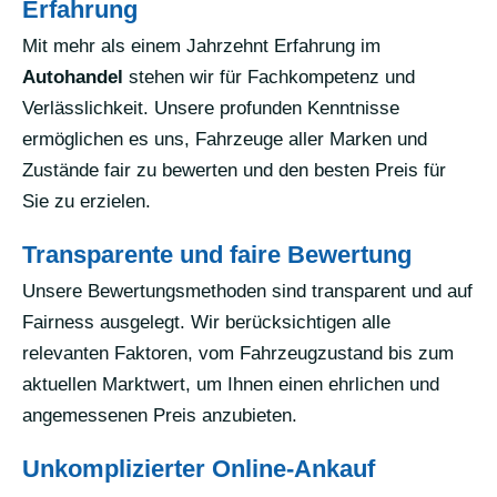
Erfahrung
Mit mehr als einem Jahrzehnt Erfahrung im
Autohandel
stehen wir für Fachkompetenz und
Verlässlichkeit. Unsere profunden Kenntnisse
ermöglichen es uns, Fahrzeuge aller Marken und
Zustände fair zu bewerten und den besten Preis für
Sie zu erzielen.
Transparente und faire Bewertung
Unsere Bewertungsmethoden sind transparent und auf
Fairness ausgelegt. Wir berücksichtigen alle
relevanten Faktoren, vom Fahrzeugzustand bis zum
aktuellen Marktwert, um Ihnen einen ehrlichen und
angemessenen Preis anzubieten.
Unkomplizierter Online-Ankauf