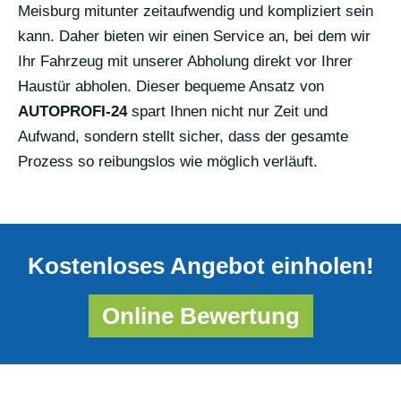
Meisburg mitunter zeitaufwendig und kompliziert sein
kann. Daher bieten wir einen Service an, bei dem wir
Ihr Fahrzeug mit unserer Abholung direkt vor Ihrer
Haustür abholen. Dieser bequeme Ansatz von
AUTOPROFI-24
spart Ihnen nicht nur Zeit und
Aufwand, sondern stellt sicher, dass der gesamte
Prozess so reibungslos wie möglich verläuft.
Kostenloses Angebot einholen!
Online Bewertung