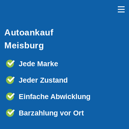
Autoankauf
Meisburg
Jede Marke
Jeder Zustand
Einfache Abwicklung
Barzahlung vor Ort