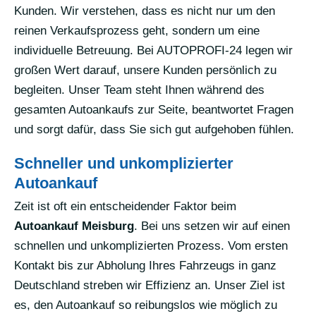
Kunden. Wir verstehen, dass es nicht nur um den
reinen Verkaufsprozess geht, sondern um eine
individuelle Betreuung. Bei AUTOPROFI-24 legen wir
großen Wert darauf, unsere Kunden persönlich zu
begleiten. Unser Team steht Ihnen während des
gesamten Autoankaufs zur Seite, beantwortet Fragen
und sorgt dafür, dass Sie sich gut aufgehoben fühlen.
Schneller und unkomplizierter
Autoankauf
Zeit ist oft ein entscheidender Faktor beim
Autoankauf Meisburg
. Bei uns setzen wir auf einen
schnellen und unkomplizierten Prozess. Vom ersten
Kontakt bis zur Abholung Ihres Fahrzeugs in ganz
Deutschland streben wir Effizienz an. Unser Ziel ist
es, den Autoankauf so reibungslos wie möglich zu