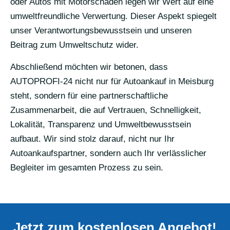
oder Autos mit Motorschaden legen wir Wert auf eine
umweltfreundliche Verwertung. Dieser Aspekt spiegelt
unser Verantwortungsbewusstsein und unseren
Beitrag zum Umweltschutz wider.
Abschließend möchten wir betonen, dass
AUTOPROFI-24 nicht nur für Autoankauf in Meisburg
steht, sondern für eine partnerschaftliche
Zusammenarbeit, die auf Vertrauen, Schnelligkeit,
Lokalität, Transparenz und Umweltbewusstsein
aufbaut. Wir sind stolz darauf, nicht nur Ihr
Autoankaufspartner, sondern auch Ihr verlässlicher
Begleiter im gesamten Prozess zu sein.
Jetzt zum kostenlosen Angebot!