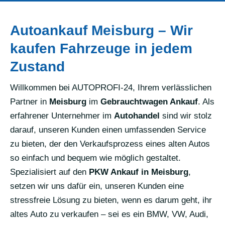
Autoankauf Meisburg – Wir
kaufen Fahrzeuge in jedem
Zustand
Willkommen bei AUTOPROFI-24, Ihrem verlässlichen
Partner in
Meisburg
im
Gebrauchtwagen Ankauf
. Als
erfahrener Unternehmer im
Autohandel
sind wir stolz
darauf, unseren Kunden einen umfassenden Service
zu bieten, der den Verkaufsprozess eines alten Autos
so einfach und bequem wie möglich gestaltet.
Spezialisiert auf den
PKW Ankauf in Meisburg
,
setzen wir uns dafür ein, unseren Kunden eine
stressfreie Lösung zu bieten, wenn es darum geht, ihr
altes Auto zu verkaufen – sei es ein BMW, VW, Audi,