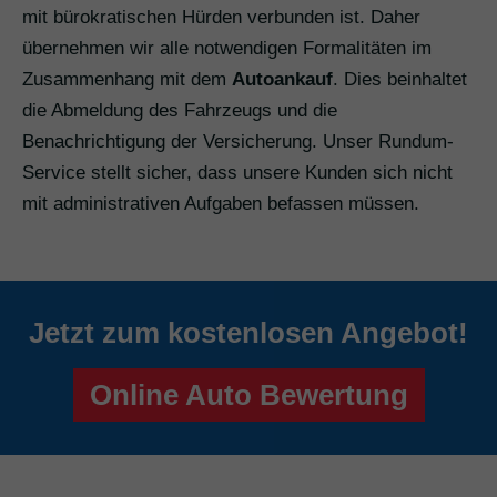
mit bürokratischen Hürden verbunden ist. Daher
übernehmen wir alle notwendigen Formalitäten im
Zusammenhang mit dem
Autoankauf
. Dies beinhaltet
die Abmeldung des Fahrzeugs und die
Benachrichtigung der Versicherung. Unser Rundum-
Service stellt sicher, dass unsere Kunden sich nicht
mit administrativen Aufgaben befassen müssen.
Jetzt zum kostenlosen Angebot!
Online Auto Bewertung