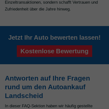
Einzeltransaktionen, sondern schafft Vertrauen und
Zufriedenheit über die Jahre hinweg.
Jetzt Ihr Auto bewerten lassen!
Kostenlose Bewertung
Antworten auf Ihre Fragen
rund um den Autoankauf
Landscheid
In dieser FAQ-Sektion haben wir häufig gestellte