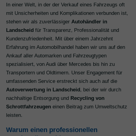
In einer Welt, in der der Verkauf eines Fahrzeugs oft
mit Unsicherheiten und Komplikationen verbunden ist,
stehen wir als zuverlässiger
Autohändler in
Landscheid
für Transparenz, Professionalität und
Kundenzufriedenheit. Mit über einem Jahrzehnt
Erfahrung im Automobilhandel haben wir uns auf den
Ankauf aller Automarken und Fahrzeugtypen
spezialisiert, von Audi über Mercedes bis hin zu
Transportern und Oldtimern. Unser Engagement für
umfassenden Service erstreckt sich auch auf die
Autoverwertung in Landscheid
, bei der wir durch
nachhaltige Entsorgung und
Recycling von
Schrottfahrzeugen
einen Beitrag zum Umweltschutz
leisten.
Warum einen professionellen