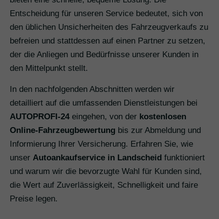
Entscheidung für unseren Service bedeutet, sich von
den üblichen Unsicherheiten des Fahrzeugverkaufs zu
befreien und stattdessen auf einen Partner zu setzen,
der die Anliegen und Bedürfnisse unserer Kunden in
den Mittelpunkt stellt.
In den nachfolgenden Abschnitten werden wir
detailliert auf die umfassenden Dienstleistungen bei
AUTOPROFI-24
eingehen, von der
kostenlosen
Online-Fahrzeugbewertung
bis zur Abmeldung und
Informierung Ihrer Versicherung. Erfahren Sie, wie
unser
Autoankaufservice in Landscheid
funktioniert
und warum wir die bevorzugte Wahl für Kunden sind,
die Wert auf Zuverlässigkeit, Schnelligkeit und faire
Preise legen.