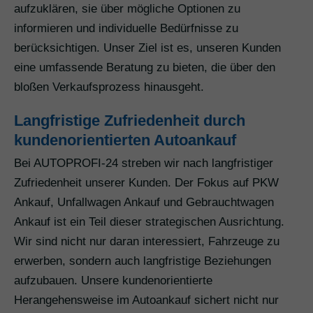
aufzuklären, sie über mögliche Optionen zu
informieren und individuelle Bedürfnisse zu
berücksichtigen. Unser Ziel ist es, unseren Kunden
eine umfassende Beratung zu bieten, die über den
bloßen Verkaufsprozess hinausgeht.
Langfristige Zufriedenheit durch
kundenorientierten Autoankauf
Bei AUTOPROFI-24 streben wir nach langfristiger
Zufriedenheit unserer Kunden. Der Fokus auf PKW
Ankauf, Unfallwagen Ankauf und Gebrauchtwagen
Ankauf ist ein Teil dieser strategischen Ausrichtung.
Wir sind nicht nur daran interessiert, Fahrzeuge zu
erwerben, sondern auch langfristige Beziehungen
aufzubauen. Unsere kundenorientierte
Herangehensweise im Autoankauf sichert nicht nur