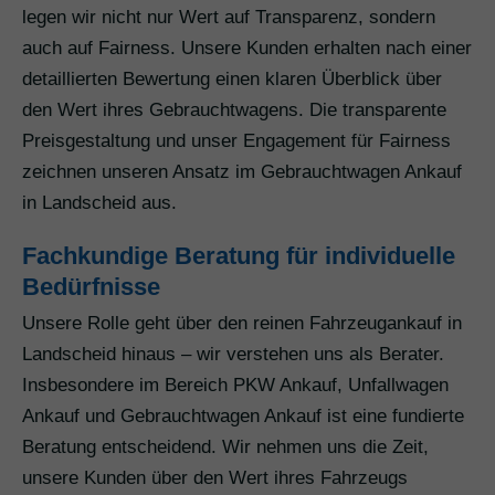
legen wir nicht nur Wert auf Transparenz, sondern
auch auf Fairness. Unsere Kunden erhalten nach einer
detaillierten Bewertung einen klaren Überblick über
den Wert ihres Gebrauchtwagens. Die transparente
Preisgestaltung und unser Engagement für Fairness
zeichnen unseren Ansatz im Gebrauchtwagen Ankauf
in Landscheid aus.
Fachkundige Beratung für individuelle
Bedürfnisse
Unsere Rolle geht über den reinen Fahrzeugankauf in
Landscheid hinaus – wir verstehen uns als Berater.
Insbesondere im Bereich PKW Ankauf, Unfallwagen
Ankauf und Gebrauchtwagen Ankauf ist eine fundierte
Beratung entscheidend. Wir nehmen uns die Zeit,
unsere Kunden über den Wert ihres Fahrzeugs