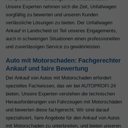
Unsere Experten nehmen sich die Zeit, Unfallwagen
sorgfältig zu bewerten und unseren Kunden
verlässliche Lösungen zu bieten. Der Unfallwagen
Ankauf in Landscheid ist Teil unseres Engagements,
auch in schwierigen Situationen einen professionellen
und zuverlässigen Service zu gewährleisten.
Auto mit Motorschaden: Fachgerechter
Ankauf und faire Bewertung
Der Ankauf von Autos mit Motorschaden erfordert
spezielles Fachwissen, das wir bei AUTOPROFI-24
bieten. Unsere Experten verstehen die technischen
Herausforderungen von Fahrzeugen mit Motorschäden
und bewerten diese fachgerecht. Wir sind darauf
spezialisiert, faire Angebote für den Ankauf von Autos
mit Motorschaden zu unterbreiten, und bieten unseren