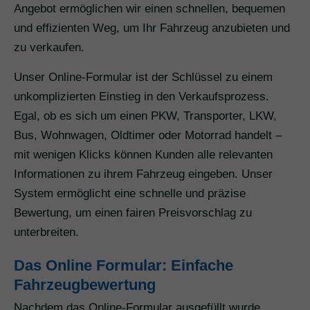
Angebot ermöglichen wir einen schnellen, bequemen
und effizienten Weg, um Ihr Fahrzeug anzubieten und
zu verkaufen.
Unser Online-Formular ist der Schlüssel zu einem
unkomplizierten Einstieg in den Verkaufsprozess.
Egal, ob es sich um einen PKW, Transporter, LKW,
Bus, Wohnwagen, Oldtimer oder Motorrad handelt –
mit wenigen Klicks können Kunden alle relevanten
Informationen zu ihrem Fahrzeug eingeben. Unser
System ermöglicht eine schnelle und präzise
Bewertung, um einen fairen Preisvorschlag zu
unterbreiten.
Das Online Formular: Einfache
Fahrzeugbewertung
Nachdem das Online-Formular ausgefüllt wurde,