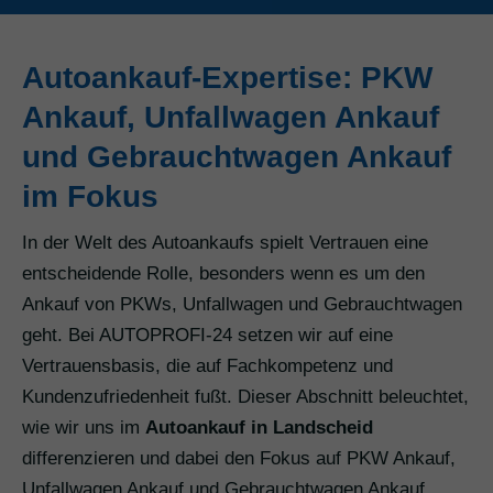
Autoankauf-Expertise: PKW
Ankauf, Unfallwagen Ankauf
und Gebrauchtwagen Ankauf
im Fokus
In der Welt des Autoankaufs spielt Vertrauen eine
entscheidende Rolle, besonders wenn es um den
Ankauf von PKWs, Unfallwagen und Gebrauchtwagen
geht. Bei AUTOPROFI-24 setzen wir auf eine
Vertrauensbasis, die auf Fachkompetenz und
Kundenzufriedenheit fußt. Dieser Abschnitt beleuchtet,
wie wir uns im
Autoankauf in Landscheid
differenzieren und dabei den Fokus auf PKW Ankauf,
Unfallwagen Ankauf und Gebrauchtwagen Ankauf