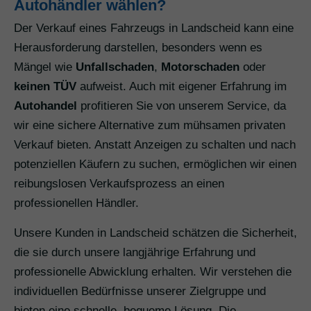
Autohändler wählen?
Der Verkauf eines Fahrzeugs in Landscheid kann eine
Herausforderung darstellen, besonders wenn es
Mängel wie
Unfallschaden
,
Motorschaden
oder
keinen TÜV
aufweist. Auch mit eigener Erfahrung im
Autohandel
profitieren Sie von unserem Service, da
wir eine sichere Alternative zum mühsamen privaten
Verkauf bieten. Anstatt Anzeigen zu schalten und nach
potenziellen Käufern zu suchen, ermöglichen wir einen
reibungslosen Verkaufsprozess an einen
professionellen Händler.
Unsere Kunden in Landscheid schätzen die Sicherheit,
die sie durch unsere langjährige Erfahrung und
professionelle Abwicklung erhalten. Wir verstehen die
individuellen Bedürfnisse unserer Zielgruppe und
bieten eine schnelle, bequeme Lösung. Die