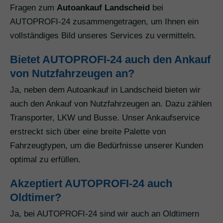
Fragen zum
Autoankauf Landscheid
bei
AUTOPROFI-24 zusammengetragen, um Ihnen ein
vollständiges Bild unseres Services zu vermitteln.
Bietet AUTOPROFI-24 auch den Ankauf
von Nutzfahrzeugen an?
Ja, neben dem Autoankauf in Landscheid bieten wir
auch den Ankauf von Nutzfahrzeugen an. Dazu zählen
Transporter, LKW und Busse. Unser Ankaufservice
erstreckt sich über eine breite Palette von
Fahrzeugtypen, um die Bedürfnisse unserer Kunden
optimal zu erfüllen.
Akzeptiert AUTOPROFI-24 auch
Oldtimer?
Ja, bei AUTOPROFI-24 sind wir auch an Oldtimern