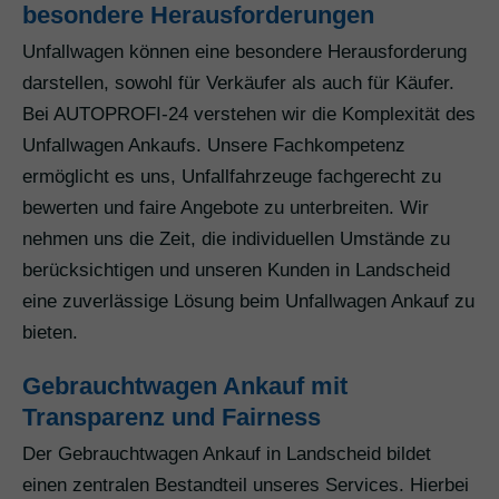
besondere Herausforderungen
Unfallwagen können eine besondere Herausforderung
darstellen, sowohl für Verkäufer als auch für Käufer.
Bei AUTOPROFI-24 verstehen wir die Komplexität des
Unfallwagen Ankaufs. Unsere Fachkompetenz
ermöglicht es uns, Unfallfahrzeuge fachgerecht zu
bewerten und faire Angebote zu unterbreiten. Wir
nehmen uns die Zeit, die individuellen Umstände zu
berücksichtigen und unseren Kunden in Landscheid
eine zuverlässige Lösung beim Unfallwagen Ankauf zu
bieten.
Gebrauchtwagen Ankauf mit
Transparenz und Fairness
Der Gebrauchtwagen Ankauf in Landscheid bildet
einen zentralen Bestandteil unseres Services. Hierbei