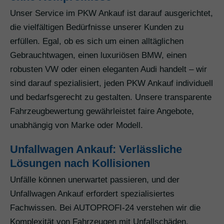
Unser Service im PKW Ankauf ist darauf ausgerichtet,
die vielfältigen Bedürfnisse unserer Kunden zu
erfüllen. Egal, ob es sich um einen alltäglichen
Gebrauchtwagen, einen luxuriösen BMW, einen
robusten VW oder einen eleganten Audi handelt – wir
sind darauf spezialisiert, jeden PKW Ankauf individuell
und bedarfsgerecht zu gestalten. Unsere transparente
Fahrzeugbewertung gewährleistet faire Angebote,
unabhängig von Marke oder Modell.
Unfallwagen Ankauf: Verlässliche
Lösungen nach Kollisionen
Unfälle können unerwartet passieren, und der
Unfallwagen Ankauf erfordert spezialisiertes
Fachwissen. Bei AUTOPROFI-24 verstehen wir die
Komplexität von Fahrzeugen mit Unfallschäden.