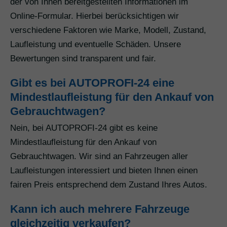
der von Ihnen bereitgestellten Informationen im
Online-Formular. Hierbei berücksichtigen wir
verschiedene Faktoren wie Marke, Modell, Zustand,
Laufleistung und eventuelle Schäden. Unsere
Bewertungen sind transparent und fair.
Gibt es bei AUTOPROFI-24 eine
Mindestlaufleistung für den Ankauf von
Gebrauchtwagen?
Nein, bei AUTOPROFI-24 gibt es keine
Mindestlaufleistung für den Ankauf von
Gebrauchtwagen. Wir sind an Fahrzeugen aller
Laufleistungen interessiert und bieten Ihnen einen
fairen Preis entsprechend dem Zustand Ihres Autos.
Kann ich auch mehrere Fahrzeuge
gleichzeitig verkaufen?