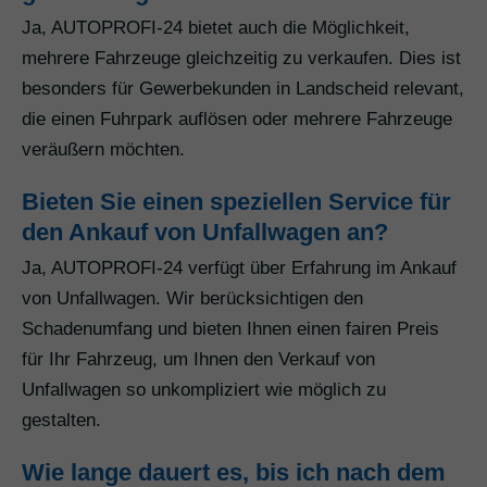
Ja, AUTOPROFI-24 bietet auch die Möglichkeit,
mehrere Fahrzeuge gleichzeitig zu verkaufen. Dies ist
besonders für Gewerbekunden in Landscheid relevant,
die einen Fuhrpark auflösen oder mehrere Fahrzeuge
veräußern möchten.
Bieten Sie einen speziellen Service für
den Ankauf von Unfallwagen an?
Ja, AUTOPROFI-24 verfügt über Erfahrung im Ankauf
von Unfallwagen. Wir berücksichtigen den
Schadenumfang und bieten Ihnen einen fairen Preis
für Ihr Fahrzeug, um Ihnen den Verkauf von
Unfallwagen so unkompliziert wie möglich zu
gestalten.
Wie lange dauert es, bis ich nach dem