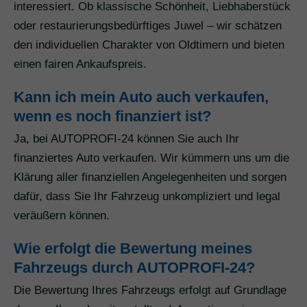
interessiert. Ob klassische Schönheit, Liebhaberstück
oder restaurierungsbedürftiges Juwel – wir schätzen
den individuellen Charakter von Oldtimern und bieten
einen fairen Ankaufspreis.
Kann ich mein Auto auch verkaufen,
wenn es noch finanziert ist?
Ja, bei AUTOPROFI-24 können Sie auch Ihr
finanziertes Auto verkaufen. Wir kümmern uns um die
Klärung aller finanziellen Angelegenheiten und sorgen
dafür, dass Sie Ihr Fahrzeug unkompliziert und legal
veräußern können.
Wie erfolgt die Bewertung meines
Fahrzeugs durch AUTOPROFI-24?
Die Bewertung Ihres Fahrzeugs erfolgt auf Grundlage