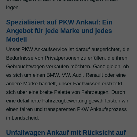
legen.
Spezialisiert auf PKW Ankauf: Ein
Angebot für jede Marke und jedes
Modell
Unser PKW Ankaufservice ist darauf ausgerichtet, die
Bedürfnisse von Privatpersonen zu erfüllen, die ihren
Gebrauchtwagen verkaufen möchten. Ganz gleich, ob
es sich um einen BMW, VW, Audi, Renault oder eine
andere Marke handelt, unser Fachwissen erstreckt
sich über eine breite Palette von Fahrzeugen. Durch
eine detaillierte Fahrzeugbewertung gewährleisten wir
einen fairen und transparenten PKW Ankaufsprozess
in Landscheid.
Unfallwagen Ankauf mit Rücksicht auf