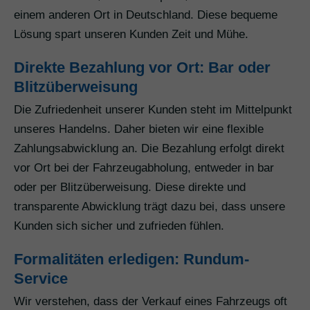
einem anderen Ort in Deutschland. Diese bequeme
Lösung spart unseren Kunden Zeit und Mühe.
Direkte Bezahlung vor Ort: Bar oder
Blitzüberweisung
Die Zufriedenheit unserer Kunden steht im Mittelpunkt
unseres Handelns. Daher bieten wir eine flexible
Zahlungsabwicklung an. Die Bezahlung erfolgt direkt
vor Ort bei der Fahrzeugabholung, entweder in bar
oder per Blitzüberweisung. Diese direkte und
transparente Abwicklung trägt dazu bei, dass unsere
Kunden sich sicher und zufrieden fühlen.
Formalitäten erledigen: Rundum-
Service
Wir verstehen, dass der Verkauf eines Fahrzeugs oft