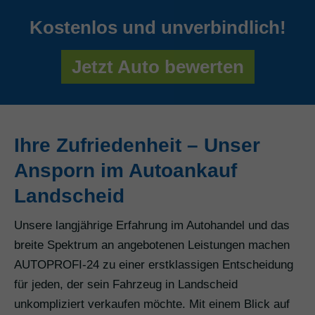
Kostenlos und unverbindlich!
Jetzt Auto bewerten
Ihre Zufriedenheit – Unser
Ansporn im Autoankauf
Landscheid
Unsere langjährige Erfahrung im Autohandel und das
breite Spektrum an angebotenen Leistungen machen
AUTOPROFI-24 zu einer erstklassigen Entscheidung
für jeden, der sein Fahrzeug in Landscheid
unkompliziert verkaufen möchte. Mit einem Blick auf