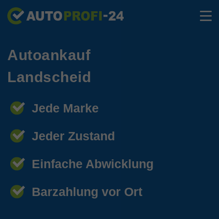
Autoankauf
Landscheid
Jede Marke
Jeder Zustand
Einfache Abwicklung
Barzahlung vor Ort