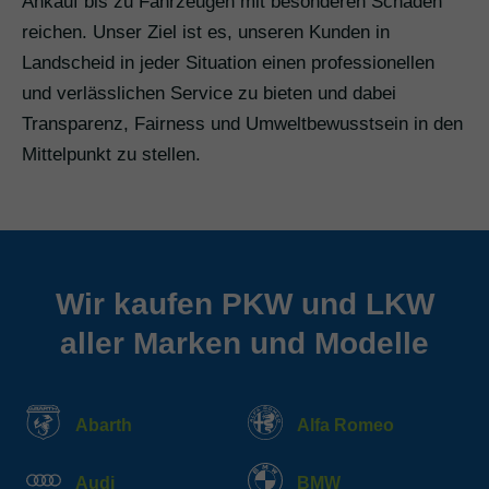
Ankauf bis zu Fahrzeugen mit besonderen Schäden
reichen. Unser Ziel ist es, unseren Kunden in
Landscheid in jeder Situation einen professionellen
und verlässlichen Service zu bieten und dabei
Transparenz, Fairness und Umweltbewusstsein in den
Mittelpunkt zu stellen.
Wir kaufen PKW und LKW
aller Marken und Modelle
Abarth
Alfa Romeo
Audi
BMW