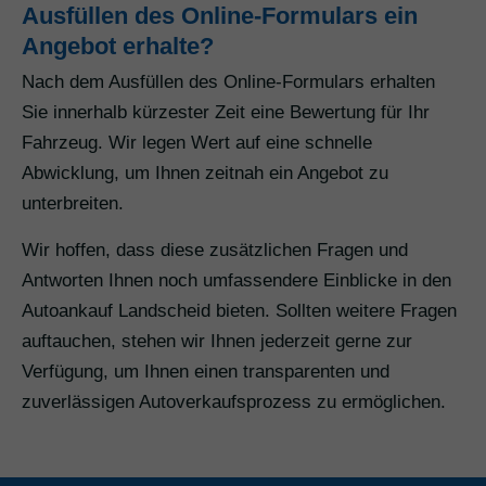
Ausfüllen des Online-Formulars ein
Angebot erhalte?
Nach dem Ausfüllen des Online-Formulars erhalten
Sie innerhalb kürzester Zeit eine Bewertung für Ihr
Fahrzeug. Wir legen Wert auf eine schnelle
Abwicklung, um Ihnen zeitnah ein Angebot zu
unterbreiten.
Wir hoffen, dass diese zusätzlichen Fragen und
Antworten Ihnen noch umfassendere Einblicke in den
Autoankauf Landscheid bieten. Sollten weitere Fragen
auftauchen, stehen wir Ihnen jederzeit gerne zur
Verfügung, um Ihnen einen transparenten und
zuverlässigen Autoverkaufsprozess zu ermöglichen.