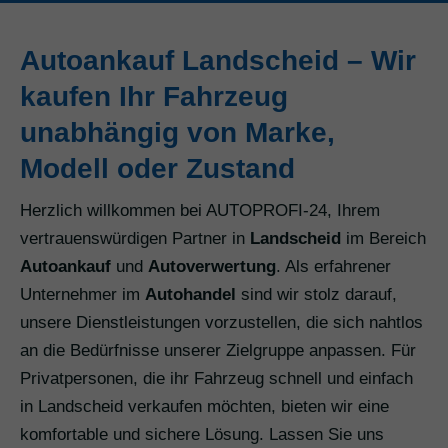
Autoankauf Landscheid – Wir
kaufen Ihr Fahrzeug
unabhängig von Marke,
Modell oder Zustand
Herzlich willkommen bei AUTOPROFI-24, Ihrem
vertrauenswürdigen Partner in
Landscheid
im Bereich
Autoankauf
und
Autoverwertung
. Als erfahrener
Unternehmer im
Autohandel
sind wir stolz darauf,
unsere Dienstleistungen vorzustellen, die sich nahtlos
an die Bedürfnisse unserer Zielgruppe anpassen. Für
Privatpersonen, die ihr Fahrzeug schnell und einfach
in Landscheid verkaufen möchten, bieten wir eine
komfortable und sichere Lösung. Lassen Sie uns