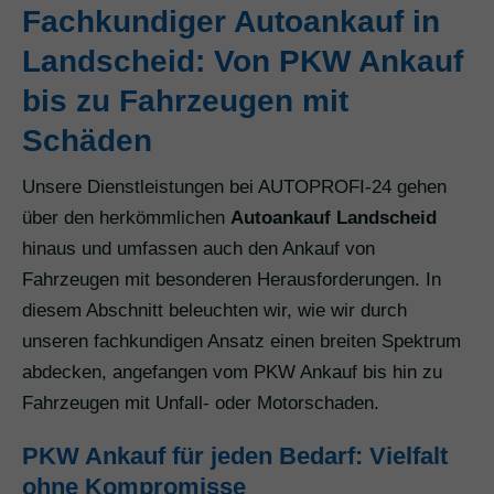
Fachkundiger Autoankauf in
Landscheid: Von PKW Ankauf
bis zu Fahrzeugen mit
Schäden
Unsere Dienstleistungen bei AUTOPROFI-24 gehen
über den herkömmlichen
Autoankauf Landscheid
hinaus und umfassen auch den Ankauf von
Fahrzeugen mit besonderen Herausforderungen. In
diesem Abschnitt beleuchten wir, wie wir durch
unseren fachkundigen Ansatz einen breiten Spektrum
abdecken, angefangen vom PKW Ankauf bis hin zu
Fahrzeugen mit Unfall- oder Motorschaden.
PKW Ankauf für jeden Bedarf: Vielfalt
ohne Kompromisse