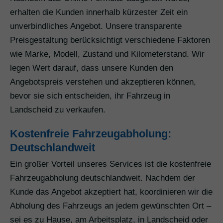
erhalten die Kunden innerhalb kürzester Zeit ein
unverbindliches Angebot. Unsere transparente
Preisgestaltung berücksichtigt verschiedene Faktoren
wie Marke, Modell, Zustand und Kilometerstand. Wir
legen Wert darauf, dass unsere Kunden den
Angebotspreis verstehen und akzeptieren können,
bevor sie sich entscheiden, ihr Fahrzeug in
Landscheid zu verkaufen.
Kostenfreie Fahrzeugabholung:
Deutschlandweit
Ein großer Vorteil unseres Services ist die kostenfreie
Fahrzeugabholung deutschlandweit. Nachdem der
Kunde das Angebot akzeptiert hat, koordinieren wir die
Abholung des Fahrzeugs an jedem gewünschten Ort –
sei es zu Hause, am Arbeitsplatz, in Landscheid oder