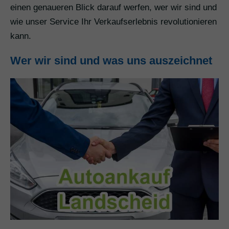
einen genaueren Blick darauf werfen, wer wir sind und
wie unser Service Ihr Verkaufserlebnis revolutionieren
kann.
Wer wir sind und was uns auszeichnet