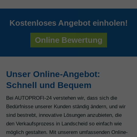
Kostenloses Angebot einholen!
Online Bewertung
Unser Online-Angebot:
Schnell und Bequem
Bei AUTOPROFI-24 verstehen wir, dass sich die
Bedürfnisse unserer Kunden ständig ändern, und wir
sind bestrebt, innovative Lösungen anzubieten, die
den Verkaufsprozess in Landscheid so einfach wie
möglich gestalten. Mit unserem umfassenden Online-