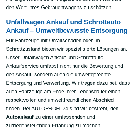
den Wert ihres Gebrauchtwagens zu schätzen.
Unfallwagen Ankauf und Schrottauto
Ankauf – Umweltbewusste Entsorgung
Für Fahrzeuge mit Unfallschäden oder im
Schrottzustand bieten wir spezialisierte Lösungen an.
Unser Unfallwagen Ankauf und Schrottauto
Ankaufservice umfasst nicht nur die Bewertung und
den Ankauf, sondern auch die umweltgerechte
Entsorgung und Verwertung. Wir tragen dazu bei, dass
auch Fahrzeuge am Ende ihrer Lebensdauer einen
respektvollen und umweltfreundlichen Abschied
finden. Bei AUTOPROFI-24 sind wir bestrebt, den
Autoankauf
zu einer umfassenden und
zufriedenstellenden Erfahrung zu machen.