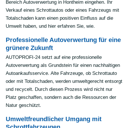
Bereich Autoverwertung in Hontheim eingehen. Ihr
Verkauf eines Schrottautos oder eines Fahrzeugs mit
Totalschaden kann einen positiven Einfluss auf die
Umwelt haben, und hier erfahren Sie, wie.
Professionelle Autoverwertung für eine
grünere Zukunft
AUTOPROFI-24 setzt auf eine professionelle
Autoverwertung als Grundstein für einen nachhaltigen
Autoankaufsservice. Alte Fahrzeuge, ob Schrottauto
oder mit Totalschaden, werden umweltgerecht entsorgt
und recycelt. Durch diesen Prozess wird nicht nur
Platz geschaffen, sondern auch die Ressourcen der
Natur geschützt.
Umweltfreundlicher Umgang mit
Schrottfahrzeugen