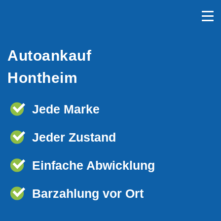
Autoankauf
Hontheim
Jede Marke
Jeder Zustand
Einfache Abwicklung
Barzahlung vor Ort