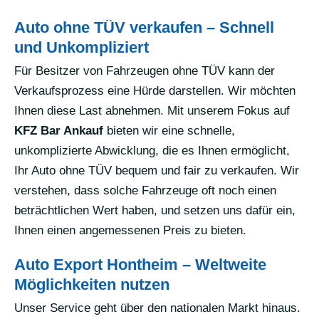
Auto ohne TÜV verkaufen – Schnell
und Unkompliziert
Für Besitzer von Fahrzeugen ohne TÜV kann der
Verkaufsprozess eine Hürde darstellen. Wir möchten
Ihnen diese Last abnehmen. Mit unserem Fokus auf
KFZ Bar Ankauf
bieten wir eine schnelle,
unkomplizierte Abwicklung, die es Ihnen ermöglicht,
Ihr Auto ohne TÜV bequem und fair zu verkaufen. Wir
verstehen, dass solche Fahrzeuge oft noch einen
beträchtlichen Wert haben, und setzen uns dafür ein,
Ihnen einen angemessenen Preis zu bieten.
Auto Export Hontheim – Weltweite
Möglichkeiten nutzen
Unser Service geht über den nationalen Markt hinaus.