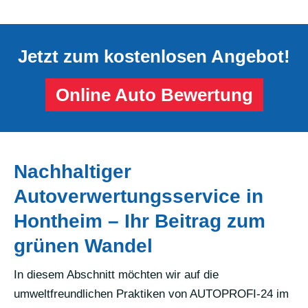
Jetzt zum kostenlosen Angebot!
Online Auto Bewertung
Nachhaltiger
Autoverwertungsservice in
Hontheim – Ihr Beitrag zum
grünen Wandel
In diesem Abschnitt möchten wir auf die
umweltfreundlichen Praktiken von AUTOPROFI-24 im