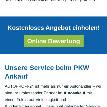
Kostenloses Angebot einholen!
Online Bewertung
Unsere Service beim PKW
Ankauf
AUTOPROFI-24 ist mehr als nur ein Autohändler – wir
sind Ihr umfassender Partner im
Autoankauf
mit
einem Fokus auf Vielseitigkeit und
Kundenzufriedenheit. Unser breit gefächerter Service