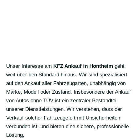
Unser Interesse am
KFZ Ankauf in Hontheim
geht
weit über den Standard hinaus. Wir sind spezialisiert
auf den Ankauf aller Fahrzeugarten, unabhängig von
Marke, Modell oder Zustand. Insbesondere der Ankauf
von Autos ohne TÜV ist ein zentraler Bestandteil
unserer Dienstleistungen. Wir verstehen, dass der
Verkauf solcher Fahrzeuge oft mit Unsicherheiten
verbunden ist, und bieten eine sichere, professionelle
Lösung.