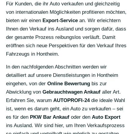
Für Kunden, die ihr Auto verkaufen und gleichzeitig
von internationalen Möglichkeiten profitieren möchten,
bieten wir einen
Export-Service
an. Wir erleichtern
Ihnen den Verkauf ins Ausland und sorgen dafür, dass
der gesamte Prozess reibungslos verläuft. Damit
eröffnen sich neue Perspektiven für den Verkauf Ihres
Fahrzeugs in Hontheim.
In den nachfolgenden Abschnitten werden wir
detailliert auf unsere Dienstleistungen in Hontheim
eingehen, von der
Online Bewertung
bis zur
Abwicklung von
Gebrauchtwagen Ankauf
aller Art.
Erfahren Sie, warum
AUTOPROFI-24
die ideale Wahl
ist, wenn es darum geht, ein Auto zu verkaufen – sei
es für den
PKW Bar Ankauf
oder den
Auto Export
ins Ausland. Wir sind hier, um Ihren Verkaufsprozess
so einfach und vorteilhaft wie möglich zu gestalten.