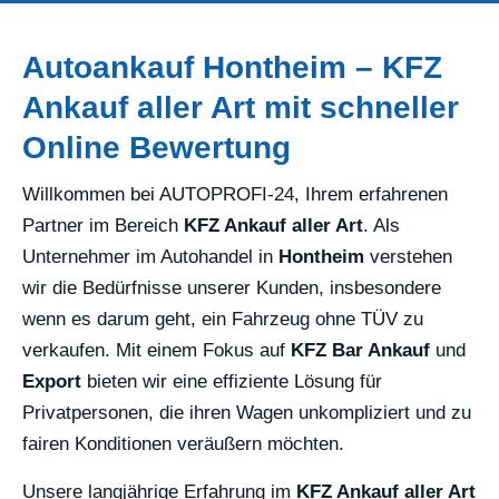
Autoankauf Hontheim – KFZ
Ankauf aller Art mit schneller
Online Bewertung
Willkommen bei AUTOPROFI-24, Ihrem erfahrenen
Partner im Bereich
KFZ Ankauf aller Art
. Als
Unternehmer im Autohandel in
Hontheim
verstehen
wir die Bedürfnisse unserer Kunden, insbesondere
wenn es darum geht, ein Fahrzeug ohne TÜV zu
verkaufen. Mit einem Fokus auf
KFZ Bar Ankauf
und
Export
bieten wir eine effiziente Lösung für
Privatpersonen, die ihren Wagen unkompliziert und zu
fairen Konditionen veräußern möchten.
Unsere langjährige Erfahrung im
KFZ Ankauf aller Art