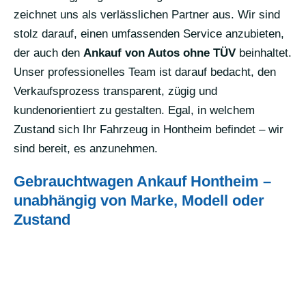
zeichnet uns als verlässlichen Partner aus. Wir sind
stolz darauf, einen umfassenden Service anzubieten,
der auch den
Ankauf von Autos ohne TÜV
beinhaltet.
Unser professionelles Team ist darauf bedacht, den
Verkaufsprozess transparent, zügig und
kundenorientiert zu gestalten. Egal, in welchem
Zustand sich Ihr Fahrzeug in Hontheim befindet – wir
sind bereit, es anzunehmen.
Gebrauchtwagen Ankauf Hontheim –
unabhängig von Marke, Modell oder
Zustand