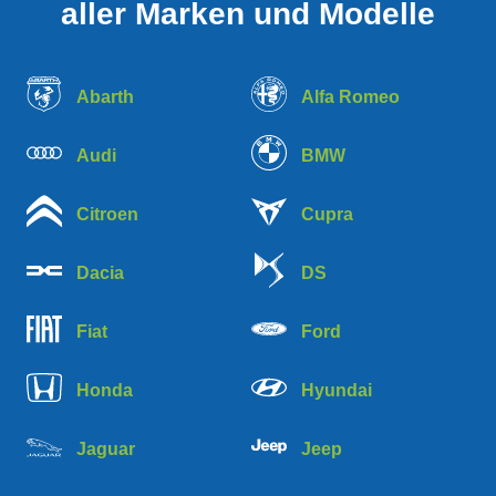
aller Marken und Modelle
Abarth
Alfa Romeo
Audi
BMW
Citroen
Cupra
Dacia
DS
Fiat
Ford
Honda
Hyundai
Jaguar
Jeep