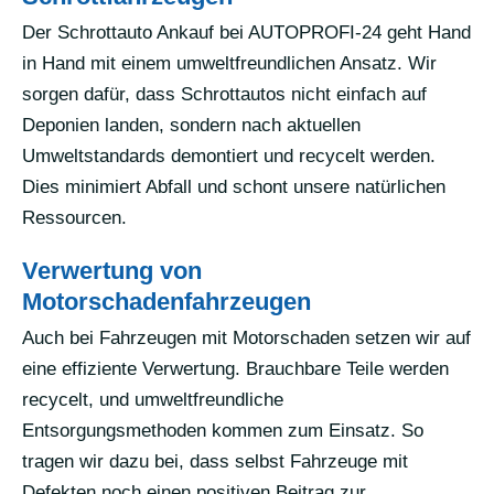
Der Schrottauto Ankauf bei AUTOPROFI-24 geht Hand
in Hand mit einem umweltfreundlichen Ansatz. Wir
sorgen dafür, dass Schrottautos nicht einfach auf
Deponien landen, sondern nach aktuellen
Umweltstandards demontiert und recycelt werden.
Dies minimiert Abfall und schont unsere natürlichen
Ressourcen.
Verwertung von
Motorschadenfahrzeugen
Auch bei Fahrzeugen mit Motorschaden setzen wir auf
eine effiziente Verwertung. Brauchbare Teile werden
recycelt, und umweltfreundliche
Entsorgungsmethoden kommen zum Einsatz. So
tragen wir dazu bei, dass selbst Fahrzeuge mit
Defekten noch einen positiven Beitrag zur