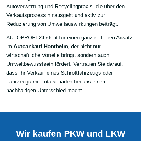
Autoverwertung und Recyclingpraxis, die über den
Verkaufsprozess hinausgeht und aktiv zur
Reduzierung von Umweltauswirkungen beiträgt.
AUTOPROFI-24 steht für einen ganzheitlichen Ansatz
im
Autoankauf Hontheim
, der nicht nur
wirtschaftliche Vorteile bringt, sondern auch
Umweltbewusstsein fördert. Vertrauen Sie darauf,
dass Ihr Verkauf eines Schrottfahrzeugs oder
Fahrzeugs mit Totalschaden bei uns einen
nachhaltigen Unterschied macht.
Wir kaufen PKW und LKW