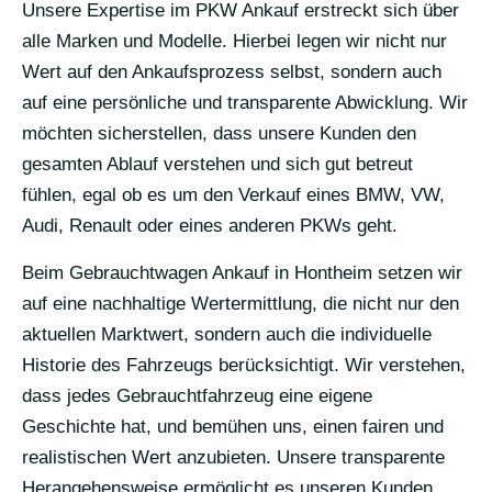
Unsere Expertise im PKW Ankauf erstreckt sich über
alle Marken und Modelle. Hierbei legen wir nicht nur
Wert auf den Ankaufsprozess selbst, sondern auch
auf eine persönliche und transparente Abwicklung. Wir
möchten sicherstellen, dass unsere Kunden den
gesamten Ablauf verstehen und sich gut betreut
fühlen, egal ob es um den Verkauf eines BMW, VW,
Audi, Renault oder eines anderen PKWs geht.
Beim Gebrauchtwagen Ankauf in Hontheim setzen wir
auf eine nachhaltige Wertermittlung, die nicht nur den
aktuellen Marktwert, sondern auch die individuelle
Historie des Fahrzeugs berücksichtigt. Wir verstehen,
dass jedes Gebrauchtfahrzeug eine eigene
Geschichte hat, und bemühen uns, einen fairen und
realistischen Wert anzubieten. Unsere transparente
Herangehensweise ermöglicht es unseren Kunden,