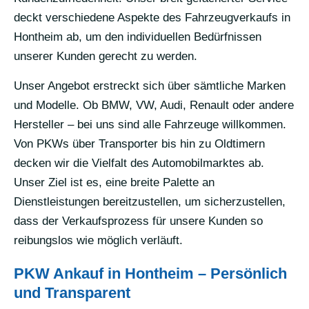
deckt verschiedene Aspekte des Fahrzeugverkaufs in
Hontheim ab, um den individuellen Bedürfnissen
unserer Kunden gerecht zu werden.
Unser Angebot erstreckt sich über sämtliche Marken
und Modelle. Ob BMW, VW, Audi, Renault oder andere
Hersteller – bei uns sind alle Fahrzeuge willkommen.
Von PKWs über Transporter bis hin zu Oldtimern
decken wir die Vielfalt des Automobilmarktes ab.
Unser Ziel ist es, eine breite Palette an
Dienstleistungen bereitzustellen, um sicherzustellen,
dass der Verkaufsprozess für unsere Kunden so
reibungslos wie möglich verläuft.
PKW Ankauf in Hontheim – Persönlich
und Transparent