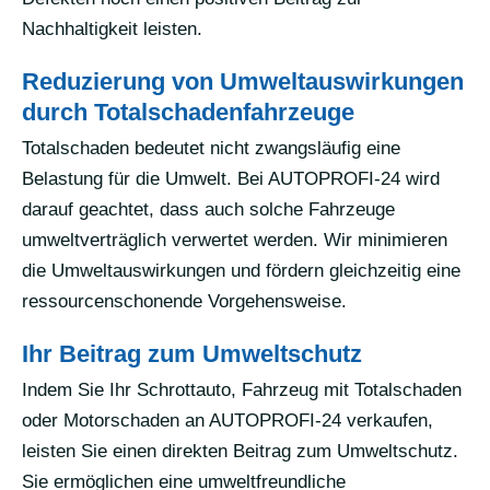
Nachhaltigkeit leisten.
Reduzierung von Umweltauswirkungen
durch Totalschadenfahrzeuge
Totalschaden bedeutet nicht zwangsläufig eine
Belastung für die Umwelt. Bei AUTOPROFI-24 wird
darauf geachtet, dass auch solche Fahrzeuge
umweltverträglich verwertet werden. Wir minimieren
die Umweltauswirkungen und fördern gleichzeitig eine
ressourcenschonende Vorgehensweise.
Ihr Beitrag zum Umweltschutz
Indem Sie Ihr Schrottauto, Fahrzeug mit Totalschaden
oder Motorschaden an AUTOPROFI-24 verkaufen,
leisten Sie einen direkten Beitrag zum Umweltschutz.
Sie ermöglichen eine umweltfreundliche