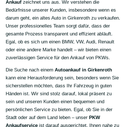
Ankauf
zeichnet uns aus. Wir verstehen die
Bedürfnisse unserer Kunden, insbesondere wenn es
darum geht, ein altes Auto in Girkenroth zu verkaufen.
Unser professionelles Team sorgt dafür, dass der
gesamte Prozess transparent und effizient abläuft.
Egal, ob es sich um einen BMW, VW, Audi, Renault
oder eine andere Marke handelt – wir bieten einen
zuverlässigen Service für den Ankauf von PKWs.
Die Suche nach einem
Autoankauf in Girkenroth
kann eine Herausforderung sein, besonders wenn Sie
sicherstellen möchten, dass Ihr Fahrzeug in guten
Händen ist. Wir sind stolz darauf, lokal präsent zu
sein und unseren Kunden einen bequemen und
persönlichen Service zu bieten. Egal, ob Sie in der
Stadt oder auf dem Land leben – unser
PKW
Ankaufservice
ist darauf ausgerichtet, Ihnen nahe zu