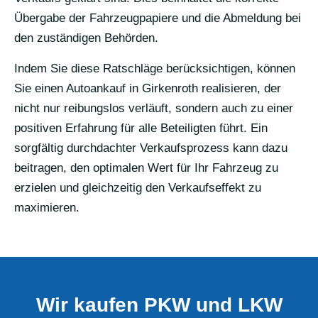
Übergabe der Fahrzeugpapiere und die Abmeldung bei
den zuständigen Behörden.
Indem Sie diese Ratschläge berücksichtigen, können
Sie einen Autoankauf in Girkenroth realisieren, der
nicht nur reibungslos verläuft, sondern auch zu einer
positiven Erfahrung für alle Beteiligten führt. Ein
sorgfältig durchdachter Verkaufsprozess kann dazu
beitragen, den optimalen Wert für Ihr Fahrzeug zu
erzielen und gleichzeitig den Verkaufseffekt zu
maximieren.
Wir kaufen PKW und LKW