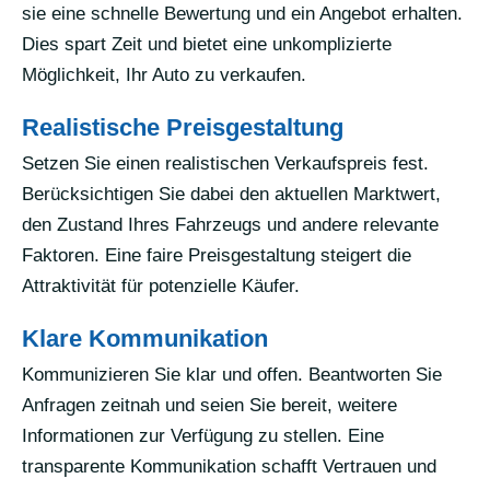
sie eine schnelle Bewertung und ein Angebot erhalten.
Dies spart Zeit und bietet eine unkomplizierte
Möglichkeit, Ihr Auto zu verkaufen.
Realistische Preisgestaltung
Setzen Sie einen realistischen Verkaufspreis fest.
Berücksichtigen Sie dabei den aktuellen Marktwert,
den Zustand Ihres Fahrzeugs und andere relevante
Faktoren. Eine faire Preisgestaltung steigert die
Attraktivität für potenzielle Käufer.
Klare Kommunikation
Kommunizieren Sie klar und offen. Beantworten Sie
Anfragen zeitnah und seien Sie bereit, weitere
Informationen zur Verfügung zu stellen. Eine
transparente Kommunikation schafft Vertrauen und