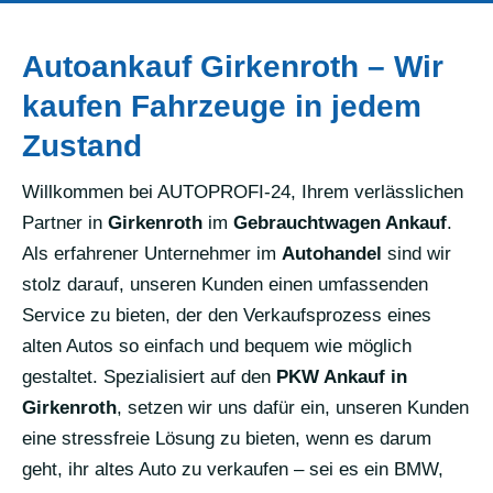
Autoankauf Girkenroth – Wir
kaufen Fahrzeuge in jedem
Zustand
Willkommen bei AUTOPROFI-24, Ihrem verlässlichen
Partner in
Girkenroth
im
Gebrauchtwagen Ankauf
.
Als erfahrener Unternehmer im
Autohandel
sind wir
stolz darauf, unseren Kunden einen umfassenden
Service zu bieten, der den Verkaufsprozess eines
alten Autos so einfach und bequem wie möglich
gestaltet. Spezialisiert auf den
PKW Ankauf in
Girkenroth
, setzen wir uns dafür ein, unseren Kunden
eine stressfreie Lösung zu bieten, wenn es darum
geht, ihr altes Auto zu verkaufen – sei es ein BMW,