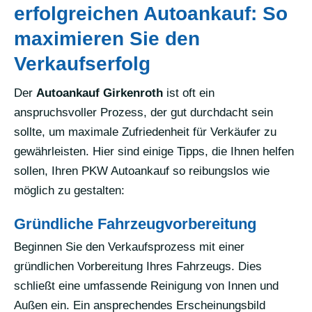
erfolgreichen Autoankauf: So
maximieren Sie den
Verkaufserfolg
Der
Autoankauf Girkenroth
ist oft ein
anspruchsvoller Prozess, der gut durchdacht sein
sollte, um maximale Zufriedenheit für Verkäufer zu
gewährleisten. Hier sind einige Tipps, die Ihnen helfen
sollen, Ihren PKW Autoankauf so reibungslos wie
möglich zu gestalten:
Gründliche Fahrzeugvorbereitung
Beginnen Sie den Verkaufsprozess mit einer
gründlichen Vorbereitung Ihres Fahrzeugs. Dies
schließt eine umfassende Reinigung von Innen und
Außen ein. Ein ansprechendes Erscheinungsbild