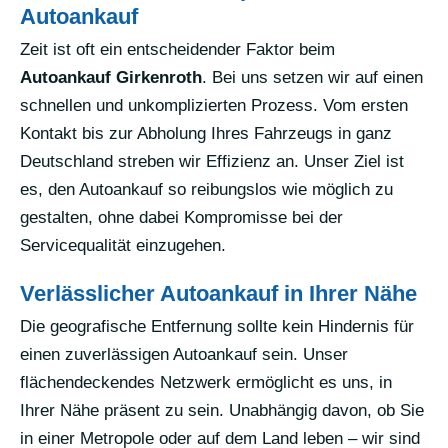
Autoankauf
Zeit ist oft ein entscheidender Faktor beim
Autoankauf Girkenroth
. Bei uns setzen wir auf einen
schnellen und unkomplizierten Prozess. Vom ersten
Kontakt bis zur Abholung Ihres Fahrzeugs in ganz
Deutschland streben wir Effizienz an. Unser Ziel ist
es, den Autoankauf so reibungslos wie möglich zu
gestalten, ohne dabei Kompromisse bei der
Servicequalität einzugehen.
Verlässlicher Autoankauf in Ihrer Nähe
Die geografische Entfernung sollte kein Hindernis für
einen zuverlässigen Autoankauf sein. Unser
flächendeckendes Netzwerk ermöglicht es uns, in
Ihrer Nähe präsent zu sein. Unabhängig davon, ob Sie
in einer Metropole oder auf dem Land leben – wir sind