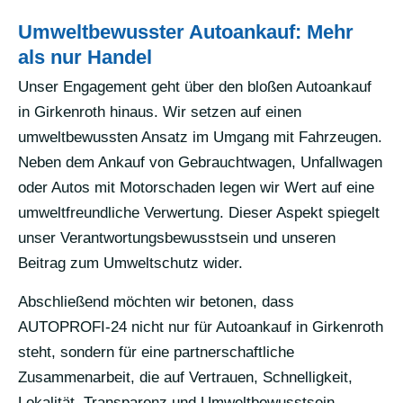
Umweltbewusster Autoankauf: Mehr
als nur Handel
Unser Engagement geht über den bloßen Autoankauf
in Girkenroth hinaus. Wir setzen auf einen
umweltbewussten Ansatz im Umgang mit Fahrzeugen.
Neben dem Ankauf von Gebrauchtwagen, Unfallwagen
oder Autos mit Motorschaden legen wir Wert auf eine
umweltfreundliche Verwertung. Dieser Aspekt spiegelt
unser Verantwortungsbewusstsein und unseren
Beitrag zum Umweltschutz wider.
Abschließend möchten wir betonen, dass
AUTOPROFI-24 nicht nur für Autoankauf in Girkenroth
steht, sondern für eine partnerschaftliche
Zusammenarbeit, die auf Vertrauen, Schnelligkeit,
Lokalität, Transparenz und Umweltbewusstsein