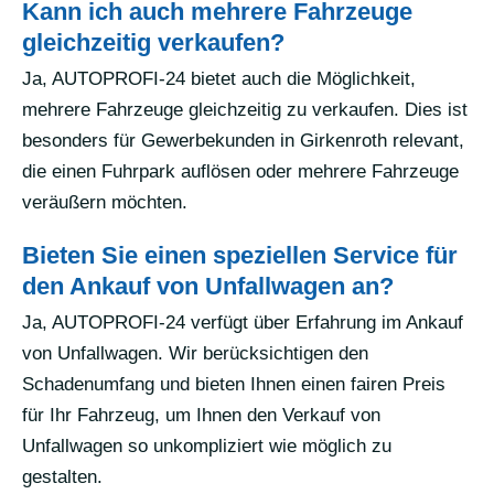
Kann ich auch mehrere Fahrzeuge
gleichzeitig verkaufen?
Ja, AUTOPROFI-24 bietet auch die Möglichkeit,
mehrere Fahrzeuge gleichzeitig zu verkaufen. Dies ist
besonders für Gewerbekunden in Girkenroth relevant,
die einen Fuhrpark auflösen oder mehrere Fahrzeuge
veräußern möchten.
Bieten Sie einen speziellen Service für
den Ankauf von Unfallwagen an?
Ja, AUTOPROFI-24 verfügt über Erfahrung im Ankauf
von Unfallwagen. Wir berücksichtigen den
Schadenumfang und bieten Ihnen einen fairen Preis
für Ihr Fahrzeug, um Ihnen den Verkauf von
Unfallwagen so unkompliziert wie möglich zu
gestalten.