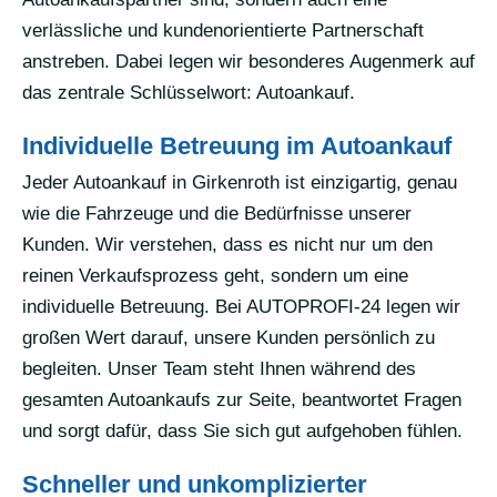
verlässliche und kundenorientierte Partnerschaft
anstreben. Dabei legen wir besonderes Augenmerk auf
das zentrale Schlüsselwort: Autoankauf.
Individuelle Betreuung im Autoankauf
Jeder Autoankauf in Girkenroth ist einzigartig, genau
wie die Fahrzeuge und die Bedürfnisse unserer
Kunden. Wir verstehen, dass es nicht nur um den
reinen Verkaufsprozess geht, sondern um eine
individuelle Betreuung. Bei AUTOPROFI-24 legen wir
großen Wert darauf, unsere Kunden persönlich zu
begleiten. Unser Team steht Ihnen während des
gesamten Autoankaufs zur Seite, beantwortet Fragen
und sorgt dafür, dass Sie sich gut aufgehoben fühlen.
Schneller und unkomplizierter