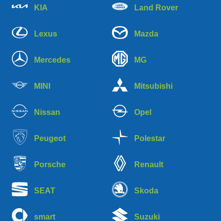
KIA
Land Rover
Lexus
Mazda
Mercedes
MG
MINI
Mitsubishi
Nissan
Opel
Peugeot
Polestar
Porsche
Renault
SEAT
Skoda
smart
Suzuki