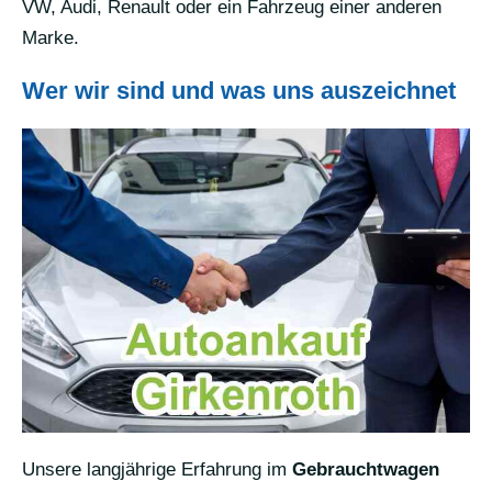
VW, Audi, Renault oder ein Fahrzeug einer anderen
Marke.
Wer wir sind und was uns auszeichnet
Unsere langjährige Erfahrung im
Gebrauchtwagen