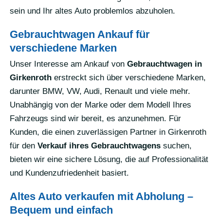
sein und Ihr altes Auto problemlos abzuholen.
Gebrauchtwagen Ankauf für
verschiedene Marken
Unser Interesse am Ankauf von
Gebrauchtwagen in
Girkenroth
erstreckt sich über verschiedene Marken,
darunter BMW, VW, Audi, Renault und viele mehr.
Unabhängig von der Marke oder dem Modell Ihres
Fahrzeugs sind wir bereit, es anzunehmen. Für
Kunden, die einen zuverlässigen Partner in Girkenroth
für den
Verkauf ihres Gebrauchtwagens
suchen,
bieten wir eine sichere Lösung, die auf Professionalität
und Kundenzufriedenheit basiert.
Altes Auto verkaufen mit Abholung –
Bequem und einfach