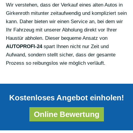
Wir verstehen, dass der Verkauf eines alten Autos in
Girkenroth mitunter zeitaufwendig und kompliziert sein
kann. Daher bieten wir einen Service an, bei dem wir
Ihr Fahrzeug mit unserer Abholung direkt vor Ihrer
Haustür abholen. Dieser bequeme Ansatz von
AUTOPROFI-24
spart Ihnen nicht nur Zeit und
Aufwand, sondern stellt sicher, dass der gesamte
Prozess so reibungslos wie möglich verläuft.
Kostenloses Angebot einholen!
Online Bewertung