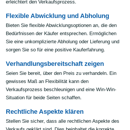
erleichtert den Verkaufsprozess.
Flexible Abwicklung und Abholung
Bieten Sie flexible Abwicklungsoptionen an, die den
Bedürfnissen der Käufer entsprechen. Ermöglichen
Sie eine unkomplizierte Abholung oder Lieferung und
sorgen Sie so für eine positive Kauferfahrung.
Verhandlungsbereitschaft zeigen
Seien Sie bereit, über den Preis zu verhandeln. Ein
gewisses Maß an Flexibilität kann den
Verkaufsprozess beschleunigen und eine Win-Win-
Situation für beide Seiten schaffen.
Rechtliche Aspekte klären
Stellen Sie sicher, dass alle rechtlichen Aspekte des
Verkaufs geklärt sind. Dies beinhaltet die korrekte