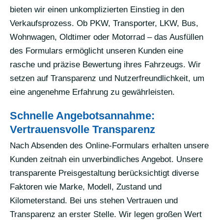
bieten wir einen unkomplizierten Einstieg in den
Verkaufsprozess. Ob PKW, Transporter, LKW, Bus,
Wohnwagen, Oldtimer oder Motorrad – das Ausfüllen
des Formulars ermöglicht unseren Kunden eine
rasche und präzise Bewertung ihres Fahrzeugs. Wir
setzen auf Transparenz und Nutzerfreundlichkeit, um
eine angenehme Erfahrung zu gewährleisten.
Schnelle Angebotsannahme:
Vertrauensvolle Transparenz
Nach Absenden des Online-Formulars erhalten unsere
Kunden zeitnah ein unverbindliches Angebot. Unsere
transparente Preisgestaltung berücksichtigt diverse
Faktoren wie Marke, Modell, Zustand und
Kilometerstand. Bei uns stehen Vertrauen und
Transparenz an erster Stelle. Wir legen großen Wert