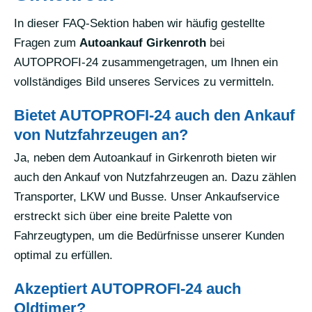
In dieser FAQ-Sektion haben wir häufig gestellte
Fragen zum
Autoankauf Girkenroth
bei
AUTOPROFI-24 zusammengetragen, um Ihnen ein
vollständiges Bild unseres Services zu vermitteln.
Bietet AUTOPROFI-24 auch den Ankauf
von Nutzfahrzeugen an?
Ja, neben dem Autoankauf in Girkenroth bieten wir
auch den Ankauf von Nutzfahrzeugen an. Dazu zählen
Transporter, LKW und Busse. Unser Ankaufservice
erstreckt sich über eine breite Palette von
Fahrzeugtypen, um die Bedürfnisse unserer Kunden
optimal zu erfüllen.
Akzeptiert AUTOPROFI-24 auch
Oldtimer?