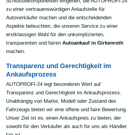
Schlüsselkomponenten eingehen, die AUTOPROFI-24
zu einer vertrauenswürdigen Anlaufstelle für
Autoverkäufer machen und die entscheidenden
Aspekte beleuchten, die unseren Service zu einer
erstklassigen Wahl für den unkomplizierten,
transparenten und fairen
Autoankauf in Girkenroth
machen.
Transparenz und Gerechtigkeit im
Ankaufsprozess
AUTOPROFI-24 legt besonderen Wert auf
Transparenz und Gerechtigkeit im Ankaufsprozess.
Unabhängig von Marke, Modell oder Zustand des
Fahrzeugs bieten wir eine offene und faire Bewertung.
Unser Ziel ist es, einen Ankaufspreis zu bieten, der
sowohl für den Verkäufer als auch für uns als Händler
fair ist.