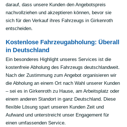
darauf, dass unsere Kunden den Angebotspreis
nachvollziehen und akzeptieren können, bevor sie
sich für den Verkauf ihres Fahrzeugs in Girkenroth
entscheiden.
Kostenlose Fahrzeugabholung: Überall
in Deutschland
Ein besonderes Highlight unseres Services ist die
kostenfreie Abholung des Fahrzeugs deutschlandweit.
Nach der Zustimmung zum Angebot organisieren wir
die Abholung an einem Ort nach Wahl unserer Kunden
– sei es in Girkenroth zu Hause, am Arbeitsplatz oder
einem anderen Standort in ganz Deutschland. Diese
flexible Lösung spart unseren Kunden Zeit und
Aufwand und unterstreicht unser Engagement für
einen umfassenden Service.