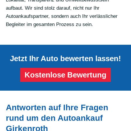
aufbaut. Wir sind stolz darauf, nicht nur Ihr
Autoankaufspartner, sondern auch Ihr verlässlicher
Begleiter im gesamten Prozess zu sein.
Jetzt Ihr Auto bewerten lassen!
Kostenlose Bewertung
Antworten auf Ihre Fragen
rund um den Autoankauf
Girkenroth