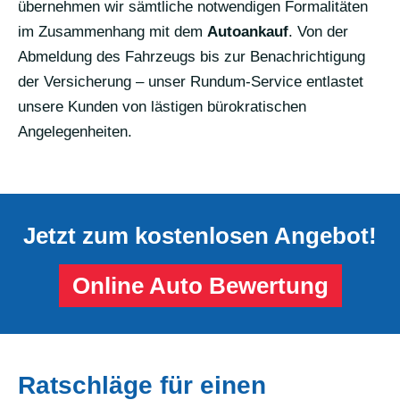
übernehmen wir sämtliche notwendigen Formalitäten
im Zusammenhang mit dem
Autoankauf
. Von der
Abmeldung des Fahrzeugs bis zur Benachrichtigung
der Versicherung – unser Rundum-Service entlastet
unsere Kunden von lästigen bürokratischen
Angelegenheiten.
Jetzt zum kostenlosen Angebot!
Online Auto Bewertung
Ratschläge für einen