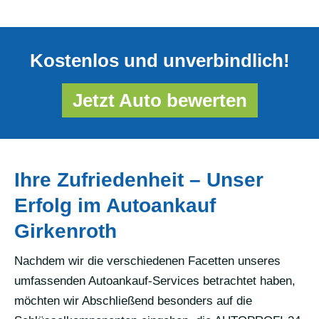
Kostenlos und unverbindlich!
Jetzt Auto bewerten
Ihre Zufriedenheit – Unser
Erfolg im Autoankauf
Girkenroth
Nachdem wir die verschiedenen Facetten unseres
umfassenden Autoankauf-Services betrachtet haben,
möchten wir Abschließend besonders auf die