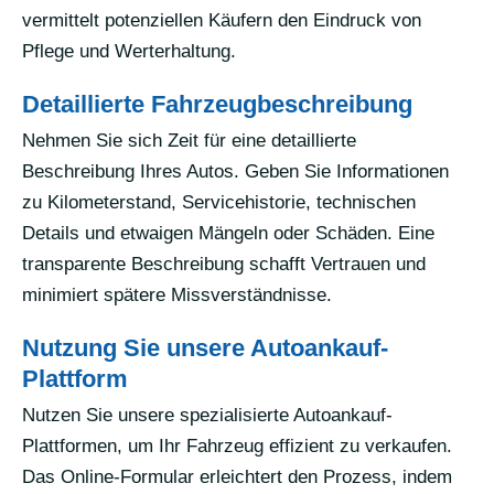
vermittelt potenziellen Käufern den Eindruck von
Pflege und Werterhaltung.
Detaillierte Fahrzeugbeschreibung
Nehmen Sie sich Zeit für eine detaillierte
Beschreibung Ihres Autos. Geben Sie Informationen
zu Kilometerstand, Servicehistorie, technischen
Details und etwaigen Mängeln oder Schäden. Eine
transparente Beschreibung schafft Vertrauen und
minimiert spätere Missverständnisse.
Nutzung Sie unsere Autoankauf-
Plattform
Nutzen Sie unsere spezialisierte Autoankauf-
Plattformen, um Ihr Fahrzeug effizient zu verkaufen.
Das Online-Formular erleichtert den Prozess, indem