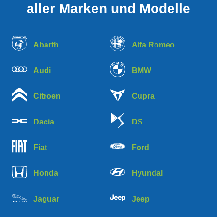
aller Marken und Modelle
Abarth
Alfa Romeo
Audi
BMW
Citroen
Cupra
Dacia
DS
Fiat
Ford
Honda
Hyundai
Jaguar
Jeep