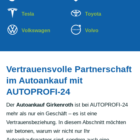
Tesla
Toyota
Volkswagen
Volvo
Vertrauensvolle Partnerschaft
im Autoankauf mit
AUTOPROFI-24
Der
Autoankauf Girkenroth
ist bei AUTOPROFI-24
mehr als nur ein Geschäft – es ist eine
Vertrauensbeziehung. In diesem Abschnitt möchten
wir betonen, warum wir nicht nur Ihr
Autoankaufspartner sind, sondern auch eine