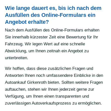
Wie lange dauert es, bis ich nach dem
Ausfüllen des Online-Formulars ein
Angebot erhalte?
Nach dem Ausfüllen des Online-Formulars erhalten
Sie innerhalb kürzester Zeit eine Bewertung für Ihr
Fahrzeug. Wir legen Wert auf eine schnelle
Abwicklung, um Ihnen zeitnah ein Angebot zu
unterbreiten.
Wir hoffen, dass diese zusätzlichen Fragen und
Antworten Ihnen noch umfassendere Einblicke in den
Autoankauf Girkenroth bieten. Sollten weitere Fragen
auftauchen, stehen wir Ihnen jederzeit gerne zur
Verfügung, um Ihnen einen transparenten und
zuverlässigen Autoverkaufsprozess zu ermöglichen.