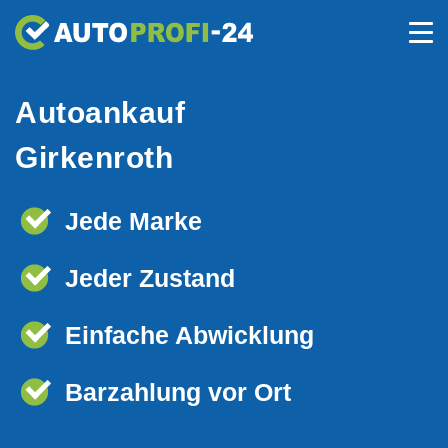
Autoankauf
Girkenroth
Jede Marke
Jeder Zustand
Einfache Abwicklung
Barzahlung vor Ort