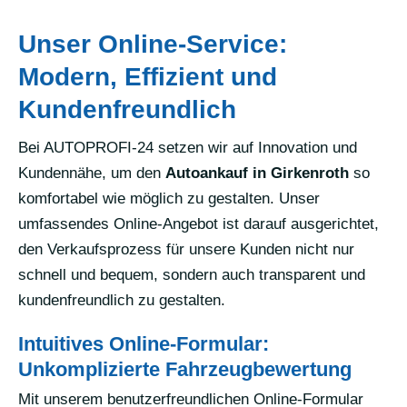
Unser Online-Service:
Modern, Effizient und
Kundenfreundlich
Bei AUTOPROFI-24 setzen wir auf Innovation und
Kundennähe, um den
Autoankauf in Girkenroth
so
komfortabel wie möglich zu gestalten. Unser
umfassendes Online-Angebot ist darauf ausgerichtet,
den Verkaufsprozess für unsere Kunden nicht nur
schnell und bequem, sondern auch transparent und
kundenfreundlich zu gestalten.
Intuitives Online-Formular:
Unkomplizierte Fahrzeugbewertung
Mit unserem benutzerfreundlichen Online-Formular