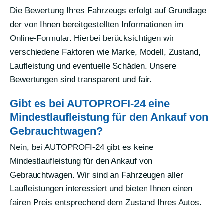
Die Bewertung Ihres Fahrzeugs erfolgt auf Grundlage
der von Ihnen bereitgestellten Informationen im
Online-Formular. Hierbei berücksichtigen wir
verschiedene Faktoren wie Marke, Modell, Zustand,
Laufleistung und eventuelle Schäden. Unsere
Bewertungen sind transparent und fair.
Gibt es bei AUTOPROFI-24 eine
Mindestlaufleistung für den Ankauf von
Gebrauchtwagen?
Nein, bei AUTOPROFI-24 gibt es keine
Mindestlaufleistung für den Ankauf von
Gebrauchtwagen. Wir sind an Fahrzeugen aller
Laufleistungen interessiert und bieten Ihnen einen
fairen Preis entsprechend dem Zustand Ihres Autos.