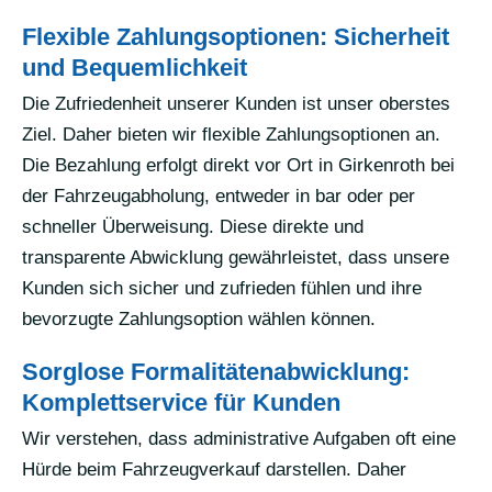
Flexible Zahlungsoptionen: Sicherheit
und Bequemlichkeit
Die Zufriedenheit unserer Kunden ist unser oberstes
Ziel. Daher bieten wir flexible Zahlungsoptionen an.
Die Bezahlung erfolgt direkt vor Ort in Girkenroth bei
der Fahrzeugabholung, entweder in bar oder per
schneller Überweisung. Diese direkte und
transparente Abwicklung gewährleistet, dass unsere
Kunden sich sicher und zufrieden fühlen und ihre
bevorzugte Zahlungsoption wählen können.
Sorglose Formalitätenabwicklung:
Komplettservice für Kunden
Wir verstehen, dass administrative Aufgaben oft eine
Hürde beim Fahrzeugverkauf darstellen. Daher