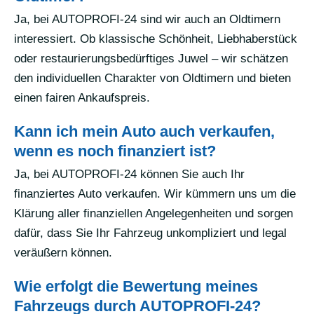
Ja, bei AUTOPROFI-24 sind wir auch an Oldtimern
interessiert. Ob klassische Schönheit, Liebhaberstück
oder restaurierungsbedürftiges Juwel – wir schätzen
den individuellen Charakter von Oldtimern und bieten
einen fairen Ankaufspreis.
Kann ich mein Auto auch verkaufen,
wenn es noch finanziert ist?
Ja, bei AUTOPROFI-24 können Sie auch Ihr
finanziertes Auto verkaufen. Wir kümmern uns um die
Klärung aller finanziellen Angelegenheiten und sorgen
dafür, dass Sie Ihr Fahrzeug unkompliziert und legal
veräußern können.
Wie erfolgt die Bewertung meines
Fahrzeugs durch AUTOPROFI-24?