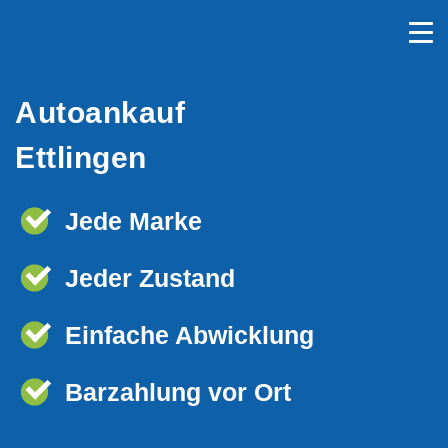
Autoankauf
Ettlingen
Jede Marke
Jeder Zustand
Einfache Abwicklung
Barzahlung vor Ort