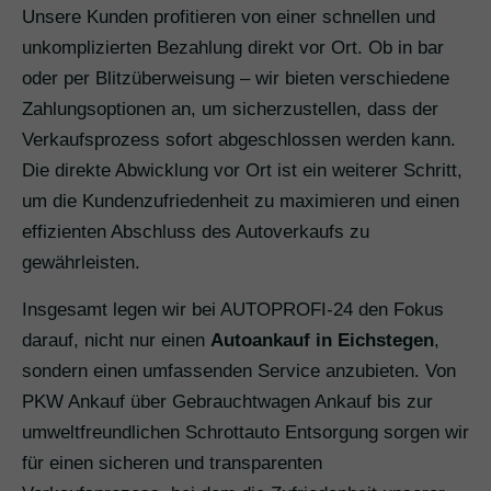
Unsere Kunden profitieren von einer schnellen und
unkomplizierten Bezahlung direkt vor Ort. Ob in bar
oder per Blitzüberweisung – wir bieten verschiedene
Zahlungsoptionen an, um sicherzustellen, dass der
Verkaufsprozess sofort abgeschlossen werden kann.
Die direkte Abwicklung vor Ort ist ein weiterer Schritt,
um die Kundenzufriedenheit zu maximieren und einen
effizienten Abschluss des Autoverkaufs zu
gewährleisten.
Insgesamt legen wir bei AUTOPROFI-24 den Fokus
darauf, nicht nur einen
Autoankauf in Eichstegen
,
sondern einen umfassenden Service anzubieten. Von
PKW Ankauf über Gebrauchtwagen Ankauf bis zur
umweltfreundlichen Schrottauto Entsorgung sorgen wir
für einen sicheren und transparenten