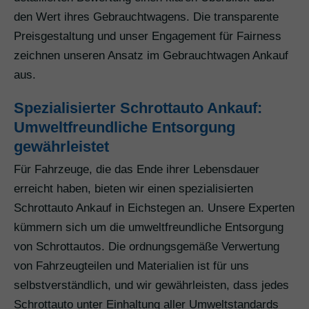
den Wert ihres Gebrauchtwagens. Die transparente
Preisgestaltung und unser Engagement für Fairness
zeichnen unseren Ansatz im Gebrauchtwagen Ankauf
aus.
Spezialisierter Schrottauto Ankauf:
Umweltfreundliche Entsorgung
gewährleistet
Für Fahrzeuge, die das Ende ihrer Lebensdauer
erreicht haben, bieten wir einen spezialisierten
Schrottauto Ankauf in Eichstegen an. Unsere Experten
kümmern sich um die umweltfreundliche Entsorgung
von Schrottautos. Die ordnungsgemäße Verwertung
von Fahrzeugteilen und Materialien ist für uns
selbstverständlich, und wir gewährleisten, dass jedes
Schrottauto unter Einhaltung aller Umweltstandards