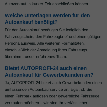
Autoverkauf in kurzer Zeit abschließen können.
Welche Unterlagen werden für den
Autoankauf benötigt?
Für den Autoankauf benötigen Sie lediglich den
Fahrzeugschein, den Fahrzeugbrief und einen gültigen
Personalausweis. Alle weiteren Formalitäten,
einschließlich der Abmeldung Ihres Fahrzeugs,
übernimmt unser erfahrenes Team.
Bietet AUTOPROFI-24 auch einen
Autoankauf für Gewerbekunden an?
Ja, AUTOPROFI-24 bietet auch Gewerbekunden einen
umfassenden Autoankaufservice an. Egal, ob Sie
einen Fuhrpark auflösen oder gewerbliche Fahrzeuge
verkaufen möchten – wir sind Ihr verlässlicher