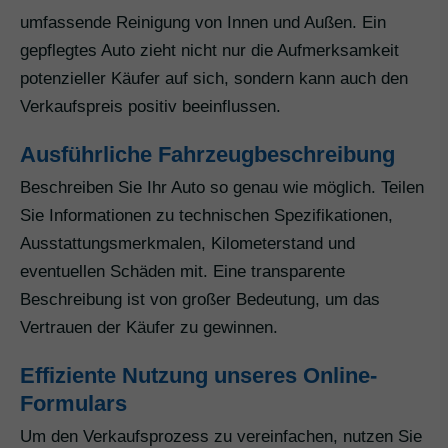
umfassende Reinigung von Innen und Außen. Ein
gepflegtes Auto zieht nicht nur die Aufmerksamkeit
potenzieller Käufer auf sich, sondern kann auch den
Verkaufspreis positiv beeinflussen.
Ausführliche Fahrzeugbeschreibung
Beschreiben Sie Ihr Auto so genau wie möglich. Teilen
Sie Informationen zu technischen Spezifikationen,
Ausstattungsmerkmalen, Kilometerstand und
eventuellen Schäden mit. Eine transparente
Beschreibung ist von großer Bedeutung, um das
Vertrauen der Käufer zu gewinnen.
Effiziente Nutzung unseres Online-
Formulars
Um den Verkaufsprozess zu vereinfachen, nutzen Sie