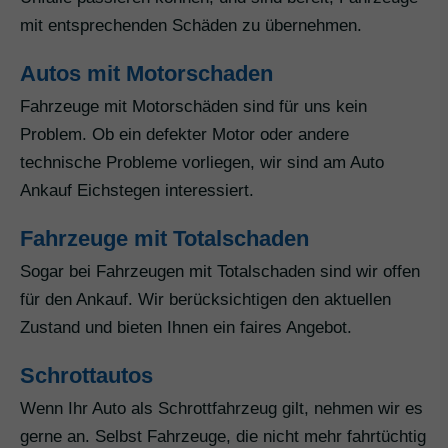
mit entsprechenden Schäden zu übernehmen.
Autos mit Motorschaden
Fahrzeuge mit Motorschäden sind für uns kein
Problem. Ob ein defekter Motor oder andere
technische Probleme vorliegen, wir sind am Auto
Ankauf Eichstegen interessiert.
Fahrzeuge mit Totalschaden
Sogar bei Fahrzeugen mit Totalschaden sind wir offen
für den Ankauf. Wir berücksichtigen den aktuellen
Zustand und bieten Ihnen ein faires Angebot.
Schrottautos
Wenn Ihr Auto als Schrottfahrzeug gilt, nehmen wir es
gerne an. Selbst Fahrzeuge, die nicht mehr fahrtüchtig