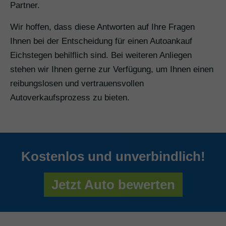
Partner.
Wir hoffen, dass diese Antworten auf Ihre Fragen
Ihnen bei der Entscheidung für einen Autoankauf
Eichstegen behilflich sind. Bei weiteren Anliegen
stehen wir Ihnen gerne zur Verfügung, um Ihnen einen
reibungslosen und vertrauensvollen
Autoverkaufsprozess zu bieten.
Kostenlos und unverbindlich!
Jetzt Auto bewerten