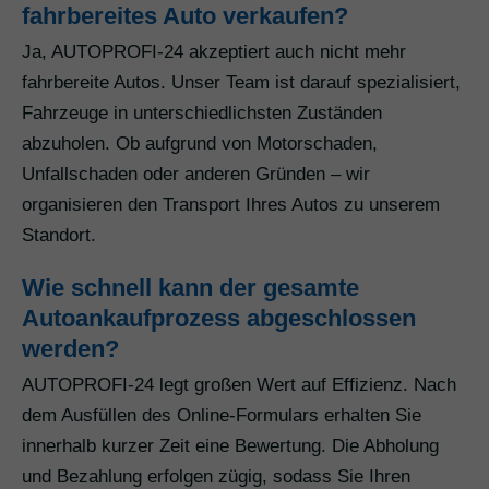
fahrbereites Auto verkaufen?
Ja, AUTOPROFI-24 akzeptiert auch nicht mehr
fahrbereite Autos. Unser Team ist darauf spezialisiert,
Fahrzeuge in unterschiedlichsten Zuständen
abzuholen. Ob aufgrund von Motorschaden,
Unfallschaden oder anderen Gründen – wir
organisieren den Transport Ihres Autos zu unserem
Standort.
Wie schnell kann der gesamte
Autoankaufprozess abgeschlossen
werden?
AUTOPROFI-24 legt großen Wert auf Effizienz. Nach
dem Ausfüllen des Online-Formulars erhalten Sie
innerhalb kurzer Zeit eine Bewertung. Die Abholung
und Bezahlung erfolgen zügig, sodass Sie Ihren