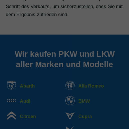
Schritt des Verkaufs, um sicherzustellen, dass Sie mit
dem Ergebnis zufrieden sind.
Wir kaufen PKW und LKW
aller Marken und Modelle
Abarth
Alfa Romeo
Audi
BMW
Citroen
Cupra