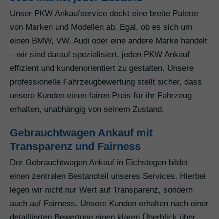
Unser PKW Ankaufservice deckt eine breite Palette
von Marken und Modellen ab. Egal, ob es sich um
einen BMW, VW, Audi oder eine andere Marke handelt
– wir sind darauf spezialisiert, jeden PKW Ankauf
effizient und kundenorientiert zu gestalten. Unsere
professionelle Fahrzeugbewertung stellt sicher, dass
unsere Kunden einen fairen Preis für ihr Fahrzeug
erhalten, unabhängig von seinem Zustand.
Gebrauchtwagen Ankauf mit
Transparenz und Fairness
Der Gebrauchtwagen Ankauf in Eichstegen bildet
einen zentralen Bestandteil unseres Services. Hierbei
legen wir nicht nur Wert auf Transparenz, sondern
auch auf Fairness. Unsere Kunden erhalten nach einer
detaillierten Bewertung einen klaren Überblick über