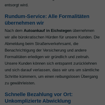
entsorgt wird.
Rundum-Service: Alle Formalitäten
übernehmen wir
Nach dem
Autoankauf in Eichstegen
übernehmen
wir alle bürokratischen Hürden für unsere Kunden. Die
Abmeldung beim Straßenverkehrsamt, die
Benachrichtigung der Versicherung und andere
Formalitäten erledigen wir gründlich und zeitnah.
Unsere Kunden können sich entspannt zurücklehnen
und sich darauf verlassen, dass wir uns um sämtliche
Schritte kümmern, um einen reibungslosen Übergang
zu gewährleisten.
Schnelle Bezahlung vor Ort:
Unkomplizierte Abwicklung