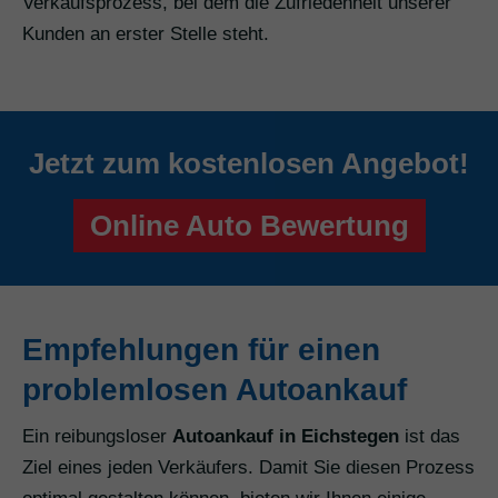
Verkaufsprozess, bei dem die Zufriedenheit unserer
Kunden an erster Stelle steht.
Jetzt zum kostenlosen Angebot!
Online Auto Bewertung
Empfehlungen für einen
problemlosen Autoankauf
Ein reibungsloser
Autoankauf in Eichstegen
ist das
Ziel eines jeden Verkäufers. Damit Sie diesen Prozess