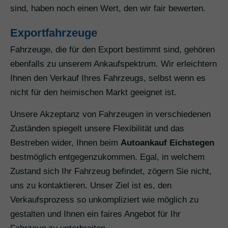
sind, haben noch einen Wert, den wir fair bewerten.
Exportfahrzeuge
Fahrzeuge, die für den Export bestimmt sind, gehören
ebenfalls zu unserem Ankaufspektrum. Wir erleichtern
Ihnen den Verkauf Ihres Fahrzeugs, selbst wenn es
nicht für den heimischen Markt geeignet ist.
Unsere Akzeptanz von Fahrzeugen in verschiedenen
Zuständen spiegelt unsere Flexibilität und das
Bestreben wider, Ihnen beim
Autoankauf Eichstegen
bestmöglich entgegenzukommen. Egal, in welchem
Zustand sich Ihr Fahrzeug befindet, zögern Sie nicht,
uns zu kontaktieren. Unser Ziel ist es, den
Verkaufsprozess so unkompliziert wie möglich zu
gestalten und Ihnen ein faires Angebot für Ihr