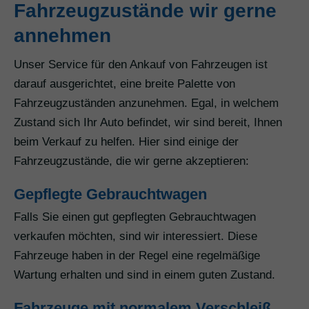
Fahrzeugzustände wir gerne
annehmen
Unser Service für den Ankauf von Fahrzeugen ist
darauf ausgerichtet, eine breite Palette von
Fahrzeugzuständen anzunehmen. Egal, in welchem
Zustand sich Ihr Auto befindet, wir sind bereit, Ihnen
beim Verkauf zu helfen. Hier sind einige der
Fahrzeugzustände, die wir gerne akzeptieren:
Gepflegte Gebrauchtwagen
Falls Sie einen gut gepflegten Gebrauchtwagen
verkaufen möchten, sind wir interessiert. Diese
Fahrzeuge haben in der Regel eine regelmäßige
Wartung erhalten und sind in einem guten Zustand.
Fahrzeuge mit normalem Verschleiß