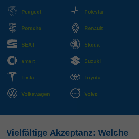
Peugeot
Polestar
Porsche
Renault
SEAT
Skoda
smart
Suzuki
Tesla
Toyota
Volkswagen
Volvo
Vielfältige Akzeptanz: Welche