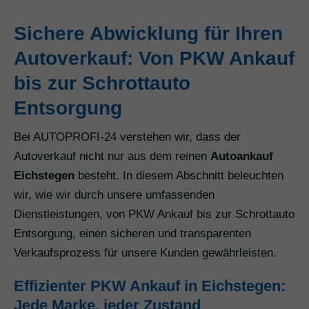
Sichere Abwicklung für Ihren
Autoverkauf: Von PKW Ankauf
bis zur Schrottauto
Entsorgung
Bei AUTOPROFI-24 verstehen wir, dass der
Autoverkauf nicht nur aus dem reinen
Autoankauf
Eichstegen
besteht. In diesem Abschnitt beleuchten
wir, wie wir durch unsere umfassenden
Dienstleistungen, von PKW Ankauf bis zur Schrottauto
Entsorgung, einen sicheren und transparenten
Verkaufsprozess für unsere Kunden gewährleisten.
Effizienter PKW Ankauf in Eichstegen:
Jede Marke, jeder Zustand