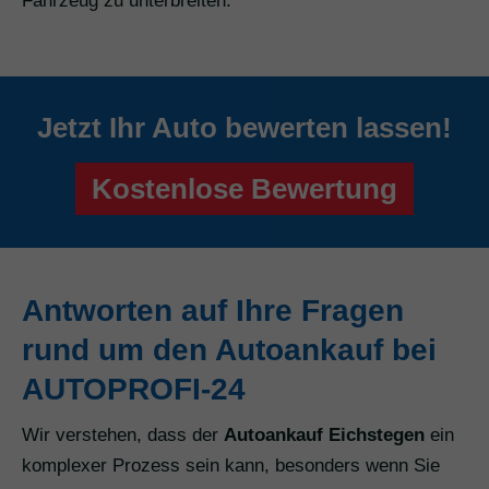
Fahrzeug zu unterbreiten.
Jetzt Ihr Auto bewerten lassen!
Kostenlose Bewertung
Antworten auf Ihre Fragen
rund um den Autoankauf bei
AUTOPROFI-24
Wir verstehen, dass der
Autoankauf Eichstegen
ein
komplexer Prozess sein kann, besonders wenn Sie