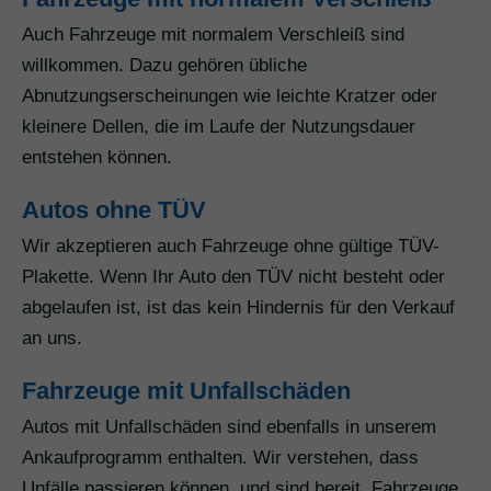
Auch Fahrzeuge mit normalem Verschleiß sind
willkommen. Dazu gehören übliche
Abnutzungserscheinungen wie leichte Kratzer oder
kleinere Dellen, die im Laufe der Nutzungsdauer
entstehen können.
Autos ohne TÜV
Wir akzeptieren auch Fahrzeuge ohne gültige TÜV-
Plakette. Wenn Ihr Auto den TÜV nicht besteht oder
abgelaufen ist, ist das kein Hindernis für den Verkauf
an uns.
Fahrzeuge mit Unfallschäden
Autos mit Unfallschäden sind ebenfalls in unserem
Ankaufprogramm enthalten. Wir verstehen, dass
Unfälle passieren können, und sind bereit, Fahrzeuge