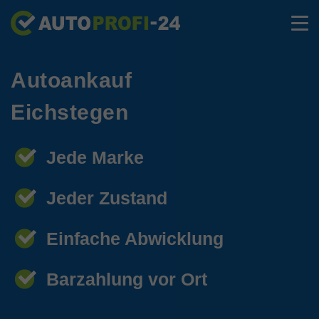
Autoankauf
Eichstegen
Jede Marke
Jeder Zustand
Einfache Abwicklung
Barzahlung vor Ort