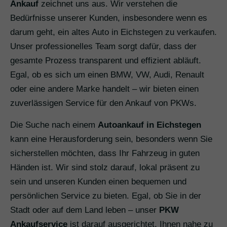
Ankauf
zeichnet uns aus. Wir verstehen die
Bedürfnisse unserer Kunden, insbesondere wenn es
darum geht, ein altes Auto in Eichstegen zu verkaufen.
Unser professionelles Team sorgt dafür, dass der
gesamte Prozess transparent und effizient abläuft.
Egal, ob es sich um einen BMW, VW, Audi, Renault
oder eine andere Marke handelt – wir bieten einen
zuverlässigen Service für den Ankauf von PKWs.
Die Suche nach einem
Autoankauf in Eichstegen
kann eine Herausforderung sein, besonders wenn Sie
sicherstellen möchten, dass Ihr Fahrzeug in guten
Händen ist. Wir sind stolz darauf, lokal präsent zu
sein und unseren Kunden einen bequemen und
persönlichen Service zu bieten. Egal, ob Sie in der
Stadt oder auf dem Land leben – unser
PKW
Ankaufservice
ist darauf ausgerichtet, Ihnen nahe zu