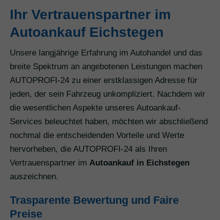
Ihr Vertrauenspartner im
Autoankauf Eichstegen
Unsere langjährige Erfahrung im Autohandel und das
breite Spektrum an angebotenen Leistungen machen
AUTOPROFI-24 zu einer erstklassigen Adresse für
jeden, der sein Fahrzeug unkompliziert. Nachdem wir
die wesentlichen Aspekte unseres Autoankauf-
Services beleuchtet haben, möchten wir abschließend
nochmal die entscheidenden Vorteile und Werte
hervorheben, die AUTOPROFI-24 als Ihren
Vertrauenspartner im
Autoankauf in Eichstegen
auszeichnen.
Trasparente Bewertung und Faire
Preise