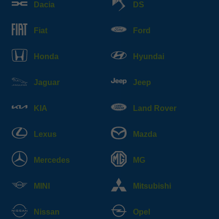
Dacia
DS
Fiat
Ford
Honda
Hyundai
Jaguar
Jeep
KIA
Land Rover
Lexus
Mazda
Mercedes
MG
MINI
Mitsubishi
Nissan
Opel