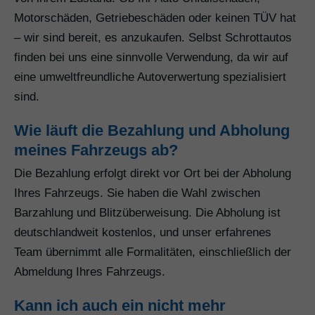
Motorschäden, Getriebeschäden oder keinen TÜV hat
– wir sind bereit, es anzukaufen. Selbst Schrottautos
finden bei uns eine sinnvolle Verwendung, da wir auf
eine umweltfreundliche Autoverwertung spezialisiert
sind.
Wie läuft die Bezahlung und Abholung
meines Fahrzeugs ab?
Die Bezahlung erfolgt direkt vor Ort bei der Abholung
Ihres Fahrzeugs. Sie haben die Wahl zwischen
Barzahlung und Blitzüberweisung. Die Abholung ist
deutschlandweit kostenlos, und unser erfahrenes
Team übernimmt alle Formalitäten, einschließlich der
Abmeldung Ihres Fahrzeugs.
Kann ich auch ein nicht mehr