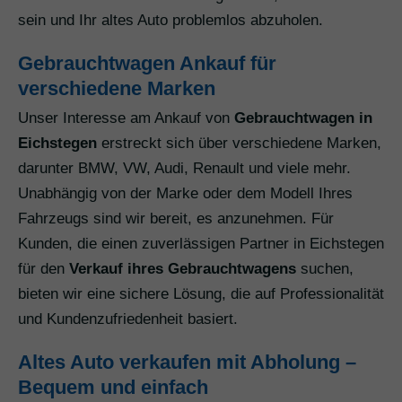
sein und Ihr altes Auto problemlos abzuholen.
Gebrauchtwagen Ankauf für
verschiedene Marken
Unser Interesse am Ankauf von
Gebrauchtwagen in
Eichstegen
erstreckt sich über verschiedene Marken,
darunter BMW, VW, Audi, Renault und viele mehr.
Unabhängig von der Marke oder dem Modell Ihres
Fahrzeugs sind wir bereit, es anzunehmen. Für
Kunden, die einen zuverlässigen Partner in Eichstegen
für den
Verkauf ihres Gebrauchtwagens
suchen,
bieten wir eine sichere Lösung, die auf Professionalität
und Kundenzufriedenheit basiert.
Altes Auto verkaufen mit Abholung –
Bequem und einfach