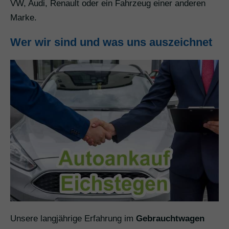
VW, Audi, Renault oder ein Fahrzeug einer anderen
Marke.
Wer wir sind und was uns auszeichnet
Unsere langjährige Erfahrung im
Gebrauchtwagen