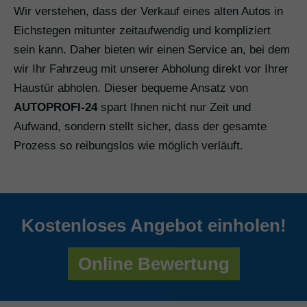
Wir verstehen, dass der Verkauf eines alten Autos in
Eichstegen mitunter zeitaufwendig und kompliziert
sein kann. Daher bieten wir einen Service an, bei dem
wir Ihr Fahrzeug mit unserer Abholung direkt vor Ihrer
Haustür abholen. Dieser bequeme Ansatz von
AUTOPROFI-24
spart Ihnen nicht nur Zeit und
Aufwand, sondern stellt sicher, dass der gesamte
Prozess so reibungslos wie möglich verläuft.
Kostenloses Angebot einholen!
Online Bewertung