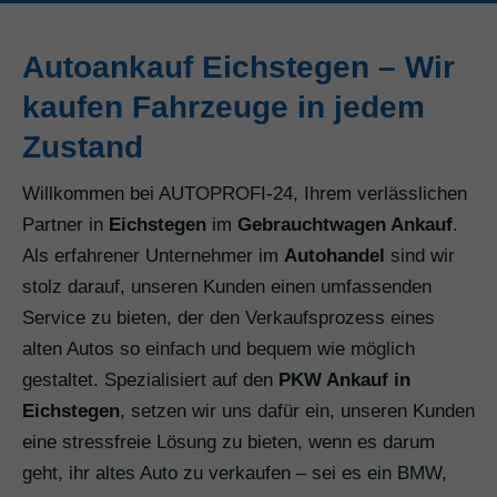
Autoankauf Eichstegen – Wir
kaufen Fahrzeuge in jedem
Zustand
Willkommen bei AUTOPROFI-24, Ihrem verlässlichen
Partner in
Eichstegen
im
Gebrauchtwagen Ankauf
.
Als erfahrener Unternehmer im
Autohandel
sind wir
stolz darauf, unseren Kunden einen umfassenden
Service zu bieten, der den Verkaufsprozess eines
alten Autos so einfach und bequem wie möglich
gestaltet. Spezialisiert auf den
PKW Ankauf in
Eichstegen
, setzen wir uns dafür ein, unseren Kunden
eine stressfreie Lösung zu bieten, wenn es darum
geht, ihr altes Auto zu verkaufen – sei es ein BMW,