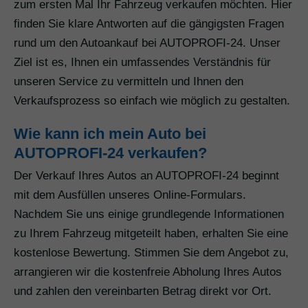
zum ersten Mal Ihr Fahrzeug verkaufen möchten. Hier
finden Sie klare Antworten auf die gängigsten Fragen
rund um den Autoankauf bei AUTOPROFI-24. Unser
Ziel ist es, Ihnen ein umfassendes Verständnis für
unseren Service zu vermitteln und Ihnen den
Verkaufsprozess so einfach wie möglich zu gestalten.
Wie kann ich mein Auto bei
AUTOPROFI-24 verkaufen?
Der Verkauf Ihres Autos an AUTOPROFI-24 beginnt
mit dem Ausfüllen unseres Online-Formulars.
Nachdem Sie uns einige grundlegende Informationen
zu Ihrem Fahrzeug mitgeteilt haben, erhalten Sie eine
kostenlose Bewertung. Stimmen Sie dem Angebot zu,
arrangieren wir die kostenfreie Abholung Ihres Autos
und zahlen den vereinbarten Betrag direkt vor Ort.