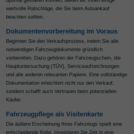
optimal gestalten können, bieten wir Ihnen einige
wertvolle Ratschläge, die Sie beim Autoankauf
beachten sollten.
Dokumentenvorbereitung im Voraus
Beginnen Sie den Verkaufsprozess, indem Sie alle
notwendigen Fahrzeugdokumente gründlich
vorbereiten. Dazu gehören der Fahrzeugschein, die
Hauptuntersuchung (TÜV), Serviceaufzeichnungen
und alle anderen relevanten Papiere. Eine vollständige
Dokumentation erleichtert nicht nur den Verkauf,
sondern schafft auch Vertrauen beim potenziellen
Käufer.
Fahrzeugpflege als Visitenkarte
Die äußere Erscheinung Ihres Fahrzeugs spielt eine
entscheidende Rolle. Investieren Sie Zeit in eine