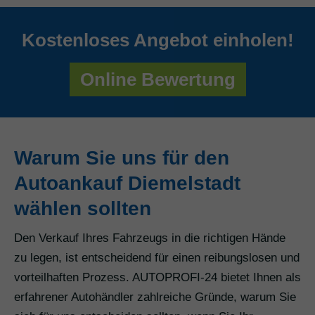
Kostenloses Angebot einholen!
Online Bewertung
Warum Sie uns für den
Autoankauf Diemelstadt
wählen sollten
Den Verkauf Ihres Fahrzeugs in die richtigen Hände
zu legen, ist entscheidend für einen reibungslosen und
vorteilhaften Prozess. AUTOPROFI-24 bietet Ihnen als
erfahrener Autohändler zahlreiche Gründe, warum Sie