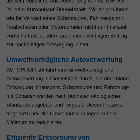
umweltfreundliche Autoverwertung von AUTOPROFI-
24 beim
Autoankauf Diemelstadt
. Wir zeigen Ihnen,
wie Ihr Verkauf eines Schrottautos, Fahrzeugs mit
Totalschaden oder Motorschaden nicht nur finanziell
vorteilhaft ist, sondern auch einen wichtigen Beitrag
zur nachhaltigen Entsorgung leistet.
Umweltverträgliche Autoverwertung
AUTOPROFI-24 führt eine umweltverträgliche
Autoverwertung in Diemelstadt durch, die über bloße
Entsorgung hinausgeht. Schrottautos und Fahrzeuge
mit Schäden werden nach höchsten ökologischen
Standards abgebaut und recycelt. Dieser Prozess
trägt dazu bei, die Umweltauswirkungen auf ein
Minimum zu reduzieren.
Effiziente Entsorgung von