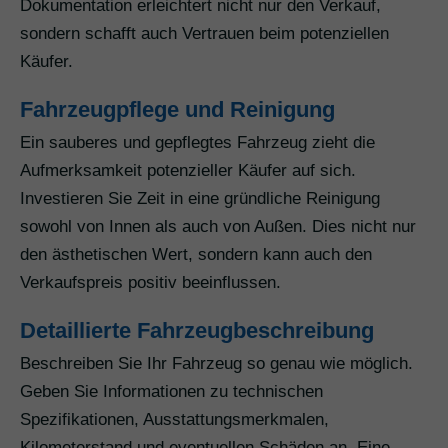
Dokumentation erleichtert nicht nur den Verkauf,
sondern schafft auch Vertrauen beim potenziellen
Käufer.
Fahrzeugpflege und Reinigung
Ein sauberes und gepflegtes Fahrzeug zieht die
Aufmerksamkeit potenzieller Käufer auf sich.
Investieren Sie Zeit in eine gründliche Reinigung
sowohl von Innen als auch von Außen. Dies nicht nur
den ästhetischen Wert, sondern kann auch den
Verkaufspreis positiv beeinflussen.
Detaillierte Fahrzeugbeschreibung
Beschreiben Sie Ihr Fahrzeug so genau wie möglich.
Geben Sie Informationen zu technischen
Spezifikationen, Ausstattungsmerkmalen,
Kilometerstand und eventuellen Schäden an. Eine