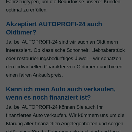
Fahrzeugtypen, um die Bedürfnisse unserer Kunden
optimal zu erfüllen.
Akzeptiert AUTOPROFI-24 auch
Oldtimer?
Ja, bei AUTOPROFI-24 sind wir auch an Oldtimern
interessiert. Ob klassische Schönheit, Liebhaberstück
oder restaurierungsbedürftiges Juwel – wir schätzen
den individuellen Charakter von Oldtimern und bieten
einen fairen Ankaufspreis.
Kann ich mein Auto auch verkaufen,
wenn es noch finanziert ist?
Ja, bei AUTOPROFI-24 können Sie auch Ihr
finanziertes Auto verkaufen. Wir kümmern uns um die
Klärung aller finanziellen Angelegenheiten und sorgen
dafür, dass Sie Ihr Fahrzeug unkompliziert und legal