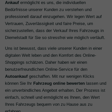
Ankauf
ermöglicht es uns, die individuellen
Bedürfnisse unserer Kunden zu verstehen und
professionell darauf einzugehen. Wir legen Wert auf
Vertrauen, Zuverlässigkeit und faire Preise, um
sicherzustellen, dass der Verkauf Ihres Fahrzeugs in
Diemelstadt für Sie so stressfrei wie möglich verläuft.
Uns ist bewusst, dass viele unserer Kunden in einer
digitalen Welt leben und den Komfort des Online-
Shoppings schätzen. Daher haben wir einen
benutzerfreundlichen Online-Service für den
Autoankauf
geschaffen. Mit nur wenigen Klicks
können Sie Ihr
Fahrzeug online bewerten
lassen und
ein unverbindliches Angebot erhalten. Der Prozess ist
einfach, schnell und ermöglicht es Ihnen, den Wert
Ihres Fahrzeugs bequem von zu Hause aus zu
erfahren.