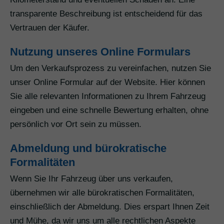
transparente Beschreibung ist entscheidend für das
Vertrauen der Käufer.
Nutzung unseres Online Formulars
Um den Verkaufsprozess zu vereinfachen, nutzen Sie
unser Online Formular auf der Website. Hier können
Sie alle relevanten Informationen zu Ihrem Fahrzeug
eingeben und eine schnelle Bewertung erhalten, ohne
persönlich vor Ort sein zu müssen.
Abmeldung und bürokratische
Formalitäten
Wenn Sie Ihr Fahrzeug über uns verkaufen,
übernehmen wir alle bürokratischen Formalitäten,
einschließlich der Abmeldung. Dies erspart Ihnen Zeit
und Mühe, da wir uns um alle rechtlichen Aspekte