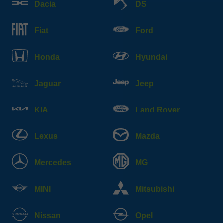
Dacia
DS
Fiat
Ford
Honda
Hyundai
Jaguar
Jeep
KIA
Land Rover
Lexus
Mazda
Mercedes
MG
MINI
Mitsubishi
Nissan
Opel