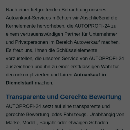
Nach einer tiefgreifenden Betrachtung unseres
Autoankauf-Services möchten wir Abschließend die
Kernelemente hervorheben, die AUTOPROFI-24 zu
einem vertrauenswürdigen Partner für Unternehmer
und Privatpersonen im Bereich Autoverkauf machen.
Es freut uns, Ihnen die Schlüsselelemente
vorzustellen, die unseren Service von AUTOPROFI-24
auszeichnen und ihn zu einer erstklassigen Wahl für
den unkomplizierten und fairen
Autoankauf in
Diemelstadt
machen.
Transparente und Gerechte Bewertung
AUTOPROFI-24 setzt auf eine transparente und
gerechte Bewertung jedes Fahrzeugs. Unabhängig von
Marke, Modell, Baujahr oder etwaigen Schäden