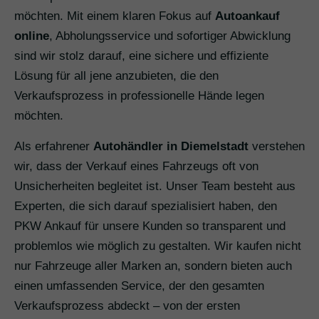
möchten. Mit einem klaren Fokus auf
Autoankauf
online
, Abholungsservice und sofortiger Abwicklung
sind wir stolz darauf, eine sichere und effiziente
Lösung für all jene anzubieten, die den
Verkaufsprozess in professionelle Hände legen
möchten.
Als erfahrener
Autohändler in Diemelstadt
verstehen
wir, dass der Verkauf eines Fahrzeugs oft von
Unsicherheiten begleitet ist. Unser Team besteht aus
Experten, die sich darauf spezialisiert haben, den
PKW Ankauf für unsere Kunden so transparent und
problemlos wie möglich zu gestalten. Wir kaufen nicht
nur Fahrzeuge aller Marken an, sondern bieten auch
einen umfassenden Service, der den gesamten
Verkaufsprozess abdeckt – von der ersten