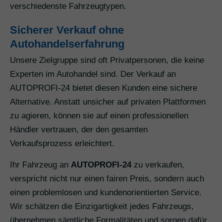
verschiedenste Fahrzeugtypen.
Sicherer Verkauf ohne
Autohandelserfahrung
Unsere Zielgruppe sind oft Privatpersonen, die keine
Experten im Autohandel sind. Der Verkauf an
AUTOPROFI-24 bietet diesen Kunden eine sichere
Alternative. Anstatt unsicher auf privaten Plattformen
zu agieren, können sie auf einen professionellen
Händler vertrauen, der den gesamten
Verkaufsprozess erleichtert.
Ihr Fahrzeug an
AUTOPROFI-24
zu verkaufen,
verspricht nicht nur einen fairen Preis, sondern auch
einen problemlosen und kundenorientierten Service.
Wir schätzen die Einzigartigkeit jedes Fahrzeugs,
übernehmen sämtliche Formalitäten und sorgen dafür,