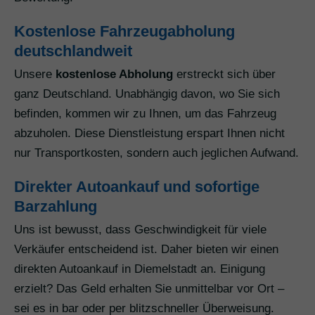
Kostenlose Fahrzeugabholung
deutschlandweit
Unsere
kostenlose Abholung
erstreckt sich über
ganz Deutschland. Unabhängig davon, wo Sie sich
befinden, kommen wir zu Ihnen, um das Fahrzeug
abzuholen. Diese Dienstleistung erspart Ihnen nicht
nur Transportkosten, sondern auch jeglichen Aufwand.
Direkter Autoankauf und sofortige
Barzahlung
Uns ist bewusst, dass Geschwindigkeit für viele
Verkäufer entscheidend ist. Daher bieten wir einen
direkten Autoankauf in Diemelstadt an. Einigung
erzielt? Das Geld erhalten Sie unmittelbar vor Ort –
sei es in bar oder per blitzschneller Überweisung.