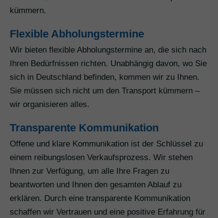
kümmern.
Flexible Abholungstermine
Wir bieten flexible Abholungstermine an, die sich nach
Ihren Bedürfnissen richten. Unabhängig davon, wo Sie
sich in Deutschland befinden, kommen wir zu Ihnen.
Sie müssen sich nicht um den Transport kümmern –
wir organisieren alles.
Transparente Kommunikation
Offene und klare Kommunikation ist der Schlüssel zu
einem reibungslosen Verkaufsprozess. Wir stehen
Ihnen zur Verfügung, um alle Ihre Fragen zu
beantworten und Ihnen den gesamten Ablauf zu
erklären. Durch eine transparente Kommunikation
schaffen wir Vertrauen und eine positive Erfahrung für