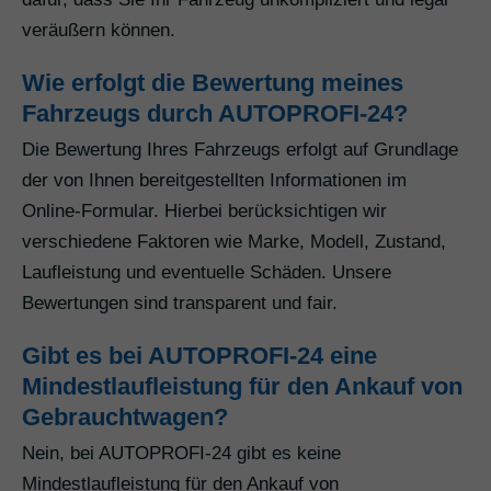
veräußern können.
Wie erfolgt die Bewertung meines
Fahrzeugs durch AUTOPROFI-24?
Die Bewertung Ihres Fahrzeugs erfolgt auf Grundlage
der von Ihnen bereitgestellten Informationen im
Online-Formular. Hierbei berücksichtigen wir
verschiedene Faktoren wie Marke, Modell, Zustand,
Laufleistung und eventuelle Schäden. Unsere
Bewertungen sind transparent und fair.
Gibt es bei AUTOPROFI-24 eine
Mindestlaufleistung für den Ankauf von
Gebrauchtwagen?
Nein, bei AUTOPROFI-24 gibt es keine
Mindestlaufleistung für den Ankauf von