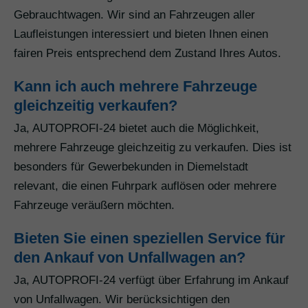
Gebrauchtwagen. Wir sind an Fahrzeugen aller
Laufleistungen interessiert und bieten Ihnen einen
fairen Preis entsprechend dem Zustand Ihres Autos.
Kann ich auch mehrere Fahrzeuge
gleichzeitig verkaufen?
Ja, AUTOPROFI-24 bietet auch die Möglichkeit,
mehrere Fahrzeuge gleichzeitig zu verkaufen. Dies ist
besonders für Gewerbekunden in Diemelstadt
relevant, die einen Fuhrpark auflösen oder mehrere
Fahrzeuge veräußern möchten.
Bieten Sie einen speziellen Service für
den Ankauf von Unfallwagen an?
Ja, AUTOPROFI-24 verfügt über Erfahrung im Ankauf
von Unfallwagen. Wir berücksichtigen den