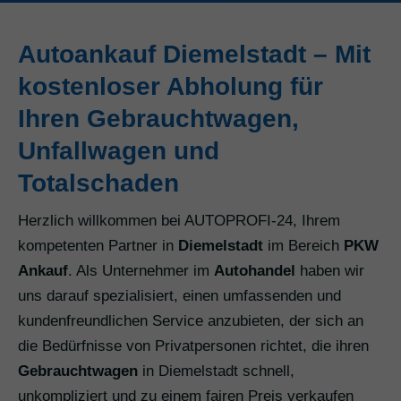
Autoankauf Diemelstadt – Mit
kostenloser Abholung für
Ihren Gebrauchtwagen,
Unfallwagen und
Totalschaden
Herzlich willkommen bei AUTOPROFI-24, Ihrem
kompetenten Partner in
Diemelstadt
im Bereich
PKW
Ankauf
. Als Unternehmer im
Autohandel
haben wir
uns darauf spezialisiert, einen umfassenden und
kundenfreundlichen Service anzubieten, der sich an
die Bedürfnisse von Privatpersonen richtet, die ihren
Gebrauchtwagen
in Diemelstadt schnell,
unkompliziert und zu einem fairen Preis verkaufen