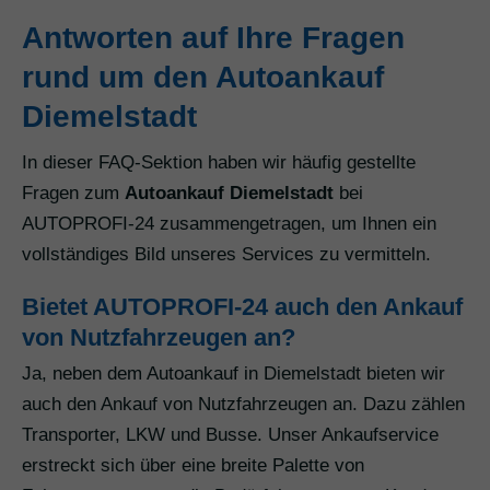
Antworten auf Ihre Fragen
rund um den Autoankauf
Diemelstadt
In dieser FAQ-Sektion haben wir häufig gestellte
Fragen zum
Autoankauf Diemelstadt
bei
AUTOPROFI-24 zusammengetragen, um Ihnen ein
vollständiges Bild unseres Services zu vermitteln.
Bietet AUTOPROFI-24 auch den Ankauf
von Nutzfahrzeugen an?
Ja, neben dem Autoankauf in Diemelstadt bieten wir
auch den Ankauf von Nutzfahrzeugen an. Dazu zählen
Transporter, LKW und Busse. Unser Ankaufservice
erstreckt sich über eine breite Palette von