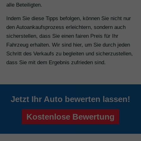
alle Beteiligten.
Indem Sie diese Tipps befolgen, können Sie nicht nur
den Autoankaufsprozess erleichtern, sondern auch
sicherstellen, dass Sie einen fairen Preis für Ihr
Fahrzeug erhalten. Wir sind hier, um Sie durch jeden
Schritt des Verkaufs zu begleiten und sicherzustellen,
dass Sie mit dem Ergebnis zufrieden sind.
Jetzt Ihr Auto bewerten lassen!
Kostenlose Bewertung