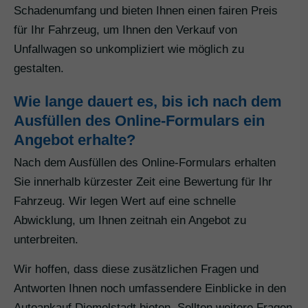
Schadenumfang und bieten Ihnen einen fairen Preis
für Ihr Fahrzeug, um Ihnen den Verkauf von
Unfallwagen so unkompliziert wie möglich zu
gestalten.
Wie lange dauert es, bis ich nach dem
Ausfüllen des Online-Formulars ein
Angebot erhalte?
Nach dem Ausfüllen des Online-Formulars erhalten
Sie innerhalb kürzester Zeit eine Bewertung für Ihr
Fahrzeug. Wir legen Wert auf eine schnelle
Abwicklung, um Ihnen zeitnah ein Angebot zu
unterbreiten.
Wir hoffen, dass diese zusätzlichen Fragen und
Antworten Ihnen noch umfassendere Einblicke in den
Autoankauf Diemelstadt bieten. Sollten weitere Fragen