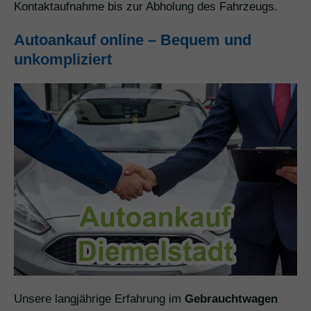
Kontaktaufnahme bis zur Abholung des Fahrzeugs.
Autoankauf online – Bequem und
unkompliziert
Unsere langjährige Erfahrung im
Gebrauchtwagen