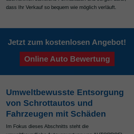
dass Ihr Verkauf so bequem wie möglich verläuft.
Jetzt zum kostenlosen Angebot!
Online Auto Bewertung
Umweltbewusste Entsorgung
von Schrottautos und
Fahrzeugen mit Schäden
Im Fokus dieses Abschnitts steht die