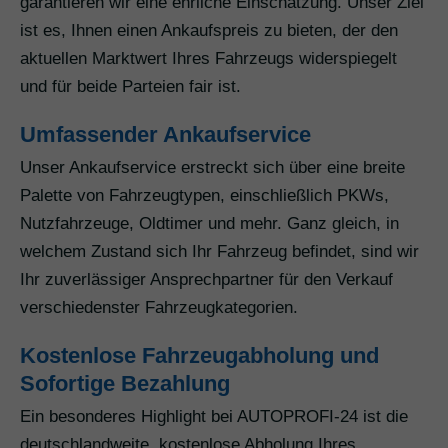
garantieren wir eine ehrliche Einschätzung. Unser Ziel
ist es, Ihnen einen Ankaufspreis zu bieten, der den
aktuellen Marktwert Ihres Fahrzeugs widerspiegelt
und für beide Parteien fair ist.
Umfassender Ankaufservice
Unser Ankaufservice erstreckt sich über eine breite
Palette von Fahrzeugtypen, einschließlich PKWs,
Nutzfahrzeuge, Oldtimer und mehr. Ganz gleich, in
welchem Zustand sich Ihr Fahrzeug befindet, sind wir
Ihr zuverlässiger Ansprechpartner für den Verkauf
verschiedenster Fahrzeugkategorien.
Kostenlose Fahrzeugabholung und
Sofortige Bezahlung
Ein besonderes Highlight bei AUTOPROFI-24 ist die
deutschlandweite, kostenlose Abholung Ihres