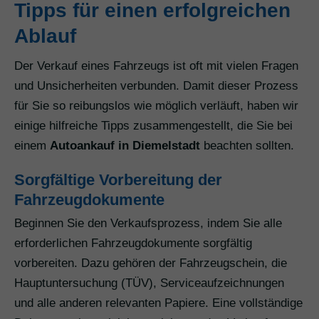
Tipps für einen erfolgreichen
Ablauf
Der Verkauf eines Fahrzeugs ist oft mit vielen Fragen
und Unsicherheiten verbunden. Damit dieser Prozess
für Sie so reibungslos wie möglich verläuft, haben wir
einige hilfreiche Tipps zusammengestellt, die Sie bei
einem
Autoankauf in Diemelstadt
beachten sollten.
Sorgfältige Vorbereitung der
Fahrzeugdokumente
Beginnen Sie den Verkaufsprozess, indem Sie alle
erforderlichen Fahrzeugdokumente sorgfältig
vorbereiten. Dazu gehören der Fahrzeugschein, die
Hauptuntersuchung (TÜV), Serviceaufzeichnungen
und alle anderen relevanten Papiere. Eine vollständige