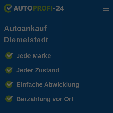
Autoankauf
Diemelstadt
Jede Marke
Jeder Zustand
Einfache Abwicklung
Barzahlung vor Ort