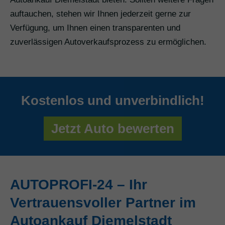
auftauchen, stehen wir Ihnen jederzeit gerne zur
Verfügung, um Ihnen einen transparenten und
zuverlässigen Autoverkaufsprozess zu ermöglichen.
Kostenlos und unverbindlich!
Jetzt Auto bewerten
AUTOPROFI-24 – Ihr
Vertrauensvoller Partner im
Autoankauf Diemelstadt