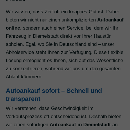
Wir wissen, dass Zeit oft ein knappes Gut ist. Daher
bieten wir nicht nur einen unkomplizierten
Autoankauf
online
, sondern auch einen Service, bei dem wir Ihr
Fahrzeug in Diemelstadt direkt vor Ihrer Haustür
abholen. Egal, wo Sie in Deutschland sind – unser
Abholservice steht Ihnen zur Verfügung. Diese flexible
Lösung ermöglicht es Ihnen, sich auf das Wesentliche
zu konzentrieren, während wir uns um den gesamten
Ablauf kümmern.
Autoankauf sofort – Schnell und
transparent
Wir verstehen, dass Geschwindigkeit im
Verkaufsprozess oft entscheidend ist. Deshalb bieten
wir einen sofortigen
Autoankauf in Diemelstadt
an.