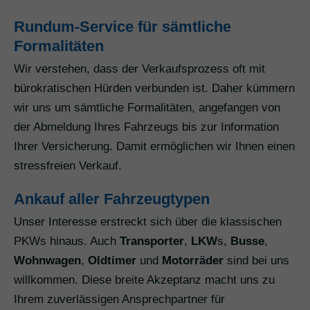
Rundum-Service für sämtliche
Formalitäten
Wir verstehen, dass der Verkaufsprozess oft mit
bürokratischen Hürden verbunden ist. Daher kümmern
wir uns um sämtliche Formalitäten, angefangen von
der Abmeldung Ihres Fahrzeugs bis zur Information
Ihrer Versicherung. Damit ermöglichen wir Ihnen einen
stressfreien Verkauf.
Ankauf aller Fahrzeugtypen
Unser Interesse erstreckt sich über die klassischen
PKWs hinaus. Auch
Transporter
,
LKW
s,
Busse
,
Wohnwagen
,
Oldtimer
und
Motorräder
sind bei uns
willkommen. Diese breite Akzeptanz macht uns zu
Ihrem zuverlässigen Ansprechpartner für