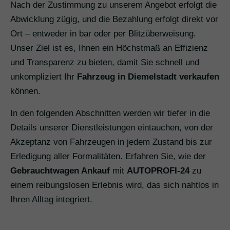
Nach der Zustimmung zu unserem Angebot erfolgt die
Abwicklung zügig, und die Bezahlung erfolgt direkt vor
Ort – entweder in bar oder per Blitzüberweisung.
Unser Ziel ist es, Ihnen ein Höchstmaß an Effizienz
und Transparenz zu bieten, damit Sie schnell und
unkompliziert Ihr
Fahrzeug in Diemelstadt verkaufen
können.
In den folgenden Abschnitten werden wir tiefer in die
Details unserer Dienstleistungen eintauchen, von der
Akzeptanz von Fahrzeugen in jedem Zustand bis zur
Erledigung aller Formalitäten. Erfahren Sie, wie der
Gebrauchtwagen Ankauf
mit
AUTOPROFI-24
zu
einem reibungslosen Erlebnis wird, das sich nahtlos in
Ihren Alltag integriert.