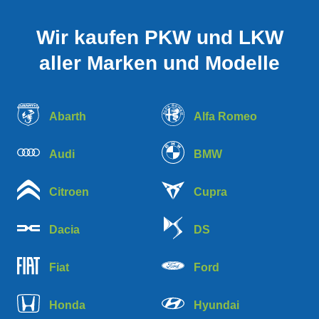
Wir kaufen PKW und LKW
aller Marken und Modelle
Abarth
Alfa Romeo
Audi
BMW
Citroen
Cupra
Dacia
DS
Fiat
Ford
Honda
Hyundai