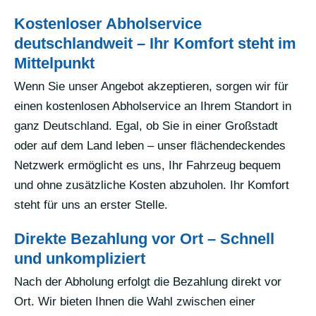
Kostenloser Abholservice
deutschlandweit – Ihr Komfort steht im
Mittelpunkt
Wenn Sie unser Angebot akzeptieren, sorgen wir für
einen kostenlosen Abholservice an Ihrem Standort in
ganz Deutschland. Egal, ob Sie in einer Großstadt
oder auf dem Land leben – unser flächendeckendes
Netzwerk ermöglicht es uns, Ihr Fahrzeug bequem
und ohne zusätzliche Kosten abzuholen. Ihr Komfort
steht für uns an erster Stelle.
Direkte Bezahlung vor Ort – Schnell
und unkompliziert
Nach der Abholung erfolgt die Bezahlung direkt vor
Ort. Wir bieten Ihnen die Wahl zwischen einer