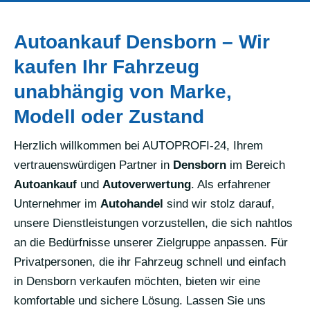
Autoankauf Densborn – Wir
kaufen Ihr Fahrzeug
unabhängig von Marke,
Modell oder Zustand
Herzlich willkommen bei AUTOPROFI-24, Ihrem
vertrauenswürdigen Partner in
Densborn
im Bereich
Autoankauf
und
Autoverwertung
. Als erfahrener
Unternehmer im
Autohandel
sind wir stolz darauf,
unsere Dienstleistungen vorzustellen, die sich nahtlos
an die Bedürfnisse unserer Zielgruppe anpassen. Für
Privatpersonen, die ihr Fahrzeug schnell und einfach
in Densborn verkaufen möchten, bieten wir eine
komfortable und sichere Lösung. Lassen Sie uns