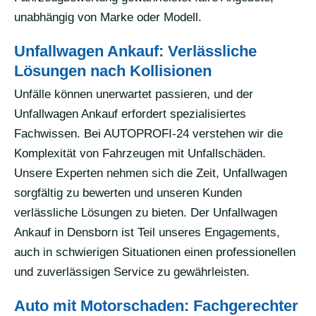
unabhängig von Marke oder Modell.
Unfallwagen Ankauf: Verlässliche
Lösungen nach Kollisionen
Unfälle können unerwartet passieren, und der
Unfallwagen Ankauf erfordert spezialisiertes
Fachwissen. Bei AUTOPROFI-24 verstehen wir die
Komplexität von Fahrzeugen mit Unfallschäden.
Unsere Experten nehmen sich die Zeit, Unfallwagen
sorgfältig zu bewerten und unseren Kunden
verlässliche Lösungen zu bieten. Der Unfallwagen
Ankauf in Densborn ist Teil unseres Engagements,
auch in schwierigen Situationen einen professionellen
und zuverlässigen Service zu gewährleisten.
Auto mit Motorschaden: Fachgerechter