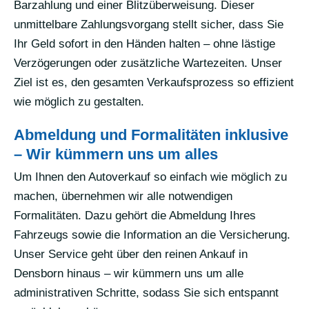
Barzahlung und einer Blitzüberweisung. Dieser
unmittelbare Zahlungsvorgang stellt sicher, dass Sie
Ihr Geld sofort in den Händen halten – ohne lästige
Verzögerungen oder zusätzliche Wartezeiten. Unser
Ziel ist es, den gesamten Verkaufsprozess so effizient
wie möglich zu gestalten.
Abmeldung und Formalitäten inklusive
– Wir kümmern uns um alles
Um Ihnen den Autoverkauf so einfach wie möglich zu
machen, übernehmen wir alle notwendigen
Formalitäten. Dazu gehört die Abmeldung Ihres
Fahrzeugs sowie die Information an die Versicherung.
Unser Service geht über den reinen Ankauf in
Densborn hinaus – wir kümmern uns um alle
administrativen Schritte, sodass Sie sich entspannt