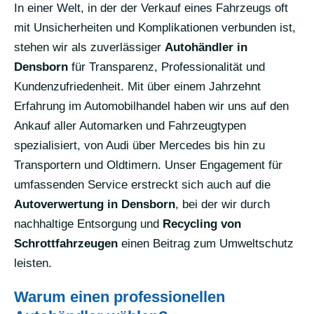
In einer Welt, in der der Verkauf eines Fahrzeugs oft
mit Unsicherheiten und Komplikationen verbunden ist,
stehen wir als zuverlässiger
Autohändler in
Densborn
für Transparenz, Professionalität und
Kundenzufriedenheit. Mit über einem Jahrzehnt
Erfahrung im Automobilhandel haben wir uns auf den
Ankauf aller Automarken und Fahrzeugtypen
spezialisiert, von Audi über Mercedes bis hin zu
Transportern und Oldtimern. Unser Engagement für
umfassenden Service erstreckt sich auch auf die
Autoverwertung in Densborn
, bei der wir durch
nachhaltige Entsorgung und
Recycling von
Schrottfahrzeugen
einen Beitrag zum Umweltschutz
leisten.
Warum einen professionellen