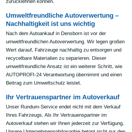
zurücklehnen können.
Umweltfreundliche Autoverwertung –
Nachhaltigkeit ist uns wichtig
Nach dem Autoankauf in Densborn ist vor der
umweltfreundlichen Autoverwertung. Wir legen großen
Wert darauf, Fahrzeuge nachhaltig zu entsorgen und
recycelbare Materialien zu separieren. Dieser
umweltfreundliche Ansatz ist ein weiterer Schritt, wie
AUTOPROFI-24 Verantwortung übernimmt und einen
Beitrag zum Umweltschutz leistet.
Ihr Vertrauenspartner im Autoverkauf
Unser Rundum-Service endet nicht mit dem Verkauf
Ihres Fahrzeugs. Als Ihr Vertrauenspartner im
Autoverkauf stehen wir Ihnen jederzeit zur Verfügung.
Unsere Unternehmensphilosophie betont nicht nur den