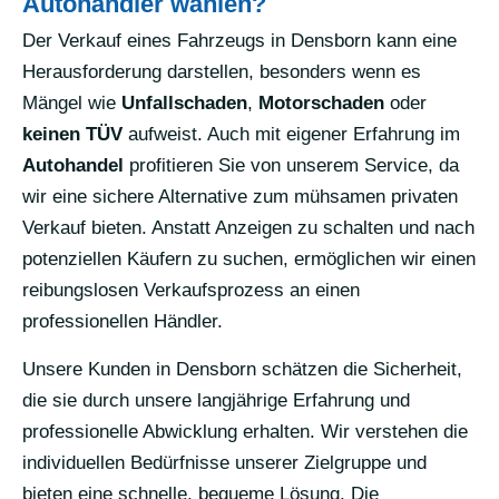
Autohändler wählen?
Der Verkauf eines Fahrzeugs in Densborn kann eine
Herausforderung darstellen, besonders wenn es
Mängel wie
Unfallschaden
,
Motorschaden
oder
keinen TÜV
aufweist. Auch mit eigener Erfahrung im
Autohandel
profitieren Sie von unserem Service, da
wir eine sichere Alternative zum mühsamen privaten
Verkauf bieten. Anstatt Anzeigen zu schalten und nach
potenziellen Käufern zu suchen, ermöglichen wir einen
reibungslosen Verkaufsprozess an einen
professionellen Händler.
Unsere Kunden in Densborn schätzen die Sicherheit,
die sie durch unsere langjährige Erfahrung und
professionelle Abwicklung erhalten. Wir verstehen die
individuellen Bedürfnisse unserer Zielgruppe und
bieten eine schnelle, bequeme Lösung. Die