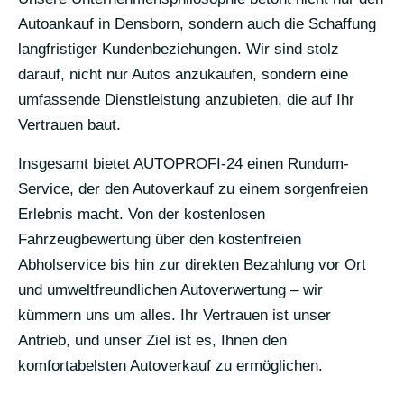
Autoankauf in Densborn, sondern auch die Schaffung
langfristiger Kundenbeziehungen. Wir sind stolz
darauf, nicht nur Autos anzukaufen, sondern eine
umfassende Dienstleistung anzubieten, die auf Ihr
Vertrauen baut.
Insgesamt bietet AUTOPROFI-24 einen Rundum-
Service, der den Autoverkauf zu einem sorgenfreien
Erlebnis macht. Von der kostenlosen
Fahrzeugbewertung über den kostenfreien
Abholservice bis hin zur direkten Bezahlung vor Ort
und umweltfreundlichen Autoverwertung – wir
kümmern uns um alles. Ihr Vertrauen ist unser
Antrieb, und unser Ziel ist es, Ihnen den
komfortabelsten Autoverkauf zu ermöglichen.