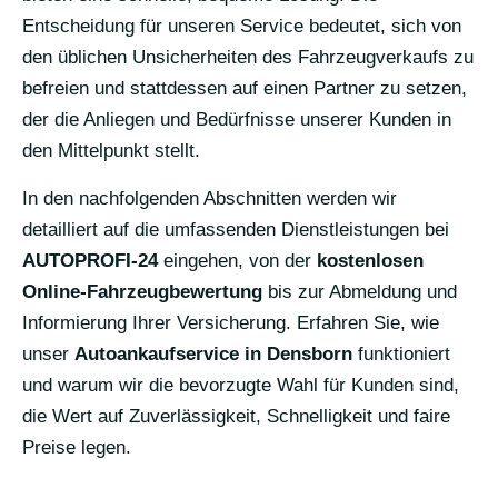
Entscheidung für unseren Service bedeutet, sich von
den üblichen Unsicherheiten des Fahrzeugverkaufs zu
befreien und stattdessen auf einen Partner zu setzen,
der die Anliegen und Bedürfnisse unserer Kunden in
den Mittelpunkt stellt.
In den nachfolgenden Abschnitten werden wir
detailliert auf die umfassenden Dienstleistungen bei
AUTOPROFI-24
eingehen, von der
kostenlosen
Online-Fahrzeugbewertung
bis zur Abmeldung und
Informierung Ihrer Versicherung. Erfahren Sie, wie
unser
Autoankaufservice in Densborn
funktioniert
und warum wir die bevorzugte Wahl für Kunden sind,
die Wert auf Zuverlässigkeit, Schnelligkeit und faire
Preise legen.