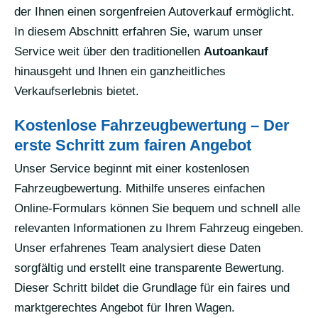
der Ihnen einen sorgenfreien Autoverkauf ermöglicht.
In diesem Abschnitt erfahren Sie, warum unser
Service weit über den traditionellen
Autoankauf
hinausgeht und Ihnen ein ganzheitliches
Verkaufserlebnis bietet.
Kostenlose Fahrzeugbewertung – Der
erste Schritt zum fairen Angebot
Unser Service beginnt mit einer kostenlosen
Fahrzeugbewertung. Mithilfe unseres einfachen
Online-Formulars können Sie bequem und schnell alle
relevanten Informationen zu Ihrem Fahrzeug eingeben.
Unser erfahrenes Team analysiert diese Daten
sorgfältig und erstellt eine transparente Bewertung.
Dieser Schritt bildet die Grundlage für ein faires und
marktgerechtes Angebot für Ihren Wagen.