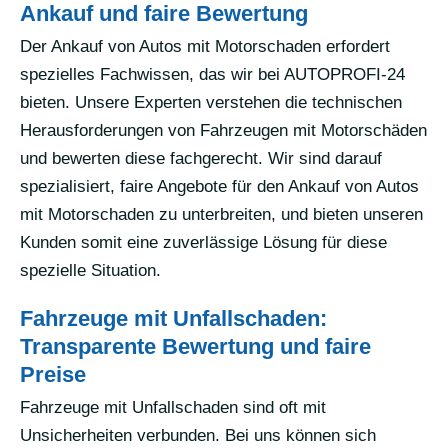
Ankauf und faire Bewertung
Der Ankauf von Autos mit Motorschaden erfordert
spezielles Fachwissen, das wir bei AUTOPROFI-24
bieten. Unsere Experten verstehen die technischen
Herausforderungen von Fahrzeugen mit Motorschäden
und bewerten diese fachgerecht. Wir sind darauf
spezialisiert, faire Angebote für den Ankauf von Autos
mit Motorschaden zu unterbreiten, und bieten unseren
Kunden somit eine zuverlässige Lösung für diese
spezielle Situation.
Fahrzeuge mit Unfallschaden:
Transparente Bewertung und faire
Preise
Fahrzeuge mit Unfallschaden sind oft mit
Unsicherheiten verbunden. Bei uns können sich