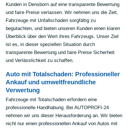
Kunden in Densborn auf eine transparente Bewertung
und faire Preise verlassen. Wir nehmen uns die Zeit,
Fahrzeuge mit Unfallschaden sorgfältig zu
begutachten, und bieten unseren Kunden einen klaren
Überblick über den Wert ihres Fahrzeugs. Unser Ziel
ist es, in dieser speziellen Situation durch
transparente Bewertung und faire Preise Sicherheit
und Verlässlichkeit zu schaffen.
Auto mit Totalschaden: Professioneller
Ankauf und umweltfreundliche
Verwertung
Fahrzeuge mit Totalschaden erfordern eine
professionelle Handhabung. Bei AUTOPROFI-24
nehmen wir uns dieser Herausforderung an. Wir bieten
nicht nur einen professionellen Ankauf von Autos mit