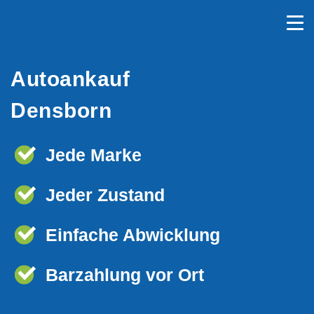
Autoankauf
Densborn
Jede Marke
Jeder Zustand
Einfache Abwicklung
Barzahlung vor Ort