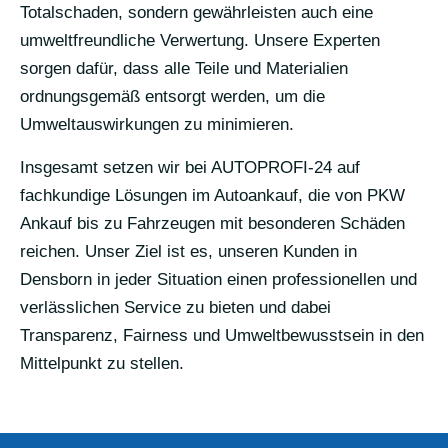
Totalschaden, sondern gewährleisten auch eine
umweltfreundliche Verwertung. Unsere Experten
sorgen dafür, dass alle Teile und Materialien
ordnungsgemäß entsorgt werden, um die
Umweltauswirkungen zu minimieren.
Insgesamt setzen wir bei AUTOPROFI-24 auf
fachkundige Lösungen im Autoankauf, die von PKW
Ankauf bis zu Fahrzeugen mit besonderen Schäden
reichen. Unser Ziel ist es, unseren Kunden in
Densborn in jeder Situation einen professionellen und
verlässlichen Service zu bieten und dabei
Transparenz, Fairness und Umweltbewusstsein in den
Mittelpunkt zu stellen.