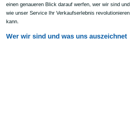
einen genaueren Blick darauf werfen, wer wir sind und
wie unser Service Ihr Verkaufserlebnis revolutionieren
kann.
Wer wir sind und was uns auszeichnet