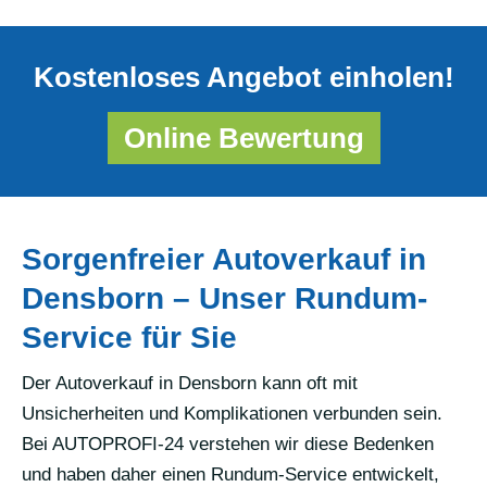
Kostenloses Angebot einholen!
Online Bewertung
Sorgenfreier Autoverkauf in
Densborn – Unser Rundum-
Service für Sie
Der Autoverkauf in Densborn kann oft mit
Unsicherheiten und Komplikationen verbunden sein.
Bei AUTOPROFI-24 verstehen wir diese Bedenken
und haben daher einen Rundum-Service entwickelt,