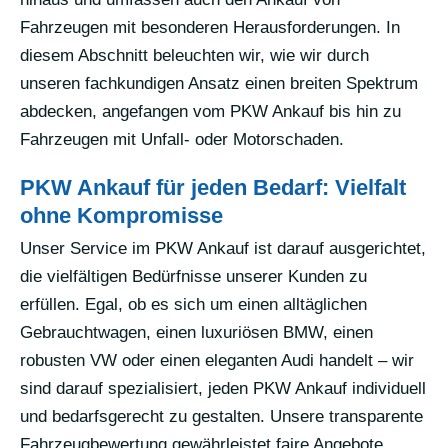
Fahrzeugen mit besonderen Herausforderungen. In
diesem Abschnitt beleuchten wir, wie wir durch
unseren fachkundigen Ansatz einen breiten Spektrum
abdecken, angefangen vom PKW Ankauf bis hin zu
Fahrzeugen mit Unfall- oder Motorschaden.
PKW Ankauf für jeden Bedarf: Vielfalt
ohne Kompromisse
Unser Service im PKW Ankauf ist darauf ausgerichtet,
die vielfältigen Bedürfnisse unserer Kunden zu
erfüllen. Egal, ob es sich um einen alltäglichen
Gebrauchtwagen, einen luxuriösen BMW, einen
robusten VW oder einen eleganten Audi handelt – wir
sind darauf spezialisiert, jeden PKW Ankauf individuell
und bedarfsgerecht zu gestalten. Unsere transparente
Fahrzeugbewertung gewährleistet faire Angebote,