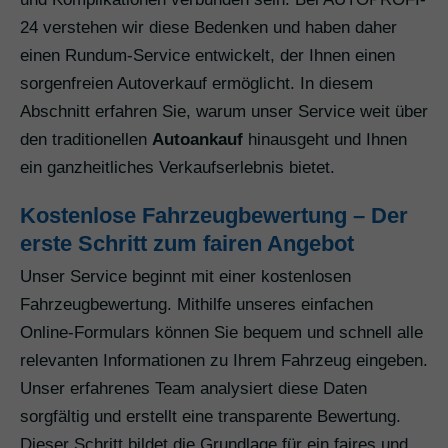
24 verstehen wir diese Bedenken und haben daher
einen Rundum-Service entwickelt, der Ihnen einen
sorgenfreien Autoverkauf ermöglicht. In diesem
Abschnitt erfahren Sie, warum unser Service weit über
den traditionellen
Autoankauf
hinausgeht und Ihnen
ein ganzheitliches Verkaufserlebnis bietet.
Kostenlose Fahrzeugbewertung – Der
erste Schritt zum fairen Angebot
Unser Service beginnt mit einer kostenlosen
Fahrzeugbewertung. Mithilfe unseres einfachen
Online-Formulars können Sie bequem und schnell alle
relevanten Informationen zu Ihrem Fahrzeug eingeben.
Unser erfahrenes Team analysiert diese Daten
sorgfältig und erstellt eine transparente Bewertung.
Dieser Schritt bildet die Grundlage für ein faires und