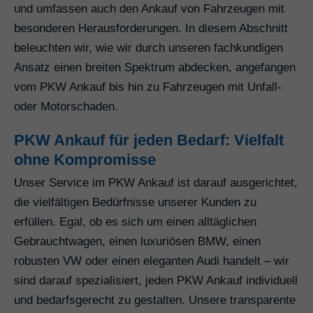
und umfassen auch den Ankauf von Fahrzeugen mit
besonderen Herausforderungen. In diesem Abschnitt
beleuchten wir, wie wir durch unseren fachkundigen
Ansatz einen breiten Spektrum abdecken, angefangen
vom PKW Ankauf bis hin zu Fahrzeugen mit Unfall-
oder Motorschaden.
PKW Ankauf für jeden Bedarf: Vielfalt
ohne Kompromisse
Unser Service im PKW Ankauf ist darauf ausgerichtet,
die vielfältigen Bedürfnisse unserer Kunden zu
erfüllen. Egal, ob es sich um einen alltäglichen
Gebrauchtwagen, einen luxuriösen BMW, einen
robusten VW oder einen eleganten Audi handelt – wir
sind darauf spezialisiert, jeden PKW Ankauf individuell
und bedarfsgerecht zu gestalten. Unsere transparente