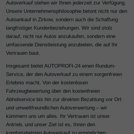
Autoverkauf stehen wir Ihnen jederzeit zur Verfügung.
Unsere Unternehmensphilosophie betont nicht nur den
Autoankauf in Zirkow, sondern auch die Schaffung
langfristiger Kundenbeziehungen. Wir sind stolz
darauf, nicht nur Autos anzukaufen, sondern eine
umfassende Dienstleistung anzubieten, die auf Ihr
Vertrauen baut.
Insgesamt bietet AUTOPROFI-24 einen Rundum-
Service, der den Autoverkauf zu einem sorgenfreien
Erlebnis macht. Von der kostenlosen
Fahrzeugbewertung über den kostenfreien
Abholservice bis hin zur direkten Bezahlung vor Ort
und umweltfreundlichen Autoverwertung – wir
kümmern uns um alles. Ihr Vertrauen ist unser
Antrieb, und unser Ziel ist es, Ihnen den
komfortabelsten Autoverkauf zu ermöglichen.