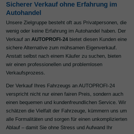
Sicherer Verkauf ohne Erfahrung im
Autohandel
Unsere Zielgruppe besteht oft aus Privatpersonen, die
wenig oder keine Erfahrung im Autohandel haben. Der
Verkauf an
AUTOPROFI-24
bietet diesen Kunden eine
sichere Alternative zum mühsamen Eigenverkauf.
Anstatt selbst nach einem Käufer zu suchen, bieten
wir einen professionellen und problemlosen
Verkaufsprozess.
Der Verkauf Ihres Fahrzeugs an AUTOPROFI-24
verspricht nicht nur einen fairen Preis, sondern auch
einen bequemen und kundenfreundlichen Service. Wir
schätzen die Vielfalt der Fahrzeuge, kümmern uns um
alle Formalitäten und sorgen für einen unkomplizierten
Ablauf – damit Sie ohne Stress und Aufwand Ihr