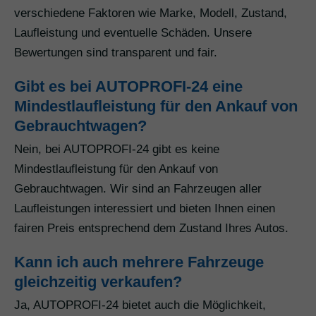
verschiedene Faktoren wie Marke, Modell, Zustand,
Laufleistung und eventuelle Schäden. Unsere
Bewertungen sind transparent und fair.
Gibt es bei AUTOPROFI-24 eine
Mindestlaufleistung für den Ankauf von
Gebrauchtwagen?
Nein, bei AUTOPROFI-24 gibt es keine
Mindestlaufleistung für den Ankauf von
Gebrauchtwagen. Wir sind an Fahrzeugen aller
Laufleistungen interessiert und bieten Ihnen einen
fairen Preis entsprechend dem Zustand Ihres Autos.
Kann ich auch mehrere Fahrzeuge
gleichzeitig verkaufen?
Ja, AUTOPROFI-24 bietet auch die Möglichkeit,