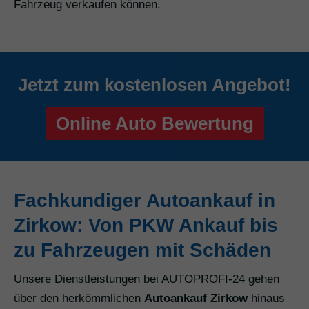
Fahrzeug verkaufen können.
Jetzt zum kostenlosen Angebot!
Online Auto Bewertung
Fachkundiger Autoankauf in
Zirkow: Von PKW Ankauf bis
zu Fahrzeugen mit Schäden
Unsere Dienstleistungen bei AUTOPROFI-24 gehen
über den herkömmlichen
Autoankauf Zirkow
hinaus