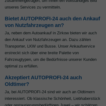
zusammengetragen, um Ihnen ein vollständiges Bild
unseres Services zu vermitteln.
Bietet AUTOPROFI-24 auch den Ankauf
von Nutzfahrzeugen an?
Ja, neben dem Autoankauf in Zirkow bieten wir auch
den Ankauf von Nutzfahrzeugen an. Dazu zählen
Transporter, LKW und Busse. Unser Ankaufservice
erstreckt sich über eine breite Palette von
Fahrzeugtypen, um die Bedürfnisse unserer Kunden
optimal zu erfüllen.
Akzeptiert AUTOPROFI-24 auch
Oldtimer?
Ja, bei AUTOPROFI-24 sind wir auch an Oldtimern
interessiert. Ob klassische Schönheit, Liebhaberstück
oder restaurierungsbedürftiges Juwel – wir schätzen