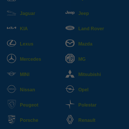
Jaguar
Jeep
KIA
Land Rover
Lexus
Mazda
Mercedes
MG
MINI
Mitsubishi
Nissan
Opel
Peugeot
Polestar
Porsche
Renault