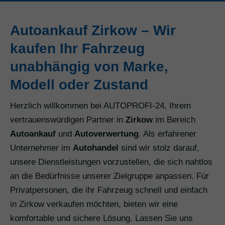
Autoankauf Zirkow – Wir
kaufen Ihr Fahrzeug
unabhängig von Marke,
Modell oder Zustand
Herzlich willkommen bei AUTOPROFI-24, Ihrem
vertrauenswürdigen Partner in
Zirkow
im Bereich
Autoankauf
und
Autoverwertung
. Als erfahrener
Unternehmer im
Autohandel
sind wir stolz darauf,
unsere Dienstleistungen vorzustellen, die sich nahtlos
an die Bedürfnisse unserer Zielgruppe anpassen. Für
Privatpersonen, die ihr Fahrzeug schnell und einfach
in Zirkow verkaufen möchten, bieten wir eine
komfortable und sichere Lösung. Lassen Sie uns