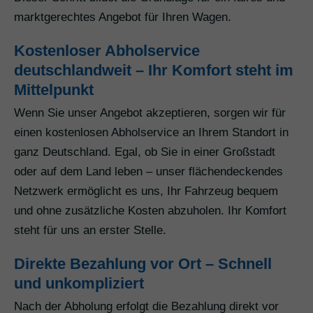
marktgerechtes Angebot für Ihren Wagen.
Kostenloser Abholservice
deutschlandweit – Ihr Komfort steht im
Mittelpunkt
Wenn Sie unser Angebot akzeptieren, sorgen wir für
einen kostenlosen Abholservice an Ihrem Standort in
ganz Deutschland. Egal, ob Sie in einer Großstadt
oder auf dem Land leben – unser flächendeckendes
Netzwerk ermöglicht es uns, Ihr Fahrzeug bequem
und ohne zusätzliche Kosten abzuholen. Ihr Komfort
steht für uns an erster Stelle.
Direkte Bezahlung vor Ort – Schnell
und unkompliziert
Nach der Abholung erfolgt die Bezahlung direkt vor