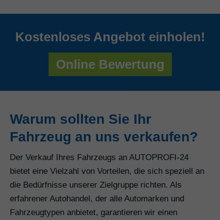
Kostenloses Angebot einholen!
Online Bewertung
Warum sollten Sie Ihr
Fahrzeug an uns verkaufen?
Der Verkauf Ihres Fahrzeugs an AUTOPROFI-24
bietet eine Vielzahl von Vorteilen, die sich speziell an
die Bedürfnisse unserer Zielgruppe richten. Als
erfahrener Autohandel, der alle Automarken und
Fahrzeugtypen anbietet, garantieren wir einen