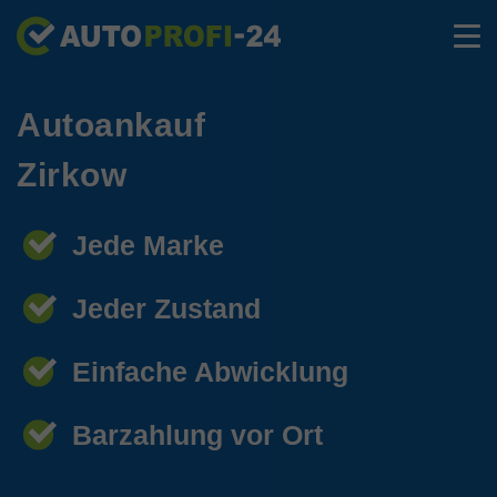
Autoankauf
Zirkow
Jede Marke
Jeder Zustand
Einfache Abwicklung
Barzahlung vor Ort