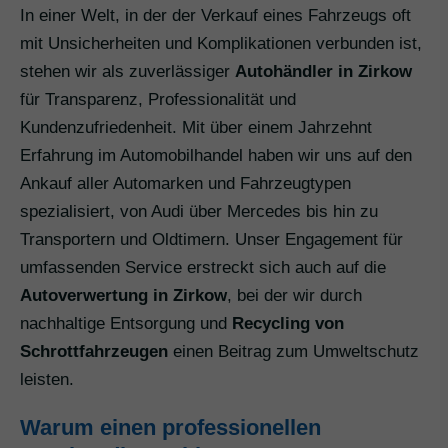
In einer Welt, in der der Verkauf eines Fahrzeugs oft
mit Unsicherheiten und Komplikationen verbunden ist,
stehen wir als zuverlässiger
Autohändler in Zirkow
für Transparenz, Professionalität und
Kundenzufriedenheit. Mit über einem Jahrzehnt
Erfahrung im Automobilhandel haben wir uns auf den
Ankauf aller Automarken und Fahrzeugtypen
spezialisiert, von Audi über Mercedes bis hin zu
Transportern und Oldtimern. Unser Engagement für
umfassenden Service erstreckt sich auch auf die
Autoverwertung in Zirkow
, bei der wir durch
nachhaltige Entsorgung und
Recycling von
Schrottfahrzeugen
einen Beitrag zum Umweltschutz
leisten.
Warum einen professionellen