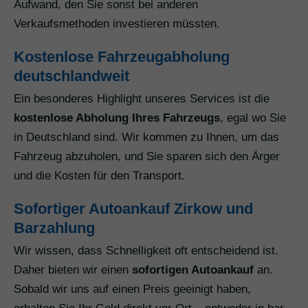
Aufwand, den Sie sonst bei anderen
Verkaufsmethoden investieren müssten.
Kostenlose Fahrzeugabholung
deutschlandweit
Ein besonderes Highlight unseres Services ist die
kostenlose Abholung Ihres Fahrzeugs
, egal wo Sie
in Deutschland sind. Wir kommen zu Ihnen, um das
Fahrzeug abzuholen, und Sie sparen sich den Ärger
und die Kosten für den Transport.
Sofortiger Autoankauf Zirkow und
Barzahlung
Wir wissen, dass Schnelligkeit oft entscheidend ist.
Daher bieten wir einen
sofortigen Autoankauf
an.
Sobald wir uns auf einen Preis geeinigt haben,