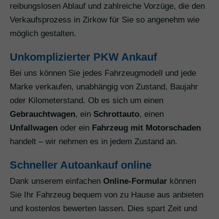
reibungslosen Ablauf und zahlreiche Vorzüge, die den
Verkaufsprozess in Zirkow für Sie so angenehm wie
möglich gestalten.
Unkomplizierter PKW Ankauf
Bei uns können Sie jedes Fahrzeugmodell und jede
Marke verkaufen, unabhängig von Zustand, Baujahr
oder Kilometerstand. Ob es sich um einen
Gebrauchtwagen
, ein
Schrottauto
, einen
Unfallwagen
oder ein
Fahrzeug mit Motorschaden
handelt – wir nehmen es in jedem Zustand an.
Schneller Autoankauf online
Dank unserem einfachen
Online-Formular
können
Sie Ihr Fahrzeug bequem von zu Hause aus anbieten
und kostenlos bewerten lassen. Dies spart Zeit und