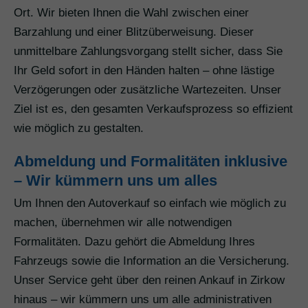
Ort. Wir bieten Ihnen die Wahl zwischen einer
Barzahlung und einer Blitzüberweisung. Dieser
unmittelbare Zahlungsvorgang stellt sicher, dass Sie
Ihr Geld sofort in den Händen halten – ohne lästige
Verzögerungen oder zusätzliche Wartezeiten. Unser
Ziel ist es, den gesamten Verkaufsprozess so effizient
wie möglich zu gestalten.
Abmeldung und Formalitäten inklusive
– Wir kümmern uns um alles
Um Ihnen den Autoverkauf so einfach wie möglich zu
machen, übernehmen wir alle notwendigen
Formalitäten. Dazu gehört die Abmeldung Ihres
Fahrzeugs sowie die Information an die Versicherung.
Unser Service geht über den reinen Ankauf in Zirkow
hinaus – wir kümmern uns um alle administrativen