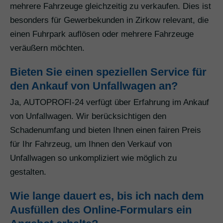
mehrere Fahrzeuge gleichzeitig zu verkaufen. Dies ist
besonders für Gewerbekunden in Zirkow relevant, die
einen Fuhrpark auflösen oder mehrere Fahrzeuge
veräußern möchten.
Bieten Sie einen speziellen Service für
den Ankauf von Unfallwagen an?
Ja, AUTOPROFI-24 verfügt über Erfahrung im Ankauf
von Unfallwagen. Wir berücksichtigen den
Schadenumfang und bieten Ihnen einen fairen Preis
für Ihr Fahrzeug, um Ihnen den Verkauf von
Unfallwagen so unkompliziert wie möglich zu
gestalten.
Wie lange dauert es, bis ich nach dem
Ausfüllen des Online-Formulars ein