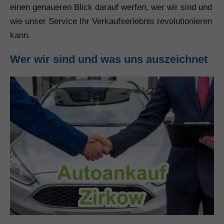
einen genaueren Blick darauf werfen, wer wir sind und
wie unser Service Ihr Verkaufserlebnis revolutionieren
kann.
Wer wir sind und was uns auszeichnet