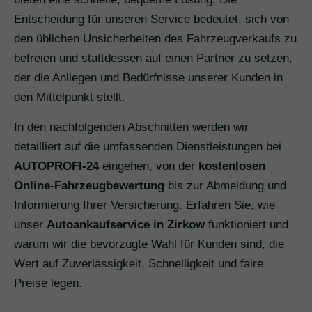
Entscheidung für unseren Service bedeutet, sich von
den üblichen Unsicherheiten des Fahrzeugverkaufs zu
befreien und stattdessen auf einen Partner zu setzen,
der die Anliegen und Bedürfnisse unserer Kunden in
den Mittelpunkt stellt.
In den nachfolgenden Abschnitten werden wir
detailliert auf die umfassenden Dienstleistungen bei
AUTOPROFI-24
eingehen, von der
kostenlosen
Online-Fahrzeugbewertung
bis zur Abmeldung und
Informierung Ihrer Versicherung. Erfahren Sie, wie
unser
Autoankaufservice in Zirkow
funktioniert und
warum wir die bevorzugte Wahl für Kunden sind, die
Wert auf Zuverlässigkeit, Schnelligkeit und faire
Preise legen.