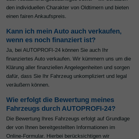
den individuellen Charakter von Oldtimern und bieten
einen fairen Ankaufspreis.
Kann ich mein Auto auch verkaufen,
wenn es noch finanziert ist?
Ja, bei AUTOPROFI-24 können Sie auch Ihr
finanziertes Auto verkaufen. Wir kümmern uns um die
Klärung aller finanziellen Angelegenheiten und sorgen
dafür, dass Sie Ihr Fahrzeug unkompliziert und legal
veräußern können.
Wie erfolgt die Bewertung meines
Fahrzeugs durch AUTOPROFI-24?
Die Bewertung Ihres Fahrzeugs erfolgt auf Grundlage
der von Ihnen bereitgestellten Informationen im
Online-Formular. Hierbei berücksichtigen wir