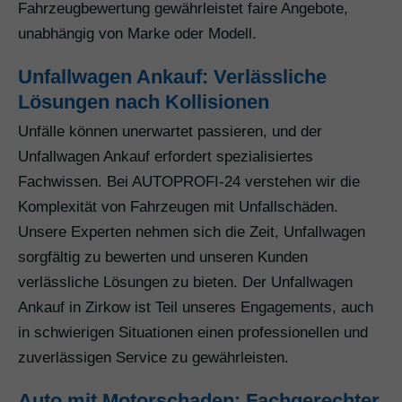
Fahrzeugbewertung gewährleistet faire Angebote,
unabhängig von Marke oder Modell.
Unfallwagen Ankauf: Verlässliche
Lösungen nach Kollisionen
Unfälle können unerwartet passieren, und der
Unfallwagen Ankauf erfordert spezialisiertes
Fachwissen. Bei AUTOPROFI-24 verstehen wir die
Komplexität von Fahrzeugen mit Unfallschäden.
Unsere Experten nehmen sich die Zeit, Unfallwagen
sorgfältig zu bewerten und unseren Kunden
verlässliche Lösungen zu bieten. Der Unfallwagen
Ankauf in Zirkow ist Teil unseres Engagements, auch
in schwierigen Situationen einen professionellen und
zuverlässigen Service zu gewährleisten.
Auto mit Motorschaden: Fachgerechter