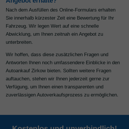
Angebot erhalte?
Nach dem Ausfüllen des Online-Formulars erhalten
Sie innerhalb kürzester Zeit eine Bewertung für Ihr
Fahrzeug. Wir legen Wert auf eine schnelle
Abwicklung, um Ihnen zeitnah ein Angebot zu
unterbreiten.
Wir hoffen, dass diese zusätzlichen Fragen und
Antworten Ihnen noch umfassendere Einblicke in den
Autoankauf Zirkow bieten. Sollten weitere Fragen
auftauchen, stehen wir Ihnen jederzeit gerne zur
Verfügung, um Ihnen einen transparenten und
zuverlässigen Autoverkaufsprozess zu ermöglichen.
Kostenlos und unverbindlich!