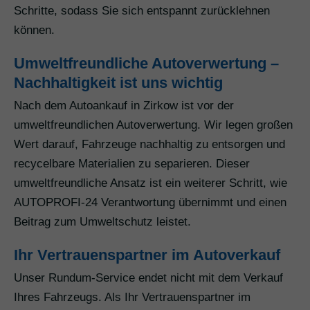
Schritte, sodass Sie sich entspannt zurücklehnen
können.
Umweltfreundliche Autoverwertung –
Nachhaltigkeit ist uns wichtig
Nach dem Autoankauf in Zirkow ist vor der
umweltfreundlichen Autoverwertung. Wir legen großen
Wert darauf, Fahrzeuge nachhaltig zu entsorgen und
recycelbare Materialien zu separieren. Dieser
umweltfreundliche Ansatz ist ein weiterer Schritt, wie
AUTOPROFI-24 Verantwortung übernimmt und einen
Beitrag zum Umweltschutz leistet.
Ihr Vertrauenspartner im Autoverkauf
Unser Rundum-Service endet nicht mit dem Verkauf
Ihres Fahrzeugs. Als Ihr Vertrauenspartner im