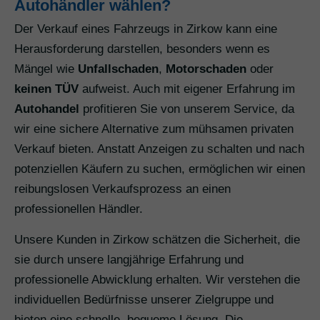
Autohändler wählen?
Der Verkauf eines Fahrzeugs in Zirkow kann eine
Herausforderung darstellen, besonders wenn es
Mängel wie
Unfallschaden
,
Motorschaden
oder
keinen TÜV
aufweist. Auch mit eigener Erfahrung im
Autohandel
profitieren Sie von unserem Service, da
wir eine sichere Alternative zum mühsamen privaten
Verkauf bieten. Anstatt Anzeigen zu schalten und nach
potenziellen Käufern zu suchen, ermöglichen wir einen
reibungslosen Verkaufsprozess an einen
professionellen Händler.
Unsere Kunden in Zirkow schätzen die Sicherheit, die
sie durch unsere langjährige Erfahrung und
professionelle Abwicklung erhalten. Wir verstehen die
individuellen Bedürfnisse unserer Zielgruppe und
bieten eine schnelle, bequeme Lösung. Die