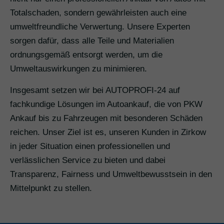
Totalschaden, sondern gewährleisten auch eine
umweltfreundliche Verwertung. Unsere Experten
sorgen dafür, dass alle Teile und Materialien
ordnungsgemäß entsorgt werden, um die
Umweltauswirkungen zu minimieren.
Insgesamt setzen wir bei AUTOPROFI-24 auf
fachkundige Lösungen im Autoankauf, die von PKW
Ankauf bis zu Fahrzeugen mit besonderen Schäden
reichen. Unser Ziel ist es, unseren Kunden in Zirkow
in jeder Situation einen professionellen und
verlässlichen Service zu bieten und dabei
Transparenz, Fairness und Umweltbewusstsein in den
Mittelpunkt zu stellen.