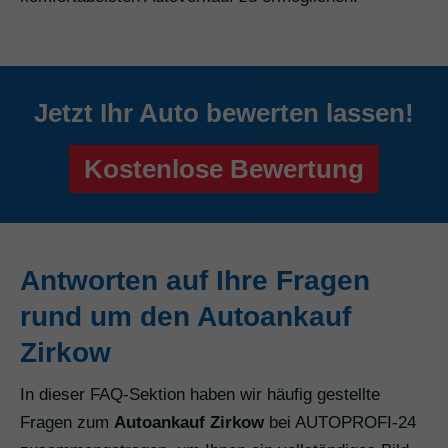
Jetzt Ihr Auto bewerten lassen!
Kostenlose Bewertung
Antworten auf Ihre Fragen
rund um den Autoankauf
Zirkow
In dieser FAQ-Sektion haben wir häufig gestellte
Fragen zum
Autoankauf Zirkow
bei AUTOPROFI-24