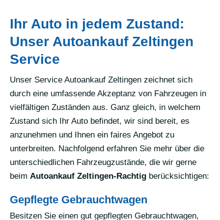
Ihr Auto in jedem Zustand:
Unser Autoankauf Zeltingen
Service
Unser Service Autoankauf Zeltingen zeichnet sich
durch eine umfassende Akzeptanz von Fahrzeugen in
vielfältigen Zuständen aus. Ganz gleich, in welchem
Zustand sich Ihr Auto befindet, wir sind bereit, es
anzunehmen und Ihnen ein faires Angebot zu
unterbreiten. Nachfolgend erfahren Sie mehr über die
unterschiedlichen Fahrzeugzustände, die wir gerne
beim
Autoankauf Zeltingen-Rachtig
berücksichtigen:
Gepflegte Gebrauchtwagen
Besitzen Sie einen gut gepflegten Gebrauchtwagen,