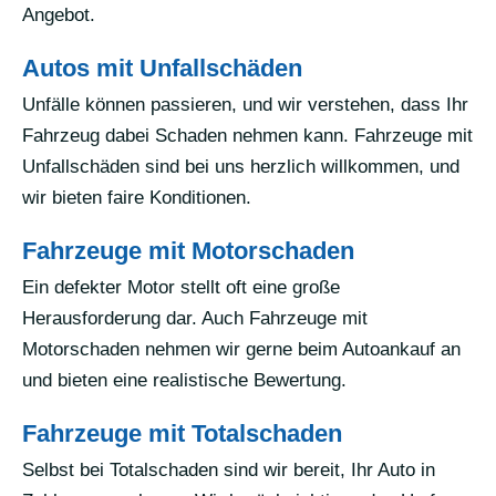
Angebot.
Autos mit Unfallschäden
Unfälle können passieren, und wir verstehen, dass Ihr
Fahrzeug dabei Schaden nehmen kann. Fahrzeuge mit
Unfallschäden sind bei uns herzlich willkommen, und
wir bieten faire Konditionen.
Fahrzeuge mit Motorschaden
Ein defekter Motor stellt oft eine große
Herausforderung dar. Auch Fahrzeuge mit
Motorschaden nehmen wir gerne beim Autoankauf an
und bieten eine realistische Bewertung.
Fahrzeuge mit Totalschaden
Selbst bei Totalschaden sind wir bereit, Ihr Auto in