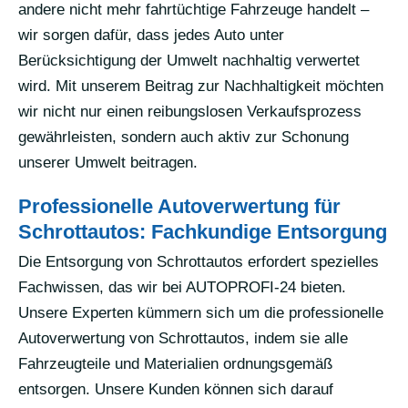
andere nicht mehr fahrtüchtige Fahrzeuge handelt –
wir sorgen dafür, dass jedes Auto unter
Berücksichtigung der Umwelt nachhaltig verwertet
wird. Mit unserem Beitrag zur Nachhaltigkeit möchten
wir nicht nur einen reibungslosen Verkaufsprozess
gewährleisten, sondern auch aktiv zur Schonung
unserer Umwelt beitragen.
Professionelle Autoverwertung für
Schrottautos: Fachkundige Entsorgung
Die Entsorgung von Schrottautos erfordert spezielles
Fachwissen, das wir bei AUTOPROFI-24 bieten.
Unsere Experten kümmern sich um die professionelle
Autoverwertung von Schrottautos, indem sie alle
Fahrzeugteile und Materialien ordnungsgemäß
entsorgen. Unsere Kunden können sich darauf