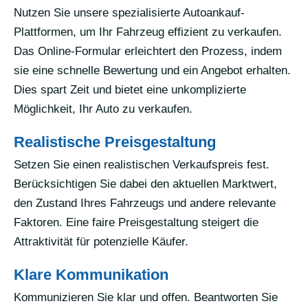
Nutzen Sie unsere spezialisierte Autoankauf-
Plattformen, um Ihr Fahrzeug effizient zu verkaufen.
Das Online-Formular erleichtert den Prozess, indem
sie eine schnelle Bewertung und ein Angebot erhalten.
Dies spart Zeit und bietet eine unkomplizierte
Möglichkeit, Ihr Auto zu verkaufen.
Realistische Preisgestaltung
Setzen Sie einen realistischen Verkaufspreis fest.
Berücksichtigen Sie dabei den aktuellen Marktwert,
den Zustand Ihres Fahrzeugs und andere relevante
Faktoren. Eine faire Preisgestaltung steigert die
Attraktivität für potenzielle Käufer.
Klare Kommunikation
Kommunizieren Sie klar und offen. Beantworten Sie