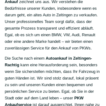
Ankauf
zeichnet uns aus. Wir verstehen die
Bedürfnisse unserer Kunden, insbesondere wenn es
darum geht, ein altes Auto in Zeltingen zu verkaufen.
Unser professionelles Team sorgt dafür, dass der
gesamte Prozess transparent und effizient abläuft.
Egal, ob es sich um einen BMW, VW, Audi, Renault
oder eine andere Marke handelt – wir bieten einen
zuverlässigen Service für den Ankauf von PKWs.
Die Suche nach einem
Autoankauf in Zeltingen-
Rachtig
kann eine Herausforderung sein, besonders
wenn Sie sicherstellen möchten, dass Ihr Fahrzeug in
guten Händen ist. Wir sind stolz darauf, lokal präsent
zu sein und unseren Kunden einen bequemen und
persönlichen Service zu bieten. Egal, ob Sie in der
Stadt oder auf dem Land leben – unser
PKW
Ankaufservice
ist darauf ausgerichtet, Ihnen nahe zu