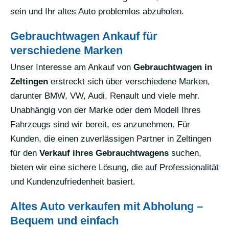
sein und Ihr altes Auto problemlos abzuholen.
Gebrauchtwagen Ankauf für
verschiedene Marken
Unser Interesse am Ankauf von
Gebrauchtwagen in
Zeltingen
erstreckt sich über verschiedene Marken,
darunter BMW, VW, Audi, Renault und viele mehr.
Unabhängig von der Marke oder dem Modell Ihres
Fahrzeugs sind wir bereit, es anzunehmen. Für
Kunden, die einen zuverlässigen Partner in Zeltingen
für den
Verkauf ihres Gebrauchtwagens
suchen,
bieten wir eine sichere Lösung, die auf Professionalität
und Kundenzufriedenheit basiert.
Altes Auto verkaufen mit Abholung –
Bequem und einfach