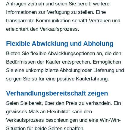
Anfragen zeitnah und seien Sie bereit, weitere
Informationen zur Verfügung zu stellen. Eine
transparente Kommunikation schafft Vertrauen und
erleichtert den Verkaufsprozess.
Flexible Abwicklung und Abholung
Bieten Sie flexible Abwicklungsoptionen an, die den
Bedürfnissen der Käufer entsprechen. Ermöglichen
Sie eine unkomplizierte Abholung oder Lieferung und
sorgen Sie so für eine positive Kauferfahrung.
Verhandlungsbereitschaft zeigen
Seien Sie bereit, über den Preis zu verhandeln. Ein
gewisses Maß an Flexibilität kann den
Verkaufsprozess beschleunigen und eine Win-Win-
Situation für beide Seiten schaffen.