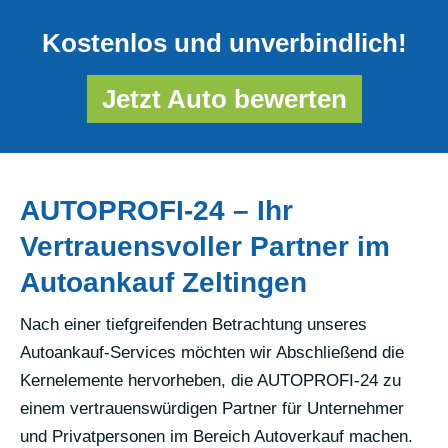
Kostenlos und unverbindlich!
Jetzt Auto bewerten
AUTOPROFI-24 – Ihr
Vertrauensvoller Partner im
Autoankauf Zeltingen
Nach einer tiefgreifenden Betrachtung unseres
Autoankauf-Services möchten wir Abschließend die
Kernelemente hervorheben, die AUTOPROFI-24 zu
einem vertrauenswürdigen Partner für Unternehmer
und Privatpersonen im Bereich Autoverkauf machen.