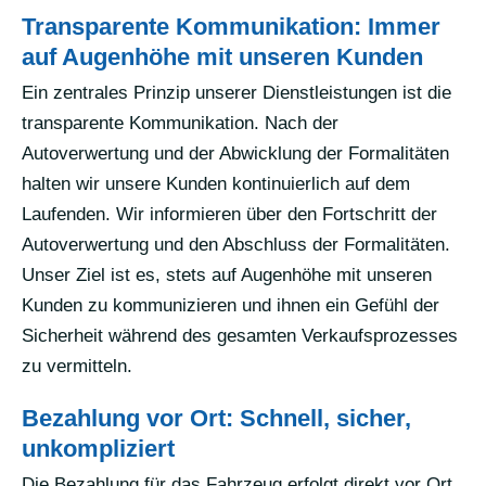
Transparente Kommunikation: Immer
auf Augenhöhe mit unseren Kunden
Ein zentrales Prinzip unserer Dienstleistungen ist die
transparente Kommunikation. Nach der
Autoverwertung und der Abwicklung der Formalitäten
halten wir unsere Kunden kontinuierlich auf dem
Laufenden. Wir informieren über den Fortschritt der
Autoverwertung und den Abschluss der Formalitäten.
Unser Ziel ist es, stets auf Augenhöhe mit unseren
Kunden zu kommunizieren und ihnen ein Gefühl der
Sicherheit während des gesamten Verkaufsprozesses
zu vermitteln.
Bezahlung vor Ort: Schnell, sicher,
unkompliziert
Die Bezahlung für das Fahrzeug erfolgt direkt vor Ort,