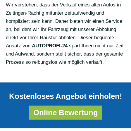
Wir verstehen, dass der Verkauf eines alten Autos in
Zeltingen-Rachtig mitunter zeitaufwendig und
kompliziert sein kann. Daher bieten wir einen Service
an, bei dem wir Ihr Fahrzeug mit unserer Abholung
direkt vor Ihrer Haustür abholen. Dieser bequeme
Ansatz von
AUTOPROFI-24
spart Ihnen nicht nur Zeit
und Aufwand, sondern stellt sicher, dass der gesamte
Prozess so reibungslos wie möglich verläuft.
Kostenloses Angebot einholen!
Online Bewertung