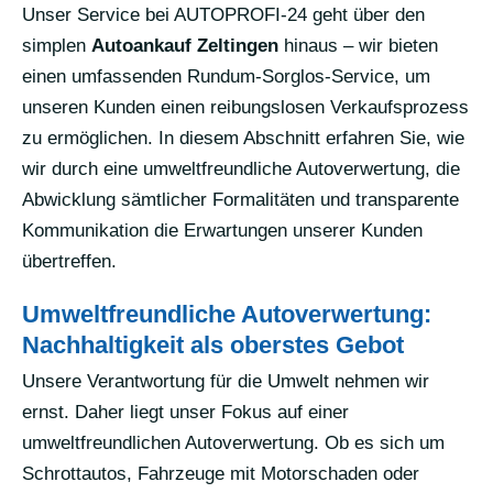
Unser Service bei AUTOPROFI-24 geht über den
simplen
Autoankauf Zeltingen
hinaus – wir bieten
einen umfassenden Rundum-Sorglos-Service, um
unseren Kunden einen reibungslosen Verkaufsprozess
zu ermöglichen. In diesem Abschnitt erfahren Sie, wie
wir durch eine umweltfreundliche Autoverwertung, die
Abwicklung sämtlicher Formalitäten und transparente
Kommunikation die Erwartungen unserer Kunden
übertreffen.
Umweltfreundliche Autoverwertung:
Nachhaltigkeit als oberstes Gebot
Unsere Verantwortung für die Umwelt nehmen wir
ernst. Daher liegt unser Fokus auf einer
umweltfreundlichen Autoverwertung. Ob es sich um
Schrottautos, Fahrzeuge mit Motorschaden oder