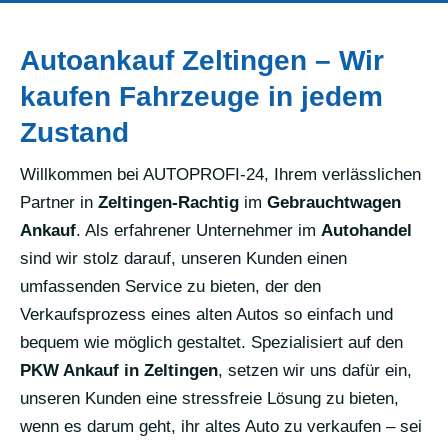
Autoankauf Zeltingen – Wir
kaufen Fahrzeuge in jedem
Zustand
Willkommen bei AUTOPROFI-24, Ihrem verlässlichen
Partner in
Zeltingen-Rachtig
im
Gebrauchtwagen
Ankauf
. Als erfahrener Unternehmer im
Autohandel
sind wir stolz darauf, unseren Kunden einen
umfassenden Service zu bieten, der den
Verkaufsprozess eines alten Autos so einfach und
bequem wie möglich gestaltet. Spezialisiert auf den
PKW Ankauf in Zeltingen
, setzen wir uns dafür ein,
unseren Kunden eine stressfreie Lösung zu bieten,
wenn es darum geht, ihr altes Auto zu verkaufen – sei