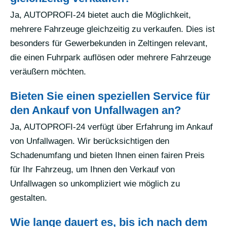
Ja, AUTOPROFI-24 bietet auch die Möglichkeit,
mehrere Fahrzeuge gleichzeitig zu verkaufen. Dies ist
besonders für Gewerbekunden in Zeltingen relevant,
die einen Fuhrpark auflösen oder mehrere Fahrzeuge
veräußern möchten.
Bieten Sie einen speziellen Service für
den Ankauf von Unfallwagen an?
Ja, AUTOPROFI-24 verfügt über Erfahrung im Ankauf
von Unfallwagen. Wir berücksichtigen den
Schadenumfang und bieten Ihnen einen fairen Preis
für Ihr Fahrzeug, um Ihnen den Verkauf von
Unfallwagen so unkompliziert wie möglich zu
gestalten.
Wie lange dauert es, bis ich nach dem