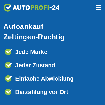
Autoankauf
Zeltingen-Rachtig
Jede Marke
Jeder Zustand
Einfache Abwicklung
Barzahlung vor Ort