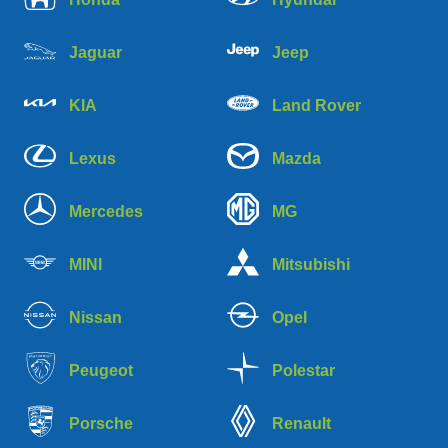
Jaguar
Jeep
KIA
Land Rover
Lexus
Mazda
Mercedes
MG
MINI
Mitsubishi
Nissan
Opel
Peugeot
Polestar
Porsche
Renault