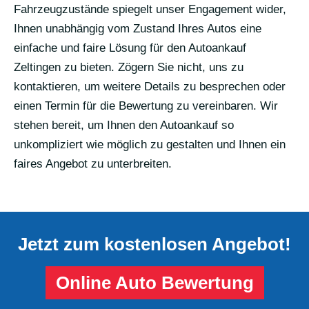
Fahrzeugzustände spiegelt unser Engagement wider,
Ihnen unabhängig vom Zustand Ihres Autos eine
einfache und faire Lösung für den Autoankauf
Zeltingen zu bieten. Zögern Sie nicht, uns zu
kontaktieren, um weitere Details zu besprechen oder
einen Termin für die Bewertung zu vereinbaren. Wir
stehen bereit, um Ihnen den Autoankauf so
unkompliziert wie möglich zu gestalten und Ihnen ein
faires Angebot zu unterbreiten.
Jetzt zum kostenlosen Angebot!
Online Auto Bewertung