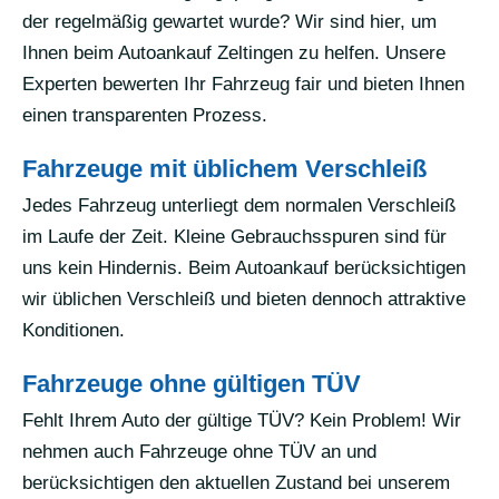
der regelmäßig gewartet wurde? Wir sind hier, um
Ihnen beim Autoankauf Zeltingen zu helfen. Unsere
Experten bewerten Ihr Fahrzeug fair und bieten Ihnen
einen transparenten Prozess.
Fahrzeuge mit üblichem Verschleiß
Jedes Fahrzeug unterliegt dem normalen Verschleiß
im Laufe der Zeit. Kleine Gebrauchsspuren sind für
uns kein Hindernis. Beim Autoankauf berücksichtigen
wir üblichen Verschleiß und bieten dennoch attraktive
Konditionen.
Fahrzeuge ohne gültigen TÜV
Fehlt Ihrem Auto der gültige TÜV? Kein Problem! Wir
nehmen auch Fahrzeuge ohne TÜV an und
berücksichtigen den aktuellen Zustand bei unserem