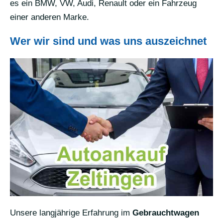
es ein BMW, VW, Audi, Renault oder ein Fahrzeug
einer anderen Marke.
Wer wir sind und was uns auszeichnet
Unsere langjährige Erfahrung im
Gebrauchtwagen