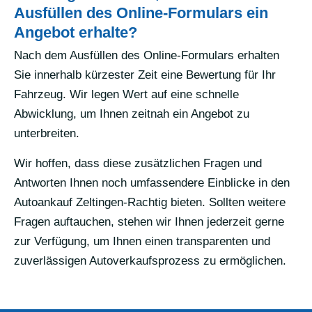
Ausfüllen des Online-Formulars ein
Angebot erhalte?
Nach dem Ausfüllen des Online-Formulars erhalten
Sie innerhalb kürzester Zeit eine Bewertung für Ihr
Fahrzeug. Wir legen Wert auf eine schnelle
Abwicklung, um Ihnen zeitnah ein Angebot zu
unterbreiten.
Wir hoffen, dass diese zusätzlichen Fragen und
Antworten Ihnen noch umfassendere Einblicke in den
Autoankauf Zeltingen-Rachtig bieten. Sollten weitere
Fragen auftauchen, stehen wir Ihnen jederzeit gerne
zur Verfügung, um Ihnen einen transparenten und
zuverlässigen Autoverkaufsprozess zu ermöglichen.