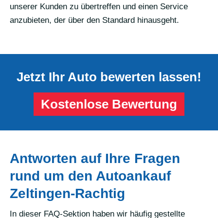
unserer Kunden zu übertreffen und einen Service
anzubieten, der über den Standard hinausgeht.
Jetzt Ihr Auto bewerten lassen!
Kostenlose Bewertung
Antworten auf Ihre Fragen
rund um den Autoankauf
Zeltingen-Rachtig
In dieser FAQ-Sektion haben wir häufig gestellte