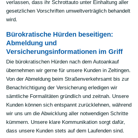
verlassen, dass ihr Schrottauto unter Einhaltung aller
gesetzlichen Vorschriften umweltverträglich behandelt
wird.
Bürokratische Hürden beseitigen:
Abmeldung und
Versicherungsinformationen im Griff
Die bürokratischen Hürden nach dem Autoankauf
übernehmen wir gerne für unsere Kunden in Zeltingen.
Von der Abmeldung beim Straßenverkehrsamt bis zur
Benachrichtigung der Versicherung erledigen wir
sämtliche Formalitäten gründlich und zeitnah. Unsere
Kunden können sich entspannt zurücklehnen, während
wir uns um die Abwicklung aller notwendigen Schritte
kümmern. Unsere klare Kommunikation sorgt dafür,
dass unsere Kunden stets auf dem Laufenden sind.