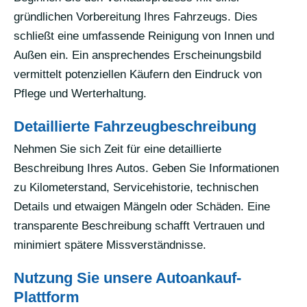
gründlichen Vorbereitung Ihres Fahrzeugs. Dies
schließt eine umfassende Reinigung von Innen und
Außen ein. Ein ansprechendes Erscheinungsbild
vermittelt potenziellen Käufern den Eindruck von
Pflege und Werterhaltung.
Detaillierte Fahrzeugbeschreibung
Nehmen Sie sich Zeit für eine detaillierte
Beschreibung Ihres Autos. Geben Sie Informationen
zu Kilometerstand, Servicehistorie, technischen
Details und etwaigen Mängeln oder Schäden. Eine
transparente Beschreibung schafft Vertrauen und
minimiert spätere Missverständnisse.
Nutzung Sie unsere Autoankauf-
Plattform