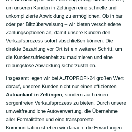
um unseren Kunden in Zeltingen eine schnelle und
unkomplizierte Abwicklung zu ermöglichen. Ob in bar
oder per Blitzüberweisung – wir bieten verschiedene
Zahlungsoptionen an, damit unsere Kunden den
Verkaufsprozess sofort abschließen können. Die
direkte Bezahlung vor Ort ist ein weiterer Schritt, um
die Kundenzufriedenheit zu maximieren und eine
reibungslose Abwicklung sicherzustellen.
Insgesamt legen wir bei AUTOPROFI-24 großen Wert
darauf, unseren Kunden nicht nur einen effizienten
Autoankauf in Zeltingen
, sondern auch einen
sorgenfreien Verkaufsprozess zu bieten. Durch unsere
umweltfreundliche Autoverwertung, die Übernahme
aller Formalitäten und eine transparente
Kommunikation streben wir danach, die Erwartungen