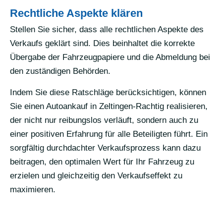
Rechtliche Aspekte klären
Stellen Sie sicher, dass alle rechtlichen Aspekte des
Verkaufs geklärt sind. Dies beinhaltet die korrekte
Übergabe der Fahrzeugpapiere und die Abmeldung bei
den zuständigen Behörden.
Indem Sie diese Ratschläge berücksichtigen, können
Sie einen Autoankauf in Zeltingen-Rachtig realisieren,
der nicht nur reibungslos verläuft, sondern auch zu
einer positiven Erfahrung für alle Beteiligten führt. Ein
sorgfältig durchdachter Verkaufsprozess kann dazu
beitragen, den optimalen Wert für Ihr Fahrzeug zu
erzielen und gleichzeitig den Verkaufseffekt zu
maximieren.