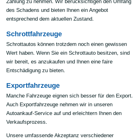
Zahlung zu nehmen. Wir berücksichtigen den Umfang
des Schadens und bieten Ihnen ein Angebot
entsprechend dem aktuellen Zustand.
Schrottfahrzeuge
Schrottautos können trotzdem noch einen gewissen
Wert haben. Wenn Sie ein Schrottauto besitzen, sind
wir bereit, es anzukaufen und Ihnen eine faire
Entschädigung zu bieten.
Exportfahrzeuge
Manche Fahrzeuge eignen sich besser für den Export.
Auch Exportfahrzeuge nehmen wir in unseren
Autoankauf-Service auf und erleichtern Ihnen den
Verkaufsprozess.
Unsere umfassende Akzeptanz verschiedener