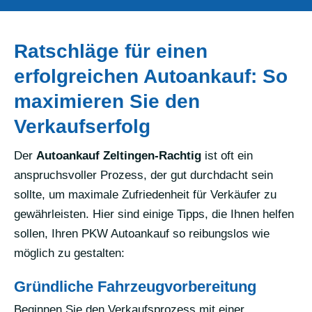
Ratschläge für einen
erfolgreichen Autoankauf: So
maximieren Sie den
Verkaufserfolg
Der
Autoankauf Zeltingen-Rachtig
ist oft ein
anspruchsvoller Prozess, der gut durchdacht sein
sollte, um maximale Zufriedenheit für Verkäufer zu
gewährleisten. Hier sind einige Tipps, die Ihnen helfen
sollen, Ihren PKW Autoankauf so reibungslos wie
möglich zu gestalten:
Gründliche Fahrzeugvorbereitung
Beginnen Sie den Verkaufsprozess mit einer