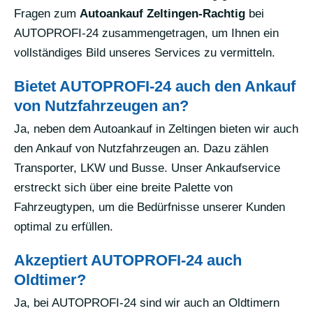
Fragen zum
Autoankauf Zeltingen-Rachtig
bei
AUTOPROFI-24 zusammengetragen, um Ihnen ein
vollständiges Bild unseres Services zu vermitteln.
Bietet AUTOPROFI-24 auch den Ankauf
von Nutzfahrzeugen an?
Ja, neben dem Autoankauf in Zeltingen bieten wir auch
den Ankauf von Nutzfahrzeugen an. Dazu zählen
Transporter, LKW und Busse. Unser Ankaufservice
erstreckt sich über eine breite Palette von
Fahrzeugtypen, um die Bedürfnisse unserer Kunden
optimal zu erfüllen.
Akzeptiert AUTOPROFI-24 auch
Oldtimer?
Ja, bei AUTOPROFI-24 sind wir auch an Oldtimern