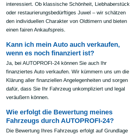
interessiert. Ob klassische Schönheit, Liebhaberstück
oder restaurierungsbedürftiges Juwel – wir schätzen
den individuellen Charakter von Oldtimern und bieten
einen fairen Ankaufspreis.
Kann ich mein Auto auch verkaufen,
wenn es noch finanziert ist?
Ja, bei AUTOPROFI-24 können Sie auch Ihr
finanziertes Auto verkaufen. Wir kümmern uns um die
Klärung aller finanziellen Angelegenheiten und sorgen
dafür, dass Sie Ihr Fahrzeug unkompliziert und legal
veräußern können.
Wie erfolgt die Bewertung meines
Fahrzeugs durch AUTOPROFI-24?
Die Bewertung Ihres Fahrzeugs erfolgt auf Grundlage