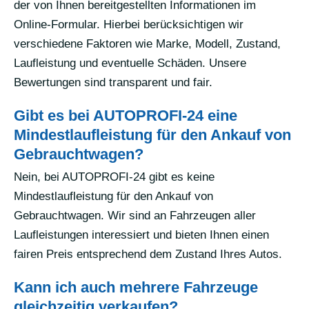
der von Ihnen bereitgestellten Informationen im
Online-Formular. Hierbei berücksichtigen wir
verschiedene Faktoren wie Marke, Modell, Zustand,
Laufleistung und eventuelle Schäden. Unsere
Bewertungen sind transparent und fair.
Gibt es bei AUTOPROFI-24 eine
Mindestlaufleistung für den Ankauf von
Gebrauchtwagen?
Nein, bei AUTOPROFI-24 gibt es keine
Mindestlaufleistung für den Ankauf von
Gebrauchtwagen. Wir sind an Fahrzeugen aller
Laufleistungen interessiert und bieten Ihnen einen
fairen Preis entsprechend dem Zustand Ihres Autos.
Kann ich auch mehrere Fahrzeuge
gleichzeitig verkaufen?