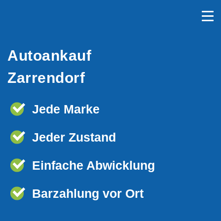
Autoankauf
Zarrendorf
Jede Marke
Jeder Zustand
Einfache Abwicklung
Barzahlung vor Ort