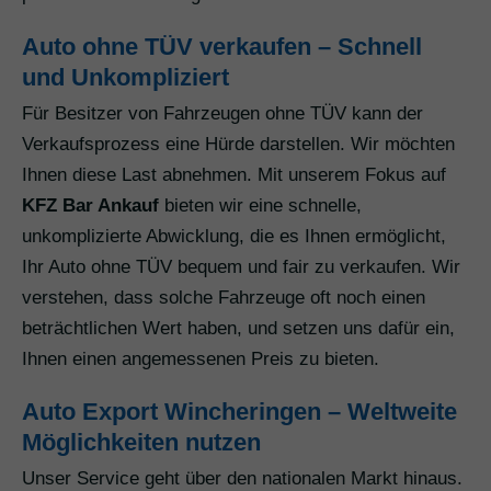
Auto ohne TÜV verkaufen – Schnell
und Unkompliziert
Für Besitzer von Fahrzeugen ohne TÜV kann der
Verkaufsprozess eine Hürde darstellen. Wir möchten
Ihnen diese Last abnehmen. Mit unserem Fokus auf
KFZ Bar Ankauf
bieten wir eine schnelle,
unkomplizierte Abwicklung, die es Ihnen ermöglicht,
Ihr Auto ohne TÜV bequem und fair zu verkaufen. Wir
verstehen, dass solche Fahrzeuge oft noch einen
beträchtlichen Wert haben, und setzen uns dafür ein,
Ihnen einen angemessenen Preis zu bieten.
Auto Export Wincheringen – Weltweite
Möglichkeiten nutzen
Unser Service geht über den nationalen Markt hinaus.