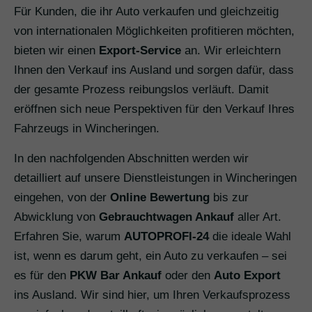
Für Kunden, die ihr Auto verkaufen und gleichzeitig
von internationalen Möglichkeiten profitieren möchten,
bieten wir einen
Export-Service
an. Wir erleichtern
Ihnen den Verkauf ins Ausland und sorgen dafür, dass
der gesamte Prozess reibungslos verläuft. Damit
eröffnen sich neue Perspektiven für den Verkauf Ihres
Fahrzeugs in Wincheringen.
In den nachfolgenden Abschnitten werden wir
detailliert auf unsere Dienstleistungen in Wincheringen
eingehen, von der
Online Bewertung
bis zur
Abwicklung von
Gebrauchtwagen Ankauf
aller Art.
Erfahren Sie, warum
AUTOPROFI-24
die ideale Wahl
ist, wenn es darum geht, ein Auto zu verkaufen – sei
es für den
PKW Bar Ankauf
oder den
Auto Export
ins Ausland. Wir sind hier, um Ihren Verkaufsprozess