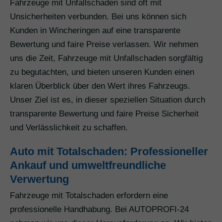
Fahrzeuge mit Unfallschaden sind oft mit
Unsicherheiten verbunden. Bei uns können sich
Kunden in Wincheringen auf eine transparente
Bewertung und faire Preise verlassen. Wir nehmen
uns die Zeit, Fahrzeuge mit Unfallschaden sorgfältig
zu begutachten, und bieten unseren Kunden einen
klaren Überblick über den Wert ihres Fahrzeugs.
Unser Ziel ist es, in dieser speziellen Situation durch
transparente Bewertung und faire Preise Sicherheit
und Verlässlichkeit zu schaffen.
Auto mit Totalschaden: Professioneller
Ankauf und umweltfreundliche
Verwertung
Fahrzeuge mit Totalschaden erfordern eine
professionelle Handhabung. Bei AUTOPROFI-24