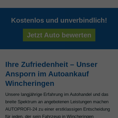
Kostenlos und unverbindlich!
Jetzt Auto bewerten
Ihre Zufriedenheit – Unser
Ansporn im Autoankauf
Wincheringen
Unsere langjährige Erfahrung im Autohandel und das
breite Spektrum an angebotenen Leistungen machen
AUTOPROFI-24 zu einer erstklassigen Entscheidung
für jeden, der sein Fahrzeug in Wincheringen