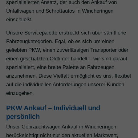
spezialisierten Ansatz, der auch den Ankauf von
Unfallwagen und Schrottautos in Wincheringen
einschließt.
Unsere Servicepalette erstreckt sich über sämtliche
Fahrzeugkategorien. Egal, ob es sich um einen
geliebten PKW, einen zuverlässigen Transporter oder
einen geschätzten Oldtimer handelt – wir sind darauf
spezialisiert, eine breite Palette an Fahrzeugen
anzunehmen. Diese Vielfalt ermöglicht es uns, flexibel
auf die individuellen Anforderungen unserer Kunden
einzugehen.
PKW Ankauf – Individuell und
persönlich
Unser Gebrauchtwagen Ankauf in Wincheringen
berücksichtigt nicht nur den aktuellen Marktwert,