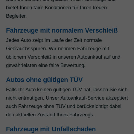
bietet Ihnen faire Konditionen für Ihren treuen
Begleiter.
Fahrzeuge mit normalem Verschleiß
Jedes Auto zeigt im Laufe der Zeit normale
Gebrauchsspuren. Wir nehmen Fahrzeuge mit
üblichem Verschleiß in unseren Autoankauf auf und
gewährleisten eine faire Bewertung.
Autos ohne gültigen TÜV
Falls Ihr Auto keinen gültigen TÜV hat, lassen Sie sich
nicht entmutigen. Unser Autoankauf-Service akzeptiert
auch Fahrzeuge ohne TÜV und berücksichtigt dabei
den aktuellen Zustand Ihres Fahrzeugs.
Fahrzeuge mit Unfallschäden