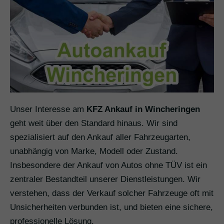
Unser Interesse am
KFZ Ankauf in Wincheringen
geht weit über den Standard hinaus. Wir sind
spezialisiert auf den Ankauf aller Fahrzeugarten,
unabhängig von Marke, Modell oder Zustand.
Insbesondere der Ankauf von Autos ohne TÜV ist ein
zentraler Bestandteil unserer Dienstleistungen. Wir
verstehen, dass der Verkauf solcher Fahrzeuge oft mit
Unsicherheiten verbunden ist, und bieten eine sichere,
professionelle Lösung.