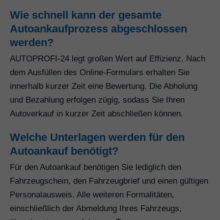
Wie schnell kann der gesamte
Autoankaufprozess abgeschlossen
werden?
AUTOPROFI-24 legt großen Wert auf Effizienz. Nach
dem Ausfüllen des Online-Formulars erhalten Sie
innerhalb kurzer Zeit eine Bewertung. Die Abholung
und Bezahlung erfolgen zügig, sodass Sie Ihren
Autoverkauf in kurzer Zeit abschließen können.
Welche Unterlagen werden für den
Autoankauf benötigt?
Für den Autoankauf benötigen Sie lediglich den
Fahrzeugschein, den Fahrzeugbrief und einen gültigen
Personalausweis. Alle weiteren Formalitäten,
einschließlich der Abmeldung Ihres Fahrzeugs,