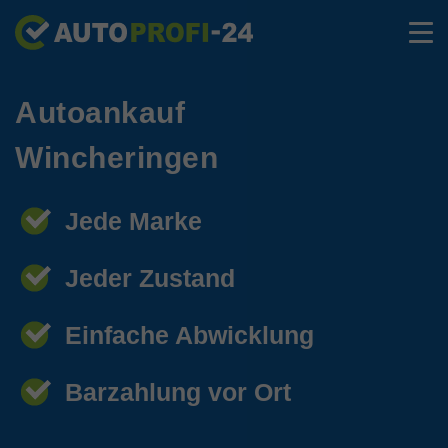
Autoankauf
Wincheringen
Jede Marke
Jeder Zustand
Einfache Abwicklung
Barzahlung vor Ort