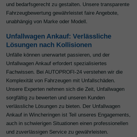
und bedarfsgerecht zu gestalten. Unsere transparente
Fahrzeugbewertung gewährleistet faire Angebote,
unabhängig von Marke oder Modell.
Unfallwagen Ankauf: Verlässliche
Lösungen nach Kollisionen
Unfälle können unerwartet passieren, und der
Unfallwagen Ankauf erfordert spezialisiertes
Fachwissen. Bei AUTOPROFI-24 verstehen wir die
Komplexität von Fahrzeugen mit Unfallschäden.
Unsere Experten nehmen sich die Zeit, Unfallwagen
sorgfältig zu bewerten und unseren Kunden
verlässliche Lösungen zu bieten. Der Unfallwagen
Ankauf in Wincheringen ist Teil unseres Engagements,
auch in schwierigen Situationen einen professionellen
und zuverlässigen Service zu gewährleisten.