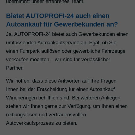
übernimmt unser erfahrenes Team.
Bietet AUTOPROFI-24 auch einen
Autoankauf für Gewerbekunden an?
Ja, AUTOPROFI-24 bietet auch Gewerbekunden einen
umfassenden Autoankaufservice an. Egal, ob Sie
einen Fuhrpark auflösen oder gewerbliche Fahrzeuge
verkaufen möchten – wir sind Ihr verlässlicher
Partner.
Wir hoffen, dass diese Antworten auf Ihre Fragen
Ihnen bei der Entscheidung für einen Autoankauf
Wincheringen behilflich sind. Bei weiteren Anliegen
stehen wir Ihnen gerne zur Verfügung, um Ihnen einen
reibungslosen und vertrauensvollen
Autoverkaufsprozess zu bieten.