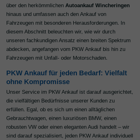
über den herkömmlichen
Autoankauf Wincheringen
hinaus und umfassen auch den Ankauf von
Fahrzeugen mit besonderen Herausforderungen. In
diesem Abschnitt beleuchten wir, wie wir durch
unseren fachkundigen Ansatz einen breiten Spektrum
abdecken, angefangen vom PKW Ankauf bis hin zu
Fahrzeugen mit Unfall- oder Motorschaden.
PKW Ankauf für jeden Bedarf: Vielfalt
ohne Kompromisse
Unser Service im PKW Ankauf ist darauf ausgerichtet,
die vielfältigen Bedürfnisse unserer Kunden zu
erfüllen. Egal, ob es sich um einen alltäglichen
Gebrauchtwagen, einen luxuriösen BMW, einen
robusten VW oder einen eleganten Audi handelt – wir
sind darauf spezialisiert, jeden PKW Ankauf individuell