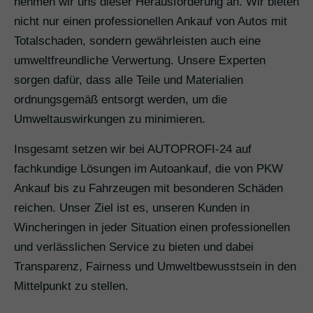
nehmen wir uns dieser Herausforderung an. Wir bieten
nicht nur einen professionellen Ankauf von Autos mit
Totalschaden, sondern gewährleisten auch eine
umweltfreundliche Verwertung. Unsere Experten
sorgen dafür, dass alle Teile und Materialien
ordnungsgemäß entsorgt werden, um die
Umweltauswirkungen zu minimieren.
Insgesamt setzen wir bei AUTOPROFI-24 auf
fachkundige Lösungen im Autoankauf, die von PKW
Ankauf bis zu Fahrzeugen mit besonderen Schäden
reichen. Unser Ziel ist es, unseren Kunden in
Wincheringen in jeder Situation einen professionellen
und verlässlichen Service zu bieten und dabei
Transparenz, Fairness und Umweltbewusstsein in den
Mittelpunkt zu stellen.