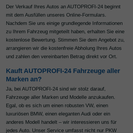
Der Verkauf Ihres Autos an AUTOPROFI-24 beginnt
mit dem Ausfüllen unseres Online-Formulars.
Nachdem Sie uns einige grundlegende Informationen
zu Ihrem Fahrzeug mitgeteilt haben, erhalten Sie eine
kostenlose Bewertung. Stimmen Sie dem Angebot zu,
arrangieren wir die kostenfreie Abholung Ihres Autos
und zahlen den vereinbarten Betrag direkt vor Ort.
Kauft AUTOPROFI-24 Fahrzeuge aller
Marken an?
Ja, bei AUTOPROFI-24 sind wir stolz darauf,
Fahrzeuge aller Marken und Modelle anzukaufen.
Egal, ob es sich um einen robusten VW, einen
luxuriösen BMW, einen eleganten Audi oder ein
anderes Modell handelt – wir interessieren uns für
jedes Auto. Unser Service umfasst nicht nur PKW