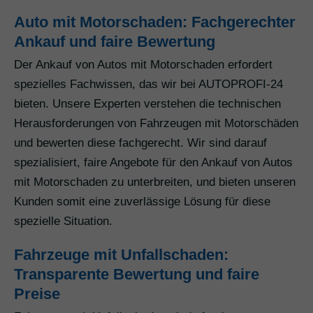
Auto mit Motorschaden: Fachgerechter
Ankauf und faire Bewertung
Der Ankauf von Autos mit Motorschaden erfordert
spezielles Fachwissen, das wir bei AUTOPROFI-24
bieten. Unsere Experten verstehen die technischen
Herausforderungen von Fahrzeugen mit Motorschäden
und bewerten diese fachgerecht. Wir sind darauf
spezialisiert, faire Angebote für den Ankauf von Autos
mit Motorschaden zu unterbreiten, und bieten unseren
Kunden somit eine zuverlässige Lösung für diese
spezielle Situation.
Fahrzeuge mit Unfallschaden:
Transparente Bewertung und faire
Preise