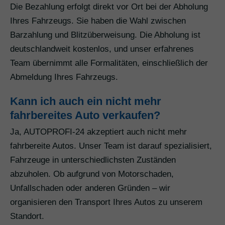
Die Bezahlung erfolgt direkt vor Ort bei der Abholung
Ihres Fahrzeugs. Sie haben die Wahl zwischen
Barzahlung und Blitzüberweisung. Die Abholung ist
deutschlandweit kostenlos, und unser erfahrenes
Team übernimmt alle Formalitäten, einschließlich der
Abmeldung Ihres Fahrzeugs.
Kann ich auch ein nicht mehr
fahrbereites Auto verkaufen?
Ja, AUTOPROFI-24 akzeptiert auch nicht mehr
fahrbereite Autos. Unser Team ist darauf spezialisiert,
Fahrzeuge in unterschiedlichsten Zuständen
abzuholen. Ob aufgrund von Motorschaden,
Unfallschaden oder anderen Gründen – wir
organisieren den Transport Ihres Autos zu unserem
Standort.