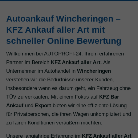
Autoankauf Wincheringen –
KFZ Ankauf aller Art mit
schneller Online Bewertung
Willkommen bei AUTOPROFI-24, Ihrem erfahrenen
Partner im Bereich
KFZ Ankauf aller Art
. Als
Unternehmer im Autohandel in
Wincheringen
verstehen wir die Bedürfnisse unserer Kunden,
insbesondere wenn es darum geht, ein Fahrzeug ohne
TÜV zu verkaufen. Mit einem Fokus auf
KFZ Bar
Ankauf
und
Export
bieten wir eine effiziente Lösung
für Privatpersonen, die ihren Wagen unkompliziert und
zu fairen Konditionen veräußern möchten.
Unsere langjährige Erfahrung im
KFZ Ankauf aller Art