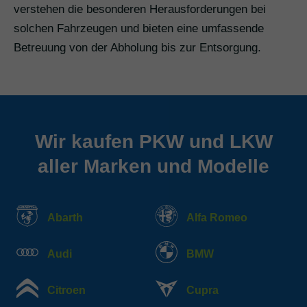
verstehen die besonderen Herausforderungen bei
solchen Fahrzeugen und bieten eine umfassende
Betreuung von der Abholung bis zur Entsorgung.
Wir kaufen PKW und LKW
aller Marken und Modelle
Abarth
Alfa Romeo
Audi
BMW
Citroen
Cupra