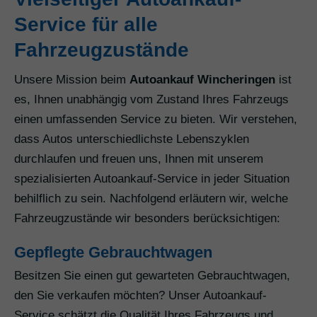
Service für alle
Fahrzeugzustände
Unsere Mission beim
Autoankauf Wincheringen
ist
es, Ihnen unabhängig vom Zustand Ihres Fahrzeugs
einen umfassenden Service zu bieten. Wir verstehen,
dass Autos unterschiedlichste Lebenszyklen
durchlaufen und freuen uns, Ihnen mit unserem
spezialisierten Autoankauf-Service in jeder Situation
behilflich zu sein. Nachfolgend erläutern wir, welche
Fahrzeugzustände wir besonders berücksichtigen:
Gepflegte Gebrauchtwagen
Besitzen Sie einen gut gewarteten Gebrauchtwagen,
den Sie verkaufen möchten? Unser Autoankauf-
Service schätzt die Qualität Ihres Fahrzeugs und