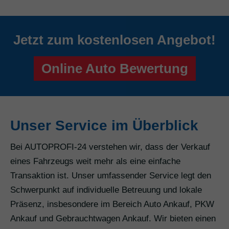
Jetzt zum kostenlosen Angebot!
Online Auto Bewertung
Unser Service im Überblick
Bei AUTOPROFI-24 verstehen wir, dass der Verkauf
eines Fahrzeugs weit mehr als eine einfache
Transaktion ist. Unser umfassender Service legt den
Schwerpunkt auf individuelle Betreuung und lokale
Präsenz, insbesondere im Bereich Auto Ankauf, PKW
Ankauf und Gebrauchtwagen Ankauf. Wir bieten einen