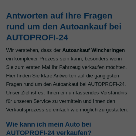
Antworten auf Ihre Fragen
rund um den Autoankauf bei
AUTOPROFI-24
Wir verstehen, dass der
Autoankauf Wincheringen
ein komplexer Prozess sein kann, besonders wenn
Sie zum ersten Mal Ihr Fahrzeug verkaufen möchten.
Hier finden Sie klare Antworten auf die gängigsten
Fragen rund um den Autoankauf bei AUTOPROFI-24.
Unser Ziel ist es, Ihnen ein umfassendes Verständnis
für unseren Service zu vermitteln und Ihnen den
Verkaufsprozess so einfach wie möglich zu gestalten.
Wie kann ich mein Auto bei
AUTOPROFI-24 verkaufen?