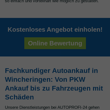
so einfach und vorteilhaft wie möglich zu gestalten.
Kostenloses Angebot einholen!
Online Bewertung
Fachkundiger Autoankauf in
Wincheringen: Von PKW
Ankauf bis zu Fahrzeugen mit
Schäden
Unsere Dienstleistungen bei AUTOPROFI-24 gehen