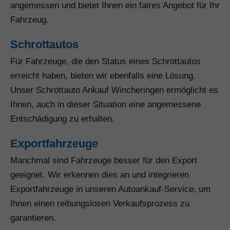
angemessen und bietet Ihnen ein faires Angebot für Ihr
Fahrzeug.
Schrottautos
Für Fahrzeuge, die den Status eines Schrottautos
erreicht haben, bieten wir ebenfalls eine Lösung.
Unser Schrottauto Ankauf Wincheringen ermöglicht es
Ihnen, auch in dieser Situation eine angemessene
Entschädigung zu erhalten.
Exportfahrzeuge
Manchmal sind Fahrzeuge besser für den Export
geeignet. Wir erkennen dies an und integrieren
Exportfahrzeuge in unseren Autoankauf-Service, um
Ihnen einen reibungslosen Verkaufsprozess zu
garantieren.