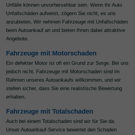
Unfälle können unvorhersehbar sein. Wenn Ihr Auto
Unfallschäden aufweist, zögern Sie nicht, es uns
anzubieten. Wir nehmen Fahrzeuge mit Unfallschäden
beim Autoankauf an und bieten Ihnen dabei attraktive
Angebote.
Fahrzeuge mit Motorschaden
Ein defekter Motor ist oft ein Grund zur Sorge. Bei uns
jedoch nicht. Fahrzeuge mit Motorschaden sind im
Rahmen unseres Autoankaufs willkommen, und wir
stellen sicher, dass Sie eine realistische Bewertung
erhalten.
Fahrzeuge mit Totalschaden
Auch bei einem Totalschaden sind wir für Sie da.
Unser Autoankauf-Service bewertet den Schaden