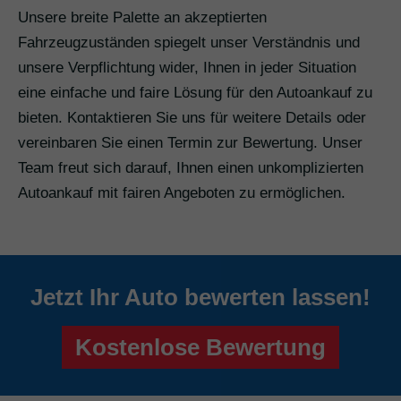
Unsere breite Palette an akzeptierten
Fahrzeugzuständen spiegelt unser Verständnis und
unsere Verpflichtung wider, Ihnen in jeder Situation
eine einfache und faire Lösung für den Autoankauf zu
bieten. Kontaktieren Sie uns für weitere Details oder
vereinbaren Sie einen Termin zur Bewertung. Unser
Team freut sich darauf, Ihnen einen unkomplizierten
Autoankauf mit fairen Angeboten zu ermöglichen.
Jetzt Ihr Auto bewerten lassen!
Kostenlose Bewertung