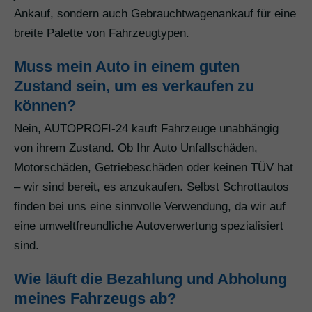
Ankauf, sondern auch Gebrauchtwagenankauf für eine
breite Palette von Fahrzeugtypen.
Muss mein Auto in einem guten
Zustand sein, um es verkaufen zu
können?
Nein, AUTOPROFI-24 kauft Fahrzeuge unabhängig
von ihrem Zustand. Ob Ihr Auto Unfallschäden,
Motorschäden, Getriebeschäden oder keinen TÜV hat
– wir sind bereit, es anzukaufen. Selbst Schrottautos
finden bei uns eine sinnvolle Verwendung, da wir auf
eine umweltfreundliche Autoverwertung spezialisiert
sind.
Wie läuft die Bezahlung und Abholung
meines Fahrzeugs ab?