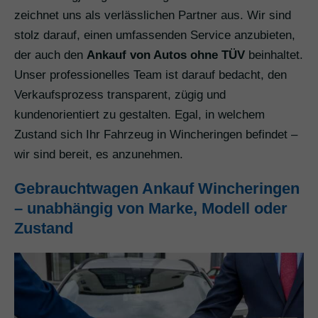
zeichnet uns als verlässlichen Partner aus. Wir sind
stolz darauf, einen umfassenden Service anzubieten,
der auch den
Ankauf von Autos ohne TÜV
beinhaltet.
Unser professionelles Team ist darauf bedacht, den
Verkaufsprozess transparent, zügig und
kundenorientiert zu gestalten. Egal, in welchem
Zustand sich Ihr Fahrzeug in Wincheringen befindet –
wir sind bereit, es anzunehmen.
Gebrauchtwagen Ankauf Wincheringen
– unabhängig von Marke, Modell oder
Zustand