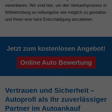
vereinbaren. Wir sind hier, um den Verkaufsprozess in
Wilhelmsburg so reibungslos wie möglich zu gestalten
und Ihnen eine faire Entschädigung anzubieten.
Jetzt zum kostenlosen Angebot!
Online Auto Bewertung
Vertrauen und Sicherheit –
Autoprofi als Ihr zuverlässiger
Partner im Autoankauf