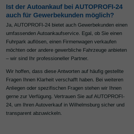
Ist der Autoankauf bei AUTOPROFI-24
auch für Gewerbekunden möglich?
Ja, AUTOPROFI-24 bietet auch Gewerbekunden einen
umfassenden Autoankaufservice. Egal, ob Sie einen
Fuhrpark auflösen, einen Firmenwagen verkaufen
möchten oder andere gewerbliche Fahrzeuge anbieten
– wir sind Ihr professioneller Partner.
Wir hoffen, dass diese Antworten auf häufig gestellte
Fragen Ihnen Klarheit verschafft haben. Bei weiteren
Anliegen oder spezifischen Fragen stehen wir Ihnen
gerne zur Verfügung. Vertrauen Sie auf AUTOPROFI-
24, um Ihren Autoverkauf in Wilhelmsburg sicher und
transparent abzuwickeln.