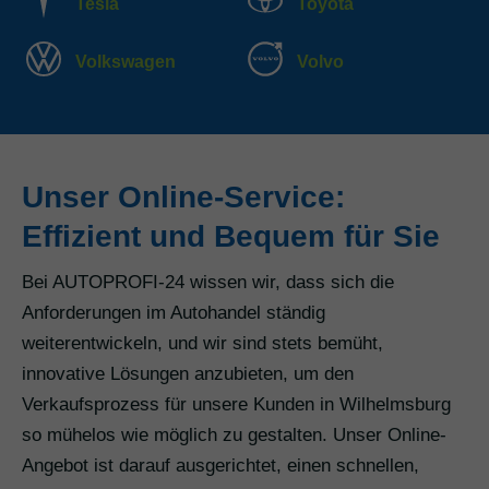
Tesla
Toyota
Volkswagen
Volvo
Unser Online-Service:
Effizient und Bequem für Sie
Bei AUTOPROFI-24 wissen wir, dass sich die
Anforderungen im Autohandel ständig
weiterentwickeln, und wir sind stets bemüht,
innovative Lösungen anzubieten, um den
Verkaufsprozess für unsere Kunden in Wilhelmsburg
so mühelos wie möglich zu gestalten. Unser Online-
Angebot ist darauf ausgerichtet, einen schnellen,