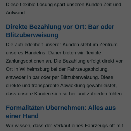
Diese flexible Lösung spart unseren Kunden Zeit und
Aufwand.
Direkte Bezahlung vor Ort: Bar oder
Blitzüberweisung
Die Zufriedenheit unserer Kunden steht im Zentrum
unseres Handelns. Daher bieten wir flexible
Zahlungsoptionen an. Die Bezahlung erfolgt direkt vor
Ort in Wilhelmsburg bei der Fahrzeugabholung,
entweder in bar oder per Blitzüberweisung. Diese
direkte und transparente Abwicklung gewährleistet,
dass unsere Kunden sich sicher und zufrieden fühlen.
Formalitäten Übernehmen: Alles aus
einer Hand
Wir wissen, dass der Verkauf eines Fahrzeugs oft mit