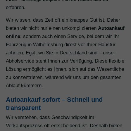
erfahren.
Wir wissen, dass Zeit oft ein knappes Gut ist. Daher
bieten wir nicht nur einen unkomplizierten
Autoankauf
online
, sondern auch einen Service, bei dem wir Ihr
Fahrzeug in Wilhelmsburg direkt vor Ihrer Haustür
abholen. Egal, wo Sie in Deutschland sind – unser
Abholservice steht Ihnen zur Verfügung. Diese flexible
Lösung ermöglicht es Ihnen, sich auf das Wesentliche
zu konzentrieren, während wir uns um den gesamten
Ablauf kümmern.
Autoankauf sofort – Schnell und
transparent
Wir verstehen, dass Geschwindigkeit im
Verkaufsprozess oft entscheidend ist. Deshalb bieten