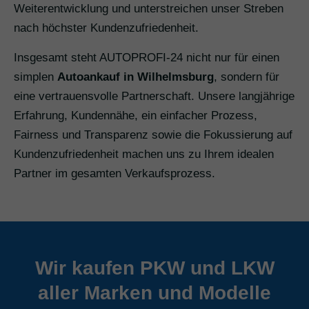
Weiterentwicklung und unterstreichen unser Streben
nach höchster Kundenzufriedenheit.
Insgesamt steht AUTOPROFI-24 nicht nur für einen
simplen
Autoankauf in Wilhelmsburg
, sondern für
eine vertrauensvolle Partnerschaft. Unsere langjährige
Erfahrung, Kundennähe, ein einfacher Prozess,
Fairness und Transparenz sowie die Fokussierung auf
Kundenzufriedenheit machen uns zu Ihrem idealen
Partner im gesamten Verkaufsprozess.
Wir kaufen PKW und LKW
aller Marken und Modelle