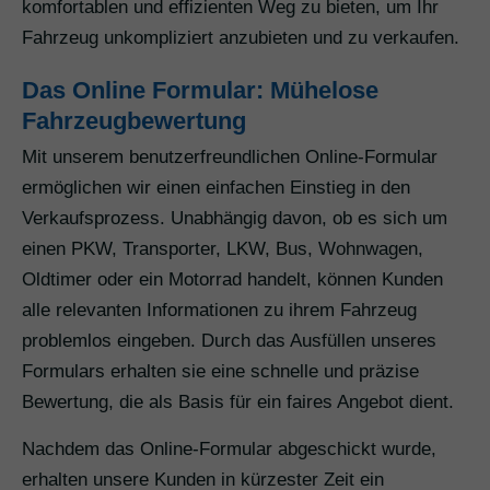
komfortablen und effizienten Weg zu bieten, um Ihr
Fahrzeug unkompliziert anzubieten und zu verkaufen.
Das Online Formular: Mühelose
Fahrzeugbewertung
Mit unserem benutzerfreundlichen Online-Formular
ermöglichen wir einen einfachen Einstieg in den
Verkaufsprozess. Unabhängig davon, ob es sich um
einen PKW, Transporter, LKW, Bus, Wohnwagen,
Oldtimer oder ein Motorrad handelt, können Kunden
alle relevanten Informationen zu ihrem Fahrzeug
problemlos eingeben. Durch das Ausfüllen unseres
Formulars erhalten sie eine schnelle und präzise
Bewertung, die als Basis für ein faires Angebot dient.
Nachdem das Online-Formular abgeschickt wurde,
erhalten unsere Kunden in kürzester Zeit ein