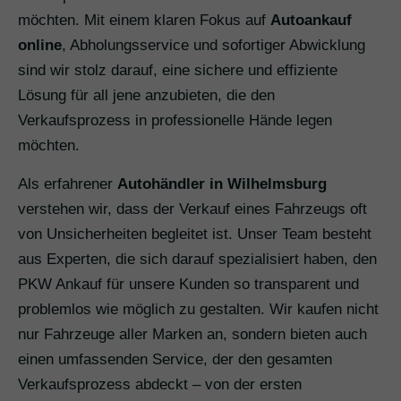
möchten. Mit einem klaren Fokus auf
Autoankauf
online
, Abholungsservice und sofortiger Abwicklung
sind wir stolz darauf, eine sichere und effiziente
Lösung für all jene anzubieten, die den
Verkaufsprozess in professionelle Hände legen
möchten.
Als erfahrener
Autohändler in Wilhelmsburg
verstehen wir, dass der Verkauf eines Fahrzeugs oft
von Unsicherheiten begleitet ist. Unser Team besteht
aus Experten, die sich darauf spezialisiert haben, den
PKW Ankauf für unsere Kunden so transparent und
problemlos wie möglich zu gestalten. Wir kaufen nicht
nur Fahrzeuge aller Marken an, sondern bieten auch
einen umfassenden Service, der den gesamten
Verkaufsprozess abdeckt – von der ersten