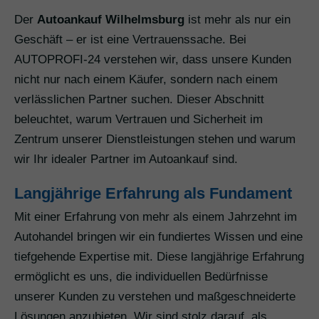
Der
Autoankauf Wilhelmsburg
ist mehr als nur ein
Geschäft – er ist eine Vertrauenssache. Bei
AUTOPROFI-24 verstehen wir, dass unsere Kunden
nicht nur nach einem Käufer, sondern nach einem
verlässlichen Partner suchen. Dieser Abschnitt
beleuchtet, warum Vertrauen und Sicherheit im
Zentrum unserer Dienstleistungen stehen und warum
wir Ihr idealer Partner im Autoankauf sind.
Langjährige Erfahrung als Fundament
Mit einer Erfahrung von mehr als einem Jahrzehnt im
Autohandel bringen wir ein fundiertes Wissen und eine
tiefgehende Expertise mit. Diese langjährige Erfahrung
ermöglicht es uns, die individuellen Bedürfnisse
unserer Kunden zu verstehen und maßgeschneiderte
Lösungen anzubieten. Wir sind stolz darauf, als