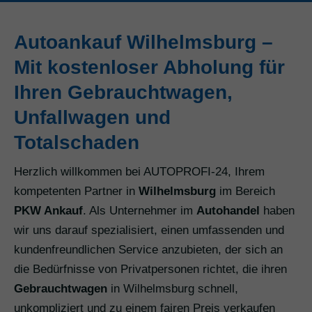
Autoankauf Wilhelmsburg –
Mit kostenloser Abholung für
Ihren Gebrauchtwagen,
Unfallwagen und
Totalschaden
Herzlich willkommen bei AUTOPROFI-24, Ihrem
kompetenten Partner in
Wilhelmsburg
im Bereich
PKW Ankauf
. Als Unternehmer im
Autohandel
haben
wir uns darauf spezialisiert, einen umfassenden und
kundenfreundlichen Service anzubieten, der sich an
die Bedürfnisse von Privatpersonen richtet, die ihren
Gebrauchtwagen
in Wilhelmsburg schnell,
unkompliziert und zu einem fairen Preis verkaufen