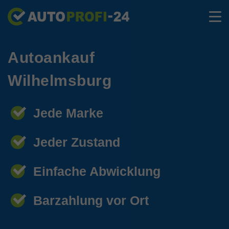
Autoankauf
Wilhelmsburg
Jede Marke
Jeder Zustand
Einfache Abwicklung
Barzahlung vor Ort