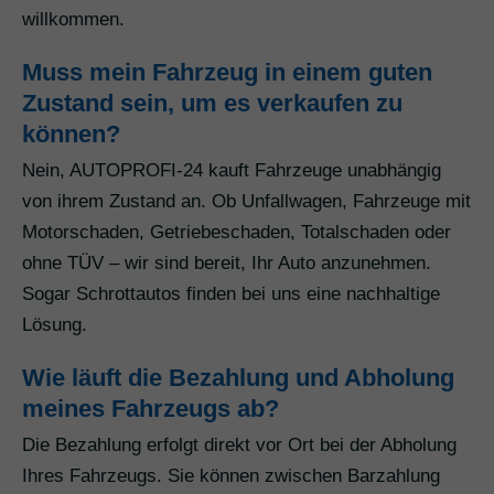
willkommen.
Muss mein Fahrzeug in einem guten
Zustand sein, um es verkaufen zu
können?
Nein, AUTOPROFI-24 kauft Fahrzeuge unabhängig
von ihrem Zustand an. Ob Unfallwagen, Fahrzeuge mit
Motorschaden, Getriebeschaden, Totalschaden oder
ohne TÜV – wir sind bereit, Ihr Auto anzunehmen.
Sogar Schrottautos finden bei uns eine nachhaltige
Lösung.
Wie läuft die Bezahlung und Abholung
meines Fahrzeugs ab?
Die Bezahlung erfolgt direkt vor Ort bei der Abholung
Ihres Fahrzeugs. Sie können zwischen Barzahlung