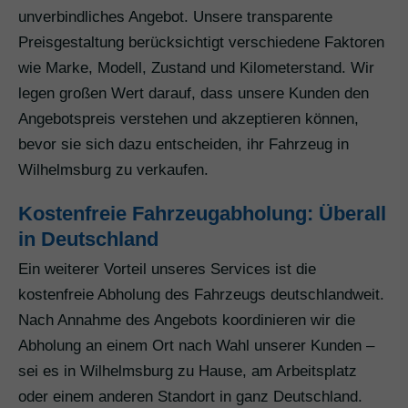
unverbindliches Angebot. Unsere transparente
Preisgestaltung berücksichtigt verschiedene Faktoren
wie Marke, Modell, Zustand und Kilometerstand. Wir
legen großen Wert darauf, dass unsere Kunden den
Angebotspreis verstehen und akzeptieren können,
bevor sie sich dazu entscheiden, ihr Fahrzeug in
Wilhelmsburg zu verkaufen.
Kostenfreie Fahrzeugabholung: Überall
in Deutschland
Ein weiterer Vorteil unseres Services ist die
kostenfreie Abholung des Fahrzeugs deutschlandweit.
Nach Annahme des Angebots koordinieren wir die
Abholung an einem Ort nach Wahl unserer Kunden –
sei es in Wilhelmsburg zu Hause, am Arbeitsplatz
oder einem anderen Standort in ganz Deutschland.