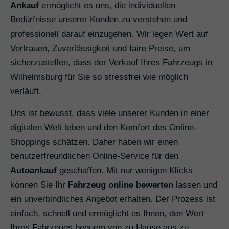
Ankauf
ermöglicht es uns, die individuellen
Bedürfnisse unserer Kunden zu verstehen und
professionell darauf einzugehen. Wir legen Wert auf
Vertrauen, Zuverlässigkeit und faire Preise, um
sicherzustellen, dass der Verkauf Ihres Fahrzeugs in
Wilhelmsburg für Sie so stressfrei wie möglich
verläuft.
Uns ist bewusst, dass viele unserer Kunden in einer
digitalen Welt leben und den Komfort des Online-
Shoppings schätzen. Daher haben wir einen
benutzerfreundlichen Online-Service für den
Autoankauf
geschaffen. Mit nur wenigen Klicks
können Sie Ihr
Fahrzeug online bewerten
lassen und
ein unverbindliches Angebot erhalten. Der Prozess ist
einfach, schnell und ermöglicht es Ihnen, den Wert
Ihres Fahrzeugs bequem von zu Hause aus zu