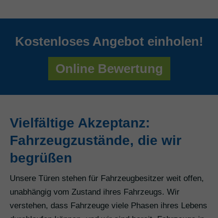
Kostenloses Angebot einholen!
Online Bewertung
Vielfältige Akzeptanz:
Fahrzeugzustände, die wir
begrüßen
Unsere Türen stehen für Fahrzeugbesitzer weit offen,
unabhängig vom Zustand ihres Fahrzeugs. Wir
verstehen, dass Fahrzeuge viele Phasen ihres Lebens