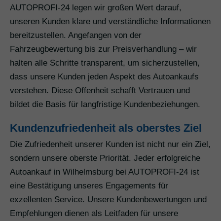
AUTOPROFI-24 legen wir großen Wert darauf,
unseren Kunden klare und verständliche Informationen
bereitzustellen. Angefangen von der
Fahrzeugbewertung bis zur Preisverhandlung – wir
halten alle Schritte transparent, um sicherzustellen,
dass unsere Kunden jeden Aspekt des Autoankaufs
verstehen. Diese Offenheit schafft Vertrauen und
bildet die Basis für langfristige Kundenbeziehungen.
Kundenzufriedenheit als oberstes Ziel
Die Zufriedenheit unserer Kunden ist nicht nur ein Ziel,
sondern unsere oberste Priorität. Jeder erfolgreiche
Autoankauf in Wilhelmsburg bei AUTOPROFI-24 ist
eine Bestätigung unseres Engagements für
exzellenten Service. Unsere Kundenbewertungen und
Empfehlungen dienen als Leitfaden für unsere