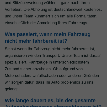
und Blitzüberweisung wählen – ganz nach Ihren
Vorlieben. Die Abholung ist deutschlandweit kostenlos,
und unser Team kümmert sich um alle Formalitäten,
einschließlich der Abmeldung Ihres Fahrzeugs.
Was passiert, wenn mein Fahrzeug
nicht mehr fahrbereit ist?
Selbst wenn Ihr Fahrzeug nicht mehr fahrbereit ist,
organisieren wir den Transport. Unser Team ist darauf
spezialisiert, Fahrzeuge in unterschiedlichstem
Zustand sicher abzuholen. Ob aufgrund von
Motorschaden, Unfallschaden oder anderen Gründen –
wir sorgen dafür, dass Ihr Auto problemlos zu uns
gelangt.
Wie lange dauert es, bis der gesamte