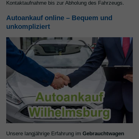
Kontaktaufnahme bis zur Abholung des Fahrzeugs.
Autoankauf online – Bequem und
unkompliziert
Unsere langjährige Erfahrung im
Gebrauchtwagen