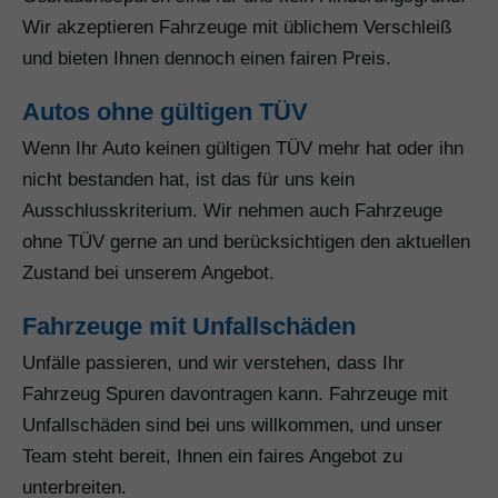
Wir akzeptieren Fahrzeuge mit üblichem Verschleiß
und bieten Ihnen dennoch einen fairen Preis.
Autos ohne gültigen TÜV
Wenn Ihr Auto keinen gültigen TÜV mehr hat oder ihn
nicht bestanden hat, ist das für uns kein
Ausschlusskriterium. Wir nehmen auch Fahrzeuge
ohne TÜV gerne an und berücksichtigen den aktuellen
Zustand bei unserem Angebot.
Fahrzeuge mit Unfallschäden
Unfälle passieren, und wir verstehen, dass Ihr
Fahrzeug Spuren davontragen kann. Fahrzeuge mit
Unfallschäden sind bei uns willkommen, und unser
Team steht bereit, Ihnen ein faires Angebot zu
unterbreiten.