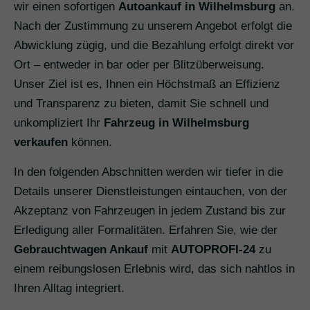
wir einen sofortigen
Autoankauf in Wilhelmsburg
an.
Nach der Zustimmung zu unserem Angebot erfolgt die
Abwicklung zügig, und die Bezahlung erfolgt direkt vor
Ort – entweder in bar oder per Blitzüberweisung.
Unser Ziel ist es, Ihnen ein Höchstmaß an Effizienz
und Transparenz zu bieten, damit Sie schnell und
unkompliziert Ihr
Fahrzeug in Wilhelmsburg
verkaufen
können.
In den folgenden Abschnitten werden wir tiefer in die
Details unserer Dienstleistungen eintauchen, von der
Akzeptanz von Fahrzeugen in jedem Zustand bis zur
Erledigung aller Formalitäten. Erfahren Sie, wie der
Gebrauchtwagen Ankauf
mit
AUTOPROFI-24
zu
einem reibungslosen Erlebnis wird, das sich nahtlos in
Ihren Alltag integriert.