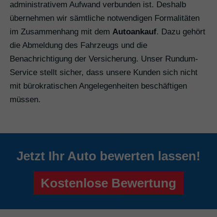
administrativem Aufwand verbunden ist. Deshalb
übernehmen wir sämtliche notwendigen Formalitäten
im Zusammenhang mit dem
Autoankauf
. Dazu gehört
die Abmeldung des Fahrzeugs und die
Benachrichtigung der Versicherung. Unser Rundum-
Service stellt sicher, dass unsere Kunden sich nicht
mit bürokratischen Angelegenheiten beschäftigen
müssen.
Jetzt Ihr Auto bewerten lassen!
Kostenlose Bewertung