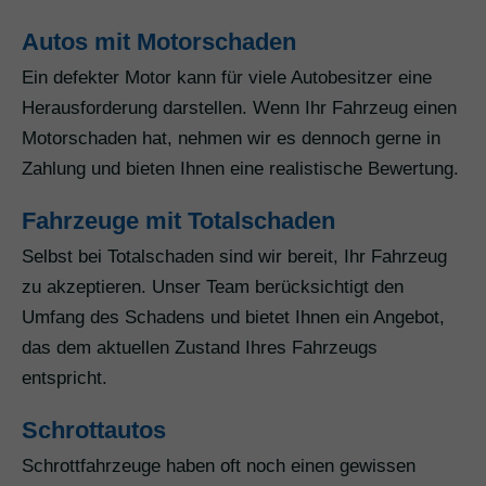
Autos mit Motorschaden
Ein defekter Motor kann für viele Autobesitzer eine
Herausforderung darstellen. Wenn Ihr Fahrzeug einen
Motorschaden hat, nehmen wir es dennoch gerne in
Zahlung und bieten Ihnen eine realistische Bewertung.
Fahrzeuge mit Totalschaden
Selbst bei Totalschaden sind wir bereit, Ihr Fahrzeug
zu akzeptieren. Unser Team berücksichtigt den
Umfang des Schadens und bietet Ihnen ein Angebot,
das dem aktuellen Zustand Ihres Fahrzeugs
entspricht.
Schrottautos
Schrottfahrzeuge haben oft noch einen gewissen