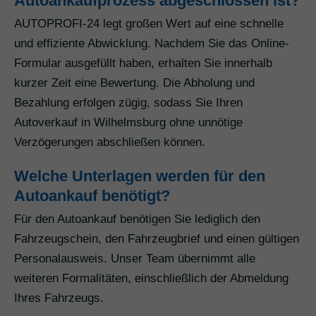
Autoankaufprozess abgeschlossen ist?
AUTOPROFI-24 legt großen Wert auf eine schnelle
und effiziente Abwicklung. Nachdem Sie das Online-
Formular ausgefüllt haben, erhalten Sie innerhalb
kurzer Zeit eine Bewertung. Die Abholung und
Bezahlung erfolgen zügig, sodass Sie Ihren
Autoverkauf in Wilhelmsburg ohne unnötige
Verzögerungen abschließen können.
Welche Unterlagen werden für den
Autoankauf benötigt?
Für den Autoankauf benötigen Sie lediglich den
Fahrzeugschein, den Fahrzeugbrief und einen gültigen
Personalausweis. Unser Team übernimmt alle
weiteren Formalitäten, einschließlich der Abmeldung
Ihres Fahrzeugs.