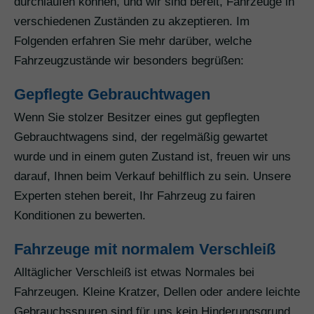
durchlaufen können, und wir sind bereit, Fahrzeuge in
verschiedenen Zuständen zu akzeptieren. Im
Folgenden erfahren Sie mehr darüber, welche
Fahrzeugzustände wir besonders begrüßen:
Gepflegte Gebrauchtwagen
Wenn Sie stolzer Besitzer eines gut gepflegten
Gebrauchtwagens sind, der regelmäßig gewartet
wurde und in einem guten Zustand ist, freuen wir uns
darauf, Ihnen beim Verkauf behilflich zu sein. Unsere
Experten stehen bereit, Ihr Fahrzeug zu fairen
Konditionen zu bewerten.
Fahrzeuge mit normalem Verschleiß
Alltäglicher Verschleiß ist etwas Normales bei
Fahrzeugen. Kleine Kratzer, Dellen oder andere leichte
Gebrauchsspuren sind für uns kein Hinderungsgrund.