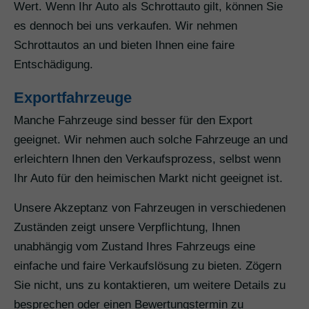
Wert. Wenn Ihr Auto als Schrottauto gilt, können Sie
es dennoch bei uns verkaufen. Wir nehmen
Schrottautos an und bieten Ihnen eine faire
Entschädigung.
Exportfahrzeuge
Manche Fahrzeuge sind besser für den Export
geeignet. Wir nehmen auch solche Fahrzeuge an und
erleichtern Ihnen den Verkaufsprozess, selbst wenn
Ihr Auto für den heimischen Markt nicht geeignet ist.
Unsere Akzeptanz von Fahrzeugen in verschiedenen
Zuständen zeigt unsere Verpflichtung, Ihnen
unabhängig vom Zustand Ihres Fahrzeugs eine
einfache und faire Verkaufslösung zu bieten. Zögern
Sie nicht, uns zu kontaktieren, um weitere Details zu
besprechen oder einen Bewertungstermin zu