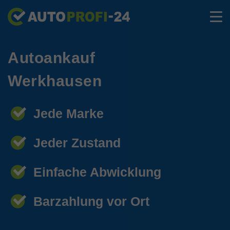
Autoankauf
Werkhausen
Jede Marke
Jeder Zustand
Einfache Abwicklung
Barzahlung vor Ort