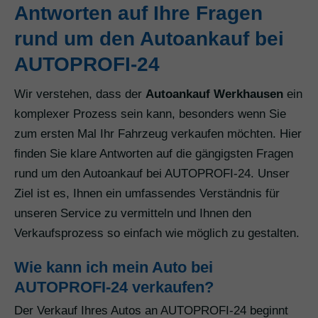
Antworten auf Ihre Fragen
rund um den Autoankauf bei
AUTOPROFI-24
Wir verstehen, dass der
Autoankauf Werkhausen
ein
komplexer Prozess sein kann, besonders wenn Sie
zum ersten Mal Ihr Fahrzeug verkaufen möchten. Hier
finden Sie klare Antworten auf die gängigsten Fragen
rund um den Autoankauf bei AUTOPROFI-24. Unser
Ziel ist es, Ihnen ein umfassendes Verständnis für
unseren Service zu vermitteln und Ihnen den
Verkaufsprozess so einfach wie möglich zu gestalten.
Wie kann ich mein Auto bei
AUTOPROFI-24 verkaufen?
Der Verkauf Ihres Autos an AUTOPROFI-24 beginnt