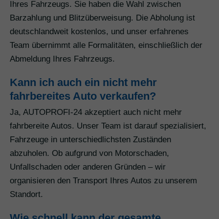
Ihres Fahrzeugs. Sie haben die Wahl zwischen
Barzahlung und Blitzüberweisung. Die Abholung ist
deutschlandweit kostenlos, und unser erfahrenes
Team übernimmt alle Formalitäten, einschließlich der
Abmeldung Ihres Fahrzeugs.
Kann ich auch ein nicht mehr
fahrbereites Auto verkaufen?
Ja, AUTOPROFI-24 akzeptiert auch nicht mehr
fahrbereite Autos. Unser Team ist darauf spezialisiert,
Fahrzeuge in unterschiedlichsten Zuständen
abzuholen. Ob aufgrund von Motorschaden,
Unfallschaden oder anderen Gründen – wir
organisieren den Transport Ihres Autos zu unserem
Standort.
Wie schnell kann der gesamte