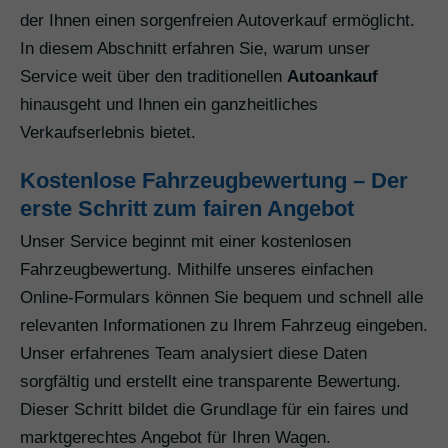
der Ihnen einen sorgenfreien Autoverkauf ermöglicht.
In diesem Abschnitt erfahren Sie, warum unser
Service weit über den traditionellen
Autoankauf
hinausgeht und Ihnen ein ganzheitliches
Verkaufserlebnis bietet.
Kostenlose Fahrzeugbewertung – Der
erste Schritt zum fairen Angebot
Unser Service beginnt mit einer kostenlosen
Fahrzeugbewertung. Mithilfe unseres einfachen
Online-Formulars können Sie bequem und schnell alle
relevanten Informationen zu Ihrem Fahrzeug eingeben.
Unser erfahrenes Team analysiert diese Daten
sorgfältig und erstellt eine transparente Bewertung.
Dieser Schritt bildet die Grundlage für ein faires und
marktgerechtes Angebot für Ihren Wagen.