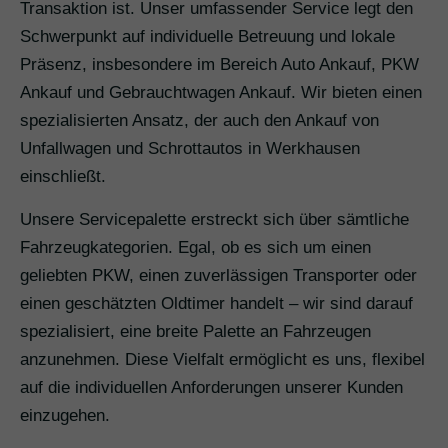
Transaktion ist. Unser umfassender Service legt den
Schwerpunkt auf individuelle Betreuung und lokale
Präsenz, insbesondere im Bereich Auto Ankauf, PKW
Ankauf und Gebrauchtwagen Ankauf. Wir bieten einen
spezialisierten Ansatz, der auch den Ankauf von
Unfallwagen und Schrottautos in Werkhausen
einschließt.
Unsere Servicepalette erstreckt sich über sämtliche
Fahrzeugkategorien. Egal, ob es sich um einen
geliebten PKW, einen zuverlässigen Transporter oder
einen geschätzten Oldtimer handelt – wir sind darauf
spezialisiert, eine breite Palette an Fahrzeugen
anzunehmen. Diese Vielfalt ermöglicht es uns, flexibel
auf die individuellen Anforderungen unserer Kunden
einzugehen.