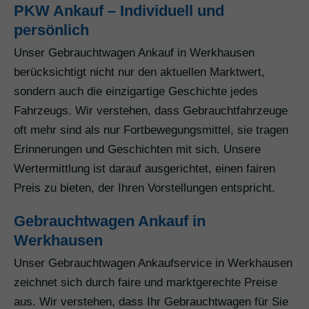
PKW Ankauf – Individuell und
persönlich
Unser Gebrauchtwagen Ankauf in Werkhausen
berücksichtigt nicht nur den aktuellen Marktwert,
sondern auch die einzigartige Geschichte jedes
Fahrzeugs. Wir verstehen, dass Gebrauchtfahrzeuge
oft mehr sind als nur Fortbewegungsmittel, sie tragen
Erinnerungen und Geschichten mit sich. Unsere
Wertermittlung ist darauf ausgerichtet, einen fairen
Preis zu bieten, der Ihren Vorstellungen entspricht.
Gebrauchtwagen Ankauf in
Werkhausen
Unser Gebrauchtwagen Ankaufservice in Werkhausen
zeichnet sich durch faire und marktgerechte Preise
aus. Wir verstehen, dass Ihr Gebrauchtwagen für Sie