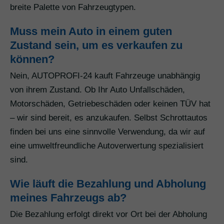
breite Palette von Fahrzeugtypen.
Muss mein Auto in einem guten
Zustand sein, um es verkaufen zu
können?
Nein, AUTOPROFI-24 kauft Fahrzeuge unabhängig
von ihrem Zustand. Ob Ihr Auto Unfallschäden,
Motorschäden, Getriebeschäden oder keinen TÜV hat
– wir sind bereit, es anzukaufen. Selbst Schrottautos
finden bei uns eine sinnvolle Verwendung, da wir auf
eine umweltfreundliche Autoverwertung spezialisiert
sind.
Wie läuft die Bezahlung und Abholung
meines Fahrzeugs ab?
Die Bezahlung erfolgt direkt vor Ort bei der Abholung