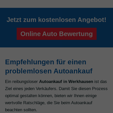
Jetzt zum kostenlosen Angebot!
Online Auto Bewertung
Empfehlungen für einen
problemlosen Autoankauf
Ein reibungsloser
Autoankauf in Werkhausen
ist das
Ziel eines jeden Verkäufers. Damit Sie diesen Prozess
optimal gestalten können, bieten wir Ihnen einige
wertvolle Ratschläge, die Sie beim Autoankauf
beachten sollten.