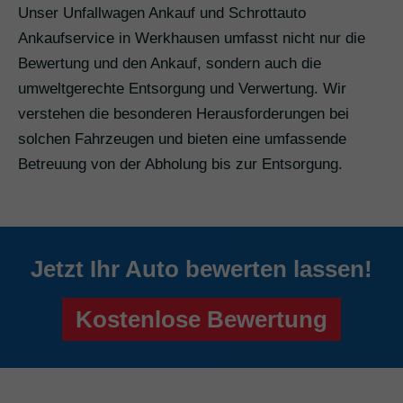
Unser Unfallwagen Ankauf und Schrottauto
Ankaufservice in Werkhausen umfasst nicht nur die
Bewertung und den Ankauf, sondern auch die
umweltgerechte Entsorgung und Verwertung. Wir
verstehen die besonderen Herausforderungen bei
solchen Fahrzeugen und bieten eine umfassende
Betreuung von der Abholung bis zur Entsorgung.
Jetzt Ihr Auto bewerten lassen!
Kostenlose Bewertung