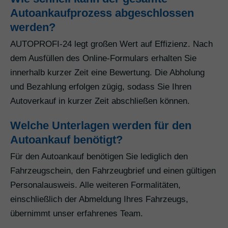
Autoankaufprozess abgeschlossen
werden?
AUTOPROFI-24 legt großen Wert auf Effizienz. Nach
dem Ausfüllen des Online-Formulars erhalten Sie
innerhalb kurzer Zeit eine Bewertung. Die Abholung
und Bezahlung erfolgen zügig, sodass Sie Ihren
Autoverkauf in kurzer Zeit abschließen können.
Welche Unterlagen werden für den
Autoankauf benötigt?
Für den Autoankauf benötigen Sie lediglich den
Fahrzeugschein, den Fahrzeugbrief und einen gültigen
Personalausweis. Alle weiteren Formalitäten,
einschließlich der Abmeldung Ihres Fahrzeugs,
übernimmt unser erfahrenes Team.