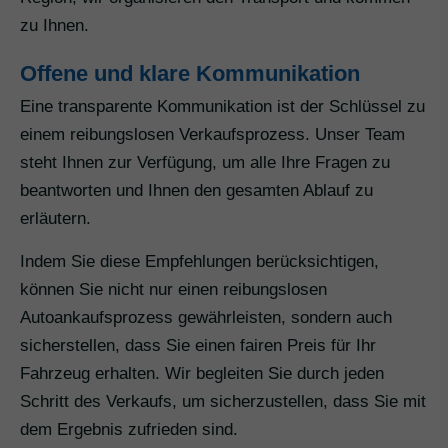
zu Ihnen.
Offene und klare Kommunikation
Eine transparente Kommunikation ist der Schlüssel zu
einem reibungslosen Verkaufsprozess. Unser Team
steht Ihnen zur Verfügung, um alle Ihre Fragen zu
beantworten und Ihnen den gesamten Ablauf zu
erläutern.
Indem Sie diese Empfehlungen berücksichtigen,
können Sie nicht nur einen reibungslosen
Autoankaufsprozess gewährleisten, sondern auch
sicherstellen, dass Sie einen fairen Preis für Ihr
Fahrzeug erhalten. Wir begleiten Sie durch jeden
Schritt des Verkaufs, um sicherzustellen, dass Sie mit
dem Ergebnis zufrieden sind.