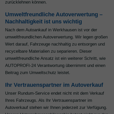
zurücklehnen können.
Umweltfreundliche Autoverwertung –
Nachhaltigkeit ist uns wichtig
Nach dem Autoankauf in Werkhausen ist vor der
umweltfreundlichen Autoverwertung. Wir legen großen
Wert darauf, Fahrzeuge nachhaltig zu entsorgen und
recycelbare Materialien zu separieren. Dieser
umweltfreundliche Ansatz ist ein weiterer Schritt, wie
AUTOPROFI-24 Verantwortung übernimmt und einen
Beitrag zum Umweltschutz leistet.
Ihr Vertrauenspartner im Autoverkauf
Unser Rundum-Service endet nicht mit dem Verkauf
Ihres Fahrzeugs. Als Ihr Vertrauenspartner im
Autoverkauf stehen wir Ihnen jederzeit zur Verfügung.