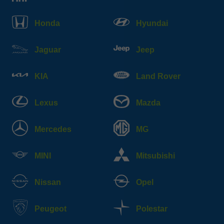
Honda
Hyundai
Jaguar
Jeep
KIA
Land Rover
Lexus
Mazda
Mercedes
MG
MINI
Mitsubishi
Nissan
Opel
Peugeot
Polestar