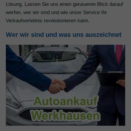
Lösung. Lassen Sie uns einen genaueren Blick darauf
werfen, wer wir sind und wie unser Service Ihr
Verkaufserlebnis revolutionieren kann.
Wer wir sind und was uns auszeichnet