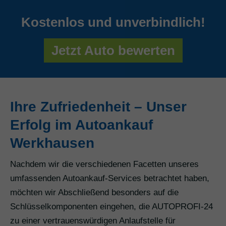
Kostenlos und unverbindlich!
Jetzt Auto bewerten
Ihre Zufriedenheit – Unser
Erfolg im Autoankauf
Werkhausen
Nachdem wir die verschiedenen Facetten unseres
umfassenden Autoankauf-Services betrachtet haben,
möchten wir Abschließend besonders auf die
Schlüsselkomponenten eingehen, die AUTOPROFI-24
zu einer vertrauenswürdigen Anlaufstelle für