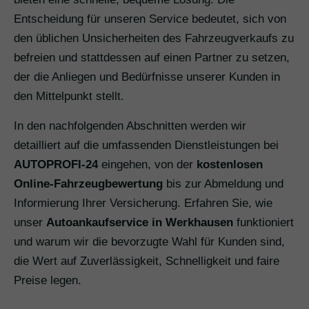
Entscheidung für unseren Service bedeutet, sich von
den üblichen Unsicherheiten des Fahrzeugverkaufs zu
befreien und stattdessen auf einen Partner zu setzen,
der die Anliegen und Bedürfnisse unserer Kunden in
den Mittelpunkt stellt.
In den nachfolgenden Abschnitten werden wir
detailliert auf die umfassenden Dienstleistungen bei
AUTOPROFI-24
eingehen, von der
kostenlosen
Online-Fahrzeugbewertung
bis zur Abmeldung und
Informierung Ihrer Versicherung. Erfahren Sie, wie
unser
Autoankaufservice in Werkhausen
funktioniert
und warum wir die bevorzugte Wahl für Kunden sind,
die Wert auf Zuverlässigkeit, Schnelligkeit und faire
Preise legen.