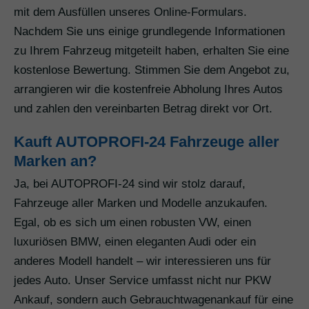
mit dem Ausfüllen unseres Online-Formulars.
Nachdem Sie uns einige grundlegende Informationen
zu Ihrem Fahrzeug mitgeteilt haben, erhalten Sie eine
kostenlose Bewertung. Stimmen Sie dem Angebot zu,
arrangieren wir die kostenfreie Abholung Ihres Autos
und zahlen den vereinbarten Betrag direkt vor Ort.
Kauft AUTOPROFI-24 Fahrzeuge aller
Marken an?
Ja, bei AUTOPROFI-24 sind wir stolz darauf,
Fahrzeuge aller Marken und Modelle anzukaufen.
Egal, ob es sich um einen robusten VW, einen
luxuriösen BMW, einen eleganten Audi oder ein
anderes Modell handelt – wir interessieren uns für
jedes Auto. Unser Service umfasst nicht nur PKW
Ankauf, sondern auch Gebrauchtwagenankauf für eine