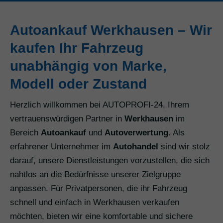
Autoankauf Werkhausen – Wir
kaufen Ihr Fahrzeug
unabhängig von Marke,
Modell oder Zustand
Herzlich willkommen bei AUTOPROFI-24, Ihrem
vertrauenswürdigen Partner in
Werkhausen
im
Bereich
Autoankauf
und
Autoverwertung
. Als
erfahrener Unternehmer im
Autohandel
sind wir stolz
darauf, unsere Dienstleistungen vorzustellen, die sich
nahtlos an die Bedürfnisse unserer Zielgruppe
anpassen. Für Privatpersonen, die ihr Fahrzeug
schnell und einfach in Werkhausen verkaufen
möchten, bieten wir eine komfortable und sichere