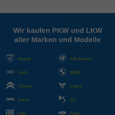
Wir kaufen PKW und LKW
aller Marken und Modelle
Abarth
Alfa Romeo
Audi
BMW
Citroen
Cupra
Dacia
DS
Fiat
Ford