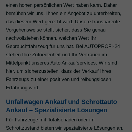
einen hohen persönlichen Wert haben kann. Daher
bemühen wir uns, Ihnen ein Angebot zu unterbreiten,
das diesem Wert gerecht wird. Unsere transparente
Vorgehensweise stellt sicher, dass Sie genau
nachvollziehen können, welchen Wert Ihr
Gebrauchtfahrzeug für uns hat. Bei AUTOPROFI-24
stehen Ihre Zufriedenheit und Ihr Vertrauen im
Mittelpunkt unseres Auto Ankaufservices. Wir sind
hier, um sicherzustellen, dass der Verkauf Ihres
Fahrzeugs zu einer positiven und reibungslosen
Erfahrung wird.
Unfallwagen Ankauf und Schrottauto
Ankauf – Spezialisierte Lösungen
Für Fahrzeuge mit Totalschaden oder im
Schrottzustand bieten wir spezialisierte Lösungen an.