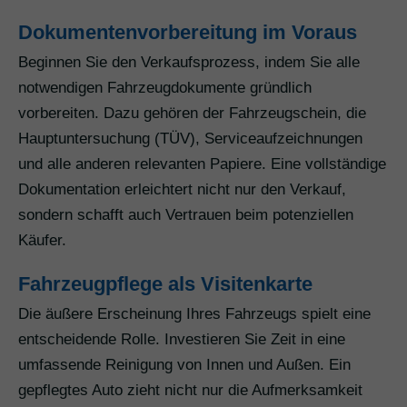
Dokumentenvorbereitung im Voraus
Beginnen Sie den Verkaufsprozess, indem Sie alle
notwendigen Fahrzeugdokumente gründlich
vorbereiten. Dazu gehören der Fahrzeugschein, die
Hauptuntersuchung (TÜV), Serviceaufzeichnungen
und alle anderen relevanten Papiere. Eine vollständige
Dokumentation erleichtert nicht nur den Verkauf,
sondern schafft auch Vertrauen beim potenziellen
Käufer.
Fahrzeugpflege als Visitenkarte
Die äußere Erscheinung Ihres Fahrzeugs spielt eine
entscheidende Rolle. Investieren Sie Zeit in eine
umfassende Reinigung von Innen und Außen. Ein
gepflegtes Auto zieht nicht nur die Aufmerksamkeit