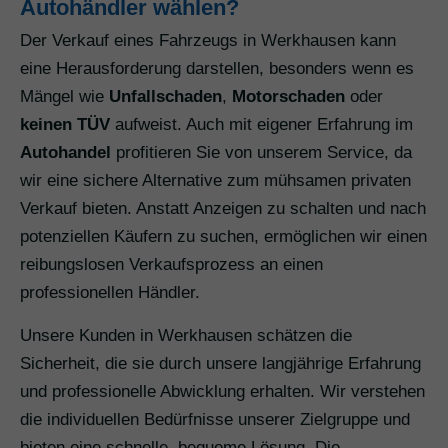
Autohändler wählen?
Der Verkauf eines Fahrzeugs in Werkhausen kann
eine Herausforderung darstellen, besonders wenn es
Mängel wie
Unfallschaden
,
Motorschaden
oder
keinen TÜV
aufweist. Auch mit eigener Erfahrung im
Autohandel
profitieren Sie von unserem Service, da
wir eine sichere Alternative zum mühsamen privaten
Verkauf bieten. Anstatt Anzeigen zu schalten und nach
potenziellen Käufern zu suchen, ermöglichen wir einen
reibungslosen Verkaufsprozess an einen
professionellen Händler.
Unsere Kunden in Werkhausen schätzen die
Sicherheit, die sie durch unsere langjährige Erfahrung
und professionelle Abwicklung erhalten. Wir verstehen
die individuellen Bedürfnisse unserer Zielgruppe und
bieten eine schnelle, bequeme Lösung. Die