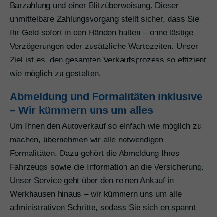
Barzahlung und einer Blitzüberweisung. Dieser
unmittelbare Zahlungsvorgang stellt sicher, dass Sie
Ihr Geld sofort in den Händen halten – ohne lästige
Verzögerungen oder zusätzliche Wartezeiten. Unser
Ziel ist es, den gesamten Verkaufsprozess so effizient
wie möglich zu gestalten.
Abmeldung und Formalitäten inklusive
– Wir kümmern uns um alles
Um Ihnen den Autoverkauf so einfach wie möglich zu
machen, übernehmen wir alle notwendigen
Formalitäten. Dazu gehört die Abmeldung Ihres
Fahrzeugs sowie die Information an die Versicherung.
Unser Service geht über den reinen Ankauf in
Werkhausen hinaus – wir kümmern uns um alle
administrativen Schritte, sodass Sie sich entspannt