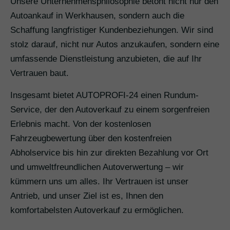
Unsere Unternehmensphilosophie betont nicht nur den
Autoankauf in Werkhausen, sondern auch die
Schaffung langfristiger Kundenbeziehungen. Wir sind
stolz darauf, nicht nur Autos anzukaufen, sondern eine
umfassende Dienstleistung anzubieten, die auf Ihr
Vertrauen baut.
Insgesamt bietet AUTOPROFI-24 einen Rundum-
Service, der den Autoverkauf zu einem sorgenfreien
Erlebnis macht. Von der kostenlosen
Fahrzeugbewertung über den kostenfreien
Abholservice bis hin zur direkten Bezahlung vor Ort
und umweltfreundlichen Autoverwertung – wir
kümmern uns um alles. Ihr Vertrauen ist unser
Antrieb, und unser Ziel ist es, Ihnen den
komfortabelsten Autoverkauf zu ermöglichen.