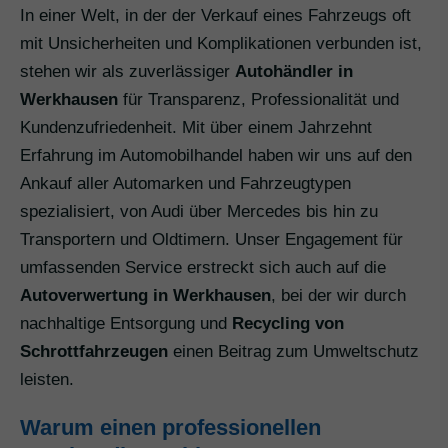
In einer Welt, in der der Verkauf eines Fahrzeugs oft
mit Unsicherheiten und Komplikationen verbunden ist,
stehen wir als zuverlässiger
Autohändler in
Werkhausen
für Transparenz, Professionalität und
Kundenzufriedenheit. Mit über einem Jahrzehnt
Erfahrung im Automobilhandel haben wir uns auf den
Ankauf aller Automarken und Fahrzeugtypen
spezialisiert, von Audi über Mercedes bis hin zu
Transportern und Oldtimern. Unser Engagement für
umfassenden Service erstreckt sich auch auf die
Autoverwertung in Werkhausen
, bei der wir durch
nachhaltige Entsorgung und
Recycling von
Schrottfahrzeugen
einen Beitrag zum Umweltschutz
leisten.
Warum einen professionellen