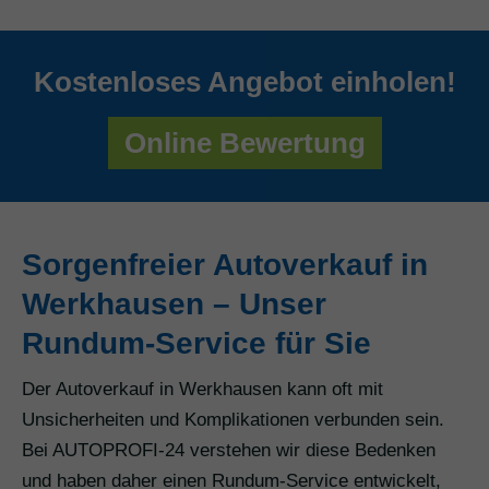
Kostenloses Angebot einholen!
Online Bewertung
Sorgenfreier Autoverkauf in
Werkhausen – Unser
Rundum-Service für Sie
Der Autoverkauf in Werkhausen kann oft mit
Unsicherheiten und Komplikationen verbunden sein.
Bei AUTOPROFI-24 verstehen wir diese Bedenken
und haben daher einen Rundum-Service entwickelt,