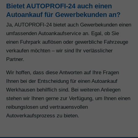
Bietet AUTOPROFI-24 auch einen
Autoankauf für Gewerbekunden an?
Ja, AUTOPROFI-24 bietet auch Gewerbekunden einen
umfassenden Autoankaufservice an. Egal, ob Sie
einen Fuhrpark auflösen oder gewerbliche Fahrzeuge
verkaufen möchten – wir sind Ihr verlässlicher
Partner.
Wir hoffen, dass diese Antworten auf Ihre Fragen
Ihnen bei der Entscheidung für einen Autoankauf
Werkhausen behilflich sind. Bei weiteren Anliegen
stehen wir Ihnen gerne zur Verfügung, um Ihnen einen
reibungslosen und vertrauensvollen
Autoverkaufsprozess zu bieten.