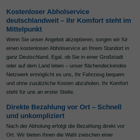
Kostenloser Abholservice
deutschlandweit – Ihr Komfort steht im
Mittelpunkt
Wenn Sie unser Angebot akzeptieren, sorgen wir für
einen kostenlosen Abholservice an Ihrem Standort in
ganz Deutschland. Egal, ob Sie in einer Großstadt
oder auf dem Land leben – unser flächendeckendes
Netzwerk ermöglicht es uns, Ihr Fahrzeug bequem
und ohne zusätzliche Kosten abzuholen. Ihr Komfort
steht für uns an erster Stelle.
Direkte Bezahlung vor Ort – Schnell
und unkompliziert
Nach der Abholung erfolgt die Bezahlung direkt vor
Ort. Wir bieten Ihnen die Wahl zwischen einer