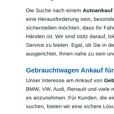
Die Suche nach einem
Autoankauf
eine Herausforderung sein, besond
sicherstellen möchten, dass Ihr Fah
Händen ist. Wir sind stolz darauf,
Service zu bieten. Egal, ob Sie in 
ausgerichtet, Ihnen nahe zu sein un
Gebrauchtwagen Ankauf für
Unser Interesse am Ankauf von
Geb
BMW, VW, Audi, Renault und viele m
es anzunehmen. Für Kunden, die ei
suchen, bieten wir eine sichere Lösu