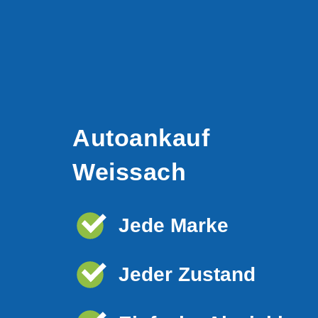
Autoankauf
Weissach
Jede Marke
Jeder Zustand