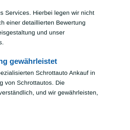
 Services. Hierbei legen wir nicht
 einer detaillierten Bewertung
eisgestaltung und unser
s.
ng gewährleistet
zialisierten Schrottauto Ankauf in
 von Schrottautos. Die
erständlich, und wir gewährleisten,