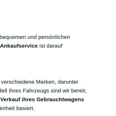
en bequemen und persönlichen
Ankaufservice
ist darauf
r verschiedene Marken, darunter
l Ihres Fahrzeugs sind wir bereit,
n
Verkauf ihres Gebrauchtwagens
enheit basiert.