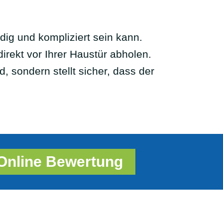
dig und kompliziert sein kann.
irekt vor Ihrer Haustür abholen.
, sondern stellt sicher, dass der
Online Bewertung