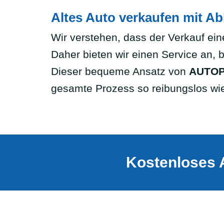
Altes Auto verkaufen mit A
Wir verstehen, dass der Verkauf ein
Daher bieten wir einen Service an, 
Dieser bequeme Ansatz von
AUTOP
gesamte Prozess so reibungslos wie
Kostenloses 