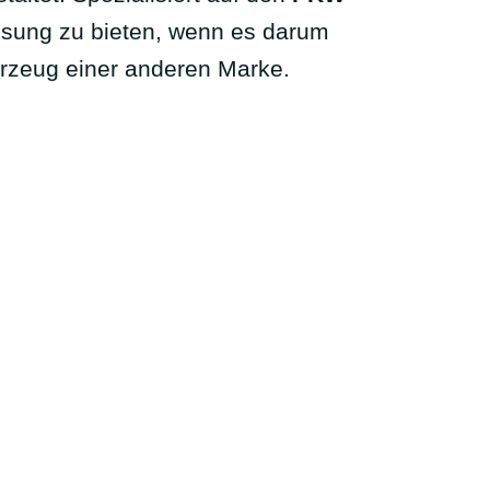
Lösung zu bieten, wenn es darum
ahrzeug einer anderen Marke.