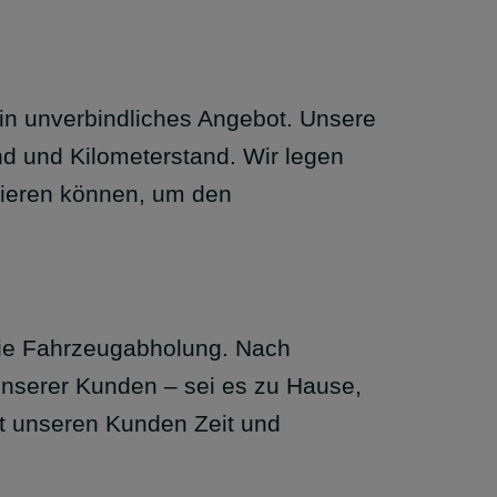
in unverbindliches Angebot. Unsere
nd und Kilometerstand. Wir legen
tieren können, um den
eie Fahrzeugabholung. Nach
nserer Kunden – sei es zu Hause,
rt unseren Kunden Zeit und