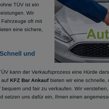
ohne TÜV ist ein
leistungen. Wir
 Fahrzeuge oft mit
ieten eine sichere,
Schnell und
ÜV kann der Verkaufsprozess eine Hürde darst
 auf
KFZ Bar Ankauf
bieten wir eine schnelle,
V bequem und fair zu verkaufen. Wir verstehen
nd setzen uns dafür ein, Ihnen einen angemess