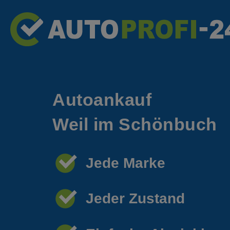
Autoankauf
Weil im Schönbuch
Jede Marke
Jeder Zustand