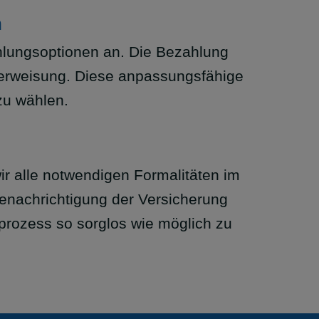
h
Zahlungsoptionen an. Die Bezahlung
 Überweisung. Diese anpassungsfähige
zu wählen.
ir alle notwendigen Formalitäten im
nachrichtigung der Versicherung
rozess so sorglos wie möglich zu