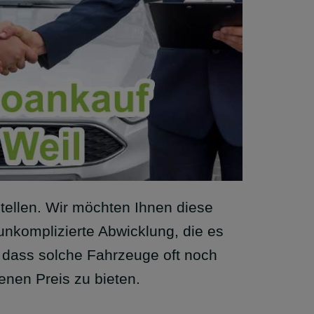
ellen. Wir möchten Ihnen diese
 unkomplizierte Abwicklung, die es
, dass solche Fahrzeuge oft noch
enen Preis zu bieten.