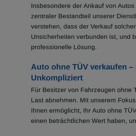
Insbesondere der Ankauf von Autos 
zentraler Bestandteil unserer Dienst
verstehen, dass der Verkauf solcher
Unsicherheiten verbunden ist, und b
professionelle Lösung.
Auto ohne TÜV verkaufen – 
Unkompliziert
Für Besitzer von Fahrzeugen ohne T
Last abnehmen. Mit unserem Fokus
Ihnen ermöglicht, Ihr Auto ohne TÜ
einen beträchtlichen Wert haben, u