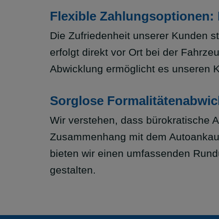
Flexible Zahlungsoptionen:
Die Zufriedenheit unserer Kunden st
erfolgt direkt vor Ort bei der Fahr
Abwicklung ermöglicht es unseren K
Sorglose Formalitätenabwic
Wir verstehen, dass bürokratische A
Zusammenhang mit dem Autoankauf.
bieten wir einen umfassenden Rund
gestalten.