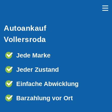
Autoankauf
Vollersroda
Jede Marke
Jeder Zustand
Einfache Abwicklung
Barzahlung vor Ort