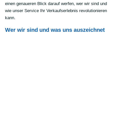
einen genaueren Blick darauf werfen, wer wir sind und
wie unser Service Ihr Verkaufserlebnis revolutionieren
kann.
Wer wir sind und was uns auszeichnet