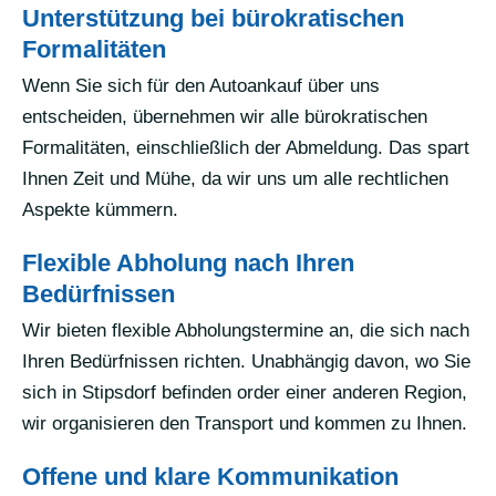
Unterstützung bei bürokratischen
Formalitäten
Wenn Sie sich für den Autoankauf über uns
entscheiden, übernehmen wir alle bürokratischen
Formalitäten, einschließlich der Abmeldung. Das spart
Ihnen Zeit und Mühe, da wir uns um alle rechtlichen
Aspekte kümmern.
Flexible Abholung nach Ihren
Bedürfnissen
Wir bieten flexible Abholungstermine an, die sich nach
Ihren Bedürfnissen richten. Unabhängig davon, wo Sie
sich in Stipsdorf befinden order einer anderen Region,
wir organisieren den Transport und kommen zu Ihnen.
Offene und klare Kommunikation