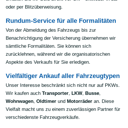
oder per Blitzüberweisung.
Rundum-Service für alle Formalitäten
Von der Abmeldung des Fahrzeugs bis zur
Benachrichtigung der Versicherung übernehmen wir
sämtliche Formalitäten. Sie können sich
zurücklehnen, während wir die organisatorischen
Aspekte des Verkaufs für Sie erledigen.
Vielfältiger Ankauf aller Fahrzeugtypen
Unser Interesse beschränkt sich nicht nur auf PKWs.
Wir kaufen auch
Transporter
,
LKW
,
Busse
,
Wohnwagen
,
Oldtimer
und
Motorräder
an. Diese
Vielfalt macht uns zu einem zuverlässigen Partner für
verschiedenste Fahrzeugverkäufe.