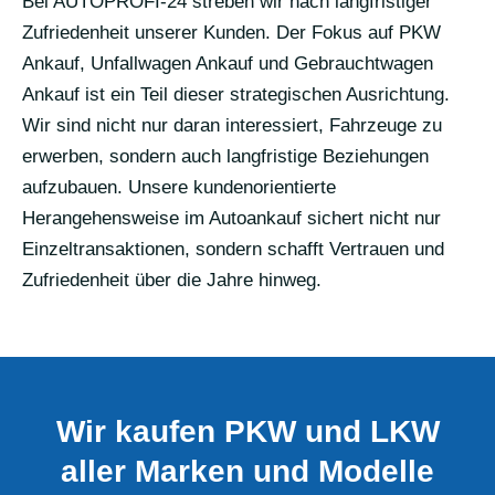
Bei AUTOPROFI-24 streben wir nach langfristiger
Zufriedenheit unserer Kunden. Der Fokus auf PKW
Ankauf, Unfallwagen Ankauf und Gebrauchtwagen
Ankauf ist ein Teil dieser strategischen Ausrichtung.
Wir sind nicht nur daran interessiert, Fahrzeuge zu
erwerben, sondern auch langfristige Beziehungen
aufzubauen. Unsere kundenorientierte
Herangehensweise im Autoankauf sichert nicht nur
Einzeltransaktionen, sondern schafft Vertrauen und
Zufriedenheit über die Jahre hinweg.
Wir kaufen PKW und LKW
aller Marken und Modelle