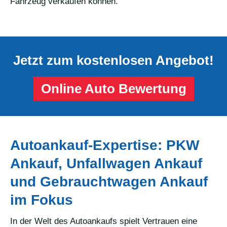
Fahrzeug verkaufen können.
Jetzt zum kostenlosen Angebot!
Online Auto Bewertung
Autoankauf-Expertise: PKW
Ankauf, Unfallwagen Ankauf
und Gebrauchtwagen Ankauf
im Fokus
In der Welt des Autoankaufs spielt Vertrauen eine