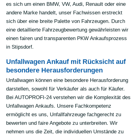
es sich um einen BMW, VW, Audi, Renault oder eine
andere Marke handelt, unser Fachwissen erstreckt
sich über eine breite Palette von Fahrzeugen. Durch
eine detaillierte Fahrzeugbewertung gewährleisten wir
einen fairen und transparenten PKW Ankaufsprozess
in Stipsdorf.
Unfallwagen Ankauf mit Rücksicht auf
besondere Herausforderungen
Unfallwagen können eine besondere Herausforderung
darstellen, sowohl für Verkäufer als auch für Käufer.
Bei AUTOPROFI-24 verstehen wir die Komplexität des
Unfallwagen Ankaufs. Unsere Fachkompetenz
ermöglicht es uns, Unfallfahrzeuge fachgerecht zu
bewerten und faire Angebote zu unterbreiten. Wir
nehmen uns die Zeit, die individuellen Umstände zu