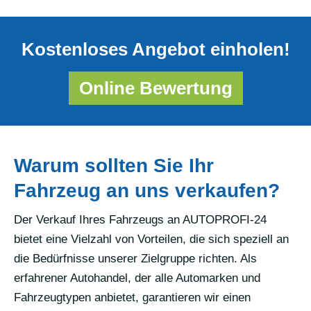
Kostenloses Angebot einholen!
Online Bewertung
Warum sollten Sie Ihr
Fahrzeug an uns verkaufen?
Der Verkauf Ihres Fahrzeugs an AUTOPROFI-24
bietet eine Vielzahl von Vorteilen, die sich speziell an
die Bedürfnisse unserer Zielgruppe richten. Als
erfahrener Autohandel, der alle Automarken und
Fahrzeugtypen anbietet, garantieren wir einen