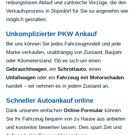
reibungslosen Ablauf und zahlreiche Vorzüge, die den
Verkaufsprozess in Stipsdorf für Sie so angenehm wie
möglich gestalten.
Unkomplizierter PKW Ankauf
Bei uns können Sie jedes Fahrzeugmodell und jede
Marke verkaufen, unabhängig von Zustand, Baujahr
oder Kilometerstand. Ob es sich um einen
Gebrauchtwagen
, ein
Schrottauto
, einen
Unfallwagen
oder ein
Fahrzeug mit Motorschaden
handelt – wir nehmen es in jedem Zustand an.
Schneller Autoankauf online
Dank unserem einfachen
Online-Formular
können
Sie Ihr Fahrzeug bequem von zu Hause aus anbieten
und kostenlos bewerten lassen. Dies spart Zeit und