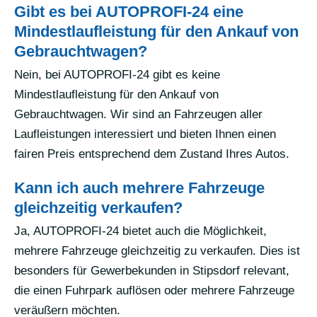
Gibt es bei AUTOPROFI-24 eine
Mindestlaufleistung für den Ankauf von
Gebrauchtwagen?
Nein, bei AUTOPROFI-24 gibt es keine
Mindestlaufleistung für den Ankauf von
Gebrauchtwagen. Wir sind an Fahrzeugen aller
Laufleistungen interessiert und bieten Ihnen einen
fairen Preis entsprechend dem Zustand Ihres Autos.
Kann ich auch mehrere Fahrzeuge
gleichzeitig verkaufen?
Ja, AUTOPROFI-24 bietet auch die Möglichkeit,
mehrere Fahrzeuge gleichzeitig zu verkaufen. Dies ist
besonders für Gewerbekunden in Stipsdorf relevant,
die einen Fuhrpark auflösen oder mehrere Fahrzeuge
veräußern möchten.