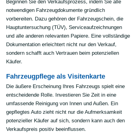
Beginnen Sie den Verkaufsprozess, indem Sie alle
notwendigen Fahrzeugdokumente gründlich
vorbereiten. Dazu gehören der Fahrzeugschein, die
Hauptuntersuchung (TÜV), Serviceaufzeichnungen
und alle anderen relevanten Papiere. Eine vollständige
Dokumentation erleichtert nicht nur den Verkauf,
sondern schafft auch Vertrauen beim potenziellen
Käufer.
Fahrzeugpflege als Visitenkarte
Die äußere Erscheinung Ihres Fahrzeugs spielt eine
entscheidende Rolle. Investieren Sie Zeit in eine
umfassende Reinigung von Innen und Außen. Ein
gepflegtes Auto zieht nicht nur die Aufmerksamkeit
potenzieller Käufer auf sich, sondern kann auch den
Verkaufspreis positiv beeinflussen.