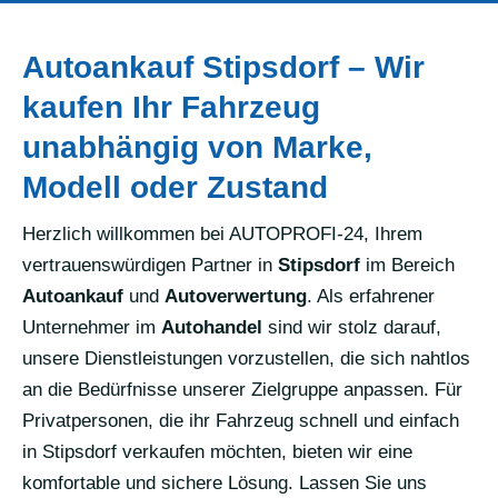
Autoankauf Stipsdorf – Wir
kaufen Ihr Fahrzeug
unabhängig von Marke,
Modell oder Zustand
Herzlich willkommen bei AUTOPROFI-24, Ihrem
vertrauenswürdigen Partner in
Stipsdorf
im Bereich
Autoankauf
und
Autoverwertung
. Als erfahrener
Unternehmer im
Autohandel
sind wir stolz darauf,
unsere Dienstleistungen vorzustellen, die sich nahtlos
an die Bedürfnisse unserer Zielgruppe anpassen. Für
Privatpersonen, die ihr Fahrzeug schnell und einfach
in Stipsdorf verkaufen möchten, bieten wir eine
komfortable und sichere Lösung. Lassen Sie uns