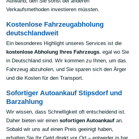
Aufwand, den Sie sonst bei anderen
Verkaufsmethoden investieren müssten.
Kostenlose Fahrzeugabholung
deutschlandweit
Ein besonderes Highlight unseres Services ist die
kostenlose Abholung Ihres Fahrzeugs
, egal wo Sie
in Deutschland sind. Wir kommen zu Ihnen, um das
Fahrzeug abzuholen, und Sie sparen sich den Ärger
und die Kosten für den Transport.
Sofortiger Autoankauf Stipsdorf und
Barzahlung
Wir wissen, dass Schnelligkeit oft entscheidend ist.
Daher bieten wir einen
sofortigen Autoankauf
an.
Sobald wir uns auf einen Preis geeinigt haben,
erhalten Sie Ihr Geld direkt vor Ort – entweder in bar