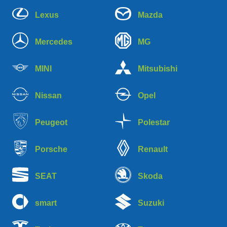
Lexus
Mazda
Mercedes
MG
MINI
Mitsubishi
Nissan
Opel
Peugeot
Polestar
Porsche
Renault
SEAT
Skoda
smart
Suzuki