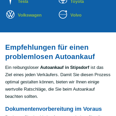
Tesla
Toyota
Volkswagen
Volvo
Empfehlungen für einen
problemlosen Autoankauf
Ein reibungsloser
Autoankauf in Stipsdorf
ist das
Ziel eines jeden Verkäufers. Damit Sie diesen Prozess
optimal gestalten können, bieten wir Ihnen einige
wertvolle Ratschläge, die Sie beim Autoankauf
beachten sollten.
Dokumentenvorbereitung im Voraus