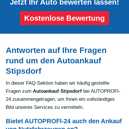
Jetzt Ihr Auto bewerten lassen!
Kostenlose Bewertung
Antworten auf Ihre Fragen
rund um den Autoankauf
Stipsdorf
In dieser FAQ-Sektion haben wir häufig gestellte
Fragen zum
Autoankauf Stipsdorf
bei AUTOPROFI-
24 zusammengetragen, um Ihnen ein vollständiges
Bild unseres Services zu vermitteln.
Bietet AUTOPROFI-24 auch den Ankauf