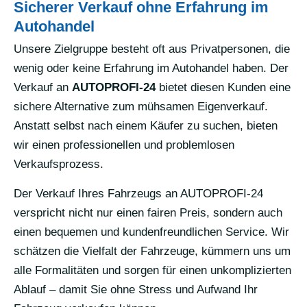
Sicherer Verkauf ohne Erfahrung im
Autohandel
Unsere Zielgruppe besteht oft aus Privatpersonen, die
wenig oder keine Erfahrung im Autohandel haben. Der
Verkauf an
AUTOPROFI-24
bietet diesen Kunden eine
sichere Alternative zum mühsamen Eigenverkauf.
Anstatt selbst nach einem Käufer zu suchen, bieten
wir einen professionellen und problemlosen
Verkaufsprozess.
Der Verkauf Ihres Fahrzeugs an AUTOPROFI-24
verspricht nicht nur einen fairen Preis, sondern auch
einen bequemen und kundenfreundlichen Service. Wir
schätzen die Vielfalt der Fahrzeuge, kümmern uns um
alle Formalitäten und sorgen für einen unkomplizierten
Ablauf – damit Sie ohne Stress und Aufwand Ihr