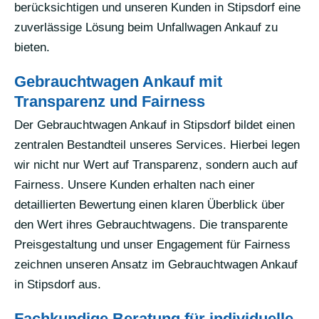
berücksichtigen und unseren Kunden in Stipsdorf eine
zuverlässige Lösung beim Unfallwagen Ankauf zu
bieten.
Gebrauchtwagen Ankauf mit
Transparenz und Fairness
Der Gebrauchtwagen Ankauf in Stipsdorf bildet einen
zentralen Bestandteil unseres Services. Hierbei legen
wir nicht nur Wert auf Transparenz, sondern auch auf
Fairness. Unsere Kunden erhalten nach einer
detaillierten Bewertung einen klaren Überblick über
den Wert ihres Gebrauchtwagens. Die transparente
Preisgestaltung und unser Engagement für Fairness
zeichnen unseren Ansatz im Gebrauchtwagen Ankauf
in Stipsdorf aus.
Fachkundige Beratung für individuelle