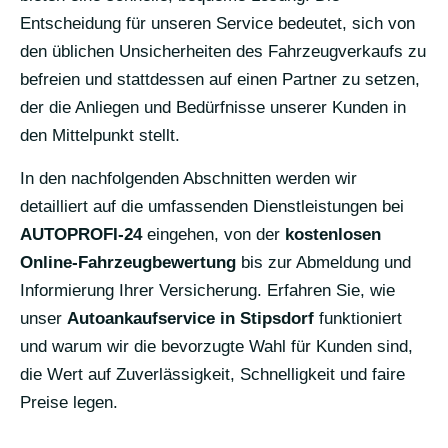
Entscheidung für unseren Service bedeutet, sich von
den üblichen Unsicherheiten des Fahrzeugverkaufs zu
befreien und stattdessen auf einen Partner zu setzen,
der die Anliegen und Bedürfnisse unserer Kunden in
den Mittelpunkt stellt.
In den nachfolgenden Abschnitten werden wir
detailliert auf die umfassenden Dienstleistungen bei
AUTOPROFI-24
eingehen, von der
kostenlosen
Online-Fahrzeugbewertung
bis zur Abmeldung und
Informierung Ihrer Versicherung. Erfahren Sie, wie
unser
Autoankaufservice in Stipsdorf
funktioniert
und warum wir die bevorzugte Wahl für Kunden sind,
die Wert auf Zuverlässigkeit, Schnelligkeit und faire
Preise legen.