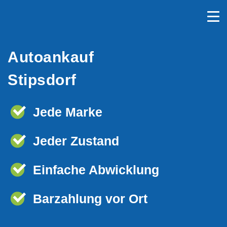
Autoankauf
Stipsdorf
Jede Marke
Jeder Zustand
Einfache Abwicklung
Barzahlung vor Ort