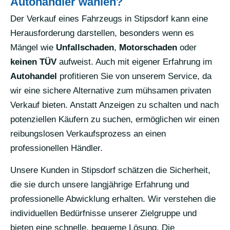
Autohändler wählen?
Der Verkauf eines Fahrzeugs in Stipsdorf kann eine
Herausforderung darstellen, besonders wenn es
Mängel wie
Unfallschaden
,
Motorschaden
oder
keinen TÜV
aufweist. Auch mit eigener Erfahrung im
Autohandel
profitieren Sie von unserem Service, da
wir eine sichere Alternative zum mühsamen privaten
Verkauf bieten. Anstatt Anzeigen zu schalten und nach
potenziellen Käufern zu suchen, ermöglichen wir einen
reibungslosen Verkaufsprozess an einen
professionellen Händler.
Unsere Kunden in Stipsdorf schätzen die Sicherheit,
die sie durch unsere langjährige Erfahrung und
professionelle Abwicklung erhalten. Wir verstehen die
individuellen Bedürfnisse unserer Zielgruppe und
bieten eine schnelle, bequeme Lösung. Die