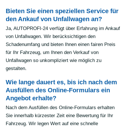
Bieten Sie einen speziellen Service für
den Ankauf von Unfallwagen an?
Ja, AUTOPROFI-24 verfügt über Erfahrung im Ankauf
von Unfallwagen. Wir berücksichtigen den
Schadenumfang und bieten Ihnen einen fairen Preis
für Ihr Fahrzeug, um Ihnen den Verkauf von
Unfallwagen so unkompliziert wie möglich zu
gestalten.
Wie lange dauert es, bis ich nach dem
Ausfüllen des Online-Formulars ein
Angebot erhalte?
Nach dem Ausfüllen des Online-Formulars erhalten
Sie innerhalb kürzester Zeit eine Bewertung für Ihr
Fahrzeug. Wir legen Wert auf eine schnelle