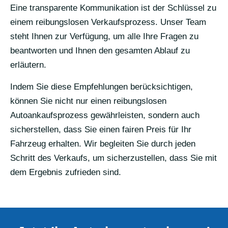
Eine transparente Kommunikation ist der Schlüssel zu
einem reibungslosen Verkaufsprozess. Unser Team
steht Ihnen zur Verfügung, um alle Ihre Fragen zu
beantworten und Ihnen den gesamten Ablauf zu
erläutern.
Indem Sie diese Empfehlungen berücksichtigen,
können Sie nicht nur einen reibungslosen
Autoankaufsprozess gewährleisten, sondern auch
sicherstellen, dass Sie einen fairen Preis für Ihr
Fahrzeug erhalten. Wir begleiten Sie durch jeden
Schritt des Verkaufs, um sicherzustellen, dass Sie mit
dem Ergebnis zufrieden sind.