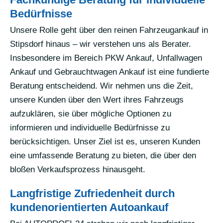
Bedürfnisse
Unsere Rolle geht über den reinen Fahrzeugankauf in
Stipsdorf hinaus – wir verstehen uns als Berater.
Insbesondere im Bereich PKW Ankauf, Unfallwagen
Ankauf und Gebrauchtwagen Ankauf ist eine fundierte
Beratung entscheidend. Wir nehmen uns die Zeit,
unsere Kunden über den Wert ihres Fahrzeugs
aufzuklären, sie über mögliche Optionen zu
informieren und individuelle Bedürfnisse zu
berücksichtigen. Unser Ziel ist es, unseren Kunden
eine umfassende Beratung zu bieten, die über den
bloßen Verkaufsprozess hinausgeht.
Langfristige Zufriedenheit durch
kundenorientierten Autoankauf