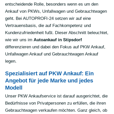
entscheidende Rolle, besonders wenn es um den
Ankauf von PKWs, Unfallwagen und Gebrauchtwagen
geht. Bei AUTOPROFI-24 setzen wir auf eine
Vertrauensbasis, die auf Fachkompetenz und
Kundenzufriedenheit fußt. Dieser Abschnitt beleuchtet,
wie wir uns im
Autoankauf in Stipsdorf
differenzieren und dabei den Fokus auf PKW Ankauf,
Unfallwagen Ankauf und Gebrauchtwagen Ankauf
legen.
Spezialisiert auf PKW Ankauf: Ein
Angebot für jede Marke und jedes
Modell
Unser PKW Ankaufservice ist darauf ausgerichtet, die
Bedürfnisse von Privatpersonen zu erfüllen, die ihren
Gebrauchtwagen verkaufen möchten. Ganz gleich, ob