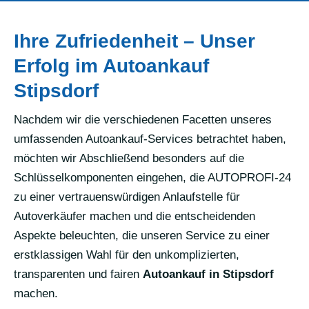
Ihre Zufriedenheit – Unser
Erfolg im Autoankauf
Stipsdorf
Nachdem wir die verschiedenen Facetten unseres
umfassenden Autoankauf-Services betrachtet haben,
möchten wir Abschließend besonders auf die
Schlüsselkomponenten eingehen, die AUTOPROFI-24
zu einer vertrauenswürdigen Anlaufstelle für
Autoverkäufer machen und die entscheidenden
Aspekte beleuchten, die unseren Service zu einer
erstklassigen Wahl für den unkomplizierten,
transparenten und fairen
Autoankauf in Stipsdorf
machen.