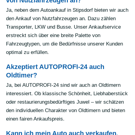
von Nutzfahrzeugen an?
Ja, neben dem Autoankauf in Stipsdorf bieten wir auch
den Ankauf von Nutzfahrzeugen an. Dazu zählen
Transporter, LKW und Busse. Unser Ankaufservice
erstreckt sich über eine breite Palette von
Fahrzeugtypen, um die Bedürfnisse unserer Kunden
optimal zu erfüllen.
Akzeptiert AUTOPROFI-24 auch
Oldtimer?
Ja, bei AUTOPROFI-24 sind wir auch an Oldtimern
interessiert. Ob klassische Schönheit, Liebhaberstück
oder restaurierungsbedürftiges Juwel – wir schätzen
den individuellen Charakter von Oldtimern und bieten
einen fairen Ankaufspreis.
Kann ich mein Auto auch verkaufen,