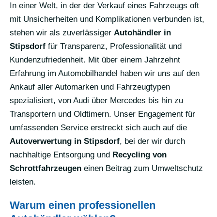
In einer Welt, in der der Verkauf eines Fahrzeugs oft
mit Unsicherheiten und Komplikationen verbunden ist,
stehen wir als zuverlässiger
Autohändler in
Stipsdorf
für Transparenz, Professionalität und
Kundenzufriedenheit. Mit über einem Jahrzehnt
Erfahrung im Automobilhandel haben wir uns auf den
Ankauf aller Automarken und Fahrzeugtypen
spezialisiert, von Audi über Mercedes bis hin zu
Transportern und Oldtimern. Unser Engagement für
umfassenden Service erstreckt sich auch auf die
Autoverwertung in Stipsdorf
, bei der wir durch
nachhaltige Entsorgung und
Recycling von
Schrottfahrzeugen
einen Beitrag zum Umweltschutz
leisten.
Warum einen professionellen