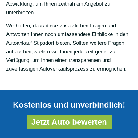
Abwicklung, um Ihnen zeitnah ein Angebot zu
unterbreiten.
Wir hoffen, dass diese zusätzlichen Fragen und
Antworten Ihnen noch umfassendere Einblicke in den
Autoankauf Stipsdorf bieten. Sollten weitere Fragen
auftauchen, stehen wir Ihnen jederzeit gerne zur
Verfügung, um Ihnen einen transparenten und
zuverlässigen Autoverkaufsprozess zu ermöglichen.
Kostenlos und unverbindlich!
Jetzt Auto bewerten