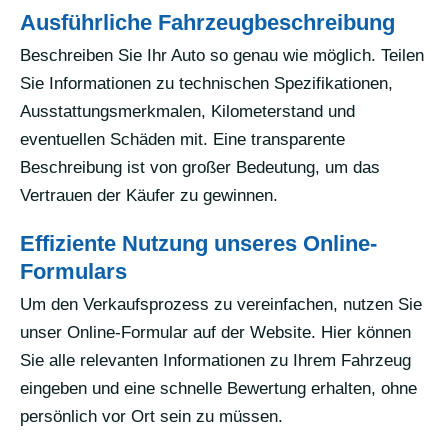
Ausführliche Fahrzeugbeschreibung
Beschreiben Sie Ihr Auto so genau wie möglich. Teilen
Sie Informationen zu technischen Spezifikationen,
Ausstattungsmerkmalen, Kilometerstand und
eventuellen Schäden mit. Eine transparente
Beschreibung ist von großer Bedeutung, um das
Vertrauen der Käufer zu gewinnen.
Effiziente Nutzung unseres Online-
Formulars
Um den Verkaufsprozess zu vereinfachen, nutzen Sie
unser Online-Formular auf der Website. Hier können
Sie alle relevanten Informationen zu Ihrem Fahrzeug
eingeben und eine schnelle Bewertung erhalten, ohne
persönlich vor Ort sein zu müssen.