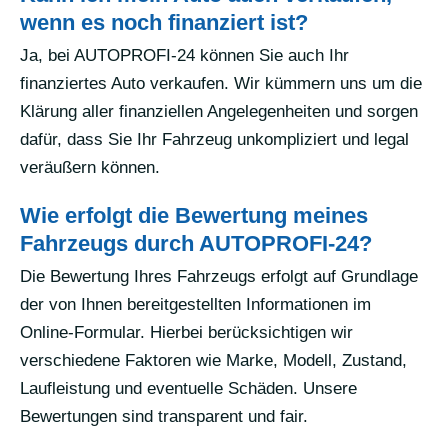
wenn es noch finanziert ist?
Ja, bei AUTOPROFI-24 können Sie auch Ihr
finanziertes Auto verkaufen. Wir kümmern uns um die
Klärung aller finanziellen Angelegenheiten und sorgen
dafür, dass Sie Ihr Fahrzeug unkompliziert und legal
veräußern können.
Wie erfolgt die Bewertung meines
Fahrzeugs durch AUTOPROFI-24?
Die Bewertung Ihres Fahrzeugs erfolgt auf Grundlage
der von Ihnen bereitgestellten Informationen im
Online-Formular. Hierbei berücksichtigen wir
verschiedene Faktoren wie Marke, Modell, Zustand,
Laufleistung und eventuelle Schäden. Unsere
Bewertungen sind transparent und fair.