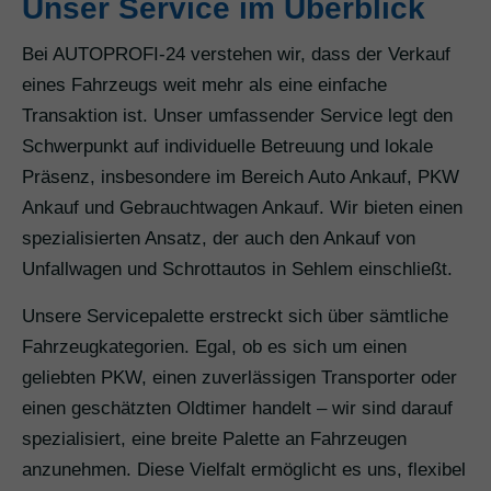
Unser Service im Überblick
Bei AUTOPROFI-24 verstehen wir, dass der Verkauf
eines Fahrzeugs weit mehr als eine einfache
Transaktion ist. Unser umfassender Service legt den
Schwerpunkt auf individuelle Betreuung und lokale
Präsenz, insbesondere im Bereich Auto Ankauf, PKW
Ankauf und Gebrauchtwagen Ankauf. Wir bieten einen
spezialisierten Ansatz, der auch den Ankauf von
Unfallwagen und Schrottautos in Sehlem einschließt.
Unsere Servicepalette erstreckt sich über sämtliche
Fahrzeugkategorien. Egal, ob es sich um einen
geliebten PKW, einen zuverlässigen Transporter oder
einen geschätzten Oldtimer handelt – wir sind darauf
spezialisiert, eine breite Palette an Fahrzeugen
anzunehmen. Diese Vielfalt ermöglicht es uns, flexibel