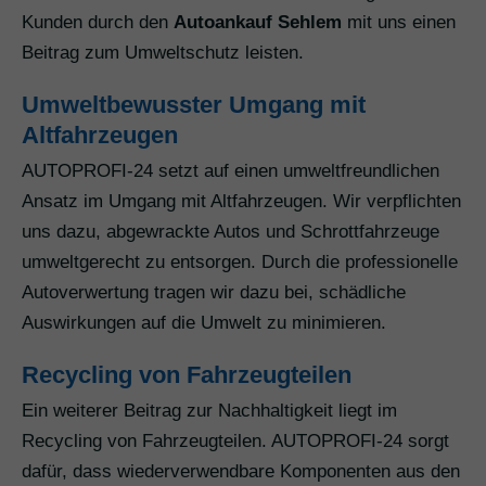
Kunden durch den
Autoankauf Sehlem
mit uns einen
Beitrag zum Umweltschutz leisten.
Umweltbewusster Umgang mit
Altfahrzeugen
AUTOPROFI-24 setzt auf einen umweltfreundlichen
Ansatz im Umgang mit Altfahrzeugen. Wir verpflichten
uns dazu, abgewrackte Autos und Schrottfahrzeuge
umweltgerecht zu entsorgen. Durch die professionelle
Autoverwertung tragen wir dazu bei, schädliche
Auswirkungen auf die Umwelt zu minimieren.
Recycling von Fahrzeugteilen
Ein weiterer Beitrag zur Nachhaltigkeit liegt im
Recycling von Fahrzeugteilen. AUTOPROFI-24 sorgt
dafür, dass wiederverwendbare Komponenten aus den