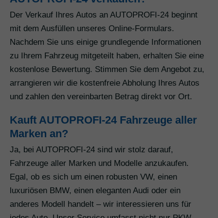
Der Verkauf Ihres Autos an AUTOPROFI-24 beginnt
mit dem Ausfüllen unseres Online-Formulars.
Nachdem Sie uns einige grundlegende Informationen
zu Ihrem Fahrzeug mitgeteilt haben, erhalten Sie eine
kostenlose Bewertung. Stimmen Sie dem Angebot zu,
arrangieren wir die kostenfreie Abholung Ihres Autos
und zahlen den vereinbarten Betrag direkt vor Ort.
Kauft AUTOPROFI-24 Fahrzeuge aller
Marken an?
Ja, bei AUTOPROFI-24 sind wir stolz darauf,
Fahrzeuge aller Marken und Modelle anzukaufen.
Egal, ob es sich um einen robusten VW, einen
luxuriösen BMW, einen eleganten Audi oder ein
anderes Modell handelt – wir interessieren uns für
jedes Auto. Unser Service umfasst nicht nur PKW