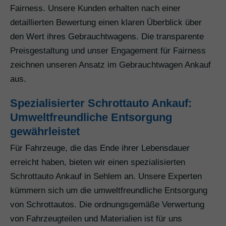
Fairness. Unsere Kunden erhalten nach einer
detaillierten Bewertung einen klaren Überblick über
den Wert ihres Gebrauchtwagens. Die transparente
Preisgestaltung und unser Engagement für Fairness
zeichnen unseren Ansatz im Gebrauchtwagen Ankauf
aus.
Spezialisierter Schrottauto Ankauf:
Umweltfreundliche Entsorgung
gewährleistet
Für Fahrzeuge, die das Ende ihrer Lebensdauer
erreicht haben, bieten wir einen spezialisierten
Schrottauto Ankauf in Sehlem an. Unsere Experten
kümmern sich um die umweltfreundliche Entsorgung
von Schrottautos. Die ordnungsgemäße Verwertung
von Fahrzeugteilen und Materialien ist für uns