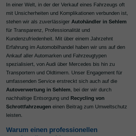
In einer Welt, in der der Verkauf eines Fahrzeugs oft
mit Unsicherheiten und Komplikationen verbunden ist,
stehen wir als zuverlässiger
Autohändler in Sehlem
für Transparenz, Professionalität und
Kundenzufriedenheit. Mit über einem Jahrzehnt
Erfahrung im Automobilhandel haben wir uns auf den
Ankauf aller Automarken und Fahrzeugtypen
spezialisiert, von Audi über Mercedes bis hin zu
Transportern und Oldtimern. Unser Engagement für
umfassenden Service erstreckt sich auch auf die
Autoverwertung in Sehlem
, bei der wir durch
nachhaltige Entsorgung und
Recycling von
Schrottfahrzeugen
einen Beitrag zum Umweltschutz
leisten.
Warum einen professionellen