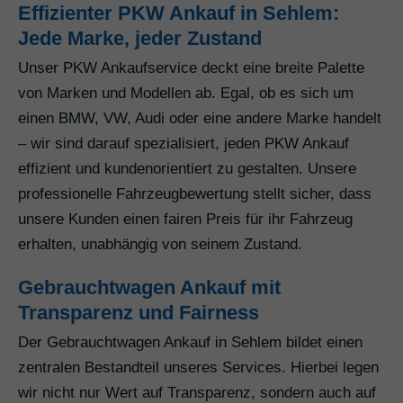
Effizienter PKW Ankauf in Sehlem:
Jede Marke, jeder Zustand
Unser PKW Ankaufservice deckt eine breite Palette
von Marken und Modellen ab. Egal, ob es sich um
einen BMW, VW, Audi oder eine andere Marke handelt
– wir sind darauf spezialisiert, jeden PKW Ankauf
effizient und kundenorientiert zu gestalten. Unsere
professionelle Fahrzeugbewertung stellt sicher, dass
unsere Kunden einen fairen Preis für ihr Fahrzeug
erhalten, unabhängig von seinem Zustand.
Gebrauchtwagen Ankauf mit
Transparenz und Fairness
Der Gebrauchtwagen Ankauf in Sehlem bildet einen
zentralen Bestandteil unseres Services. Hierbei legen
wir nicht nur Wert auf Transparenz, sondern auch auf