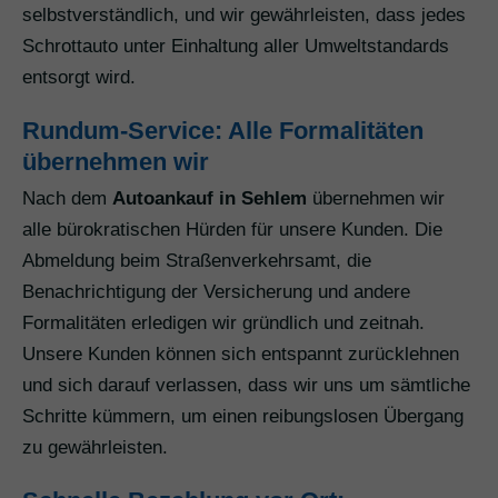
selbstverständlich, und wir gewährleisten, dass jedes
Schrottauto unter Einhaltung aller Umweltstandards
entsorgt wird.
Rundum-Service: Alle Formalitäten
übernehmen wir
Nach dem
Autoankauf in Sehlem
übernehmen wir
alle bürokratischen Hürden für unsere Kunden. Die
Abmeldung beim Straßenverkehrsamt, die
Benachrichtigung der Versicherung und andere
Formalitäten erledigen wir gründlich und zeitnah.
Unsere Kunden können sich entspannt zurücklehnen
und sich darauf verlassen, dass wir uns um sämtliche
Schritte kümmern, um einen reibungslosen Übergang
zu gewährleisten.