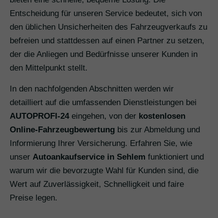
Entscheidung für unseren Service bedeutet, sich von
den üblichen Unsicherheiten des Fahrzeugverkaufs zu
befreien und stattdessen auf einen Partner zu setzen,
der die Anliegen und Bedürfnisse unserer Kunden in
den Mittelpunkt stellt.
In den nachfolgenden Abschnitten werden wir
detailliert auf die umfassenden Dienstleistungen bei
AUTOPROFI-24
eingehen, von der
kostenlosen
Online-Fahrzeugbewertung
bis zur Abmeldung und
Informierung Ihrer Versicherung. Erfahren Sie, wie
unser
Autoankaufservice in Sehlem
funktioniert und
warum wir die bevorzugte Wahl für Kunden sind, die
Wert auf Zuverlässigkeit, Schnelligkeit und faire
Preise legen.