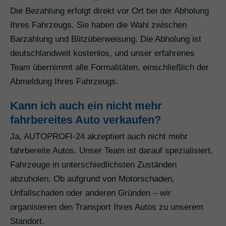
Die Bezahlung erfolgt direkt vor Ort bei der Abholung
Ihres Fahrzeugs. Sie haben die Wahl zwischen
Barzahlung und Blitzüberweisung. Die Abholung ist
deutschlandweit kostenlos, und unser erfahrenes
Team übernimmt alle Formalitäten, einschließlich der
Abmeldung Ihres Fahrzeugs.
Kann ich auch ein nicht mehr
fahrbereites Auto verkaufen?
Ja, AUTOPROFI-24 akzeptiert auch nicht mehr
fahrbereite Autos. Unser Team ist darauf spezialisiert,
Fahrzeuge in unterschiedlichsten Zuständen
abzuholen. Ob aufgrund von Motorschaden,
Unfallschaden oder anderen Gründen – wir
organisieren den Transport Ihres Autos zu unserem
Standort.