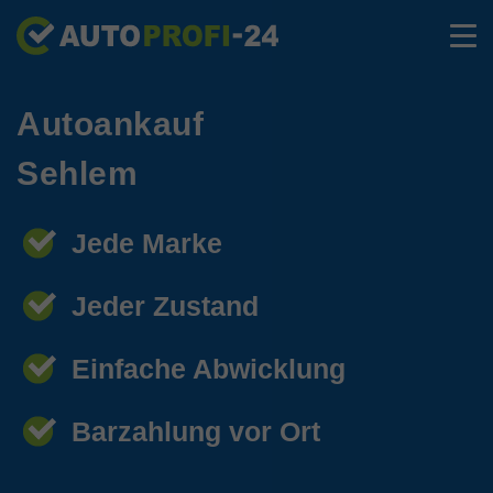
Autoankauf
Sehlem
Jede Marke
Jeder Zustand
Einfache Abwicklung
Barzahlung vor Ort