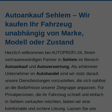
Autoankauf Sehlem – Wir
kaufen Ihr Fahrzeug
unabhängig von Marke,
Modell oder Zustand
Herzlich willkommen bei AUTOPROFI-24, Ihrem
vertrauenswürdigen Partner in
Sehlem
im Bereich
Autoankauf
und
Autoverwertung
. Als erfahrener
Unternehmer im
Autohandel
sind wir stolz darauf,
unsere Dienstleistungen vorzustellen, die sich nahtlos
an die Bedürfnisse unserer Zielgruppe anpassen. Für
Privatpersonen, die ihr Fahrzeug schnell und einfach
in Sehlem verkaufen möchten, bieten wir eine
komfortable und sichere Lösung. Lassen Sie uns