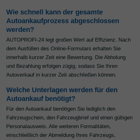
Wie schnell kann der gesamte
Autoankaufprozess abgeschlossen
werden?
AUTOPROFI-24 legt großen Wert auf Effizienz. Nach
dem Ausfüllen des Online-Formulars erhalten Sie
innerhalb kurzer Zeit eine Bewertung. Die Abholung
und Bezahlung erfolgen zügig, sodass Sie Ihren
Autoverkauf in kurzer Zeit abschließen können.
Welche Unterlagen werden für den
Autoankauf benötigt?
Für den Autoankauf benötigen Sie lediglich den
Fahrzeugschein, den Fahrzeugbrief und einen gültigen
Personalausweis. Alle weiteren Formalitäten,
einschließlich der Abmeldung Ihres Fahrzeugs,