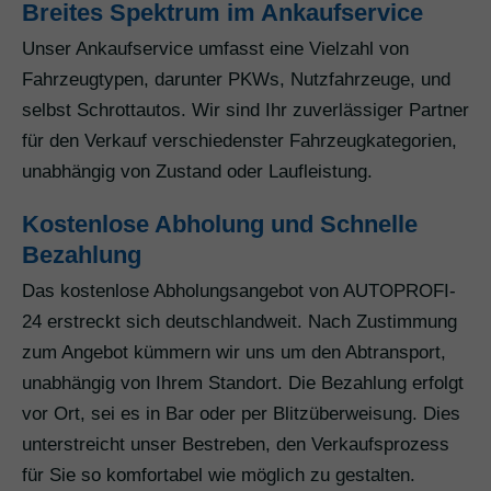
Breites Spektrum im Ankaufservice
Unser Ankaufservice umfasst eine Vielzahl von
Fahrzeugtypen, darunter PKWs, Nutzfahrzeuge, und
selbst Schrottautos. Wir sind Ihr zuverlässiger Partner
für den Verkauf verschiedenster Fahrzeugkategorien,
unabhängig von Zustand oder Laufleistung.
Kostenlose Abholung und Schnelle
Bezahlung
Das kostenlose Abholungsangebot von AUTOPROFI-
24 erstreckt sich deutschlandweit. Nach Zustimmung
zum Angebot kümmern wir uns um den Abtransport,
unabhängig von Ihrem Standort. Die Bezahlung erfolgt
vor Ort, sei es in Bar oder per Blitzüberweisung. Dies
unterstreicht unser Bestreben, den Verkaufsprozess
für Sie so komfortabel wie möglich zu gestalten.