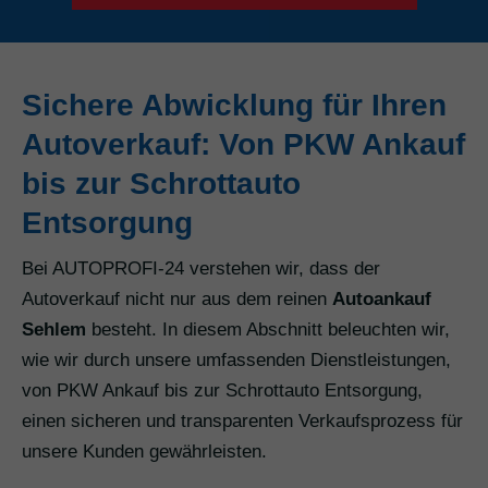
Sichere Abwicklung für Ihren
Autoverkauf: Von PKW Ankauf
bis zur Schrottauto
Entsorgung
Bei AUTOPROFI-24 verstehen wir, dass der
Autoverkauf nicht nur aus dem reinen
Autoankauf
Sehlem
besteht. In diesem Abschnitt beleuchten wir,
wie wir durch unsere umfassenden Dienstleistungen,
von PKW Ankauf bis zur Schrottauto Entsorgung,
einen sicheren und transparenten Verkaufsprozess für
unsere Kunden gewährleisten.