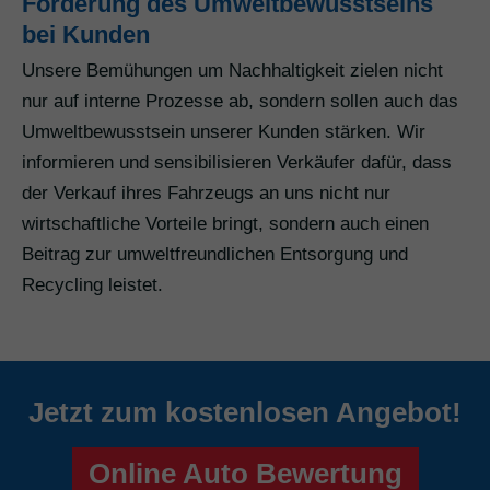
Förderung des Umweltbewusstseins
bei Kunden
Unsere Bemühungen um Nachhaltigkeit zielen nicht
nur auf interne Prozesse ab, sondern sollen auch das
Umweltbewusstsein unserer Kunden stärken. Wir
informieren und sensibilisieren Verkäufer dafür, dass
der Verkauf ihres Fahrzeugs an uns nicht nur
wirtschaftliche Vorteile bringt, sondern auch einen
Beitrag zur umweltfreundlichen Entsorgung und
Recycling leistet.
Jetzt zum kostenlosen Angebot!
Online Auto Bewertung