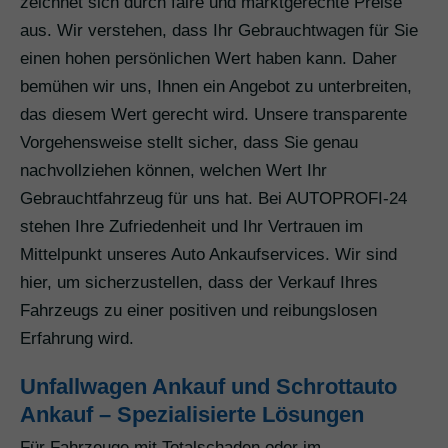
zeichnet sich durch faire und marktgerechte Preise
aus. Wir verstehen, dass Ihr Gebrauchtwagen für Sie
einen hohen persönlichen Wert haben kann. Daher
bemühen wir uns, Ihnen ein Angebot zu unterbreiten,
das diesem Wert gerecht wird. Unsere transparente
Vorgehensweise stellt sicher, dass Sie genau
nachvollziehen können, welchen Wert Ihr
Gebrauchtfahrzeug für uns hat. Bei AUTOPROFI-24
stehen Ihre Zufriedenheit und Ihr Vertrauen im
Mittelpunkt unseres Auto Ankaufservices. Wir sind
hier, um sicherzustellen, dass der Verkauf Ihres
Fahrzeugs zu einer positiven und reibungslosen
Erfahrung wird.
Unfallwagen Ankauf und Schrottauto
Ankauf – Spezialisierte Lösungen
Für Fahrzeuge mit Totalschaden oder im