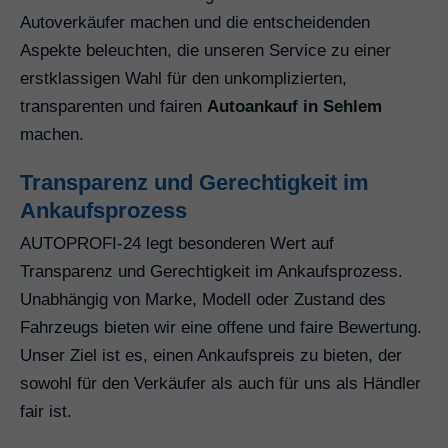
Autoverkäufer machen und die entscheidenden
Aspekte beleuchten, die unseren Service zu einer
erstklassigen Wahl für den unkomplizierten,
transparenten und fairen
Autoankauf in Sehlem
machen.
Transparenz und Gerechtigkeit im
Ankaufsprozess
AUTOPROFI-24 legt besonderen Wert auf
Transparenz und Gerechtigkeit im Ankaufsprozess.
Unabhängig von Marke, Modell oder Zustand des
Fahrzeugs bieten wir eine offene und faire Bewertung.
Unser Ziel ist es, einen Ankaufspreis zu bieten, der
sowohl für den Verkäufer als auch für uns als Händler
fair ist.