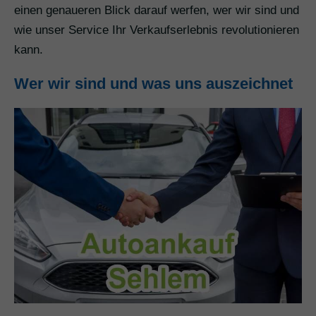
einen genaueren Blick darauf werfen, wer wir sind und
wie unser Service Ihr Verkaufserlebnis revolutionieren
kann.
Wer wir sind und was uns auszeichnet