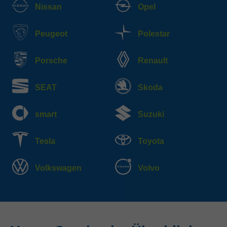
Nissan
Opel
Peugeot
Polestar
Porsche
Renault
SEAT
Skoda
smart
Suzuki
Tesla
Toyota
Volkswagen
Volvo