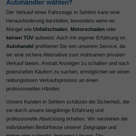
Autohändler wählen?
Der Verkauf eines Fahrzeugs in Sehlem kann eine
Herausforderung darstellen, besonders wenn es
Mängel wie
Unfallschaden
,
Motorschaden
oder
keinen TÜV
aufweist. Auch mit eigener Erfahrung im
Autohandel
profitieren Sie von unserem Service, da
wir eine sichere Alternative zum mühsamen privaten
Verkauf bieten. Anstatt Anzeigen zu schalten und nach
potenziellen Käufern zu suchen, ermöglichen wir einen
reibungslosen Verkaufsprozess an einen
professionellen Händler.
Unsere Kunden in Sehlem schätzen die Sicherheit, die
sie durch unsere langjährige Erfahrung und
professionelle Abwicklung erhalten. Wir verstehen die
individuellen Bedürfnisse unserer Zielgruppe und
bieten eine schnelle, bequeme Lösung. Die