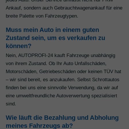
Ankauf, sondern auch Gebrauchtwagenankauf für eine
breite Palette von Fahrzeugtypen.
Muss mein Auto in einem guten
Zustand sein, um es verkaufen zu
können?
Nein, AUTOPROFI-24 kauft Fahrzeuge unabhängig
von ihrem Zustand. Ob Ihr Auto Unfallschäden,
Motorschäden, Getriebeschäden oder keinen TÜV hat
– wir sind bereit, es anzukaufen. Selbst Schrottautos
finden bei uns eine sinnvolle Verwendung, da wir auf
eine umweltfreundliche Autoverwertung spezialisiert
sind.
Wie läuft die Bezahlung und Abholung
meines Fahrzeugs ab?