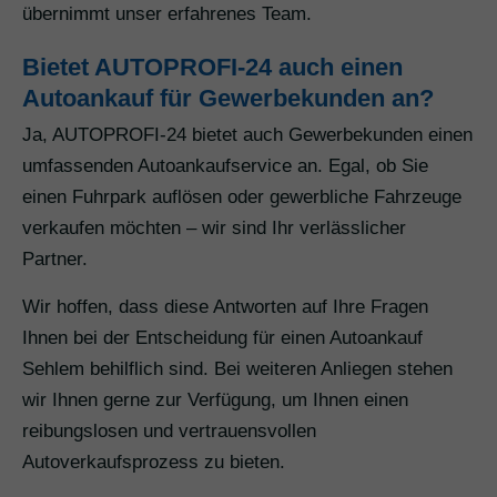
übernimmt unser erfahrenes Team.
Bietet AUTOPROFI-24 auch einen
Autoankauf für Gewerbekunden an?
Ja, AUTOPROFI-24 bietet auch Gewerbekunden einen
umfassenden Autoankaufservice an. Egal, ob Sie
einen Fuhrpark auflösen oder gewerbliche Fahrzeuge
verkaufen möchten – wir sind Ihr verlässlicher
Partner.
Wir hoffen, dass diese Antworten auf Ihre Fragen
Ihnen bei der Entscheidung für einen Autoankauf
Sehlem behilflich sind. Bei weiteren Anliegen stehen
wir Ihnen gerne zur Verfügung, um Ihnen einen
reibungslosen und vertrauensvollen
Autoverkaufsprozess zu bieten.