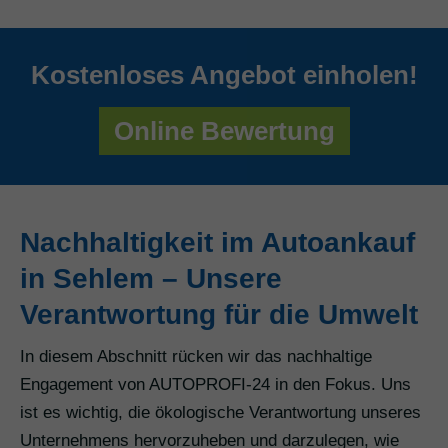
Kostenloses Angebot einholen!
Online Bewertung
Nachhaltigkeit im Autoankauf
in Sehlem – Unsere
Verantwortung für die Umwelt
In diesem Abschnitt rücken wir das nachhaltige
Engagement von AUTOPROFI-24 in den Fokus. Uns
ist es wichtig, die ökologische Verantwortung unseres
Unternehmens hervorzuheben und darzulegen, wie