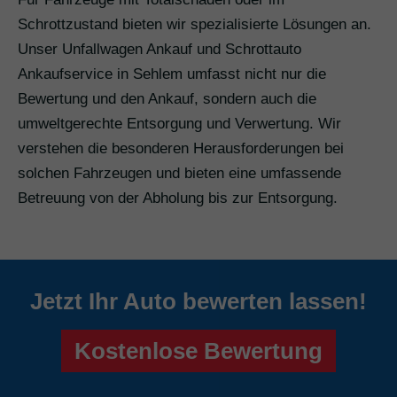
Schrottzustand bieten wir spezialisierte Lösungen an.
Unser Unfallwagen Ankauf und Schrottauto
Ankaufservice in Sehlem umfasst nicht nur die
Bewertung und den Ankauf, sondern auch die
umweltgerechte Entsorgung und Verwertung. Wir
verstehen die besonderen Herausforderungen bei
solchen Fahrzeugen und bieten eine umfassende
Betreuung von der Abholung bis zur Entsorgung.
Jetzt Ihr Auto bewerten lassen!
Kostenlose Bewertung