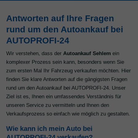
Antworten auf Ihre Fragen
rund um den Autoankauf bei
AUTOPROFI-24
Wir verstehen, dass der
Autoankauf Sehlem
ein
komplexer Prozess sein kann, besonders wenn Sie
zum ersten Mal Ihr Fahrzeug verkaufen möchten. Hier
finden Sie klare Antworten auf die gängigsten Fragen
rund um den Autoankauf bei AUTOPROFI-24. Unser
Ziel ist es, Ihnen ein umfassendes Verständnis für
unseren Service zu vermitteln und Ihnen den
Verkaufsprozess so einfach wie möglich zu gestalten.
Wie kann ich mein Auto bei
AUTOPROFI-24 verkaufen?