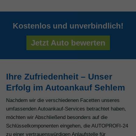
Kostenlos und unverbindlich!
Jetzt Auto bewerten
Ihre Zufriedenheit – Unser
Erfolg im Autoankauf Sehlem
Nachdem wir die verschiedenen Facetten unseres
umfassenden Autoankauf-Services betrachtet haben,
möchten wir Abschließend besonders auf die
Schlüsselkomponenten eingehen, die AUTOPROFI-24
zu einer vertrauenswürdigen Anlaufstelle für