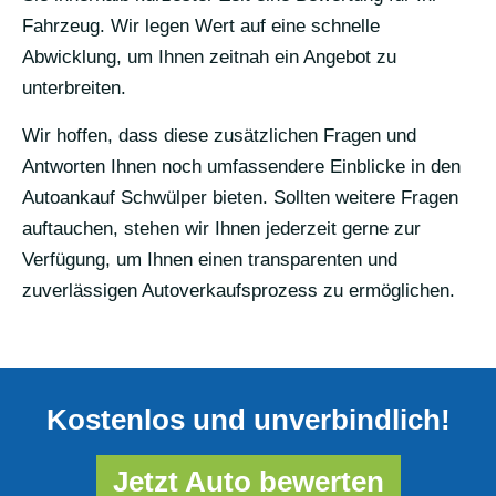
Fahrzeug. Wir legen Wert auf eine schnelle
Abwicklung, um Ihnen zeitnah ein Angebot zu
unterbreiten.
Wir hoffen, dass diese zusätzlichen Fragen und
Antworten Ihnen noch umfassendere Einblicke in den
Autoankauf Schwülper bieten. Sollten weitere Fragen
auftauchen, stehen wir Ihnen jederzeit gerne zur
Verfügung, um Ihnen einen transparenten und
zuverlässigen Autoverkaufsprozess zu ermöglichen.
Kostenlos und unverbindlich!
Jetzt Auto bewerten