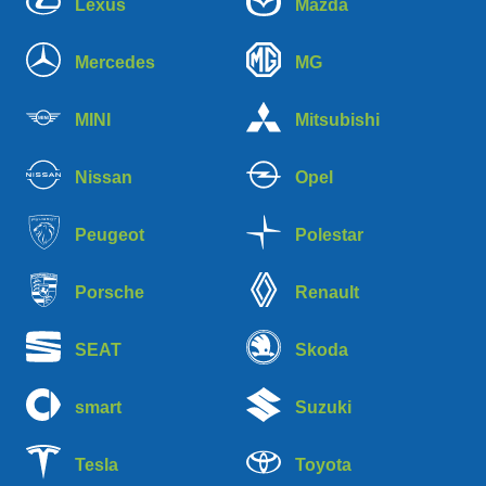
Lexus
Mazda
Mercedes
MG
MINI
Mitsubishi
Nissan
Opel
Peugeot
Polestar
Porsche
Renault
SEAT
Skoda
smart
Suzuki
Tesla
Toyota