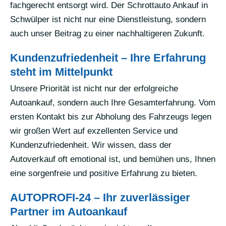
fachgerecht entsorgt wird. Der Schrottauto Ankauf in
Schwülper ist nicht nur eine Dienstleistung, sondern
auch unser Beitrag zu einer nachhaltigeren Zukunft.
Kundenzufriedenheit – Ihre Erfahrung
steht im Mittelpunkt
Unsere Priorität ist nicht nur der erfolgreiche
Autoankauf, sondern auch Ihre Gesamterfahrung. Vom
ersten Kontakt bis zur Abholung des Fahrzeugs legen
wir großen Wert auf exzellenten Service und
Kundenzufriedenheit. Wir wissen, dass der
Autoverkauf oft emotional ist, und bemühen uns, Ihnen
eine sorgenfreie und positive Erfahrung zu bieten.
AUTOPROFI-24 – Ihr zuverlässiger
Partner im Autoankauf