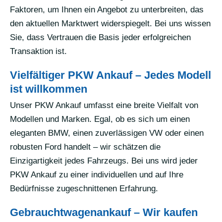
Faktoren, um Ihnen ein Angebot zu unterbreiten, das
den aktuellen Marktwert widerspiegelt. Bei uns wissen
Sie, dass Vertrauen die Basis jeder erfolgreichen
Transaktion ist.
Vielfältiger PKW Ankauf – Jedes Modell
ist willkommen
Unser PKW Ankauf umfasst eine breite Vielfalt von
Modellen und Marken. Egal, ob es sich um einen
eleganten BMW, einen zuverlässigen VW oder einen
robusten Ford handelt – wir schätzen die
Einzigartigkeit jedes Fahrzeugs. Bei uns wird jeder
PKW Ankauf zu einer individuellen und auf Ihre
Bedürfnisse zugeschnittenen Erfahrung.
Gebrauchtwagenankauf – Wir kaufen