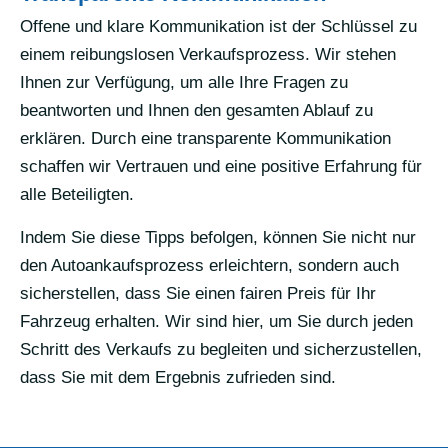
Offene und klare Kommunikation ist der Schlüssel zu
einem reibungslosen Verkaufsprozess. Wir stehen
Ihnen zur Verfügung, um alle Ihre Fragen zu
beantworten und Ihnen den gesamten Ablauf zu
erklären. Durch eine transparente Kommunikation
schaffen wir Vertrauen und eine positive Erfahrung für
alle Beteiligten.
Indem Sie diese Tipps befolgen, können Sie nicht nur
den Autoankaufsprozess erleichtern, sondern auch
sicherstellen, dass Sie einen fairen Preis für Ihr
Fahrzeug erhalten. Wir sind hier, um Sie durch jeden
Schritt des Verkaufs zu begleiten und sicherzustellen,
dass Sie mit dem Ergebnis zufrieden sind.