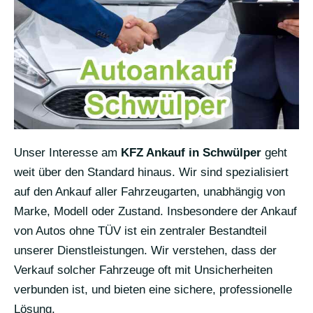
Unser Interesse am
KFZ Ankauf in Schwülper
geht
weit über den Standard hinaus. Wir sind spezialisiert
auf den Ankauf aller Fahrzeugarten, unabhängig von
Marke, Modell oder Zustand. Insbesondere der Ankauf
von Autos ohne TÜV ist ein zentraler Bestandteil
unserer Dienstleistungen. Wir verstehen, dass der
Verkauf solcher Fahrzeuge oft mit Unsicherheiten
verbunden ist, und bieten eine sichere, professionelle
Lösung.