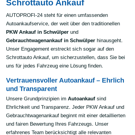
Schrottauto Ankauf
AUTOPROFI-24 steht für einen umfassenden
Autoankaufservice, der weit über den traditionellen
PKW Ankauf in Schwülper
und
Gebrauchtwagenankauf in Schwülper
hinausgeht.
Unser Engagement erstreckt sich sogar auf den
Schrottauto Ankauf, um sicherzustellen, dass Sie bei
uns für jedes Fahrzeug eine Lösung finden.
Vertrauensvoller Autoankauf – Ehrlich
und Transparent
Unsere Grundprinzipien im
Autoankauf
sind
Ehrlichkeit und Transparenz. Jeder PKW Ankauf und
Gebrauchtwagenankauf beginnt mit einer detaillierten
und fairen Bewertung Ihres Fahrzeugs. Unser
erfahrenes Team berücksichtigt alle relevanten