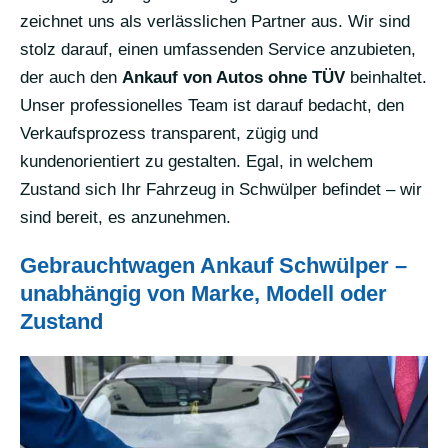
zeichnet uns als verlässlichen Partner aus. Wir sind
stolz darauf, einen umfassenden Service anzubieten,
der auch den
Ankauf von Autos ohne TÜV
beinhaltet.
Unser professionelles Team ist darauf bedacht, den
Verkaufsprozess transparent, zügig und
kundenorientiert zu gestalten. Egal, in welchem
Zustand sich Ihr Fahrzeug in Schwülper befindet – wir
sind bereit, es anzunehmen.
Gebrauchtwagen Ankauf Schwülper –
unabhängig von Marke, Modell oder
Zustand