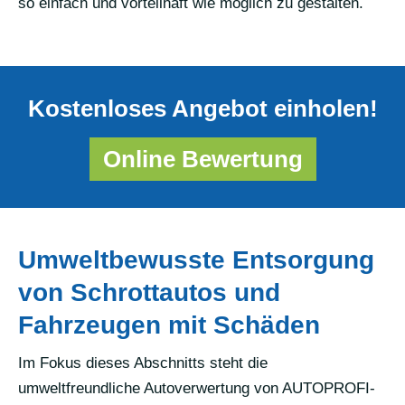
so einfach und vorteilhaft wie möglich zu gestalten.
Kostenloses Angebot einholen!
Online Bewertung
Umweltbewusste Entsorgung
von Schrottautos und
Fahrzeugen mit Schäden
Im Fokus dieses Abschnitts steht die
umweltfreundliche Autoverwertung von AUTOPROFI-