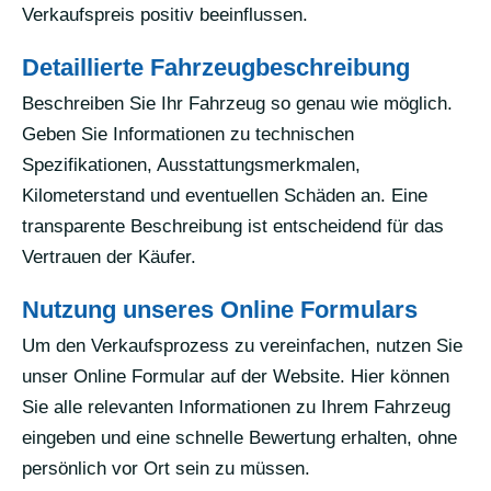
Verkaufspreis positiv beeinflussen.
Detaillierte Fahrzeugbeschreibung
Beschreiben Sie Ihr Fahrzeug so genau wie möglich.
Geben Sie Informationen zu technischen
Spezifikationen, Ausstattungsmerkmalen,
Kilometerstand und eventuellen Schäden an. Eine
transparente Beschreibung ist entscheidend für das
Vertrauen der Käufer.
Nutzung unseres Online Formulars
Um den Verkaufsprozess zu vereinfachen, nutzen Sie
unser Online Formular auf der Website. Hier können
Sie alle relevanten Informationen zu Ihrem Fahrzeug
eingeben und eine schnelle Bewertung erhalten, ohne
persönlich vor Ort sein zu müssen.