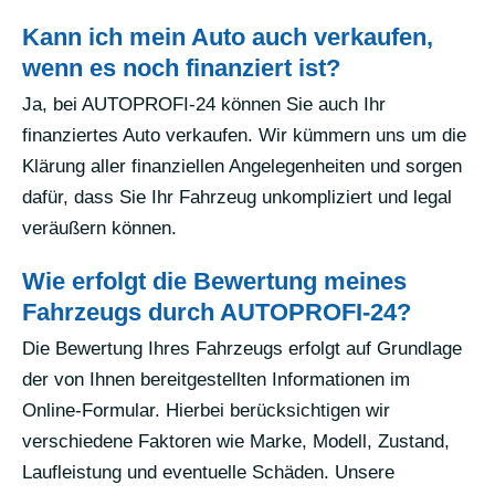
Kann ich mein Auto auch verkaufen,
wenn es noch finanziert ist?
Ja, bei AUTOPROFI-24 können Sie auch Ihr
finanziertes Auto verkaufen. Wir kümmern uns um die
Klärung aller finanziellen Angelegenheiten und sorgen
dafür, dass Sie Ihr Fahrzeug unkompliziert und legal
veräußern können.
Wie erfolgt die Bewertung meines
Fahrzeugs durch AUTOPROFI-24?
Die Bewertung Ihres Fahrzeugs erfolgt auf Grundlage
der von Ihnen bereitgestellten Informationen im
Online-Formular. Hierbei berücksichtigen wir
verschiedene Faktoren wie Marke, Modell, Zustand,
Laufleistung und eventuelle Schäden. Unsere