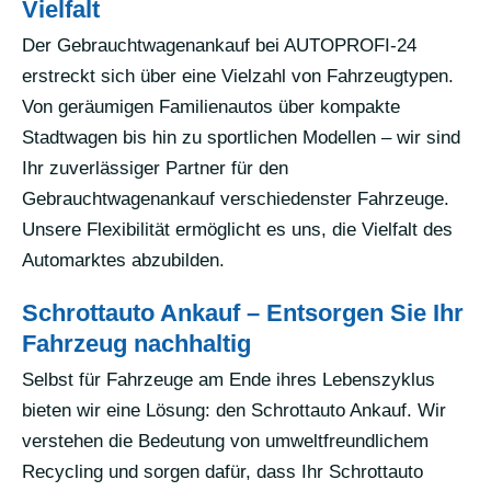
Vielfalt
Der Gebrauchtwagenankauf bei AUTOPROFI-24
erstreckt sich über eine Vielzahl von Fahrzeugtypen.
Von geräumigen Familienautos über kompakte
Stadtwagen bis hin zu sportlichen Modellen – wir sind
Ihr zuverlässiger Partner für den
Gebrauchtwagenankauf verschiedenster Fahrzeuge.
Unsere Flexibilität ermöglicht es uns, die Vielfalt des
Automarktes abzubilden.
Schrottauto Ankauf – Entsorgen Sie Ihr
Fahrzeug nachhaltig
Selbst für Fahrzeuge am Ende ihres Lebenszyklus
bieten wir eine Lösung: den Schrottauto Ankauf. Wir
verstehen die Bedeutung von umweltfreundlichem
Recycling und sorgen dafür, dass Ihr Schrottauto