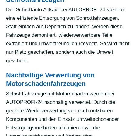
Der Schrottauto Ankauf bei AUTOPROFI-24 steht für
eine effiziente Entsorgung von Schrottfahrzeugen.
Statt einfach auf Deponien zu landen, werden diese
Fahrzeuge demontiert, wiederverwertbare Teile
extrahiert und umweltfreundlich recycelt. So wird nicht
nur Platz geschaffen, sondern auch die Umwelt
geschont.
Nachhaltige Verwertung von
Motorschadenfahrzeugen
Selbst Fahrzeuge mit Motorschaden werden bei
AUTOPROFI-24 nachhaltig verwertet. Durch die
gezielte Wiederverwertung von noch nutzbaren
Komponenten und den Einsatz umweltschonender
Entsorgungsmethoden minimieren wir die