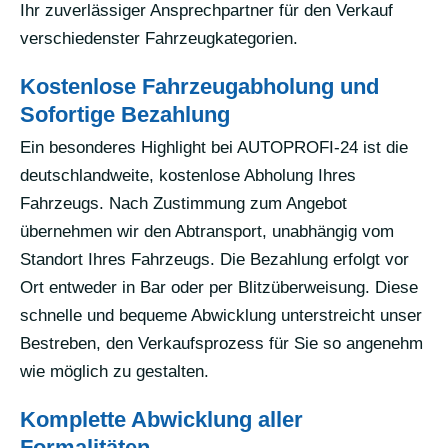
Ihr zuverlässiger Ansprechpartner für den Verkauf
verschiedenster Fahrzeugkategorien.
Kostenlose Fahrzeugabholung und
Sofortige Bezahlung
Ein besonderes Highlight bei AUTOPROFI-24 ist die
deutschlandweite, kostenlose Abholung Ihres
Fahrzeugs. Nach Zustimmung zum Angebot
übernehmen wir den Abtransport, unabhängig vom
Standort Ihres Fahrzeugs. Die Bezahlung erfolgt vor
Ort entweder in Bar oder per Blitzüberweisung. Diese
schnelle und bequeme Abwicklung unterstreicht unser
Bestreben, den Verkaufsprozess für Sie so angenehm
wie möglich zu gestalten.
Komplette Abwicklung aller
Formalitäten