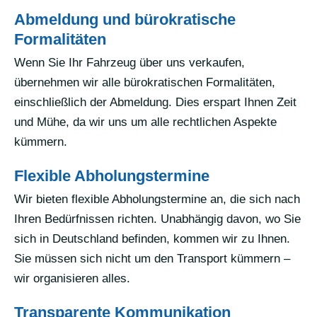
Abmeldung und bürokratische
Formalitäten
Wenn Sie Ihr Fahrzeug über uns verkaufen,
übernehmen wir alle bürokratischen Formalitäten,
einschließlich der Abmeldung. Dies erspart Ihnen Zeit
und Mühe, da wir uns um alle rechtlichen Aspekte
kümmern.
Flexible Abholungstermine
Wir bieten flexible Abholungstermine an, die sich nach
Ihren Bedürfnissen richten. Unabhängig davon, wo Sie
sich in Deutschland befinden, kommen wir zu Ihnen.
Sie müssen sich nicht um den Transport kümmern –
wir organisieren alles.
Transparente Kommunikation