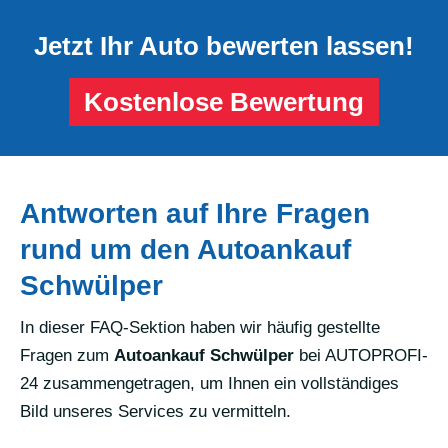
Jetzt Ihr Auto bewerten lassen!
Kostenlose Bewertung
Antworten auf Ihre Fragen
rund um den Autoankauf
Schwülper
In dieser FAQ-Sektion haben wir häufig gestellte
Fragen zum
Autoankauf Schwülper
bei AUTOPROFI-
24 zusammengetragen, um Ihnen ein vollständiges
Bild unseres Services zu vermitteln.