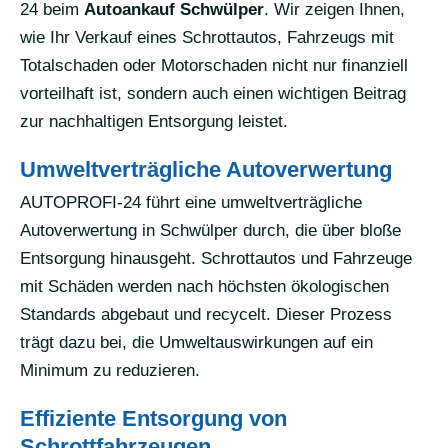
24 beim
Autoankauf Schwülper
. Wir zeigen Ihnen,
wie Ihr Verkauf eines Schrottautos, Fahrzeugs mit
Totalschaden oder Motorschaden nicht nur finanziell
vorteilhaft ist, sondern auch einen wichtigen Beitrag
zur nachhaltigen Entsorgung leistet.
Umweltverträgliche Autoverwertung
AUTOPROFI-24 führt eine umweltverträgliche
Autoverwertung in Schwülper durch, die über bloße
Entsorgung hinausgeht. Schrottautos und Fahrzeuge
mit Schäden werden nach höchsten ökologischen
Standards abgebaut und recycelt. Dieser Prozess
trägt dazu bei, die Umweltauswirkungen auf ein
Minimum zu reduzieren.
Effiziente Entsorgung von
Schrottfahrzeugen