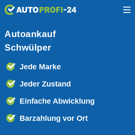
Autoankauf
Schwülper
Jede Marke
Jeder Zustand
Einfache Abwicklung
Barzahlung vor Ort