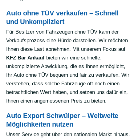
Auto ohne TÜV verkaufen – Schnell
und Unkompliziert
Für Besitzer von Fahrzeugen ohne TÜV kann der
Verkaufsprozess eine Hürde darstellen. Wir möchten
Ihnen diese Last abnehmen. Mit unserem Fokus auf
KFZ Bar Ankauf
bieten wir eine schnelle,
unkomplizierte Abwicklung, die es Ihnen ermöglicht,
Ihr Auto ohne TÜV bequem und fair zu verkaufen. Wir
verstehen, dass solche Fahrzeuge oft noch einen
beträchtlichen Wert haben, und setzen uns dafür ein,
Ihnen einen angemessenen Preis zu bieten.
Auto Export Schwülper – Weltweite
Möglichkeiten nutzen
Unser Service geht über den nationalen Markt hinaus.