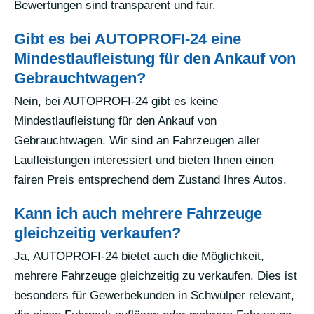
Bewertungen sind transparent und fair.
Gibt es bei AUTOPROFI-24 eine
Mindestlaufleistung für den Ankauf von
Gebrauchtwagen?
Nein, bei AUTOPROFI-24 gibt es keine
Mindestlaufleistung für den Ankauf von
Gebrauchtwagen. Wir sind an Fahrzeugen aller
Laufleistungen interessiert und bieten Ihnen einen
fairen Preis entsprechend dem Zustand Ihres Autos.
Kann ich auch mehrere Fahrzeuge
gleichzeitig verkaufen?
Ja, AUTOPROFI-24 bietet auch die Möglichkeit,
mehrere Fahrzeuge gleichzeitig zu verkaufen. Dies ist
besonders für Gewerbekunden in Schwülper relevant,