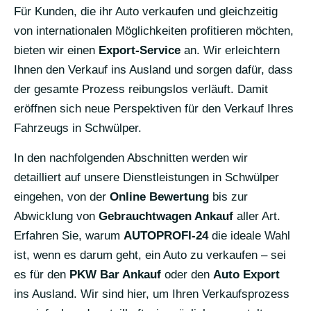
Für Kunden, die ihr Auto verkaufen und gleichzeitig
von internationalen Möglichkeiten profitieren möchten,
bieten wir einen
Export-Service
an. Wir erleichtern
Ihnen den Verkauf ins Ausland und sorgen dafür, dass
der gesamte Prozess reibungslos verläuft. Damit
eröffnen sich neue Perspektiven für den Verkauf Ihres
Fahrzeugs in Schwülper.
In den nachfolgenden Abschnitten werden wir
detailliert auf unsere Dienstleistungen in Schwülper
eingehen, von der
Online Bewertung
bis zur
Abwicklung von
Gebrauchtwagen Ankauf
aller Art.
Erfahren Sie, warum
AUTOPROFI-24
die ideale Wahl
ist, wenn es darum geht, ein Auto zu verkaufen – sei
es für den
PKW Bar Ankauf
oder den
Auto Export
ins Ausland. Wir sind hier, um Ihren Verkaufsprozess