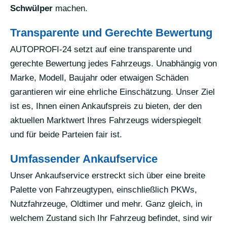
Schwülper
machen.
Transparente und Gerechte Bewertung
AUTOPROFI-24 setzt auf eine transparente und
gerechte Bewertung jedes Fahrzeugs. Unabhängig von
Marke, Modell, Baujahr oder etwaigen Schäden
garantieren wir eine ehrliche Einschätzung. Unser Ziel
ist es, Ihnen einen Ankaufspreis zu bieten, der den
aktuellen Marktwert Ihres Fahrzeugs widerspiegelt
und für beide Parteien fair ist.
Umfassender Ankaufservice
Unser Ankaufservice erstreckt sich über eine breite
Palette von Fahrzeugtypen, einschließlich PKWs,
Nutzfahrzeuge, Oldtimer und mehr. Ganz gleich, in
welchem Zustand sich Ihr Fahrzeug befindet, sind wir