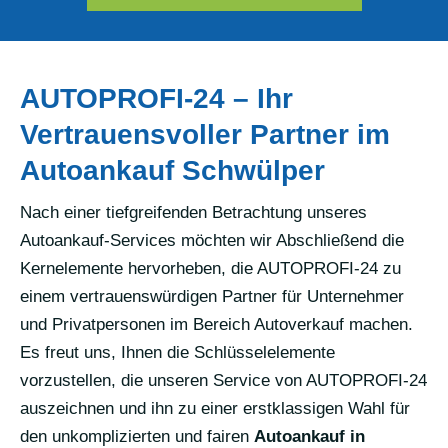
AUTOPROFI-24 – Ihr
Vertrauensvoller Partner im
Autoankauf Schwülper
Nach einer tiefgreifenden Betrachtung unseres
Autoankauf-Services möchten wir Abschließend die
Kernelemente hervorheben, die AUTOPROFI-24 zu
einem vertrauenswürdigen Partner für Unternehmer
und Privatpersonen im Bereich Autoverkauf machen.
Es freut uns, Ihnen die Schlüsselelemente
vorzustellen, die unseren Service von AUTOPROFI-24
auszeichnen und ihn zu einer erstklassigen Wahl für
den unkomplizierten und fairen
Autoankauf in