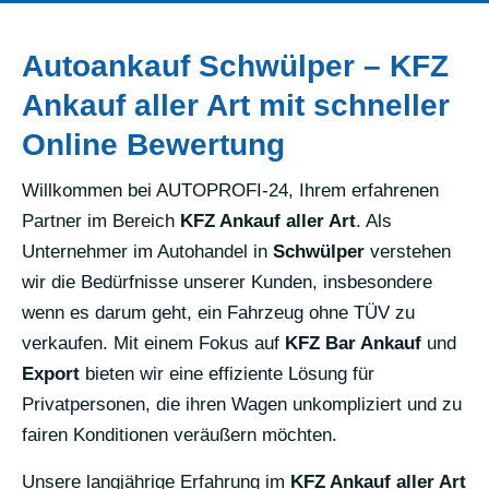
Autoankauf Schwülper – KFZ
Ankauf aller Art mit schneller
Online Bewertung
Willkommen bei AUTOPROFI-24, Ihrem erfahrenen
Partner im Bereich
KFZ Ankauf aller Art
. Als
Unternehmer im Autohandel in
Schwülper
verstehen
wir die Bedürfnisse unserer Kunden, insbesondere
wenn es darum geht, ein Fahrzeug ohne TÜV zu
verkaufen. Mit einem Fokus auf
KFZ Bar Ankauf
und
Export
bieten wir eine effiziente Lösung für
Privatpersonen, die ihren Wagen unkompliziert und zu
fairen Konditionen veräußern möchten.
Unsere langjährige Erfahrung im
KFZ Ankauf aller Art