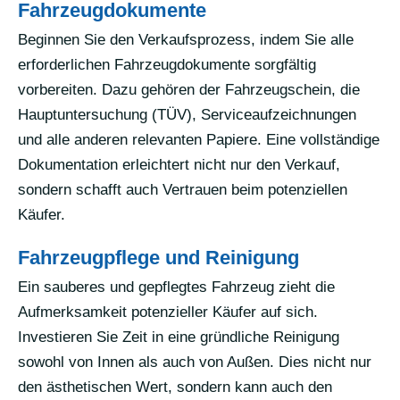
Fahrzeugdokumente
Beginnen Sie den Verkaufsprozess, indem Sie alle
erforderlichen Fahrzeugdokumente sorgfältig
vorbereiten. Dazu gehören der Fahrzeugschein, die
Hauptuntersuchung (TÜV), Serviceaufzeichnungen
und alle anderen relevanten Papiere. Eine vollständige
Dokumentation erleichtert nicht nur den Verkauf,
sondern schafft auch Vertrauen beim potenziellen
Käufer.
Fahrzeugpflege und Reinigung
Ein sauberes und gepflegtes Fahrzeug zieht die
Aufmerksamkeit potenzieller Käufer auf sich.
Investieren Sie Zeit in eine gründliche Reinigung
sowohl von Innen als auch von Außen. Dies nicht nur
den ästhetischen Wert, sondern kann auch den