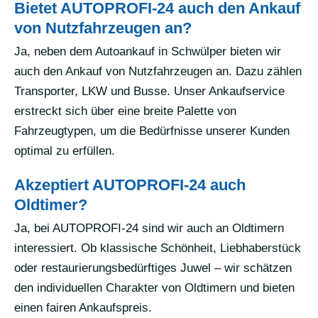
Bietet AUTOPROFI-24 auch den Ankauf
von Nutzfahrzeugen an?
Ja, neben dem Autoankauf in Schwülper bieten wir
auch den Ankauf von Nutzfahrzeugen an. Dazu zählen
Transporter, LKW und Busse. Unser Ankaufservice
erstreckt sich über eine breite Palette von
Fahrzeugtypen, um die Bedürfnisse unserer Kunden
optimal zu erfüllen.
Akzeptiert AUTOPROFI-24 auch
Oldtimer?
Ja, bei AUTOPROFI-24 sind wir auch an Oldtimern
interessiert. Ob klassische Schönheit, Liebhaberstück
oder restaurierungsbedürftiges Juwel – wir schätzen
den individuellen Charakter von Oldtimern und bieten
einen fairen Ankaufspreis.