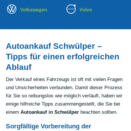
Volkswagen
Volvo
Autoankauf Schwülper –
Tipps für einen erfolgreichen
Ablauf
Der Verkauf eines Fahrzeugs ist oft mit vielen Fragen
und Unsicherheiten verbunden. Damit dieser Prozess
für Sie so reibungslos wie möglich verläuft, haben wir
einige hilfreiche Tipps zusammengestellt, die Sie bei
einem
Autoankauf in Schwülper
beachten sollten.
Sorgfältige Vorbereitung der