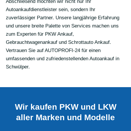
Abschließend möchten wir nicht nur Ihr
Autoankaufdienstleister sein, sondern Ihr
zuverlässiger Partner. Unsere langjährige Erfahrung
und unsere breite Palette von Services machen uns
zum Experten für PKW Ankauf,
Gebrauchtwagenankauf und Schrottauto Ankauf.
Vertrauen Sie auf AUTOPROFI-24 für einen
umfassenden und zufriedenstellenden Autoankauf in
Schwülper.
Wir kaufen PKW und LKW
aller Marken und Modelle