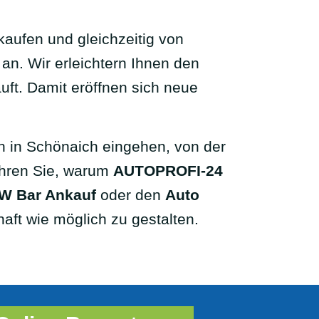
kaufen und gleichzeitig von
an. Wir erleichtern Ihnen den
uft. Damit eröffnen sich neue
en in Schönaich eingehen, von der
fahren Sie, warum
AUTOPROFI-24
W Bar Ankauf
oder den
Auto
haft wie möglich zu gestalten.