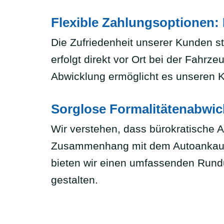
Flexible Zahlungsoptionen:
Die Zufriedenheit unserer Kunden st
erfolgt direkt vor Ort bei der Fahr
Abwicklung ermöglicht es unseren K
Sorglose Formalitätenabwic
Wir verstehen, dass bürokratische A
Zusammenhang mit dem Autoankauf.
bieten wir einen umfassenden Rund
gestalten.