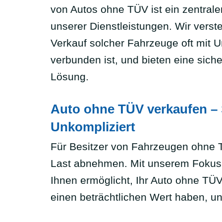
von Autos ohne TÜV ist ein zentrale
unserer Dienstleistungen. Wir verst
Verkauf solcher Fahrzeuge oft mit U
verbunden ist, und bieten eine siche
Lösung.
Auto ohne TÜV verkaufen – 
Unkompliziert
Für Besitzer von Fahrzeugen ohne T
Last abnehmen. Mit unserem Fokus
Ihnen ermöglicht, Ihr Auto ohne TÜ
einen beträchtlichen Wert haben, u