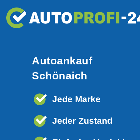
Autoankauf
Schönaich
Jede Marke
Jeder Zustand