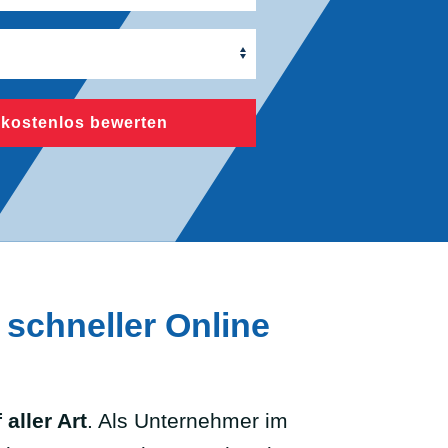
 kostenlos bewerten
 schneller Online
aller Art
. Als Unternehmer im