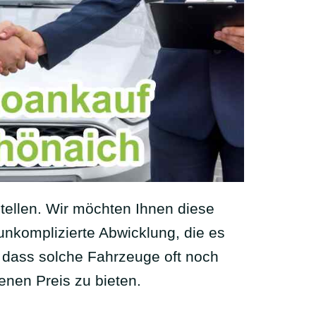
ellen. Wir möchten Ihnen diese
 unkomplizierte Abwicklung, die es
, dass solche Fahrzeuge oft noch
enen Preis zu bieten.