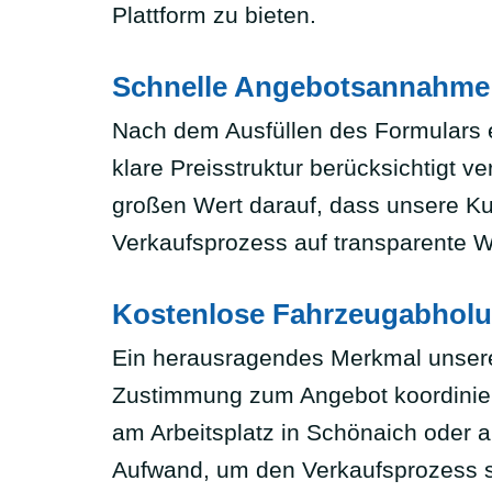
Plattform zu bieten.
Schnelle Angebotsannahme: 
Nach dem Ausfüllen des Formulars e
klare Preisstruktur berücksichtigt 
großen Wert darauf, dass unsere K
Verkaufsprozess auf transparente W
Kostenlose Fahrzeugabholu
Ein herausragendes Merkmal unseres
Zustimmung zum Angebot koordinier
am Arbeitsplatz in Schönaich oder a
Aufwand, um den Verkaufsprozess s