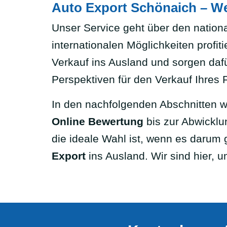
Auto Export Schönaich – We
Unser Service geht über den nationa
internationalen Möglichkeiten profit
Verkauf ins Ausland und sorgen dafü
Perspektiven für den Verkauf Ihres
In den nachfolgenden Abschnitten we
Online Bewertung
bis zur Abwickl
die ideale Wahl ist, wenn es darum 
Export
ins Ausland. Wir sind hier, u