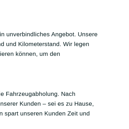
in unverbindliches Angebot. Unsere
nd und Kilometerstand. Wir legen
tieren können, um den
eie Fahrzeugabholung. Nach
nserer Kunden – sei es zu Hause,
on spart unseren Kunden Zeit und