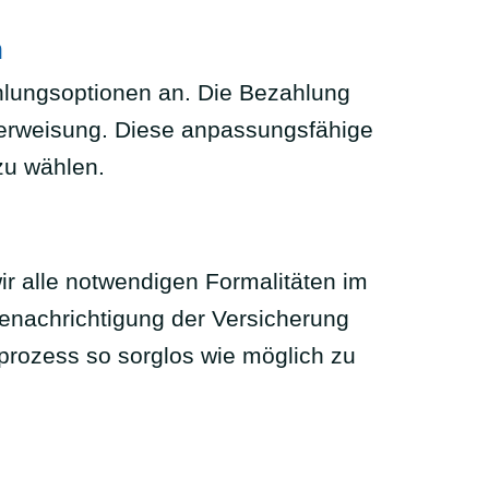
h
Zahlungsoptionen an. Die Bezahlung
 Überweisung. Diese anpassungsfähige
zu wählen.
ir alle notwendigen Formalitäten im
nachrichtigung der Versicherung
rozess so sorglos wie möglich zu