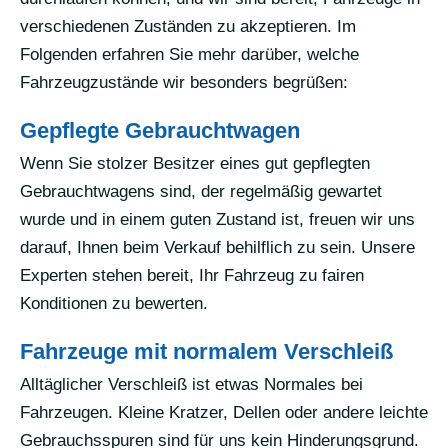
verschiedenen Zuständen zu akzeptieren. Im
Folgenden erfahren Sie mehr darüber, welche
Fahrzeugzustände wir besonders begrüßen:
Gepflegte Gebrauchtwagen
Wenn Sie stolzer Besitzer eines gut gepflegten
Gebrauchtwagens sind, der regelmäßig gewartet
wurde und in einem guten Zustand ist, freuen wir uns
darauf, Ihnen beim Verkauf behilflich zu sein. Unsere
Experten stehen bereit, Ihr Fahrzeug zu fairen
Konditionen zu bewerten.
Fahrzeuge mit normalem Verschleiß
Alltäglicher Verschleiß ist etwas Normales bei
Fahrzeugen. Kleine Kratzer, Dellen oder andere leichte
Gebrauchsspuren sind für uns kein Hinderungsgrund.