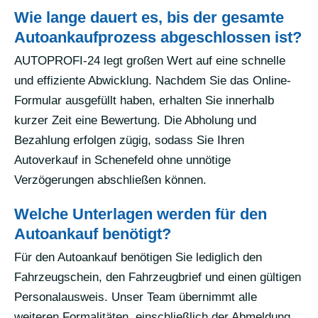
Wie lange dauert es, bis der gesamte
Autoankaufprozess abgeschlossen ist?
AUTOPROFI-24 legt großen Wert auf eine schnelle
und effiziente Abwicklung. Nachdem Sie das Online-
Formular ausgefüllt haben, erhalten Sie innerhalb
kurzer Zeit eine Bewertung. Die Abholung und
Bezahlung erfolgen zügig, sodass Sie Ihren
Autoverkauf in Schenefeld ohne unnötige
Verzögerungen abschließen können.
Welche Unterlagen werden für den
Autoankauf benötigt?
Für den Autoankauf benötigen Sie lediglich den
Fahrzeugschein, den Fahrzeugbrief und einen gültigen
Personalausweis. Unser Team übernimmt alle
weiteren Formalitäten, einschließlich der Abmeldung