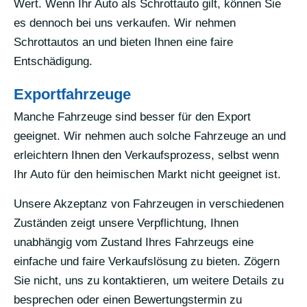
Wert. Wenn Ihr Auto als Schrottauto gilt, können Sie
es dennoch bei uns verkaufen. Wir nehmen
Schrottautos an und bieten Ihnen eine faire
Entschädigung.
Exportfahrzeuge
Manche Fahrzeuge sind besser für den Export
geeignet. Wir nehmen auch solche Fahrzeuge an und
erleichtern Ihnen den Verkaufsprozess, selbst wenn
Ihr Auto für den heimischen Markt nicht geeignet ist.
Unsere Akzeptanz von Fahrzeugen in verschiedenen
Zuständen zeigt unsere Verpflichtung, Ihnen
unabhängig vom Zustand Ihres Fahrzeugs eine
einfache und faire Verkaufslösung zu bieten. Zögern
Sie nicht, uns zu kontaktieren, um weitere Details zu
besprechen oder einen Bewertungstermin zu