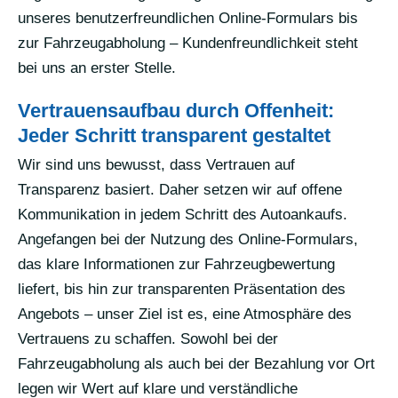
unseres benutzerfreundlichen Online-Formulars bis
zur Fahrzeugabholung – Kundenfreundlichkeit steht
bei uns an erster Stelle.
Vertrauensaufbau durch Offenheit:
Jeder Schritt transparent gestaltet
Wir sind uns bewusst, dass Vertrauen auf
Transparenz basiert. Daher setzen wir auf offene
Kommunikation in jedem Schritt des Autoankaufs.
Angefangen bei der Nutzung des Online-Formulars,
das klare Informationen zur Fahrzeugbewertung
liefert, bis hin zur transparenten Präsentation des
Angebots – unser Ziel ist es, eine Atmosphäre des
Vertrauens zu schaffen. Sowohl bei der
Fahrzeugabholung als auch bei der Bezahlung vor Ort
legen wir Wert auf klare und verständliche