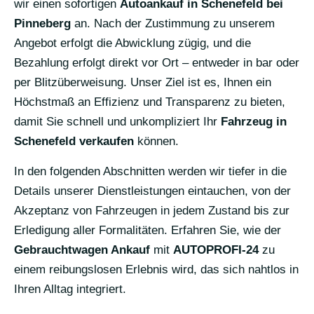
wir einen sofortigen
Autoankauf in Schenefeld bei
Pinneberg
an. Nach der Zustimmung zu unserem
Angebot erfolgt die Abwicklung zügig, und die
Bezahlung erfolgt direkt vor Ort – entweder in bar oder
per Blitzüberweisung. Unser Ziel ist es, Ihnen ein
Höchstmaß an Effizienz und Transparenz zu bieten,
damit Sie schnell und unkompliziert Ihr
Fahrzeug in
Schenefeld verkaufen
können.
In den folgenden Abschnitten werden wir tiefer in die
Details unserer Dienstleistungen eintauchen, von der
Akzeptanz von Fahrzeugen in jedem Zustand bis zur
Erledigung aller Formalitäten. Erfahren Sie, wie der
Gebrauchtwagen Ankauf
mit
AUTOPROFI-24
zu
einem reibungslosen Erlebnis wird, das sich nahtlos in
Ihren Alltag integriert.