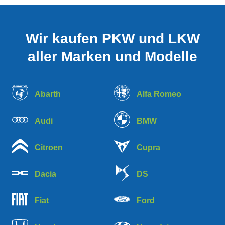
Wir kaufen PKW und LKW
aller Marken und Modelle
Abarth
Alfa Romeo
Audi
BMW
Citroen
Cupra
Dacia
DS
Fiat
Ford