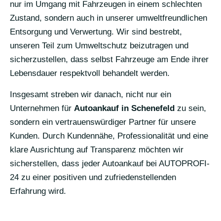
nur im Umgang mit Fahrzeugen in einem schlechten
Zustand, sondern auch in unserer umweltfreundlichen
Entsorgung und Verwertung. Wir sind bestrebt,
unseren Teil zum Umweltschutz beizutragen und
sicherzustellen, dass selbst Fahrzeuge am Ende ihrer
Lebensdauer respektvoll behandelt werden.
Insgesamt streben wir danach, nicht nur ein
Unternehmen für
Autoankauf in Schenefeld
zu sein,
sondern ein vertrauenswürdiger Partner für unsere
Kunden. Durch Kundennähe, Professionalität und eine
klare Ausrichtung auf Transparenz möchten wir
sicherstellen, dass jeder Autoankauf bei AUTOPROFI-
24 zu einer positiven und zufriedenstellenden
Erfahrung wird.