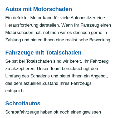
Autos mit Motorschaden
Ein defekter Motor kann für viele Autobesitzer eine
Herausforderung darstellen. Wenn Ihr Fahrzeug einen
Motorschaden hat, nehmen wir es dennoch gerne in
Zahlung und bieten Ihnen eine realistische Bewertung.
Fahrzeuge mit Totalschaden
Selbst bei Totalschaden sind wir bereit, Ihr Fahrzeug
zu akzeptieren. Unser Team berücksichtigt den
Umfang des Schadens und bietet Ihnen ein Angebot,
das dem aktuellen Zustand Ihres Fahrzeugs
entspricht.
Schrottautos
Schrottfahrzeuge haben oft noch einen gewissen