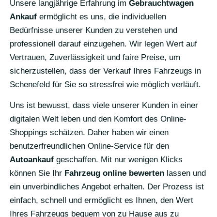
Unsere langjährige Erfahrung im
Gebrauchtwagen
Ankauf
ermöglicht es uns, die individuellen
Bedürfnisse unserer Kunden zu verstehen und
professionell darauf einzugehen. Wir legen Wert auf
Vertrauen, Zuverlässigkeit und faire Preise, um
sicherzustellen, dass der Verkauf Ihres Fahrzeugs in
Schenefeld für Sie so stressfrei wie möglich verläuft.
Uns ist bewusst, dass viele unserer Kunden in einer
digitalen Welt leben und den Komfort des Online-
Shoppings schätzen. Daher haben wir einen
benutzerfreundlichen Online-Service für den
Autoankauf
geschaffen. Mit nur wenigen Klicks
können Sie Ihr
Fahrzeug online bewerten
lassen und
ein unverbindliches Angebot erhalten. Der Prozess ist
einfach, schnell und ermöglicht es Ihnen, den Wert
Ihres Fahrzeugs bequem von zu Hause aus zu