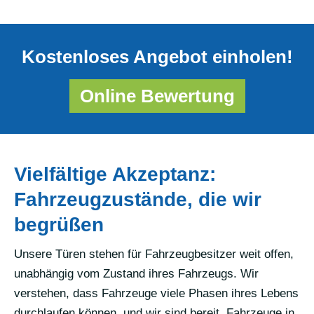
Kostenloses Angebot einholen!
Online Bewertung
Vielfältige Akzeptanz:
Fahrzeugzustände, die wir
begrüßen
Unsere Türen stehen für Fahrzeugbesitzer weit offen,
unabhängig vom Zustand ihres Fahrzeugs. Wir
verstehen, dass Fahrzeuge viele Phasen ihres Lebens
durchlaufen können, und wir sind bereit, Fahrzeuge in