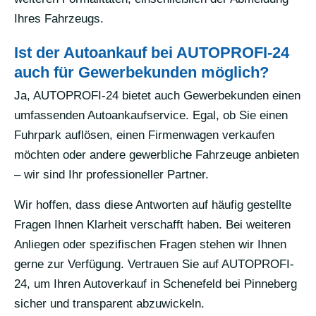
Ihres Fahrzeugs.
Ist der Autoankauf bei AUTOPROFI-24
auch für Gewerbekunden möglich?
Ja, AUTOPROFI-24 bietet auch Gewerbekunden einen
umfassenden Autoankaufservice. Egal, ob Sie einen
Fuhrpark auflösen, einen Firmenwagen verkaufen
möchten oder andere gewerbliche Fahrzeuge anbieten
– wir sind Ihr professioneller Partner.
Wir hoffen, dass diese Antworten auf häufig gestellte
Fragen Ihnen Klarheit verschafft haben. Bei weiteren
Anliegen oder spezifischen Fragen stehen wir Ihnen
gerne zur Verfügung. Vertrauen Sie auf AUTOPROFI-
24, um Ihren Autoverkauf in Schenefeld bei Pinneberg
sicher und transparent abzuwickeln.