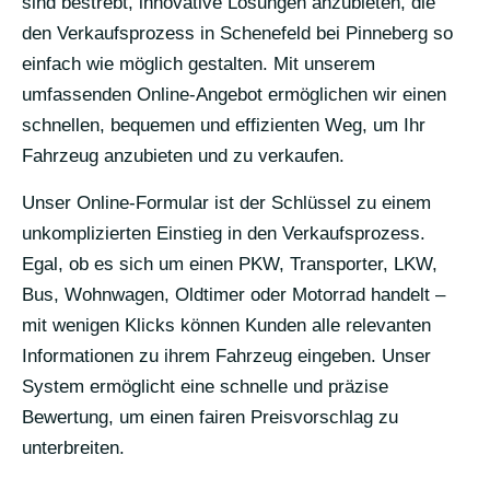
sind bestrebt, innovative Lösungen anzubieten, die
den Verkaufsprozess in Schenefeld bei Pinneberg so
einfach wie möglich gestalten. Mit unserem
umfassenden Online-Angebot ermöglichen wir einen
schnellen, bequemen und effizienten Weg, um Ihr
Fahrzeug anzubieten und zu verkaufen.
Unser Online-Formular ist der Schlüssel zu einem
unkomplizierten Einstieg in den Verkaufsprozess.
Egal, ob es sich um einen PKW, Transporter, LKW,
Bus, Wohnwagen, Oldtimer oder Motorrad handelt –
mit wenigen Klicks können Kunden alle relevanten
Informationen zu ihrem Fahrzeug eingeben. Unser
System ermöglicht eine schnelle und präzise
Bewertung, um einen fairen Preisvorschlag zu
unterbreiten.