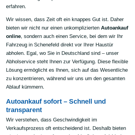
erfahren.
Wir wissen, dass Zeit oft ein knappes Gut ist. Daher
bieten wir nicht nur einen unkomplizierten
Autoankauf
online
, sondern auch einen Service, bei dem wir Ihr
Fahrzeug in Schenefeld direkt vor Ihrer Haustür
abholen. Egal, wo Sie in Deutschland sind – unser
Abholservice steht Ihnen zur Verfügung. Diese flexible
Lösung ermöglicht es Ihnen, sich auf das Wesentliche
zu konzentrieren, während wir uns um den gesamten
Ablauf kümmern.
Autoankauf sofort – Schnell und
transparent
Wir verstehen, dass Geschwindigkeit im
Verkaufsprozess oft entscheidend ist. Deshalb bieten