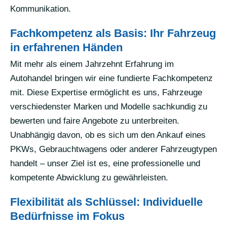
Kommunikation.
Fachkompetenz als Basis: Ihr Fahrzeug
in erfahrenen Händen
Mit mehr als einem Jahrzehnt Erfahrung im
Autohandel bringen wir eine fundierte Fachkompetenz
mit. Diese Expertise ermöglicht es uns, Fahrzeuge
verschiedenster Marken und Modelle sachkundig zu
bewerten und faire Angebote zu unterbreiten.
Unabhängig davon, ob es sich um den Ankauf eines
PKWs, Gebrauchtwagens oder anderer Fahrzeugtypen
handelt – unser Ziel ist es, eine professionelle und
kompetente Abwicklung zu gewährleisten.
Flexibilität als Schlüssel: Individuelle
Bedürfnisse im Fokus