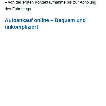
– von der ersten Kontaktaufnahme bis zur Abholung
des Fahrzeugs.
Autoankauf online – Bequem und
unkompliziert