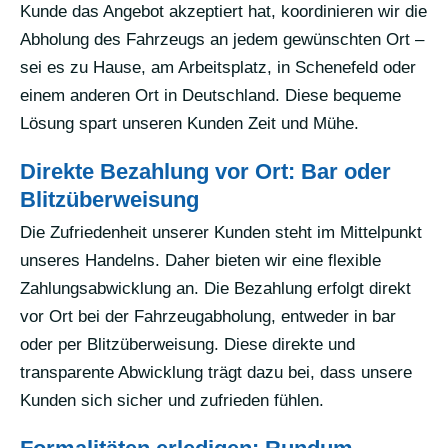
Kunde das Angebot akzeptiert hat, koordinieren wir die
Abholung des Fahrzeugs an jedem gewünschten Ort –
sei es zu Hause, am Arbeitsplatz, in Schenefeld oder
einem anderen Ort in Deutschland. Diese bequeme
Lösung spart unseren Kunden Zeit und Mühe.
Direkte Bezahlung vor Ort: Bar oder
Blitzüberweisung
Die Zufriedenheit unserer Kunden steht im Mittelpunkt
unseres Handelns. Daher bieten wir eine flexible
Zahlungsabwicklung an. Die Bezahlung erfolgt direkt
vor Ort bei der Fahrzeugabholung, entweder in bar
oder per Blitzüberweisung. Diese direkte und
transparente Abwicklung trägt dazu bei, dass unsere
Kunden sich sicher und zufrieden fühlen.