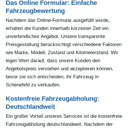
Das Online Formular: Einfache
Fahrzeugbewertung
Nachdem das Online-Formular ausgefüllt wurde,
erhalten die Kunden innerhalb kürzester Zeit ein
unverbindliches Angebot. Unsere transparente
Preisgestaltung berücksichtigt verschiedene Faktoren
wie Marke, Modell, Zustand und Kilometerstand. Wir
legen Wert darauf, dass unsere Kunden den
Angebotspreis verstehen und akzeptieren können,
bevor sie sich entscheiden, ihr Fahrzeug in
Schenefeld zu verkaufen.
Kostenfreie Fahrzeugabholung:
Deutschlandweit
Ein großer Vorteil unseres Services ist die kostenfreie
Fahrzeugabholung deutschlandweit. Nachdem der