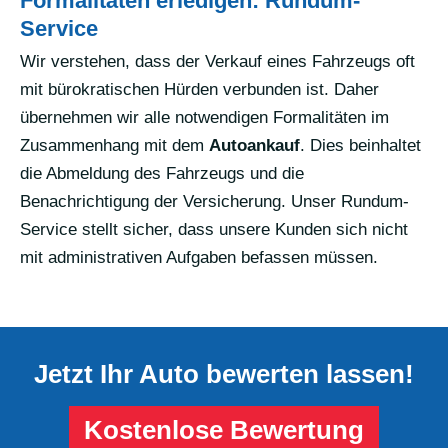
Formalitäten erledigen: Rundum-
Service
Wir verstehen, dass der Verkauf eines Fahrzeugs oft
mit bürokratischen Hürden verbunden ist. Daher
übernehmen wir alle notwendigen Formalitäten im
Zusammenhang mit dem
Autoankauf
. Dies beinhaltet
die Abmeldung des Fahrzeugs und die
Benachrichtigung der Versicherung. Unser Rundum-
Service stellt sicher, dass unsere Kunden sich nicht
mit administrativen Aufgaben befassen müssen.
Jetzt Ihr Auto bewerten lassen!
Kostenlose Bewertung