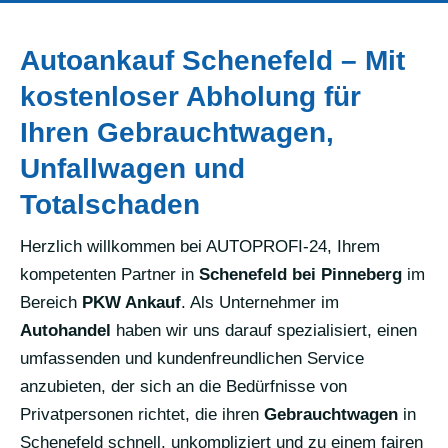
Autoankauf Schenefeld – Mit
kostenloser Abholung für
Ihren Gebrauchtwagen,
Unfallwagen und
Totalschaden
Herzlich willkommen bei AUTOPROFI-24, Ihrem
kompetenten Partner in
Schenefeld bei Pinneberg
im
Bereich
PKW Ankauf
. Als Unternehmer im
Autohandel
haben wir uns darauf spezialisiert, einen
umfassenden und kundenfreundlichen Service
anzubieten, der sich an die Bedürfnisse von
Privatpersonen richtet, die ihren
Gebrauchtwagen
in
Schenefeld schnell, unkompliziert und zu einem fairen