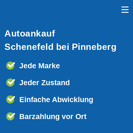
Autoankauf
Schenefeld bei Pinneberg
Jede Marke
Jeder Zustand
Einfache Abwicklung
Barzahlung vor Ort