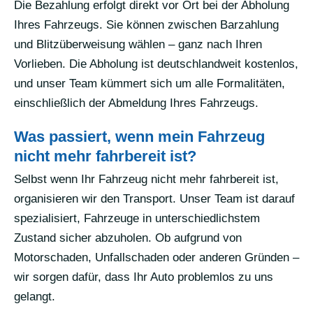
Die Bezahlung erfolgt direkt vor Ort bei der Abholung
Ihres Fahrzeugs. Sie können zwischen Barzahlung
und Blitzüberweisung wählen – ganz nach Ihren
Vorlieben. Die Abholung ist deutschlandweit kostenlos,
und unser Team kümmert sich um alle Formalitäten,
einschließlich der Abmeldung Ihres Fahrzeugs.
Was passiert, wenn mein Fahrzeug
nicht mehr fahrbereit ist?
Selbst wenn Ihr Fahrzeug nicht mehr fahrbereit ist,
organisieren wir den Transport. Unser Team ist darauf
spezialisiert, Fahrzeuge in unterschiedlichstem
Zustand sicher abzuholen. Ob aufgrund von
Motorschaden, Unfallschaden oder anderen Gründen –
wir sorgen dafür, dass Ihr Auto problemlos zu uns
gelangt.