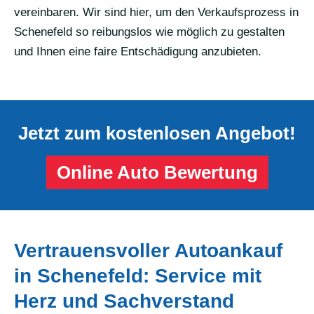
vereinbaren. Wir sind hier, um den Verkaufsprozess in
Schenefeld so reibungslos wie möglich zu gestalten
und Ihnen eine faire Entschädigung anzubieten.
Jetzt zum kostenlosen Angebot!
Online Auto Bewertung
Vertrauensvoller Autoankauf
in Schenefeld: Service mit
Herz und Sachverstand