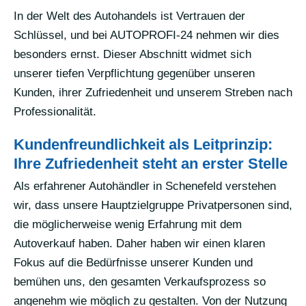
In der Welt des Autohandels ist Vertrauen der
Schlüssel, und bei AUTOPROFI-24 nehmen wir dies
besonders ernst. Dieser Abschnitt widmet sich
unserer tiefen Verpflichtung gegenüber unseren
Kunden, ihrer Zufriedenheit und unserem Streben nach
Professionalität.
Kundenfreundlichkeit als Leitprinzip:
Ihre Zufriedenheit steht an erster Stelle
Als erfahrener Autohändler in Schenefeld verstehen
wir, dass unsere Hauptzielgruppe Privatpersonen sind,
die möglicherweise wenig Erfahrung mit dem
Autoverkauf haben. Daher haben wir einen klaren
Fokus auf die Bedürfnisse unserer Kunden und
bemühen uns, den gesamten Verkaufsprozess so
angenehm wie möglich zu gestalten. Von der Nutzung