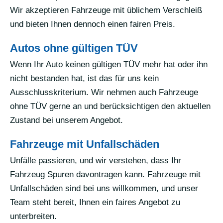
Wir akzeptieren Fahrzeuge mit üblichem Verschleiß
und bieten Ihnen dennoch einen fairen Preis.
Autos ohne gültigen TÜV
Wenn Ihr Auto keinen gültigen TÜV mehr hat oder ihn
nicht bestanden hat, ist das für uns kein
Ausschlusskriterium. Wir nehmen auch Fahrzeuge
ohne TÜV gerne an und berücksichtigen den aktuellen
Zustand bei unserem Angebot.
Fahrzeuge mit Unfallschäden
Unfälle passieren, und wir verstehen, dass Ihr
Fahrzeug Spuren davontragen kann. Fahrzeuge mit
Unfallschäden sind bei uns willkommen, und unser
Team steht bereit, Ihnen ein faires Angebot zu
unterbreiten.