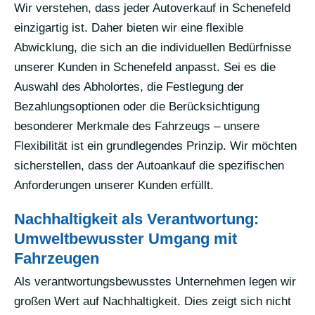
Wir verstehen, dass jeder Autoverkauf in Schenefeld
einzigartig ist. Daher bieten wir eine flexible
Abwicklung, die sich an die individuellen Bedürfnisse
unserer Kunden in Schenefeld anpasst. Sei es die
Auswahl des Abholortes, die Festlegung der
Bezahlungsoptionen oder die Berücksichtigung
besonderer Merkmale des Fahrzeugs – unsere
Flexibilität ist ein grundlegendes Prinzip. Wir möchten
sicherstellen, dass der Autoankauf die spezifischen
Anforderungen unserer Kunden erfüllt.
Nachhaltigkeit als Verantwortung:
Umweltbewusster Umgang mit
Fahrzeugen
Als verantwortungsbewusstes Unternehmen legen wir
großen Wert auf Nachhaltigkeit. Dies zeigt sich nicht