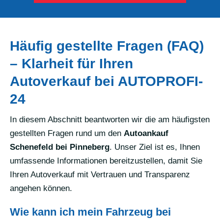
Häufig gestellte Fragen (FAQ)
– Klarheit für Ihren
Autoverkauf bei AUTOPROFI-
24
In diesem Abschnitt beantworten wir die am häufigsten
gestellten Fragen rund um den
Autoankauf
Schenefeld bei Pinneberg
. Unser Ziel ist es, Ihnen
umfassende Informationen bereitzustellen, damit Sie
Ihren Autoverkauf mit Vertrauen und Transparenz
angehen können.
Wie kann ich mein Fahrzeug bei