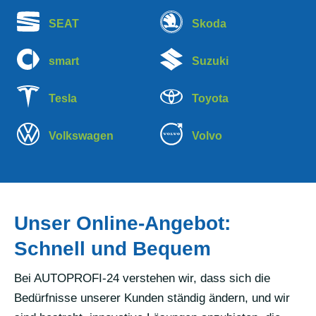
SEAT
Skoda
smart
Suzuki
Tesla
Toyota
Volkswagen
Volvo
Unser Online-Angebot:
Schnell und Bequem
Bei AUTOPROFI-24 verstehen wir, dass sich die
Bedürfnisse unserer Kunden ständig ändern, und wir