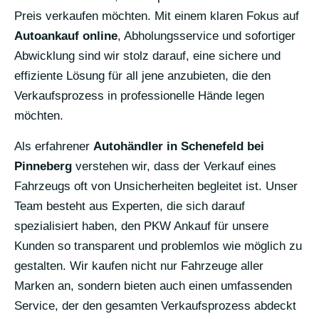
Preis verkaufen möchten. Mit einem klaren Fokus auf
Autoankauf online
, Abholungsservice und sofortiger
Abwicklung sind wir stolz darauf, eine sichere und
effiziente Lösung für all jene anzubieten, die den
Verkaufsprozess in professionelle Hände legen
möchten.
Als erfahrener
Autohändler in Schenefeld bei
Pinneberg
verstehen wir, dass der Verkauf eines
Fahrzeugs oft von Unsicherheiten begleitet ist. Unser
Team besteht aus Experten, die sich darauf
spezialisiert haben, den PKW Ankauf für unsere
Kunden so transparent und problemlos wie möglich zu
gestalten. Wir kaufen nicht nur Fahrzeuge aller
Marken an, sondern bieten auch einen umfassenden
Service, der den gesamten Verkaufsprozess abdeckt