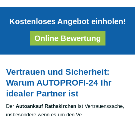
Kostenloses Angebot einholen!
Online Bewertung
Vertrauen und Sicherheit:
Warum AUTOPROFI-24 Ihr
idealer Partner ist
Der
Autoankauf Rathskirchen
ist Vertrauenssache,
insbesondere wenn es um den Ve