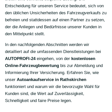
Entscheidung für unseren Service bedeutet, sich von
den üblichen Unsicherheiten des Fahrzeugverkaufs zu
befreien und stattdessen auf einen Partner zu setzen,
der die Anliegen und Bedürfnisse unserer Kunden in
den Mittelpunkt stellt.
In den nachfolgenden Abschnitten werden wir
detailliert auf die umfassenden Dienstleistungen bei
AUTOPROFI-24
eingehen, von der
kostenlosen
Online-Fahrzeugbewertung
bis zur Abmeldung und
Informierung Ihrer Versicherung. Erfahren Sie, wie
unser
Autoankaufservice in Rathskirchen
funktioniert und warum wir die bevorzugte Wahl für
Kunden sind, die Wert auf Zuverlässigkeit,
Schnelligkeit und faire Preise legen.