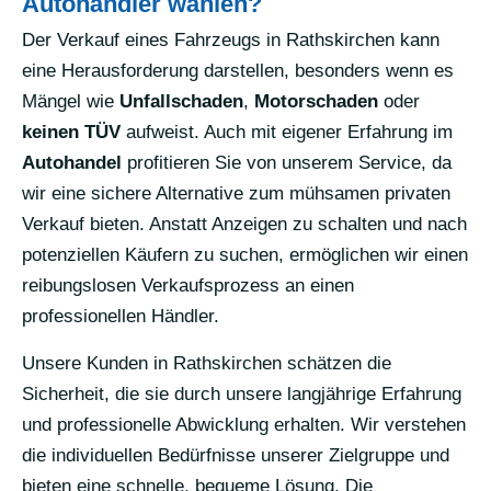
Autohändler wählen?
Der Verkauf eines Fahrzeugs in Rathskirchen kann
eine Herausforderung darstellen, besonders wenn es
Mängel wie
Unfallschaden
,
Motorschaden
oder
keinen TÜV
aufweist. Auch mit eigener Erfahrung im
Autohandel
profitieren Sie von unserem Service, da
wir eine sichere Alternative zum mühsamen privaten
Verkauf bieten. Anstatt Anzeigen zu schalten und nach
potenziellen Käufern zu suchen, ermöglichen wir einen
reibungslosen Verkaufsprozess an einen
professionellen Händler.
Unsere Kunden in Rathskirchen schätzen die
Sicherheit, die sie durch unsere langjährige Erfahrung
und professionelle Abwicklung erhalten. Wir verstehen
die individuellen Bedürfnisse unserer Zielgruppe und
bieten eine schnelle, bequeme Lösung. Die