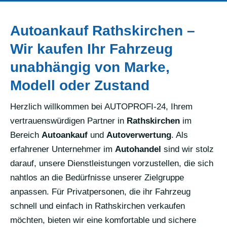
Autoankauf Rathskirchen –
Wir kaufen Ihr Fahrzeug
unabhängig von Marke,
Modell oder Zustand
Herzlich willkommen bei AUTOPROFI-24, Ihrem
vertrauenswürdigen Partner in
Rathskirchen
im
Bereich
Autoankauf
und
Autoverwertung
. Als
erfahrener Unternehmer im
Autohandel
sind wir stolz
darauf, unsere Dienstleistungen vorzustellen, die sich
nahtlos an die Bedürfnisse unserer Zielgruppe
anpassen. Für Privatpersonen, die ihr Fahrzeug
schnell und einfach in Rathskirchen verkaufen
möchten, bieten wir eine komfortable und sichere