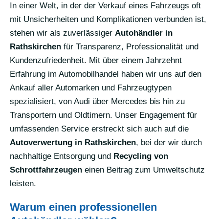
In einer Welt, in der der Verkauf eines Fahrzeugs oft
mit Unsicherheiten und Komplikationen verbunden ist,
stehen wir als zuverlässiger
Autohändler in
Rathskirchen
für Transparenz, Professionalität und
Kundenzufriedenheit. Mit über einem Jahrzehnt
Erfahrung im Automobilhandel haben wir uns auf den
Ankauf aller Automarken und Fahrzeugtypen
spezialisiert, von Audi über Mercedes bis hin zu
Transportern und Oldtimern. Unser Engagement für
umfassenden Service erstreckt sich auch auf die
Autoverwertung in Rathskirchen
, bei der wir durch
nachhaltige Entsorgung und
Recycling von
Schrottfahrzeugen
einen Beitrag zum Umweltschutz
leisten.
Warum einen professionellen