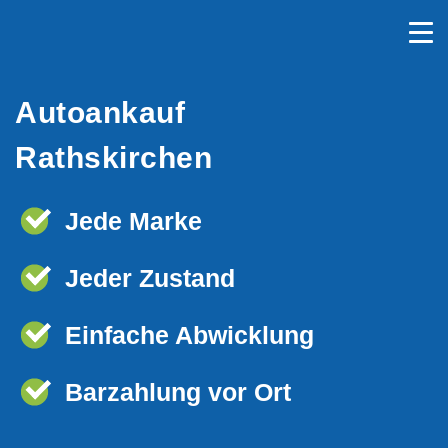
Autoankauf
Rathskirchen
Jede Marke
Jeder Zustand
Einfache Abwicklung
Barzahlung vor Ort