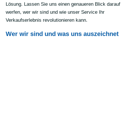
Lösung. Lassen Sie uns einen genaueren Blick darauf
werfen, wer wir sind und wie unser Service Ihr
Verkaufserlebnis revolutionieren kann.
Wer wir sind und was uns auszeichnet