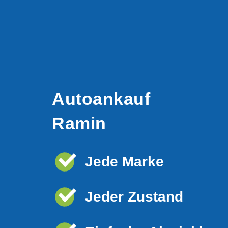
Autoankauf
Ramin
Jede Marke
Jeder Zustand