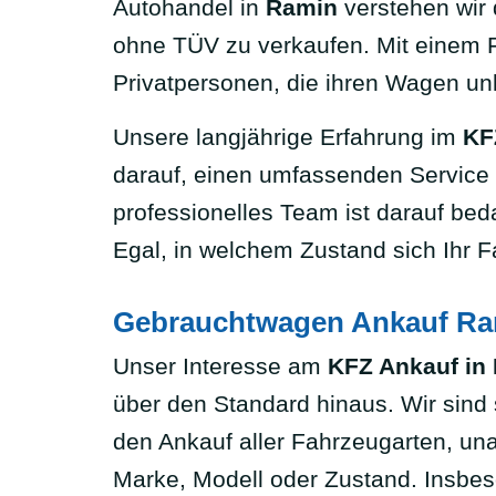
Autohandel in
Ramin
verstehen wir 
ohne TÜV zu verkaufen. Mit einem 
Privatpersonen, die ihren Wagen un
Unsere langjährige Erfahrung im
KF
darauf, einen umfassenden Service
professionelles Team ist darauf bed
Egal, in welchem Zustand sich Ihr F
Gebrauchtwagen Ankauf Ram
Unser Interesse am
KFZ Ankauf in
über den Standard hinaus. Wir sind s
den Ankauf aller Fahrzeugarten, un
Marke, Modell oder Zustand. Insbe