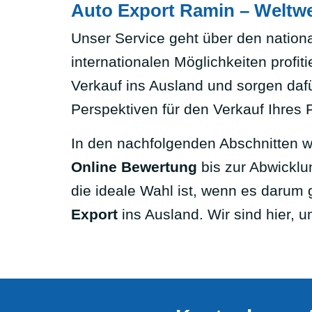
Auto Export Ramin – Weltwe
Unser Service geht über den nationa
internationalen Möglichkeiten profit
Verkauf ins Ausland und sorgen dafü
Perspektiven für den Verkauf Ihres
In den nachfolgenden Abschnitten we
Online Bewertung
bis zur Abwickl
die ideale Wahl ist, wenn es darum 
Export
ins Ausland. Wir sind hier, u