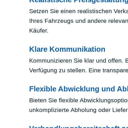
Setzen Sie einen realistischen Verk
Ihres Fahrzeugs und andere relevante 
Käufer.
Klare Kommunikation
Kommunizieren Sie klar und offen. B
Verfügung zu stellen. Eine transpar
Flexible Abwicklung und A
Bieten Sie flexible Abwicklungsopti
unkomplizierte Abholung oder Liefer