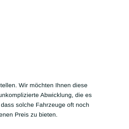
ellen. Wir möchten Ihnen diese
 unkomplizierte Abwicklung, die es
, dass solche Fahrzeuge oft noch
enen Preis zu bieten.