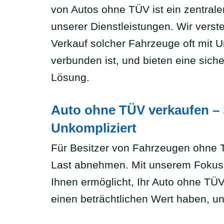
von Autos ohne TÜV ist ein zentrale
unserer Dienstleistungen. Wir verst
Verkauf solcher Fahrzeuge oft mit U
verbunden ist, und bieten eine siche
Lösung.
Auto ohne TÜV verkaufen – 
Unkompliziert
Für Besitzer von Fahrzeugen ohne T
Last abnehmen. Mit unserem Fokus
Ihnen ermöglicht, Ihr Auto ohne TÜ
einen beträchtlichen Wert haben, u