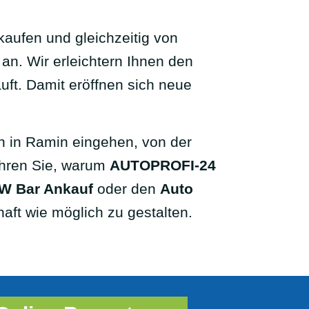
kaufen und gleichzeitig von
an. Wir erleichtern Ihnen den
uft. Damit eröffnen sich neue
en in Ramin eingehen, von der
fahren Sie, warum
AUTOPROFI-24
W Bar Ankauf
oder den
Auto
haft wie möglich zu gestalten.