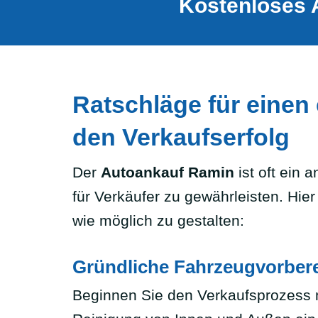
Kostenloses 
Ratschläge für einen
den Verkaufserfolg
Der
Autoankauf Ramin
ist oft ein 
für Verkäufer zu gewährleisten. Hier
wie möglich zu gestalten:
Gründliche Fahrzeugvorber
Beginnen Sie den Verkaufsprozess m