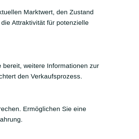
aktuellen Marktwert, den Zustand
e Attraktivität für potenzielle
bereit, weitere Informationen zur
ichtert den Verkaufsprozess.
prechen. Ermöglichen Sie eine
fahrung.