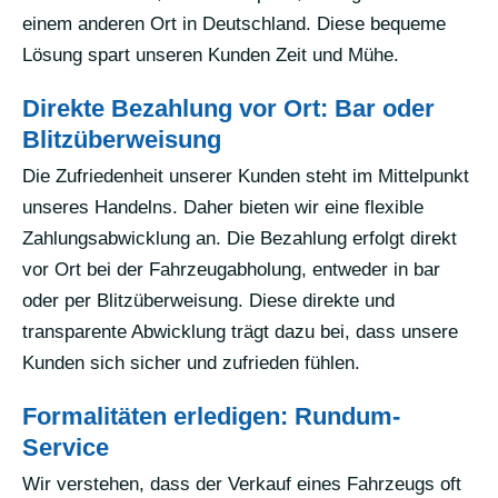
einem anderen Ort in Deutschland. Diese bequeme
Lösung spart unseren Kunden Zeit und Mühe.
Direkte Bezahlung vor Ort: Bar oder
Blitzüberweisung
Die Zufriedenheit unserer Kunden steht im Mittelpunkt
unseres Handelns. Daher bieten wir eine flexible
Zahlungsabwicklung an. Die Bezahlung erfolgt direkt
vor Ort bei der Fahrzeugabholung, entweder in bar
oder per Blitzüberweisung. Diese direkte und
transparente Abwicklung trägt dazu bei, dass unsere
Kunden sich sicher und zufrieden fühlen.
Formalitäten erledigen: Rundum-
Service
Wir verstehen, dass der Verkauf eines Fahrzeugs oft