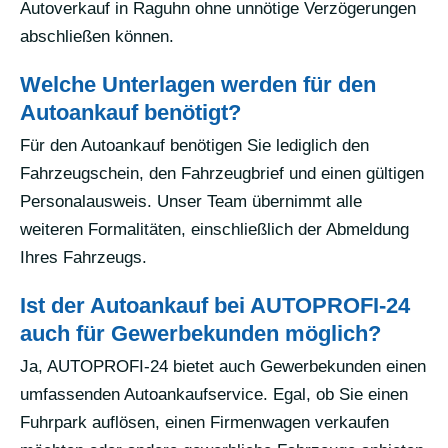
Autoverkauf in Raguhn ohne unnötige Verzögerungen
abschließen können.
Welche Unterlagen werden für den
Autoankauf benötigt?
Für den Autoankauf benötigen Sie lediglich den
Fahrzeugschein, den Fahrzeugbrief und einen gültigen
Personalausweis. Unser Team übernimmt alle
weiteren Formalitäten, einschließlich der Abmeldung
Ihres Fahrzeugs.
Ist der Autoankauf bei AUTOPROFI-24
auch für Gewerbekunden möglich?
Ja, AUTOPROFI-24 bietet auch Gewerbekunden einen
umfassenden Autoankaufservice. Egal, ob Sie einen
Fuhrpark auflösen, einen Firmenwagen verkaufen