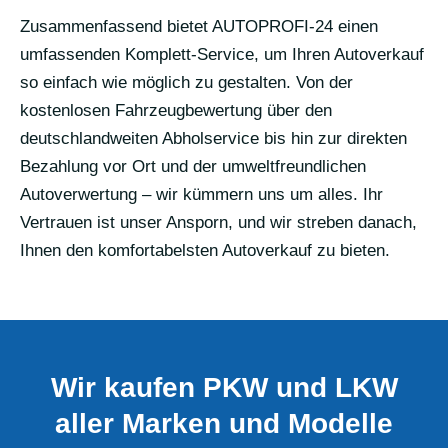
Zusammenfassend bietet AUTOPROFI-24 einen
umfassenden Komplett-Service, um Ihren Autoverkauf
so einfach wie möglich zu gestalten. Von der
kostenlosen Fahrzeugbewertung über den
deutschlandweiten Abholservice bis hin zur direkten
Bezahlung vor Ort und der umweltfreundlichen
Autoverwertung – wir kümmern uns um alles. Ihr
Vertrauen ist unser Ansporn, und wir streben danach,
Ihnen den komfortabelsten Autoverkauf zu bieten.
Wir kaufen PKW und LKW
aller Marken und Modelle