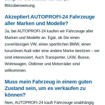
Blitzüberweisung.
Akzeptiert AUTOPROFI-24 Fahrzeuge
aller Marken und Modelle?
Ja, bei AUTOPROFI-24 kaufen wir Fahrzeuge aller
Marken und Modelle an. Egal, ob Sie einen
zuverlässigen VW, einen sportlichen BMW, einen
luxuriösen Audi oder eine andere Marke besitzen – wir
sind interessiert. Auch Transporter, LKW, Busse,
Wohnwagen, Oldtimer und Motorräder sind
willkommen.
Muss mein Fahrzeug in einem guten
Zustand sein, um es verkaufen zu
können?
Nein, AUTOPROFI-24 kauft Fahrzeuge unabhängig