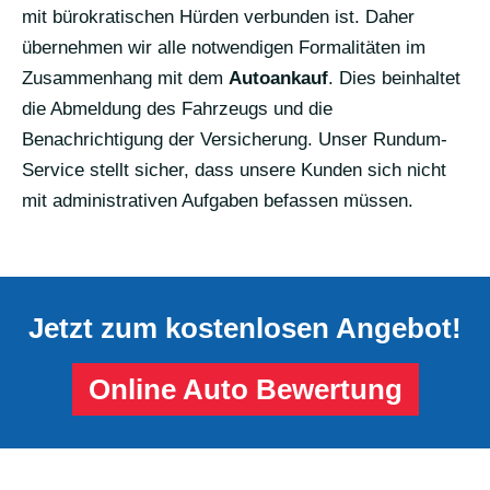
mit bürokratischen Hürden verbunden ist. Daher
übernehmen wir alle notwendigen Formalitäten im
Zusammenhang mit dem
Autoankauf
. Dies beinhaltet
die Abmeldung des Fahrzeugs und die
Benachrichtigung der Versicherung. Unser Rundum-
Service stellt sicher, dass unsere Kunden sich nicht
mit administrativen Aufgaben befassen müssen.
Jetzt zum kostenlosen Angebot!
Online Auto Bewertung