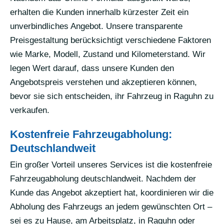
erhalten die Kunden innerhalb kürzester Zeit ein
unverbindliches Angebot. Unsere transparente
Preisgestaltung berücksichtigt verschiedene Faktoren
wie Marke, Modell, Zustand und Kilometerstand. Wir
legen Wert darauf, dass unsere Kunden den
Angebotspreis verstehen und akzeptieren können,
bevor sie sich entscheiden, ihr Fahrzeug in Raguhn zu
verkaufen.
Kostenfreie Fahrzeugabholung:
Deutschlandweit
Ein großer Vorteil unseres Services ist die kostenfreie
Fahrzeugabholung deutschlandweit. Nachdem der
Kunde das Angebot akzeptiert hat, koordinieren wir die
Abholung des Fahrzeugs an jedem gewünschten Ort –
sei es zu Hause, am Arbeitsplatz, in Raguhn oder