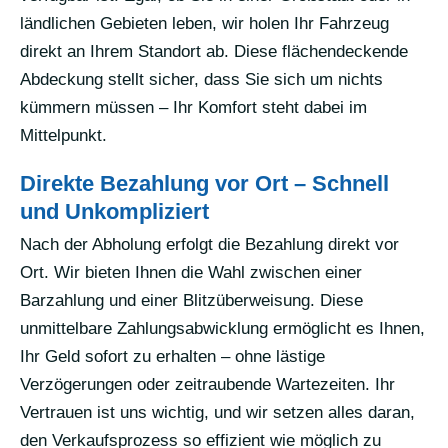
ländlichen Gebieten leben, wir holen Ihr Fahrzeug
direkt an Ihrem Standort ab. Diese flächendeckende
Abdeckung stellt sicher, dass Sie sich um nichts
kümmern müssen – Ihr Komfort steht dabei im
Mittelpunkt.
Direkte Bezahlung vor Ort – Schnell
und Unkompliziert
Nach der Abholung erfolgt die Bezahlung direkt vor
Ort. Wir bieten Ihnen die Wahl zwischen einer
Barzahlung und einer Blitzüberweisung. Diese
unmittelbare Zahlungsabwicklung ermöglicht es Ihnen,
Ihr Geld sofort zu erhalten – ohne lästige
Verzögerungen oder zeitraubende Wartezeiten. Ihr
Vertrauen ist uns wichtig, und wir setzen alles daran,
den Verkaufsprozess so effizient wie möglich zu