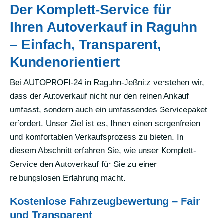
Der Komplett-Service für
Ihren Autoverkauf in Raguhn
– Einfach, Transparent,
Kundenorientiert
Bei AUTOPROFI-24 in Raguhn-Jeßnitz verstehen wir,
dass der Autoverkauf nicht nur den reinen Ankauf
umfasst, sondern auch ein umfassendes Servicepaket
erfordert. Unser Ziel ist es, Ihnen einen sorgenfreien
und komfortablen Verkaufsprozess zu bieten. In
diesem Abschnitt erfahren Sie, wie unser Komplett-
Service den Autoverkauf für Sie zu einer
reibungslosen Erfahrung macht.
Kostenlose Fahrzeugbewertung – Fair
und Transparent