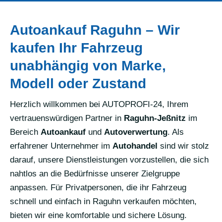
Autoankauf Raguhn – Wir
kaufen Ihr Fahrzeug
unabhängig von Marke,
Modell oder Zustand
Herzlich willkommen bei AUTOPROFI-24, Ihrem
vertrauenswürdigen Partner in
Raguhn-Jeßnitz
im
Bereich
Autoankauf
und
Autoverwertung
. Als
erfahrener Unternehmer im
Autohandel
sind wir stolz
darauf, unsere Dienstleistungen vorzustellen, die sich
nahtlos an die Bedürfnisse unserer Zielgruppe
anpassen. Für Privatpersonen, die ihr Fahrzeug
schnell und einfach in Raguhn verkaufen möchten,
bieten wir eine komfortable und sichere Lösung.