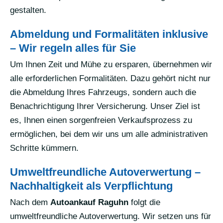
gestalten.
Abmeldung und Formalitäten inklusive
– Wir regeln alles für Sie
Um Ihnen Zeit und Mühe zu ersparen, übernehmen wir
alle erforderlichen Formalitäten. Dazu gehört nicht nur
die Abmeldung Ihres Fahrzeugs, sondern auch die
Benachrichtigung Ihrer Versicherung. Unser Ziel ist
es, Ihnen einen sorgenfreien Verkaufsprozess zu
ermöglichen, bei dem wir uns um alle administrativen
Schritte kümmern.
Umweltfreundliche Autoverwertung –
Nachhaltigkeit als Verpflichtung
Nach dem
Autoankauf Raguhn
folgt die
umweltfreundliche Autoverwertung. Wir setzen uns für