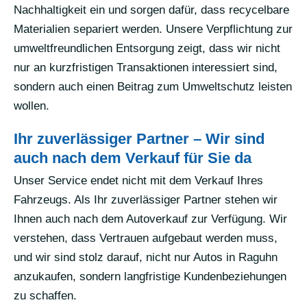
Nachhaltigkeit ein und sorgen dafür, dass recycelbare
Materialien separiert werden. Unsere Verpflichtung zur
umweltfreundlichen Entsorgung zeigt, dass wir nicht
nur an kurzfristigen Transaktionen interessiert sind,
sondern auch einen Beitrag zum Umweltschutz leisten
wollen.
Ihr zuverlässiger Partner – Wir sind
auch nach dem Verkauf für Sie da
Unser Service endet nicht mit dem Verkauf Ihres
Fahrzeugs. Als Ihr zuverlässiger Partner stehen wir
Ihnen auch nach dem Autoverkauf zur Verfügung. Wir
verstehen, dass Vertrauen aufgebaut werden muss,
und wir sind stolz darauf, nicht nur Autos in Raguhn
anzukaufen, sondern langfristige Kundenbeziehungen
zu schaffen.