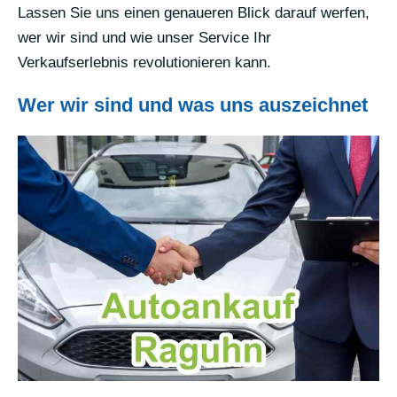
Lassen Sie uns einen genaueren Blick darauf werfen,
wer wir sind und wie unser Service Ihr
Verkaufserlebnis revolutionieren kann.
Wer wir sind und was uns auszeichnet