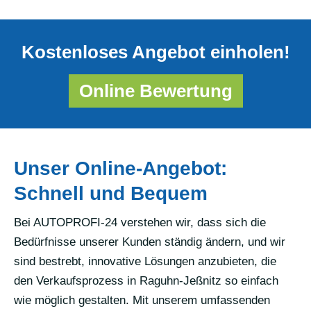
Kostenloses Angebot einholen!
Online Bewertung
Unser Online-Angebot:
Schnell und Bequem
Bei AUTOPROFI-24 verstehen wir, dass sich die
Bedürfnisse unserer Kunden ständig ändern, und wir
sind bestrebt, innovative Lösungen anzubieten, die
den Verkaufsprozess in Raguhn-Jeßnitz so einfach
wie möglich gestalten. Mit unserem umfassenden