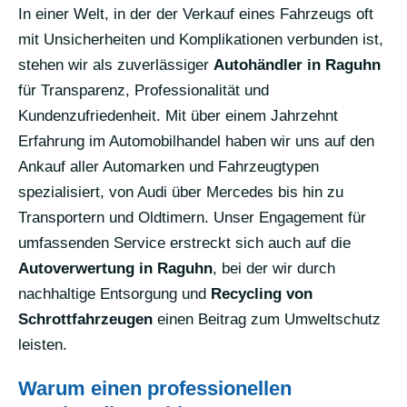
In einer Welt, in der der Verkauf eines Fahrzeugs oft
mit Unsicherheiten und Komplikationen verbunden ist,
stehen wir als zuverlässiger
Autohändler in Raguhn
für Transparenz, Professionalität und
Kundenzufriedenheit. Mit über einem Jahrzehnt
Erfahrung im Automobilhandel haben wir uns auf den
Ankauf aller Automarken und Fahrzeugtypen
spezialisiert, von Audi über Mercedes bis hin zu
Transportern und Oldtimern. Unser Engagement für
umfassenden Service erstreckt sich auch auf die
Autoverwertung in Raguhn
, bei der wir durch
nachhaltige Entsorgung und
Recycling von
Schrottfahrzeugen
einen Beitrag zum Umweltschutz
leisten.
Warum einen professionellen