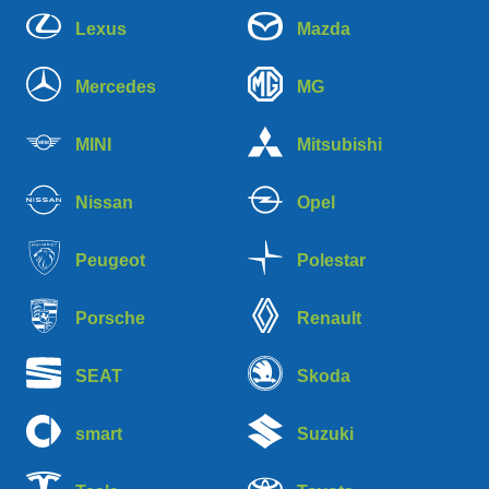
Lexus
Mazda
Mercedes
MG
MINI
Mitsubishi
Nissan
Opel
Peugeot
Polestar
Porsche
Renault
SEAT
Skoda
smart
Suzuki