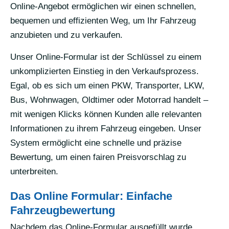
Online-Angebot ermöglichen wir einen schnellen,
bequemen und effizienten Weg, um Ihr Fahrzeug
anzubieten und zu verkaufen.
Unser Online-Formular ist der Schlüssel zu einem
unkomplizierten Einstieg in den Verkaufsprozess.
Egal, ob es sich um einen PKW, Transporter, LKW,
Bus, Wohnwagen, Oldtimer oder Motorrad handelt –
mit wenigen Klicks können Kunden alle relevanten
Informationen zu ihrem Fahrzeug eingeben. Unser
System ermöglicht eine schnelle und präzise
Bewertung, um einen fairen Preisvorschlag zu
unterbreiten.
Das Online Formular: Einfache
Fahrzeugbewertung
Nachdem das Online-Formular ausgefüllt wurde,