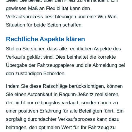
Seien Sie bereit, über den Preis zu verhandeln. Ein
gewisses Maß an Flexibilität kann den
Verkaufsprozess beschleunigen und eine Win-Win-
Situation für beide Seiten schaffen.
Rechtliche Aspekte klären
Stellen Sie sicher, dass alle rechtlichen Aspekte des
Verkaufs geklärt sind. Dies beinhaltet die korrekte
Übergabe der Fahrzeugpapiere und die Abmeldung bei
den zuständigen Behörden.
Indem Sie diese Ratschläge berücksichtigen, können
Sie einen Autoankauf in Raguhn-Jeßnitz realisieren,
der nicht nur reibungslos verläuft, sondern auch zu
einer positiven Erfahrung für alle Beteiligten führt. Ein
sorgfältig durchdachter Verkaufsprozess kann dazu
beitragen, den optimalen Wert für Ihr Fahrzeug zu