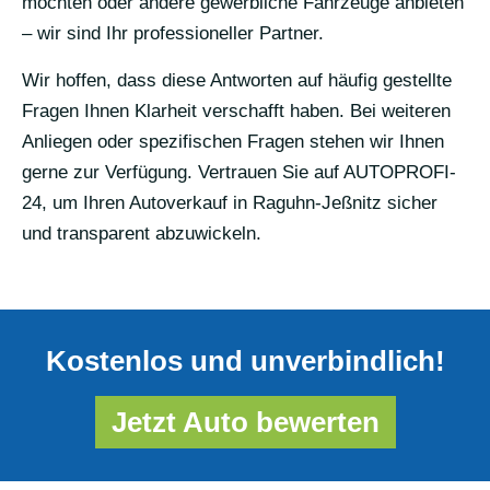
möchten oder andere gewerbliche Fahrzeuge anbieten
– wir sind Ihr professioneller Partner.
Wir hoffen, dass diese Antworten auf häufig gestellte
Fragen Ihnen Klarheit verschafft haben. Bei weiteren
Anliegen oder spezifischen Fragen stehen wir Ihnen
gerne zur Verfügung. Vertrauen Sie auf AUTOPROFI-
24, um Ihren Autoverkauf in Raguhn-Jeßnitz sicher
und transparent abzuwickeln.
Kostenlos und unverbindlich!
Jetzt Auto bewerten