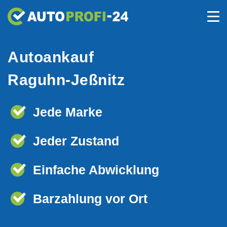
Autoankauf
Raguhn-Jeßnitz
Jede Marke
Jeder Zustand
Einfache Abwicklung
Barzahlung vor Ort