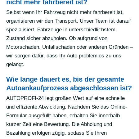
nicht mehr fahrbereit ist?
Selbst wenn Ihr Fahrzeug nicht mehr fahrbereit ist,
organisieren wir den Transport. Unser Team ist darauf
spezialisiert, Fahrzeuge in unterschiedlichstem
Zustand sicher abzuholen. Ob aufgrund von
Motorschaden, Unfallschaden oder anderen Gründen –
wir sorgen dafür, dass Ihr Auto problemlos zu uns
gelangt.
Wie lange dauert es, bis der gesamte
Autoankaufprozess abgeschlossen ist?
AUTOPROFI-24 legt großen Wert auf eine schnelle
und effiziente Abwicklung. Nachdem Sie das Online-
Formular ausgefüllt haben, erhalten Sie innerhalb
kurzer Zeit eine Bewertung. Die Abholung und
Bezahlung erfolgen zügig, sodass Sie Ihren