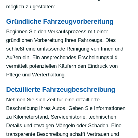
möglich zu gestalten:
Gründliche Fahrzeugvorbereitung
Beginnen Sie den Verkaufsprozess mit einer
gründlichen Vorbereitung Ihres Fahrzeugs. Dies
schließt eine umfassende Reinigung von Innen und
Außen ein. Ein ansprechendes Erscheinungsbild
vermittelt potenziellen Käufern den Eindruck von
Pflege und Werterhaltung.
Detaillierte Fahrzeugbeschreibung
Nehmen Sie sich Zeit für eine detaillierte
Beschreibung Ihres Autos. Geben Sie Informationen
zu Kilometerstand, Servicehistorie, technischen
Details und etwaigen Mängeln oder Schäden. Eine
transparente Beschreibung schafft Vertrauen und