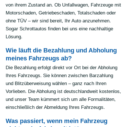
von ihrem Zustand an. Ob Unfallwagen, Fahrzeuge mit
Motorschaden, Getriebeschaden, Totalschaden oder
ohne TÜV – wir sind bereit, Ihr Auto anzunehmen.
Sogar Schrottautos finden bei uns eine nachhaltige
Lösung.
Wie läuft die Bezahlung und Abholung
meines Fahrzeugs ab?
Die Bezahlung erfolgt direkt vor Ort bei der Abholung
Ihres Fahrzeugs. Sie können zwischen Barzahlung
und Blitzüberweisung wählen – ganz nach Ihren
Vorlieben. Die Abholung ist deutschlandweit kostenlos,
und unser Team kümmert sich um alle Formalitäten,
einschließlich der Abmeldung Ihres Fahrzeugs.
Was passiert, wenn mein Fahrzeug