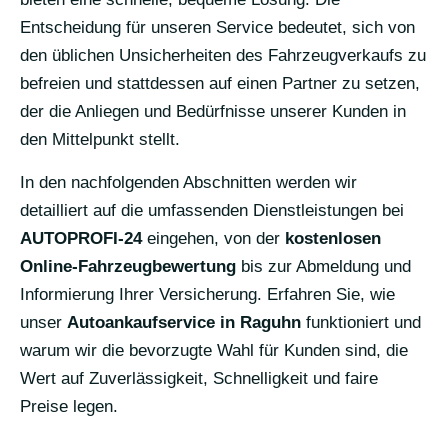
Entscheidung für unseren Service bedeutet, sich von
den üblichen Unsicherheiten des Fahrzeugverkaufs zu
befreien und stattdessen auf einen Partner zu setzen,
der die Anliegen und Bedürfnisse unserer Kunden in
den Mittelpunkt stellt.
In den nachfolgenden Abschnitten werden wir
detailliert auf die umfassenden Dienstleistungen bei
AUTOPROFI-24
eingehen, von der
kostenlosen
Online-Fahrzeugbewertung
bis zur Abmeldung und
Informierung Ihrer Versicherung. Erfahren Sie, wie
unser
Autoankaufservice in Raguhn
funktioniert und
warum wir die bevorzugte Wahl für Kunden sind, die
Wert auf Zuverlässigkeit, Schnelligkeit und faire
Preise legen.