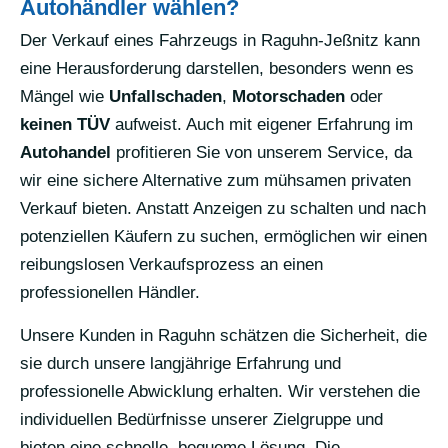
Autohändler wählen?
Der Verkauf eines Fahrzeugs in Raguhn-Jeßnitz kann
eine Herausforderung darstellen, besonders wenn es
Mängel wie
Unfallschaden
,
Motorschaden
oder
keinen TÜV
aufweist. Auch mit eigener Erfahrung im
Autohandel
profitieren Sie von unserem Service, da
wir eine sichere Alternative zum mühsamen privaten
Verkauf bieten. Anstatt Anzeigen zu schalten und nach
potenziellen Käufern zu suchen, ermöglichen wir einen
reibungslosen Verkaufsprozess an einen
professionellen Händler.
Unsere Kunden in Raguhn schätzen die Sicherheit, die
sie durch unsere langjährige Erfahrung und
professionelle Abwicklung erhalten. Wir verstehen die
individuellen Bedürfnisse unserer Zielgruppe und
bieten eine schnelle, bequeme Lösung. Die