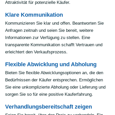
Attraktivität für potenzielle Käufer.
Klare Kommunikation
Kommunizieren Sie klar und offen. Beantworten Sie
Anfragen zeitnah und seien Sie bereit, weitere
Informationen zur Verfügung zu stellen. Eine
transparente Kommunikation schafft Vertrauen und
erleichtert den Verkaufsprozess.
Flexible Abwicklung und Abholung
Bieten Sie flexible Abwicklungsoptionen an, die den
Bedürfnissen der Käufer entsprechen. Ermöglichen
Sie eine unkomplizierte Abholung oder Lieferung und
sorgen Sie so für eine positive Kauferfahrung.
Verhandlungsbereitschaft zeigen