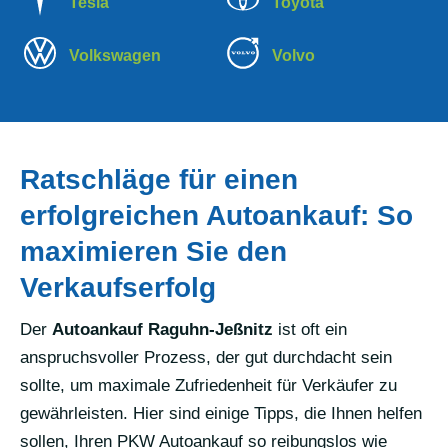
Tesla
Toyota
Volkswagen
Volvo
Ratschläge für einen
erfolgreichen Autoankauf: So
maximieren Sie den
Verkaufserfolg
Der
Autoankauf Raguhn-Jeßnitz
ist oft ein
anspruchsvoller Prozess, der gut durchdacht sein
sollte, um maximale Zufriedenheit für Verkäufer zu
gewährleisten. Hier sind einige Tipps, die Ihnen helfen
sollen, Ihren PKW Autoankauf so reibungslos wie