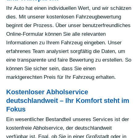
Ihr Auto hat einen individuellen Wert, und wir schätzen
dies. Mit unserer kostenlosen Fahrzeugbewertung
beginnt der Prozess. Über unser benutzerfreundliches
Online-Formular können Sie alle relevanten
Informationen zu Ihrem Fahrzeug eingeben. Unser
erfahrenes Team analysiert sorgfältig die Daten, um
eine transparente und faire Bewertung zu erstellen. So
können Sie sicher sein, dass Sie einen
marktgerechten Preis für Ihr Fahrzeug erhalten.
Kostenloser Abholservice
deutschlandweit – Ihr Komfort steht im
Fokus
Ein wesentlicher Bestandteil unseres Services ist der
kostenfreie Abholservice, der deutschlandweit
verfügbar ist. Egal, ob Sie in einer Großstadt oder in