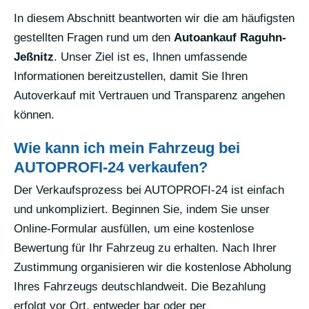
In diesem Abschnitt beantworten wir die am häufigsten
gestellten Fragen rund um den
Autoankauf Raguhn-
Jeßnitz
. Unser Ziel ist es, Ihnen umfassende
Informationen bereitzustellen, damit Sie Ihren
Autoverkauf mit Vertrauen und Transparenz angehen
können.
Wie kann ich mein Fahrzeug bei
AUTOPROFI-24 verkaufen?
Der Verkaufsprozess bei AUTOPROFI-24 ist einfach
und unkompliziert. Beginnen Sie, indem Sie unser
Online-Formular ausfüllen, um eine kostenlose
Bewertung für Ihr Fahrzeug zu erhalten. Nach Ihrer
Zustimmung organisieren wir die kostenlose Abholung
Ihres Fahrzeugs deutschlandweit. Die Bezahlung
erfolgt vor Ort, entweder bar oder per