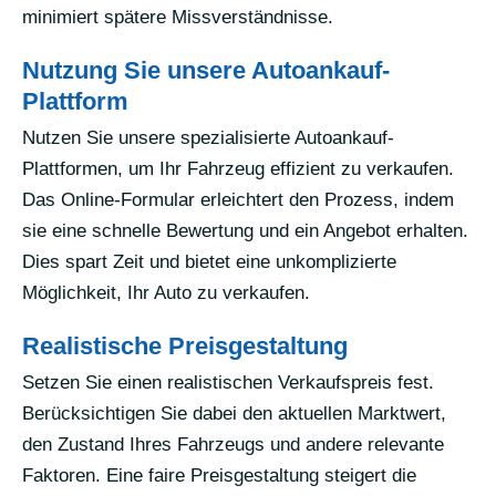
minimiert spätere Missverständnisse.
Nutzung Sie unsere Autoankauf-
Plattform
Nutzen Sie unsere spezialisierte Autoankauf-
Plattformen, um Ihr Fahrzeug effizient zu verkaufen.
Das Online-Formular erleichtert den Prozess, indem
sie eine schnelle Bewertung und ein Angebot erhalten.
Dies spart Zeit und bietet eine unkomplizierte
Möglichkeit, Ihr Auto zu verkaufen.
Realistische Preisgestaltung
Setzen Sie einen realistischen Verkaufspreis fest.
Berücksichtigen Sie dabei den aktuellen Marktwert,
den Zustand Ihres Fahrzeugs und andere relevante
Faktoren. Eine faire Preisgestaltung steigert die