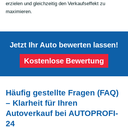
erzielen und gleichzeitig den Verkaufseffekt zu
maximieren.
Jetzt Ihr Auto bewerten lassen!
Kostenlose Bewertung
Häufig gestellte Fragen (FAQ)
– Klarheit für Ihren
Autoverkauf bei AUTOPROFI-
24