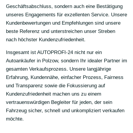
Geschäftsabschluss, sondern auch eine Bestätigung
unseres Engagements für exzellenten Service. Unsere
Kundenbewertungen und Empfehlungen sind unsere
beste Referenz und unterstreichen unser Streben
nach höchster Kundenzufriedenheit.
Insgesamt ist AUTOPROFI-24 nicht nur ein
Autoankäufer in Polzow, sondern Ihr idealer Partner im
gesamten Verkaufsprozess. Unsere langjährige
Erfahrung, Kundennähe, einfacher Prozess, Fairness
und Transparenz sowie die Fokussierung auf
Kundenzufriedenheit machen uns zu einem
vertrauenswürdigen Begleiter für jeden, der sein
Fahrzeug sicher, schnell und unkompliziert verkaufen
möchte.