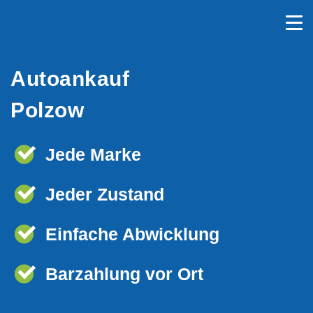
Autoankauf
Polzow
Jede Marke
Jeder Zustand
Einfache Abwicklung
Barzahlung vor Ort