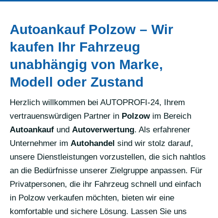
Autoankauf Polzow – Wir
kaufen Ihr Fahrzeug
unabhängig von Marke,
Modell oder Zustand
Herzlich willkommen bei AUTOPROFI-24, Ihrem
vertrauenswürdigen Partner in
Polzow
im Bereich
Autoankauf
und
Autoverwertung
. Als erfahrener
Unternehmer im
Autohandel
sind wir stolz darauf,
unsere Dienstleistungen vorzustellen, die sich nahtlos
an die Bedürfnisse unserer Zielgruppe anpassen. Für
Privatpersonen, die ihr Fahrzeug schnell und einfach
in Polzow verkaufen möchten, bieten wir eine
komfortable und sichere Lösung. Lassen Sie uns