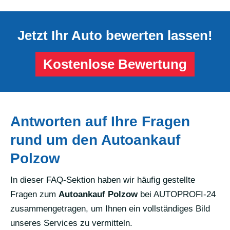
Jetzt Ihr Auto bewerten lassen!
Kostenlose Bewertung
Antworten auf Ihre Fragen
rund um den Autoankauf
Polzow
In dieser FAQ-Sektion haben wir häufig gestellte
Fragen zum
Autoankauf Polzow
bei AUTOPROFI-24
zusammengetragen, um Ihnen ein vollständiges Bild
unseres Services zu vermitteln.