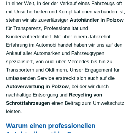
In einer Welt, in der der Verkauf eines Fahrzeugs oft
mit Unsicherheiten und Komplikationen verbunden ist,
stehen wir als zuverlässiger
Autohändler in Polzow
für Transparenz, Professionalität und
Kundenzufriedenheit. Mit über einem Jahrzehnt
Erfahrung im Automobilhandel haben wir uns auf den
Ankauf aller Automarken und Fahrzeugtypen
spezialisiert, von Audi über Mercedes bis hin zu
Transportern und Oldtimern. Unser Engagement für
umfassenden Service erstreckt sich auch auf die
Autoverwertung in Polzow
, bei der wir durch
nachhaltige Entsorgung und
Recycling von
Schrottfahrzeugen
einen Beitrag zum Umweltschutz
leisten.
Warum einen professionellen