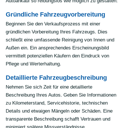
Autoankauf so reibungslos wie möglich zu gestalten:
Gründliche Fahrzeugvorbereitung
Beginnen Sie den Verkaufsprozess mit einer
gründlichen Vorbereitung Ihres Fahrzeugs. Dies
schließt eine umfassende Reinigung von Innen und
Außen ein. Ein ansprechendes Erscheinungsbild
vermittelt potenziellen Käufern den Eindruck von
Pflege und Werterhaltung.
Detaillierte Fahrzeugbeschreibung
Nehmen Sie sich Zeit für eine detaillierte
Beschreibung Ihres Autos. Geben Sie Informationen
zu Kilometerstand, Servicehistorie, technischen
Details und etwaigen Mängeln oder Schäden. Eine
transparente Beschreibung schafft Vertrauen und
minimiert spätere Missverständnisse.