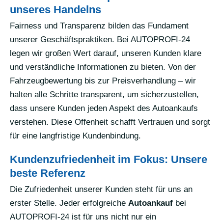
unseres Handelns
Fairness und Transparenz bilden das Fundament
unserer Geschäftspraktiken. Bei AUTOPROFI-24
legen wir großen Wert darauf, unseren Kunden klare
und verständliche Informationen zu bieten. Von der
Fahrzeugbewertung bis zur Preisverhandlung – wir
halten alle Schritte transparent, um sicherzustellen,
dass unsere Kunden jeden Aspekt des Autoankaufs
verstehen. Diese Offenheit schafft Vertrauen und sorgt
für eine langfristige Kundenbindung.
Kundenzufriedenheit im Fokus: Unsere
beste Referenz
Die Zufriedenheit unserer Kunden steht für uns an
erster Stelle. Jeder erfolgreiche
Autoankauf
bei
AUTOPROFI-24 ist für uns nicht nur ein