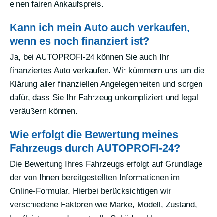
einen fairen Ankaufspreis.
Kann ich mein Auto auch verkaufen,
wenn es noch finanziert ist?
Ja, bei AUTOPROFI-24 können Sie auch Ihr
finanziertes Auto verkaufen. Wir kümmern uns um die
Klärung aller finanziellen Angelegenheiten und sorgen
dafür, dass Sie Ihr Fahrzeug unkompliziert und legal
veräußern können.
Wie erfolgt die Bewertung meines
Fahrzeugs durch AUTOPROFI-24?
Die Bewertung Ihres Fahrzeugs erfolgt auf Grundlage
der von Ihnen bereitgestellten Informationen im
Online-Formular. Hierbei berücksichtigen wir
verschiedene Faktoren wie Marke, Modell, Zustand,