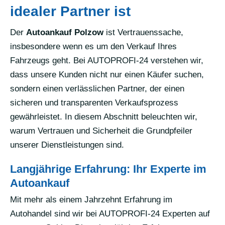
idealer Partner ist
Der
Autoankauf Polzow
ist Vertrauenssache,
insbesondere wenn es um den Verkauf Ihres
Fahrzeugs geht. Bei AUTOPROFI-24 verstehen wir,
dass unsere Kunden nicht nur einen Käufer suchen,
sondern einen verlässlichen Partner, der einen
sicheren und transparenten Verkaufsprozess
gewährleistet. In diesem Abschnitt beleuchten wir,
warum Vertrauen und Sicherheit die Grundpfeiler
unserer Dienstleistungen sind.
Langjährige Erfahrung: Ihr Experte im
Autoankauf
Mit mehr als einem Jahrzehnt Erfahrung im
Autohandel sind wir bei AUTOPROFI-24 Experten auf