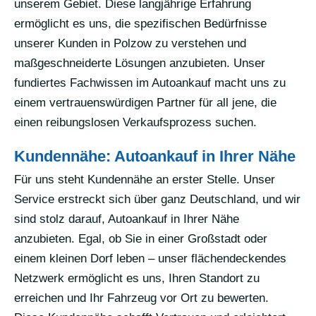
unserem Gebiet. Diese langjährige Erfahrung
ermöglicht es uns, die spezifischen Bedürfnisse
unserer Kunden in Polzow zu verstehen und
maßgeschneiderte Lösungen anzubieten. Unser
fundiertes Fachwissen im Autoankauf macht uns zu
einem vertrauenswürdigen Partner für all jene, die
einen reibungslosen Verkaufsprozess suchen.
Kundennähe: Autoankauf in Ihrer Nähe
Für uns steht Kundennähe an erster Stelle. Unser
Service erstreckt sich über ganz Deutschland, und wir
sind stolz darauf, Autoankauf in Ihrer Nähe
anzubieten. Egal, ob Sie in einer Großstadt oder
einem kleinen Dorf leben – unser flächendeckendes
Netzwerk ermöglicht es uns, Ihren Standort zu
erreichen und Ihr Fahrzeug vor Ort zu bewerten.