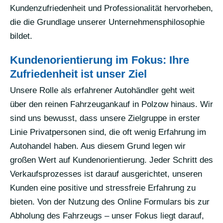
Kundenzufriedenheit und Professionalität hervorheben,
die die Grundlage unserer Unternehmensphilosophie
bildet.
Kundenorientierung im Fokus: Ihre
Zufriedenheit ist unser Ziel
Unsere Rolle als erfahrener Autohändler geht weit
über den reinen Fahrzeugankauf in Polzow hinaus. Wir
sind uns bewusst, dass unsere Zielgruppe in erster
Linie Privatpersonen sind, die oft wenig Erfahrung im
Autohandel haben. Aus diesem Grund legen wir
großen Wert auf Kundenorientierung. Jeder Schritt des
Verkaufsprozesses ist darauf ausgerichtet, unseren
Kunden eine positive und stressfreie Erfahrung zu
bieten. Von der Nutzung des Online Formulars bis zur
Abholung des Fahrzeugs – unser Fokus liegt darauf,