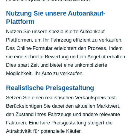
Nutzung Sie unsere Autoankauf-
Plattform
Nutzen Sie unsere spezialisierte Autoankauf-
Plattformen, um Ihr Fahrzeug effizient zu verkaufen.
Das Online-Formular erleichtert den Prozess, indem
sie eine schnelle Bewertung und ein Angebot erhalten.
Dies spart Zeit und bietet eine unkomplizierte
Möglichkeit, Ihr Auto zu verkaufen.
Realistische Preisgestaltung
Setzen Sie einen realistischen Verkaufspreis fest.
Berücksichtigen Sie dabei den aktuellen Marktwert,
den Zustand Ihres Fahrzeugs und andere relevante
Faktoren. Eine faire Preisgestaltung steigert die
Attraktivität für potenzielle Käufer.