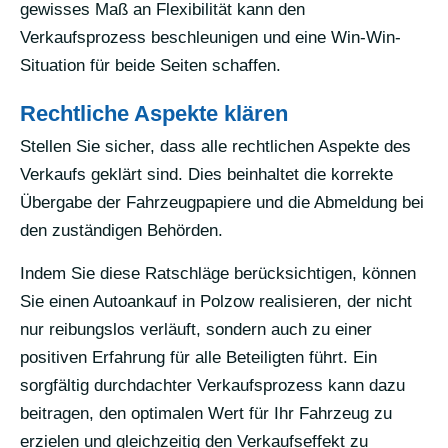
gewisses Maß an Flexibilität kann den
Verkaufsprozess beschleunigen und eine Win-Win-
Situation für beide Seiten schaffen.
Rechtliche Aspekte klären
Stellen Sie sicher, dass alle rechtlichen Aspekte des
Verkaufs geklärt sind. Dies beinhaltet die korrekte
Übergabe der Fahrzeugpapiere und die Abmeldung bei
den zuständigen Behörden.
Indem Sie diese Ratschläge berücksichtigen, können
Sie einen Autoankauf in Polzow realisieren, der nicht
nur reibungslos verläuft, sondern auch zu einer
positiven Erfahrung für alle Beteiligten führt. Ein
sorgfältig durchdachter Verkaufsprozess kann dazu
beitragen, den optimalen Wert für Ihr Fahrzeug zu
erzielen und gleichzeitig den Verkaufseffekt zu