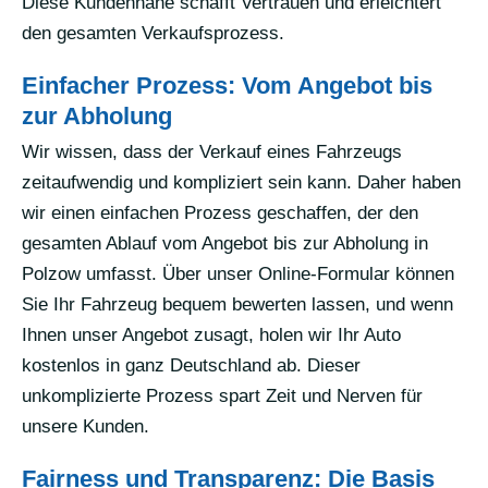
Diese Kundennähe schafft Vertrauen und erleichtert
den gesamten Verkaufsprozess.
Einfacher Prozess: Vom Angebot bis
zur Abholung
Wir wissen, dass der Verkauf eines Fahrzeugs
zeitaufwendig und kompliziert sein kann. Daher haben
wir einen einfachen Prozess geschaffen, der den
gesamten Ablauf vom Angebot bis zur Abholung in
Polzow umfasst. Über unser Online-Formular können
Sie Ihr Fahrzeug bequem bewerten lassen, und wenn
Ihnen unser Angebot zusagt, holen wir Ihr Auto
kostenlos in ganz Deutschland ab. Dieser
unkomplizierte Prozess spart Zeit und Nerven für
unsere Kunden.
Fairness und Transparenz: Die Basis