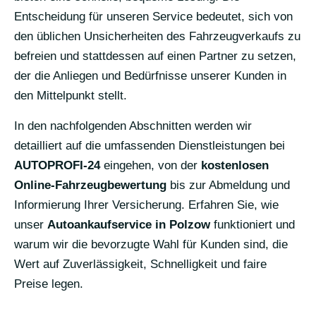
Entscheidung für unseren Service bedeutet, sich von
den üblichen Unsicherheiten des Fahrzeugverkaufs zu
befreien und stattdessen auf einen Partner zu setzen,
der die Anliegen und Bedürfnisse unserer Kunden in
den Mittelpunkt stellt.
In den nachfolgenden Abschnitten werden wir
detailliert auf die umfassenden Dienstleistungen bei
AUTOPROFI-24
eingehen, von der
kostenlosen
Online-Fahrzeugbewertung
bis zur Abmeldung und
Informierung Ihrer Versicherung. Erfahren Sie, wie
unser
Autoankaufservice in Polzow
funktioniert und
warum wir die bevorzugte Wahl für Kunden sind, die
Wert auf Zuverlässigkeit, Schnelligkeit und faire
Preise legen.