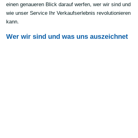
einen genaueren Blick darauf werfen, wer wir sind und
wie unser Service Ihr Verkaufserlebnis revolutionieren
kann.
Wer wir sind und was uns auszeichnet