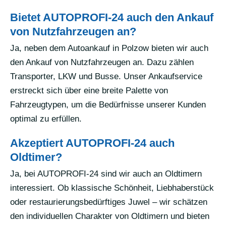
Bietet AUTOPROFI-24 auch den Ankauf
von Nutzfahrzeugen an?
Ja, neben dem Autoankauf in Polzow bieten wir auch
den Ankauf von Nutzfahrzeugen an. Dazu zählen
Transporter, LKW und Busse. Unser Ankaufservice
erstreckt sich über eine breite Palette von
Fahrzeugtypen, um die Bedürfnisse unserer Kunden
optimal zu erfüllen.
Akzeptiert AUTOPROFI-24 auch
Oldtimer?
Ja, bei AUTOPROFI-24 sind wir auch an Oldtimern
interessiert. Ob klassische Schönheit, Liebhaberstück
oder restaurierungsbedürftiges Juwel – wir schätzen
den individuellen Charakter von Oldtimern und bieten