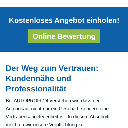
Kostenloses Angebot einholen!
Online Bewertung
Der Weg zum Vertrauen:
Kundennähe und
Professionalität
Bei AUTOPROFI-24 verstehen wir, dass der
Autoankauf nicht nur ein Geschäft, sondern eine
Vertrauensangelegenheit ist. In diesem Abschnitt
möchten wir unsere Verpflichtung zur