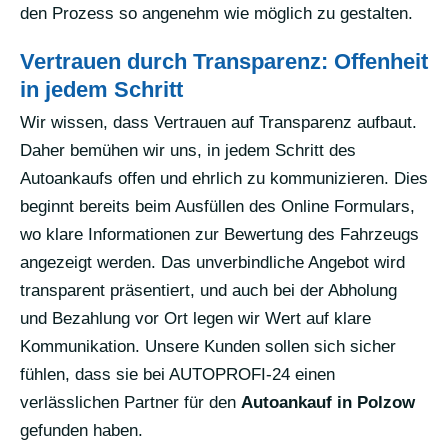
den Prozess so angenehm wie möglich zu gestalten.
Vertrauen durch Transparenz: Offenheit
in jedem Schritt
Wir wissen, dass Vertrauen auf Transparenz aufbaut.
Daher bemühen wir uns, in jedem Schritt des
Autoankaufs offen und ehrlich zu kommunizieren. Dies
beginnt bereits beim Ausfüllen des Online Formulars,
wo klare Informationen zur Bewertung des Fahrzeugs
angezeigt werden. Das unverbindliche Angebot wird
transparent präsentiert, und auch bei der Abholung
und Bezahlung vor Ort legen wir Wert auf klare
Kommunikation. Unsere Kunden sollen sich sicher
fühlen, dass sie bei AUTOPROFI-24 einen
verlässlichen Partner für den
Autoankauf in Polzow
gefunden haben.