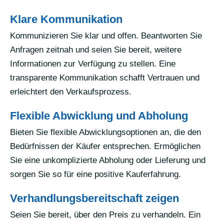
Klare Kommunikation
Kommunizieren Sie klar und offen. Beantworten Sie
Anfragen zeitnah und seien Sie bereit, weitere
Informationen zur Verfügung zu stellen. Eine
transparente Kommunikation schafft Vertrauen und
erleichtert den Verkaufsprozess.
Flexible Abwicklung und Abholung
Bieten Sie flexible Abwicklungsoptionen an, die den
Bedürfnissen der Käufer entsprechen. Ermöglichen
Sie eine unkomplizierte Abholung oder Lieferung und
sorgen Sie so für eine positive Kauferfahrung.
Verhandlungsbereitschaft zeigen
Seien Sie bereit, über den Preis zu verhandeln. Ein