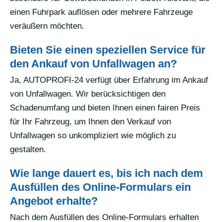
einen Fuhrpark auflösen oder mehrere Fahrzeuge
veräußern möchten.
Bieten Sie einen speziellen Service für
den Ankauf von Unfallwagen an?
Ja, AUTOPROFI-24 verfügt über Erfahrung im Ankauf
von Unfallwagen. Wir berücksichtigen den
Schadenumfang und bieten Ihnen einen fairen Preis
für Ihr Fahrzeug, um Ihnen den Verkauf von
Unfallwagen so unkompliziert wie möglich zu
gestalten.
Wie lange dauert es, bis ich nach dem
Ausfüllen des Online-Formulars ein
Angebot erhalte?
Nach dem Ausfüllen des Online-Formulars erhalten