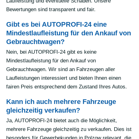
Laufleistung und eventuelle Schäden. Unsere
Bewertungen sind transparent und fair.
Gibt es bei AUTOPROFI-24 eine
Mindestlaufleistung für den Ankauf von
Gebrauchtwagen?
Nein, bei AUTOPROFI-24 gibt es keine
Mindestlaufleistung für den Ankauf von
Gebrauchtwagen. Wir sind an Fahrzeugen aller
Laufleistungen interessiert und bieten Ihnen einen
fairen Preis entsprechend dem Zustand Ihres Autos.
Kann ich auch mehrere Fahrzeuge
gleichzeitig verkaufen?
Ja, AUTOPROFI-24 bietet auch die Möglichkeit,
mehrere Fahrzeuge gleichzeitig zu verkaufen. Dies ist
besonders für Gewerbekunden in Polzow relevant, die