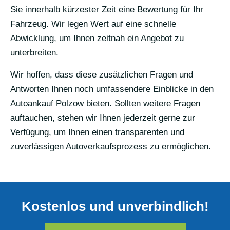
Sie innerhalb kürzester Zeit eine Bewertung für Ihr
Fahrzeug. Wir legen Wert auf eine schnelle
Abwicklung, um Ihnen zeitnah ein Angebot zu
unterbreiten.
Wir hoffen, dass diese zusätzlichen Fragen und
Antworten Ihnen noch umfassendere Einblicke in den
Autoankauf Polzow bieten. Sollten weitere Fragen
auftauchen, stehen wir Ihnen jederzeit gerne zur
Verfügung, um Ihnen einen transparenten und
zuverlässigen Autoverkaufsprozess zu ermöglichen.
Kostenlos und unverbindlich!