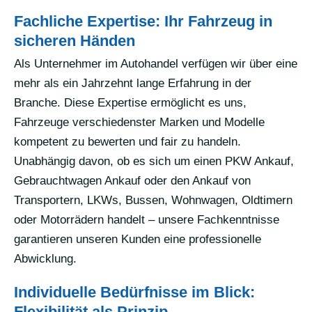
Fachliche Expertise: Ihr Fahrzeug in
sicheren Händen
Als Unternehmer im Autohandel verfügen wir über eine
mehr als ein Jahrzehnt lange Erfahrung in der
Branche. Diese Expertise ermöglicht es uns,
Fahrzeuge verschiedenster Marken und Modelle
kompetent zu bewerten und fair zu handeln.
Unabhängig davon, ob es sich um einen PKW Ankauf,
Gebrauchtwagen Ankauf oder den Ankauf von
Transportern, LKWs, Bussen, Wohnwagen, Oldtimern
oder Motorrädern handelt – unsere Fachkenntnisse
garantieren unseren Kunden eine professionelle
Abwicklung.
Individuelle Bedürfnisse im Blick:
Flexibilität als Prinzip