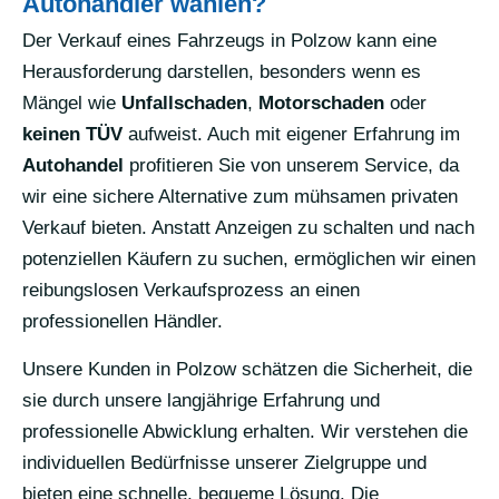
Autohändler wählen?
Der Verkauf eines Fahrzeugs in Polzow kann eine
Herausforderung darstellen, besonders wenn es
Mängel wie
Unfallschaden
,
Motorschaden
oder
keinen TÜV
aufweist. Auch mit eigener Erfahrung im
Autohandel
profitieren Sie von unserem Service, da
wir eine sichere Alternative zum mühsamen privaten
Verkauf bieten. Anstatt Anzeigen zu schalten und nach
potenziellen Käufern zu suchen, ermöglichen wir einen
reibungslosen Verkaufsprozess an einen
professionellen Händler.
Unsere Kunden in Polzow schätzen die Sicherheit, die
sie durch unsere langjährige Erfahrung und
professionelle Abwicklung erhalten. Wir verstehen die
individuellen Bedürfnisse unserer Zielgruppe und
bieten eine schnelle, bequeme Lösung. Die