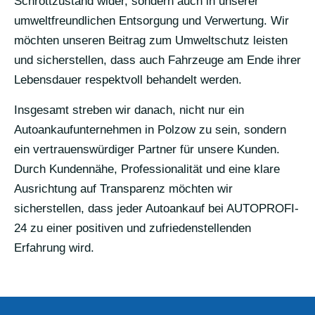
Schrottzustand wider, sondern auch in unserer
umweltfreundlichen Entsorgung und Verwertung. Wir
möchten unseren Beitrag zum Umweltschutz leisten
und sicherstellen, dass auch Fahrzeuge am Ende ihrer
Lebensdauer respektvoll behandelt werden.
Insgesamt streben wir danach, nicht nur ein
Autoankaufunternehmen in Polzow zu sein, sondern
ein vertrauenswürdiger Partner für unsere Kunden.
Durch Kundennähe, Professionalität und eine klare
Ausrichtung auf Transparenz möchten wir
sicherstellen, dass jeder Autoankauf bei AUTOPROFI-
24 zu einer positiven und zufriedenstellenden
Erfahrung wird.