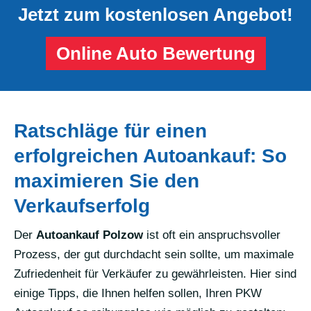
Jetzt zum kostenlosen Angebot!
Online Auto Bewertung
Ratschläge für einen
erfolgreichen Autoankauf: So
maximieren Sie den
Verkaufserfolg
Der
Autoankauf Polzow
ist oft ein anspruchsvoller
Prozess, der gut durchdacht sein sollte, um maximale
Zufriedenheit für Verkäufer zu gewährleisten. Hier sind
einige Tipps, die Ihnen helfen sollen, Ihren PKW