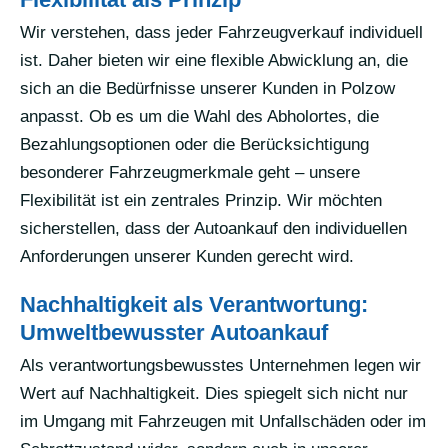
Wir verstehen, dass jeder Fahrzeugverkauf individuell
ist. Daher bieten wir eine flexible Abwicklung an, die
sich an die Bedürfnisse unserer Kunden in Polzow
anpasst. Ob es um die Wahl des Abholortes, die
Bezahlungsoptionen oder die Berücksichtigung
besonderer Fahrzeugmerkmale geht – unsere
Flexibilität ist ein zentrales Prinzip. Wir möchten
sicherstellen, dass der Autoankauf den individuellen
Anforderungen unserer Kunden gerecht wird.
Nachhaltigkeit als Verantwortung:
Umweltbewusster Autoankauf
Als verantwortungsbewusstes Unternehmen legen wir
Wert auf Nachhaltigkeit. Dies spiegelt sich nicht nur
im Umgang mit Fahrzeugen mit Unfallschäden oder im