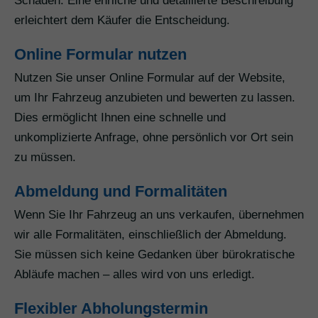
Schäden. Eine ehrliche und detaillierte Beschreibung
erleichtert dem Käufer die Entscheidung.
Online Formular nutzen
Nutzen Sie unser Online Formular auf der Website,
um Ihr Fahrzeug anzubieten und bewerten zu lassen.
Dies ermöglicht Ihnen eine schnelle und
unkomplizierte Anfrage, ohne persönlich vor Ort sein
zu müssen.
Abmeldung und Formalitäten
Wenn Sie Ihr Fahrzeug an uns verkaufen, übernehmen
wir alle Formalitäten, einschließlich der Abmeldung.
Sie müssen sich keine Gedanken über bürokratische
Abläufe machen – alles wird von uns erledigt.
Flexibler Abholungstermin