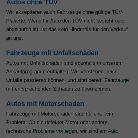
Autos ohne TÜV
Wir akzeptieren auch Fahrzeuge ohne gültige TÜV-
Plakette. Wenn Ihr Auto den TÜV nicht besteht oder
abgelaufen ist, ist das kein Hindernis für den Verkauf
an uns.
Fahrzeuge mit Unfallschäden
Autos mit Unfallschäden sind ebenfalls in unserem
Ankaufprogramm enthalten. Wir verstehen, dass
Unfälle passieren können, und sind bereit, Fahrzeuge
mit entsprechenden Schäden zu übernehmen.
Autos mit Motorschaden
Fahrzeuge mit Motorschäden sind für uns kein
Problem. Ob ein defekter Motor oder andere
technische Probleme vorliegen, wir sind am Auto