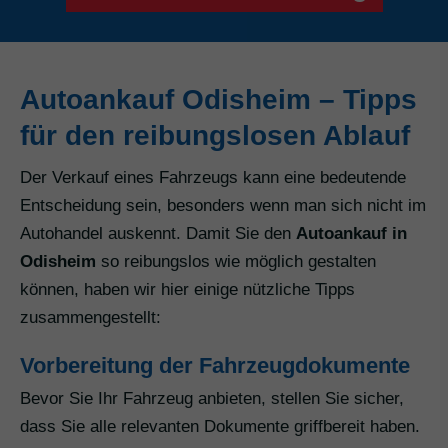
Autoankauf Odisheim – Tipps
für den reibungslosen Ablauf
Der Verkauf eines Fahrzeugs kann eine bedeutende
Entscheidung sein, besonders wenn man sich nicht im
Autohandel auskennt. Damit Sie den
Autoankauf in
Odisheim
so reibungslos wie möglich gestalten
können, haben wir hier einige nützliche Tipps
zusammengestellt:
Vorbereitung der Fahrzeugdokumente
Bevor Sie Ihr Fahrzeug anbieten, stellen Sie sicher,
dass Sie alle relevanten Dokumente griffbereit haben.