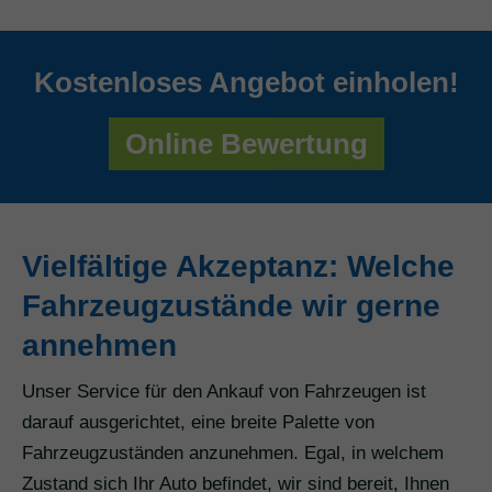
Kostenloses Angebot einholen!
Online Bewertung
Vielfältige Akzeptanz: Welche
Fahrzeugzustände wir gerne
annehmen
Unser Service für den Ankauf von Fahrzeugen ist
darauf ausgerichtet, eine breite Palette von
Fahrzeugzuständen anzunehmen. Egal, in welchem
Zustand sich Ihr Auto befindet, wir sind bereit, Ihnen