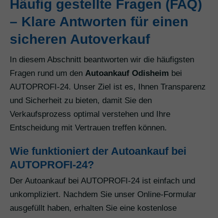
Häufig gestellte Fragen (FAQ)
– Klare Antworten für einen
sicheren Autoverkauf
In diesem Abschnitt beantworten wir die häufigsten
Fragen rund um den
Autoankauf Odisheim
bei
AUTOPROFI-24. Unser Ziel ist es, Ihnen Transparenz
und Sicherheit zu bieten, damit Sie den
Verkaufsprozess optimal verstehen und Ihre
Entscheidung mit Vertrauen treffen können.
Wie funktioniert der Autoankauf bei
AUTOPROFI-24?
Der Autoankauf bei AUTOPROFI-24 ist einfach und
unkompliziert. Nachdem Sie unser Online-Formular
ausgefüllt haben, erhalten Sie eine kostenlose