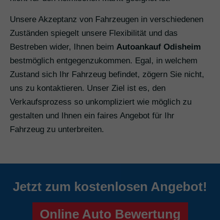
Unsere Akzeptanz von Fahrzeugen in verschiedenen
Zuständen spiegelt unsere Flexibilität und das
Bestreben wider, Ihnen beim
Autoankauf Odisheim
bestmöglich entgegenzukommen. Egal, in welchem
Zustand sich Ihr Fahrzeug befindet, zögern Sie nicht,
uns zu kontaktieren. Unser Ziel ist es, den
Verkaufsprozess so unkompliziert wie möglich zu
gestalten und Ihnen ein faires Angebot für Ihr
Fahrzeug zu unterbreiten.
Jetzt zum kostenlosen Angebot!
Online Auto Bewertung