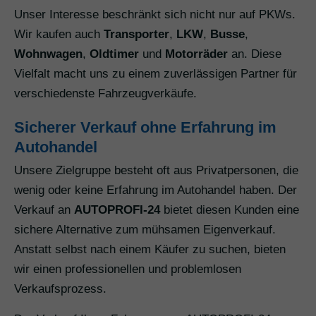
Unser Interesse beschränkt sich nicht nur auf PKWs.
Wir kaufen auch
Transporter
,
LKW
,
Busse
,
Wohnwagen
,
Oldtimer
und
Motorräder
an. Diese
Vielfalt macht uns zu einem zuverlässigen Partner für
verschiedenste Fahrzeugverkäufe.
Sicherer Verkauf ohne Erfahrung im
Autohandel
Unsere Zielgruppe besteht oft aus Privatpersonen, die
wenig oder keine Erfahrung im Autohandel haben. Der
Verkauf an
AUTOPROFI-24
bietet diesen Kunden eine
sichere Alternative zum mühsamen Eigenverkauf.
Anstatt selbst nach einem Käufer zu suchen, bieten
wir einen professionellen und problemlosen
Verkaufsprozess.