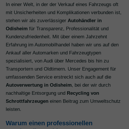
In einer Welt, in der der Verkauf eines Fahrzeugs oft
mit Unsicherheiten und Komplikationen verbunden ist,
stehen wir als zuverlässiger
Autohändler in
Odisheim
für Transparenz, Professionalität und
Kundenzufriedenheit. Mit über einem Jahrzehnt
Erfahrung im Automobilhandel haben wir uns auf den
Ankauf aller Automarken und Fahrzeugtypen
spezialisiert, von Audi über Mercedes bis hin zu
Transportern und Oldtimern. Unser Engagement für
umfassenden Service erstreckt sich auch auf die
Autoverwertung in Odisheim
, bei der wir durch
nachhaltige Entsorgung und
Recycling von
Schrottfahrzeugen
einen Beitrag zum Umweltschutz
leisten.
Warum einen professionellen