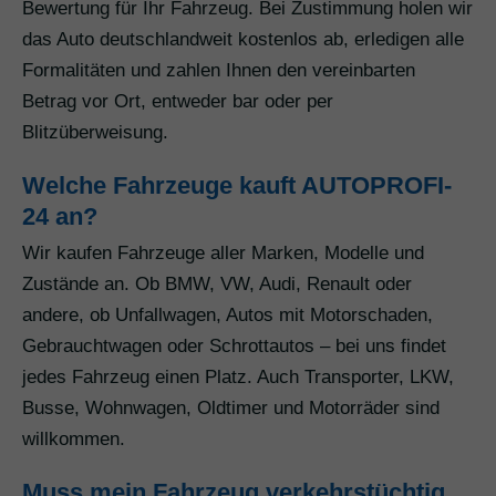
Bewertung für Ihr Fahrzeug. Bei Zustimmung holen wir
das Auto deutschlandweit kostenlos ab, erledigen alle
Formalitäten und zahlen Ihnen den vereinbarten
Betrag vor Ort, entweder bar oder per
Blitzüberweisung.
Welche Fahrzeuge kauft AUTOPROFI-
24 an?
Wir kaufen Fahrzeuge aller Marken, Modelle und
Zustände an. Ob BMW, VW, Audi, Renault oder
andere, ob Unfallwagen, Autos mit Motorschaden,
Gebrauchtwagen oder Schrottautos – bei uns findet
jedes Fahrzeug einen Platz. Auch Transporter, LKW,
Busse, Wohnwagen, Oldtimer und Motorräder sind
willkommen.
Muss mein Fahrzeug verkehrstüchtig