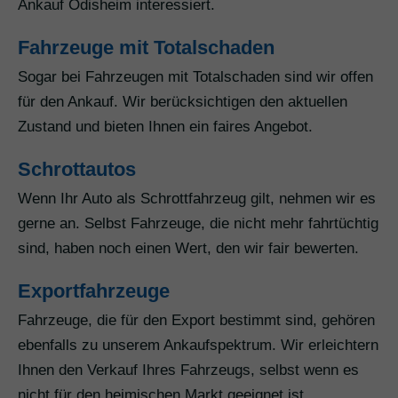
Ankauf Odisheim interessiert.
Fahrzeuge mit Totalschaden
Sogar bei Fahrzeugen mit Totalschaden sind wir offen
für den Ankauf. Wir berücksichtigen den aktuellen
Zustand und bieten Ihnen ein faires Angebot.
Schrottautos
Wenn Ihr Auto als Schrottfahrzeug gilt, nehmen wir es
gerne an. Selbst Fahrzeuge, die nicht mehr fahrtüchtig
sind, haben noch einen Wert, den wir fair bewerten.
Exportfahrzeuge
Fahrzeuge, die für den Export bestimmt sind, gehören
ebenfalls zu unserem Ankaufspektrum. Wir erleichtern
Ihnen den Verkauf Ihres Fahrzeugs, selbst wenn es
nicht für den heimischen Markt geeignet ist.