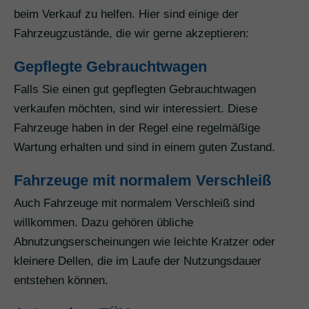
beim Verkauf zu helfen. Hier sind einige der
Fahrzeugzustände, die wir gerne akzeptieren:
Gepflegte Gebrauchtwagen
Falls Sie einen gut gepflegten Gebrauchtwagen
verkaufen möchten, sind wir interessiert. Diese
Fahrzeuge haben in der Regel eine regelmäßige
Wartung erhalten und sind in einem guten Zustand.
Fahrzeuge mit normalem Verschleiß
Auch Fahrzeuge mit normalem Verschleiß sind
willkommen. Dazu gehören übliche
Abnutzungserscheinungen wie leichte Kratzer oder
kleinere Dellen, die im Laufe der Nutzungsdauer
entstehen können.