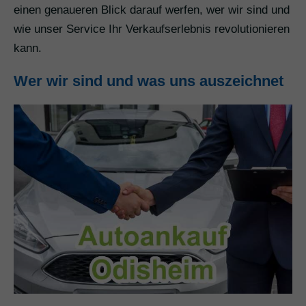
einen genaueren Blick darauf werfen, wer wir sind und
wie unser Service Ihr Verkaufserlebnis revolutionieren
kann.
Wer wir sind und was uns auszeichnet