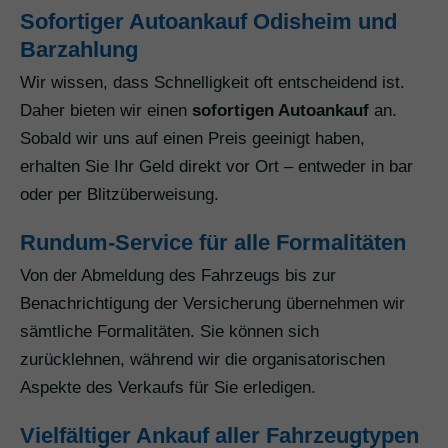
Sofortiger Autoankauf Odisheim und
Barzahlung
Wir wissen, dass Schnelligkeit oft entscheidend ist.
Daher bieten wir einen
sofortigen Autoankauf
an.
Sobald wir uns auf einen Preis geeinigt haben,
erhalten Sie Ihr Geld direkt vor Ort – entweder in bar
oder per Blitzüberweisung.
Rundum-Service für alle Formalitäten
Von der Abmeldung des Fahrzeugs bis zur
Benachrichtigung der Versicherung übernehmen wir
sämtliche Formalitäten. Sie können sich
zurücklehnen, während wir die organisatorischen
Aspekte des Verkaufs für Sie erledigen.
Vielfältiger Ankauf aller Fahrzeugtypen