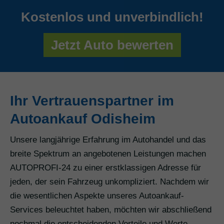
Kostenlos und unverbindlich!
Jetzt Auto bewerten
Ihr Vertrauenspartner im
Autoankauf Odisheim
Unsere langjährige Erfahrung im Autohandel und das
breite Spektrum an angebotenen Leistungen machen
AUTOPROFI-24 zu einer erstklassigen Adresse für
jeden, der sein Fahrzeug unkompliziert. Nachdem wir
die wesentlichen Aspekte unseres Autoankauf-
Services beleuchtet haben, möchten wir abschließend
nochmal die entscheidenden Vorteile und Werte