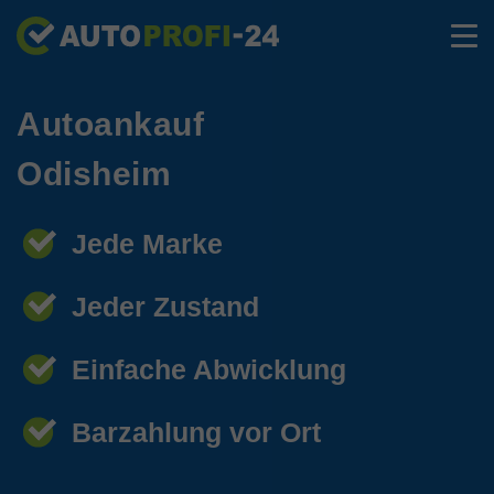
Autoankauf
Odisheim
Jede Marke
Jeder Zustand
Einfache Abwicklung
Barzahlung vor Ort