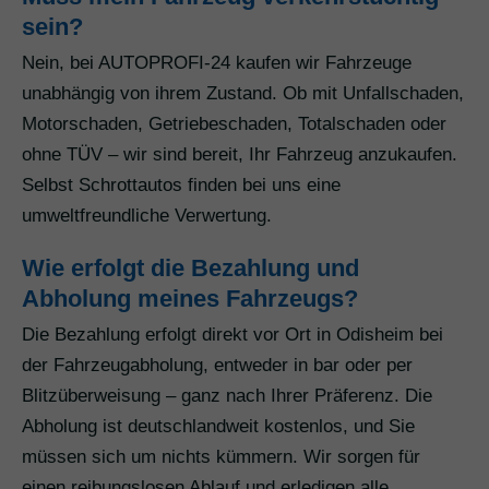
sein?
Nein, bei AUTOPROFI-24 kaufen wir Fahrzeuge
unabhängig von ihrem Zustand. Ob mit Unfallschaden,
Motorschaden, Getriebeschaden, Totalschaden oder
ohne TÜV – wir sind bereit, Ihr Fahrzeug anzukaufen.
Selbst Schrottautos finden bei uns eine
umweltfreundliche Verwertung.
Wie erfolgt die Bezahlung und
Abholung meines Fahrzeugs?
Die Bezahlung erfolgt direkt vor Ort in Odisheim bei
der Fahrzeugabholung, entweder in bar oder per
Blitzüberweisung – ganz nach Ihrer Präferenz. Die
Abholung ist deutschlandweit kostenlos, und Sie
müssen sich um nichts kümmern. Wir sorgen für
einen reibungslosen Ablauf und erledigen alle