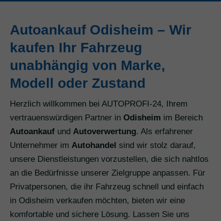
Autoankauf Odisheim – Wir
kaufen Ihr Fahrzeug
unabhängig von Marke,
Modell oder Zustand
Herzlich willkommen bei AUTOPROFI-24, Ihrem
vertrauenswürdigen Partner in
Odisheim
im Bereich
Autoankauf
und
Autoverwertung
. Als erfahrener
Unternehmer im
Autohandel
sind wir stolz darauf,
unsere Dienstleistungen vorzustellen, die sich nahtlos
an die Bedürfnisse unserer Zielgruppe anpassen. Für
Privatpersonen, die ihr Fahrzeug schnell und einfach
in Odisheim verkaufen möchten, bieten wir eine
komfortable und sichere Lösung. Lassen Sie uns