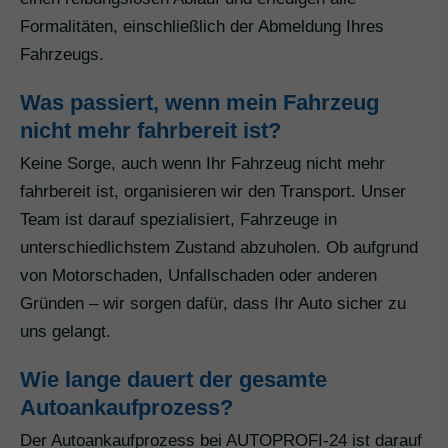
Formalitäten, einschließlich der Abmeldung Ihres
Fahrzeugs.
Was passiert, wenn mein Fahrzeug
nicht mehr fahrbereit ist?
Keine Sorge, auch wenn Ihr Fahrzeug nicht mehr
fahrbereit ist, organisieren wir den Transport. Unser
Team ist darauf spezialisiert, Fahrzeuge in
unterschiedlichstem Zustand abzuholen. Ob aufgrund
von Motorschaden, Unfallschaden oder anderen
Gründen – wir sorgen dafür, dass Ihr Auto sicher zu
uns gelangt.
Wie lange dauert der gesamte
Autoankaufprozess?
Der Autoankaufprozess bei AUTOPROFI-24 ist darauf