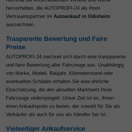
hervorheben, die AUTOPROFI-24 als Ihren
Vertrauenspartner im
Autoankauf in Odisheim
auszeichnen.
Trasparente Bewertung und Faire
Preise
AUTOPROFI-24 zeichnet sich durch eine transparente
und faire Bewertung aller Fahrzeuge aus. Unabhängig
von Marke, Modell, Baujahr, Kilometerstand oder
eventuellen Schäden erhalten Sie eine ehrliche
Einschätzung, die den aktuellen Marktwert Ihres
Fahrzeugs widerspiegelt. Unser Ziel ist es, Ihnen
einen Ankaufspreis zu bieten, der sowohl für Sie als
Verkäufer als auch für uns als Händler fair ist.
Vielseitiger Ankaufservice