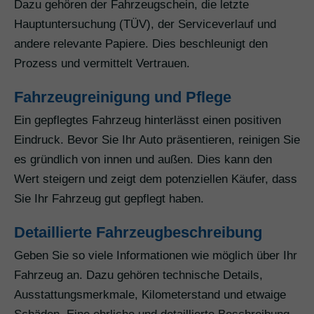
Dazu gehören der Fahrzeugschein, die letzte
Hauptuntersuchung (TÜV), der Serviceverlauf und
andere relevante Papiere. Dies beschleunigt den
Prozess und vermittelt Vertrauen.
Fahrzeugreinigung und Pflege
Ein gepflegtes Fahrzeug hinterlässt einen positiven
Eindruck. Bevor Sie Ihr Auto präsentieren, reinigen Sie
es gründlich von innen und außen. Dies kann den
Wert steigern und zeigt dem potenziellen Käufer, dass
Sie Ihr Fahrzeug gut gepflegt haben.
Detaillierte Fahrzeugbeschreibung
Geben Sie so viele Informationen wie möglich über Ihr
Fahrzeug an. Dazu gehören technische Details,
Ausstattungsmerkmale, Kilometerstand und etwaige