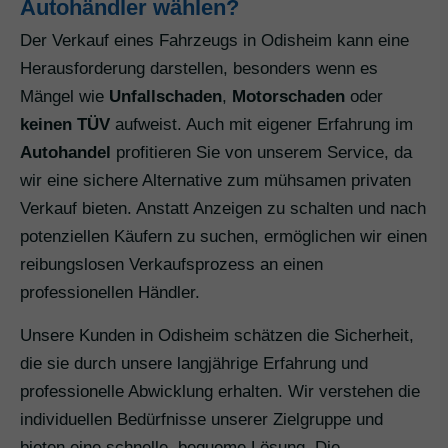
Autohändler wählen?
Der Verkauf eines Fahrzeugs in Odisheim kann eine
Herausforderung darstellen, besonders wenn es
Mängel wie
Unfallschaden
,
Motorschaden
oder
keinen TÜV
aufweist. Auch mit eigener Erfahrung im
Autohandel
profitieren Sie von unserem Service, da
wir eine sichere Alternative zum mühsamen privaten
Verkauf bieten. Anstatt Anzeigen zu schalten und nach
potenziellen Käufern zu suchen, ermöglichen wir einen
reibungslosen Verkaufsprozess an einen
professionellen Händler.
Unsere Kunden in Odisheim schätzen die Sicherheit,
die sie durch unsere langjährige Erfahrung und
professionelle Abwicklung erhalten. Wir verstehen die
individuellen Bedürfnisse unserer Zielgruppe und
bieten eine schnelle, bequeme Lösung. Die