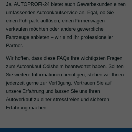
Ja, AUTOPROFI-24 bietet auch Gewerbekunden einen
umfassenden Autoankaufservice an. Egal, ob Sie
einen Fuhrpark auflösen, einen Firmenwagen
verkaufen möchten oder andere gewerbliche
Fahrzeuge anbieten – wir sind Ihr professioneller
Partner.
Wir hoffen, dass diese FAQs Ihre wichtigsten Fragen
zum Autoankauf Odisheim beantwortet haben. Sollten
Sie weitere Informationen benötigen, stehen wir Ihnen
jederzeit gerne zur Verfügung. Vertrauen Sie auf
unsere Erfahrung und lassen Sie uns Ihren
Autoverkauf zu einer stressfreien und sicheren
Erfahrung machen.