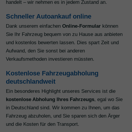
handelt – wir nehmen es in jedem Zustand an.
Schneller Autoankauf online
Dank unserem einfachen
Online-Formular
können
Sie Ihr Fahrzeug bequem von zu Hause aus anbieten
und kostenlos bewerten lassen. Dies spart Zeit und
Aufwand, den Sie sonst bei anderen
Verkaufsmethoden investieren müssten.
Kostenlose Fahrzeugabholung
deutschlandweit
Ein besonderes Highlight unseres Services ist die
kostenlose Abholung Ihres Fahrzeugs
, egal wo Sie
in Deutschland sind. Wir kommen zu Ihnen, um das
Fahrzeug abzuholen, und Sie sparen sich den Ärger
und die Kosten für den Transport.