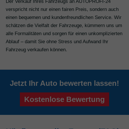
Der Verkauf Ihres Fahrzeugs an AUTOPROFI-24
verspricht nicht nur einen fairen Preis, sondern auch
einen bequemen und kundenfreundlichen Service. Wir
schätzen die Vielfalt der Fahrzeuge, kümmern uns um
alle Formalitäten und sorgen für einen unkomplizierten
Ablauf – damit Sie ohne Stress und Aufwand Ihr
Fahrzeug verkaufen können.
Jetzt Ihr Auto bewerten lassen!
Kostenlose Bewertung