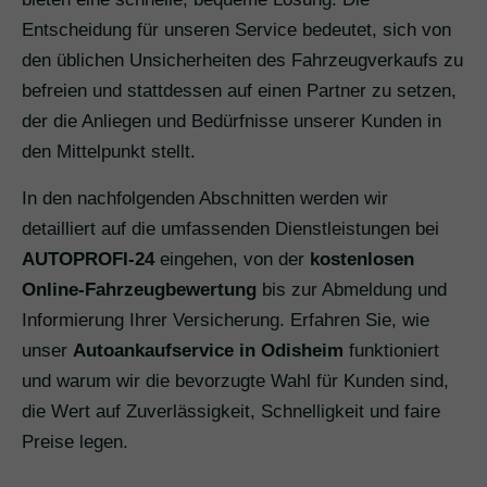
Entscheidung für unseren Service bedeutet, sich von
den üblichen Unsicherheiten des Fahrzeugverkaufs zu
befreien und stattdessen auf einen Partner zu setzen,
der die Anliegen und Bedürfnisse unserer Kunden in
den Mittelpunkt stellt.
In den nachfolgenden Abschnitten werden wir
detailliert auf die umfassenden Dienstleistungen bei
AUTOPROFI-24
eingehen, von der
kostenlosen
Online-Fahrzeugbewertung
bis zur Abmeldung und
Informierung Ihrer Versicherung. Erfahren Sie, wie
unser
Autoankaufservice in Odisheim
funktioniert
und warum wir die bevorzugte Wahl für Kunden sind,
die Wert auf Zuverlässigkeit, Schnelligkeit und faire
Preise legen.