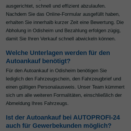
ausgerichtet, schnell und effizient abzulaufen.
Nachdem Sie das Online-Formular ausgefüllt haben,
erhalten Sie innerhalb kurzer Zeit eine Bewertung. Die
Abholung in Odisheim und Bezahlung erfolgen zügig,
damit Sie Ihren Verkauf schnell abwickeln können.
Welche Unterlagen werden für den
Autoankauf benötigt?
Für den Autoankauf in Odisheim benötigen Sie
lediglich den Fahrzeugschein, den Fahrzeugbrief und
einen gültigen Personalausweis. Unser Team kümmert
sich um alle weiteren Formalitäten, einschließlich der
Abmeldung Ihres Fahrzeugs.
Ist der Autoankauf bei AUTOPROFI-24
auch für Gewerbekunden möglich?