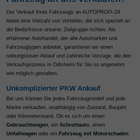
Der Verkauf Ihres Fahrzeugs an AUTOPROFI-24
bietet eine Vielzahl von Vorteilen, die sich speziell an
die Bedürfnisse unserer Zielgruppe richten. Als
erfahrener Autohandel, der alle Automarken und
Fahrzeugtypen anbietet, garantieren wir einen
reibungslosen Ablauf und zahlreiche Vorzüge, die den
Verkaufsprozess in Odisheim für Sie so angenehm
wie möglich gestalten.
Unkomplizierter PKW Ankauf
Bei uns können Sie jedes Fahrzeugmodell und jede
Marke verkaufen, unabhängig von Zustand, Baujahr
oder Kilometerstand. Ob es sich um einen
Gebrauchtwagen
, ein
Schrottauto
, einen
Unfallwagen
oder ein
Fahrzeug mit Motorschaden