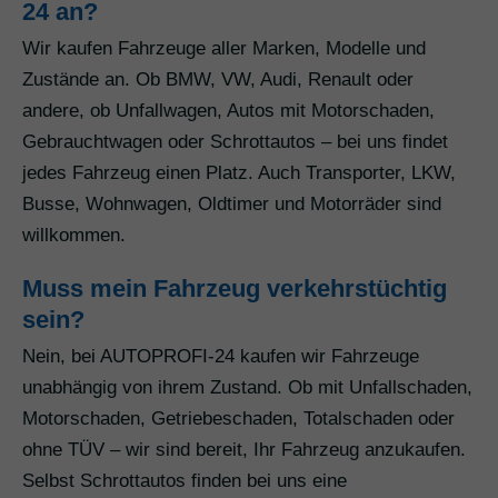
24 an?
Wir kaufen Fahrzeuge aller Marken, Modelle und
Zustände an. Ob BMW, VW, Audi, Renault oder
andere, ob Unfallwagen, Autos mit Motorschaden,
Gebrauchtwagen oder Schrottautos – bei uns findet
jedes Fahrzeug einen Platz. Auch Transporter, LKW,
Busse, Wohnwagen, Oldtimer und Motorräder sind
willkommen.
Muss mein Fahrzeug verkehrstüchtig
sein?
Nein, bei AUTOPROFI-24 kaufen wir Fahrzeuge
unabhängig von ihrem Zustand. Ob mit Unfallschaden,
Motorschaden, Getriebeschaden, Totalschaden oder
ohne TÜV – wir sind bereit, Ihr Fahrzeug anzukaufen.
Selbst Schrottautos finden bei uns eine