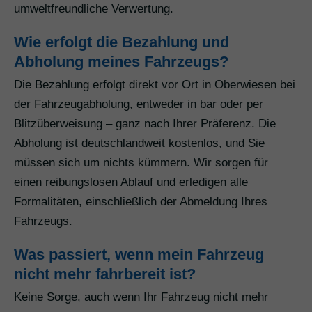
umweltfreundliche Verwertung.
Wie erfolgt die Bezahlung und
Abholung meines Fahrzeugs?
Die Bezahlung erfolgt direkt vor Ort in Oberwiesen bei
der Fahrzeugabholung, entweder in bar oder per
Blitzüberweisung – ganz nach Ihrer Präferenz. Die
Abholung ist deutschlandweit kostenlos, und Sie
müssen sich um nichts kümmern. Wir sorgen für
einen reibungslosen Ablauf und erledigen alle
Formalitäten, einschließlich der Abmeldung Ihres
Fahrzeugs.
Was passiert, wenn mein Fahrzeug
nicht mehr fahrbereit ist?
Keine Sorge, auch wenn Ihr Fahrzeug nicht mehr