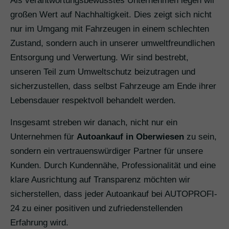
Als verantwortungsbewusstes Unternehmen legen wir
großen Wert auf Nachhaltigkeit. Dies zeigt sich nicht
nur im Umgang mit Fahrzeugen in einem schlechten
Zustand, sondern auch in unserer umweltfreundlichen
Entsorgung und Verwertung. Wir sind bestrebt,
unseren Teil zum Umweltschutz beizutragen und
sicherzustellen, dass selbst Fahrzeuge am Ende ihrer
Lebensdauer respektvoll behandelt werden.
Insgesamt streben wir danach, nicht nur ein
Unternehmen für
Autoankauf in Oberwiesen
zu sein,
sondern ein vertrauenswürdiger Partner für unsere
Kunden. Durch Kundennähe, Professionalität und eine
klare Ausrichtung auf Transparenz möchten wir
sicherstellen, dass jeder Autoankauf bei AUTOPROFI-
24 zu einer positiven und zufriedenstellenden
Erfahrung wird.