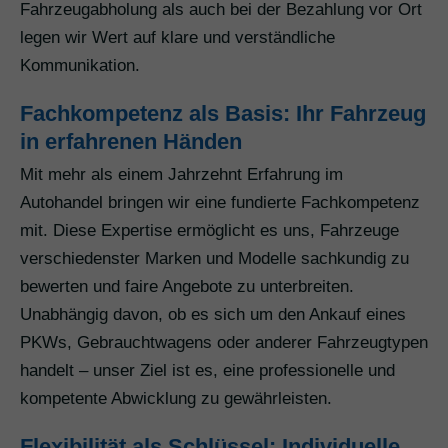
Fahrzeugabholung als auch bei der Bezahlung vor Ort
legen wir Wert auf klare und verständliche
Kommunikation.
Fachkompetenz als Basis: Ihr Fahrzeug
in erfahrenen Händen
Mit mehr als einem Jahrzehnt Erfahrung im
Autohandel bringen wir eine fundierte Fachkompetenz
mit. Diese Expertise ermöglicht es uns, Fahrzeuge
verschiedenster Marken und Modelle sachkundig zu
bewerten und faire Angebote zu unterbreiten.
Unabhängig davon, ob es sich um den Ankauf eines
PKWs, Gebrauchtwagens oder anderer Fahrzeugtypen
handelt – unser Ziel ist es, eine professionelle und
kompetente Abwicklung zu gewährleisten.
Flexibilität als Schlüssel: Individuelle