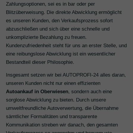
Zahlungsoptionen, sei es in bar oder per
Blitzüberweisung. Die direkte Abwicklung ermöglicht
es unseren Kunden, den Verkaufsprozess sofort
abzuschließen und sich über eine schnelle und
unkomplizierte Bezahlung zu freuen.
Kundenzufriedenheit steht für uns an erster Stelle, und
eine reibungslose Abwicklung ist ein wesentlicher
Bestandteil dieser Philosophie.
Insgesamt setzen wir bei AUTOPROFI-24 alles daran,
unseren Kunden nicht nur einen effizienten
Autoankauf in Oberwiesen
, sondern auch eine
sorglose Abwicklung zu bieten. Durch unsere
umweltfreundliche Autoverwertung, die Übernahme
sämtlicher Formalitäten und transparente
Kommunikation streben wir danach, den gesamten