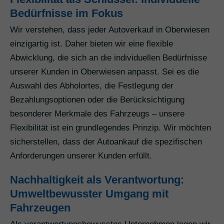
Bedürfnisse im Fokus
Wir verstehen, dass jeder Autoverkauf in Oberwiesen
einzigartig ist. Daher bieten wir eine flexible
Abwicklung, die sich an die individuellen Bedürfnisse
unserer Kunden in Oberwiesen anpasst. Sei es die
Auswahl des Abholortes, die Festlegung der
Bezahlungsoptionen oder die Berücksichtigung
besonderer Merkmale des Fahrzeugs – unsere
Flexibilität ist ein grundlegendes Prinzip. Wir möchten
sicherstellen, dass der Autoankauf die spezifischen
Anforderungen unserer Kunden erfüllt.
Nachhaltigkeit als Verantwortung:
Umweltbewusster Umgang mit
Fahrzeugen