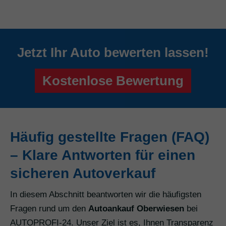
Jetzt Ihr Auto bewerten lassen!
Kostenlose Bewertung
Häufig gestellte Fragen (FAQ)
– Klare Antworten für einen
sicheren Autoverkauf
In diesem Abschnitt beantworten wir die häufigsten
Fragen rund um den
Autoankauf Oberwiesen
bei
AUTOPROFI-24. Unser Ziel ist es, Ihnen Transparenz