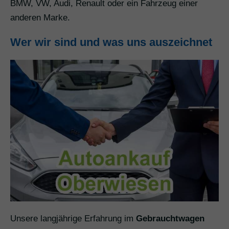
BMW, VW, Audi, Renault oder ein Fahrzeug einer
anderen Marke.
Wer wir sind und was uns auszeichnet
Unsere langjährige Erfahrung im
Gebrauchtwagen