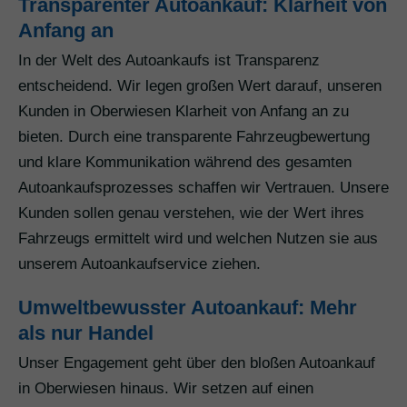
Transparenter Autoankauf: Klarheit von
Anfang an
In der Welt des Autoankaufs ist Transparenz
entscheidend. Wir legen großen Wert darauf, unseren
Kunden in Oberwiesen Klarheit von Anfang an zu
bieten. Durch eine transparente Fahrzeugbewertung
und klare Kommunikation während des gesamten
Autoankaufsprozesses schaffen wir Vertrauen. Unsere
Kunden sollen genau verstehen, wie der Wert ihres
Fahrzeugs ermittelt wird und welchen Nutzen sie aus
unserem Autoankaufservice ziehen.
Umweltbewusster Autoankauf: Mehr
als nur Handel
Unser Engagement geht über den bloßen Autoankauf
in Oberwiesen hinaus. Wir setzen auf einen