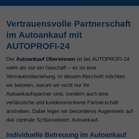
Vertrauensvolle Partnerschaft
im Autoankauf mit
AUTOPROFI-24
Der
Autoankauf Oberwiesen
ist bei AUTOPROFI-24
mehr als nur ein Geschäft – es ist eine
Vertrauensbeziehung. In diesem Abschnitt möchten
wir betonen, warum wir nicht nur Ihr
Autoankaufspartner sind, sondern auch eine
verlässliche und kundenorientierte Partnerschaft
anstreben. Dabei legen wir besonderes Augenmerk auf
das zentrale Schlüsselwort: Autoankauf.
Individuelle Betreuung im Autoankauf