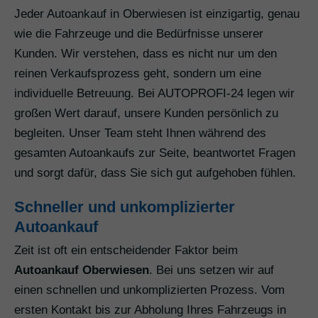
Jeder Autoankauf in Oberwiesen ist einzigartig, genau
wie die Fahrzeuge und die Bedürfnisse unserer
Kunden. Wir verstehen, dass es nicht nur um den
reinen Verkaufsprozess geht, sondern um eine
individuelle Betreuung. Bei AUTOPROFI-24 legen wir
großen Wert darauf, unsere Kunden persönlich zu
begleiten. Unser Team steht Ihnen während des
gesamten Autoankaufs zur Seite, beantwortet Fragen
und sorgt dafür, dass Sie sich gut aufgehoben fühlen.
Schneller und unkomplizierter
Autoankauf
Zeit ist oft ein entscheidender Faktor beim
Autoankauf Oberwiesen
. Bei uns setzen wir auf
einen schnellen und unkomplizierten Prozess. Vom
ersten Kontakt bis zur Abholung Ihres Fahrzeugs in