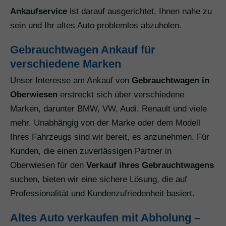
Ankaufservice
ist darauf ausgerichtet, Ihnen nahe zu
sein und Ihr altes Auto problemlos abzuholen.
Gebrauchtwagen Ankauf für
verschiedene Marken
Unser Interesse am Ankauf von
Gebrauchtwagen in
Oberwiesen
erstreckt sich über verschiedene
Marken, darunter BMW, VW, Audi, Renault und viele
mehr. Unabhängig von der Marke oder dem Modell
Ihres Fahrzeugs sind wir bereit, es anzunehmen. Für
Kunden, die einen zuverlässigen Partner in
Oberwiesen für den
Verkauf ihres Gebrauchtwagens
suchen, bieten wir eine sichere Lösung, die auf
Professionalität und Kundenzufriedenheit basiert.
Altes Auto verkaufen mit Abholung –