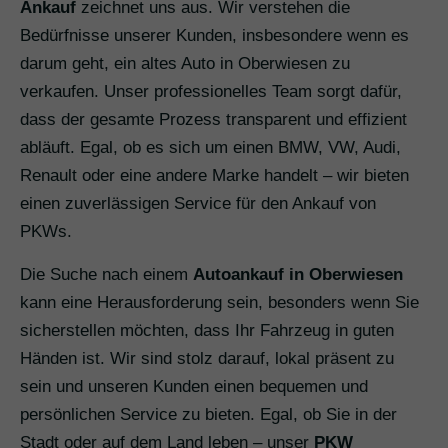
Ankauf
zeichnet uns aus. Wir verstehen die
Bedürfnisse unserer Kunden, insbesondere wenn es
darum geht, ein altes Auto in Oberwiesen zu
verkaufen. Unser professionelles Team sorgt dafür,
dass der gesamte Prozess transparent und effizient
abläuft. Egal, ob es sich um einen BMW, VW, Audi,
Renault oder eine andere Marke handelt – wir bieten
einen zuverlässigen Service für den Ankauf von
PKWs.
Die Suche nach einem
Autoankauf in Oberwiesen
kann eine Herausforderung sein, besonders wenn Sie
sicherstellen möchten, dass Ihr Fahrzeug in guten
Händen ist. Wir sind stolz darauf, lokal präsent zu
sein und unseren Kunden einen bequemen und
persönlichen Service zu bieten. Egal, ob Sie in der
Stadt oder auf dem Land leben – unser
PKW