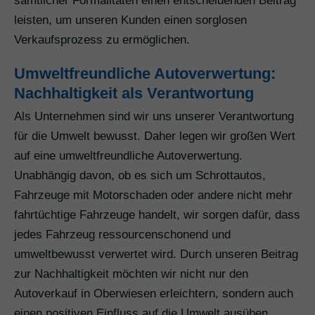
sämtlicher Formalitäten einen entscheidenden Beitrag
leisten, um unseren Kunden einen sorglosen
Verkaufsprozess zu ermöglichen.
Umweltfreundliche Autoverwertung:
Nachhaltigkeit als Verantwortung
Als Unternehmen sind wir uns unserer Verantwortung
für die Umwelt bewusst. Daher legen wir großen Wert
auf eine umweltfreundliche Autoverwertung.
Unabhängig davon, ob es sich um Schrottautos,
Fahrzeuge mit Motorschaden oder andere nicht mehr
fahrtüchtige Fahrzeuge handelt, wir sorgen dafür, dass
jedes Fahrzeug ressourcenschonend und
umweltbewusst verwertet wird. Durch unseren Beitrag
zur Nachhaltigkeit möchten wir nicht nur den
Autoverkauf in Oberwiesen erleichtern, sondern auch
einen positiven Einfluss auf die Umwelt ausüben.