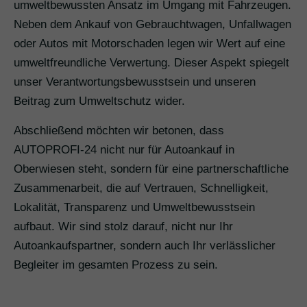
umweltbewussten Ansatz im Umgang mit Fahrzeugen.
Neben dem Ankauf von Gebrauchtwagen, Unfallwagen
oder Autos mit Motorschaden legen wir Wert auf eine
umweltfreundliche Verwertung. Dieser Aspekt spiegelt
unser Verantwortungsbewusstsein und unseren
Beitrag zum Umweltschutz wider.
Abschließend möchten wir betonen, dass
AUTOPROFI-24 nicht nur für Autoankauf in
Oberwiesen steht, sondern für eine partnerschaftliche
Zusammenarbeit, die auf Vertrauen, Schnelligkeit,
Lokalität, Transparenz und Umweltbewusstsein
aufbaut. Wir sind stolz darauf, nicht nur Ihr
Autoankaufspartner, sondern auch Ihr verlässlicher
Begleiter im gesamten Prozess zu sein.