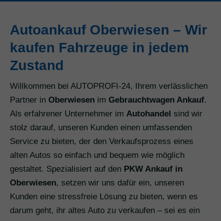
Autoankauf Oberwiesen – Wir
kaufen Fahrzeuge in jedem
Zustand
Willkommen bei AUTOPROFI-24, Ihrem verlässlichen
Partner in
Oberwiesen
im
Gebrauchtwagen Ankauf
.
Als erfahrener Unternehmer im
Autohandel
sind wir
stolz darauf, unseren Kunden einen umfassenden
Service zu bieten, der den Verkaufsprozess eines
alten Autos so einfach und bequem wie möglich
gestaltet. Spezialisiert auf den
PKW Ankauf in
Oberwiesen
, setzen wir uns dafür ein, unseren
Kunden eine stressfreie Lösung zu bieten, wenn es
darum geht, ihr altes Auto zu verkaufen – sei es ein