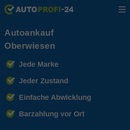
Autoankauf
Oberwiesen
Jede Marke
Jeder Zustand
Einfache Abwicklung
Barzahlung vor Ort