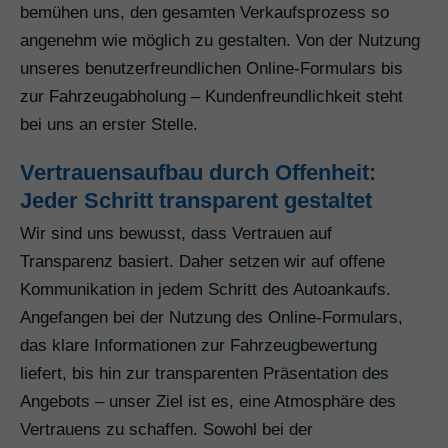
bemühen uns, den gesamten Verkaufsprozess so
angenehm wie möglich zu gestalten. Von der Nutzung
unseres benutzerfreundlichen Online-Formulars bis
zur Fahrzeugabholung – Kundenfreundlichkeit steht
bei uns an erster Stelle.
Vertrauensaufbau durch Offenheit:
Jeder Schritt transparent gestaltet
Wir sind uns bewusst, dass Vertrauen auf
Transparenz basiert. Daher setzen wir auf offene
Kommunikation in jedem Schritt des Autoankaufs.
Angefangen bei der Nutzung des Online-Formulars,
das klare Informationen zur Fahrzeugbewertung
liefert, bis hin zur transparenten Präsentation des
Angebots – unser Ziel ist es, eine Atmosphäre des
Vertrauens zu schaffen. Sowohl bei der