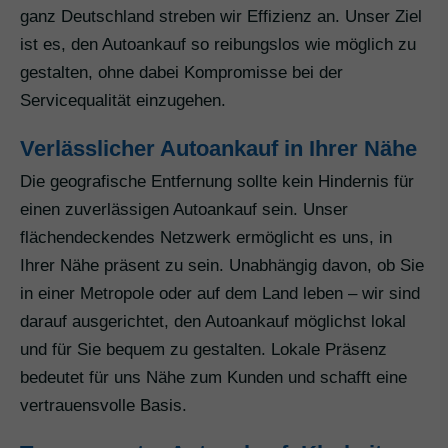
ganz Deutschland streben wir Effizienz an. Unser Ziel
ist es, den Autoankauf so reibungslos wie möglich zu
gestalten, ohne dabei Kompromisse bei der
Servicequalität einzugehen.
Verlässlicher Autoankauf in Ihrer Nähe
Die geografische Entfernung sollte kein Hindernis für
einen zuverlässigen Autoankauf sein. Unser
flächendeckendes Netzwerk ermöglicht es uns, in
Ihrer Nähe präsent zu sein. Unabhängig davon, ob Sie
in einer Metropole oder auf dem Land leben – wir sind
darauf ausgerichtet, den Autoankauf möglichst lokal
und für Sie bequem zu gestalten. Lokale Präsenz
bedeutet für uns Nähe zum Kunden und schafft eine
vertrauensvolle Basis.