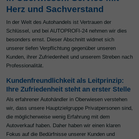
Herz und Sachverstand
In der Welt des Autohandels ist Vertrauen der
Schlüssel, und bei AUTOPROFI-24 nehmen wir dies
besonders ernst. Dieser Abschnitt widmet sich
unserer tiefen Verpflichtung gegenüber unseren
Kunden, ihrer Zufriedenheit und unserem Streben nach
Professionalität.
Kundenfreundlichkeit als Leitprinzip:
Ihre Zufriedenheit steht an erster Stelle
Als erfahrener Autohändler in Oberwiesen verstehen
wir, dass unsere Hauptzielgruppe Privatpersonen sind,
die möglicherweise wenig Erfahrung mit dem
Autoverkauf haben. Daher haben wir einen klaren
Fokus auf die Bedürfnisse unserer Kunden und