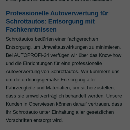
Professionelle Autoverwertung für
Schrottautos: Entsorgung mit
Fachkenntnissen
Schrottautos bedürfen einer fachgerechten
Entsorgung, um Umweltauswirkungen zu minimieren.
Bei AUTOPROFI-24 verfügen wir über das Know-how
und die Einrichtungen für eine professionelle
Autoverwertung von Schrottautos. Wir kümmern uns
um die ordnungsgemäße Entsorgung aller
Fahrzeugteile und Materialien, um sicherzustellen,
dass sie umweltverträglich behandelt werden. Unsere
Kunden in Oberwiesen können darauf vertrauen, dass
ihr Schrottauto unter Einhaltung aller gesetzlichen
Vorschriften entsorgt wird.