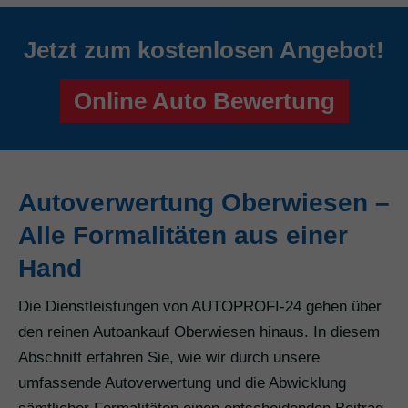
Jetzt zum kostenlosen Angebot!
Online Auto Bewertung
Autoverwertung Oberwiesen –
Alle Formalitäten aus einer
Hand
Die Dienstleistungen von AUTOPROFI-24 gehen über
den reinen Autoankauf Oberwiesen hinaus. In diesem
Abschnitt erfahren Sie, wie wir durch unsere
umfassende Autoverwertung und die Abwicklung