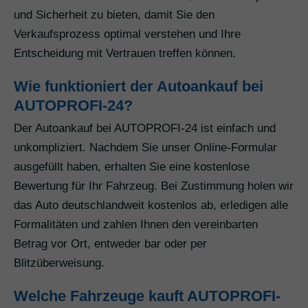
und Sicherheit zu bieten, damit Sie den
Verkaufsprozess optimal verstehen und Ihre
Entscheidung mit Vertrauen treffen können.
Wie funktioniert der Autoankauf bei
AUTOPROFI-24?
Der Autoankauf bei AUTOPROFI-24 ist einfach und
unkompliziert. Nachdem Sie unser Online-Formular
ausgefüllt haben, erhalten Sie eine kostenlose
Bewertung für Ihr Fahrzeug. Bei Zustimmung holen wir
das Auto deutschlandweit kostenlos ab, erledigen alle
Formalitäten und zahlen Ihnen den vereinbarten
Betrag vor Ort, entweder bar oder per
Blitzüberweisung.
Welche Fahrzeuge kauft AUTOPROFI-