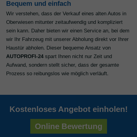
Bequem und einfach
Wir verstehen, dass der Verkauf eines alten Autos in
Oberwiesen mitunter zeitaufwendig und kompliziert
sein kann. Daher bieten wir einen Service an, bei dem
wir Ihr Fahrzeug mit unserer Abholung direkt vor Ihrer
Haustür abholen. Dieser bequeme Ansatz von
AUTOPROFI-24
spart Ihnen nicht nur Zeit und
Aufwand, sondern stellt sicher, dass der gesamte
Prozess so reibungslos wie möglich verläuft.
Kostenloses Angebot einholen!
Online Bewertung