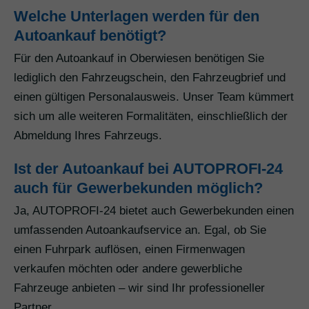
Welche Unterlagen werden für den
Autoankauf benötigt?
Für den Autoankauf in Oberwiesen benötigen Sie
lediglich den Fahrzeugschein, den Fahrzeugbrief und
einen gültigen Personalausweis. Unser Team kümmert
sich um alle weiteren Formalitäten, einschließlich der
Abmeldung Ihres Fahrzeugs.
Ist der Autoankauf bei AUTOPROFI-24
auch für Gewerbekunden möglich?
Ja, AUTOPROFI-24 bietet auch Gewerbekunden einen
umfassenden Autoankaufservice an. Egal, ob Sie
einen Fuhrpark auflösen, einen Firmenwagen
verkaufen möchten oder andere gewerbliche
Fahrzeuge anbieten – wir sind Ihr professioneller
Partner.