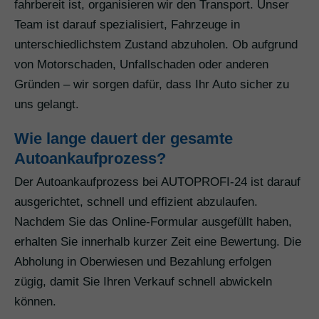
fahrbereit ist, organisieren wir den Transport. Unser
Team ist darauf spezialisiert, Fahrzeuge in
unterschiedlichstem Zustand abzuholen. Ob aufgrund
von Motorschaden, Unfallschaden oder anderen
Gründen – wir sorgen dafür, dass Ihr Auto sicher zu
uns gelangt.
Wie lange dauert der gesamte
Autoankaufprozess?
Der Autoankaufprozess bei AUTOPROFI-24 ist darauf
ausgerichtet, schnell und effizient abzulaufen.
Nachdem Sie das Online-Formular ausgefüllt haben,
erhalten Sie innerhalb kurzer Zeit eine Bewertung. Die
Abholung in Oberwiesen und Bezahlung erfolgen
zügig, damit Sie Ihren Verkauf schnell abwickeln
können.