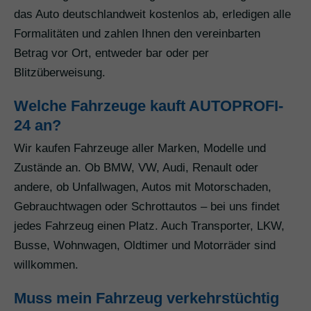
das Auto deutschlandweit kostenlos ab, erledigen alle
Formalitäten und zahlen Ihnen den vereinbarten
Betrag vor Ort, entweder bar oder per
Blitzüberweisung.
Welche Fahrzeuge kauft AUTOPROFI-
24 an?
Wir kaufen Fahrzeuge aller Marken, Modelle und
Zustände an. Ob BMW, VW, Audi, Renault oder
andere, ob Unfallwagen, Autos mit Motorschaden,
Gebrauchtwagen oder Schrottautos – bei uns findet
jedes Fahrzeug einen Platz. Auch Transporter, LKW,
Busse, Wohnwagen, Oldtimer und Motorräder sind
willkommen.
Muss mein Fahrzeug verkehrstüchtig