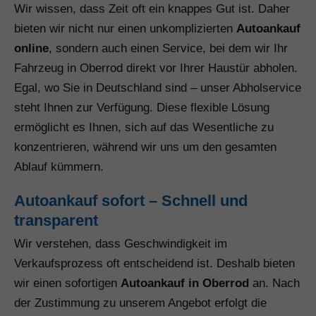
Wir wissen, dass Zeit oft ein knappes Gut ist. Daher
bieten wir nicht nur einen unkomplizierten
Autoankauf
online
, sondern auch einen Service, bei dem wir Ihr
Fahrzeug in Oberrod direkt vor Ihrer Haustür abholen.
Egal, wo Sie in Deutschland sind – unser Abholservice
steht Ihnen zur Verfügung. Diese flexible Lösung
ermöglicht es Ihnen, sich auf das Wesentliche zu
konzentrieren, während wir uns um den gesamten
Ablauf kümmern.
Autoankauf sofort – Schnell und
transparent
Wir verstehen, dass Geschwindigkeit im
Verkaufsprozess oft entscheidend ist. Deshalb bieten
wir einen sofortigen
Autoankauf in Oberrod
an. Nach
der Zustimmung zu unserem Angebot erfolgt die