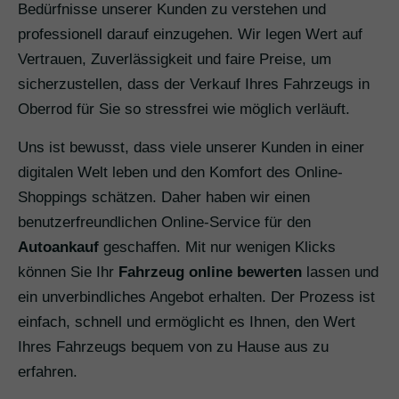
Bedürfnisse unserer Kunden zu verstehen und
professionell darauf einzugehen. Wir legen Wert auf
Vertrauen, Zuverlässigkeit und faire Preise, um
sicherzustellen, dass der Verkauf Ihres Fahrzeugs in
Oberrod für Sie so stressfrei wie möglich verläuft.
Uns ist bewusst, dass viele unserer Kunden in einer
digitalen Welt leben und den Komfort des Online-
Shoppings schätzen. Daher haben wir einen
benutzerfreundlichen Online-Service für den
Autoankauf
geschaffen. Mit nur wenigen Klicks
können Sie Ihr
Fahrzeug online bewerten
lassen und
ein unverbindliches Angebot erhalten. Der Prozess ist
einfach, schnell und ermöglicht es Ihnen, den Wert
Ihres Fahrzeugs bequem von zu Hause aus zu
erfahren.