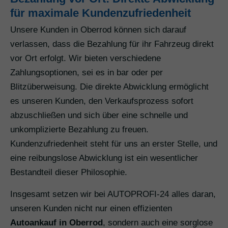
für maximale Kundenzufriedenheit
Unsere Kunden in Oberrod können sich darauf
verlassen, dass die Bezahlung für ihr Fahrzeug direkt
vor Ort erfolgt. Wir bieten verschiedene
Zahlungsoptionen, sei es in bar oder per
Blitzüberweisung. Die direkte Abwicklung ermöglicht
es unseren Kunden, den Verkaufsprozess sofort
abzuschließen und sich über eine schnelle und
unkomplizierte Bezahlung zu freuen.
Kundenzufriedenheit steht für uns an erster Stelle, und
eine reibungslose Abwicklung ist ein wesentlicher
Bestandteil dieser Philosophie.
Insgesamt setzen wir bei AUTOPROFI-24 alles daran,
unseren Kunden nicht nur einen effizienten
Autoankauf in Oberrod
, sondern auch eine sorglose