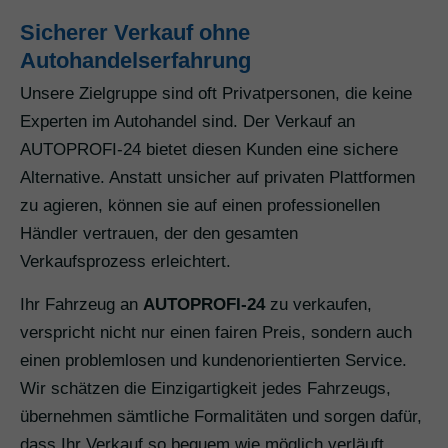
Sicherer Verkauf ohne
Autohandelserfahrung
Unsere Zielgruppe sind oft Privatpersonen, die keine
Experten im Autohandel sind. Der Verkauf an
AUTOPROFI-24 bietet diesen Kunden eine sichere
Alternative. Anstatt unsicher auf privaten Plattformen
zu agieren, können sie auf einen professionellen
Händler vertrauen, der den gesamten
Verkaufsprozess erleichtert.
Ihr Fahrzeug an
AUTOPROFI-24
zu verkaufen,
verspricht nicht nur einen fairen Preis, sondern auch
einen problemlosen und kundenorientierten Service.
Wir schätzen die Einzigartigkeit jedes Fahrzeugs,
übernehmen sämtliche Formalitäten und sorgen dafür,
dass Ihr Verkauf so bequem wie möglich verläuft.