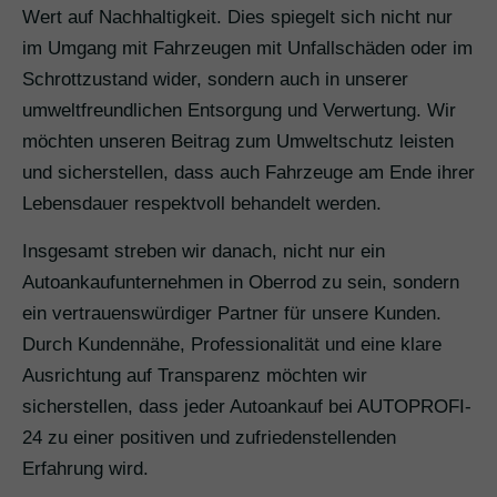
Wert auf Nachhaltigkeit. Dies spiegelt sich nicht nur
im Umgang mit Fahrzeugen mit Unfallschäden oder im
Schrottzustand wider, sondern auch in unserer
umweltfreundlichen Entsorgung und Verwertung. Wir
möchten unseren Beitrag zum Umweltschutz leisten
und sicherstellen, dass auch Fahrzeuge am Ende ihrer
Lebensdauer respektvoll behandelt werden.
Insgesamt streben wir danach, nicht nur ein
Autoankaufunternehmen in Oberrod zu sein, sondern
ein vertrauenswürdiger Partner für unsere Kunden.
Durch Kundennähe, Professionalität und eine klare
Ausrichtung auf Transparenz möchten wir
sicherstellen, dass jeder Autoankauf bei AUTOPROFI-
24 zu einer positiven und zufriedenstellenden
Erfahrung wird.