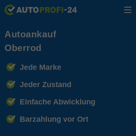
Autoankauf
Oberrod
Jede Marke
Jeder Zustand
Einfache Abwicklung
Barzahlung vor Ort