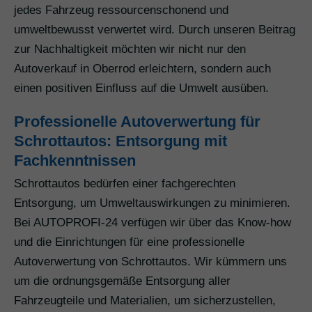
jedes Fahrzeug ressourcenschonend und
umweltbewusst verwertet wird. Durch unseren Beitrag
zur Nachhaltigkeit möchten wir nicht nur den
Autoverkauf in Oberrod erleichtern, sondern auch
einen positiven Einfluss auf die Umwelt ausüben.
Professionelle Autoverwertung für
Schrottautos: Entsorgung mit
Fachkenntnissen
Schrottautos bedürfen einer fachgerechten
Entsorgung, um Umweltauswirkungen zu minimieren.
Bei AUTOPROFI-24 verfügen wir über das Know-how
und die Einrichtungen für eine professionelle
Autoverwertung von Schrottautos. Wir kümmern uns
um die ordnungsgemäße Entsorgung aller
Fahrzeugteile und Materialien, um sicherzustellen,