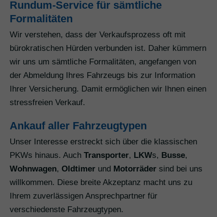
Rundum-Service für sämtliche
Formalitäten
Wir verstehen, dass der Verkaufsprozess oft mit
bürokratischen Hürden verbunden ist. Daher kümmern
wir uns um sämtliche Formalitäten, angefangen von
der Abmeldung Ihres Fahrzeugs bis zur Information
Ihrer Versicherung. Damit ermöglichen wir Ihnen einen
stressfreien Verkauf.
Ankauf aller Fahrzeugtypen
Unser Interesse erstreckt sich über die klassischen
PKWs hinaus. Auch
Transporter
,
LKW
s,
Busse
,
Wohnwagen
,
Oldtimer
und
Motorräder
sind bei uns
willkommen. Diese breite Akzeptanz macht uns zu
Ihrem zuverlässigen Ansprechpartner für
verschiedenste Fahrzeugtypen.