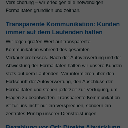
Versicherung – wir erledigen alle notwendigen
Formalitäten gründlich und zeitnah.
Transparente Kommunikation: Kunden
immer auf dem Laufenden halten
Wir legen großen Wert auf transparente
Kommunikation während des gesamten
Verkaufsprozesses. Nach der Autoverwertung und der
Abwicklung der Formalitäten halten wir unsere Kunden
stets auf dem Laufenden. Wir informieren über den
Fortschritt der Autoverwertung, den Abschluss der
Formalitäten und stehen jederzeit zur Verfügung, um
Fragen zu beantworten. Transparente Kommunikation
ist für uns nicht nur ein Versprechen, sondern ein
zentrales Prinzip unserer Dienstleistungen.
Bezahlung vor Ort: Direkte Abwicklung