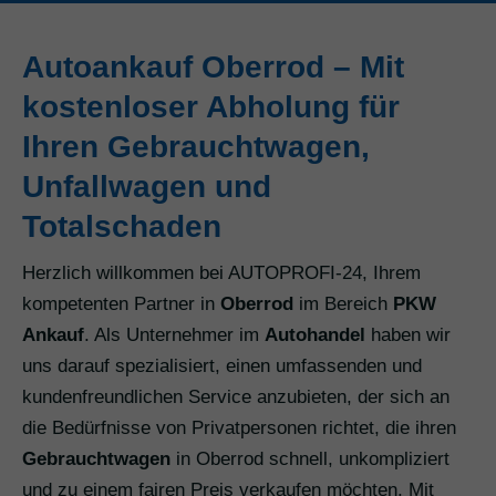
Autoankauf Oberrod – Mit
kostenloser Abholung für
Ihren Gebrauchtwagen,
Unfallwagen und
Totalschaden
Herzlich willkommen bei AUTOPROFI-24, Ihrem
kompetenten Partner in
Oberrod
im Bereich
PKW
Ankauf
. Als Unternehmer im
Autohandel
haben wir
uns darauf spezialisiert, einen umfassenden und
kundenfreundlichen Service anzubieten, der sich an
die Bedürfnisse von Privatpersonen richtet, die ihren
Gebrauchtwagen
in Oberrod schnell, unkompliziert
und zu einem fairen Preis verkaufen möchten. Mit