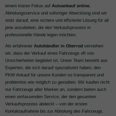
einem klaren Fokus auf
Autoankauf online
,
Abholungsservice und sofortiger Abwicklung sind wir
stolz darauf, eine sichere und effiziente Lösung für all
jene anzubieten, die den Verkaufsprozess in
professionelle Hände legen möchten.
Als erfahrener
Autohändler in Oberrod
verstehen
wir, dass der Verkauf eines Fahrzeugs oft von
Unsicherheiten begleitet ist. Unser Team besteht aus
Experten, die sich darauf spezialisiert haben, den
PKW Ankauf für unsere Kunden so transparent und
problemlos wie möglich zu gestalten. Wir kaufen nicht
nur Fahrzeuge aller Marken an, sondern bieten auch
einen umfassenden Service, der den gesamten
Verkaufsprozess abdeckt – von der ersten
Kontaktaufnahme bis zur Abholung des Fahrzeugs.