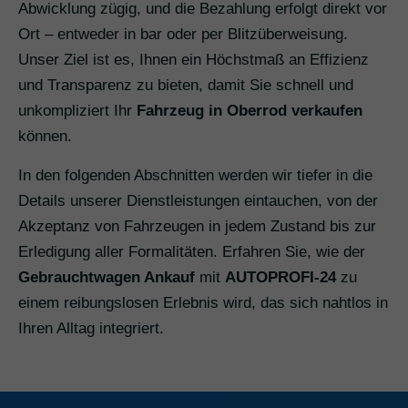
Abwicklung zügig, und die Bezahlung erfolgt direkt vor
Ort – entweder in bar oder per Blitzüberweisung.
Unser Ziel ist es, Ihnen ein Höchstmaß an Effizienz
und Transparenz zu bieten, damit Sie schnell und
unkompliziert Ihr
Fahrzeug in Oberrod verkaufen
können.
In den folgenden Abschnitten werden wir tiefer in die
Details unserer Dienstleistungen eintauchen, von der
Akzeptanz von Fahrzeugen in jedem Zustand bis zur
Erledigung aller Formalitäten. Erfahren Sie, wie der
Gebrauchtwagen Ankauf
mit
AUTOPROFI-24
zu
einem reibungslosen Erlebnis wird, das sich nahtlos in
Ihren Alltag integriert.