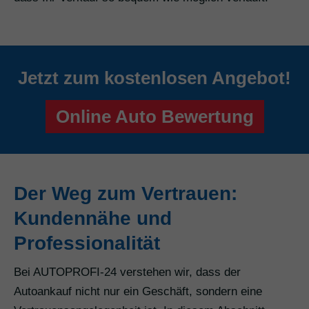
Jetzt zum kostenlosen Angebot!
Online Auto Bewertung
Der Weg zum Vertrauen:
Kundennähe und
Professionalität
Bei AUTOPROFI-24 verstehen wir, dass der
Autoankauf nicht nur ein Geschäft, sondern eine