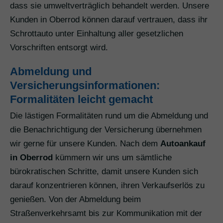
dass sie umweltverträglich behandelt werden. Unsere
Kunden in Oberrod können darauf vertrauen, dass ihr
Schrottauto unter Einhaltung aller gesetzlichen
Vorschriften entsorgt wird.
Abmeldung und
Versicherungsinformationen:
Formalitäten leicht gemacht
Die lästigen Formalitäten rund um die Abmeldung und
die Benachrichtigung der Versicherung übernehmen
wir gerne für unsere Kunden. Nach dem
Autoankauf
in Oberrod
kümmern wir uns um sämtliche
bürokratischen Schritte, damit unsere Kunden sich
darauf konzentrieren können, ihren Verkaufserlös zu
genießen. Von der Abmeldung beim
Straßenverkehrsamt bis zur Kommunikation mit der