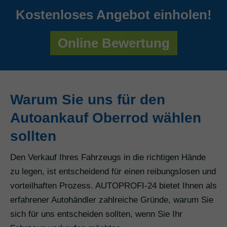
Kostenloses Angebot einholen!
Online Bewertung
Warum Sie uns für den
Autoankauf Oberrod wählen
sollten
Den Verkauf Ihres Fahrzeugs in die richtigen Hände
zu legen, ist entscheidend für einen reibungslosen und
vorteilhaften Prozess. AUTOPROFI-24 bietet Ihnen als
erfahrener Autohändler zahlreiche Gründe, warum Sie
sich für uns entscheiden sollten, wenn Sie Ihr