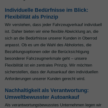
Individuelle Bedürfnisse im Blick:
Flexibilität als Prinzip
Wir verstehen, dass jeder Fahrzeugverkauf individuell
ist. Daher bieten wir eine flexible Abwicklung an, die
sich an die Bedürfnisse unserer Kunden in Oberrod
anpasst. Ob es um die Wahl des Abholortes, die
Bezahlungsoptionen oder die Berücksichtigung
besonderer Fahrzeugmerkmale geht – unsere
Flexibilität ist ein zentrales Prinzip. Wir möchten
sicherstellen, dass der Autoankauf den individuellen
Anforderungen unserer Kunden gerecht wird.
Nachhaltigkeit als Verantwortung:
Umweltbewusster Autoankauf
Als verantwortungsbewusstes Unternehmen legen wir