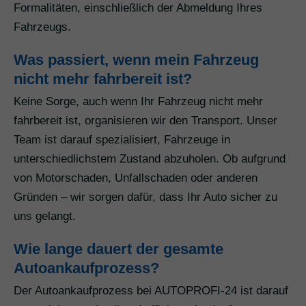
Formalitäten, einschließlich der Abmeldung Ihres
Fahrzeugs.
Was passiert, wenn mein Fahrzeug
nicht mehr fahrbereit ist?
Keine Sorge, auch wenn Ihr Fahrzeug nicht mehr
fahrbereit ist, organisieren wir den Transport. Unser
Team ist darauf spezialisiert, Fahrzeuge in
unterschiedlichstem Zustand abzuholen. Ob aufgrund
von Motorschaden, Unfallschaden oder anderen
Gründen – wir sorgen dafür, dass Ihr Auto sicher zu
uns gelangt.
Wie lange dauert der gesamte
Autoankaufprozess?
Der Autoankaufprozess bei AUTOPROFI-24 ist darauf