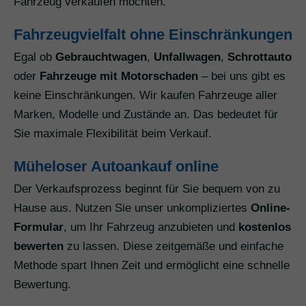
Fahrzeug verkaufen möchten.
Fahrzeugvielfalt ohne Einschränkungen
Egal ob
Gebrauchtwagen
,
Unfallwagen
,
Schrottauto
oder
Fahrzeuge mit Motorschaden
– bei uns gibt es
keine Einschränkungen. Wir kaufen Fahrzeuge aller
Marken, Modelle und Zustände an. Das bedeutet für
Sie maximale Flexibilität beim Verkauf.
Müheloser Autoankauf online
Der Verkaufsprozess beginnt für Sie bequem von zu
Hause aus. Nutzen Sie unser unkompliziertes
Online-
Formular
, um Ihr Fahrzeug anzubieten und
kostenlos
bewerten
zu lassen. Diese zeitgemäße und einfache
Methode spart Ihnen Zeit und ermöglicht eine schnelle
Bewertung.