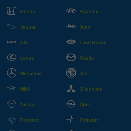
Honda
Hyundai
Jaguar
Jeep
KIA
Land Rover
Lexus
Mazda
Mercedes
MG
MINI
Mitsubishi
Nissan
Opel
Peugeot
Polestar