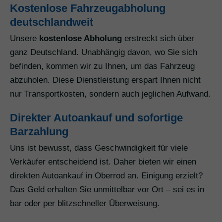
Kostenlose Fahrzeugabholung
deutschlandweit
Unsere
kostenlose Abholung
erstreckt sich über
ganz Deutschland. Unabhängig davon, wo Sie sich
befinden, kommen wir zu Ihnen, um das Fahrzeug
abzuholen. Diese Dienstleistung erspart Ihnen nicht
nur Transportkosten, sondern auch jeglichen Aufwand.
Direkter Autoankauf und sofortige
Barzahlung
Uns ist bewusst, dass Geschwindigkeit für viele
Verkäufer entscheidend ist. Daher bieten wir einen
direkten Autoankauf in Oberrod an. Einigung erzielt?
Das Geld erhalten Sie unmittelbar vor Ort – sei es in
bar oder per blitzschneller Überweisung.