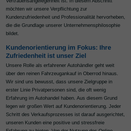
Vertrauensangelegenheit ist. In diesem Abschnitt
möchten wir unsere Verpflichtung zur
Kundenzufriedenheit und Professionalität hervorheben,
die die Grundlage unserer Unternehmensphilosophie
bildet.
Kundenorientierung im Fokus: Ihre
Zufriedenheit ist unser Ziel
Unsere Rolle als erfahrener Autohändler geht weit
über den reinen Fahrzeugankauf in Oberrod hinaus.
Wir sind uns bewusst, dass unsere Zielgruppe in
erster Linie Privatpersonen sind, die oft wenig
Erfahrung im Autohandel haben. Aus diesem Grund
legen wir großen Wert auf Kundenorientierung. Jeder
Schritt des Verkaufsprozesses ist darauf ausgerichtet,
unseren Kunden eine positive und stressfreie
Erfahrung zu bieten. Von der Nutzung des Online