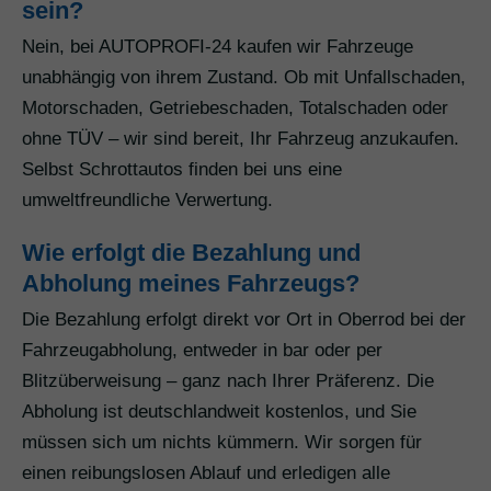
sein?
Nein, bei AUTOPROFI-24 kaufen wir Fahrzeuge
unabhängig von ihrem Zustand. Ob mit Unfallschaden,
Motorschaden, Getriebeschaden, Totalschaden oder
ohne TÜV – wir sind bereit, Ihr Fahrzeug anzukaufen.
Selbst Schrottautos finden bei uns eine
umweltfreundliche Verwertung.
Wie erfolgt die Bezahlung und
Abholung meines Fahrzeugs?
Die Bezahlung erfolgt direkt vor Ort in Oberrod bei der
Fahrzeugabholung, entweder in bar oder per
Blitzüberweisung – ganz nach Ihrer Präferenz. Die
Abholung ist deutschlandweit kostenlos, und Sie
müssen sich um nichts kümmern. Wir sorgen für
einen reibungslosen Ablauf und erledigen alle