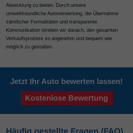
Abwicklung zu bieten. Durch unsere
umweltfreundliche Autoverwertung, die Übernahme
sämtlicher Formalitäten und transparente
Kommunikation streben wir danach, den gesamten
Verkaufsprozess so angenehm und bequem wie
möglich zu gestalten.
Jetzt Ihr Auto bewerten lassen!
Kostenlose Bewertung
Häufig gestellte Fragen (FAQ)