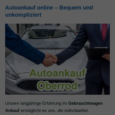
Autoankauf online – Bequem und
unkompliziert
Unsere langjährige Erfahrung im
Gebrauchtwagen
Ankauf
ermöglicht es uns, die individuellen