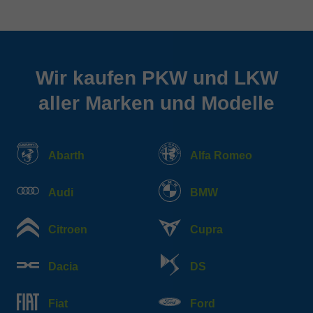
Wir kaufen PKW und LKW
aller Marken und Modelle
Abarth
Alfa Romeo
Audi
BMW
Citroen
Cupra
Dacia
DS
Fiat
Ford