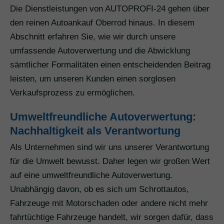
Die Dienstleistungen von AUTOPROFI-24 gehen über
den reinen Autoankauf Oberrod hinaus. In diesem
Abschnitt erfahren Sie, wie wir durch unsere
umfassende Autoverwertung und die Abwicklung
sämtlicher Formalitäten einen entscheidenden Beitrag
leisten, um unseren Kunden einen sorglosen
Verkaufsprozess zu ermöglichen.
Umweltfreundliche Autoverwertung:
Nachhaltigkeit als Verantwortung
Als Unternehmen sind wir uns unserer Verantwortung
für die Umwelt bewusst. Daher legen wir großen Wert
auf eine umweltfreundliche Autoverwertung.
Unabhängig davon, ob es sich um Schrottautos,
Fahrzeuge mit Motorschaden oder andere nicht mehr
fahrtüchtige Fahrzeuge handelt, wir sorgen dafür, dass