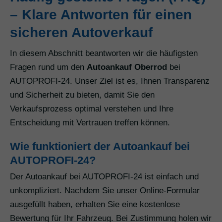
– Klare Antworten für einen
sicheren Autoverkauf
In diesem Abschnitt beantworten wir die häufigsten
Fragen rund um den
Autoankauf Oberrod
bei
AUTOPROFI-24. Unser Ziel ist es, Ihnen Transparenz
und Sicherheit zu bieten, damit Sie den
Verkaufsprozess optimal verstehen und Ihre
Entscheidung mit Vertrauen treffen können.
Wie funktioniert der Autoankauf bei
AUTOPROFI-24?
Der Autoankauf bei AUTOPROFI-24 ist einfach und
unkompliziert. Nachdem Sie unser Online-Formular
ausgefüllt haben, erhalten Sie eine kostenlose
Bewertung für Ihr Fahrzeug. Bei Zustimmung holen wir