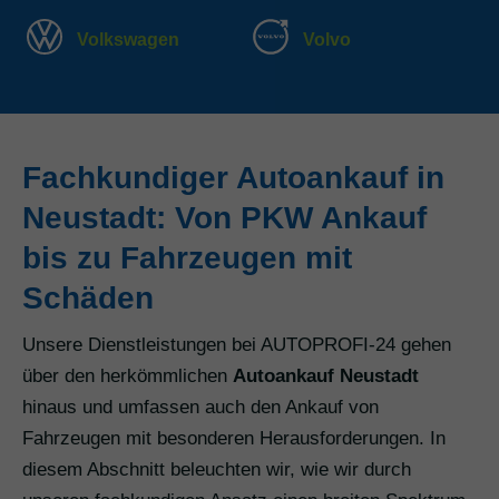
Volkswagen
Volvo
Fachkundiger Autoankauf in
Neustadt: Von PKW Ankauf
bis zu Fahrzeugen mit
Schäden
Unsere Dienstleistungen bei AUTOPROFI-24 gehen
über den herkömmlichen
Autoankauf Neustadt
hinaus und umfassen auch den Ankauf von
Fahrzeugen mit besonderen Herausforderungen. In
diesem Abschnitt beleuchten wir, wie wir durch