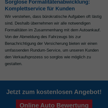
Sorglose Formalitätenabwicklung:
Komplettservice für Kunden
Wir verstehen, dass bürokratische Aufgaben oft lästig
sind. Deshalb übernehmen wir alle notwendigen
Formalitäten im Zusammenhang mit dem Autoankauf.
Von der Abmeldung des Fahrzeugs bis zur
Benachrichtigung der Versicherung bieten wir einen
umfassenden Rundum-Service, um unseren Kunden
den Verkaufsprozess so sorglos wie möglich zu
gestalten.
Jetzt zum kostenlosen Angebot!
Online Auto Bewertung