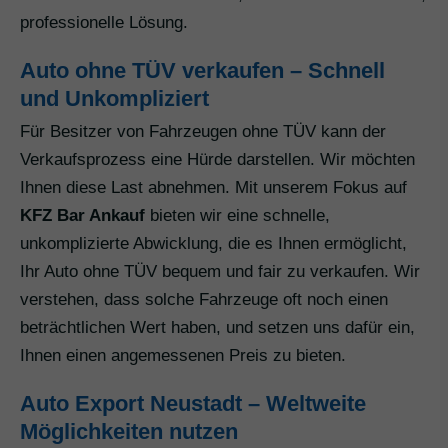
professionelle Lösung.
Auto ohne TÜV verkaufen – Schnell
und Unkompliziert
Für Besitzer von Fahrzeugen ohne TÜV kann der
Verkaufsprozess eine Hürde darstellen. Wir möchten
Ihnen diese Last abnehmen. Mit unserem Fokus auf
KFZ Bar Ankauf
bieten wir eine schnelle,
unkomplizierte Abwicklung, die es Ihnen ermöglicht,
Ihr Auto ohne TÜV bequem und fair zu verkaufen. Wir
verstehen, dass solche Fahrzeuge oft noch einen
beträchtlichen Wert haben, und setzen uns dafür ein,
Ihnen einen angemessenen Preis zu bieten.
Auto Export Neustadt – Weltweite
Möglichkeiten nutzen