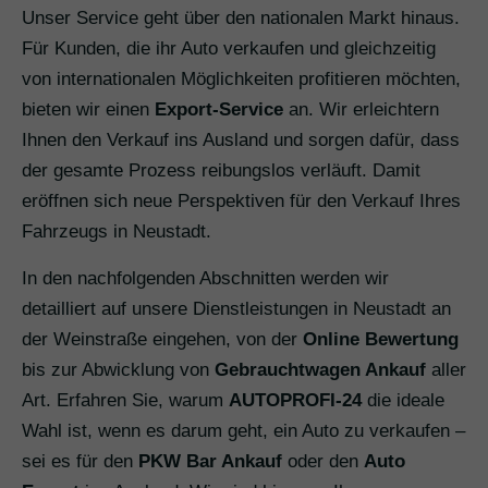
Unser Service geht über den nationalen Markt hinaus.
Für Kunden, die ihr Auto verkaufen und gleichzeitig
von internationalen Möglichkeiten profitieren möchten,
bieten wir einen
Export-Service
an. Wir erleichtern
Ihnen den Verkauf ins Ausland und sorgen dafür, dass
der gesamte Prozess reibungslos verläuft. Damit
eröffnen sich neue Perspektiven für den Verkauf Ihres
Fahrzeugs in Neustadt.
In den nachfolgenden Abschnitten werden wir
detailliert auf unsere Dienstleistungen in Neustadt an
der Weinstraße eingehen, von der
Online Bewertung
bis zur Abwicklung von
Gebrauchtwagen Ankauf
aller
Art. Erfahren Sie, warum
AUTOPROFI-24
die ideale
Wahl ist, wenn es darum geht, ein Auto zu verkaufen –
sei es für den
PKW Bar Ankauf
oder den
Auto