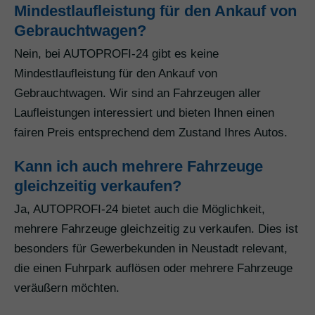
Mindestlaufleistung für den Ankauf von
Gebrauchtwagen?
Nein, bei AUTOPROFI-24 gibt es keine
Mindestlaufleistung für den Ankauf von
Gebrauchtwagen. Wir sind an Fahrzeugen aller
Laufleistungen interessiert und bieten Ihnen einen
fairen Preis entsprechend dem Zustand Ihres Autos.
Kann ich auch mehrere Fahrzeuge
gleichzeitig verkaufen?
Ja, AUTOPROFI-24 bietet auch die Möglichkeit,
mehrere Fahrzeuge gleichzeitig zu verkaufen. Dies ist
besonders für Gewerbekunden in Neustadt relevant,
die einen Fuhrpark auflösen oder mehrere Fahrzeuge
veräußern möchten.