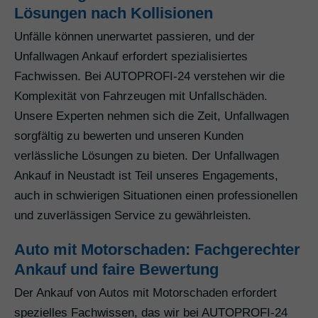
Lösungen nach Kollisionen
Unfälle können unerwartet passieren, und der
Unfallwagen Ankauf erfordert spezialisiertes
Fachwissen. Bei AUTOPROFI-24 verstehen wir die
Komplexität von Fahrzeugen mit Unfallschäden.
Unsere Experten nehmen sich die Zeit, Unfallwagen
sorgfältig zu bewerten und unseren Kunden
verlässliche Lösungen zu bieten. Der Unfallwagen
Ankauf in Neustadt ist Teil unseres Engagements,
auch in schwierigen Situationen einen professionellen
und zuverlässigen Service zu gewährleisten.
Auto mit Motorschaden: Fachgerechter
Ankauf und faire Bewertung
Der Ankauf von Autos mit Motorschaden erfordert
spezielles Fachwissen, das wir bei AUTOPROFI-24