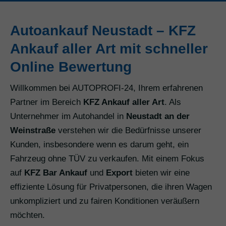
Autoankauf Neustadt – KFZ
Ankauf aller Art mit schneller
Online Bewertung
Willkommen bei AUTOPROFI-24, Ihrem erfahrenen
Partner im Bereich
KFZ Ankauf aller Art
. Als
Unternehmer im Autohandel in
Neustadt an der
Weinstraße
verstehen wir die Bedürfnisse unserer
Kunden, insbesondere wenn es darum geht, ein
Fahrzeug ohne TÜV zu verkaufen. Mit einem Fokus
auf
KFZ Bar Ankauf
und
Export
bieten wir eine
effiziente Lösung für Privatpersonen, die ihren Wagen
unkompliziert und zu fairen Konditionen veräußern
möchten.