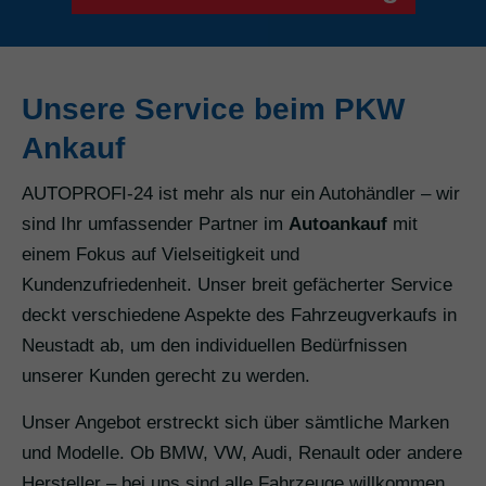
Unsere Service beim PKW
Ankauf
AUTOPROFI-24 ist mehr als nur ein Autohändler – wir
sind Ihr umfassender Partner im
Autoankauf
mit
einem Fokus auf Vielseitigkeit und
Kundenzufriedenheit. Unser breit gefächerter Service
deckt verschiedene Aspekte des Fahrzeugverkaufs in
Neustadt ab, um den individuellen Bedürfnissen
unserer Kunden gerecht zu werden.
Unser Angebot erstreckt sich über sämtliche Marken
und Modelle. Ob BMW, VW, Audi, Renault oder andere
Hersteller – bei uns sind alle Fahrzeuge willkommen.