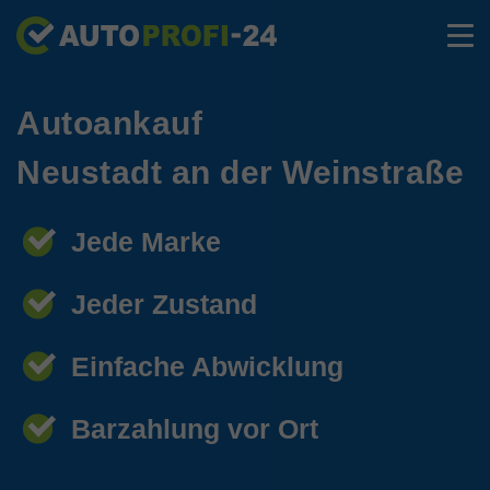
Autoankauf
Neustadt an der Weinstraße
Jede Marke
Jeder Zustand
Einfache Abwicklung
Barzahlung vor Ort