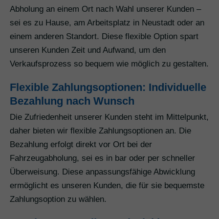
Abholung an einem Ort nach Wahl unserer Kunden –
sei es zu Hause, am Arbeitsplatz in Neustadt oder an
einem anderen Standort. Diese flexible Option spart
unseren Kunden Zeit und Aufwand, um den
Verkaufsprozess so bequem wie möglich zu gestalten.
Flexible Zahlungsoptionen: Individuelle
Bezahlung nach Wunsch
Die Zufriedenheit unserer Kunden steht im Mittelpunkt,
daher bieten wir flexible Zahlungsoptionen an. Die
Bezahlung erfolgt direkt vor Ort bei der
Fahrzeugabholung, sei es in bar oder per schneller
Überweisung. Diese anpassungsfähige Abwicklung
ermöglicht es unseren Kunden, die für sie bequemste
Zahlungsoption zu wählen.