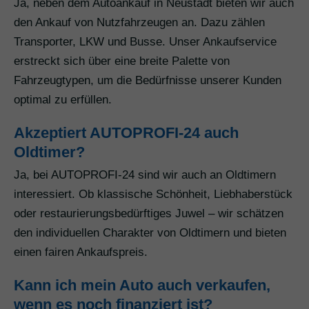
Ja, neben dem Autoankauf in Neustadt bieten wir auch
den Ankauf von Nutzfahrzeugen an. Dazu zählen
Transporter, LKW und Busse. Unser Ankaufservice
erstreckt sich über eine breite Palette von
Fahrzeugtypen, um die Bedürfnisse unserer Kunden
optimal zu erfüllen.
Akzeptiert AUTOPROFI-24 auch
Oldtimer?
Ja, bei AUTOPROFI-24 sind wir auch an Oldtimern
interessiert. Ob klassische Schönheit, Liebhaberstück
oder restaurierungsbedürftiges Juwel – wir schätzen
den individuellen Charakter von Oldtimern und bieten
einen fairen Ankaufspreis.
Kann ich mein Auto auch verkaufen,
wenn es noch finanziert ist?