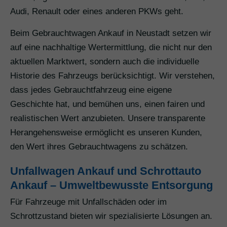
Audi, Renault oder eines anderen PKWs geht.
Beim Gebrauchtwagen Ankauf in Neustadt setzen wir
auf eine nachhaltige Wertermittlung, die nicht nur den
aktuellen Marktwert, sondern auch die individuelle
Historie des Fahrzeugs berücksichtigt. Wir verstehen,
dass jedes Gebrauchtfahrzeug eine eigene
Geschichte hat, und bemühen uns, einen fairen und
realistischen Wert anzubieten. Unsere transparente
Herangehensweise ermöglicht es unseren Kunden,
den Wert ihres Gebrauchtwagens zu schätzen.
Unfallwagen Ankauf und Schrottauto
Ankauf – Umweltbewusste Entsorgung
Für Fahrzeuge mit Unfallschäden oder im
Schrottzustand bieten wir spezialisierte Lösungen an.