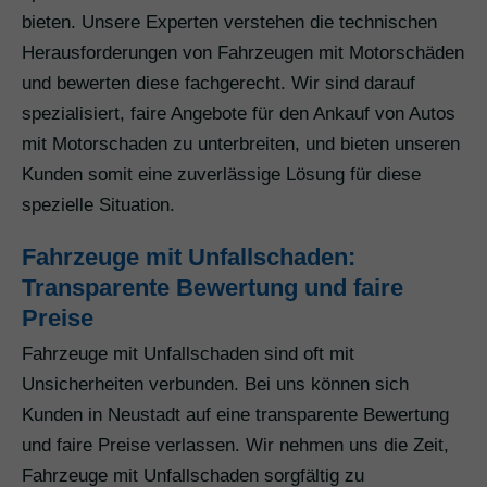
bieten. Unsere Experten verstehen die technischen
Herausforderungen von Fahrzeugen mit Motorschäden
und bewerten diese fachgerecht. Wir sind darauf
spezialisiert, faire Angebote für den Ankauf von Autos
mit Motorschaden zu unterbreiten, und bieten unseren
Kunden somit eine zuverlässige Lösung für diese
spezielle Situation.
Fahrzeuge mit Unfallschaden:
Transparente Bewertung und faire
Preise
Fahrzeuge mit Unfallschaden sind oft mit
Unsicherheiten verbunden. Bei uns können sich
Kunden in Neustadt auf eine transparente Bewertung
und faire Preise verlassen. Wir nehmen uns die Zeit,
Fahrzeuge mit Unfallschaden sorgfältig zu