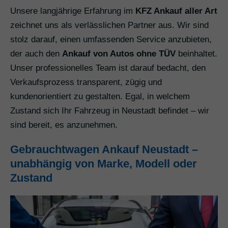
Unsere langjährige Erfahrung im
KFZ Ankauf aller Art
zeichnet uns als verlässlichen Partner aus. Wir sind
stolz darauf, einen umfassenden Service anzubieten,
der auch den
Ankauf von Autos ohne TÜV
beinhaltet.
Unser professionelles Team ist darauf bedacht, den
Verkaufsprozess transparent, zügig und
kundenorientiert zu gestalten. Egal, in welchem
Zustand sich Ihr Fahrzeug in Neustadt befindet – wir
sind bereit, es anzunehmen.
Gebrauchtwagen Ankauf Neustadt –
unabhängig von Marke, Modell oder
Zustand