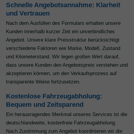
Schnelle Angebotsannahme: Klarheit
und Vertrauen
Nach dem Ausfüllen des Formulars erhalten unsere
Kunden innerhalb kurzer Zeit ein unverbindliches
Angebot. Unsere klare Preisstruktur berücksichtigt
verschiedene Faktoren wie Marke, Modell, Zustand
und Kilometerstand. Wir legen großen Wert darauf,
dass unsere Kunden den Angebotspreis verstehen und
akzeptieren können, um den Verkaufsprozess auf
transparente Weise fortzusetzen.
Kostenlose Fahrzeugabholung:
Bequem und Zeitsparend
Ein herausragendes Merkmal unseres Services ist die
deutschlandweite, kostenfreie Fahrzeugabholung.
Nach Zustimmung zum Angebot koordinieren wir die