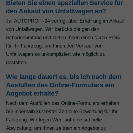
Bieten Sie einen speziellen Service für
den Ankauf von Unfallwagen an?
Ja, AUTOPROFI-24 verfügt über Erfahrung im Ankauf
von Unfallwagen. Wir berücksichtigen den
Schadenumfang und bieten Ihnen einen fairen Preis
für Ihr Fahrzeug, um Ihnen den Verkauf von
Unfallwagen so unkompliziert wie möglich zu
gestalten.
Wie lange dauert es, bis ich nach dem
Ausfüllen des Online-Formulars ein
Angebot erhalte?
Nach dem Ausfüllen des Online-Formulars erhalten
Sie innerhalb kürzester Zeit eine Bewertung für Ihr
Fahrzeug. Wir legen Wert auf eine schnelle
Abwicklung, um Ihnen zeitnah ein Angebot zu