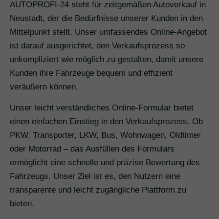
AUTOPROFI-24 steht für zeitgemäßen Autoverkauf in
Neustadt, der die Bedürfnisse unserer Kunden in den
Mittelpunkt stellt. Unser umfassendes Online-Angebot
ist darauf ausgerichtet, den Verkaufsprozess so
unkompliziert wie möglich zu gestalten, damit unsere
Kunden ihre Fahrzeuge bequem und effizient
veräußern können.
Unser leicht verständliches Online-Formular bietet
einen einfachen Einstieg in den Verkaufsprozess. Ob
PKW, Transporter, LKW, Bus, Wohnwagen, Oldtimer
oder Motorrad – das Ausfüllen des Formulars
ermöglicht eine schnelle und präzise Bewertung des
Fahrzeugs. Unser Ziel ist es, den Nutzern eine
transparente und leicht zugängliche Plattform zu
bieten.