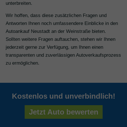
unterbreiten.
Wir hoffen, dass diese zusätzlichen Fragen und
Antworten Ihnen noch umfassendere Einblicke in den
Autoankauf Neustadt an der Weinstraße bieten.
Sollten weitere Fragen auftauchen, stehen wir Ihnen
jederzeit gerne zur Verfügung, um Ihnen einen
transparenten und zuverlässigen Autoverkaufsprozess
zu ermöglichen.
Kostenlos und unverbindlich!
Jetzt Auto bewerten