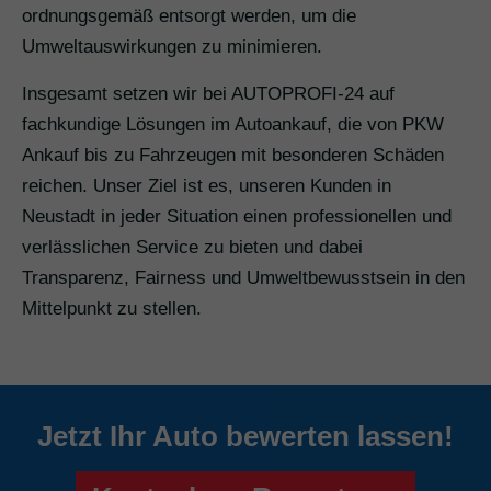
ordnungsgemäß entsorgt werden, um die
Umweltauswirkungen zu minimieren.
Insgesamt setzen wir bei AUTOPROFI-24 auf
fachkundige Lösungen im Autoankauf, die von PKW
Ankauf bis zu Fahrzeugen mit besonderen Schäden
reichen. Unser Ziel ist es, unseren Kunden in
Neustadt in jeder Situation einen professionellen und
verlässlichen Service zu bieten und dabei
Transparenz, Fairness und Umweltbewusstsein in den
Mittelpunkt zu stellen.
Jetzt Ihr Auto bewerten lassen!