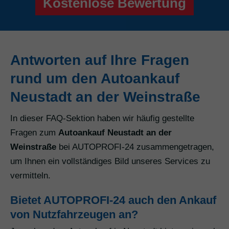
Kostenlose Bewertung
Antworten auf Ihre Fragen
rund um den Autoankauf
Neustadt an der Weinstraße
In dieser FAQ-Sektion haben wir häufig gestellte
Fragen zum
Autoankauf Neustadt an der
Weinstraße
bei AUTOPROFI-24 zusammengetragen,
um Ihnen ein vollständiges Bild unseres Services zu
vermitteln.
Bietet AUTOPROFI-24 auch den Ankauf
von Nutzfahrzeugen an?