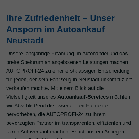
Ihre Zufriedenheit – Unser
Ansporn im Autoankauf
Neustadt
Unsere langjährige Erfahrung im Autohandel und das
breite Spektrum an angebotenen Leistungen machen
AUTOPROFI-24 zu einer erstklassigen Entscheidung
für jeden, der sein Fahrzeug in Neustadt unkompliziert
verkaufen möchte. Mit einem Blick auf die
Vielseitigkeit unseres
Autoankauf-Services
möchten
wir Abschließend die essenziellen Elemente
hervorheben, die AUTOPROFI-24 zu Ihrem
bevorzugten Partner im transparenten, effizienten und
fairen Autoverkauf machen. Es ist uns ein Anliegen,