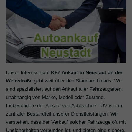
Unser Interesse am
KFZ Ankauf in Neustadt an der
Weinstraße
geht weit über den Standard hinaus. Wir
sind spezialisiert auf den Ankauf aller Fahrzeugarten,
unabhängig von Marke, Modell oder Zustand.
Insbesondere der Ankauf von Autos ohne TÜV ist ein
zentraler Bestandteil unserer Dienstleistungen. Wir
verstehen, dass der Verkauf solcher Fahrzeuge oft mit
Unsicherheiten verbunden ist, und bieten eine sichere,