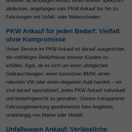
unseren fachkundigen Ansatz einen breiten Spektrum
abdecken, angefangen vom PKW Ankauf bis hin zu
Fahrzeugen mit Unfall- oder Motorschaden.
PKW Ankauf für jeden Bedarf: Vielfalt
ohne Kompromisse
Unser Service im PKW Ankauf ist darauf ausgerichtet,
die vielfältigen Bedürfnisse unserer Kunden zu
erfüllen. Egal, ob es sich um einen alltäglichen
Gebrauchtwagen, einen luxuriösen BMW, einen
robusten VW oder einen eleganten Audi handelt – wir
sind darauf spezialisiert, jeden PKW Ankauf individuell
und bedarfsgerecht zu gestalten. Unsere transparente
Fahrzeugbewertung gewährleistet faire Angebote,
unabhängig von Marke oder Modell.
Unfallwagen Ankauf: Verlässliche