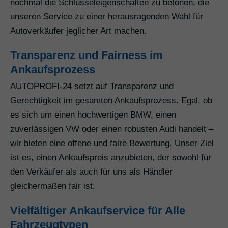
nochmal die Schlüsseleigenschaften zu betonen, die
unseren Service zu einer herausragenden Wahl für
Autoverkäufer jeglicher Art machen.
Transparenz und Fairness im
Ankaufsprozess
AUTOPROFI-24 setzt auf Transparenz und
Gerechtigkeit im gesamten Ankaufsprozess. Egal, ob
es sich um einen hochwertigen BMW, einen
zuverlässigen VW oder einen robusten Audi handelt –
wir bieten eine offene und faire Bewertung. Unser Ziel
ist es, einen Ankaufspreis anzubieten, der sowohl für
den Verkäufer als auch für uns als Händler
gleichermaßen fair ist.
Vielfältiger Ankaufservice für Alle
Fahrzeugtypen