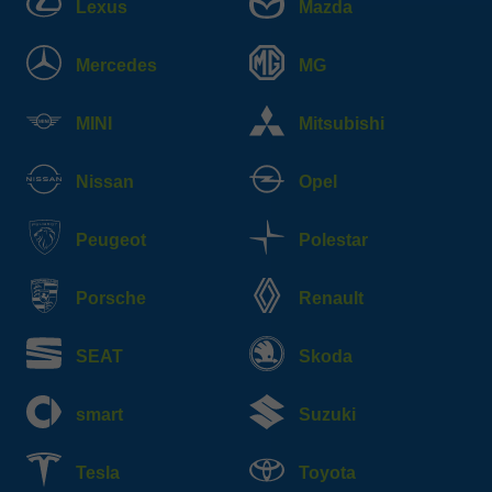
Lexus
Mazda
Mercedes
MG
MINI
Mitsubishi
Nissan
Opel
Peugeot
Polestar
Porsche
Renault
SEAT
Skoda
smart
Suzuki
Tesla
Toyota