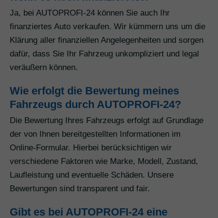
Ja, bei AUTOPROFI-24 können Sie auch Ihr
finanziertes Auto verkaufen. Wir kümmern uns um die
Klärung aller finanziellen Angelegenheiten und sorgen
dafür, dass Sie Ihr Fahrzeug unkompliziert und legal
veräußern können.
Wie erfolgt die Bewertung meines
Fahrzeugs durch AUTOPROFI-24?
Die Bewertung Ihres Fahrzeugs erfolgt auf Grundlage
der von Ihnen bereitgestellten Informationen im
Online-Formular. Hierbei berücksichtigen wir
verschiedene Faktoren wie Marke, Modell, Zustand,
Laufleistung und eventuelle Schäden. Unsere
Bewertungen sind transparent und fair.
Gibt es bei AUTOPROFI-24 eine