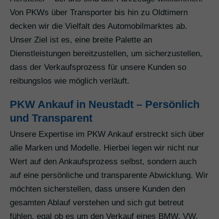
Von PKWs über Transporter bis hin zu Oldtimern
decken wir die Vielfalt des Automobilmarktes ab.
Unser Ziel ist es, eine breite Palette an
Dienstleistungen bereitzustellen, um sicherzustellen,
dass der Verkaufsprozess für unsere Kunden so
reibungslos wie möglich verläuft.
PKW Ankauf in Neustadt – Persönlich
und Transparent
Unsere Expertise im PKW Ankauf erstreckt sich über
alle Marken und Modelle. Hierbei legen wir nicht nur
Wert auf den Ankaufsprozess selbst, sondern auch
auf eine persönliche und transparente Abwicklung. Wir
möchten sicherstellen, dass unsere Kunden den
gesamten Ablauf verstehen und sich gut betreut
fühlen, egal ob es um den Verkauf eines BMW, VW,