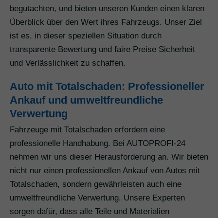
begutachten, und bieten unseren Kunden einen klaren
Überblick über den Wert ihres Fahrzeugs. Unser Ziel
ist es, in dieser speziellen Situation durch
transparente Bewertung und faire Preise Sicherheit
und Verlässlichkeit zu schaffen.
Auto mit Totalschaden: Professioneller
Ankauf und umweltfreundliche
Verwertung
Fahrzeuge mit Totalschaden erfordern eine
professionelle Handhabung. Bei AUTOPROFI-24
nehmen wir uns dieser Herausforderung an. Wir bieten
nicht nur einen professionellen Ankauf von Autos mit
Totalschaden, sondern gewährleisten auch eine
umweltfreundliche Verwertung. Unsere Experten
sorgen dafür, dass alle Teile und Materialien