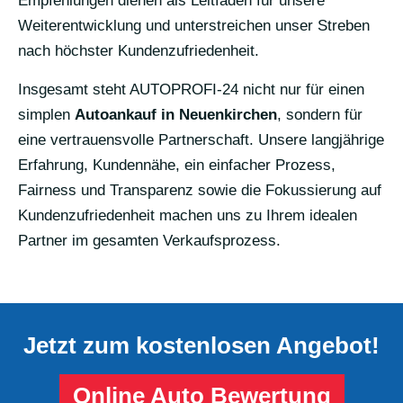
Empfehlungen dienen als Leitfaden für unsere
Weiterentwicklung und unterstreichen unser Streben
nach höchster Kundenzufriedenheit.
Insgesamt steht AUTOPROFI-24 nicht nur für einen
simplen
Autoankauf in Neuenkirchen
, sondern für
eine vertrauensvolle Partnerschaft. Unsere langjährige
Erfahrung, Kundennähe, ein einfacher Prozess,
Fairness und Transparenz sowie die Fokussierung auf
Kundenzufriedenheit machen uns zu Ihrem idealen
Partner im gesamten Verkaufsprozess.
Jetzt zum kostenlosen Angebot!
Online Auto Bewertung