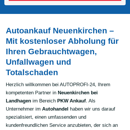
Autoankauf Neuenkirchen –
Mit kostenloser Abholung für
Ihren Gebrauchtwagen,
Unfallwagen und
Totalschaden
Herzlich willkommen bei AUTOPROFI-24, Ihrem
kompetenten Partner in
Neuenkirchen bei
Landhagen
im Bereich
PKW Ankauf
. Als
Unternehmer im
Autohandel
haben wir uns darauf
spezialisiert, einen umfassenden und
kundenfreundlichen Service anzubieten, der sich an