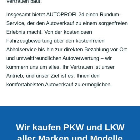
Vertrauen baut.
Insgesamt bietet AUTOPROFI-24 einen Rundum-
Service, der den Autoverkauf zu einem sorgenfreien
Erlebnis macht. Von der kostenlosen
Fahrzeugbewertung über den kostenfreien
Abholservice bis hin zur direkten Bezahlung vor Ort
und umweltfreundlichen Autoverwertung – wir
kümmern uns um alles. Ihr Vertrauen ist unser
Antrieb, und unser Ziel ist es, Ihnen den
komfortabelsten Autoverkauf zu ermöglichen.
Wir kaufen PKW und LKW
aller Marken und Modelle