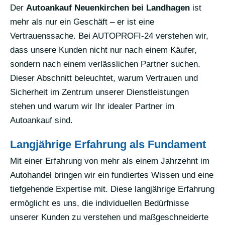
Der
Autoankauf Neuenkirchen bei Landhagen
ist
mehr als nur ein Geschäft – er ist eine
Vertrauenssache. Bei AUTOPROFI-24 verstehen wir,
dass unsere Kunden nicht nur nach einem Käufer,
sondern nach einem verlässlichen Partner suchen.
Dieser Abschnitt beleuchtet, warum Vertrauen und
Sicherheit im Zentrum unserer Dienstleistungen
stehen und warum wir Ihr idealer Partner im
Autoankauf sind.
Langjährige Erfahrung als Fundament
Mit einer Erfahrung von mehr als einem Jahrzehnt im
Autohandel bringen wir ein fundiertes Wissen und eine
tiefgehende Expertise mit. Diese langjährige Erfahrung
ermöglicht es uns, die individuellen Bedürfnisse
unserer Kunden zu verstehen und maßgeschneiderte