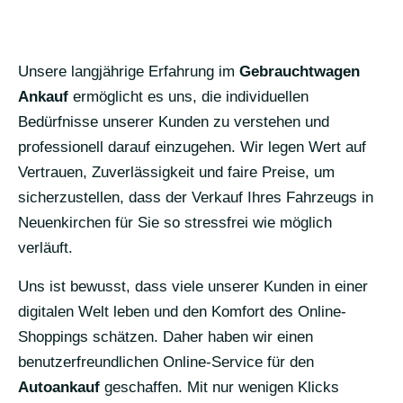
Unsere langjährige Erfahrung im
Gebrauchtwagen
Ankauf
ermöglicht es uns, die individuellen
Bedürfnisse unserer Kunden zu verstehen und
professionell darauf einzugehen. Wir legen Wert auf
Vertrauen, Zuverlässigkeit und faire Preise, um
sicherzustellen, dass der Verkauf Ihres Fahrzeugs in
Neuenkirchen für Sie so stressfrei wie möglich
verläuft.
Uns ist bewusst, dass viele unserer Kunden in einer
digitalen Welt leben und den Komfort des Online-
Shoppings schätzen. Daher haben wir einen
benutzerfreundlichen Online-Service für den
Autoankauf
geschaffen. Mit nur wenigen Klicks