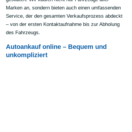
Marken an, sondern bieten auch einen umfassenden
Service, der den gesamten Verkaufsprozess abdeckt
– von der ersten Kontaktaufnahme bis zur Abholung
des Fahrzeugs.
Autoankauf online – Bequem und
unkompliziert