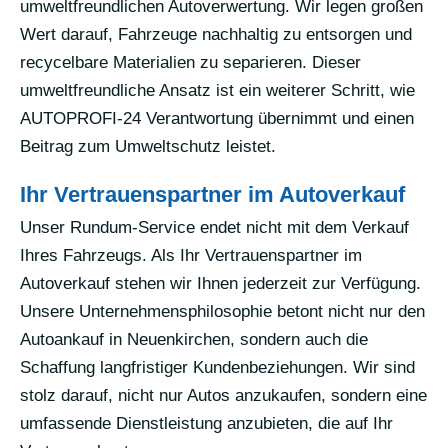
umweltfreundlichen Autoverwertung. Wir legen großen
Wert darauf, Fahrzeuge nachhaltig zu entsorgen und
recycelbare Materialien zu separieren. Dieser
umweltfreundliche Ansatz ist ein weiterer Schritt, wie
AUTOPROFI-24 Verantwortung übernimmt und einen
Beitrag zum Umweltschutz leistet.
Ihr Vertrauenspartner im Autoverkauf
Unser Rundum-Service endet nicht mit dem Verkauf
Ihres Fahrzeugs. Als Ihr Vertrauenspartner im
Autoverkauf stehen wir Ihnen jederzeit zur Verfügung.
Unsere Unternehmensphilosophie betont nicht nur den
Autoankauf in Neuenkirchen, sondern auch die
Schaffung langfristiger Kundenbeziehungen. Wir sind
stolz darauf, nicht nur Autos anzukaufen, sondern eine
umfassende Dienstleistung anzubieten, die auf Ihr