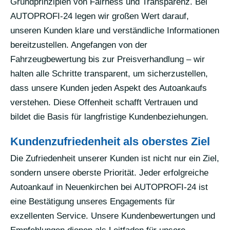
Grundprinzipien von Fairness und Transparenz. Bei
AUTOPROFI-24 legen wir großen Wert darauf,
unseren Kunden klare und verständliche Informationen
bereitzustellen. Angefangen von der
Fahrzeugbewertung bis zur Preisverhandlung – wir
halten alle Schritte transparent, um sicherzustellen,
dass unsere Kunden jeden Aspekt des Autoankaufs
verstehen. Diese Offenheit schafft Vertrauen und
bildet die Basis für langfristige Kundenbeziehungen.
Kundenzufriedenheit als oberstes Ziel
Die Zufriedenheit unserer Kunden ist nicht nur ein Ziel,
sondern unsere oberste Priorität. Jeder erfolgreiche
Autoankauf in Neuenkirchen bei AUTOPROFI-24 ist
eine Bestätigung unseres Engagements für
exzellenten Service. Unsere Kundenbewertungen und