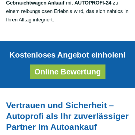
Gebrauchtwagen Ankauf
mit
AUTOPROFI-24
zu
einem reibungslosen Erlebnis wird, das sich nahtlos in
Ihren Alltag integriert.
Kostenloses Angebot einholen!
Online Bewertung
Vertrauen und Sicherheit –
Autoprofi als Ihr zuverlässiger
Partner im Autoankauf