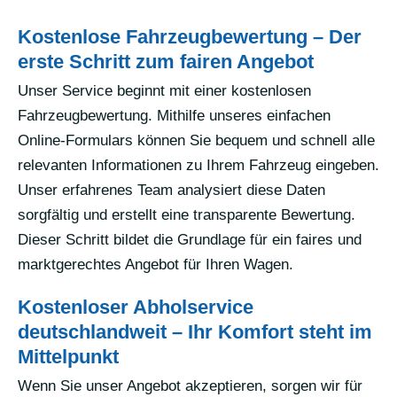
Kostenlose Fahrzeugbewertung – Der
erste Schritt zum fairen Angebot
Unser Service beginnt mit einer kostenlosen
Fahrzeugbewertung. Mithilfe unseres einfachen
Online-Formulars können Sie bequem und schnell alle
relevanten Informationen zu Ihrem Fahrzeug eingeben.
Unser erfahrenes Team analysiert diese Daten
sorgfältig und erstellt eine transparente Bewertung.
Dieser Schritt bildet die Grundlage für ein faires und
marktgerechtes Angebot für Ihren Wagen.
Kostenloser Abholservice
deutschlandweit – Ihr Komfort steht im
Mittelpunkt
Wenn Sie unser Angebot akzeptieren, sorgen wir für