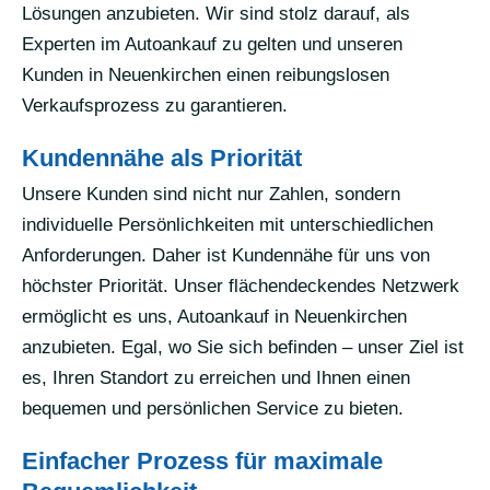
Lösungen anzubieten. Wir sind stolz darauf, als
Experten im Autoankauf zu gelten und unseren
Kunden in Neuenkirchen einen reibungslosen
Verkaufsprozess zu garantieren.
Kundennähe als Priorität
Unsere Kunden sind nicht nur Zahlen, sondern
individuelle Persönlichkeiten mit unterschiedlichen
Anforderungen. Daher ist Kundennähe für uns von
höchster Priorität. Unser flächendeckendes Netzwerk
ermöglicht es uns, Autoankauf in Neuenkirchen
anzubieten. Egal, wo Sie sich befinden – unser Ziel ist
es, Ihren Standort zu erreichen und Ihnen einen
bequemen und persönlichen Service zu bieten.
Einfacher Prozess für maximale