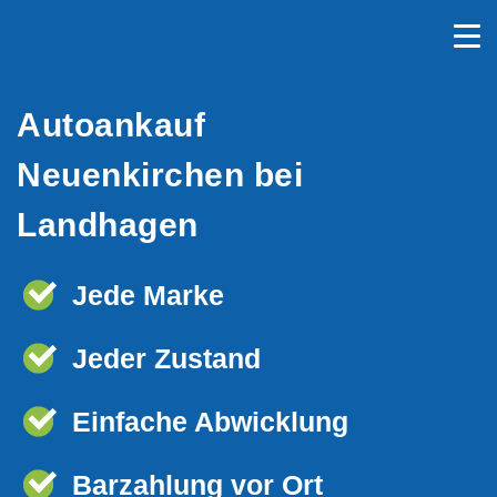
Autoankauf
Neuenkirchen bei
Landhagen
Jede Marke
Jeder Zustand
Einfache Abwicklung
Barzahlung vor Ort