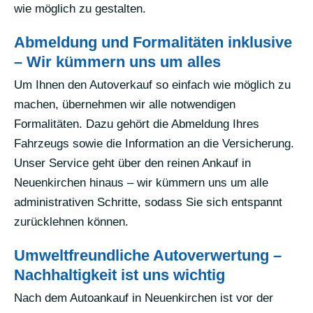
wie möglich zu gestalten.
Abmeldung und Formalitäten inklusive
– Wir kümmern uns um alles
Um Ihnen den Autoverkauf so einfach wie möglich zu
machen, übernehmen wir alle notwendigen
Formalitäten. Dazu gehört die Abmeldung Ihres
Fahrzeugs sowie die Information an die Versicherung.
Unser Service geht über den reinen Ankauf in
Neuenkirchen hinaus – wir kümmern uns um alle
administrativen Schritte, sodass Sie sich entspannt
zurücklehnen können.
Umweltfreundliche Autoverwertung –
Nachhaltigkeit ist uns wichtig
Nach dem Autoankauf in Neuenkirchen ist vor der