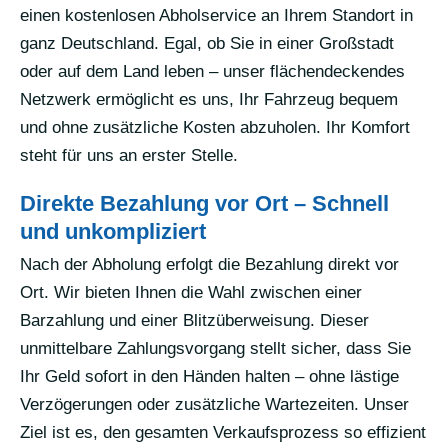
einen kostenlosen Abholservice an Ihrem Standort in
ganz Deutschland. Egal, ob Sie in einer Großstadt
oder auf dem Land leben – unser flächendeckendes
Netzwerk ermöglicht es uns, Ihr Fahrzeug bequem
und ohne zusätzliche Kosten abzuholen. Ihr Komfort
steht für uns an erster Stelle.
Direkte Bezahlung vor Ort – Schnell
und unkompliziert
Nach der Abholung erfolgt die Bezahlung direkt vor
Ort. Wir bieten Ihnen die Wahl zwischen einer
Barzahlung und einer Blitzüberweisung. Dieser
unmittelbare Zahlungsvorgang stellt sicher, dass Sie
Ihr Geld sofort in den Händen halten – ohne lästige
Verzögerungen oder zusätzliche Wartezeiten. Unser
Ziel ist es, den gesamten Verkaufsprozess so effizient