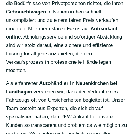
die Bedürfnisse von Privatpersonen richtet, die ihren
Gebrauchtwagen
in Neuenkirchen schnell,
unkompliziert und zu einem fairen Preis verkaufen
möchten. Mit einem klaren Fokus auf
Autoankauf
online
, Abholungsservice und sofortiger Abwicklung
sind wir stolz darauf, eine sichere und effiziente
Lösung für all jene anzubieten, die den
Verkaufsprozess in professionelle Hände legen
möchten.
Als erfahrener
Autohändler in Neuenkirchen bei
Landhagen
verstehen wir, dass der Verkauf eines
Fahrzeugs oft von Unsicherheiten begleitet ist. Unser
Team besteht aus Experten, die sich darauf
spezialisiert haben, den PKW Ankauf für unsere
Kunden so transparent und problemlos wie möglich zu
gestalten. Wir kaufen nicht nur Fahrzeuge aller