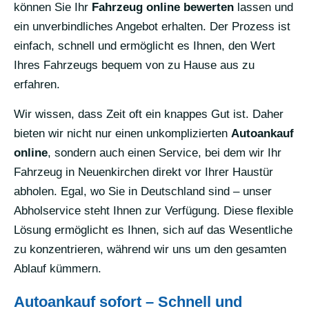
können Sie Ihr
Fahrzeug online bewerten
lassen und
ein unverbindliches Angebot erhalten. Der Prozess ist
einfach, schnell und ermöglicht es Ihnen, den Wert
Ihres Fahrzeugs bequem von zu Hause aus zu
erfahren.
Wir wissen, dass Zeit oft ein knappes Gut ist. Daher
bieten wir nicht nur einen unkomplizierten
Autoankauf
online
, sondern auch einen Service, bei dem wir Ihr
Fahrzeug in Neuenkirchen direkt vor Ihrer Haustür
abholen. Egal, wo Sie in Deutschland sind – unser
Abholservice steht Ihnen zur Verfügung. Diese flexible
Lösung ermöglicht es Ihnen, sich auf das Wesentliche
zu konzentrieren, während wir uns um den gesamten
Ablauf kümmern.
Autoankauf sofort – Schnell und