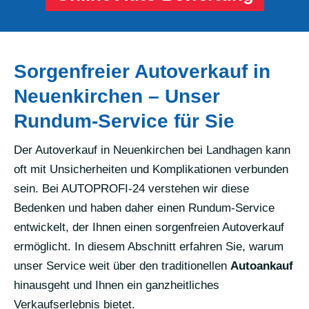
Sorgenfreier Autoverkauf in
Neuenkirchen – Unser
Rundum-Service für Sie
Der Autoverkauf in Neuenkirchen bei Landhagen kann
oft mit Unsicherheiten und Komplikationen verbunden
sein. Bei AUTOPROFI-24 verstehen wir diese
Bedenken und haben daher einen Rundum-Service
entwickelt, der Ihnen einen sorgenfreien Autoverkauf
ermöglicht. In diesem Abschnitt erfahren Sie, warum
unser Service weit über den traditionellen
Autoankauf
hinausgeht und Ihnen ein ganzheitliches
Verkaufserlebnis bietet.