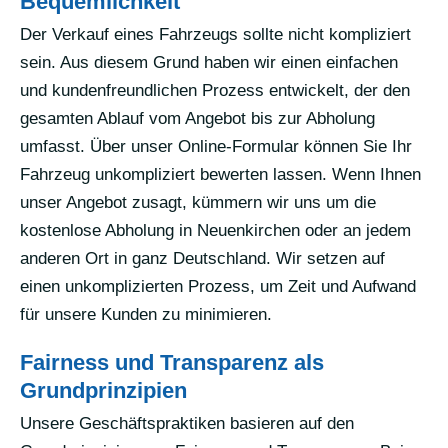
Bequemlichkeit
Der Verkauf eines Fahrzeugs sollte nicht kompliziert
sein. Aus diesem Grund haben wir einen einfachen
und kundenfreundlichen Prozess entwickelt, der den
gesamten Ablauf vom Angebot bis zur Abholung
umfasst. Über unser Online-Formular können Sie Ihr
Fahrzeug unkompliziert bewerten lassen. Wenn Ihnen
unser Angebot zusagt, kümmern wir uns um die
kostenlose Abholung in Neuenkirchen oder an jedem
anderen Ort in ganz Deutschland. Wir setzen auf
einen unkomplizierten Prozess, um Zeit und Aufwand
für unsere Kunden zu minimieren.
Fairness und Transparenz als
Grundprinzipien
Unsere Geschäftspraktiken basieren auf den