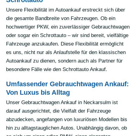
Unsere Flexibilität im Autoankauf erstreckt sich über
die gesamte Bandbreite von Fahrzeugen. Ob ein
hochwertiger PKW, ein zuverlässiger Gebrauchtwagen
oder sogar ein Schrottauto – wir sind bereit, vielfältige
Fahrzeuge anzukaufen. Diese Flexibilität ermöglicht
es uns, nicht nur als Anlaufstelle für den klassischen
Autoankauf zu dienen, sondern auch als Partner für
besondere Fälle wie den Schrottauto Ankauf.
Umfassender Gebrauchtwagen Ankauf:
Von Luxus bis Alltag
Unser Gebrauchtwagen Ankauf in Neckarsulm ist
darauf ausgerichtet, die Vielfalt der Fahrzeuge
abzudecken, angefangen von luxuriösen Modellen bis
hin zu alltagstauglichen Autos. Unabhängig davon, ob