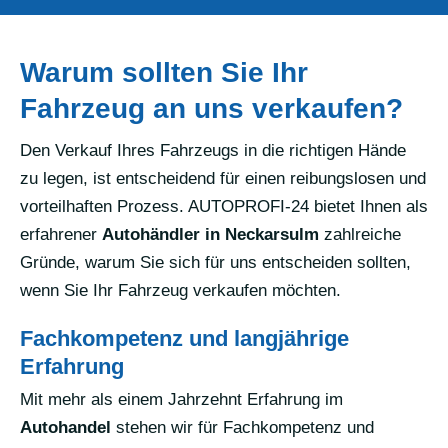
Warum sollten Sie Ihr
Fahrzeug an uns verkaufen?
Den Verkauf Ihres Fahrzeugs in die richtigen Hände
zu legen, ist entscheidend für einen reibungslosen und
vorteilhaften Prozess. AUTOPROFI-24 bietet Ihnen als
erfahrener
Autohändler in Neckarsulm
zahlreiche
Gründe, warum Sie sich für uns entscheiden sollten,
wenn Sie Ihr Fahrzeug verkaufen möchten.
Fachkompetenz und langjährige
Erfahrung
Mit mehr als einem Jahrzehnt Erfahrung im
Autohandel
stehen wir für Fachkompetenz und