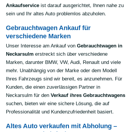
Ankaufservice
ist darauf ausgerichtet, Ihnen nahe zu
sein und Ihr altes Auto problemlos abzuholen.
Gebrauchtwagen Ankauf für
verschiedene Marken
Unser Interesse am Ankauf von
Gebrauchtwagen in
Neckarsulm
erstreckt sich über verschiedene
Marken, darunter BMW, VW, Audi, Renault und viele
mehr. Unabhängig von der Marke oder dem Modell
Ihres Fahrzeugs sind wir bereit, es anzunehmen. Für
Kunden, die einen zuverlässigen Partner in
Neckarsulm für den
Verkauf ihres Gebrauchtwagens
suchen, bieten wir eine sichere Lösung, die auf
Professionalität und Kundenzufriedenheit basiert.
Altes Auto verkaufen mit Abholung –