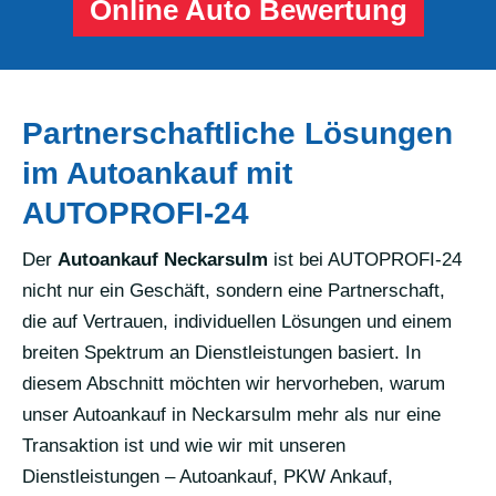
Online Auto Bewertung
Partnerschaftliche Lösungen
im Autoankauf mit
AUTOPROFI-24
Der
Autoankauf Neckarsulm
ist bei AUTOPROFI-24
nicht nur ein Geschäft, sondern eine Partnerschaft,
die auf Vertrauen, individuellen Lösungen und einem
breiten Spektrum an Dienstleistungen basiert. In
diesem Abschnitt möchten wir hervorheben, warum
unser Autoankauf in Neckarsulm mehr als nur eine
Transaktion ist und wie wir mit unseren
Dienstleistungen – Autoankauf, PKW Ankauf,