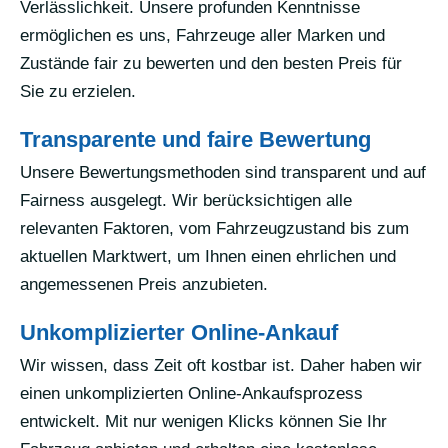
Verlässlichkeit. Unsere profunden Kenntnisse
ermöglichen es uns, Fahrzeuge aller Marken und
Zustände fair zu bewerten und den besten Preis für
Sie zu erzielen.
Transparente und faire Bewertung
Unsere Bewertungsmethoden sind transparent und auf
Fairness ausgelegt. Wir berücksichtigen alle
relevanten Faktoren, vom Fahrzeugzustand bis zum
aktuellen Marktwert, um Ihnen einen ehrlichen und
angemessenen Preis anzubieten.
Unkomplizierter Online-Ankauf
Wir wissen, dass Zeit oft kostbar ist. Daher haben wir
einen unkomplizierten Online-Ankaufsprozess
entwickelt. Mit nur wenigen Klicks können Sie Ihr