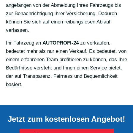
angefangen von der Abmeldung Ihres Fahrzeugs bis
zur Benachrichtigung Ihrer Versicherung. Dadurch
können Sie sich auf einen reibungslosen Ablauf
verlassen.
Ihr Fahrzeug an
AUTOPROFI-24
zu verkaufen,
bedeutet mehr als nur einen Verkauf. Es bedeutet, von
einem erfahrenen Team profitieren zu können, das Ihre
Bedürfnisse versteht und Ihnen einen Service bietet,
der auf Transparenz, Fairness und Bequemlichkeit
basiert.
Jetzt zum kostenlosen Angebot!