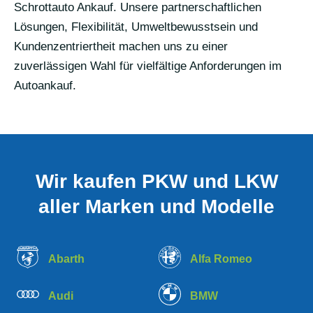
Schrottauto Ankauf. Unsere partnerschaftlichen
Lösungen, Flexibilität, Umweltbewusstsein und
Kundenzentriertheit machen uns zu einer
zuverlässigen Wahl für vielfältige Anforderungen im
Autoankauf.
Wir kaufen PKW und LKW
aller Marken und Modelle
Abarth
Alfa Romeo
Audi
BMW