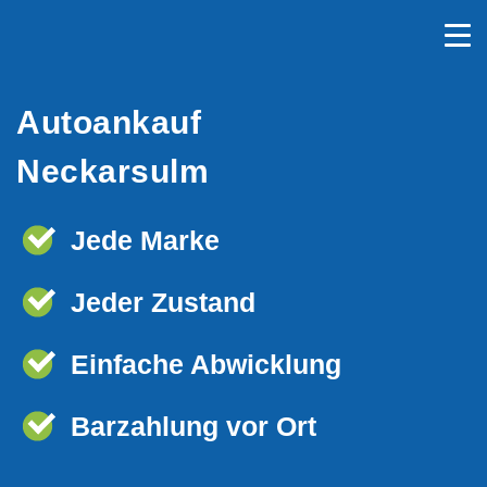
Autoankauf
Neckarsulm
Jede Marke
Jeder Zustand
Einfache Abwicklung
Barzahlung vor Ort