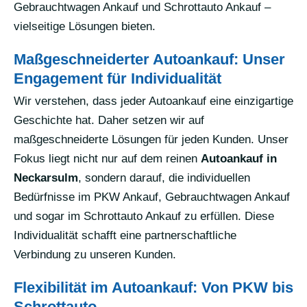
Gebrauchtwagen Ankauf und Schrottauto Ankauf –
vielseitige Lösungen bieten.
Maßgeschneiderter Autoankauf: Unser
Engagement für Individualität
Wir verstehen, dass jeder Autoankauf eine einzigartige
Geschichte hat. Daher setzen wir auf
maßgeschneiderte Lösungen für jeden Kunden. Unser
Fokus liegt nicht nur auf dem reinen
Autoankauf in
Neckarsulm
, sondern darauf, die individuellen
Bedürfnisse im PKW Ankauf, Gebrauchtwagen Ankauf
und sogar im Schrottauto Ankauf zu erfüllen. Diese
Individualität schafft eine partnerschaftliche
Verbindung zu unseren Kunden.
Flexibilität im Autoankauf: Von PKW bis
Schrottauto