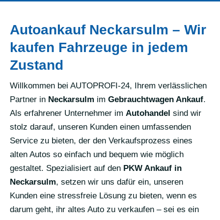
Autoankauf Neckarsulm – Wir
kaufen Fahrzeuge in jedem
Zustand
Willkommen bei AUTOPROFI-24, Ihrem verlässlichen
Partner in
Neckarsulm
im
Gebrauchtwagen Ankauf
.
Als erfahrener Unternehmer im
Autohandel
sind wir
stolz darauf, unseren Kunden einen umfassenden
Service zu bieten, der den Verkaufsprozess eines
alten Autos so einfach und bequem wie möglich
gestaltet. Spezialisiert auf den
PKW Ankauf in
Neckarsulm
, setzen wir uns dafür ein, unseren
Kunden eine stressfreie Lösung zu bieten, wenn es
darum geht, ihr altes Auto zu verkaufen – sei es ein