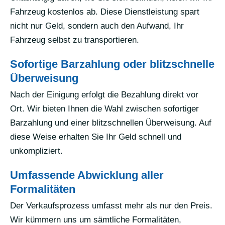
Fahrzeug kostenlos ab. Diese Dienstleistung spart
nicht nur Geld, sondern auch den Aufwand, Ihr
Fahrzeug selbst zu transportieren.
Sofortige Barzahlung oder blitzschnelle
Überweisung
Nach der Einigung erfolgt die Bezahlung direkt vor
Ort. Wir bieten Ihnen die Wahl zwischen sofortiger
Barzahlung und einer blitzschnellen Überweisung. Auf
diese Weise erhalten Sie Ihr Geld schnell und
unkompliziert.
Umfassende Abwicklung aller
Formalitäten
Der Verkaufsprozess umfasst mehr als nur den Preis.
Wir kümmern uns um sämtliche Formalitäten,