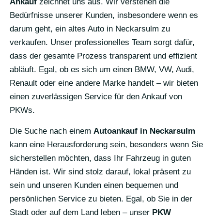
Ankauf
zeichnet uns aus. Wir verstehen die
Bedürfnisse unserer Kunden, insbesondere wenn es
darum geht, ein altes Auto in Neckarsulm zu
verkaufen. Unser professionelles Team sorgt dafür,
dass der gesamte Prozess transparent und effizient
abläuft. Egal, ob es sich um einen BMW, VW, Audi,
Renault oder eine andere Marke handelt – wir bieten
einen zuverlässigen Service für den Ankauf von
PKWs.
Die Suche nach einem
Autoankauf in Neckarsulm
kann eine Herausforderung sein, besonders wenn Sie
sicherstellen möchten, dass Ihr Fahrzeug in guten
Händen ist. Wir sind stolz darauf, lokal präsent zu
sein und unseren Kunden einen bequemen und
persönlichen Service zu bieten. Egal, ob Sie in der
Stadt oder auf dem Land leben – unser
PKW