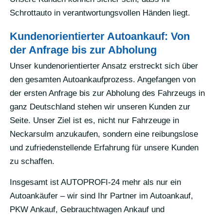
Schrottauto in verantwortungsvollen Händen liegt.
Kundenorientierter Autoankauf: Von
der Anfrage bis zur Abholung
Unser kundenorientierter Ansatz erstreckt sich über
den gesamten Autoankaufprozess. Angefangen von
der ersten Anfrage bis zur Abholung des Fahrzeugs in
ganz Deutschland stehen wir unseren Kunden zur
Seite. Unser Ziel ist es, nicht nur Fahrzeuge in
Neckarsulm anzukaufen, sondern eine reibungslose
und zufriedenstellende Erfahrung für unsere Kunden
zu schaffen.
Insgesamt ist AUTOPROFI-24 mehr als nur ein
Autoankäufer – wir sind Ihr Partner im Autoankauf,
PKW Ankauf, Gebrauchtwagen Ankauf und