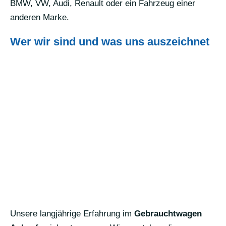
BMW, VW, Audi, Renault oder ein Fahrzeug einer
anderen Marke.
Wer wir sind und was uns auszeichnet
Unsere langjährige Erfahrung im
Gebrauchtwagen