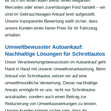
es sich um einen edlen BMW, einen eleganten
Mercedes oder einen zuverlässigen Ford handelt – wir
sind im Gebrauchtwagen Ankauf breit aufgestellt.
Unsere transparente Bewertung stellt sicher, dass
unsere Kunden einen fairen Preis für ihr Fahrzeug
erhalten.
Umweltbewusster Autoankauf:
Nachhaltige Lösungen für Schrottautos
Unser Verantwortungsbewusstsein im Autoankauf geht
Hand in Hand mit unserer Umweltverantwortung. Beim
Ankauf von Schrottautos setzen wir auf eine
umweltfreundliche Verwertung. Dieser nachhaltige
Ansatz ermöglicht es uns, nicht nur Schrottautos
anzukaufen, sondern auch einen Beitrag zur
Reduzierung von Umweltauswirkungen zu leisten.
Unsere Kunden können sicher sein, dass ihr