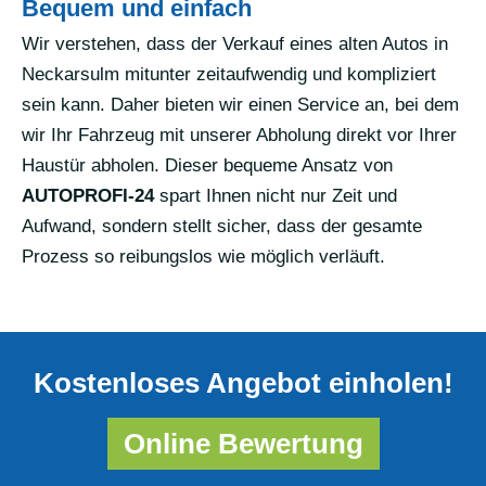
Bequem und einfach
Wir verstehen, dass der Verkauf eines alten Autos in
Neckarsulm mitunter zeitaufwendig und kompliziert
sein kann. Daher bieten wir einen Service an, bei dem
wir Ihr Fahrzeug mit unserer Abholung direkt vor Ihrer
Haustür abholen. Dieser bequeme Ansatz von
AUTOPROFI-24
spart Ihnen nicht nur Zeit und
Aufwand, sondern stellt sicher, dass der gesamte
Prozess so reibungslos wie möglich verläuft.
Kostenloses Angebot einholen!
Online Bewertung