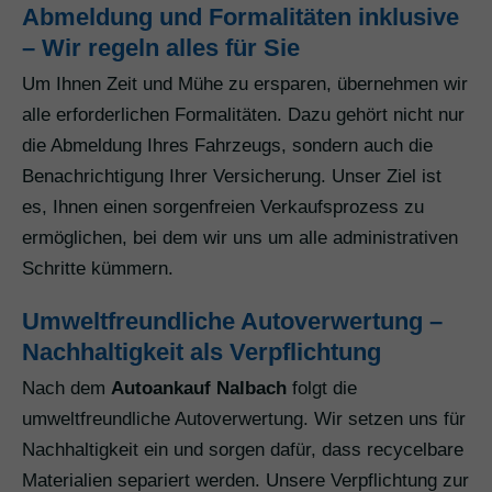
Abmeldung und Formalitäten inklusive
– Wir regeln alles für Sie
Um Ihnen Zeit und Mühe zu ersparen, übernehmen wir
alle erforderlichen Formalitäten. Dazu gehört nicht nur
die Abmeldung Ihres Fahrzeugs, sondern auch die
Benachrichtigung Ihrer Versicherung. Unser Ziel ist
es, Ihnen einen sorgenfreien Verkaufsprozess zu
ermöglichen, bei dem wir uns um alle administrativen
Schritte kümmern.
Umweltfreundliche Autoverwertung –
Nachhaltigkeit als Verpflichtung
Nach dem
Autoankauf Nalbach
folgt die
umweltfreundliche Autoverwertung. Wir setzen uns für
Nachhaltigkeit ein und sorgen dafür, dass recycelbare
Materialien separiert werden. Unsere Verpflichtung zur