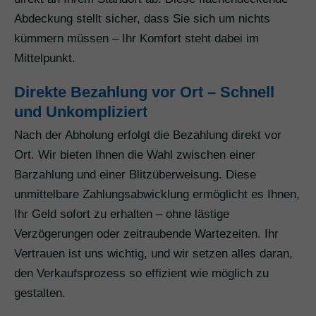
Abdeckung stellt sicher, dass Sie sich um nichts
kümmern müssen – Ihr Komfort steht dabei im
Mittelpunkt.
Direkte Bezahlung vor Ort – Schnell
und Unkompliziert
Nach der Abholung erfolgt die Bezahlung direkt vor
Ort. Wir bieten Ihnen die Wahl zwischen einer
Barzahlung und einer Blitzüberweisung. Diese
unmittelbare Zahlungsabwicklung ermöglicht es Ihnen,
Ihr Geld sofort zu erhalten – ohne lästige
Verzögerungen oder zeitraubende Wartezeiten. Ihr
Vertrauen ist uns wichtig, und wir setzen alles daran,
den Verkaufsprozess so effizient wie möglich zu
gestalten.