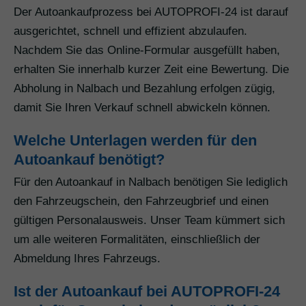
Der Autoankaufprozess bei AUTOPROFI-24 ist darauf
ausgerichtet, schnell und effizient abzulaufen.
Nachdem Sie das Online-Formular ausgefüllt haben,
erhalten Sie innerhalb kurzer Zeit eine Bewertung. Die
Abholung in Nalbach und Bezahlung erfolgen zügig,
damit Sie Ihren Verkauf schnell abwickeln können.
Welche Unterlagen werden für den
Autoankauf benötigt?
Für den Autoankauf in Nalbach benötigen Sie lediglich
den Fahrzeugschein, den Fahrzeugbrief und einen
gültigen Personalausweis. Unser Team kümmert sich
um alle weiteren Formalitäten, einschließlich der
Abmeldung Ihres Fahrzeugs.
Ist der Autoankauf bei AUTOPROFI-24