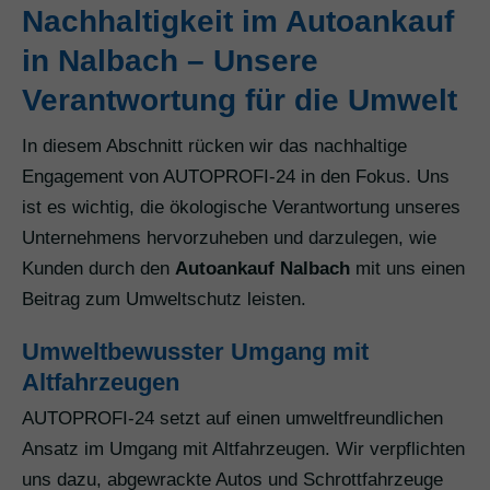
Nachhaltigkeit im Autoankauf
in Nalbach – Unsere
Verantwortung für die Umwelt
In diesem Abschnitt rücken wir das nachhaltige
Engagement von AUTOPROFI-24 in den Fokus. Uns
ist es wichtig, die ökologische Verantwortung unseres
Unternehmens hervorzuheben und darzulegen, wie
Kunden durch den
Autoankauf Nalbach
mit uns einen
Beitrag zum Umweltschutz leisten.
Umweltbewusster Umgang mit
Altfahrzeugen
AUTOPROFI-24 setzt auf einen umweltfreundlichen
Ansatz im Umgang mit Altfahrzeugen. Wir verpflichten
uns dazu, abgewrackte Autos und Schrottfahrzeuge