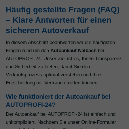
Häufig gestellte Fragen (FAQ)
– Klare Antworten für einen
sicheren Autoverkauf
In diesem Abschnitt beantworten wir die häufigsten
Fragen rund um den
Autoankauf Nalbach
bei
AUTOPROFI-24. Unser Ziel ist es, Ihnen Transparenz
und Sicherheit zu bieten, damit Sie den
Verkaufsprozess optimal verstehen und Ihre
Entscheidung mit Vertrauen treffen können.
Wie funktioniert der Autoankauf bei
AUTOPROFI-24?
Der Autoankauf bei AUTOPROFI-24 ist einfach und
unkompliziert. Nachdem Sie unser Online-Formular