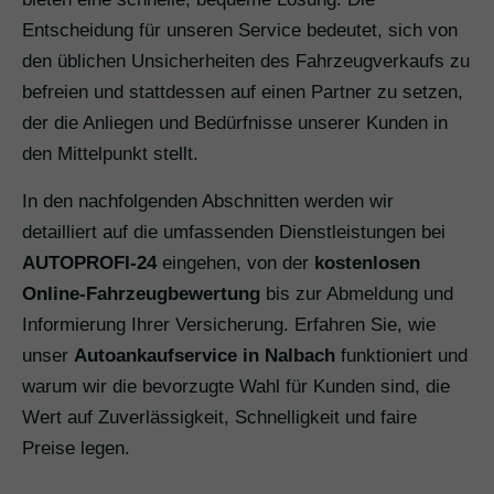
Entscheidung für unseren Service bedeutet, sich von
den üblichen Unsicherheiten des Fahrzeugverkaufs zu
befreien und stattdessen auf einen Partner zu setzen,
der die Anliegen und Bedürfnisse unserer Kunden in
den Mittelpunkt stellt.
In den nachfolgenden Abschnitten werden wir
detailliert auf die umfassenden Dienstleistungen bei
AUTOPROFI-24
eingehen, von der
kostenlosen
Online-Fahrzeugbewertung
bis zur Abmeldung und
Informierung Ihrer Versicherung. Erfahren Sie, wie
unser
Autoankaufservice in Nalbach
funktioniert und
warum wir die bevorzugte Wahl für Kunden sind, die
Wert auf Zuverlässigkeit, Schnelligkeit und faire
Preise legen.