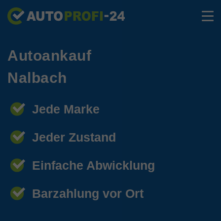
Autoankauf
Nalbach
Jede Marke
Jeder Zustand
Einfache Abwicklung
Barzahlung vor Ort