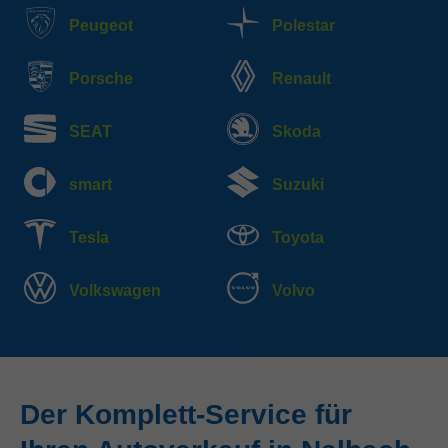
Peugeot
Polestar
Porsche
Renault
SEAT
Skoda
smart
Suzuki
Tesla
Toyota
Volkswagen
Volvo
Der Komplett-Service für