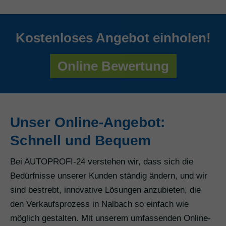
Kostenloses Angebot einholen!
Online Bewertung
Unser Online-Angebot:
Schnell und Bequem
Bei AUTOPROFI-24 verstehen wir, dass sich die
Bedürfnisse unserer Kunden ständig ändern, und wir
sind bestrebt, innovative Lösungen anzubieten, die
den Verkaufsprozess in Nalbach so einfach wie
möglich gestalten. Mit unserem umfassenden Online-