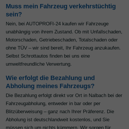
Muss mein Fahrzeug verkehrstüchtig
sein?
Nein, bei AUTOPROFI-24 kaufen wir Fahrzeuge
unabhängig von ihrem Zustand. Ob mit Unfallschaden,
Motorschaden, Getriebeschaden, Totalschaden oder
ohne TÜV – wir sind bereit, Ihr Fahrzeug anzukaufen.
Selbst Schrottautos finden bei uns eine
umweltfreundliche Verwertung.
Wie erfolgt die Bezahlung und
Abholung meines Fahrzeugs?
Die Bezahlung erfolgt direkt vor Ort in Nalbach bei der
Fahrzeugabholung, entweder in bar oder per
Blitzüberweisung – ganz nach Ihrer Präferenz. Die
Abholung ist deutschlandweit kostenlos, und Sie
müssen sich um nichts kümmern. Wir sorgen für