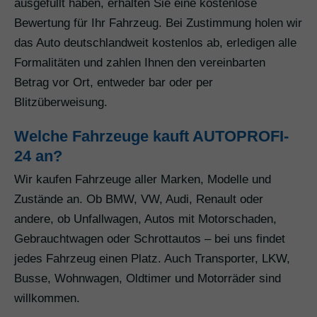
ausgefüllt haben, erhalten Sie eine kostenlose
Bewertung für Ihr Fahrzeug. Bei Zustimmung holen wir
das Auto deutschlandweit kostenlos ab, erledigen alle
Formalitäten und zahlen Ihnen den vereinbarten
Betrag vor Ort, entweder bar oder per
Blitzüberweisung.
Welche Fahrzeuge kauft AUTOPROFI-
24 an?
Wir kaufen Fahrzeuge aller Marken, Modelle und
Zustände an. Ob BMW, VW, Audi, Renault oder
andere, ob Unfallwagen, Autos mit Motorschaden,
Gebrauchtwagen oder Schrottautos – bei uns findet
jedes Fahrzeug einen Platz. Auch Transporter, LKW,
Busse, Wohnwagen, Oldtimer und Motorräder sind
willkommen.