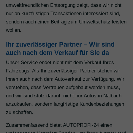
umweltfreundlichen Entsorgung zeigt, dass wir nicht
nur an kurzfristigen Transaktionen interessiert sind,
sondern auch einen Beitrag zum Umweltschutz leisten
wollen.
Ihr zuverlässiger Partner – Wir sind
auch nach dem Verkauf für Sie da
Unser Service endet nicht mit dem Verkauf Ihres
Fahrzeugs. Als Ihr zuverlässiger Partner stehen wir
Ihnen auch nach dem Autoverkauf zur Verfügung. Wir
verstehen, dass Vertrauen aufgebaut werden muss,
und wir sind stolz darauf, nicht nur Autos in Nalbach
anzukaufen, sondern langfristige Kundenbeziehungen
zu schaffen.
Zusammenfassend bietet AUTOPROFI-24 einen