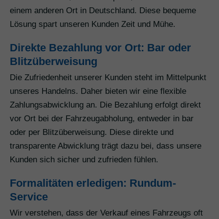
einem anderen Ort in Deutschland. Diese bequeme
Lösung spart unseren Kunden Zeit und Mühe.
Direkte Bezahlung vor Ort: Bar oder
Blitzüberweisung
Die Zufriedenheit unserer Kunden steht im Mittelpunkt
unseres Handelns. Daher bieten wir eine flexible
Zahlungsabwicklung an. Die Bezahlung erfolgt direkt
vor Ort bei der Fahrzeugabholung, entweder in bar
oder per Blitzüberweisung. Diese direkte und
transparente Abwicklung trägt dazu bei, dass unsere
Kunden sich sicher und zufrieden fühlen.
Formalitäten erledigen: Rundum-
Service
Wir verstehen, dass der Verkauf eines Fahrzeugs oft