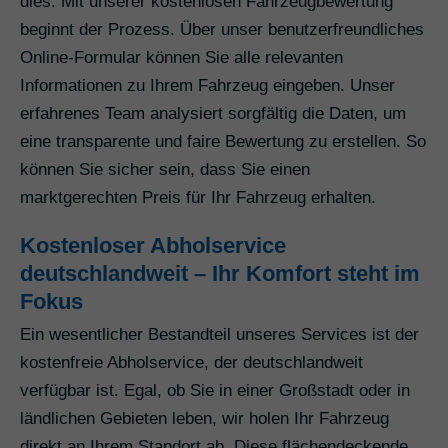
dies. Mit unserer kostenlosen Fahrzeugbewertung
beginnt der Prozess. Über unser benutzerfreundliches
Online-Formular können Sie alle relevanten
Informationen zu Ihrem Fahrzeug eingeben. Unser
erfahrenes Team analysiert sorgfältig die Daten, um
eine transparente und faire Bewertung zu erstellen. So
können Sie sicher sein, dass Sie einen
marktgerechten Preis für Ihr Fahrzeug erhalten.
Kostenloser Abholservice
deutschlandweit – Ihr Komfort steht im
Fokus
Ein wesentlicher Bestandteil unseres Services ist der
kostenfreie Abholservice, der deutschlandweit
verfügbar ist. Egal, ob Sie in einer Großstadt oder in
ländlichen Gebieten leben, wir holen Ihr Fahrzeug
direkt an Ihrem Standort ab. Diese flächendeckende