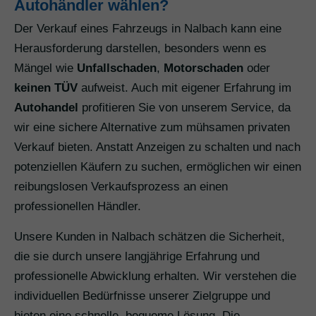
Autohändler wählen?
Der Verkauf eines Fahrzeugs in Nalbach kann eine
Herausforderung darstellen, besonders wenn es
Mängel wie
Unfallschaden
,
Motorschaden
oder
keinen TÜV
aufweist. Auch mit eigener Erfahrung im
Autohandel
profitieren Sie von unserem Service, da
wir eine sichere Alternative zum mühsamen privaten
Verkauf bieten. Anstatt Anzeigen zu schalten und nach
potenziellen Käufern zu suchen, ermöglichen wir einen
reibungslosen Verkaufsprozess an einen
professionellen Händler.
Unsere Kunden in Nalbach schätzen die Sicherheit,
die sie durch unsere langjährige Erfahrung und
professionelle Abwicklung erhalten. Wir verstehen die
individuellen Bedürfnisse unserer Zielgruppe und
bieten eine schnelle, bequeme Lösung. Die