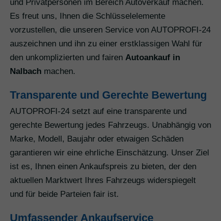
und Privatpersonen im Bereich Autoverkauf machen.
Es freut uns, Ihnen die Schlüsselelemente
vorzustellen, die unseren Service von AUTOPROFI-24
auszeichnen und ihn zu einer erstklassigen Wahl für
den unkomplizierten und fairen
Autoankauf in
Nalbach
machen.
Transparente und Gerechte Bewertung
AUTOPROFI-24 setzt auf eine transparente und
gerechte Bewertung jedes Fahrzeugs. Unabhängig von
Marke, Modell, Baujahr oder etwaigen Schäden
garantieren wir eine ehrliche Einschätzung. Unser Ziel
ist es, Ihnen einen Ankaufspreis zu bieten, der den
aktuellen Marktwert Ihres Fahrzeugs widerspiegelt
und für beide Parteien fair ist.
Umfassender Ankaufservice