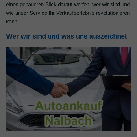
einen genaueren Blick darauf werfen, wer wir sind und
wie unser Service Ihr Verkaufserlebnis revolutionieren
kann.
Wer wir sind und was uns auszeichnet