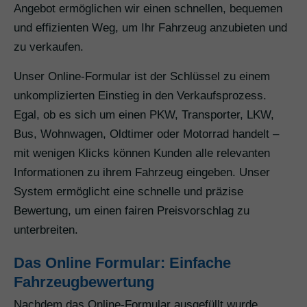
Angebot ermöglichen wir einen schnellen, bequemen
und effizienten Weg, um Ihr Fahrzeug anzubieten und
zu verkaufen.
Unser Online-Formular ist der Schlüssel zu einem
unkomplizierten Einstieg in den Verkaufsprozess.
Egal, ob es sich um einen PKW, Transporter, LKW,
Bus, Wohnwagen, Oldtimer oder Motorrad handelt –
mit wenigen Klicks können Kunden alle relevanten
Informationen zu ihrem Fahrzeug eingeben. Unser
System ermöglicht eine schnelle und präzise
Bewertung, um einen fairen Preisvorschlag zu
unterbreiten.
Das Online Formular: Einfache
Fahrzeugbewertung
Nachdem das Online-Formular ausgefüllt wurde,