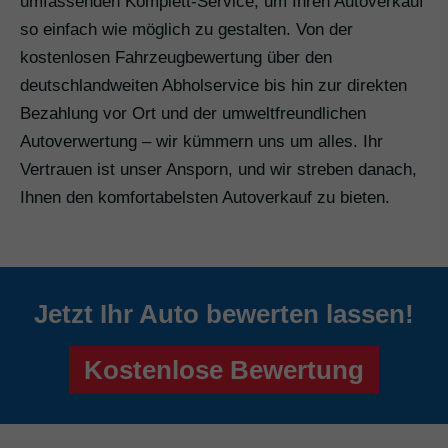
umfassenden Komplett-Service, um Ihren Autoverkauf
so einfach wie möglich zu gestalten. Von der
kostenlosen Fahrzeugbewertung über den
deutschlandweiten Abholservice bis hin zur direkten
Bezahlung vor Ort und der umweltfreundlichen
Autoverwertung – wir kümmern uns um alles. Ihr
Vertrauen ist unser Ansporn, und wir streben danach,
Ihnen den komfortabelsten Autoverkauf zu bieten.
Jetzt Ihr Auto bewerten lassen!
Kostenlose Bewertung