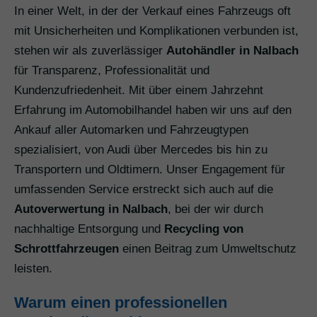
In einer Welt, in der der Verkauf eines Fahrzeugs oft
mit Unsicherheiten und Komplikationen verbunden ist,
stehen wir als zuverlässiger
Autohändler in Nalbach
für Transparenz, Professionalität und
Kundenzufriedenheit. Mit über einem Jahrzehnt
Erfahrung im Automobilhandel haben wir uns auf den
Ankauf aller Automarken und Fahrzeugtypen
spezialisiert, von Audi über Mercedes bis hin zu
Transportern und Oldtimern. Unser Engagement für
umfassenden Service erstreckt sich auch auf die
Autoverwertung in Nalbach
, bei der wir durch
nachhaltige Entsorgung und
Recycling von
Schrottfahrzeugen
einen Beitrag zum Umweltschutz
leisten.
Warum einen professionellen