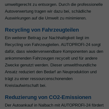
umweltgerecht zu entsorgen. Durch die professionelle
Autoverwertung tragen wir dazu bei, schädliche
Auswirkungen auf die Umwelt zu minimieren.
Recycling von Fahrzeugteilen
Ein weiterer Beitrag zur Nachhaltigkeit liegt im
Recycling von Fahrzeugteilen. AUTOPROFI-24 sorgt
dafür, dass wiederverwendbare Komponenten aus den
ankommenden Fahrzeugen recycelt und für andere
Zwecke genutzt werden. Dieser umweltfreundliche
Ansatz reduziert den Bedarf an Neuproduktion und
trägt zu einer ressourcenschonenden
Kreislaufwirtschaft bei.
Reduzierung von CO2-Emissionen
Der Autoankauf in Nalbach mit AUTOPROFI-24 fördert