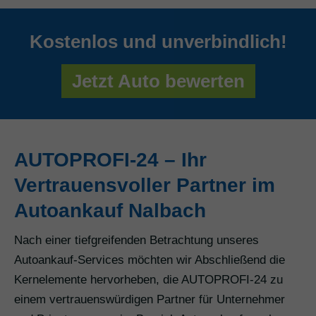
Kostenlos und unverbindlich!
Jetzt Auto bewerten
AUTOPROFI-24 – Ihr
Vertrauensvoller Partner im
Autoankauf Nalbach
Nach einer tiefgreifenden Betrachtung unseres
Autoankauf-Services möchten wir Abschließend die
Kernelemente hervorheben, die AUTOPROFI-24 zu
einem vertrauenswürdigen Partner für Unternehmer