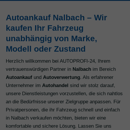
Autoankauf Nalbach – Wir
kaufen Ihr Fahrzeug
unabhängig von Marke,
Modell oder Zustand
Herzlich willkommen bei AUTOPROFI-24, Ihrem
vertrauenswürdigen Partner in
Nalbach
im Bereich
Autoankauf
und
Autoverwertung
. Als erfahrener
Unternehmer im
Autohandel
sind wir stolz darauf,
unsere Dienstleistungen vorzustellen, die sich nahtlos
an die Bedürfnisse unserer Zielgruppe anpassen. Für
Privatpersonen, die ihr Fahrzeug schnell und einfach
in Nalbach verkaufen möchten, bieten wir eine
komfortable und sichere Lösung. Lassen Sie uns