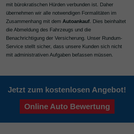
mit bürokratischen Hürden verbunden ist. Daher
übernehmen wir alle notwendigen Formalitäten im
Zusammenhang mit dem
Autoankauf
. Dies beinhaltet
die Abmeldung des Fahrzeugs und die
Benachrichtigung der Versicherung. Unser Rundum-
Service stellt sicher, dass unsere Kunden sich nicht
mit administrativen Aufgaben befassen müssen.
Jetzt zum kostenlosen Angebot!
Online Auto Bewertung