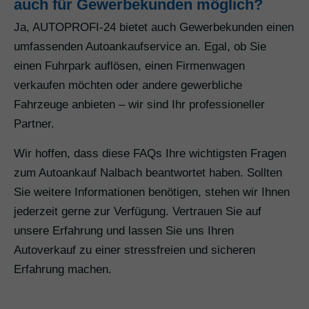
auch für Gewerbekunden möglich?
Ja, AUTOPROFI-24 bietet auch Gewerbekunden einen
umfassenden Autoankaufservice an. Egal, ob Sie
einen Fuhrpark auflösen, einen Firmenwagen
verkaufen möchten oder andere gewerbliche
Fahrzeuge anbieten – wir sind Ihr professioneller
Partner.
Wir hoffen, dass diese FAQs Ihre wichtigsten Fragen
zum Autoankauf Nalbach beantwortet haben. Sollten
Sie weitere Informationen benötigen, stehen wir Ihnen
jederzeit gerne zur Verfügung. Vertrauen Sie auf
unsere Erfahrung und lassen Sie uns Ihren
Autoverkauf zu einer stressfreien und sicheren
Erfahrung machen.