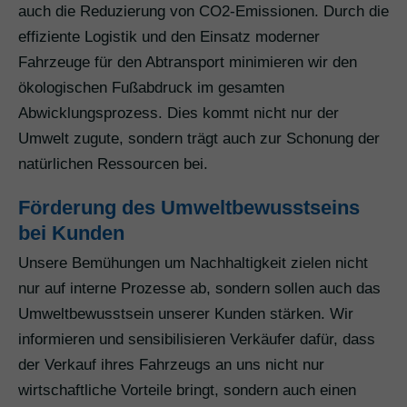
auch die Reduzierung von CO2-Emissionen. Durch die
effiziente Logistik und den Einsatz moderner
Fahrzeuge für den Abtransport minimieren wir den
ökologischen Fußabdruck im gesamten
Abwicklungsprozess. Dies kommt nicht nur der
Umwelt zugute, sondern trägt auch zur Schonung der
natürlichen Ressourcen bei.
Förderung des Umweltbewusstseins
bei Kunden
Unsere Bemühungen um Nachhaltigkeit zielen nicht
nur auf interne Prozesse ab, sondern sollen auch das
Umweltbewusstsein unserer Kunden stärken. Wir
informieren und sensibilisieren Verkäufer dafür, dass
der Verkauf ihres Fahrzeugs an uns nicht nur
wirtschaftliche Vorteile bringt, sondern auch einen