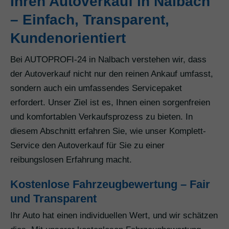
Ihren Autoverkauf in Nalbach
– Einfach, Transparent,
Kundenorientiert
Bei AUTOPROFI-24 in Nalbach verstehen wir, dass
der Autoverkauf nicht nur den reinen Ankauf umfasst,
sondern auch ein umfassendes Servicepaket
erfordert. Unser Ziel ist es, Ihnen einen sorgenfreien
und komfortablen Verkaufsprozess zu bieten. In
diesem Abschnitt erfahren Sie, wie unser Komplett-
Service den Autoverkauf für Sie zu einer
reibungslosen Erfahrung macht.
Kostenlose Fahrzeugbewertung – Fair
und Transparent
Ihr Auto hat einen individuellen Wert, und wir schätzen