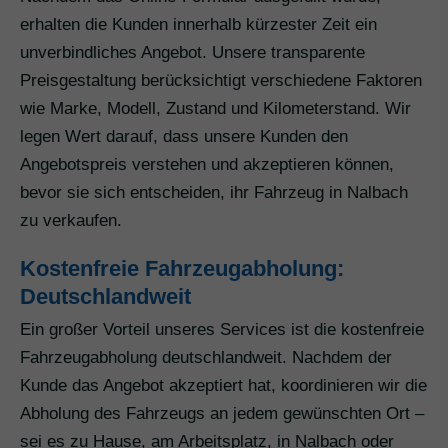
erhalten die Kunden innerhalb kürzester Zeit ein
unverbindliches Angebot. Unsere transparente
Preisgestaltung berücksichtigt verschiedene Faktoren
wie Marke, Modell, Zustand und Kilometerstand. Wir
legen Wert darauf, dass unsere Kunden den
Angebotspreis verstehen und akzeptieren können,
bevor sie sich entscheiden, ihr Fahrzeug in Nalbach
zu verkaufen.
Kostenfreie Fahrzeugabholung:
Deutschlandweit
Ein großer Vorteil unseres Services ist die kostenfreie
Fahrzeugabholung deutschlandweit. Nachdem der
Kunde das Angebot akzeptiert hat, koordinieren wir die
Abholung des Fahrzeugs an jedem gewünschten Ort –
sei es zu Hause, am Arbeitsplatz, in Nalbach oder