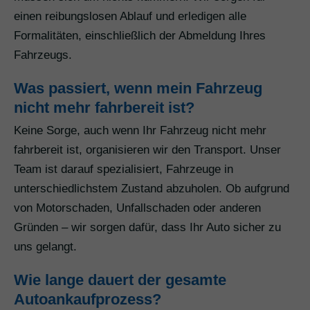
einen reibungslosen Ablauf und erledigen alle
Formalitäten, einschließlich der Abmeldung Ihres
Fahrzeugs.
Was passiert, wenn mein Fahrzeug
nicht mehr fahrbereit ist?
Keine Sorge, auch wenn Ihr Fahrzeug nicht mehr
fahrbereit ist, organisieren wir den Transport. Unser
Team ist darauf spezialisiert, Fahrzeuge in
unterschiedlichstem Zustand abzuholen. Ob aufgrund
von Motorschaden, Unfallschaden oder anderen
Gründen – wir sorgen dafür, dass Ihr Auto sicher zu
uns gelangt.
Wie lange dauert der gesamte
Autoankaufprozess?