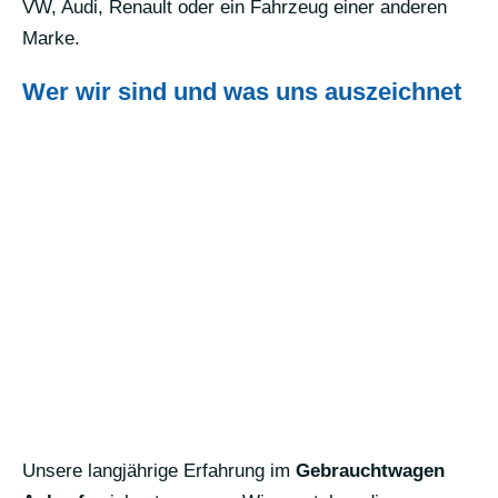
VW, Audi, Renault oder ein Fahrzeug einer anderen
Marke.
Wer wir sind und was uns auszeichnet
Unsere langjährige Erfahrung im
Gebrauchtwagen