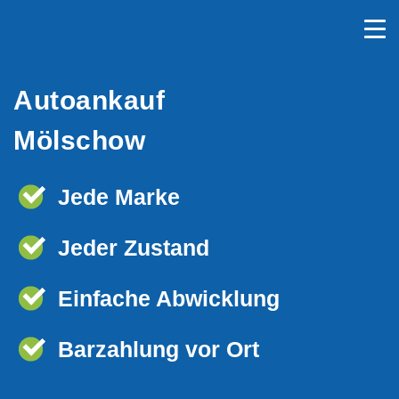
Autoankauf
Mölschow
Jede Marke
Jeder Zustand
Einfache Abwicklung
Barzahlung vor Ort