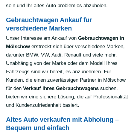
sein und Ihr altes Auto problemlos abzuholen.
Gebrauchtwagen Ankauf für
verschiedene Marken
Unser Interesse am Ankauf von
Gebrauchtwagen in
Mölschow
erstreckt sich über verschiedene Marken,
darunter BMW, VW, Audi, Renault und viele mehr.
Unabhängig von der Marke oder dem Modell Ihres
Fahrzeugs sind wir bereit, es anzunehmen. Für
Kunden, die einen zuverlässigen Partner in Mölschow
für den
Verkauf ihres Gebrauchtwagens
suchen,
bieten wir eine sichere Lösung, die auf Professionalität
und Kundenzufriedenheit basiert.
Altes Auto verkaufen mit Abholung –
Bequem und einfach