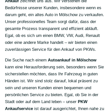
Ankauf
zeichnet uns aus. Wir verstehen die
Bedürfnisse unserer Kunden, insbesondere wenn es
darum geht, ein altes Auto in Mölschow zu verkaufen.
Unser professionelles Team sorgt dafür, dass der
gesamte Prozess transparent und effizient abläuft.
Egal, ob es sich um einen BMW, VW, Audi, Renault
oder eine andere Marke handelt – wir bieten einen
zuverlässigen Service für den Ankauf von PKWs.
Die Suche nach einem
Autoankauf in Mölschow
kann eine Herausforderung sein, besonders wenn Sie
sicherstellen möchten, dass Ihr Fahrzeug in guten
Händen ist. Wir sind stolz darauf, lokal präsent zu
sein und unseren Kunden einen bequemen und
persönlichen Service zu bieten. Egal, ob Sie in der
Stadt oder auf dem Land leben – unser
PKW
Ankaufservice
ist darauf ausgerichtet, Ihnen nahe zu