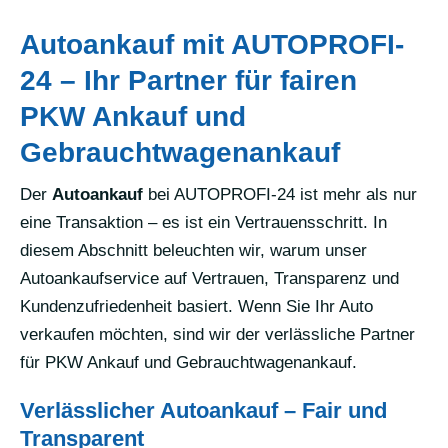
Autoankauf mit AUTOPROFI-
24 – Ihr Partner für fairen
PKW Ankauf und
Gebrauchtwagenankauf
Der
Autoankauf
bei AUTOPROFI-24 ist mehr als nur
eine Transaktion – es ist ein Vertrauensschritt. In
diesem Abschnitt beleuchten wir, warum unser
Autoankaufservice auf Vertrauen, Transparenz und
Kundenzufriedenheit basiert. Wenn Sie Ihr Auto
verkaufen möchten, sind wir der verlässliche Partner
für PKW Ankauf und Gebrauchtwagenankauf.
Verlässlicher Autoankauf – Fair und
Transparent