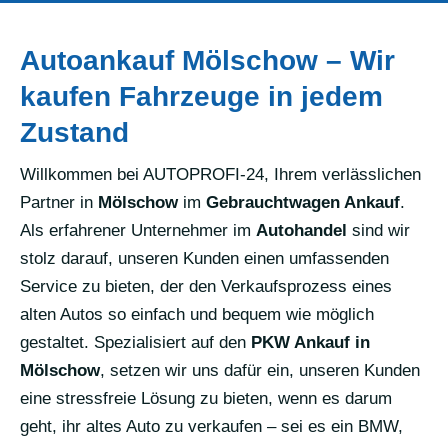
Autoankauf Mölschow – Wir
kaufen Fahrzeuge in jedem
Zustand
Willkommen bei AUTOPROFI-24, Ihrem verlässlichen
Partner in
Mölschow
im
Gebrauchtwagen Ankauf
.
Als erfahrener Unternehmer im
Autohandel
sind wir
stolz darauf, unseren Kunden einen umfassenden
Service zu bieten, der den Verkaufsprozess eines
alten Autos so einfach und bequem wie möglich
gestaltet. Spezialisiert auf den
PKW Ankauf in
Mölschow
, setzen wir uns dafür ein, unseren Kunden
eine stressfreie Lösung zu bieten, wenn es darum
geht, ihr altes Auto zu verkaufen – sei es ein BMW,