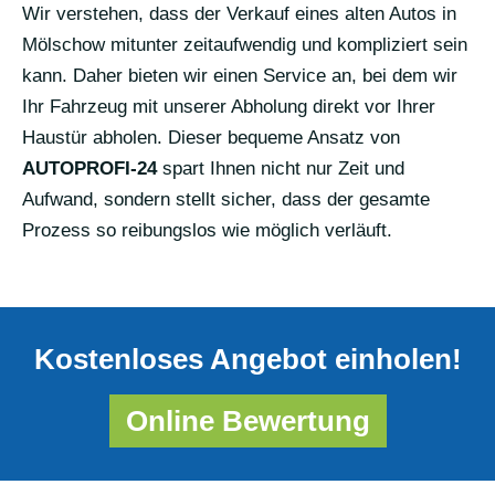
Wir verstehen, dass der Verkauf eines alten Autos in
Mölschow mitunter zeitaufwendig und kompliziert sein
kann. Daher bieten wir einen Service an, bei dem wir
Ihr Fahrzeug mit unserer Abholung direkt vor Ihrer
Haustür abholen. Dieser bequeme Ansatz von
AUTOPROFI-24
spart Ihnen nicht nur Zeit und
Aufwand, sondern stellt sicher, dass der gesamte
Prozess so reibungslos wie möglich verläuft.
Kostenloses Angebot einholen!
Online Bewertung