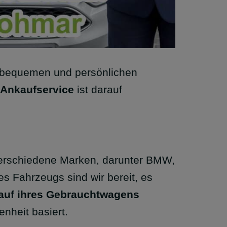
en bequemen und persönlichen
Ankaufservice
ist darauf
verschiedene Marken, darunter BMW,
s Fahrzeugs sind wir bereit, es
auf ihres Gebrauchtwagens
enheit basiert.