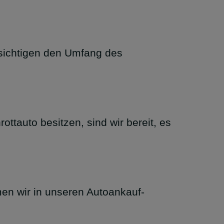
ksichtigen den Umfang des
tauto besitzen, sind wir bereit, es
en wir in unseren Autoankauf-