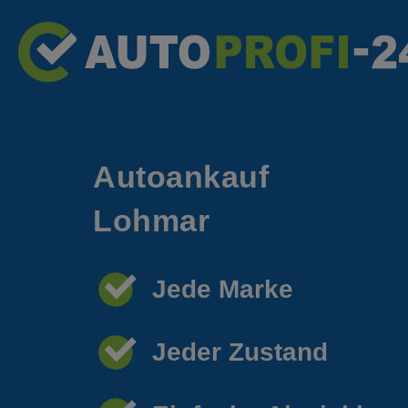
Autoankauf
Lohmar
Jede Marke
Jeder Zustand