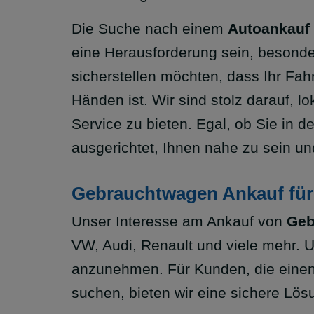
Die Suche nach einem
Autoankauf
eine Herausforderung sein, besond
sicherstellen möchten, dass Ihr Fah
Händen ist. Wir sind stolz darauf,
Service zu bieten. Egal, ob Sie in 
ausgerichtet, Ihnen nahe zu sein un
Gebrauchtwagen Ankauf für
Unser Interesse am Ankauf von
Geb
VW, Audi, Renault und viele mehr. 
anzunehmen. Für Kunden, die einen
suchen, bieten wir eine sichere Lösu