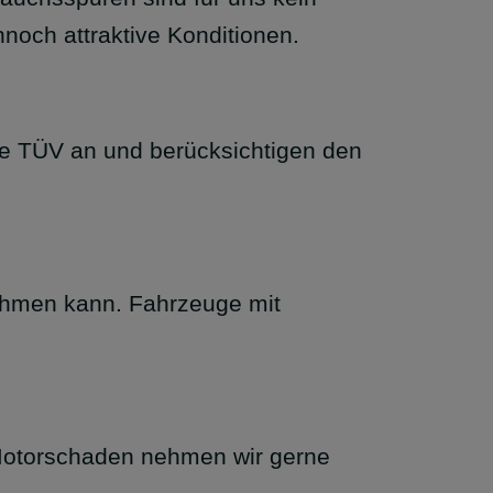
noch attraktive Konditionen.
e TÜV an und berücksichtigen den
nehmen kann. Fahrzeuge mit
t Motorschaden nehmen wir gerne