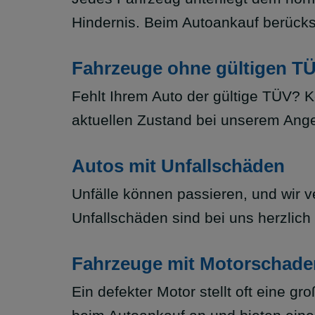
Hindernis. Beim Autoankauf berücksi
Fahrzeuge ohne gültigen T
Fehlt Ihrem Auto der gültige TÜV?
aktuellen Zustand bei unserem Ang
Autos mit Unfallschäden
Unfälle können passieren, und wir
Unfallschäden sind bei uns herzlich
Fahrzeuge mit Motorschade
Ein defekter Motor stellt oft eine