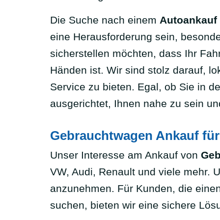
Die Suche nach einem
Autoankauf 
eine Herausforderung sein, besond
sicherstellen möchten, dass Ihr Fah
Händen ist. Wir sind stolz darauf,
Service zu bieten. Egal, ob Sie in 
ausgerichtet, Ihnen nahe zu sein un
Gebrauchtwagen Ankauf für
Unser Interesse am Ankauf von
Geb
VW, Audi, Renault und viele mehr. 
anzunehmen. Für Kunden, die einen 
suchen, bieten wir eine sichere Lösu