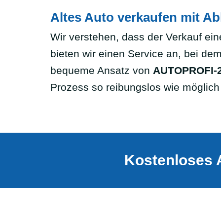
Altes Auto verkaufen mit A
Wir verstehen, dass der Verkauf ein
bieten wir einen Service an, bei dem
bequeme Ansatz von
AUTOPROFI-
Prozess so reibungslos wie möglich 
Kostenloses 