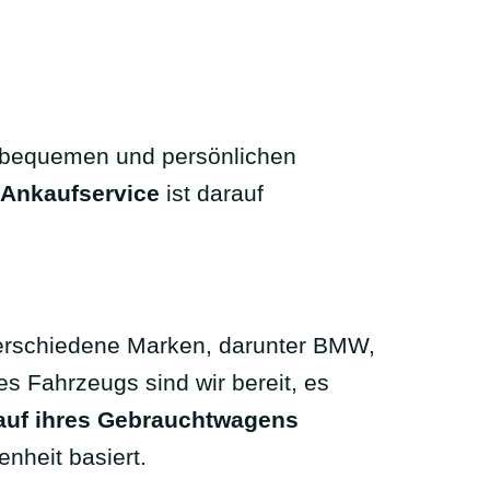
en bequemen und persönlichen
Ankaufservice
ist darauf
verschiedene Marken, darunter BMW,
s Fahrzeugs sind wir bereit, es
auf ihres Gebrauchtwagens
enheit basiert.