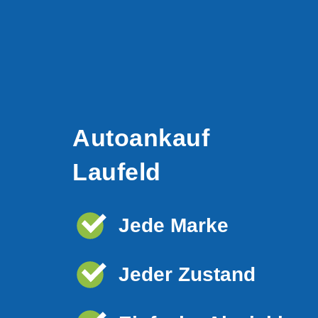
Autoankauf
Laufeld
Jede Marke
Jeder Zustand