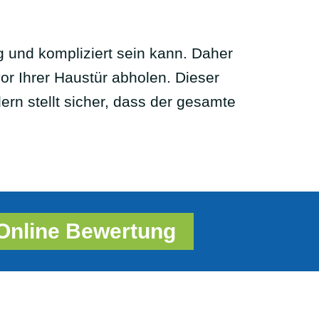
g und kompliziert sein kann. Daher
vor Ihrer Haustür abholen. Dieser
ern stellt sicher, dass der gesamte
Online Bewertung