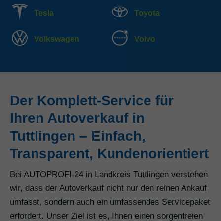
Tesla
Toyota
Volkswagen
Volvo
Der Komplett-Service für
Ihren Autoverkauf in
Tuttlingen – Einfach,
Transparent, Kundenorientiert
Bei AUTOPROFI-24 in Landkreis Tuttlingen verstehen
wir, dass der Autoverkauf nicht nur den reinen Ankauf
umfasst, sondern auch ein umfassendes Servicepaket
erfordert. Unser Ziel ist es, Ihnen einen sorgenfreien