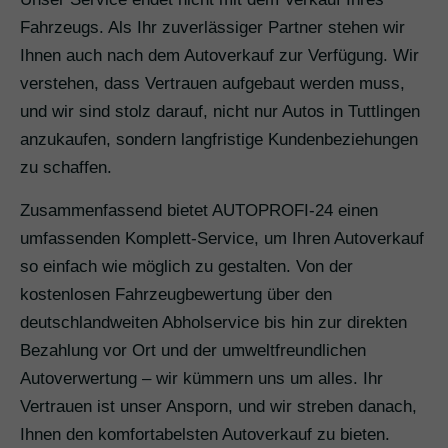
Fahrzeugs. Als Ihr zuverlässiger Partner stehen wir
Ihnen auch nach dem Autoverkauf zur Verfügung. Wir
verstehen, dass Vertrauen aufgebaut werden muss,
und wir sind stolz darauf, nicht nur Autos in Tuttlingen
anzukaufen, sondern langfristige Kundenbeziehungen
zu schaffen.
Zusammenfassend bietet AUTOPROFI-24 einen
umfassenden Komplett-Service, um Ihren Autoverkauf
so einfach wie möglich zu gestalten. Von der
kostenlosen Fahrzeugbewertung über den
deutschlandweiten Abholservice bis hin zur direkten
Bezahlung vor Ort und der umweltfreundlichen
Autoverwertung – wir kümmern uns um alles. Ihr
Vertrauen ist unser Ansporn, und wir streben danach,
Ihnen den komfortabelsten Autoverkauf zu bieten.