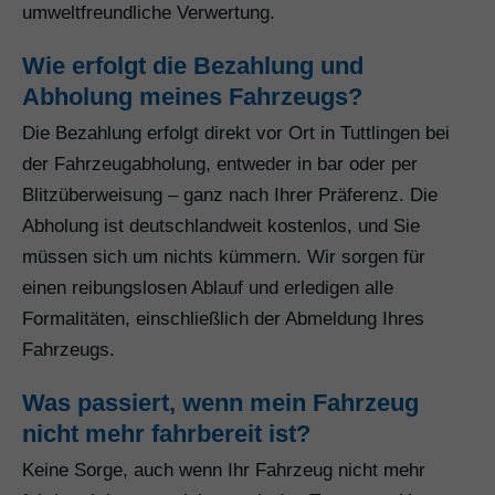
umweltfreundliche Verwertung.
Wie erfolgt die Bezahlung und
Abholung meines Fahrzeugs?
Die Bezahlung erfolgt direkt vor Ort in Tuttlingen bei
der Fahrzeugabholung, entweder in bar oder per
Blitzüberweisung – ganz nach Ihrer Präferenz. Die
Abholung ist deutschlandweit kostenlos, und Sie
müssen sich um nichts kümmern. Wir sorgen für
einen reibungslosen Ablauf und erledigen alle
Formalitäten, einschließlich der Abmeldung Ihres
Fahrzeugs.
Was passiert, wenn mein Fahrzeug
nicht mehr fahrbereit ist?
Keine Sorge, auch wenn Ihr Fahrzeug nicht mehr