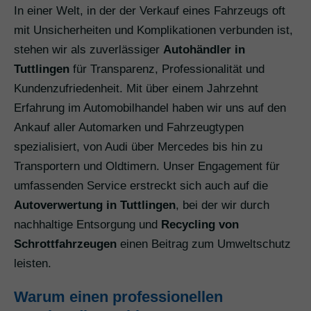
In einer Welt, in der der Verkauf eines Fahrzeugs oft
mit Unsicherheiten und Komplikationen verbunden ist,
stehen wir als zuverlässiger
Autohändler in
Tuttlingen
für Transparenz, Professionalität und
Kundenzufriedenheit. Mit über einem Jahrzehnt
Erfahrung im Automobilhandel haben wir uns auf den
Ankauf aller Automarken und Fahrzeugtypen
spezialisiert, von Audi über Mercedes bis hin zu
Transportern und Oldtimern. Unser Engagement für
umfassenden Service erstreckt sich auch auf die
Autoverwertung in Tuttlingen
, bei der wir durch
nachhaltige Entsorgung und
Recycling von
Schrottfahrzeugen
einen Beitrag zum Umweltschutz
leisten.
Warum einen professionellen