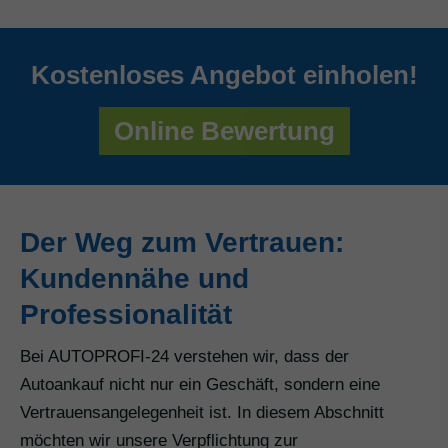
Kostenloses Angebot einholen!
Online Bewertung
Der Weg zum Vertrauen:
Kundennähe und
Professionalität
Bei AUTOPROFI-24 verstehen wir, dass der
Autoankauf nicht nur ein Geschäft, sondern eine
Vertrauensangelegenheit ist. In diesem Abschnitt
möchten wir unsere Verpflichtung zur