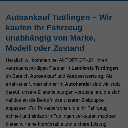
Autoankauf Tuttlingen – Wir
kaufen Ihr Fahrzeug
unabhängig von Marke,
Modell oder Zustand
Herzlich willkommen bei AUTOPROFI-24, Ihrem
vertrauenswürdigen Partner in
Landkreis Tuttlingen
im Bereich
Autoankauf
und
Autoverwertung
. Als
erfahrener Unternehmer im
Autohandel
sind wir stolz
darauf, unsere Dienstleistungen vorzustellen, die sich
nahtlos an die Bedürfnisse unserer Zielgruppe
anpassen. Für Privatpersonen, die ihr Fahrzeug
schnell und einfach in Tuttlingen verkaufen möchten,
bieten wir eine komfortable und sichere Lösung.