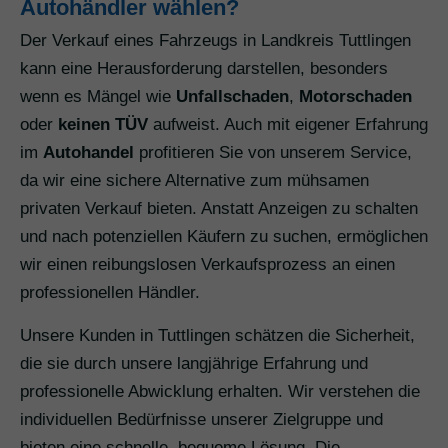
Autohändler wählen?
Der Verkauf eines Fahrzeugs in Landkreis Tuttlingen
kann eine Herausforderung darstellen, besonders
wenn es Mängel wie
Unfallschaden
,
Motorschaden
oder
keinen TÜV
aufweist. Auch mit eigener Erfahrung
im
Autohandel
profitieren Sie von unserem Service,
da wir eine sichere Alternative zum mühsamen
privaten Verkauf bieten. Anstatt Anzeigen zu schalten
und nach potenziellen Käufern zu suchen, ermöglichen
wir einen reibungslosen Verkaufsprozess an einen
professionellen Händler.
Unsere Kunden in Tuttlingen schätzen die Sicherheit,
die sie durch unsere langjährige Erfahrung und
professionelle Abwicklung erhalten. Wir verstehen die
individuellen Bedürfnisse unserer Zielgruppe und
bieten eine schnelle, bequeme Lösung. Die