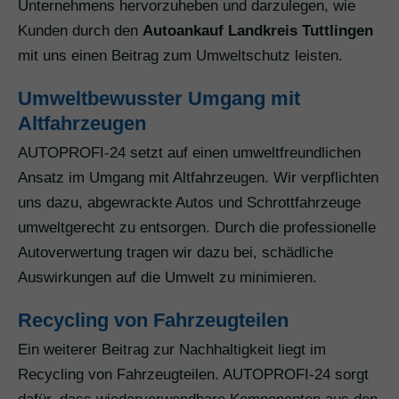
Unternehmens hervorzuheben und darzulegen, wie
Kunden durch den
Autoankauf Landkreis Tuttlingen
mit uns einen Beitrag zum Umweltschutz leisten.
Umweltbewusster Umgang mit
Altfahrzeugen
AUTOPROFI-24 setzt auf einen umweltfreundlichen
Ansatz im Umgang mit Altfahrzeugen. Wir verpflichten
uns dazu, abgewrackte Autos und Schrottfahrzeuge
umweltgerecht zu entsorgen. Durch die professionelle
Autoverwertung tragen wir dazu bei, schädliche
Auswirkungen auf die Umwelt zu minimieren.
Recycling von Fahrzeugteilen
Ein weiterer Beitrag zur Nachhaltigkeit liegt im
Recycling von Fahrzeugteilen. AUTOPROFI-24 sorgt