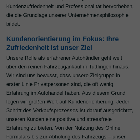
Kundenzufriedenheit und Professionalität hervorheben,
die die Grundlage unserer Unternehmensphilosophie
bildet.
Kundenorientierung im Fokus: Ihre
Zufriedenheit ist unser Ziel
Unsere Rolle als erfahrener Autohändler geht weit
über den reinen Fahrzeugankauf in Tuttlingen hinaus.
Wir sind uns bewusst, dass unsere Zielgruppe in
erster Linie Privatpersonen sind, die oft wenig
Erfahrung im Autohandel haben. Aus diesem Grund
legen wir großen Wert auf Kundenorientierung. Jeder
Schritt des Verkaufsprozesses ist darauf ausgerichtet,
unseren Kunden eine positive und stressfreie
Erfahrung zu bieten. Von der Nutzung des Online
Formulars bis zur Abholung des Fahrzeugs – unser