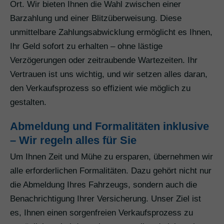
Ort. Wir bieten Ihnen die Wahl zwischen einer
Barzahlung und einer Blitzüberweisung. Diese
unmittelbare Zahlungsabwicklung ermöglicht es Ihnen,
Ihr Geld sofort zu erhalten – ohne lästige
Verzögerungen oder zeitraubende Wartezeiten. Ihr
Vertrauen ist uns wichtig, und wir setzen alles daran,
den Verkaufsprozess so effizient wie möglich zu
gestalten.
Abmeldung und Formalitäten inklusive
– Wir regeln alles für Sie
Um Ihnen Zeit und Mühe zu ersparen, übernehmen wir
alle erforderlichen Formalitäten. Dazu gehört nicht nur
die Abmeldung Ihres Fahrzeugs, sondern auch die
Benachrichtigung Ihrer Versicherung. Unser Ziel ist
es, Ihnen einen sorgenfreien Verkaufsprozess zu