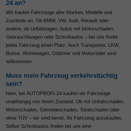
24 an?
Wir kaufen Fahrzeuge aller Marken, Modelle und
Zustände an. Ob BMW, VW, Audi, Renault oder
andere, ob Unfallwagen, Autos mit Motorschaden,
Gebrauchtwagen oder Schrottautos – bei uns findet
jedes Fahrzeug einen Platz. Auch Transporter, LKW,
Busse, Wohnwagen, Oldtimer und Motorräder sind
willkommen.
Muss mein Fahrzeug verkehrstüchtig
sein?
Nein, bei AUTOPROFI-24 kaufen wir Fahrzeuge
unabhängig von ihrem Zustand. Ob mit Unfallschaden,
Motorschaden, Getriebeschaden, Totalschaden oder
ohne TÜV – wir sind bereit, Ihr Fahrzeug anzukaufen.
Selbst Schrottautos finden bei uns eine