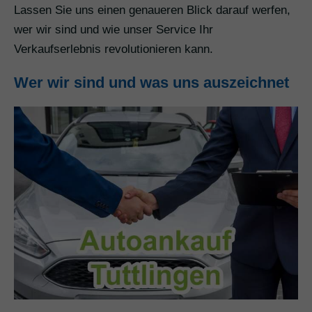
Lassen Sie uns einen genaueren Blick darauf werfen,
wer wir sind und wie unser Service Ihr
Verkaufserlebnis revolutionieren kann.
Wer wir sind und was uns auszeichnet