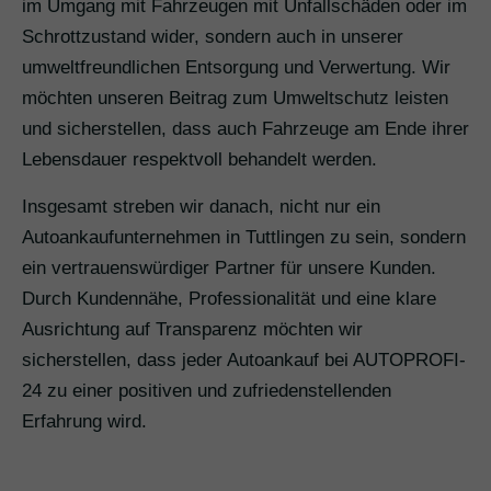
im Umgang mit Fahrzeugen mit Unfallschäden oder im
Schrottzustand wider, sondern auch in unserer
umweltfreundlichen Entsorgung und Verwertung. Wir
möchten unseren Beitrag zum Umweltschutz leisten
und sicherstellen, dass auch Fahrzeuge am Ende ihrer
Lebensdauer respektvoll behandelt werden.
Insgesamt streben wir danach, nicht nur ein
Autoankaufunternehmen in Tuttlingen zu sein, sondern
ein vertrauenswürdiger Partner für unsere Kunden.
Durch Kundennähe, Professionalität und eine klare
Ausrichtung auf Transparenz möchten wir
sicherstellen, dass jeder Autoankauf bei AUTOPROFI-
24 zu einer positiven und zufriedenstellenden
Erfahrung wird.