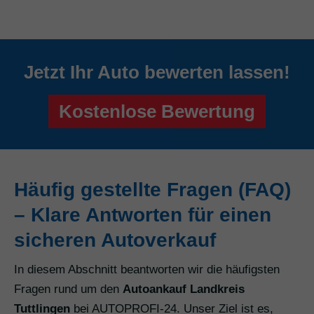
Jetzt Ihr Auto bewerten lassen!
Kostenlose Bewertung
Häufig gestellte Fragen (FAQ)
– Klare Antworten für einen
sicheren Autoverkauf
In diesem Abschnitt beantworten wir die häufigsten
Fragen rund um den
Autoankauf Landkreis
Tuttlingen
bei AUTOPROFI-24. Unser Ziel ist es,