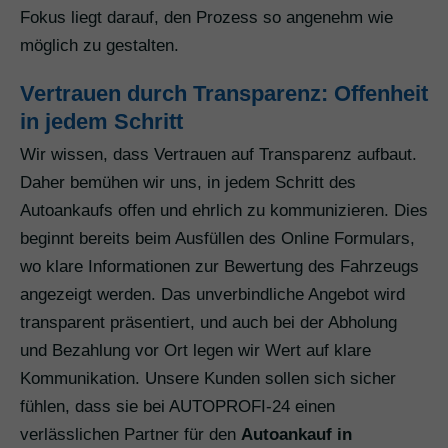
Fokus liegt darauf, den Prozess so angenehm wie
möglich zu gestalten.
Vertrauen durch Transparenz: Offenheit
in jedem Schritt
Wir wissen, dass Vertrauen auf Transparenz aufbaut.
Daher bemühen wir uns, in jedem Schritt des
Autoankaufs offen und ehrlich zu kommunizieren. Dies
beginnt bereits beim Ausfüllen des Online Formulars,
wo klare Informationen zur Bewertung des Fahrzeugs
angezeigt werden. Das unverbindliche Angebot wird
transparent präsentiert, und auch bei der Abholung
und Bezahlung vor Ort legen wir Wert auf klare
Kommunikation. Unsere Kunden sollen sich sicher
fühlen, dass sie bei AUTOPROFI-24 einen
verlässlichen Partner für den
Autoankauf in