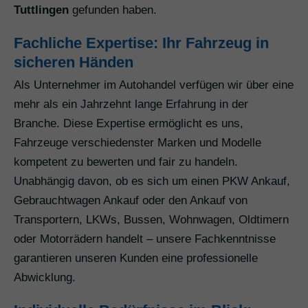
Tuttlingen
gefunden haben.
Fachliche Expertise: Ihr Fahrzeug in
sicheren Händen
Als Unternehmer im Autohandel verfügen wir über eine
mehr als ein Jahrzehnt lange Erfahrung in der
Branche. Diese Expertise ermöglicht es uns,
Fahrzeuge verschiedenster Marken und Modelle
kompetent zu bewerten und fair zu handeln.
Unabhängig davon, ob es sich um einen PKW Ankauf,
Gebrauchtwagen Ankauf oder den Ankauf von
Transportern, LKWs, Bussen, Wohnwagen, Oldtimern
oder Motorrädern handelt – unsere Fachkenntnisse
garantieren unseren Kunden eine professionelle
Abwicklung.