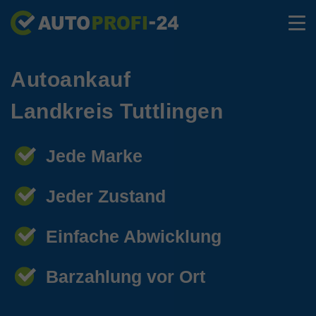
Autoankauf
Landkreis Tuttlingen
Jede Marke
Jeder Zustand
Einfache Abwicklung
Barzahlung vor Ort