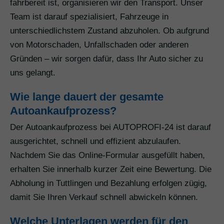
fahrbereit ist, organisieren wir den Transport. Unser
Team ist darauf spezialisiert, Fahrzeuge in
unterschiedlichstem Zustand abzuholen. Ob aufgrund
von Motorschaden, Unfallschaden oder anderen
Gründen – wir sorgen dafür, dass Ihr Auto sicher zu
uns gelangt.
Wie lange dauert der gesamte
Autoankaufprozess?
Der Autoankaufprozess bei AUTOPROFI-24 ist darauf
ausgerichtet, schnell und effizient abzulaufen.
Nachdem Sie das Online-Formular ausgefüllt haben,
erhalten Sie innerhalb kurzer Zeit eine Bewertung. Die
Abholung in Tuttlingen und Bezahlung erfolgen zügig,
damit Sie Ihren Verkauf schnell abwickeln können.
Welche Unterlagen werden für den