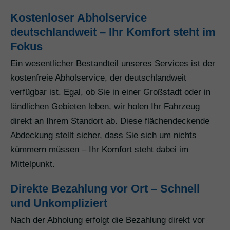
Kostenloser Abholservice
deutschlandweit – Ihr Komfort steht im
Fokus
Ein wesentlicher Bestandteil unseres Services ist der
kostenfreie Abholservice, der deutschlandweit
verfügbar ist. Egal, ob Sie in einer Großstadt oder in
ländlichen Gebieten leben, wir holen Ihr Fahrzeug
direkt an Ihrem Standort ab. Diese flächendeckende
Abdeckung stellt sicher, dass Sie sich um nichts
kümmern müssen – Ihr Komfort steht dabei im
Mittelpunkt.
Direkte Bezahlung vor Ort – Schnell
und Unkompliziert
Nach der Abholung erfolgt die Bezahlung direkt vor