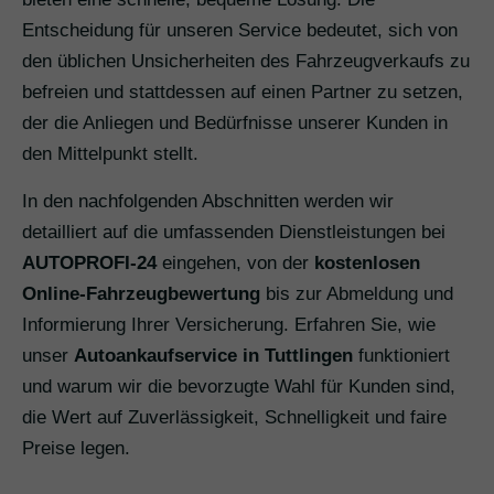
Entscheidung für unseren Service bedeutet, sich von
den üblichen Unsicherheiten des Fahrzeugverkaufs zu
befreien und stattdessen auf einen Partner zu setzen,
der die Anliegen und Bedürfnisse unserer Kunden in
den Mittelpunkt stellt.
In den nachfolgenden Abschnitten werden wir
detailliert auf die umfassenden Dienstleistungen bei
AUTOPROFI-24
eingehen, von der
kostenlosen
Online-Fahrzeugbewertung
bis zur Abmeldung und
Informierung Ihrer Versicherung. Erfahren Sie, wie
unser
Autoankaufservice in Tuttlingen
funktioniert
und warum wir die bevorzugte Wahl für Kunden sind,
die Wert auf Zuverlässigkeit, Schnelligkeit und faire
Preise legen.