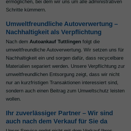
ermöglichen, bei dem wir uns um alle administrativen
Schritte kümmern.
Umweltfreundliche Autoverwertung –
Nachhaltigkeit als Verpflichtung
Nach dem
Autoankauf Tuttlingen
folgt die
umweltfreundliche Autoverwertung. Wir setzen uns für
Nachhaltigkeit ein und sorgen dafür, dass recycelbare
Materialien separiert werden. Unsere Verpflichtung zur
umweltfreundlichen Entsorgung zeigt, dass wir nicht
nur an kurzfristigen Transaktionen interessiert sind,
sondern auch einen Beitrag zum Umweltschutz leisten
wollen.
Ihr zuverlässiger Partner – Wir sind
auch nach dem Verkauf für Sie da
Unser Service endet nicht mit dem Verkauf Ihres