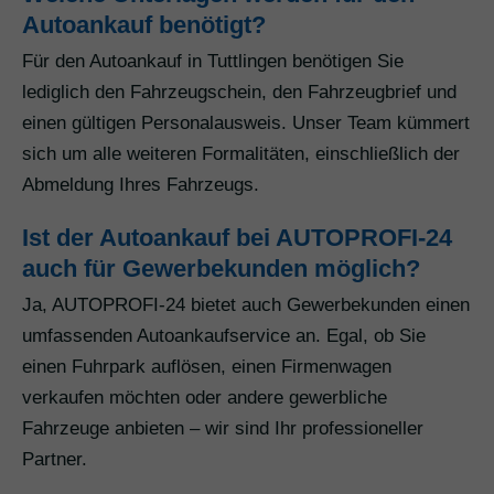
Autoankauf benötigt?
Für den Autoankauf in Tuttlingen benötigen Sie
lediglich den Fahrzeugschein, den Fahrzeugbrief und
einen gültigen Personalausweis. Unser Team kümmert
sich um alle weiteren Formalitäten, einschließlich der
Abmeldung Ihres Fahrzeugs.
Ist der Autoankauf bei AUTOPROFI-24
auch für Gewerbekunden möglich?
Ja, AUTOPROFI-24 bietet auch Gewerbekunden einen
umfassenden Autoankaufservice an. Egal, ob Sie
einen Fuhrpark auflösen, einen Firmenwagen
verkaufen möchten oder andere gewerbliche
Fahrzeuge anbieten – wir sind Ihr professioneller
Partner.