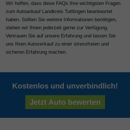
Wir hoffen, dass diese FAQs Ihre wichtigsten Fragen
zum Autoankauf Landkreis Tuttlingen beantwortet
haben. Sollten Sie weitere Informationen benötigen,
stehen wir Ihnen jederzeit gerne zur Verfügung.
Vertrauen Sie auf unsere Erfahrung und lassen Sie
uns Ihren Autoverkauf zu einer stressfreien und
sicheren Erfahrung machen.
Kostenlos und unverbindlich!
Jetzt Auto bewerten