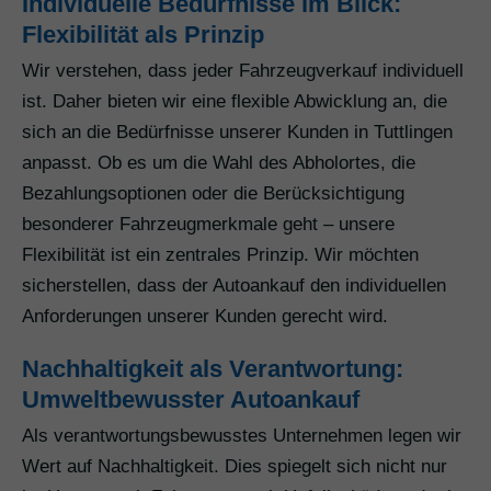
Individuelle Bedürfnisse im Blick:
Flexibilität als Prinzip
Wir verstehen, dass jeder Fahrzeugverkauf individuell
ist. Daher bieten wir eine flexible Abwicklung an, die
sich an die Bedürfnisse unserer Kunden in Tuttlingen
anpasst. Ob es um die Wahl des Abholortes, die
Bezahlungsoptionen oder die Berücksichtigung
besonderer Fahrzeugmerkmale geht – unsere
Flexibilität ist ein zentrales Prinzip. Wir möchten
sicherstellen, dass der Autoankauf den individuellen
Anforderungen unserer Kunden gerecht wird.
Nachhaltigkeit als Verantwortung:
Umweltbewusster Autoankauf
Als verantwortungsbewusstes Unternehmen legen wir
Wert auf Nachhaltigkeit. Dies spiegelt sich nicht nur