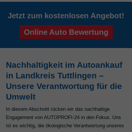
Jetzt zum kostenlosen Angebot!
Online Auto Bewertung
Nachhaltigkeit im Autoankauf
in Landkreis Tuttlingen –
Unsere Verantwortung für die
Umwelt
In diesem Abschnitt rücken wir das nachhaltige
Engagement von AUTOPROFI-24 in den Fokus. Uns
ist es wichtig, die ökologische Verantwortung unseres