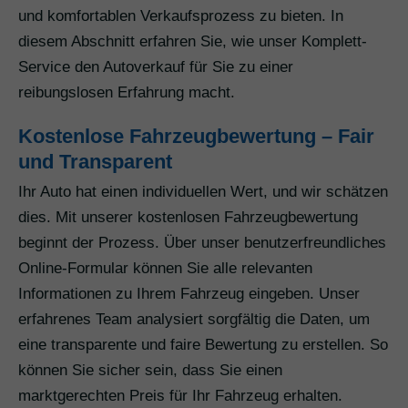
und komfortablen Verkaufsprozess zu bieten. In
diesem Abschnitt erfahren Sie, wie unser Komplett-
Service den Autoverkauf für Sie zu einer
reibungslosen Erfahrung macht.
Kostenlose Fahrzeugbewertung – Fair
und Transparent
Ihr Auto hat einen individuellen Wert, und wir schätzen
dies. Mit unserer kostenlosen Fahrzeugbewertung
beginnt der Prozess. Über unser benutzerfreundliches
Online-Formular können Sie alle relevanten
Informationen zu Ihrem Fahrzeug eingeben. Unser
erfahrenes Team analysiert sorgfältig die Daten, um
eine transparente und faire Bewertung zu erstellen. So
können Sie sicher sein, dass Sie einen
marktgerechten Preis für Ihr Fahrzeug erhalten.