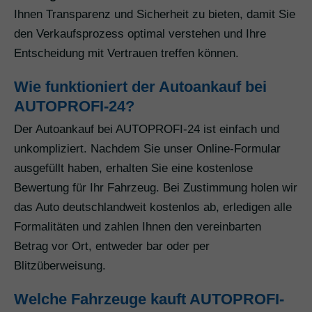
Ihnen Transparenz und Sicherheit zu bieten, damit Sie
den Verkaufsprozess optimal verstehen und Ihre
Entscheidung mit Vertrauen treffen können.
Wie funktioniert der Autoankauf bei
AUTOPROFI-24?
Der Autoankauf bei AUTOPROFI-24 ist einfach und
unkompliziert. Nachdem Sie unser Online-Formular
ausgefüllt haben, erhalten Sie eine kostenlose
Bewertung für Ihr Fahrzeug. Bei Zustimmung holen wir
das Auto deutschlandweit kostenlos ab, erledigen alle
Formalitäten und zahlen Ihnen den vereinbarten
Betrag vor Ort, entweder bar oder per
Blitzüberweisung.
Welche Fahrzeuge kauft AUTOPROFI-