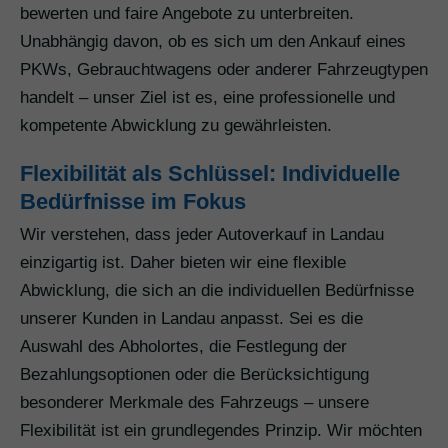
bewerten und faire Angebote zu unterbreiten.
Unabhängig davon, ob es sich um den Ankauf eines
PKWs, Gebrauchtwagens oder anderer Fahrzeugtypen
handelt – unser Ziel ist es, eine professionelle und
kompetente Abwicklung zu gewährleisten.
Flexibilität als Schlüssel: Individuelle
Bedürfnisse im Fokus
Wir verstehen, dass jeder Autoverkauf in Landau
einzigartig ist. Daher bieten wir eine flexible
Abwicklung, die sich an die individuellen Bedürfnisse
unserer Kunden in Landau anpasst. Sei es die
Auswahl des Abholortes, die Festlegung der
Bezahlungsoptionen oder die Berücksichtigung
besonderer Merkmale des Fahrzeugs – unsere
Flexibilität ist ein grundlegendes Prinzip. Wir möchten