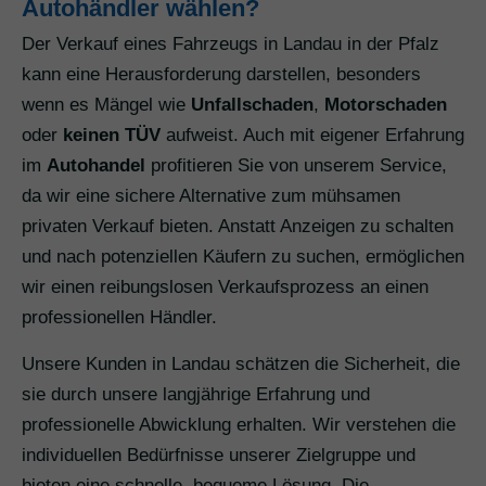
Autohändler wählen?
Der Verkauf eines Fahrzeugs in Landau in der Pfalz
kann eine Herausforderung darstellen, besonders
wenn es Mängel wie
Unfallschaden
,
Motorschaden
oder
keinen TÜV
aufweist. Auch mit eigener Erfahrung
im
Autohandel
profitieren Sie von unserem Service,
da wir eine sichere Alternative zum mühsamen
privaten Verkauf bieten. Anstatt Anzeigen zu schalten
und nach potenziellen Käufern zu suchen, ermöglichen
wir einen reibungslosen Verkaufsprozess an einen
professionellen Händler.
Unsere Kunden in Landau schätzen die Sicherheit, die
sie durch unsere langjährige Erfahrung und
professionelle Abwicklung erhalten. Wir verstehen die
individuellen Bedürfnisse unserer Zielgruppe und
bieten eine schnelle, bequeme Lösung. Die