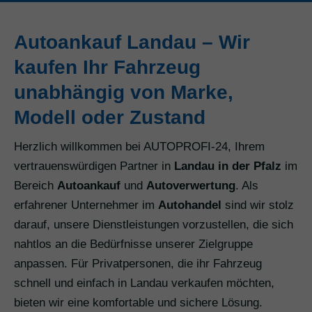
Autoankauf Landau – Wir
kaufen Ihr Fahrzeug
unabhängig von Marke,
Modell oder Zustand
Herzlich willkommen bei AUTOPROFI-24, Ihrem
vertrauenswürdigen Partner in
Landau in der Pfalz
im
Bereich
Autoankauf
und
Autoverwertung
. Als
erfahrener Unternehmer im
Autohandel
sind wir stolz
darauf, unsere Dienstleistungen vorzustellen, die sich
nahtlos an die Bedürfnisse unserer Zielgruppe
anpassen. Für Privatpersonen, die ihr Fahrzeug
schnell und einfach in Landau verkaufen möchten,
bieten wir eine komfortable und sichere Lösung.