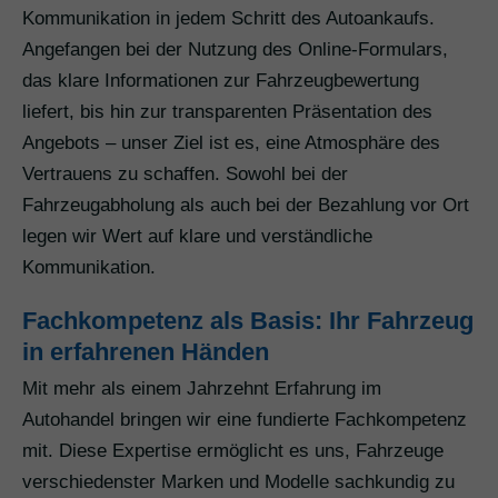
Kommunikation in jedem Schritt des Autoankaufs.
Angefangen bei der Nutzung des Online-Formulars,
das klare Informationen zur Fahrzeugbewertung
liefert, bis hin zur transparenten Präsentation des
Angebots – unser Ziel ist es, eine Atmosphäre des
Vertrauens zu schaffen. Sowohl bei der
Fahrzeugabholung als auch bei der Bezahlung vor Ort
legen wir Wert auf klare und verständliche
Kommunikation.
Fachkompetenz als Basis: Ihr Fahrzeug
in erfahrenen Händen
Mit mehr als einem Jahrzehnt Erfahrung im
Autohandel bringen wir eine fundierte Fachkompetenz
mit. Diese Expertise ermöglicht es uns, Fahrzeuge
verschiedenster Marken und Modelle sachkundig zu