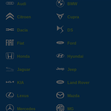
Audi
BMW
Citroen
Cupra
Dacia
DS
Fiat
Ford
Honda
Hyundai
Jaguar
Jeep
KIA
Land Rover
Lexus
Mazda
Mercedes
MG