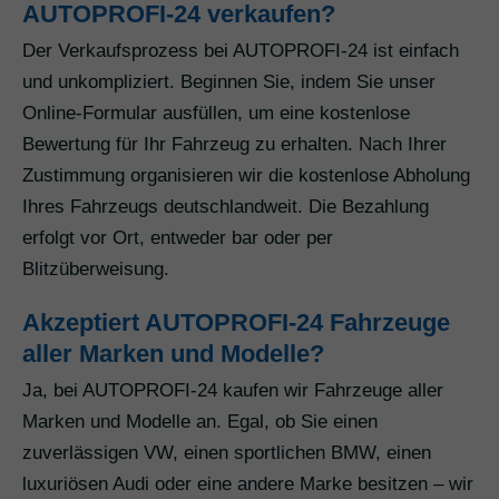
AUTOPROFI-24 verkaufen?
Der Verkaufsprozess bei AUTOPROFI-24 ist einfach
und unkompliziert. Beginnen Sie, indem Sie unser
Online-Formular ausfüllen, um eine kostenlose
Bewertung für Ihr Fahrzeug zu erhalten. Nach Ihrer
Zustimmung organisieren wir die kostenlose Abholung
Ihres Fahrzeugs deutschlandweit. Die Bezahlung
erfolgt vor Ort, entweder bar oder per
Blitzüberweisung.
Akzeptiert AUTOPROFI-24 Fahrzeuge
aller Marken und Modelle?
Ja, bei AUTOPROFI-24 kaufen wir Fahrzeuge aller
Marken und Modelle an. Egal, ob Sie einen
zuverlässigen VW, einen sportlichen BMW, einen
luxuriösen Audi oder eine andere Marke besitzen – wir