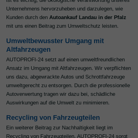
ist es wichtig, die ökologische Verantwortung unseres
Unternehmens hervorzuheben und darzulegen, wie
Kunden durch den
Autoankauf Landau in der Pfalz
mit uns einen Beitrag zum Umweltschutz leisten.
Umweltbewusster Umgang mit
Altfahrzeugen
AUTOPROFI-24 setzt auf einen umweltfreundlichen
Ansatz im Umgang mit Altfahrzeugen. Wir verpflichten
uns dazu, abgewrackte Autos und Schrottfahrzeuge
umweltgerecht zu entsorgen. Durch die professionelle
Autoverwertung tragen wir dazu bei, schädliche
Auswirkungen auf die Umwelt zu minimieren.
Recycling von Fahrzeugteilen
Ein weiterer Beitrag zur Nachhaltigkeit liegt im
Recycling von Fahrzeugteilen. AUTOPROFI-24 sorgt