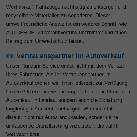
Wert darauf, Fahrzeuge nachhaltig zu entsorgen und
recycelbare Materialien zu separieren. Dieser
umweltfreundliche Ansatz ist ein weiterer Schritt, wie
AUTOPROFI-24 Verantwortung übernimmt und einen
Beitrag zum Umweltschutz leistet.
Ihr Vertrauenspartner im Autoverkauf
Unser Rundum-Service endet nicht mit dem Verkauf
Ihres Fahrzeugs. Als Ihr Vertrauenspartner im
Autoverkauf stehen wir Ihnen jederzeit zur Verfügung.
Unsere Unternehmensphilosophie betont nicht nur den
Autoankauf in Landau, sondern auch die Schaffung
langfristiger Kundenbeziehungen. Wir sind stolz
darauf, nicht nur Autos anzukaufen, sondern eine
umfassende Dienstleistung anzubieten, die auf Ihr
Vertrauen baut.