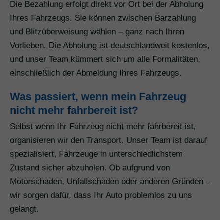
Die Bezahlung erfolgt direkt vor Ort bei der Abholung
Ihres Fahrzeugs. Sie können zwischen Barzahlung
und Blitzüberweisung wählen – ganz nach Ihren
Vorlieben. Die Abholung ist deutschlandweit kostenlos,
und unser Team kümmert sich um alle Formalitäten,
einschließlich der Abmeldung Ihres Fahrzeugs.
Was passiert, wenn mein Fahrzeug
nicht mehr fahrbereit ist?
Selbst wenn Ihr Fahrzeug nicht mehr fahrbereit ist,
organisieren wir den Transport. Unser Team ist darauf
spezialisiert, Fahrzeuge in unterschiedlichstem
Zustand sicher abzuholen. Ob aufgrund von
Motorschaden, Unfallschaden oder anderen Gründen –
wir sorgen dafür, dass Ihr Auto problemlos zu uns
gelangt.