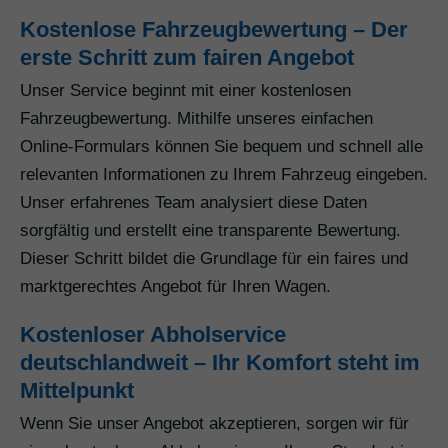
Kostenlose Fahrzeugbewertung – Der
erste Schritt zum fairen Angebot
Unser Service beginnt mit einer kostenlosen
Fahrzeugbewertung. Mithilfe unseres einfachen
Online-Formulars können Sie bequem und schnell alle
relevanten Informationen zu Ihrem Fahrzeug eingeben.
Unser erfahrenes Team analysiert diese Daten
sorgfältig und erstellt eine transparente Bewertung.
Dieser Schritt bildet die Grundlage für ein faires und
marktgerechtes Angebot für Ihren Wagen.
Kostenloser Abholservice
deutschlandweit – Ihr Komfort steht im
Mittelpunkt
Wenn Sie unser Angebot akzeptieren, sorgen wir für