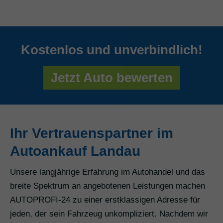
Kostenlos und unverbindlich!
Jetzt Auto bewerten
Ihr Vertrauenspartner im
Autoankauf Landau
Unsere langjährige Erfahrung im Autohandel und das
breite Spektrum an angebotenen Leistungen machen
AUTOPROFI-24 zu einer erstklassigen Adresse für
jeden, der sein Fahrzeug unkompliziert. Nachdem wir