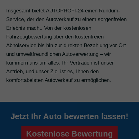
Insgesamt bietet AUTOPROFI-24 einen Rundum-
Service, der den Autoverkauf zu einem sorgenfreien
Erlebnis macht. Von der kostenlosen
Fahrzeugbewertung über den kostenfreien
Abholservice bis hin zur direkten Bezahlung vor Ort
und umweltfreundlichen Autoverwertung – wir
kümmern uns um alles. Ihr Vertrauen ist unser
Antrieb, und unser Ziel ist es, Ihnen den
komfortabelsten Autoverkauf zu ermöglichen.
Jetzt Ihr Auto bewerten lassen!
Kostenlose Bewertung