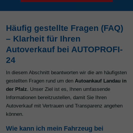
Häufig gestellte Fragen (FAQ)
– Klarheit für Ihren
Autoverkauf bei AUTOPROFI-
24
In diesem Abschnitt beantworten wir die am häufigsten
gestellten Fragen rund um den
Autoankauf Landau in
der Pfalz
. Unser Ziel ist es, Ihnen umfassende
Informationen bereitzustellen, damit Sie Ihren
Autoverkauf mit Vertrauen und Transparenz angehen
können.
Wie kann ich mein Fahrzeug bei