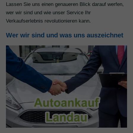
Lassen Sie uns einen genaueren Blick darauf werfen,
wer wir sind und wie unser Service Ihr
Verkaufserlebnis revolutionieren kann.
Wer wir sind und was uns auszeichnet