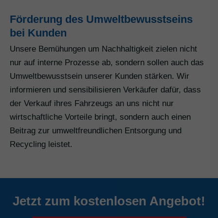
Förderung des Umweltbewusstseins
bei Kunden
Unsere Bemühungen um Nachhaltigkeit zielen nicht
nur auf interne Prozesse ab, sondern sollen auch das
Umweltbewusstsein unserer Kunden stärken. Wir
informieren und sensibilisieren Verkäufer dafür, dass
der Verkauf ihres Fahrzeugs an uns nicht nur
wirtschaftliche Vorteile bringt, sondern auch einen
Beitrag zur umweltfreundlichen Entsorgung und
Recycling leistet.
Jetzt zum kostenlosen Angebot!