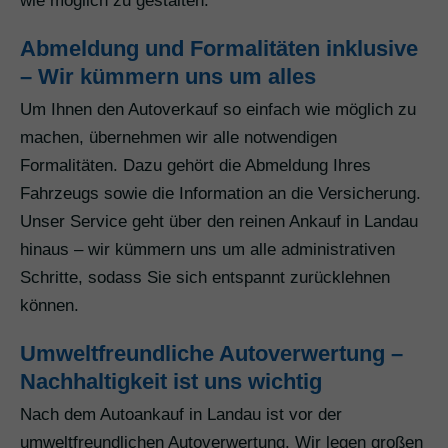
wie möglich zu gestalten.
Abmeldung und Formalitäten inklusive
– Wir kümmern uns um alles
Um Ihnen den Autoverkauf so einfach wie möglich zu
machen, übernehmen wir alle notwendigen
Formalitäten. Dazu gehört die Abmeldung Ihres
Fahrzeugs sowie die Information an die Versicherung.
Unser Service geht über den reinen Ankauf in Landau
hinaus – wir kümmern uns um alle administrativen
Schritte, sodass Sie sich entspannt zurücklehnen
können.
Umweltfreundliche Autoverwertung –
Nachhaltigkeit ist uns wichtig
Nach dem Autoankauf in Landau ist vor der
umweltfreundlichen Autoverwertung. Wir legen großen