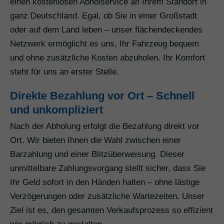
einen kostenlosen Abholservice an Ihrem Standort in
ganz Deutschland. Egal, ob Sie in einer Großstadt
oder auf dem Land leben – unser flächendeckendes
Netzwerk ermöglicht es uns, Ihr Fahrzeug bequem
und ohne zusätzliche Kosten abzuholen. Ihr Komfort
steht für uns an erster Stelle.
Direkte Bezahlung vor Ort – Schnell
und unkompliziert
Nach der Abholung erfolgt die Bezahlung direkt vor
Ort. Wir bieten Ihnen die Wahl zwischen einer
Barzahlung und einer Blitzüberweisung. Dieser
unmittelbare Zahlungsvorgang stellt sicher, dass Sie
Ihr Geld sofort in den Händen halten – ohne lästige
Verzögerungen oder zusätzliche Wartezeiten. Unser
Ziel ist es, den gesamten Verkaufsprozess so effizient