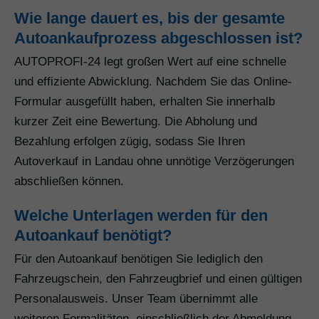
Wie lange dauert es, bis der gesamte
Autoankaufprozess abgeschlossen ist?
AUTOPROFI-24 legt großen Wert auf eine schnelle
und effiziente Abwicklung. Nachdem Sie das Online-
Formular ausgefüllt haben, erhalten Sie innerhalb
kurzer Zeit eine Bewertung. Die Abholung und
Bezahlung erfolgen zügig, sodass Sie Ihren
Autoverkauf in Landau ohne unnötige Verzögerungen
abschließen können.
Welche Unterlagen werden für den
Autoankauf benötigt?
Für den Autoankauf benötigen Sie lediglich den
Fahrzeugschein, den Fahrzeugbrief und einen gültigen
Personalausweis. Unser Team übernimmt alle
weiteren Formalitäten, einschließlich der Abmeldung