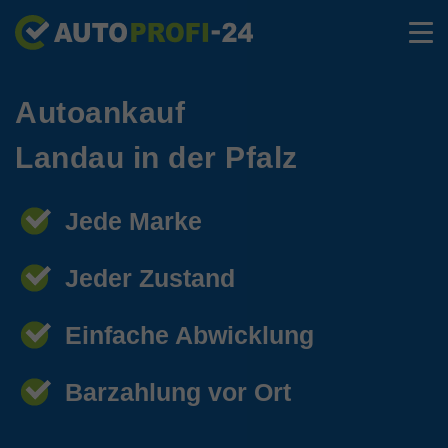
Autoankauf
Landau in der Pfalz
Jede Marke
Jeder Zustand
Einfache Abwicklung
Barzahlung vor Ort