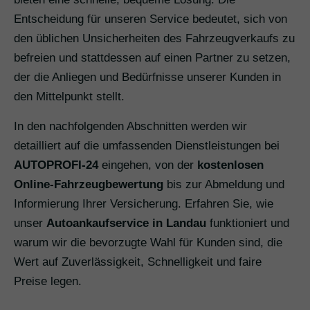
Entscheidung für unseren Service bedeutet, sich von
den üblichen Unsicherheiten des Fahrzeugverkaufs zu
befreien und stattdessen auf einen Partner zu setzen,
der die Anliegen und Bedürfnisse unserer Kunden in
den Mittelpunkt stellt.
In den nachfolgenden Abschnitten werden wir
detailliert auf die umfassenden Dienstleistungen bei
AUTOPROFI-24
eingehen, von der
kostenlosen
Online-Fahrzeugbewertung
bis zur Abmeldung und
Informierung Ihrer Versicherung. Erfahren Sie, wie
unser
Autoankaufservice in Landau
funktioniert und
warum wir die bevorzugte Wahl für Kunden sind, die
Wert auf Zuverlässigkeit, Schnelligkeit und faire
Preise legen.