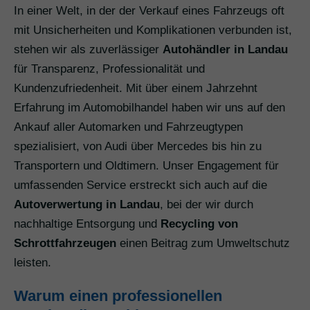
In einer Welt, in der der Verkauf eines Fahrzeugs oft
mit Unsicherheiten und Komplikationen verbunden ist,
stehen wir als zuverlässiger
Autohändler in Landau
für Transparenz, Professionalität und
Kundenzufriedenheit. Mit über einem Jahrzehnt
Erfahrung im Automobilhandel haben wir uns auf den
Ankauf aller Automarken und Fahrzeugtypen
spezialisiert, von Audi über Mercedes bis hin zu
Transportern und Oldtimern. Unser Engagement für
umfassenden Service erstreckt sich auch auf die
Autoverwertung in Landau
, bei der wir durch
nachhaltige Entsorgung und
Recycling von
Schrottfahrzeugen
einen Beitrag zum Umweltschutz
leisten.
Warum einen professionellen