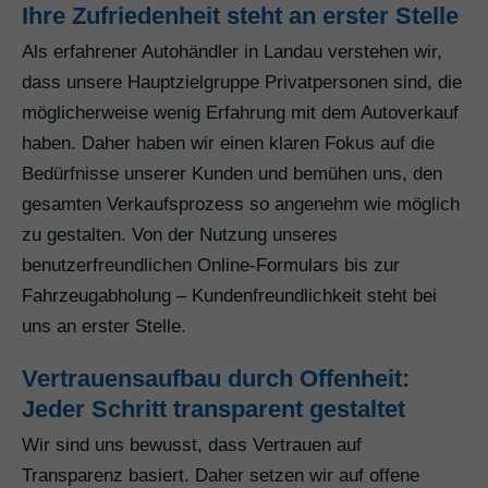
Ihre Zufriedenheit steht an erster Stelle
Als erfahrener Autohändler in Landau verstehen wir,
dass unsere Hauptzielgruppe Privatpersonen sind, die
möglicherweise wenig Erfahrung mit dem Autoverkauf
haben. Daher haben wir einen klaren Fokus auf die
Bedürfnisse unserer Kunden und bemühen uns, den
gesamten Verkaufsprozess so angenehm wie möglich
zu gestalten. Von der Nutzung unseres
benutzerfreundlichen Online-Formulars bis zur
Fahrzeugabholung – Kundenfreundlichkeit steht bei
uns an erster Stelle.
Vertrauensaufbau durch Offenheit:
Jeder Schritt transparent gestaltet
Wir sind uns bewusst, dass Vertrauen auf
Transparenz basiert. Daher setzen wir auf offene