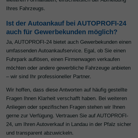
Ihres Fahrzeugs.
Ist der Autoankauf bei AUTOPROFI-24
auch für Gewerbekunden möglich?
Ja, AUTOPROFI-24 bietet auch Gewerbekunden einen
umfassenden Autoankaufservice. Egal, ob Sie einen
Fuhrpark auflösen, einen Firmenwagen verkaufen
möchten oder andere gewerbliche Fahrzeuge anbieten
– wir sind Ihr professioneller Partner.
Wir hoffen, dass diese Antworten auf häufig gestellte
Fragen Ihnen Klarheit verschafft haben. Bei weiteren
Anliegen oder spezifischen Fragen stehen wir Ihnen
gerne zur Verfügung. Vertrauen Sie auf AUTOPROFI-
24, um Ihren Autoverkauf in Landau in der Pfalz sicher
und transparent abzuwickeln.