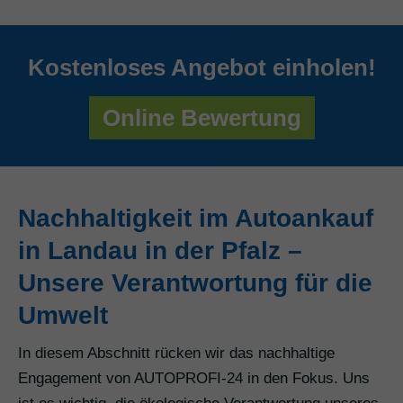
Kostenloses Angebot einholen!
Online Bewertung
Nachhaltigkeit im Autoankauf
in Landau in der Pfalz –
Unsere Verantwortung für die
Umwelt
In diesem Abschnitt rücken wir das nachhaltige
Engagement von AUTOPROFI-24 in den Fokus. Uns