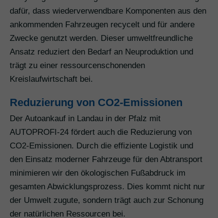
dafür, dass wiederverwendbare Komponenten aus den
ankommenden Fahrzeugen recycelt und für andere
Zwecke genutzt werden. Dieser umweltfreundliche
Ansatz reduziert den Bedarf an Neuproduktion und
trägt zu einer ressourcenschonenden
Kreislaufwirtschaft bei.
Reduzierung von CO2-Emissionen
Der Autoankauf in Landau in der Pfalz mit
AUTOPROFI-24 fördert auch die Reduzierung von
CO2-Emissionen. Durch die effiziente Logistik und
den Einsatz moderner Fahrzeuge für den Abtransport
minimieren wir den ökologischen Fußabdruck im
gesamten Abwicklungsprozess. Dies kommt nicht nur
der Umwelt zugute, sondern trägt auch zur Schonung
der natürlichen Ressourcen bei.