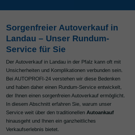
Sorgenfreier Autoverkauf in
Landau – Unser Rundum-
Service für Sie
Der Autoverkauf in Landau in der Pfalz kann oft mit
Unsicherheiten und Komplikationen verbunden sein.
Bei AUTOPROFI-24 verstehen wir diese Bedenken
und haben daher einen Rundum-Service entwickelt,
der Ihnen einen sorgenfreien Autoverkauf ermöglicht.
In diesem Abschnitt erfahren Sie, warum unser
Service weit über den traditionellen
Autoankauf
hinausgeht und Ihnen ein ganzheitliches
Verkaufserlebnis bietet.