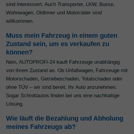
sind interessiert. Auch Transporter, LKW, Busse,
Wohnwagen, Oldtimer und Motorräder sind
willkommen.
Muss mein Fahrzeug in einem guten
Zustand sein, um es verkaufen zu
können?
Nein, AUTOPROFI-24 kauft Fahrzeuge unabhängig
von ihrem Zustand an. Ob Unfallwagen, Fahrzeuge mit
Motorschaden, Getriebeschaden, Totalschaden oder
ohne TÜV – wir sind bereit, Ihr Auto anzunehmen.
Sogar Schrottautos finden bei uns eine nachhaltige
Lösung.
Wie läuft die Bezahlung und Abholung
meines Fahrzeugs ab?